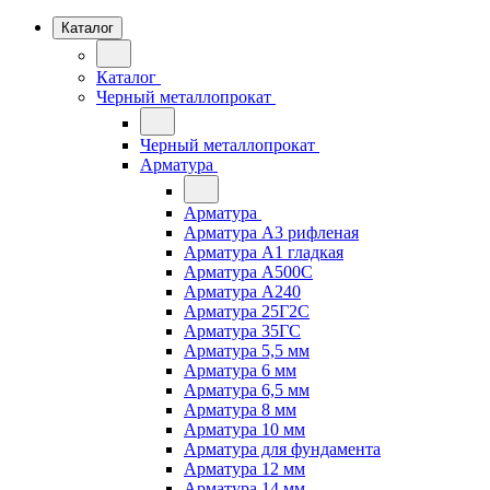
Каталог
Каталог
Черный металлопрокат
Черный металлопрокат
Арматура
Арматура
Арматура А3 рифленая
Арматура А1 гладкая
Арматура А500С
Арматура А240
Арматура 25Г2С
Арматура 35ГС
Арматура 5,5 мм
Арматура 6 мм
Арматура 6,5 мм
Арматура 8 мм
Арматура 10 мм
Арматура для фундамента
Арматура 12 мм
Арматура 14 мм