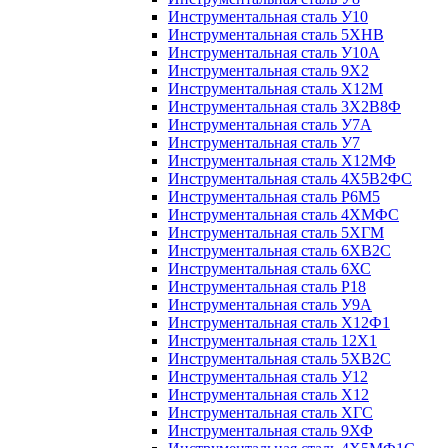
Инструментальная сталь У10
Инструментальная сталь 5ХНВ
Инструментальная сталь У10А
Инструментальная сталь 9Х2
Инструментальная сталь Х12М
Инструментальная сталь 3Х2В8Ф
Инструментальная сталь У7А
Инструментальная сталь У7
Инструментальная сталь Х12МФ
Инструментальная сталь 4Х5В2ФС
Инструментальная сталь Р6М5
Инструментальная сталь 4ХМФС
Инструментальная сталь 5ХГМ
Инструментальная сталь 6ХВ2С
Инструментальная сталь 6ХС
Инструментальная сталь Р18
Инструментальная сталь У9А
Инструментальная сталь Х12Ф1
Инструментальная сталь 12Х1
Инструментальная сталь 5ХВ2С
Инструментальная сталь У12
Инструментальная сталь Х12
Инструментальная сталь ХГС
Инструментальная сталь 9ХФ