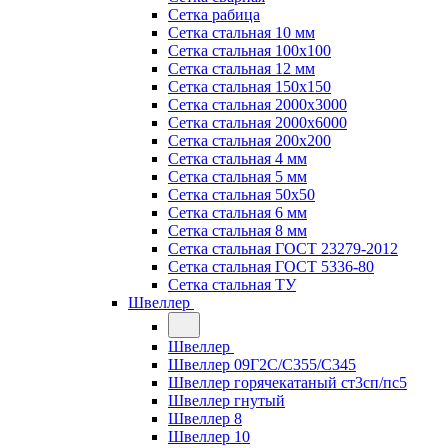
Сетка рабица
Сетка стальная 10 мм
Сетка стальная 100х100
Сетка стальная 12 мм
Сетка стальная 150х150
Сетка стальная 2000х3000
Сетка стальная 2000х6000
Сетка стальная 200х200
Сетка стальная 4 мм
Сетка стальная 5 мм
Сетка стальная 50х50
Сетка стальная 6 мм
Сетка стальная 8 мм
Сетка стальная ГОСТ 23279-2012
Сетка стальная ГОСТ 5336-80
Сетка стальная ТУ
Швеллер
Швеллер
Швеллер 09Г2С/С355/С345
Швеллер горячекатаный ст3сп/пс5
Швеллер гнутый
Швеллер 8
Швеллер 10