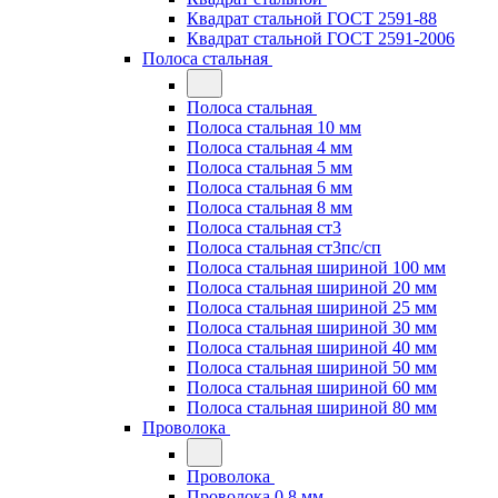
Квадрат стальной ГОСТ 2591-88
Квадрат стальной ГОСТ 2591-2006
Полоса стальная
Полоса стальная
Полоса стальная 10 мм
Полоса стальная 4 мм
Полоса стальная 5 мм
Полоса стальная 6 мм
Полоса стальная 8 мм
Полоса стальная ст3
Полоса стальная ст3пс/сп
Полоса стальная шириной 100 мм
Полоса стальная шириной 20 мм
Полоса стальная шириной 25 мм
Полоса стальная шириной 30 мм
Полоса стальная шириной 40 мм
Полоса стальная шириной 50 мм
Полоса стальная шириной 60 мм
Полоса стальная шириной 80 мм
Проволока
Проволока
Проволока 0.8 мм