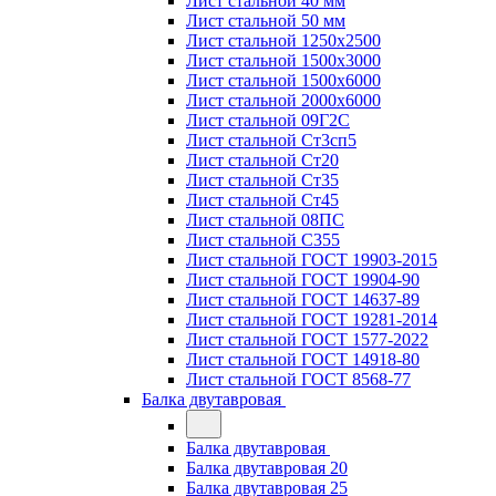
Лист стальной 40 мм
Лист стальной 50 мм
Лист стальной 1250х2500
Лист стальной 1500х3000
Лист стальной 1500х6000
Лист стальной 2000х6000
Лист стальной 09Г2С
Лист стальной Ст3сп5
Лист стальной Ст20
Лист стальной Ст35
Лист стальной Ст45
Лист стальной 08ПС
Лист стальной С355
Лист стальной ГОСТ 19903-2015
Лист стальной ГОСТ 19904-90
Лист стальной ГОСТ 14637-89
Лист стальной ГОСТ 19281-2014
Лист стальной ГОСТ 1577-2022
Лист стальной ГОСТ 14918-80
Лист стальной ГОСТ 8568-77
Балка двутавровая
Балка двутавровая
Балка двутавровая 20
Балка двутавровая 25