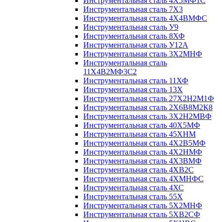
Инструментальная сталь 4Х5МФ1С
Инструментальная сталь 7Х3
Инструментальная сталь 4Х4ВМФС
Инструментальная сталь У9
Инструментальная сталь 8ХФ
Инструментальная сталь У12А
Инструментальная сталь 3Х2МНФ
Инструментальная сталь
11Х4В2МФ3С2
Инструментальная сталь 11ХФ
Инструментальная сталь 13Х
Инструментальная сталь 27Х2Н2М1Ф
Инструментальная сталь 2Х6В8М2К8
Инструментальная сталь 3Х2Н2МВФ
Инструментальная сталь 40Х5МФ
Инструментальная сталь 45ХНМ
Инструментальная сталь 4Х2В5МФ
Инструментальная сталь 4Х2НМФ
Инструментальная сталь 4Х3ВМФ
Инструментальная сталь 4ХВ2С
Инструментальная сталь 4ХМНФС
Инструментальная сталь 4ХС
Инструментальная сталь 55Х
Инструментальная сталь 5Х2МНФ
Инструментальная сталь 5ХВ2СФ