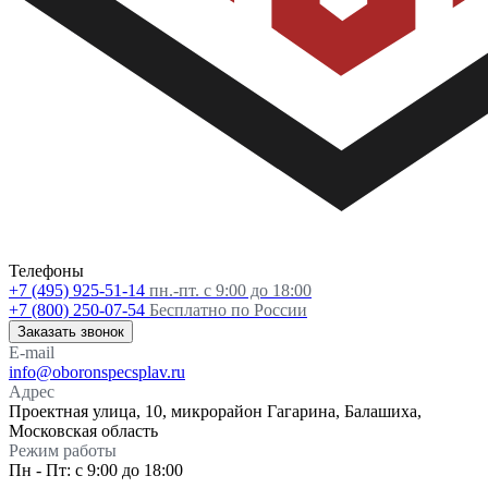
Телефоны
+7 (495) 925-51-14
пн.-пт. с 9:00 до 18:00
+7 (800) 250-07-54
Бесплатно по России
Заказать звонок
E-mail
info@oboronspecsplav.ru
Адрес
Проектная улица, 10, микрорайон Гагарина, Балашиха,
Московская область
Режим работы
Пн - Пт: с 9:00 до 18:00