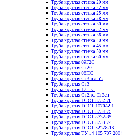
Труба круглая стенка 20 мм
Труба круглая стенка 22 мм
Труба круглая стенка 25 мм
Труба круглая стенка 28 мм
Труба круглая стенка 30 мм
Труба круглая стенка 32 мм
Труба круглая стенка 36 мм
Труба круглая стенка 40 мм
Труба круглая стенка 45 мм
Труба круглая стенка 50 мм
Труба круглая стенка 60 мм
Труба круглая 09Г2С
Труба круглая Ст20
Труба круглая 08ПС
Труба круглая Ст3пс/сп5
Труба круглая Ст3
Труба круглая 17Г1С
Труба круглая Ст2пс, Ст3сп
Труба круглая ГОСТ 8732-78
Труба круглая ГОСТ 10704-91
Труба круглая ГОСТ 8734-75
Труба круглая ГОСТ 8732-85
Труба круглая ГОСТ 8733-74
Труба круглая ГОСТ 32528-13
Труба круглая ТУ 14-105-737-2004