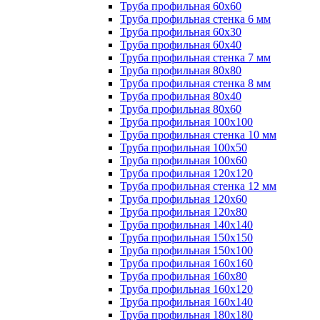
Труба профильная 60х60
Труба профильная стенка 6 мм
Труба профильная 60х30
Труба профильная 60х40
Труба профильная стенка 7 мм
Труба профильная 80х80
Труба профильная стенка 8 мм
Труба профильная 80х40
Труба профильная 80х60
Труба профильная 100х100
Труба профильная стенка 10 мм
Труба профильная 100х50
Труба профильная 100х60
Труба профильная 120х120
Труба профильная стенка 12 мм
Труба профильная 120х60
Труба профильная 120х80
Труба профильная 140х140
Труба профильная 150х150
Труба профильная 150х100
Труба профильная 160х160
Труба профильная 160х80
Труба профильная 160х120
Труба профильная 160х140
Труба профильная 180х180