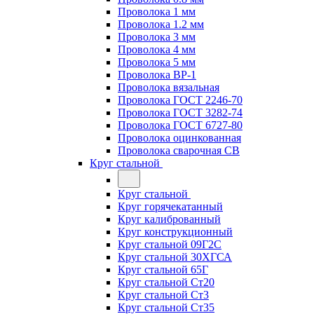
Проволока 1 мм
Проволока 1.2 мм
Проволока 3 мм
Проволока 4 мм
Проволока 5 мм
Проволока ВР-1
Проволока вязальная
Проволока ГОСТ 2246-70
Проволока ГОСТ 3282-74
Проволока ГОСТ 6727-80
Проволока оцинкованная
Проволока сварочная СВ
Круг стальной
Круг стальной
Круг горячекатанный
Круг калиброванный
Круг конструкционный
Круг стальной 09Г2С
Круг стальной 30ХГСА
Круг стальной 65Г
Круг стальной Ст20
Круг стальной Ст3
Круг стальной Ст35