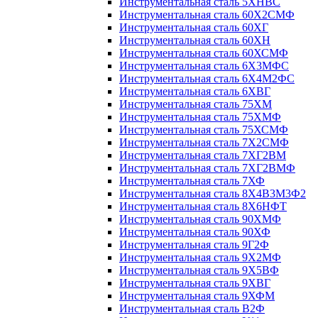
Инструментальная сталь 5ХНВС
Инструментальная сталь 60Х2СМФ
Инструментальная сталь 60ХГ
Инструментальная сталь 60ХН
Инструментальная сталь 60ХСМФ
Инструментальная сталь 6Х3МФС
Инструментальная сталь 6Х4М2ФС
Инструментальная сталь 6ХВГ
Инструментальная сталь 75ХМ
Инструментальная сталь 75ХМФ
Инструментальная сталь 75ХСМФ
Инструментальная сталь 7Х2СМФ
Инструментальная сталь 7ХГ2ВМ
Инструментальная сталь 7ХГ2ВМФ
Инструментальная сталь 7ХФ
Инструментальная сталь 8Х4В3М3Ф2
Инструментальная сталь 8Х6НФТ
Инструментальная сталь 90ХМФ
Инструментальная сталь 90ХФ
Инструментальная сталь 9Г2Ф
Инструментальная сталь 9Х2МФ
Инструментальная сталь 9Х5ВФ
Инструментальная сталь 9ХВГ
Инструментальная сталь 9ХФМ
Инструментальная сталь В2Ф