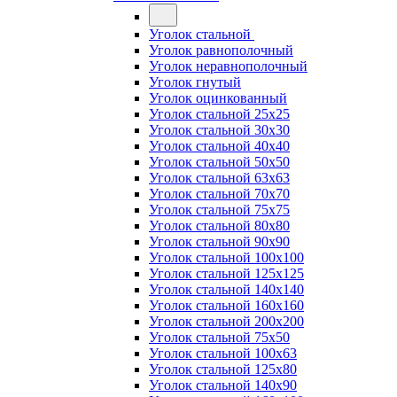
Уголок стальной
Уголок равнополочный
Уголок неравнополочный
Уголок гнутый
Уголок оцинкованный
Уголок стальной 25х25
Уголок стальной 30х30
Уголок стальной 40х40
Уголок стальной 50х50
Уголок стальной 63х63
Уголок стальной 70х70
Уголок стальной 75х75
Уголок стальной 80х80
Уголок стальной 90х90
Уголок стальной 100х100
Уголок стальной 125х125
Уголок стальной 140х140
Уголок стальной 160х160
Уголок стальной 200х200
Уголок стальной 75х50
Уголок стальной 100х63
Уголок стальной 125х80
Уголок стальной 140х90