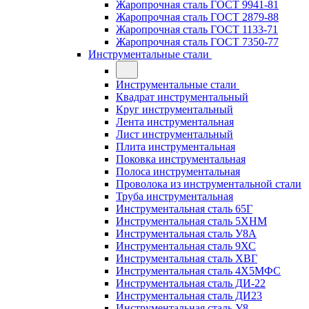
Жаропрочная сталь ГОСТ 9941-81
Жаропрочная сталь ГОСТ 2879-88
Жаропрочная сталь ГОСТ 1133-71
Жаропрочная сталь ГОСТ 7350-77
Инструментальные стали
Инструментальные стали
Квадрат инструментальный
Круг инструментальный
Лента инструментальная
Лист инструментальный
Плита инструментальная
Поковка инструментальная
Полоса инструментальная
Проволока из инструментальной стали
Труба инструментальная
Инструментальная сталь 65Г
Инструментальная сталь 5ХНМ
Инструментальная сталь У8А
Инструментальная сталь 9ХС
Инструментальная сталь ХВГ
Инструментальная сталь 4Х5МФС
Инструментальная сталь ДИ-22
Инструментальная сталь ДИ23
Инструментальная сталь У8