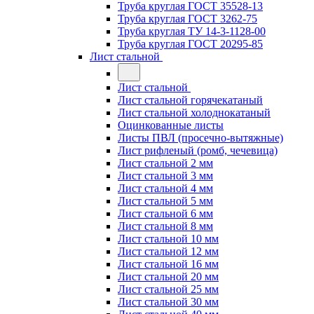
Труба круглая ГОСТ 35528-13
Труба круглая ГОСТ 3262-75
Труба круглая ТУ 14-3-1128-00
Труба круглая ГОСТ 20295-85
Лист стальной
Лист стальной
Лист стальной горячекатаный
Лист стальной холоднокатаный
Оцинкованные листы
Листы ПВЛ (просечно-вытяжные)
Лист рифленый (ромб, чечевица)
Лист стальной 2 мм
Лист стальной 3 мм
Лист стальной 4 мм
Лист стальной 5 мм
Лист стальной 6 мм
Лист стальной 8 мм
Лист стальной 10 мм
Лист стальной 12 мм
Лист стальной 16 мм
Лист стальной 20 мм
Лист стальной 25 мм
Лист стальной 30 мм