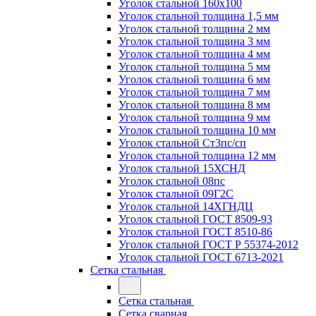
Уголок стальной 160х100
Уголок стальной толщина 1,5 мм
Уголок стальной толщина 2 мм
Уголок стальной толщина 3 мм
Уголок стальной толщина 4 мм
Уголок стальной толщина 5 мм
Уголок стальной толщина 6 мм
Уголок стальной толщина 7 мм
Уголок стальной толщина 8 мм
Уголок стальной толщина 9 мм
Уголок стальной толщина 10 мм
Уголок стальной Ст3пс/сп
Уголок стальной толщина 12 мм
Уголок стальной 15ХСНД
Уголок стальной 08пс
Уголок стальной 09Г2С
Уголок стальной 14ХГНДЦ
Уголок стальной ГОСТ 8509-93
Уголок стальной ГОСТ 8510-86
Уголок стальной ГОСТ Р 55374-2012
Уголок стальной ГОСТ 6713-2021
Сетка стальная
Сетка стальная
Сетка сварная