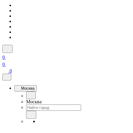
0
0
0
Москва
Москва