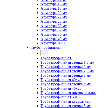
Арматура 16 мм
Арматура 18 мм
Арматура 20 мм
Арматура 22 мм
Арматура 25 мм
Арматура 28 мм
Арматура 32 мм
Арматура 36 мм
Арматура 40 мм
Арматура А400
Труба профильная
Труба профильная
Труба профильная стенка 1,5 мм
Труба профильная стенка 2 мм
Труба профильная стенка 2,5 мм
Труба профильная стенка 3 мм
Труба профильная 40х40
Труба профильная стенка 4 мм
Труба профильная 40х20
Труба профильная прямоугольная
Труба профильная 50х50
Труба профильная квадратная
Труба профильная стенка 5 мм