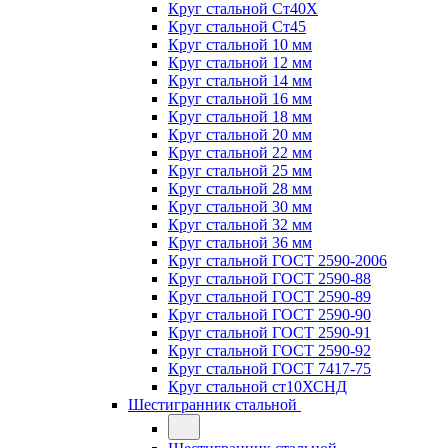
Круг стальной Ст40Х
Круг стальной Ст45
Круг стальной 10 мм
Круг стальной 12 мм
Круг стальной 14 мм
Круг стальной 16 мм
Круг стальной 18 мм
Круг стальной 20 мм
Круг стальной 22 мм
Круг стальной 25 мм
Круг стальной 28 мм
Круг стальной 30 мм
Круг стальной 32 мм
Круг стальной 36 мм
Круг стальной ГОСТ 2590-2006
Круг стальной ГОСТ 2590-88
Круг стальной ГОСТ 2590-89
Круг стальной ГОСТ 2590-90
Круг стальной ГОСТ 2590-91
Круг стальной ГОСТ 2590-92
Круг стальной ГОСТ 7417-75
Круг стальной ст10ХСНД
Шестигранник стальной