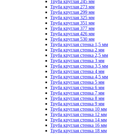
Труба круглая 245 мм
Труба круглая 273 мм
Труба круглая 299 мм
Труба круглая 325 мм
Труба круглая 351 мм
Труба круглая 377 мм
Труба круглая 426 мм
Труба круглая 530 мм
Труба круглая стенка 1,5 мм
Труба круглая стенка 2 мм
Труба круглая стенка 2,5 мм
Труба круглая стенка 3 мм
Труба круглая стенка 3,5 мм
Труба круглая стенка 4 мм
Труба круглая стенка 4,5 мм
Труба круглая стенка 5 мм
Труба круглая стенка 6 мм
Труба круглая стенка 7 мм
Труба круглая стенка 8 мм
Труба круглая стенка 9 мм
Труба круглая стенка 10 мм
Труба круглая стенка 12 мм
Труба круглая стенка 14 мм
Труба круглая стенка 16 мм
Труба круглая стенка 18 мм