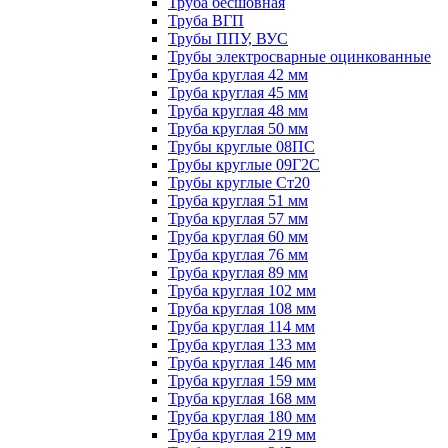
Труба бесшовная
Труба ВГП
Трубы ППУ, ВУС
Трубы электросварные оцинкованные
Труба круглая 42 мм
Труба круглая 45 мм
Труба круглая 48 мм
Труба круглая 50 мм
Трубы круглые 08ПС
Трубы круглые 09Г2С
Трубы круглые Ст20
Труба круглая 51 мм
Труба круглая 57 мм
Труба круглая 60 мм
Труба круглая 76 мм
Труба круглая 89 мм
Труба круглая 102 мм
Труба круглая 108 мм
Труба круглая 114 мм
Труба круглая 133 мм
Труба круглая 146 мм
Труба круглая 159 мм
Труба круглая 168 мм
Труба круглая 180 мм
Труба круглая 219 мм