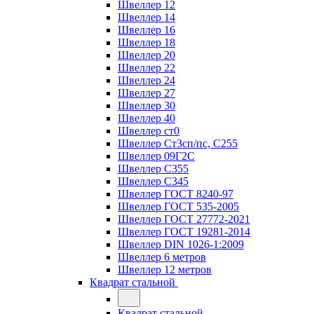
Швеллер 12
Швеллер 14
Швеллер 16
Швеллер 18
Швеллер 20
Швеллер 22
Швеллер 24
Швеллер 27
Швеллер 30
Швеллер 40
Швеллер ст0
Швеллер Ст3сп/пс, С255
Швеллер 09Г2С
Швеллер С355
Швеллер С345
Швеллер ГОСТ 8240-97
Швеллер ГОСТ 535-2005
Швеллер ГОСТ 27772-2021
Швеллер ГОСТ 19281-2014
Швеллер DIN 1026-1:2009
Швеллер 6 метров
Швеллер 12 метров
Квадрат стальной
Квадрат стальной