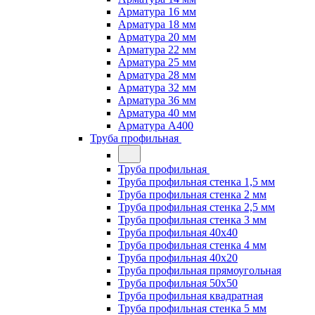
Арматура 16 мм
Арматура 18 мм
Арматура 20 мм
Арматура 22 мм
Арматура 25 мм
Арматура 28 мм
Арматура 32 мм
Арматура 36 мм
Арматура 40 мм
Арматура А400
Труба профильная
Труба профильная
Труба профильная стенка 1,5 мм
Труба профильная стенка 2 мм
Труба профильная стенка 2,5 мм
Труба профильная стенка 3 мм
Труба профильная 40х40
Труба профильная стенка 4 мм
Труба профильная 40х20
Труба профильная прямоугольная
Труба профильная 50х50
Труба профильная квадратная
Труба профильная стенка 5 мм