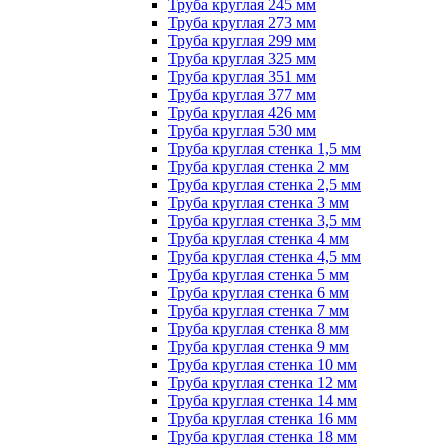
Труба круглая 245 мм
Труба круглая 273 мм
Труба круглая 299 мм
Труба круглая 325 мм
Труба круглая 351 мм
Труба круглая 377 мм
Труба круглая 426 мм
Труба круглая 530 мм
Труба круглая стенка 1,5 мм
Труба круглая стенка 2 мм
Труба круглая стенка 2,5 мм
Труба круглая стенка 3 мм
Труба круглая стенка 3,5 мм
Труба круглая стенка 4 мм
Труба круглая стенка 4,5 мм
Труба круглая стенка 5 мм
Труба круглая стенка 6 мм
Труба круглая стенка 7 мм
Труба круглая стенка 8 мм
Труба круглая стенка 9 мм
Труба круглая стенка 10 мм
Труба круглая стенка 12 мм
Труба круглая стенка 14 мм
Труба круглая стенка 16 мм
Труба круглая стенка 18 мм