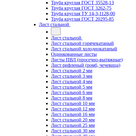
Труба круглая ГОСТ 35528-13
Труба круглая ГОСТ 3262-75
Труба круглая ТУ 14-3-1128-00
Труба круглая ГОСТ 20295-85
Лист стальной
Лист стальной
Лист стальной горячекатаный
Лист стальной холоднокатаный
Оцинкованные листы
Листы ПВЛ (просечно-вытяжные)
Лист рифленый (ромб, чечевица)
Лист стальной 2 мм
Лист стальной 3 мм
Лист стальной 4 мм
Лист стальной 5 мм
Лист стальной 6 мм
Лист стальной 8 мм
Лист стальной 10 мм
Лист стальной 12 мм
Лист стальной 16 мм
Лист стальной 20 мм
Лист стальной 25 мм
Лист стальной 30 мм