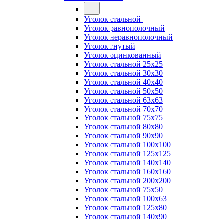
Уголок стальной
Уголок равнополочный
Уголок неравнополочный
Уголок гнутый
Уголок оцинкованный
Уголок стальной 25х25
Уголок стальной 30х30
Уголок стальной 40х40
Уголок стальной 50х50
Уголок стальной 63х63
Уголок стальной 70х70
Уголок стальной 75х75
Уголок стальной 80х80
Уголок стальной 90х90
Уголок стальной 100х100
Уголок стальной 125х125
Уголок стальной 140х140
Уголок стальной 160х160
Уголок стальной 200х200
Уголок стальной 75х50
Уголок стальной 100х63
Уголок стальной 125х80
Уголок стальной 140х90