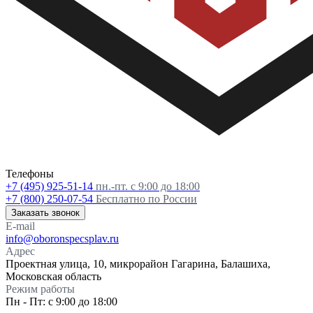
Телефоны
+7 (495) 925-51-14
пн.-пт. с 9:00 до 18:00
+7 (800) 250-07-54
Бесплатно по России
Заказать звонок
E-mail
info@oboronspecsplav.ru
Адрес
Проектная улица, 10, микрорайон Гагарина, Балашиха,
Московская область
Режим работы
Пн - Пт: с 9:00 до 18:00