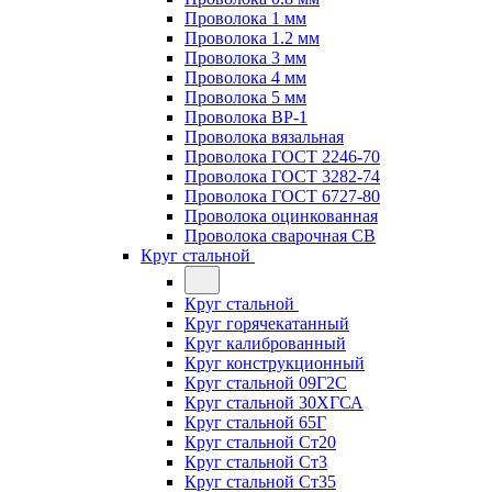
Проволока 1 мм
Проволока 1.2 мм
Проволока 3 мм
Проволока 4 мм
Проволока 5 мм
Проволока ВР-1
Проволока вязальная
Проволока ГОСТ 2246-70
Проволока ГОСТ 3282-74
Проволока ГОСТ 6727-80
Проволока оцинкованная
Проволока сварочная СВ
Круг стальной
Круг стальной
Круг горячекатанный
Круг калиброванный
Круг конструкционный
Круг стальной 09Г2С
Круг стальной 30ХГСА
Круг стальной 65Г
Круг стальной Ст20
Круг стальной Ст3
Круг стальной Ст35