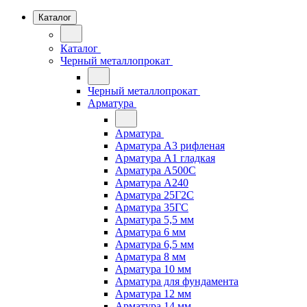
Каталог
Каталог
Черный металлопрокат
Черный металлопрокат
Арматура
Арматура
Арматура А3 рифленая
Арматура А1 гладкая
Арматура А500С
Арматура А240
Арматура 25Г2С
Арматура 35ГС
Арматура 5,5 мм
Арматура 6 мм
Арматура 6,5 мм
Арматура 8 мм
Арматура 10 мм
Арматура для фундамента
Арматура 12 мм
Арматура 14 мм