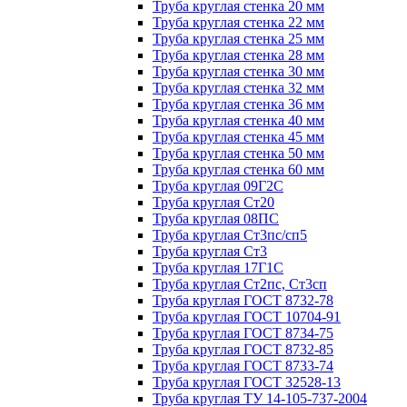
Труба круглая стенка 20 мм
Труба круглая стенка 22 мм
Труба круглая стенка 25 мм
Труба круглая стенка 28 мм
Труба круглая стенка 30 мм
Труба круглая стенка 32 мм
Труба круглая стенка 36 мм
Труба круглая стенка 40 мм
Труба круглая стенка 45 мм
Труба круглая стенка 50 мм
Труба круглая стенка 60 мм
Труба круглая 09Г2С
Труба круглая Ст20
Труба круглая 08ПС
Труба круглая Ст3пс/сп5
Труба круглая Ст3
Труба круглая 17Г1С
Труба круглая Ст2пс, Ст3сп
Труба круглая ГОСТ 8732-78
Труба круглая ГОСТ 10704-91
Труба круглая ГОСТ 8734-75
Труба круглая ГОСТ 8732-85
Труба круглая ГОСТ 8733-74
Труба круглая ГОСТ 32528-13
Труба круглая ТУ 14-105-737-2004