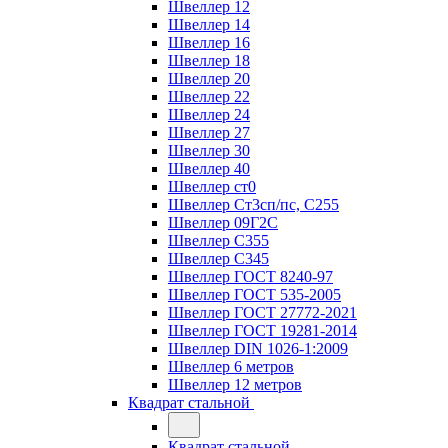
Швеллер 12
Швеллер 14
Швеллер 16
Швеллер 18
Швеллер 20
Швеллер 22
Швеллер 24
Швеллер 27
Швеллер 30
Швеллер 40
Швеллер ст0
Швеллер Ст3сп/пс, С255
Швеллер 09Г2С
Швеллер С355
Швеллер С345
Швеллер ГОСТ 8240-97
Швеллер ГОСТ 535-2005
Швеллер ГОСТ 27772-2021
Швеллер ГОСТ 19281-2014
Швеллер DIN 1026-1:2009
Швеллер 6 метров
Швеллер 12 метров
Квадрат стальной
Квадрат стальной