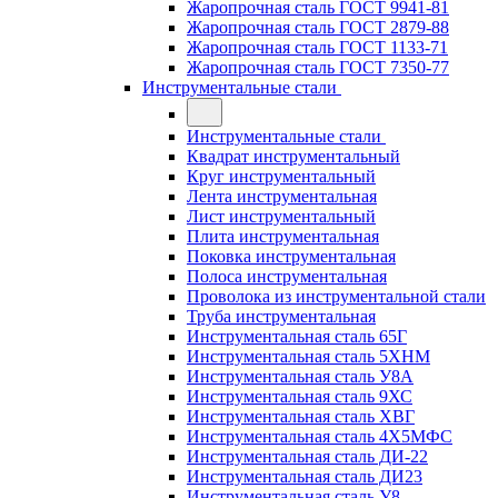
Жаропрочная сталь ГОСТ 9941-81
Жаропрочная сталь ГОСТ 2879-88
Жаропрочная сталь ГОСТ 1133-71
Жаропрочная сталь ГОСТ 7350-77
Инструментальные стали
Инструментальные стали
Квадрат инструментальный
Круг инструментальный
Лента инструментальная
Лист инструментальный
Плита инструментальная
Поковка инструментальная
Полоса инструментальная
Проволока из инструментальной стали
Труба инструментальная
Инструментальная сталь 65Г
Инструментальная сталь 5ХНМ
Инструментальная сталь У8А
Инструментальная сталь 9ХС
Инструментальная сталь ХВГ
Инструментальная сталь 4Х5МФС
Инструментальная сталь ДИ-22
Инструментальная сталь ДИ23
Инструментальная сталь У8