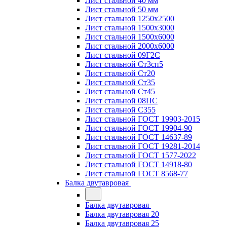
Лист стальной 40 мм
Лист стальной 50 мм
Лист стальной 1250х2500
Лист стальной 1500х3000
Лист стальной 1500х6000
Лист стальной 2000х6000
Лист стальной 09Г2С
Лист стальной Ст3сп5
Лист стальной Ст20
Лист стальной Ст35
Лист стальной Ст45
Лист стальной 08ПС
Лист стальной С355
Лист стальной ГОСТ 19903-2015
Лист стальной ГОСТ 19904-90
Лист стальной ГОСТ 14637-89
Лист стальной ГОСТ 19281-2014
Лист стальной ГОСТ 1577-2022
Лист стальной ГОСТ 14918-80
Лист стальной ГОСТ 8568-77
Балка двутавровая
Балка двутавровая
Балка двутавровая 20
Балка двутавровая 25