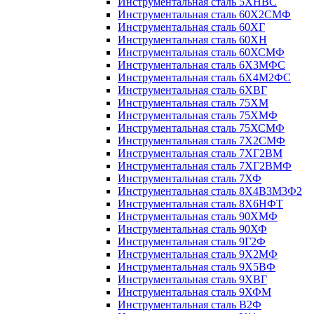
Инструментальная сталь 5ХНВС
Инструментальная сталь 60Х2СМФ
Инструментальная сталь 60ХГ
Инструментальная сталь 60ХН
Инструментальная сталь 60ХСМФ
Инструментальная сталь 6Х3МФС
Инструментальная сталь 6Х4М2ФС
Инструментальная сталь 6ХВГ
Инструментальная сталь 75ХМ
Инструментальная сталь 75ХМФ
Инструментальная сталь 75ХСМФ
Инструментальная сталь 7Х2СМФ
Инструментальная сталь 7ХГ2ВМ
Инструментальная сталь 7ХГ2ВМФ
Инструментальная сталь 7ХФ
Инструментальная сталь 8Х4В3М3Ф2
Инструментальная сталь 8Х6НФТ
Инструментальная сталь 90ХМФ
Инструментальная сталь 90ХФ
Инструментальная сталь 9Г2Ф
Инструментальная сталь 9Х2МФ
Инструментальная сталь 9Х5ВФ
Инструментальная сталь 9ХВГ
Инструментальная сталь 9ХФМ
Инструментальная сталь В2Ф