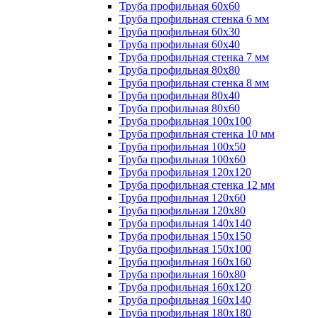
Труба профильная 60х60
Труба профильная стенка 6 мм
Труба профильная 60х30
Труба профильная 60х40
Труба профильная стенка 7 мм
Труба профильная 80х80
Труба профильная стенка 8 мм
Труба профильная 80х40
Труба профильная 80х60
Труба профильная 100х100
Труба профильная стенка 10 мм
Труба профильная 100х50
Труба профильная 100х60
Труба профильная 120х120
Труба профильная стенка 12 мм
Труба профильная 120х60
Труба профильная 120х80
Труба профильная 140х140
Труба профильная 150х150
Труба профильная 150х100
Труба профильная 160х160
Труба профильная 160х80
Труба профильная 160х120
Труба профильная 160х140
Труба профильная 180х180