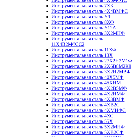
Инструментальная сталь 4Х5МФ1С
Инструментальная сталь 7Х3
Инструментальная сталь 4Х4ВМФС
Инструментальная сталь У9
Инструментальная сталь 8ХФ
Инструментальная сталь У12А
Инструментальная сталь 3Х2МНФ
Инструментальная сталь
11Х4В2МФ3С2
Инструментальная сталь 11ХФ
Инструментальная сталь 13Х
Инструментальная сталь 27Х2Н2М1Ф
Инструментальная сталь 2Х6В8М2К8
Инструментальная сталь 3Х2Н2МВФ
Инструментальная сталь 40Х5МФ
Инструментальная сталь 45ХНМ
Инструментальная сталь 4Х2В5МФ
Инструментальная сталь 4Х2НМФ
Инструментальная сталь 4Х3ВМФ
Инструментальная сталь 4ХВ2С
Инструментальная сталь 4ХМНФС
Инструментальная сталь 4ХС
Инструментальная сталь 55Х
Инструментальная сталь 5Х2МНФ
Инструментальная сталь 5ХВ2СФ