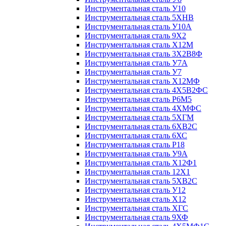
Инструментальная сталь У10
Инструментальная сталь 5ХНВ
Инструментальная сталь У10А
Инструментальная сталь 9Х2
Инструментальная сталь Х12М
Инструментальная сталь 3Х2В8Ф
Инструментальная сталь У7А
Инструментальная сталь У7
Инструментальная сталь Х12МФ
Инструментальная сталь 4Х5В2ФС
Инструментальная сталь Р6М5
Инструментальная сталь 4ХМФС
Инструментальная сталь 5ХГМ
Инструментальная сталь 6ХВ2С
Инструментальная сталь 6ХС
Инструментальная сталь Р18
Инструментальная сталь У9А
Инструментальная сталь Х12Ф1
Инструментальная сталь 12Х1
Инструментальная сталь 5ХВ2С
Инструментальная сталь У12
Инструментальная сталь Х12
Инструментальная сталь ХГС
Инструментальная сталь 9ХФ