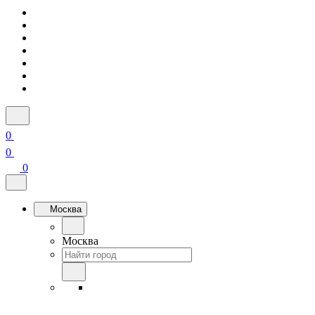
0
0
0
Москва
Москва