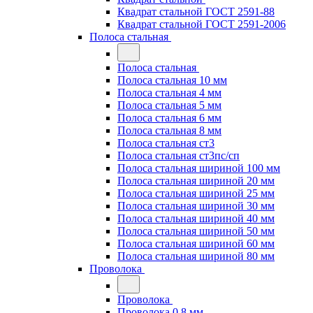
Квадрат стальной ГОСТ 2591-88
Квадрат стальной ГОСТ 2591-2006
Полоса стальная
Полоса стальная
Полоса стальная 10 мм
Полоса стальная 4 мм
Полоса стальная 5 мм
Полоса стальная 6 мм
Полоса стальная 8 мм
Полоса стальная ст3
Полоса стальная ст3пс/сп
Полоса стальная шириной 100 мм
Полоса стальная шириной 20 мм
Полоса стальная шириной 25 мм
Полоса стальная шириной 30 мм
Полоса стальная шириной 40 мм
Полоса стальная шириной 50 мм
Полоса стальная шириной 60 мм
Полоса стальная шириной 80 мм
Проволока
Проволока
Проволока 0.8 мм