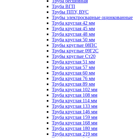
Труба бесшовная
Труба ВГП
Трубы ППУ, ВУС
Трубы электросварные оцинкованные
Труба круглая 42 мм
Труба круглая 45 мм
Труба круглая 48 мм
Труба круглая 50 мм
Трубы круглые 08ПС
Трубы круглые 09Г2С
Трубы круглые Ст20
Труба круглая 51 мм
Труба круглая 57 мм
Труба круглая 60 мм
Труба круглая 76 мм
Труба круглая 89 мм
Труба круглая 102 мм
Труба круглая 108 мм
Труба круглая 114 мм
Труба круглая 133 мм
Труба круглая 146 мм
Труба круглая 159 мм
Труба круглая 168 мм
Труба круглая 180 мм
Труба круглая 219 мм