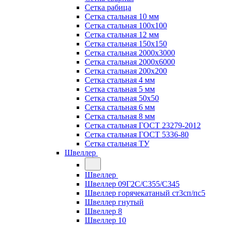
Сетка рабица
Сетка стальная 10 мм
Сетка стальная 100х100
Сетка стальная 12 мм
Сетка стальная 150х150
Сетка стальная 2000х3000
Сетка стальная 2000х6000
Сетка стальная 200х200
Сетка стальная 4 мм
Сетка стальная 5 мм
Сетка стальная 50х50
Сетка стальная 6 мм
Сетка стальная 8 мм
Сетка стальная ГОСТ 23279-2012
Сетка стальная ГОСТ 5336-80
Сетка стальная ТУ
Швеллер
Швеллер
Швеллер 09Г2С/С355/С345
Швеллер горячекатаный ст3сп/пс5
Швеллер гнутый
Швеллер 8
Швеллер 10