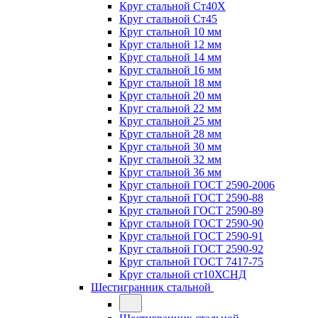
Круг стальной Ст40Х
Круг стальной Ст45
Круг стальной 10 мм
Круг стальной 12 мм
Круг стальной 14 мм
Круг стальной 16 мм
Круг стальной 18 мм
Круг стальной 20 мм
Круг стальной 22 мм
Круг стальной 25 мм
Круг стальной 28 мм
Круг стальной 30 мм
Круг стальной 32 мм
Круг стальной 36 мм
Круг стальной ГОСТ 2590-2006
Круг стальной ГОСТ 2590-88
Круг стальной ГОСТ 2590-89
Круг стальной ГОСТ 2590-90
Круг стальной ГОСТ 2590-91
Круг стальной ГОСТ 2590-92
Круг стальной ГОСТ 7417-75
Круг стальной ст10ХСНД
Шестигранник стальной