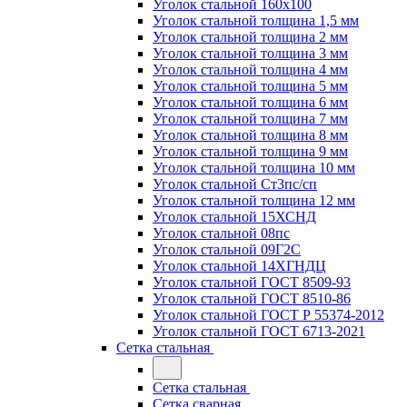
Уголок стальной 160х100
Уголок стальной толщина 1,5 мм
Уголок стальной толщина 2 мм
Уголок стальной толщина 3 мм
Уголок стальной толщина 4 мм
Уголок стальной толщина 5 мм
Уголок стальной толщина 6 мм
Уголок стальной толщина 7 мм
Уголок стальной толщина 8 мм
Уголок стальной толщина 9 мм
Уголок стальной толщина 10 мм
Уголок стальной Ст3пс/сп
Уголок стальной толщина 12 мм
Уголок стальной 15ХСНД
Уголок стальной 08пс
Уголок стальной 09Г2С
Уголок стальной 14ХГНДЦ
Уголок стальной ГОСТ 8509-93
Уголок стальной ГОСТ 8510-86
Уголок стальной ГОСТ Р 55374-2012
Уголок стальной ГОСТ 6713-2021
Сетка стальная
Сетка стальная
Сетка сварная