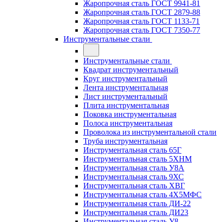
Жаропрочная сталь ГОСТ 9941-81
Жаропрочная сталь ГОСТ 2879-88
Жаропрочная сталь ГОСТ 1133-71
Жаропрочная сталь ГОСТ 7350-77
Инструментальные стали
Инструментальные стали
Квадрат инструментальный
Круг инструментальный
Лента инструментальная
Лист инструментальный
Плита инструментальная
Поковка инструментальная
Полоса инструментальная
Проволока из инструментальной стали
Труба инструментальная
Инструментальная сталь 65Г
Инструментальная сталь 5ХНМ
Инструментальная сталь У8А
Инструментальная сталь 9ХС
Инструментальная сталь ХВГ
Инструментальная сталь 4Х5МФС
Инструментальная сталь ДИ-22
Инструментальная сталь ДИ23
Инструментальная сталь У8