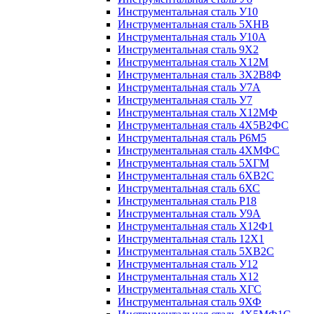
Инструментальная сталь У10
Инструментальная сталь 5ХНВ
Инструментальная сталь У10А
Инструментальная сталь 9Х2
Инструментальная сталь Х12М
Инструментальная сталь 3Х2В8Ф
Инструментальная сталь У7А
Инструментальная сталь У7
Инструментальная сталь Х12МФ
Инструментальная сталь 4Х5В2ФС
Инструментальная сталь Р6М5
Инструментальная сталь 4ХМФС
Инструментальная сталь 5ХГМ
Инструментальная сталь 6ХВ2С
Инструментальная сталь 6ХС
Инструментальная сталь Р18
Инструментальная сталь У9А
Инструментальная сталь Х12Ф1
Инструментальная сталь 12Х1
Инструментальная сталь 5ХВ2С
Инструментальная сталь У12
Инструментальная сталь Х12
Инструментальная сталь ХГС
Инструментальная сталь 9ХФ