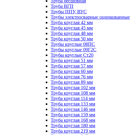
Труба бесшовная
Труба ВГП
Трубы ППУ, ВУС
Трубы электросварные оцинкованные
Труба круглая 42 мм
Труба круглая 45 мм
Труба круглая 48 мм
Труба круглая 50 мм
Трубы круглые 08ПС
Трубы круглые 09Г2С
Трубы круглые Ст20
Труба круглая 51 мм
Труба круглая 57 мм
Труба круглая 60 мм
Труба круглая 76 мм
Труба круглая 89 мм
Труба круглая 102 мм
Труба круглая 108 мм
Труба круглая 114 мм
Труба круглая 133 мм
Труба круглая 146 мм
Труба круглая 159 мм
Труба круглая 168 мм
Труба круглая 180 мм
Труба круглая 219 мм