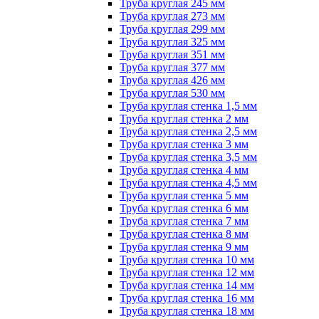
Труба круглая 245 мм
Труба круглая 273 мм
Труба круглая 299 мм
Труба круглая 325 мм
Труба круглая 351 мм
Труба круглая 377 мм
Труба круглая 426 мм
Труба круглая 530 мм
Труба круглая стенка 1,5 мм
Труба круглая стенка 2 мм
Труба круглая стенка 2,5 мм
Труба круглая стенка 3 мм
Труба круглая стенка 3,5 мм
Труба круглая стенка 4 мм
Труба круглая стенка 4,5 мм
Труба круглая стенка 5 мм
Труба круглая стенка 6 мм
Труба круглая стенка 7 мм
Труба круглая стенка 8 мм
Труба круглая стенка 9 мм
Труба круглая стенка 10 мм
Труба круглая стенка 12 мм
Труба круглая стенка 14 мм
Труба круглая стенка 16 мм
Труба круглая стенка 18 мм