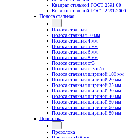
Квадрат стальной ГОСТ 2591-88
Квадрат стальной ГОСТ 2591-2006
Полоса стальная
Полоса стальная
Полоса стальная 10 мм
Полоса стальная 4 мм
Полоса стальная 5 мм
Полоса стальная 6 мм
Полоса стальная 8 мм
Полоса стальная ст3
Полоса стальная ст3пс/сп
Полоса стальная шириной 100 мм
Полоса стальная шириной 20 мм
Полоса стальная шириной 25 мм
Полоса стальная шириной 30 мм
Полоса стальная шириной 40 мм
Полоса стальная шириной 50 мм
Полоса стальная шириной 60 мм
Полоса стальная шириной 80 мм
Проволока
Проволока
Проволока 0.8 мм