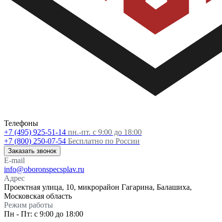
Телефоны
+7 (495) 925-51-14
пн.-пт. с 9:00 до 18:00
+7 (800) 250-07-54
Бесплатно по России
Заказать звонок
E-mail
info@oboronspecsplav.ru
Адрес
Проектная улица, 10, микрорайон Гагарина, Балашиха,
Московская область
Режим работы
Пн - Пт: с 9:00 до 18:00