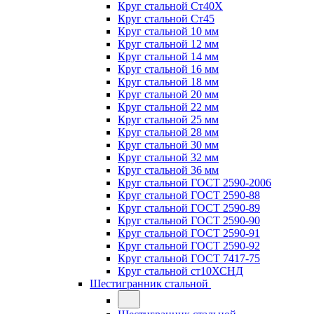
Круг стальной Ст40Х
Круг стальной Ст45
Круг стальной 10 мм
Круг стальной 12 мм
Круг стальной 14 мм
Круг стальной 16 мм
Круг стальной 18 мм
Круг стальной 20 мм
Круг стальной 22 мм
Круг стальной 25 мм
Круг стальной 28 мм
Круг стальной 30 мм
Круг стальной 32 мм
Круг стальной 36 мм
Круг стальной ГОСТ 2590-2006
Круг стальной ГОСТ 2590-88
Круг стальной ГОСТ 2590-89
Круг стальной ГОСТ 2590-90
Круг стальной ГОСТ 2590-91
Круг стальной ГОСТ 2590-92
Круг стальной ГОСТ 7417-75
Круг стальной ст10ХСНД
Шестигранник стальной