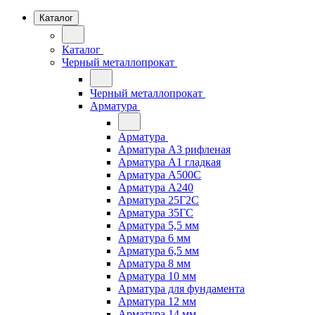
Каталог
Каталог
Черный металлопрокат
Черный металлопрокат
Арматура
Арматура
Арматура А3 рифленая
Арматура А1 гладкая
Арматура А500С
Арматура А240
Арматура 25Г2С
Арматура 35ГС
Арматура 5,5 мм
Арматура 6 мм
Арматура 6,5 мм
Арматура 8 мм
Арматура 10 мм
Арматура для фундамента
Арматура 12 мм
Арматура 14 мм