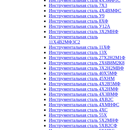
Инструментальная сталь 4Х5МФ1С
Инструментальная сталь 7Х3
Инструментальная сталь 4Х4ВМФС
Инструментальная сталь У9
Инструментальная сталь 8ХФ
Инструментальная сталь У12А
Инструментальная сталь 3Х2МНФ
Инструментальная сталь
11Х4В2МФ3С2
Инструментальная сталь 11ХФ
Инструментальная сталь 13Х
Инструментальная сталь 27Х2Н2М1Ф
Инструментальная сталь 2Х6В8М2К8
Инструментальная сталь 3Х2Н2МВФ
Инструментальная сталь 40Х5МФ
Инструментальная сталь 45ХНМ
Инструментальная сталь 4Х2В5МФ
Инструментальная сталь 4Х2НМФ
Инструментальная сталь 4Х3ВМФ
Инструментальная сталь 4ХВ2С
Инструментальная сталь 4ХМНФС
Инструментальная сталь 4ХС
Инструментальная сталь 55Х
Инструментальная сталь 5Х2МНФ
Инструментальная сталь 5ХВ2СФ