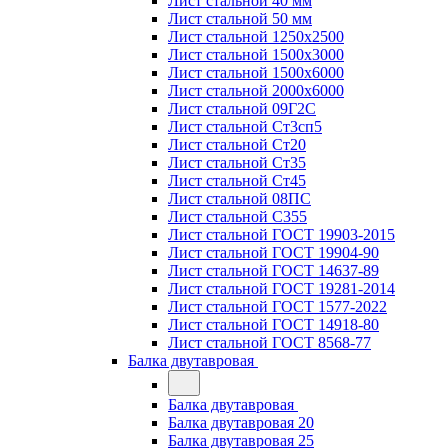
Лист стальной 40 мм
Лист стальной 50 мм
Лист стальной 1250х2500
Лист стальной 1500х3000
Лист стальной 1500х6000
Лист стальной 2000х6000
Лист стальной 09Г2С
Лист стальной Ст3сп5
Лист стальной Ст20
Лист стальной Ст35
Лист стальной Ст45
Лист стальной 08ПС
Лист стальной С355
Лист стальной ГОСТ 19903-2015
Лист стальной ГОСТ 19904-90
Лист стальной ГОСТ 14637-89
Лист стальной ГОСТ 19281-2014
Лист стальной ГОСТ 1577-2022
Лист стальной ГОСТ 14918-80
Лист стальной ГОСТ 8568-77
Балка двутавровая
Балка двутавровая
Балка двутавровая 20
Балка двутавровая 25