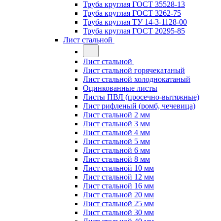
Труба круглая ГОСТ 35528-13
Труба круглая ГОСТ 3262-75
Труба круглая ТУ 14-3-1128-00
Труба круглая ГОСТ 20295-85
Лист стальной
Лист стальной
Лист стальной горячекатаный
Лист стальной холоднокатаный
Оцинкованные листы
Листы ПВЛ (просечно-вытяжные)
Лист рифленый (ромб, чечевица)
Лист стальной 2 мм
Лист стальной 3 мм
Лист стальной 4 мм
Лист стальной 5 мм
Лист стальной 6 мм
Лист стальной 8 мм
Лист стальной 10 мм
Лист стальной 12 мм
Лист стальной 16 мм
Лист стальной 20 мм
Лист стальной 25 мм
Лист стальной 30 мм