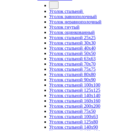
Уголок стальной
Уголок равнополочный
Уголок неравнополочный
Уголок гнутый
Уголок оцинкованный
Уголок стальной 25х25
Уголок стальной 30х30
Уголок стальной 40х40
Уголок стальной 50х50
Уголок стальной 63х63
Уголок стальной 70х70
Уголок стальной 75х75
Уголок стальной 80х80
Уголок стальной 90х90
Уголок стальной 100х100
Уголок стальной 125х125
Уголок стальной 140х140
Уголок стальной 160х160
Уголок стальной 200х200
Уголок стальной 75х50
Уголок стальной 100х63
Уголок стальной 125х80
Уголок стальной 140х90