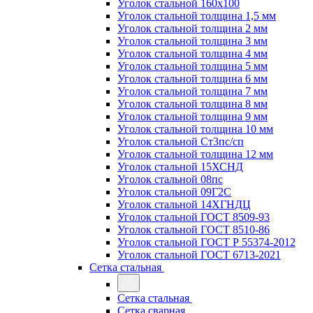
Уголок стальной 160х100
Уголок стальной толщина 1,5 мм
Уголок стальной толщина 2 мм
Уголок стальной толщина 3 мм
Уголок стальной толщина 4 мм
Уголок стальной толщина 5 мм
Уголок стальной толщина 6 мм
Уголок стальной толщина 7 мм
Уголок стальной толщина 8 мм
Уголок стальной толщина 9 мм
Уголок стальной толщина 10 мм
Уголок стальной Ст3пс/сп
Уголок стальной толщина 12 мм
Уголок стальной 15ХСНД
Уголок стальной 08пс
Уголок стальной 09Г2С
Уголок стальной 14ХГНДЦ
Уголок стальной ГОСТ 8509-93
Уголок стальной ГОСТ 8510-86
Уголок стальной ГОСТ Р 55374-2012
Уголок стальной ГОСТ 6713-2021
Сетка стальная
Сетка стальная
Сетка сварная