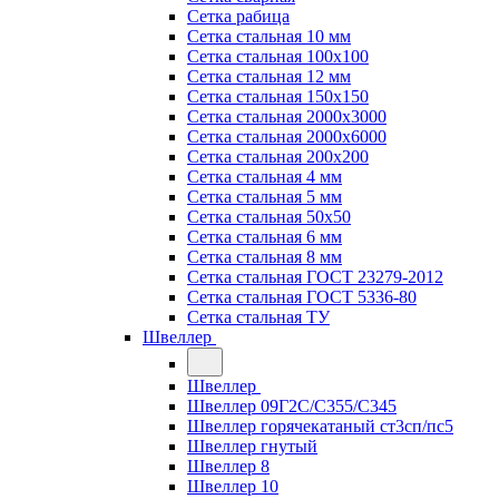
Сетка рабица
Сетка стальная 10 мм
Сетка стальная 100х100
Сетка стальная 12 мм
Сетка стальная 150х150
Сетка стальная 2000х3000
Сетка стальная 2000х6000
Сетка стальная 200х200
Сетка стальная 4 мм
Сетка стальная 5 мм
Сетка стальная 50х50
Сетка стальная 6 мм
Сетка стальная 8 мм
Сетка стальная ГОСТ 23279-2012
Сетка стальная ГОСТ 5336-80
Сетка стальная ТУ
Швеллер
Швеллер
Швеллер 09Г2С/С355/С345
Швеллер горячекатаный ст3сп/пс5
Швеллер гнутый
Швеллер 8
Швеллер 10