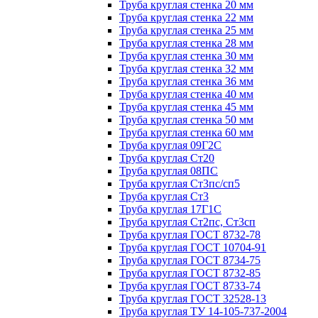
Труба круглая стенка 20 мм
Труба круглая стенка 22 мм
Труба круглая стенка 25 мм
Труба круглая стенка 28 мм
Труба круглая стенка 30 мм
Труба круглая стенка 32 мм
Труба круглая стенка 36 мм
Труба круглая стенка 40 мм
Труба круглая стенка 45 мм
Труба круглая стенка 50 мм
Труба круглая стенка 60 мм
Труба круглая 09Г2С
Труба круглая Ст20
Труба круглая 08ПС
Труба круглая Ст3пс/сп5
Труба круглая Ст3
Труба круглая 17Г1С
Труба круглая Ст2пс, Ст3сп
Труба круглая ГОСТ 8732-78
Труба круглая ГОСТ 10704-91
Труба круглая ГОСТ 8734-75
Труба круглая ГОСТ 8732-85
Труба круглая ГОСТ 8733-74
Труба круглая ГОСТ 32528-13
Труба круглая ТУ 14-105-737-2004