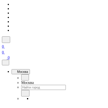
0
0
0
Москва
Москва