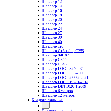
Швеллер 12
Швеллер 14
Швеллер 16
Швеллер 18
Швеллер 20
Швеллер 22
Швеллер 24
Швеллер 27
Швеллер 30
Швеллер 40
Швеллер ст0
Швеллер Ст3сп/пс, С255
Швеллер 09Г2С
Швеллер С355
Швеллер С345
Швеллер ГОСТ 8240-97
Швеллер ГОСТ 535-2005
Швеллер ГОСТ 27772-2021
Швеллер ГОСТ 19281-2014
Швеллер DIN 1026-1:2009
Швеллер 6 метров
Швеллер 12 метров
Квадрат стальной
Квадрат стальной