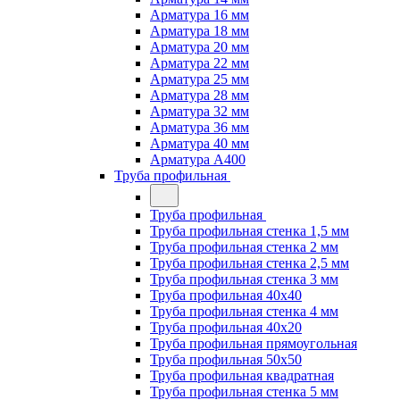
Арматура 16 мм
Арматура 18 мм
Арматура 20 мм
Арматура 22 мм
Арматура 25 мм
Арматура 28 мм
Арматура 32 мм
Арматура 36 мм
Арматура 40 мм
Арматура А400
Труба профильная
Труба профильная
Труба профильная стенка 1,5 мм
Труба профильная стенка 2 мм
Труба профильная стенка 2,5 мм
Труба профильная стенка 3 мм
Труба профильная 40х40
Труба профильная стенка 4 мм
Труба профильная 40х20
Труба профильная прямоугольная
Труба профильная 50х50
Труба профильная квадратная
Труба профильная стенка 5 мм