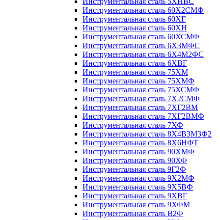
Инструментальная сталь 5ХНВС
Инструментальная сталь 60Х2СМФ
Инструментальная сталь 60ХГ
Инструментальная сталь 60ХН
Инструментальная сталь 60ХСМФ
Инструментальная сталь 6Х3МФС
Инструментальная сталь 6Х4М2ФС
Инструментальная сталь 6ХВГ
Инструментальная сталь 75ХМ
Инструментальная сталь 75ХМФ
Инструментальная сталь 75ХСМФ
Инструментальная сталь 7Х2СМФ
Инструментальная сталь 7ХГ2ВМ
Инструментальная сталь 7ХГ2ВМФ
Инструментальная сталь 7ХФ
Инструментальная сталь 8Х4В3М3Ф2
Инструментальная сталь 8Х6НФТ
Инструментальная сталь 90ХМФ
Инструментальная сталь 90ХФ
Инструментальная сталь 9Г2Ф
Инструментальная сталь 9Х2МФ
Инструментальная сталь 9Х5ВФ
Инструментальная сталь 9ХВГ
Инструментальная сталь 9ХФМ
Инструментальная сталь В2Ф