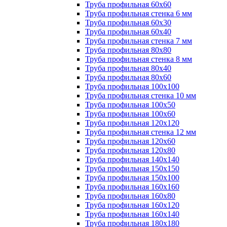
Труба профильная 60х60
Труба профильная стенка 6 мм
Труба профильная 60х30
Труба профильная 60х40
Труба профильная стенка 7 мм
Труба профильная 80х80
Труба профильная стенка 8 мм
Труба профильная 80х40
Труба профильная 80х60
Труба профильная 100х100
Труба профильная стенка 10 мм
Труба профильная 100х50
Труба профильная 100х60
Труба профильная 120х120
Труба профильная стенка 12 мм
Труба профильная 120х60
Труба профильная 120х80
Труба профильная 140х140
Труба профильная 150х150
Труба профильная 150х100
Труба профильная 160х160
Труба профильная 160х80
Труба профильная 160х120
Труба профильная 160х140
Труба профильная 180х180