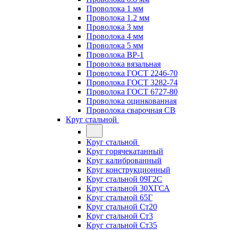
Проволока 1 мм
Проволока 1.2 мм
Проволока 3 мм
Проволока 4 мм
Проволока 5 мм
Проволока ВР-1
Проволока вязальная
Проволока ГОСТ 2246-70
Проволока ГОСТ 3282-74
Проволока ГОСТ 6727-80
Проволока оцинкованная
Проволока сварочная СВ
Круг стальной
Круг стальной
Круг горячекатанный
Круг калиброванный
Круг конструкционный
Круг стальной 09Г2С
Круг стальной 30ХГСА
Круг стальной 65Г
Круг стальной Ст20
Круг стальной Ст3
Круг стальной Ст35