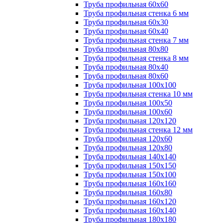
Труба профильная 60х60
Труба профильная стенка 6 мм
Труба профильная 60х30
Труба профильная 60х40
Труба профильная стенка 7 мм
Труба профильная 80х80
Труба профильная стенка 8 мм
Труба профильная 80х40
Труба профильная 80х60
Труба профильная 100х100
Труба профильная стенка 10 мм
Труба профильная 100х50
Труба профильная 100х60
Труба профильная 120х120
Труба профильная стенка 12 мм
Труба профильная 120х60
Труба профильная 120х80
Труба профильная 140х140
Труба профильная 150х150
Труба профильная 150х100
Труба профильная 160х160
Труба профильная 160х80
Труба профильная 160х120
Труба профильная 160х140
Труба профильная 180х180