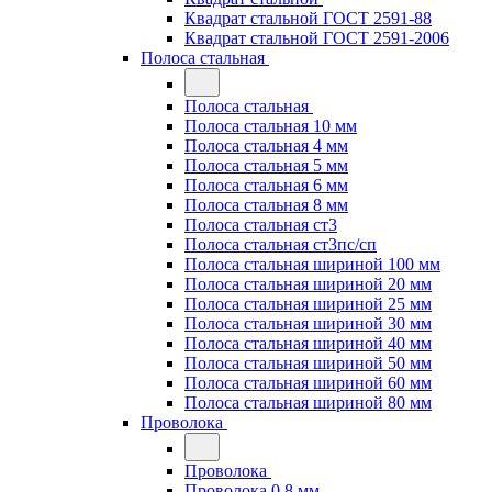
Квадрат стальной ГОСТ 2591-88
Квадрат стальной ГОСТ 2591-2006
Полоса стальная
Полоса стальная
Полоса стальная 10 мм
Полоса стальная 4 мм
Полоса стальная 5 мм
Полоса стальная 6 мм
Полоса стальная 8 мм
Полоса стальная ст3
Полоса стальная ст3пс/сп
Полоса стальная шириной 100 мм
Полоса стальная шириной 20 мм
Полоса стальная шириной 25 мм
Полоса стальная шириной 30 мм
Полоса стальная шириной 40 мм
Полоса стальная шириной 50 мм
Полоса стальная шириной 60 мм
Полоса стальная шириной 80 мм
Проволока
Проволока
Проволока 0.8 мм