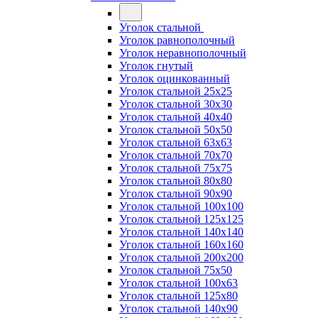
Уголок стальной
Уголок равнополочный
Уголок неравнополочный
Уголок гнутый
Уголок оцинкованный
Уголок стальной 25х25
Уголок стальной 30х30
Уголок стальной 40х40
Уголок стальной 50х50
Уголок стальной 63х63
Уголок стальной 70х70
Уголок стальной 75х75
Уголок стальной 80х80
Уголок стальной 90х90
Уголок стальной 100х100
Уголок стальной 125х125
Уголок стальной 140х140
Уголок стальной 160х160
Уголок стальной 200х200
Уголок стальной 75х50
Уголок стальной 100х63
Уголок стальной 125х80
Уголок стальной 140х90