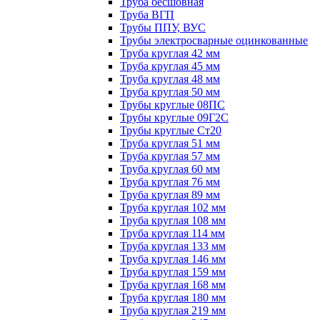
Труба бесшовная
Труба ВГП
Трубы ППУ, ВУС
Трубы электросварные оцинкованные
Труба круглая 42 мм
Труба круглая 45 мм
Труба круглая 48 мм
Труба круглая 50 мм
Трубы круглые 08ПС
Трубы круглые 09Г2С
Трубы круглые Ст20
Труба круглая 51 мм
Труба круглая 57 мм
Труба круглая 60 мм
Труба круглая 76 мм
Труба круглая 89 мм
Труба круглая 102 мм
Труба круглая 108 мм
Труба круглая 114 мм
Труба круглая 133 мм
Труба круглая 146 мм
Труба круглая 159 мм
Труба круглая 168 мм
Труба круглая 180 мм
Труба круглая 219 мм