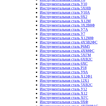
Инструментальная сталь У10
Инструментальная сталь 5ХНВ
Инструментальная сталь У10А
Инструментальная сталь 9Х2
Инструментальная сталь Х12М
Инструментальная сталь 3Х2В8Ф
Инструментальная сталь У7А
Инструментальная сталь У7
Инструментальная сталь Х12МФ
Инструментальная сталь 4Х5В2ФС
Инструментальная сталь Р6М5
Инструментальная сталь 4ХМФС
Инструментальная сталь 5ХГМ
Инструментальная сталь 6ХВ2С
Инструментальная сталь 6ХС
Инструментальная сталь Р18
Инструментальная сталь У9А
Инструментальная сталь Х12Ф1
Инструментальная сталь 12Х1
Инструментальная сталь 5ХВ2С
Инструментальная сталь У12
Инструментальная сталь Х12
Инструментальная сталь ХГС
Инструментальная сталь 9ХФ