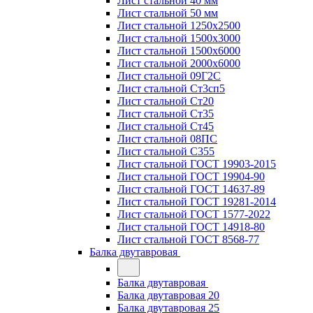
Лист стальной 40 мм
Лист стальной 50 мм
Лист стальной 1250х2500
Лист стальной 1500х3000
Лист стальной 1500х6000
Лист стальной 2000х6000
Лист стальной 09Г2С
Лист стальной Ст3сп5
Лист стальной Ст20
Лист стальной Ст35
Лист стальной Ст45
Лист стальной 08ПС
Лист стальной С355
Лист стальной ГОСТ 19903-2015
Лист стальной ГОСТ 19904-90
Лист стальной ГОСТ 14637-89
Лист стальной ГОСТ 19281-2014
Лист стальной ГОСТ 1577-2022
Лист стальной ГОСТ 14918-80
Лист стальной ГОСТ 8568-77
Балка двутавровая
Балка двутавровая
Балка двутавровая 20
Балка двутавровая 25