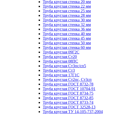
Труба круглая стенка 20 мм
Труба круглая стенка 22 мм
Труба круглая стенка 25 мм
Труба круглая стенка 28 мм
Труба круглая стенка 30 мм
Труба круглая стенка 32 мм
Труба круглая стенка 36 мм
Труба круглая стенка 40 мм
Труба круглая стенка 45 мм
Труба круглая стенка 50 мм
Труба круглая стенка 60 мм
Труба круглая 09Г2С
Труба круглая Ст20
Труба круглая 08ПС
Труба круглая Ст3пс/сп5
Труба круглая Ст3
Труба круглая 17Г1С
Труба круглая Ст2пс, Ст3сп
Труба круглая ГОСТ 8732-78
Труба круглая ГОСТ 10704-91
Труба круглая ГОСТ 8734-75
Труба круглая ГОСТ 8732-85
Труба круглая ГОСТ 8733-74
Труба круглая ГОСТ 32528-13
Труба круглая ТУ 14-105-737-2004