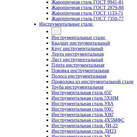
Жаропрочная сталь ГОСТ 9941-81
Жаропрочная сталь ГОСТ 2879-88
Жаропрочная сталь ГОСТ 1133-71
Жаропрочная сталь ГОСТ 7350-77
Инструментальные стали
Инструментальные стали
Квадрат инструментальный
Круг инструментальный
Лента инструментальная
Лист инструментальный
Плита инструментальная
Поковка инструментальная
Полоса инструментальная
Проволока из инструментальной стали
Труба инструментальная
Инструментальная сталь 65Г
Инструментальная сталь 5ХНМ
Инструментальная сталь У8А
Инструментальная сталь 9ХС
Инструментальная сталь ХВГ
Инструментальная сталь 4Х5МФС
Инструментальная сталь ДИ-22
Инструментальная сталь ДИ23
Инструментальная сталь У8