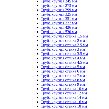
Труба круглая 245 мм
Труба круглая 273 мм
Труба круглая 299 мм
Труба круглая 325 мм
Труба круглая 351 мм
Труба круглая 377 мм
Труба круглая 426 мм
Труба круглая 530 мм
Труба круглая стенка 1,5 мм
Труба круглая стенка 2 мм
Труба круглая стенка 2,5 мм
Труба круглая стенка 3 мм
Труба круглая стенка 3,5 мм
Труба круглая стенка 4 мм
Труба круглая стенка 4,5 мм
Труба круглая стенка 5 мм
Труба круглая стенка 6 мм
Труба круглая стенка 7 мм
Труба круглая стенка 8 мм
Труба круглая стенка 9 мм
Труба круглая стенка 10 мм
Труба круглая стенка 12 мм
Труба круглая стенка 14 мм
Труба круглая стенка 16 мм
Труба круглая стенка 18 мм