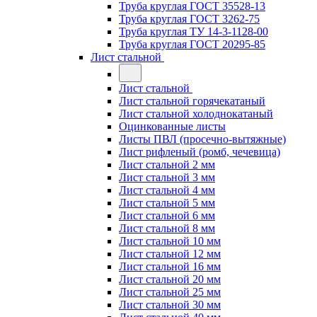
Труба круглая ГОСТ 35528-13
Труба круглая ГОСТ 3262-75
Труба круглая ТУ 14-3-1128-00
Труба круглая ГОСТ 20295-85
Лист стальной
Лист стальной
Лист стальной горячекатаный
Лист стальной холоднокатаный
Оцинкованные листы
Листы ПВЛ (просечно-вытяжные)
Лист рифленый (ромб, чечевица)
Лист стальной 2 мм
Лист стальной 3 мм
Лист стальной 4 мм
Лист стальной 5 мм
Лист стальной 6 мм
Лист стальной 8 мм
Лист стальной 10 мм
Лист стальной 12 мм
Лист стальной 16 мм
Лист стальной 20 мм
Лист стальной 25 мм
Лист стальной 30 мм