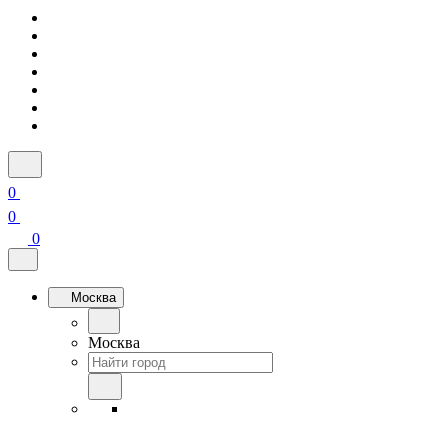
0
0
0
Москва
Москва