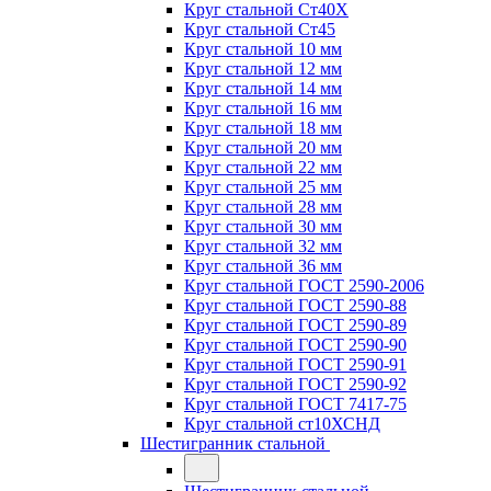
Круг стальной Ст40Х
Круг стальной Ст45
Круг стальной 10 мм
Круг стальной 12 мм
Круг стальной 14 мм
Круг стальной 16 мм
Круг стальной 18 мм
Круг стальной 20 мм
Круг стальной 22 мм
Круг стальной 25 мм
Круг стальной 28 мм
Круг стальной 30 мм
Круг стальной 32 мм
Круг стальной 36 мм
Круг стальной ГОСТ 2590-2006
Круг стальной ГОСТ 2590-88
Круг стальной ГОСТ 2590-89
Круг стальной ГОСТ 2590-90
Круг стальной ГОСТ 2590-91
Круг стальной ГОСТ 2590-92
Круг стальной ГОСТ 7417-75
Круг стальной ст10ХСНД
Шестигранник стальной