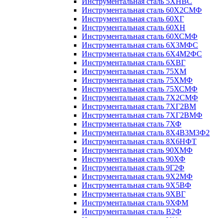
Инструментальная сталь 5ХНВС
Инструментальная сталь 60Х2СМФ
Инструментальная сталь 60ХГ
Инструментальная сталь 60ХН
Инструментальная сталь 60ХСМФ
Инструментальная сталь 6Х3МФС
Инструментальная сталь 6Х4М2ФС
Инструментальная сталь 6ХВГ
Инструментальная сталь 75ХМ
Инструментальная сталь 75ХМФ
Инструментальная сталь 75ХСМФ
Инструментальная сталь 7Х2СМФ
Инструментальная сталь 7ХГ2ВМ
Инструментальная сталь 7ХГ2ВМФ
Инструментальная сталь 7ХФ
Инструментальная сталь 8Х4В3М3Ф2
Инструментальная сталь 8Х6НФТ
Инструментальная сталь 90ХМФ
Инструментальная сталь 90ХФ
Инструментальная сталь 9Г2Ф
Инструментальная сталь 9Х2МФ
Инструментальная сталь 9Х5ВФ
Инструментальная сталь 9ХВГ
Инструментальная сталь 9ХФМ
Инструментальная сталь В2Ф