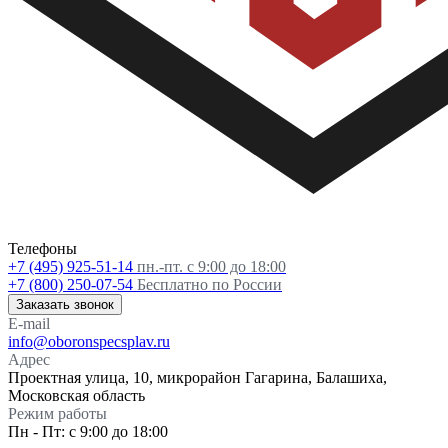
Телефоны
+7 (495) 925-51-14
пн.-пт. с 9:00 до 18:00
+7 (800) 250-07-54
Бесплатно по России
Заказать звонок
E-mail
info@oboronspecsplav.ru
Адрес
Проектная улица, 10, микрорайон Гагарина, Балашиха,
Московская область
Режим работы
Пн - Пт: с 9:00 до 18:00