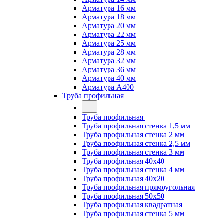
Арматура 16 мм
Арматура 18 мм
Арматура 20 мм
Арматура 22 мм
Арматура 25 мм
Арматура 28 мм
Арматура 32 мм
Арматура 36 мм
Арматура 40 мм
Арматура А400
Труба профильная
Труба профильная
Труба профильная стенка 1,5 мм
Труба профильная стенка 2 мм
Труба профильная стенка 2,5 мм
Труба профильная стенка 3 мм
Труба профильная 40х40
Труба профильная стенка 4 мм
Труба профильная 40х20
Труба профильная прямоугольная
Труба профильная 50х50
Труба профильная квадратная
Труба профильная стенка 5 мм