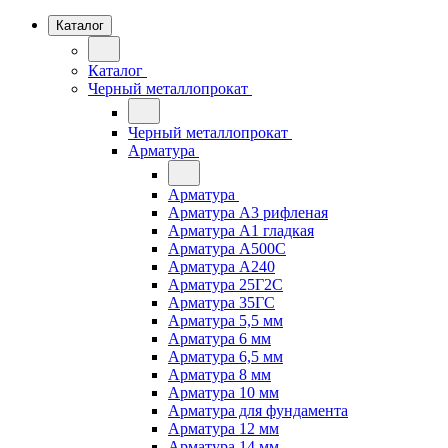
Каталог
Каталог
Черный металлопрокат
Черный металлопрокат
Арматура
Арматура
Арматура А3 рифленая
Арматура А1 гладкая
Арматура А500С
Арматура А240
Арматура 25Г2С
Арматура 35ГС
Арматура 5,5 мм
Арматура 6 мм
Арматура 6,5 мм
Арматура 8 мм
Арматура 10 мм
Арматура для фундамента
Арматура 12 мм
Арматура 14 мм