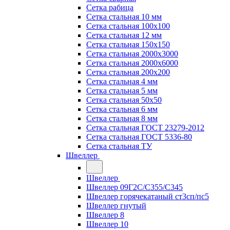
Сетка рабица
Сетка стальная 10 мм
Сетка стальная 100х100
Сетка стальная 12 мм
Сетка стальная 150х150
Сетка стальная 2000х3000
Сетка стальная 2000х6000
Сетка стальная 200х200
Сетка стальная 4 мм
Сетка стальная 5 мм
Сетка стальная 50х50
Сетка стальная 6 мм
Сетка стальная 8 мм
Сетка стальная ГОСТ 23279-2012
Сетка стальная ГОСТ 5336-80
Сетка стальная ТУ
Швеллер
Швеллер
Швеллер 09Г2С/С355/С345
Швеллер горячекатаный ст3сп/пс5
Швеллер гнутый
Швеллер 8
Швеллер 10