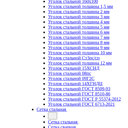
Уголок стальной 160х100
Уголок стальной толщина 1,5 мм
Уголок стальной толщина 2 мм
Уголок стальной толщина 3 мм
Уголок стальной толщина 4 мм
Уголок стальной толщина 5 мм
Уголок стальной толщина 6 мм
Уголок стальной толщина 7 мм
Уголок стальной толщина 8 мм
Уголок стальной толщина 9 мм
Уголок стальной толщина 10 мм
Уголок стальной Ст3пс/сп
Уголок стальной толщина 12 мм
Уголок стальной 15ХСНД
Уголок стальной 08пс
Уголок стальной 09Г2С
Уголок стальной 14ХГНДЦ
Уголок стальной ГОСТ 8509-93
Уголок стальной ГОСТ 8510-86
Уголок стальной ГОСТ Р 55374-2012
Уголок стальной ГОСТ 6713-2021
Сетка стальная
Сетка стальная
Сетка сварная