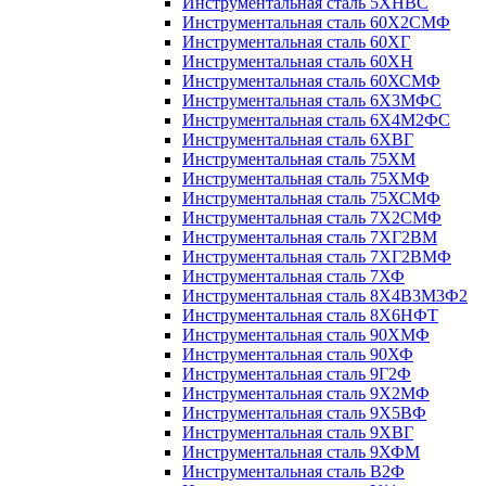
Инструментальная сталь 5ХНВС
Инструментальная сталь 60Х2СМФ
Инструментальная сталь 60ХГ
Инструментальная сталь 60ХН
Инструментальная сталь 60ХСМФ
Инструментальная сталь 6Х3МФС
Инструментальная сталь 6Х4М2ФС
Инструментальная сталь 6ХВГ
Инструментальная сталь 75ХМ
Инструментальная сталь 75ХМФ
Инструментальная сталь 75ХСМФ
Инструментальная сталь 7Х2СМФ
Инструментальная сталь 7ХГ2ВМ
Инструментальная сталь 7ХГ2ВМФ
Инструментальная сталь 7ХФ
Инструментальная сталь 8Х4В3М3Ф2
Инструментальная сталь 8Х6НФТ
Инструментальная сталь 90ХМФ
Инструментальная сталь 90ХФ
Инструментальная сталь 9Г2Ф
Инструментальная сталь 9Х2МФ
Инструментальная сталь 9Х5ВФ
Инструментальная сталь 9ХВГ
Инструментальная сталь 9ХФМ
Инструментальная сталь В2Ф