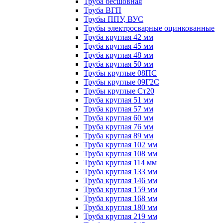
Труба бесшовная
Труба ВГП
Трубы ППУ, ВУС
Трубы электросварные оцинкованные
Труба круглая 42 мм
Труба круглая 45 мм
Труба круглая 48 мм
Труба круглая 50 мм
Трубы круглые 08ПС
Трубы круглые 09Г2С
Трубы круглые Ст20
Труба круглая 51 мм
Труба круглая 57 мм
Труба круглая 60 мм
Труба круглая 76 мм
Труба круглая 89 мм
Труба круглая 102 мм
Труба круглая 108 мм
Труба круглая 114 мм
Труба круглая 133 мм
Труба круглая 146 мм
Труба круглая 159 мм
Труба круглая 168 мм
Труба круглая 180 мм
Труба круглая 219 мм