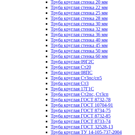
Труба круглая стенка 20 мм
Труба круглая стенка 22 мм
Труба круглая стенка 25 мм
Труба круглая стенка 28 мм
Труба круглая стенка 30 мм
Труба круглая стенка 32 мм
Труба круглая стенка 36 мм
Труба круглая стенка 40 мм
Труба круглая стенка 45 мм
Труба круглая стенка 50 мм
Труба круглая стенка 60 мм
Труба круглая 09Г2С
Труба круглая Ст20
Труба круглая 08ПС
Труба круглая Ст3пс/сп5
Труба круглая Ст3
Труба круглая 17Г1С
Труба круглая Ст2пс, Ст3сп
Труба круглая ГОСТ 8732-78
Труба круглая ГОСТ 10704-91
Труба круглая ГОСТ 8734-75
Труба круглая ГОСТ 8732-85
Труба круглая ГОСТ 8733-74
Труба круглая ГОСТ 32528-13
Труба круглая ТУ 14-105-737-2004