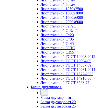
Лист стальной 40 мм
Лист стальной 50 мм
Лист стальной 1250х2500
Лист стальной 1500х3000
Лист стальной 1500х6000
Лист стальной 2000х6000
Лист стальной 09Г2С
Лист стальной Ст3сп5
Лист стальной Ст20
Лист стальной Ст35
Лист стальной Ст45
Лист стальной 08ПС
Лист стальной С355
Лист стальной ГОСТ 19903-2015
Лист стальной ГОСТ 19904-90
Лист стальной ГОСТ 14637-89
Лист стальной ГОСТ 19281-2014
Лист стальной ГОСТ 1577-2022
Лист стальной ГОСТ 14918-80
Лист стальной ГОСТ 8568-77
Балка двутавровая
Балка двутавровая
Балка двутавровая 20
Балка двутавровая 25