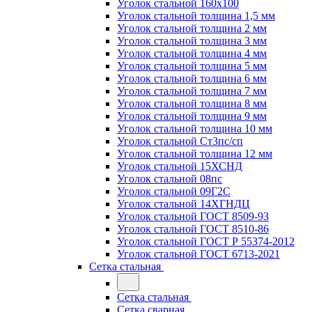
Уголок стальной 160х100
Уголок стальной толщина 1,5 мм
Уголок стальной толщина 2 мм
Уголок стальной толщина 3 мм
Уголок стальной толщина 4 мм
Уголок стальной толщина 5 мм
Уголок стальной толщина 6 мм
Уголок стальной толщина 7 мм
Уголок стальной толщина 8 мм
Уголок стальной толщина 9 мм
Уголок стальной толщина 10 мм
Уголок стальной Ст3пс/сп
Уголок стальной толщина 12 мм
Уголок стальной 15ХСНД
Уголок стальной 08пс
Уголок стальной 09Г2С
Уголок стальной 14ХГНДЦ
Уголок стальной ГОСТ 8509-93
Уголок стальной ГОСТ 8510-86
Уголок стальной ГОСТ Р 55374-2012
Уголок стальной ГОСТ 6713-2021
Сетка стальная
Сетка стальная
Сетка сварная