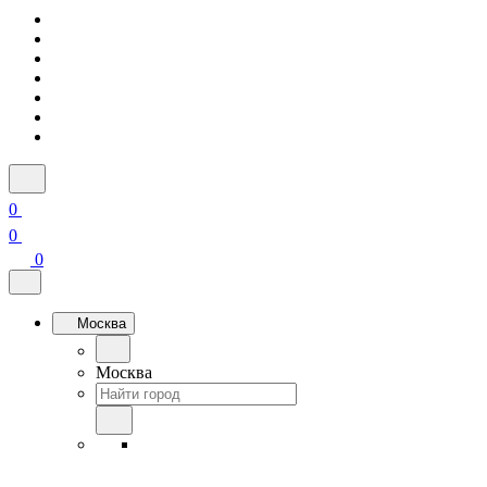
0
0
0
Москва
Москва