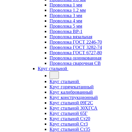
Проволока 1 мм
Проволока 1.2 мм
Проволока 3 мм
Проволока 4 мм
Проволока 5 мм
Проволока ВР-1
Проволока вязальная
Проволока ГОСТ 2246-70
Проволока ГОСТ 3282-74
Проволока ГОСТ 6727-80
Проволока оцинкованная
Проволока сварочная СВ
Круг стальной
Круг стальной
Круг горячекатанный
Круг калиброванный
Круг конструкционный
Круг стальной 09Г2С
Круг стальной 30ХГСА
Круг стальной 65Г
Круг стальной Ст20
Круг стальной Ст3
Круг стальной Ст35