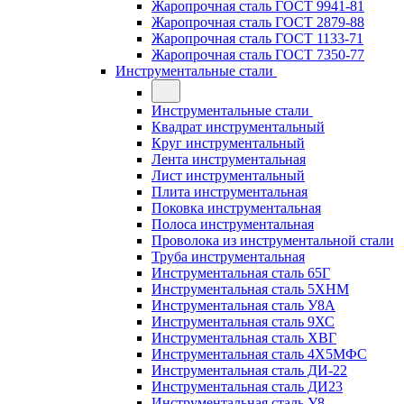
Жаропрочная сталь ГОСТ 9941-81
Жаропрочная сталь ГОСТ 2879-88
Жаропрочная сталь ГОСТ 1133-71
Жаропрочная сталь ГОСТ 7350-77
Инструментальные стали
Инструментальные стали
Квадрат инструментальный
Круг инструментальный
Лента инструментальная
Лист инструментальный
Плита инструментальная
Поковка инструментальная
Полоса инструментальная
Проволока из инструментальной стали
Труба инструментальная
Инструментальная сталь 65Г
Инструментальная сталь 5ХНМ
Инструментальная сталь У8А
Инструментальная сталь 9ХС
Инструментальная сталь ХВГ
Инструментальная сталь 4Х5МФС
Инструментальная сталь ДИ-22
Инструментальная сталь ДИ23
Инструментальная сталь У8