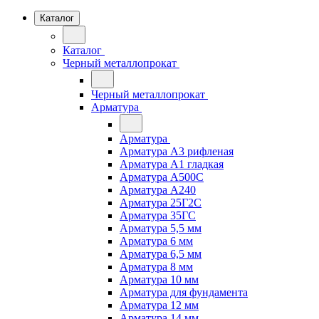
Каталог
Каталог
Черный металлопрокат
Черный металлопрокат
Арматура
Арматура
Арматура А3 рифленая
Арматура А1 гладкая
Арматура А500С
Арматура А240
Арматура 25Г2С
Арматура 35ГС
Арматура 5,5 мм
Арматура 6 мм
Арматура 6,5 мм
Арматура 8 мм
Арматура 10 мм
Арматура для фундамента
Арматура 12 мм
Арматура 14 мм