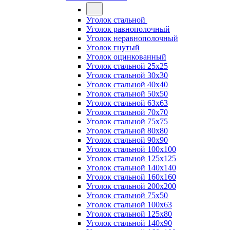
Уголок стальной
Уголок равнополочный
Уголок неравнополочный
Уголок гнутый
Уголок оцинкованный
Уголок стальной 25х25
Уголок стальной 30х30
Уголок стальной 40х40
Уголок стальной 50х50
Уголок стальной 63х63
Уголок стальной 70х70
Уголок стальной 75х75
Уголок стальной 80х80
Уголок стальной 90х90
Уголок стальной 100х100
Уголок стальной 125х125
Уголок стальной 140х140
Уголок стальной 160х160
Уголок стальной 200х200
Уголок стальной 75х50
Уголок стальной 100х63
Уголок стальной 125х80
Уголок стальной 140х90