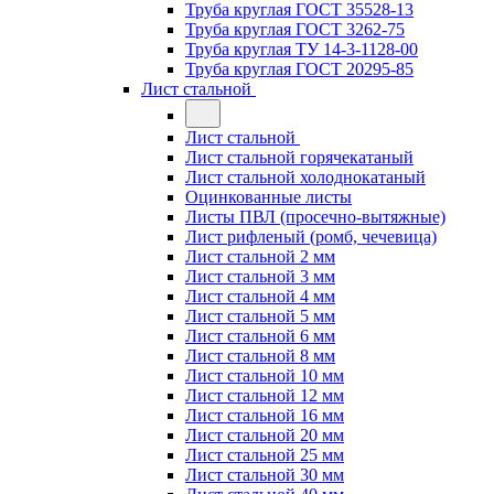
Труба круглая ГОСТ 35528-13
Труба круглая ГОСТ 3262-75
Труба круглая ТУ 14-3-1128-00
Труба круглая ГОСТ 20295-85
Лист стальной
Лист стальной
Лист стальной горячекатаный
Лист стальной холоднокатаный
Оцинкованные листы
Листы ПВЛ (просечно-вытяжные)
Лист рифленый (ромб, чечевица)
Лист стальной 2 мм
Лист стальной 3 мм
Лист стальной 4 мм
Лист стальной 5 мм
Лист стальной 6 мм
Лист стальной 8 мм
Лист стальной 10 мм
Лист стальной 12 мм
Лист стальной 16 мм
Лист стальной 20 мм
Лист стальной 25 мм
Лист стальной 30 мм