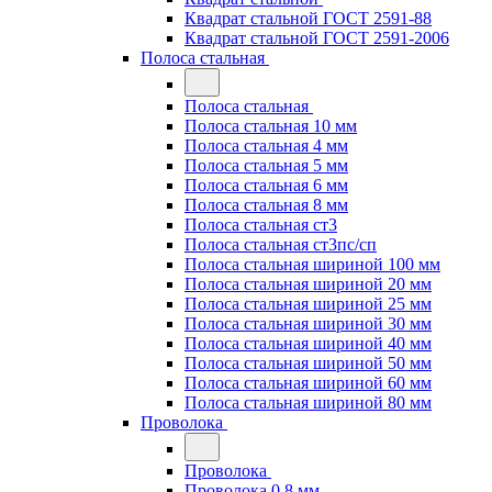
Квадрат стальной ГОСТ 2591-88
Квадрат стальной ГОСТ 2591-2006
Полоса стальная
Полоса стальная
Полоса стальная 10 мм
Полоса стальная 4 мм
Полоса стальная 5 мм
Полоса стальная 6 мм
Полоса стальная 8 мм
Полоса стальная ст3
Полоса стальная ст3пс/сп
Полоса стальная шириной 100 мм
Полоса стальная шириной 20 мм
Полоса стальная шириной 25 мм
Полоса стальная шириной 30 мм
Полоса стальная шириной 40 мм
Полоса стальная шириной 50 мм
Полоса стальная шириной 60 мм
Полоса стальная шириной 80 мм
Проволока
Проволока
Проволока 0.8 мм