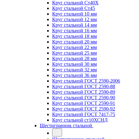
Круг стальной Ст40Х
Круг стальной Ст45
Круг стальной 10 мм
Круг стальной 12 мм
Круг стальной 14 мм
Круг стальной 16 мм
Круг стальной 18 мм
Круг стальной 20 мм
Круг стальной 22 мм
Круг стальной 25 мм
Круг стальной 28 мм
Круг стальной 30 мм
Круг стальной 32 мм
Круг стальной 36 мм
Круг стальной ГОСТ 2590-2006
Круг стальной ГОСТ 2590-88
Круг стальной ГОСТ 2590-89
Круг стальной ГОСТ 2590-90
Круг стальной ГОСТ 2590-91
Круг стальной ГОСТ 2590-92
Круг стальной ГОСТ 7417-75
Круг стальной ст10ХСНД
Шестигранник стальной