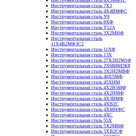
Инструментальная сталь 4Х5МФ1С
Инструментальная сталь 7Х3
Инструментальная сталь 4Х4ВМФС
Инструментальная сталь У9
Инструментальная сталь 8ХФ
Инструментальная сталь У12А
Инструментальная сталь 3Х2МНФ
Инструментальная сталь
11Х4В2МФ3С2
Инструментальная сталь 11ХФ
Инструментальная сталь 13Х
Инструментальная сталь 27Х2Н2М1Ф
Инструментальная сталь 2Х6В8М2К8
Инструментальная сталь 3Х2Н2МВФ
Инструментальная сталь 40Х5МФ
Инструментальная сталь 45ХНМ
Инструментальная сталь 4Х2В5МФ
Инструментальная сталь 4Х2НМФ
Инструментальная сталь 4Х3ВМФ
Инструментальная сталь 4ХВ2С
Инструментальная сталь 4ХМНФС
Инструментальная сталь 4ХС
Инструментальная сталь 55Х
Инструментальная сталь 5Х2МНФ
Инструментальная сталь 5ХВ2СФ