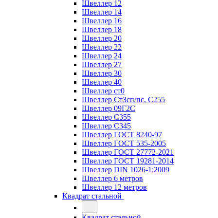
Швеллер 12
Швеллер 14
Швеллер 16
Швеллер 18
Швеллер 20
Швеллер 22
Швеллер 24
Швеллер 27
Швеллер 30
Швеллер 40
Швеллер ст0
Швеллер Ст3сп/пс, С255
Швеллер 09Г2С
Швеллер С355
Швеллер С345
Швеллер ГОСТ 8240-97
Швеллер ГОСТ 535-2005
Швеллер ГОСТ 27772-2021
Швеллер ГОСТ 19281-2014
Швеллер DIN 1026-1:2009
Швеллер 6 метров
Швеллер 12 метров
Квадрат стальной
Квадрат стальной