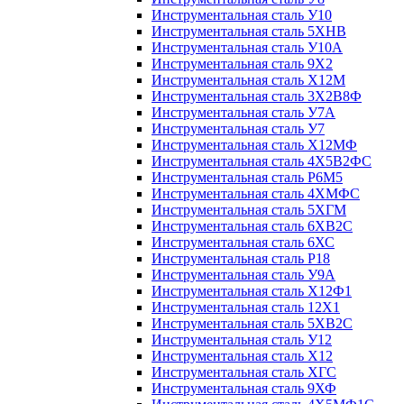
Инструментальная сталь У10
Инструментальная сталь 5ХНВ
Инструментальная сталь У10А
Инструментальная сталь 9Х2
Инструментальная сталь Х12М
Инструментальная сталь 3Х2В8Ф
Инструментальная сталь У7А
Инструментальная сталь У7
Инструментальная сталь Х12МФ
Инструментальная сталь 4Х5В2ФС
Инструментальная сталь Р6М5
Инструментальная сталь 4ХМФС
Инструментальная сталь 5ХГМ
Инструментальная сталь 6ХВ2С
Инструментальная сталь 6ХС
Инструментальная сталь Р18
Инструментальная сталь У9А
Инструментальная сталь Х12Ф1
Инструментальная сталь 12Х1
Инструментальная сталь 5ХВ2С
Инструментальная сталь У12
Инструментальная сталь Х12
Инструментальная сталь ХГС
Инструментальная сталь 9ХФ