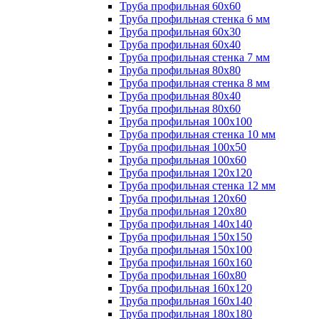
Труба профильная 60х60
Труба профильная стенка 6 мм
Труба профильная 60х30
Труба профильная 60х40
Труба профильная стенка 7 мм
Труба профильная 80х80
Труба профильная стенка 8 мм
Труба профильная 80х40
Труба профильная 80х60
Труба профильная 100х100
Труба профильная стенка 10 мм
Труба профильная 100х50
Труба профильная 100х60
Труба профильная 120х120
Труба профильная стенка 12 мм
Труба профильная 120х60
Труба профильная 120х80
Труба профильная 140х140
Труба профильная 150х150
Труба профильная 150х100
Труба профильная 160х160
Труба профильная 160х80
Труба профильная 160х120
Труба профильная 160х140
Труба профильная 180х180