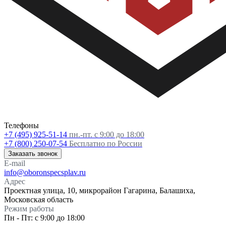
Телефоны
+7 (495) 925-51-14
пн.-пт. с 9:00 до 18:00
+7 (800) 250-07-54
Бесплатно по России
Заказать звонок
E-mail
info@oboronspecsplav.ru
Адрес
Проектная улица, 10, микрорайон Гагарина, Балашиха,
Московская область
Режим работы
Пн - Пт: с 9:00 до 18:00