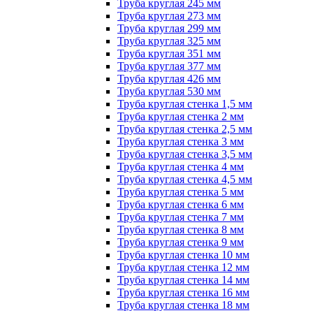
Труба круглая 245 мм
Труба круглая 273 мм
Труба круглая 299 мм
Труба круглая 325 мм
Труба круглая 351 мм
Труба круглая 377 мм
Труба круглая 426 мм
Труба круглая 530 мм
Труба круглая стенка 1,5 мм
Труба круглая стенка 2 мм
Труба круглая стенка 2,5 мм
Труба круглая стенка 3 мм
Труба круглая стенка 3,5 мм
Труба круглая стенка 4 мм
Труба круглая стенка 4,5 мм
Труба круглая стенка 5 мм
Труба круглая стенка 6 мм
Труба круглая стенка 7 мм
Труба круглая стенка 8 мм
Труба круглая стенка 9 мм
Труба круглая стенка 10 мм
Труба круглая стенка 12 мм
Труба круглая стенка 14 мм
Труба круглая стенка 16 мм
Труба круглая стенка 18 мм