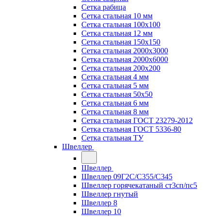
Сетка рабица
Сетка стальная 10 мм
Сетка стальная 100х100
Сетка стальная 12 мм
Сетка стальная 150х150
Сетка стальная 2000х3000
Сетка стальная 2000х6000
Сетка стальная 200х200
Сетка стальная 4 мм
Сетка стальная 5 мм
Сетка стальная 50х50
Сетка стальная 6 мм
Сетка стальная 8 мм
Сетка стальная ГОСТ 23279-2012
Сетка стальная ГОСТ 5336-80
Сетка стальная ТУ
Швеллер
Швеллер
Швеллер 09Г2С/С355/С345
Швеллер горячекатаный ст3сп/пс5
Швеллер гнутый
Швеллер 8
Швеллер 10