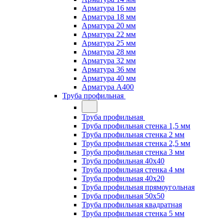
Арматура 16 мм
Арматура 18 мм
Арматура 20 мм
Арматура 22 мм
Арматура 25 мм
Арматура 28 мм
Арматура 32 мм
Арматура 36 мм
Арматура 40 мм
Арматура А400
Труба профильная
Труба профильная
Труба профильная стенка 1,5 мм
Труба профильная стенка 2 мм
Труба профильная стенка 2,5 мм
Труба профильная стенка 3 мм
Труба профильная 40х40
Труба профильная стенка 4 мм
Труба профильная 40х20
Труба профильная прямоугольная
Труба профильная 50х50
Труба профильная квадратная
Труба профильная стенка 5 мм