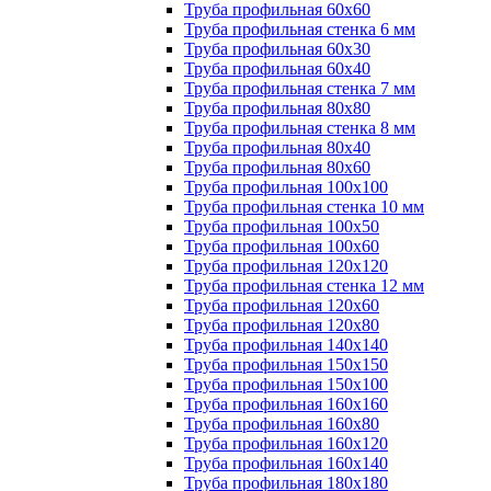
Труба профильная 60х60
Труба профильная стенка 6 мм
Труба профильная 60х30
Труба профильная 60х40
Труба профильная стенка 7 мм
Труба профильная 80х80
Труба профильная стенка 8 мм
Труба профильная 80х40
Труба профильная 80х60
Труба профильная 100х100
Труба профильная стенка 10 мм
Труба профильная 100х50
Труба профильная 100х60
Труба профильная 120х120
Труба профильная стенка 12 мм
Труба профильная 120х60
Труба профильная 120х80
Труба профильная 140х140
Труба профильная 150х150
Труба профильная 150х100
Труба профильная 160х160
Труба профильная 160х80
Труба профильная 160х120
Труба профильная 160х140
Труба профильная 180х180