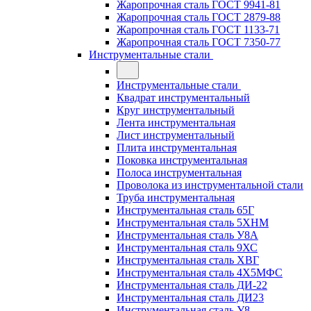
Жаропрочная сталь ГОСТ 9941-81
Жаропрочная сталь ГОСТ 2879-88
Жаропрочная сталь ГОСТ 1133-71
Жаропрочная сталь ГОСТ 7350-77
Инструментальные стали
Инструментальные стали
Квадрат инструментальный
Круг инструментальный
Лента инструментальная
Лист инструментальный
Плита инструментальная
Поковка инструментальная
Полоса инструментальная
Проволока из инструментальной стали
Труба инструментальная
Инструментальная сталь 65Г
Инструментальная сталь 5ХНМ
Инструментальная сталь У8А
Инструментальная сталь 9ХС
Инструментальная сталь ХВГ
Инструментальная сталь 4Х5МФС
Инструментальная сталь ДИ-22
Инструментальная сталь ДИ23
Инструментальная сталь У8