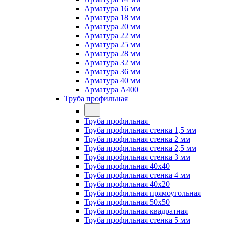
Арматура 16 мм
Арматура 18 мм
Арматура 20 мм
Арматура 22 мм
Арматура 25 мм
Арматура 28 мм
Арматура 32 мм
Арматура 36 мм
Арматура 40 мм
Арматура А400
Труба профильная
Труба профильная
Труба профильная стенка 1,5 мм
Труба профильная стенка 2 мм
Труба профильная стенка 2,5 мм
Труба профильная стенка 3 мм
Труба профильная 40х40
Труба профильная стенка 4 мм
Труба профильная 40х20
Труба профильная прямоугольная
Труба профильная 50х50
Труба профильная квадратная
Труба профильная стенка 5 мм