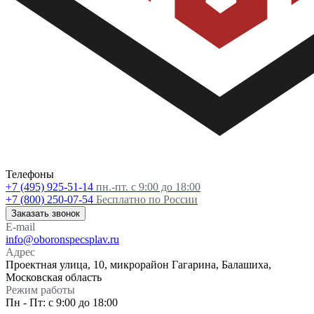
Телефоны
+7 (495) 925-51-14
пн.-пт. с 9:00 до 18:00
+7 (800) 250-07-54
Бесплатно по России
Заказать звонок
E-mail
info@oboronspecsplav.ru
Адрес
Проектная улица, 10, микрорайон Гагарина, Балашиха,
Московская область
Режим работы
Пн - Пт: с 9:00 до 18:00