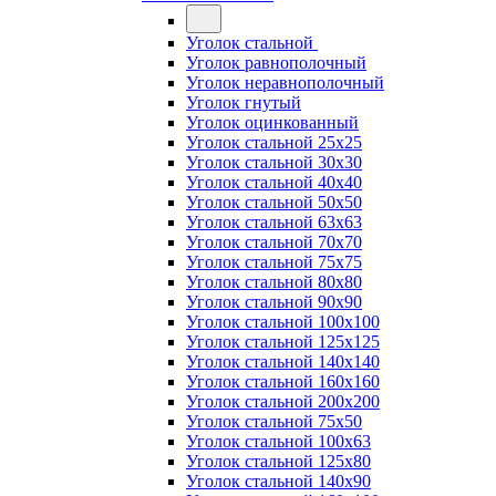
Уголок стальной
Уголок равнополочный
Уголок неравнополочный
Уголок гнутый
Уголок оцинкованный
Уголок стальной 25х25
Уголок стальной 30х30
Уголок стальной 40х40
Уголок стальной 50х50
Уголок стальной 63х63
Уголок стальной 70х70
Уголок стальной 75х75
Уголок стальной 80х80
Уголок стальной 90х90
Уголок стальной 100х100
Уголок стальной 125х125
Уголок стальной 140х140
Уголок стальной 160х160
Уголок стальной 200х200
Уголок стальной 75х50
Уголок стальной 100х63
Уголок стальной 125х80
Уголок стальной 140х90