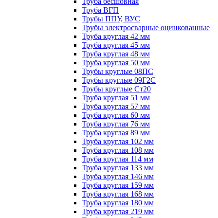
Труба бесшовная
Труба ВГП
Трубы ППУ, ВУС
Трубы электросварные оцинкованные
Труба круглая 42 мм
Труба круглая 45 мм
Труба круглая 48 мм
Труба круглая 50 мм
Трубы круглые 08ПС
Трубы круглые 09Г2С
Трубы круглые Ст20
Труба круглая 51 мм
Труба круглая 57 мм
Труба круглая 60 мм
Труба круглая 76 мм
Труба круглая 89 мм
Труба круглая 102 мм
Труба круглая 108 мм
Труба круглая 114 мм
Труба круглая 133 мм
Труба круглая 146 мм
Труба круглая 159 мм
Труба круглая 168 мм
Труба круглая 180 мм
Труба круглая 219 мм