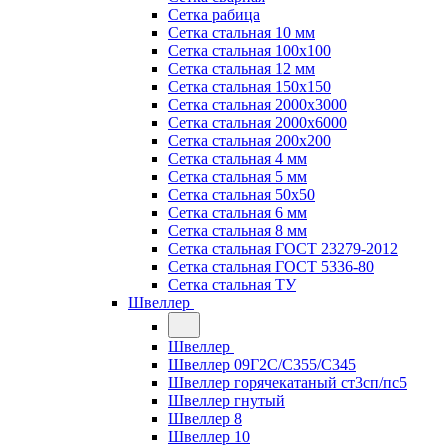
Сетка рабица
Сетка стальная 10 мм
Сетка стальная 100х100
Сетка стальная 12 мм
Сетка стальная 150х150
Сетка стальная 2000х3000
Сетка стальная 2000х6000
Сетка стальная 200х200
Сетка стальная 4 мм
Сетка стальная 5 мм
Сетка стальная 50х50
Сетка стальная 6 мм
Сетка стальная 8 мм
Сетка стальная ГОСТ 23279-2012
Сетка стальная ГОСТ 5336-80
Сетка стальная ТУ
Швеллер
Швеллер
Швеллер 09Г2С/С355/С345
Швеллер горячекатаный ст3сп/пс5
Швеллер гнутый
Швеллер 8
Швеллер 10