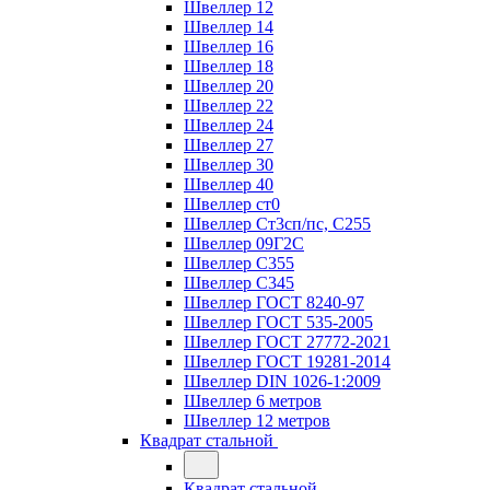
Швеллер 12
Швеллер 14
Швеллер 16
Швеллер 18
Швеллер 20
Швеллер 22
Швеллер 24
Швеллер 27
Швеллер 30
Швеллер 40
Швеллер ст0
Швеллер Ст3сп/пс, С255
Швеллер 09Г2С
Швеллер С355
Швеллер С345
Швеллер ГОСТ 8240-97
Швеллер ГОСТ 535-2005
Швеллер ГОСТ 27772-2021
Швеллер ГОСТ 19281-2014
Швеллер DIN 1026-1:2009
Швеллер 6 метров
Швеллер 12 метров
Квадрат стальной
Квадрат стальной