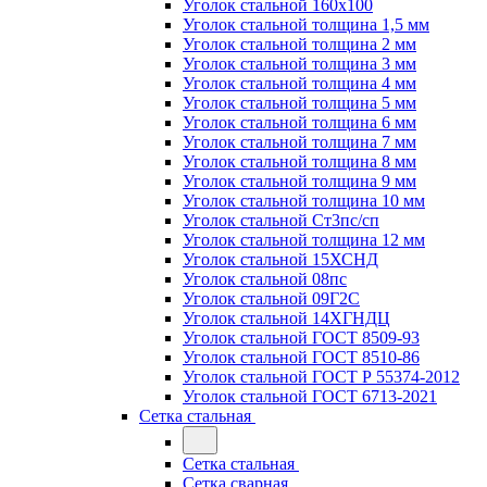
Уголок стальной 160х100
Уголок стальной толщина 1,5 мм
Уголок стальной толщина 2 мм
Уголок стальной толщина 3 мм
Уголок стальной толщина 4 мм
Уголок стальной толщина 5 мм
Уголок стальной толщина 6 мм
Уголок стальной толщина 7 мм
Уголок стальной толщина 8 мм
Уголок стальной толщина 9 мм
Уголок стальной толщина 10 мм
Уголок стальной Ст3пс/сп
Уголок стальной толщина 12 мм
Уголок стальной 15ХСНД
Уголок стальной 08пс
Уголок стальной 09Г2С
Уголок стальной 14ХГНДЦ
Уголок стальной ГОСТ 8509-93
Уголок стальной ГОСТ 8510-86
Уголок стальной ГОСТ Р 55374-2012
Уголок стальной ГОСТ 6713-2021
Сетка стальная
Сетка стальная
Сетка сварная