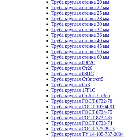
Труба круглая стенка 20 мм
Труба круглая стенка 22 мм
Труба круглая стенка 25 мм
Труба круглая стенка 28 мм
Труба круглая стенка 30 мм
Труба круглая стенка 32 мм
Труба круглая стенка 36 мм
Труба круглая стенка 40 мм
Труба круглая стенка 45 мм
Труба круглая стенка 50 мм
Труба круглая стенка 60 мм
Труба круглая 09Г2С
Труба круглая Ст20
Труба круглая 08ПС
Труба круглая Ст3пс/сп5
Труба круглая Ст3
Труба круглая 17Г1С
Труба круглая Ст2пс, Ст3сп
Труба круглая ГОСТ 8732-78
Труба круглая ГОСТ 10704-91
Труба круглая ГОСТ 8734-75
Труба круглая ГОСТ 8732-85
Труба круглая ГОСТ 8733-74
Труба круглая ГОСТ 32528-13
Труба круглая ТУ 14-105-737-2004