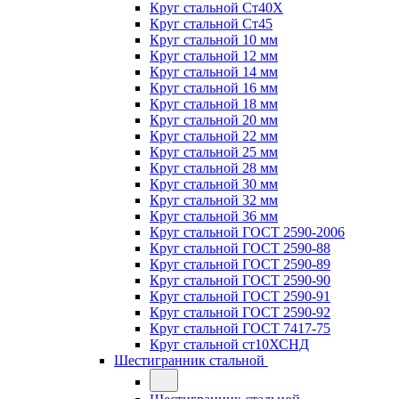
Круг стальной Ст40Х
Круг стальной Ст45
Круг стальной 10 мм
Круг стальной 12 мм
Круг стальной 14 мм
Круг стальной 16 мм
Круг стальной 18 мм
Круг стальной 20 мм
Круг стальной 22 мм
Круг стальной 25 мм
Круг стальной 28 мм
Круг стальной 30 мм
Круг стальной 32 мм
Круг стальной 36 мм
Круг стальной ГОСТ 2590-2006
Круг стальной ГОСТ 2590-88
Круг стальной ГОСТ 2590-89
Круг стальной ГОСТ 2590-90
Круг стальной ГОСТ 2590-91
Круг стальной ГОСТ 2590-92
Круг стальной ГОСТ 7417-75
Круг стальной ст10ХСНД
Шестигранник стальной