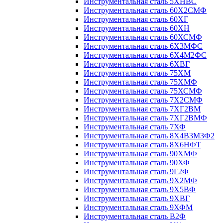
Инструментальная сталь 5ХНВС
Инструментальная сталь 60Х2СМФ
Инструментальная сталь 60ХГ
Инструментальная сталь 60ХН
Инструментальная сталь 60ХСМФ
Инструментальная сталь 6Х3МФС
Инструментальная сталь 6Х4М2ФС
Инструментальная сталь 6ХВГ
Инструментальная сталь 75ХМ
Инструментальная сталь 75ХМФ
Инструментальная сталь 75ХСМФ
Инструментальная сталь 7Х2СМФ
Инструментальная сталь 7ХГ2ВМ
Инструментальная сталь 7ХГ2ВМФ
Инструментальная сталь 7ХФ
Инструментальная сталь 8Х4В3М3Ф2
Инструментальная сталь 8Х6НФТ
Инструментальная сталь 90ХМФ
Инструментальная сталь 90ХФ
Инструментальная сталь 9Г2Ф
Инструментальная сталь 9Х2МФ
Инструментальная сталь 9Х5ВФ
Инструментальная сталь 9ХВГ
Инструментальная сталь 9ХФМ
Инструментальная сталь В2Ф