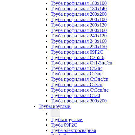
Труба профильная 180х100
Труба профильная 180х140
Труба профильная 200х200
Труба профильная 200х100
Труба профильная 200х120
Труба профильная 200х160
Труба профильная 240х120
Труба профильная 240х160
Труба профильная 250х150
Труба профильная 09Г2С
Труба профильная С355-6
Труба профильная Ст1-3пс/сп
Труба профильная Ст2пс
Труба профильная Ст3пс
Труба профильная Ст3пс/сп
Труба профильная Ст3сп
Труба профильная Ст3сп/пс
Труба профильная Ст20
Труба профильная 300х200
Трубы круглые
Трубы круглые
Труба 09Г2С
Труба электросварная