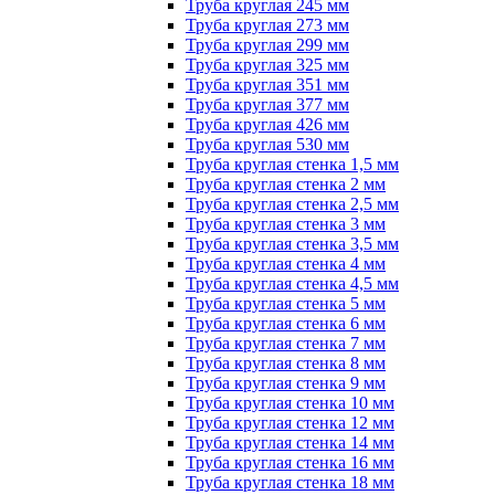
Труба круглая 245 мм
Труба круглая 273 мм
Труба круглая 299 мм
Труба круглая 325 мм
Труба круглая 351 мм
Труба круглая 377 мм
Труба круглая 426 мм
Труба круглая 530 мм
Труба круглая стенка 1,5 мм
Труба круглая стенка 2 мм
Труба круглая стенка 2,5 мм
Труба круглая стенка 3 мм
Труба круглая стенка 3,5 мм
Труба круглая стенка 4 мм
Труба круглая стенка 4,5 мм
Труба круглая стенка 5 мм
Труба круглая стенка 6 мм
Труба круглая стенка 7 мм
Труба круглая стенка 8 мм
Труба круглая стенка 9 мм
Труба круглая стенка 10 мм
Труба круглая стенка 12 мм
Труба круглая стенка 14 мм
Труба круглая стенка 16 мм
Труба круглая стенка 18 мм