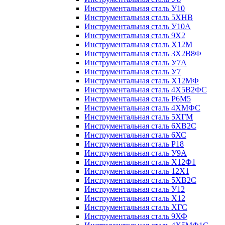
Инструментальная сталь У10
Инструментальная сталь 5ХНВ
Инструментальная сталь У10А
Инструментальная сталь 9Х2
Инструментальная сталь Х12М
Инструментальная сталь 3Х2В8Ф
Инструментальная сталь У7А
Инструментальная сталь У7
Инструментальная сталь Х12МФ
Инструментальная сталь 4Х5В2ФС
Инструментальная сталь Р6М5
Инструментальная сталь 4ХМФС
Инструментальная сталь 5ХГМ
Инструментальная сталь 6ХВ2С
Инструментальная сталь 6ХС
Инструментальная сталь Р18
Инструментальная сталь У9А
Инструментальная сталь Х12Ф1
Инструментальная сталь 12Х1
Инструментальная сталь 5ХВ2С
Инструментальная сталь У12
Инструментальная сталь Х12
Инструментальная сталь ХГС
Инструментальная сталь 9ХФ