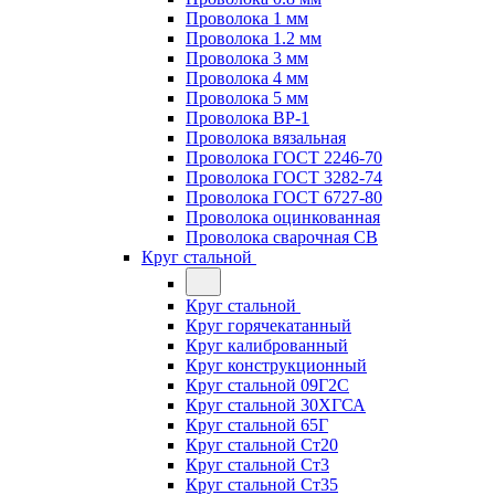
Проволока 1 мм
Проволока 1.2 мм
Проволока 3 мм
Проволока 4 мм
Проволока 5 мм
Проволока ВР-1
Проволока вязальная
Проволока ГОСТ 2246-70
Проволока ГОСТ 3282-74
Проволока ГОСТ 6727-80
Проволока оцинкованная
Проволока сварочная СВ
Круг стальной
Круг стальной
Круг горячекатанный
Круг калиброванный
Круг конструкционный
Круг стальной 09Г2С
Круг стальной 30ХГСА
Круг стальной 65Г
Круг стальной Ст20
Круг стальной Ст3
Круг стальной Ст35