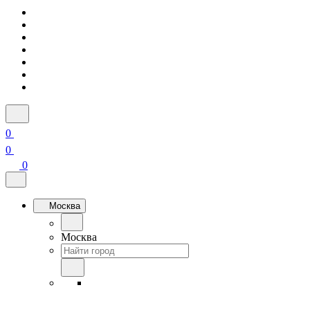
0
0
0
Москва
Москва