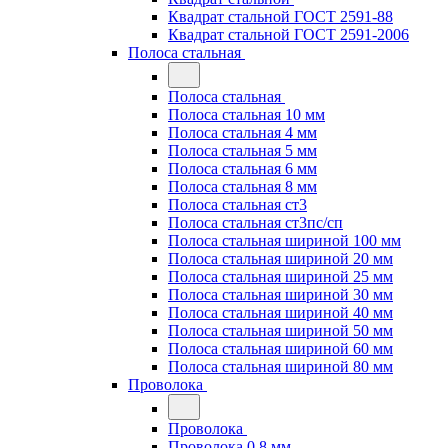
Квадрат стальной ГОСТ 2591-88
Квадрат стальной ГОСТ 2591-2006
Полоса стальная
Полоса стальная
Полоса стальная 10 мм
Полоса стальная 4 мм
Полоса стальная 5 мм
Полоса стальная 6 мм
Полоса стальная 8 мм
Полоса стальная ст3
Полоса стальная ст3пс/сп
Полоса стальная шириной 100 мм
Полоса стальная шириной 20 мм
Полоса стальная шириной 25 мм
Полоса стальная шириной 30 мм
Полоса стальная шириной 40 мм
Полоса стальная шириной 50 мм
Полоса стальная шириной 60 мм
Полоса стальная шириной 80 мм
Проволока
Проволока
Проволока 0.8 мм