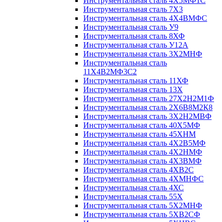
Инструментальная сталь 4Х5МФ1С
Инструментальная сталь 7Х3
Инструментальная сталь 4Х4ВМФС
Инструментальная сталь У9
Инструментальная сталь 8ХФ
Инструментальная сталь У12А
Инструментальная сталь 3Х2МНФ
Инструментальная сталь
11Х4В2МФ3С2
Инструментальная сталь 11ХФ
Инструментальная сталь 13Х
Инструментальная сталь 27Х2Н2М1Ф
Инструментальная сталь 2Х6В8М2К8
Инструментальная сталь 3Х2Н2МВФ
Инструментальная сталь 40Х5МФ
Инструментальная сталь 45ХНМ
Инструментальная сталь 4Х2В5МФ
Инструментальная сталь 4Х2НМФ
Инструментальная сталь 4Х3ВМФ
Инструментальная сталь 4ХВ2С
Инструментальная сталь 4ХМНФС
Инструментальная сталь 4ХС
Инструментальная сталь 55Х
Инструментальная сталь 5Х2МНФ
Инструментальная сталь 5ХВ2СФ