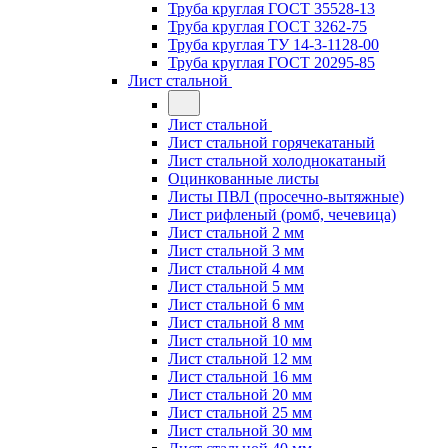
Труба круглая ГОСТ 35528-13
Труба круглая ГОСТ 3262-75
Труба круглая ТУ 14-3-1128-00
Труба круглая ГОСТ 20295-85
Лист стальной
Лист стальной
Лист стальной горячекатаный
Лист стальной холоднокатаный
Оцинкованные листы
Листы ПВЛ (просечно-вытяжные)
Лист рифленый (ромб, чечевица)
Лист стальной 2 мм
Лист стальной 3 мм
Лист стальной 4 мм
Лист стальной 5 мм
Лист стальной 6 мм
Лист стальной 8 мм
Лист стальной 10 мм
Лист стальной 12 мм
Лист стальной 16 мм
Лист стальной 20 мм
Лист стальной 25 мм
Лист стальной 30 мм