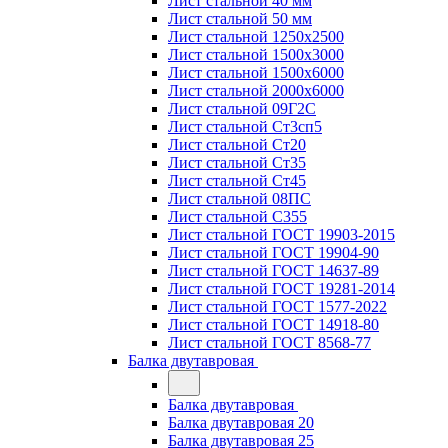
Лист стальной 40 мм
Лист стальной 50 мм
Лист стальной 1250х2500
Лист стальной 1500х3000
Лист стальной 1500х6000
Лист стальной 2000х6000
Лист стальной 09Г2С
Лист стальной Ст3сп5
Лист стальной Ст20
Лист стальной Ст35
Лист стальной Ст45
Лист стальной 08ПС
Лист стальной С355
Лист стальной ГОСТ 19903-2015
Лист стальной ГОСТ 19904-90
Лист стальной ГОСТ 14637-89
Лист стальной ГОСТ 19281-2014
Лист стальной ГОСТ 1577-2022
Лист стальной ГОСТ 14918-80
Лист стальной ГОСТ 8568-77
Балка двутавровая
Балка двутавровая
Балка двутавровая 20
Балка двутавровая 25