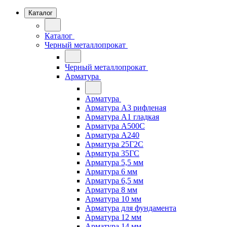
Каталог
Каталог
Черный металлопрокат
Черный металлопрокат
Арматура
Арматура
Арматура А3 рифленая
Арматура А1 гладкая
Арматура А500С
Арматура А240
Арматура 25Г2С
Арматура 35ГС
Арматура 5,5 мм
Арматура 6 мм
Арматура 6,5 мм
Арматура 8 мм
Арматура 10 мм
Арматура для фундамента
Арматура 12 мм
Арматура 14 мм