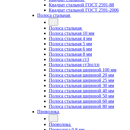
Квадрат стальной ГОСТ 2591-88
Квадрат стальной ГОСТ 2591-2006
Полоса стальная
Полоса стальная
Полоса стальная 10 мм
Полоса стальная 4 мм
Полоса стальная 5 мм
Полоса стальная 6 мм
Полоса стальная 8 мм
Полоса стальная ст3
Полоса стальная ст3пс/сп
Полоса стальная шириной 100 мм
Полоса стальная шириной 20 мм
Полоса стальная шириной 25 мм
Полоса стальная шириной 30 мм
Полоса стальная шириной 40 мм
Полоса стальная шириной 50 мм
Полоса стальная шириной 60 мм
Полоса стальная шириной 80 мм
Проволока
Проволока
Проволока 0.8 мм