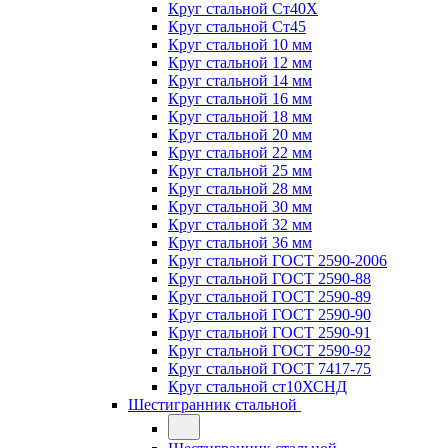
Круг стальной Ст40Х
Круг стальной Ст45
Круг стальной 10 мм
Круг стальной 12 мм
Круг стальной 14 мм
Круг стальной 16 мм
Круг стальной 18 мм
Круг стальной 20 мм
Круг стальной 22 мм
Круг стальной 25 мм
Круг стальной 28 мм
Круг стальной 30 мм
Круг стальной 32 мм
Круг стальной 36 мм
Круг стальной ГОСТ 2590-2006
Круг стальной ГОСТ 2590-88
Круг стальной ГОСТ 2590-89
Круг стальной ГОСТ 2590-90
Круг стальной ГОСТ 2590-91
Круг стальной ГОСТ 2590-92
Круг стальной ГОСТ 7417-75
Круг стальной ст10ХСНД
Шестигранник стальной