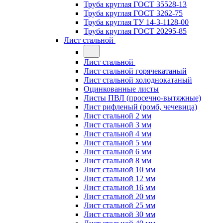
Труба круглая ГОСТ 35528-13
Труба круглая ГОСТ 3262-75
Труба круглая ТУ 14-3-1128-00
Труба круглая ГОСТ 20295-85
Лист стальной
Лист стальной
Лист стальной горячекатаный
Лист стальной холоднокатаный
Оцинкованные листы
Листы ПВЛ (просечно-вытяжные)
Лист рифленый (ромб, чечевица)
Лист стальной 2 мм
Лист стальной 3 мм
Лист стальной 4 мм
Лист стальной 5 мм
Лист стальной 6 мм
Лист стальной 8 мм
Лист стальной 10 мм
Лист стальной 12 мм
Лист стальной 16 мм
Лист стальной 20 мм
Лист стальной 25 мм
Лист стальной 30 мм