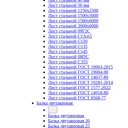
Лист стальной 40 мм
Лист стальной 50 мм
Лист стальной 1250х2500
Лист стальной 1500х3000
Лист стальной 1500х6000
Лист стальной 2000х6000
Лист стальной 09Г2С
Лист стальной Ст3сп5
Лист стальной Ст20
Лист стальной Ст35
Лист стальной Ст45
Лист стальной 08ПС
Лист стальной С355
Лист стальной ГОСТ 19903-2015
Лист стальной ГОСТ 19904-90
Лист стальной ГОСТ 14637-89
Лист стальной ГОСТ 19281-2014
Лист стальной ГОСТ 1577-2022
Лист стальной ГОСТ 14918-80
Лист стальной ГОСТ 8568-77
Балка двутавровая
Балка двутавровая
Балка двутавровая 20
Балка двутавровая 25