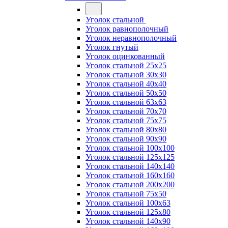
Уголок стальной
Уголок равнополочный
Уголок неравнополочный
Уголок гнутый
Уголок оцинкованный
Уголок стальной 25х25
Уголок стальной 30х30
Уголок стальной 40х40
Уголок стальной 50х50
Уголок стальной 63х63
Уголок стальной 70х70
Уголок стальной 75х75
Уголок стальной 80х80
Уголок стальной 90х90
Уголок стальной 100х100
Уголок стальной 125х125
Уголок стальной 140х140
Уголок стальной 160х160
Уголок стальной 200х200
Уголок стальной 75х50
Уголок стальной 100х63
Уголок стальной 125х80
Уголок стальной 140х90