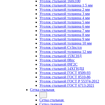
Уголок стальной 160х100
Уголок стальной толщина 1,5 мм
Уголок стальной толщина 2 мм
Уголок стальной толщина 3 мм
Уголок стальной толщина 4 мм
Уголок стальной толщина 5 мм
Уголок стальной толщина 6 мм
Уголок стальной толщина 7 мм
Уголок стальной толщина 8 мм
Уголок стальной толщина 9 мм
Уголок стальной толщина 10 мм
Уголок стальной Ст3пс/сп
Уголок стальной толщина 12 мм
Уголок стальной 15ХСНД
Уголок стальной 08пс
Уголок стальной 09Г2С
Уголок стальной 14ХГНДЦ
Уголок стальной ГОСТ 8509-93
Уголок стальной ГОСТ 8510-86
Уголок стальной ГОСТ Р 55374-2012
Уголок стальной ГОСТ 6713-2021
Сетка стальная
Сетка стальная
Сетка сварная