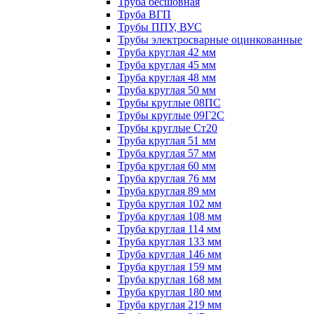
Труба бесшовная
Труба ВГП
Трубы ППУ, ВУС
Трубы электросварные оцинкованные
Труба круглая 42 мм
Труба круглая 45 мм
Труба круглая 48 мм
Труба круглая 50 мм
Трубы круглые 08ПС
Трубы круглые 09Г2С
Трубы круглые Ст20
Труба круглая 51 мм
Труба круглая 57 мм
Труба круглая 60 мм
Труба круглая 76 мм
Труба круглая 89 мм
Труба круглая 102 мм
Труба круглая 108 мм
Труба круглая 114 мм
Труба круглая 133 мм
Труба круглая 146 мм
Труба круглая 159 мм
Труба круглая 168 мм
Труба круглая 180 мм
Труба круглая 219 мм