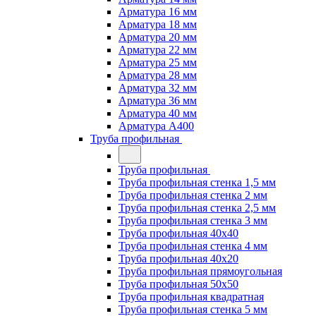
Арматура 16 мм
Арматура 18 мм
Арматура 20 мм
Арматура 22 мм
Арматура 25 мм
Арматура 28 мм
Арматура 32 мм
Арматура 36 мм
Арматура 40 мм
Арматура А400
Труба профильная
Труба профильная
Труба профильная стенка 1,5 мм
Труба профильная стенка 2 мм
Труба профильная стенка 2,5 мм
Труба профильная стенка 3 мм
Труба профильная 40х40
Труба профильная стенка 4 мм
Труба профильная 40х20
Труба профильная прямоугольная
Труба профильная 50х50
Труба профильная квадратная
Труба профильная стенка 5 мм