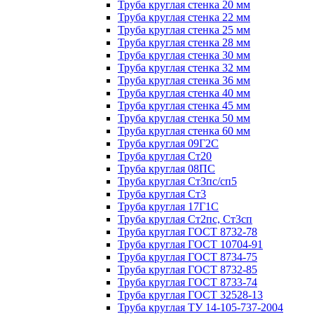
Труба круглая стенка 20 мм
Труба круглая стенка 22 мм
Труба круглая стенка 25 мм
Труба круглая стенка 28 мм
Труба круглая стенка 30 мм
Труба круглая стенка 32 мм
Труба круглая стенка 36 мм
Труба круглая стенка 40 мм
Труба круглая стенка 45 мм
Труба круглая стенка 50 мм
Труба круглая стенка 60 мм
Труба круглая 09Г2С
Труба круглая Ст20
Труба круглая 08ПС
Труба круглая Ст3пс/сп5
Труба круглая Ст3
Труба круглая 17Г1С
Труба круглая Ст2пс, Ст3сп
Труба круглая ГОСТ 8732-78
Труба круглая ГОСТ 10704-91
Труба круглая ГОСТ 8734-75
Труба круглая ГОСТ 8732-85
Труба круглая ГОСТ 8733-74
Труба круглая ГОСТ 32528-13
Труба круглая ТУ 14-105-737-2004