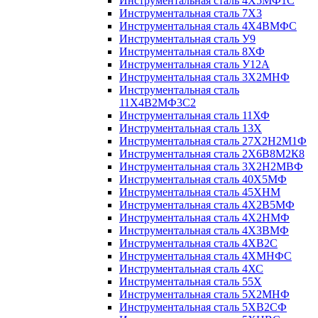
Инструментальная сталь 4Х5МФ1С
Инструментальная сталь 7Х3
Инструментальная сталь 4Х4ВМФС
Инструментальная сталь У9
Инструментальная сталь 8ХФ
Инструментальная сталь У12А
Инструментальная сталь 3Х2МНФ
Инструментальная сталь
11Х4В2МФ3С2
Инструментальная сталь 11ХФ
Инструментальная сталь 13Х
Инструментальная сталь 27Х2Н2М1Ф
Инструментальная сталь 2Х6В8М2К8
Инструментальная сталь 3Х2Н2МВФ
Инструментальная сталь 40Х5МФ
Инструментальная сталь 45ХНМ
Инструментальная сталь 4Х2В5МФ
Инструментальная сталь 4Х2НМФ
Инструментальная сталь 4Х3ВМФ
Инструментальная сталь 4ХВ2С
Инструментальная сталь 4ХМНФС
Инструментальная сталь 4ХС
Инструментальная сталь 55Х
Инструментальная сталь 5Х2МНФ
Инструментальная сталь 5ХВ2СФ