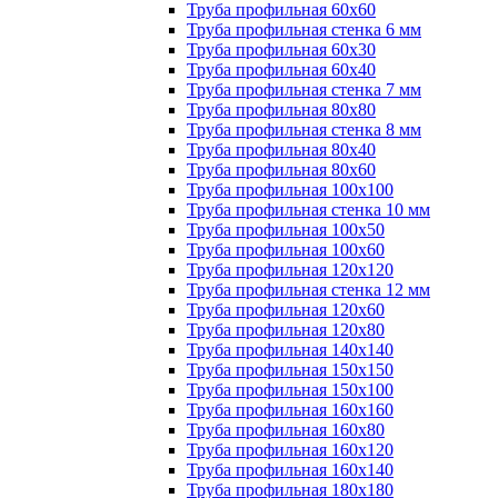
Труба профильная 60х60
Труба профильная стенка 6 мм
Труба профильная 60х30
Труба профильная 60х40
Труба профильная стенка 7 мм
Труба профильная 80х80
Труба профильная стенка 8 мм
Труба профильная 80х40
Труба профильная 80х60
Труба профильная 100х100
Труба профильная стенка 10 мм
Труба профильная 100х50
Труба профильная 100х60
Труба профильная 120х120
Труба профильная стенка 12 мм
Труба профильная 120х60
Труба профильная 120х80
Труба профильная 140х140
Труба профильная 150х150
Труба профильная 150х100
Труба профильная 160х160
Труба профильная 160х80
Труба профильная 160х120
Труба профильная 160х140
Труба профильная 180х180