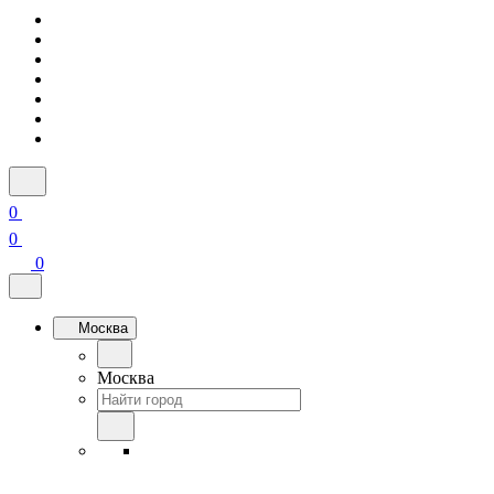
0
0
0
Москва
Москва