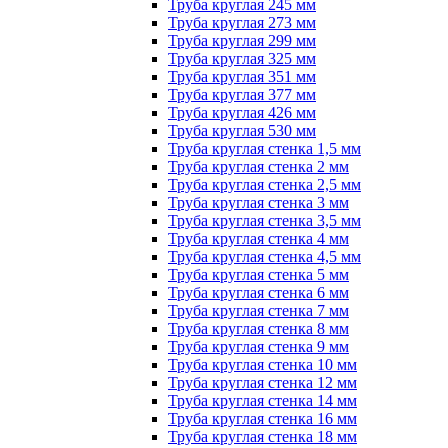
Труба круглая 245 мм
Труба круглая 273 мм
Труба круглая 299 мм
Труба круглая 325 мм
Труба круглая 351 мм
Труба круглая 377 мм
Труба круглая 426 мм
Труба круглая 530 мм
Труба круглая стенка 1,5 мм
Труба круглая стенка 2 мм
Труба круглая стенка 2,5 мм
Труба круглая стенка 3 мм
Труба круглая стенка 3,5 мм
Труба круглая стенка 4 мм
Труба круглая стенка 4,5 мм
Труба круглая стенка 5 мм
Труба круглая стенка 6 мм
Труба круглая стенка 7 мм
Труба круглая стенка 8 мм
Труба круглая стенка 9 мм
Труба круглая стенка 10 мм
Труба круглая стенка 12 мм
Труба круглая стенка 14 мм
Труба круглая стенка 16 мм
Труба круглая стенка 18 мм