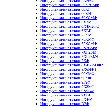
Инструментальная сталь 5ХНВС
Инструментальная сталь 60Х2СМФ
Инструментальная сталь 60ХГ
Инструментальная сталь 60ХН
Инструментальная сталь 60ХСМФ
Инструментальная сталь 6Х3МФС
Инструментальная сталь 6Х4М2ФС
Инструментальная сталь 6ХВГ
Инструментальная сталь 75ХМ
Инструментальная сталь 75ХМФ
Инструментальная сталь 75ХСМФ
Инструментальная сталь 7Х2СМФ
Инструментальная сталь 7ХГ2ВМ
Инструментальная сталь 7ХГ2ВМФ
Инструментальная сталь 7ХФ
Инструментальная сталь 8Х4В3М3Ф2
Инструментальная сталь 8Х6НФТ
Инструментальная сталь 90ХМФ
Инструментальная сталь 90ХФ
Инструментальная сталь 9Г2Ф
Инструментальная сталь 9Х2МФ
Инструментальная сталь 9Х5ВФ
Инструментальная сталь 9ХВГ
Инструментальная сталь 9ХФМ
Инструментальная сталь В2Ф