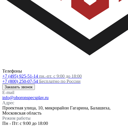
Телефоны
+7 (495) 925-51-14
пн.-пт. с 9:00 до 18:00
+7 (800) 250-07-54
Бесплатно по России
Заказать звонок
E-mail
info@oboronspecsplav.ru
Адрес
Проектная улица, 10, микрорайон Гагарина, Балашиха,
Московская область
Режим работы
Пн - Пт: с 9:00 до 18:00