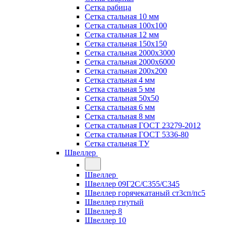
Сетка рабица
Сетка стальная 10 мм
Сетка стальная 100х100
Сетка стальная 12 мм
Сетка стальная 150х150
Сетка стальная 2000х3000
Сетка стальная 2000х6000
Сетка стальная 200х200
Сетка стальная 4 мм
Сетка стальная 5 мм
Сетка стальная 50х50
Сетка стальная 6 мм
Сетка стальная 8 мм
Сетка стальная ГОСТ 23279-2012
Сетка стальная ГОСТ 5336-80
Сетка стальная ТУ
Швеллер
Швеллер
Швеллер 09Г2С/С355/С345
Швеллер горячекатаный ст3сп/пс5
Швеллер гнутый
Швеллер 8
Швеллер 10