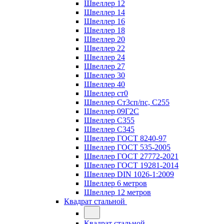
Швеллер 12
Швеллер 14
Швеллер 16
Швеллер 18
Швеллер 20
Швеллер 22
Швеллер 24
Швеллер 27
Швеллер 30
Швеллер 40
Швеллер ст0
Швеллер Ст3сп/пс, С255
Швеллер 09Г2С
Швеллер С355
Швеллер С345
Швеллер ГОСТ 8240-97
Швеллер ГОСТ 535-2005
Швеллер ГОСТ 27772-2021
Швеллер ГОСТ 19281-2014
Швеллер DIN 1026-1:2009
Швеллер 6 метров
Швеллер 12 метров
Квадрат стальной
Квадрат стальной