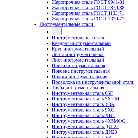
Жаропрочная сталь ГОСТ 9941-81
Жаропрочная сталь ГОСТ 2879-88
Жаропрочная сталь ГОСТ 1133-71
Жаропрочная сталь ГОСТ 7350-77
Инструментальные стали
Инструментальные стали
Квадрат инструментальный
Круг инструментальный
Лента инструментальная
Лист инструментальный
Плита инструментальная
Поковка инструментальная
Полоса инструментальная
Проволока из инструментальной стали
Труба инструментальная
Инструментальная сталь 65Г
Инструментальная сталь 5ХНМ
Инструментальная сталь У8А
Инструментальная сталь 9ХС
Инструментальная сталь ХВГ
Инструментальная сталь 4Х5МФС
Инструментальная сталь ДИ-22
Инструментальная сталь ДИ23
Инструментальная сталь У8