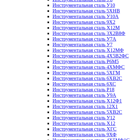
Инструментальная сталь У10
Инструментальная сталь 5ХНВ
Инструментальная сталь У10А
Инструментальная сталь 9Х2
Инструментальная сталь Х12М
Инструментальная сталь 3Х2В8Ф
Инструментальная сталь У7А
Инструментальная сталь У7
Инструментальная сталь Х12МФ
Инструментальная сталь 4Х5В2ФС
Инструментальная сталь Р6М5
Инструментальная сталь 4ХМФС
Инструментальная сталь 5ХГМ
Инструментальная сталь 6ХВ2С
Инструментальная сталь 6ХС
Инструментальная сталь Р18
Инструментальная сталь У9А
Инструментальная сталь Х12Ф1
Инструментальная сталь 12Х1
Инструментальная сталь 5ХВ2С
Инструментальная сталь У12
Инструментальная сталь Х12
Инструментальная сталь ХГС
Инструментальная сталь 9ХФ