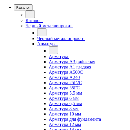
Каталог
Каталог
Черный металлопрокат
Черный металлопрокат
Арматура
Арматура
Арматура А3 рифленая
Арматура А1 гладкая
Арматура А500С
Арматура А240
Арматура 25Г2С
Арматура 35ГС
Арматура 5,5 мм
Арматура 6 мм
Арматура 6,5 мм
Арматура 8 мм
Арматура 10 мм
Арматура для фундамента
Арматура 12 мм
Арматура 14 мм