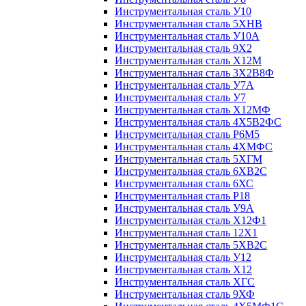
Инструментальная сталь У10
Инструментальная сталь 5ХНВ
Инструментальная сталь У10А
Инструментальная сталь 9Х2
Инструментальная сталь Х12М
Инструментальная сталь 3Х2В8Ф
Инструментальная сталь У7А
Инструментальная сталь У7
Инструментальная сталь Х12МФ
Инструментальная сталь 4Х5В2ФС
Инструментальная сталь Р6М5
Инструментальная сталь 4ХМФС
Инструментальная сталь 5ХГМ
Инструментальная сталь 6ХВ2С
Инструментальная сталь 6ХС
Инструментальная сталь Р18
Инструментальная сталь У9А
Инструментальная сталь Х12Ф1
Инструментальная сталь 12Х1
Инструментальная сталь 5ХВ2С
Инструментальная сталь У12
Инструментальная сталь Х12
Инструментальная сталь ХГС
Инструментальная сталь 9ХФ