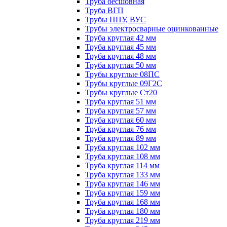
Труба бесшовная
Труба ВГП
Трубы ППУ, ВУС
Трубы электросварные оцинкованные
Труба круглая 42 мм
Труба круглая 45 мм
Труба круглая 48 мм
Труба круглая 50 мм
Трубы круглые 08ПС
Трубы круглые 09Г2С
Трубы круглые Ст20
Труба круглая 51 мм
Труба круглая 57 мм
Труба круглая 60 мм
Труба круглая 76 мм
Труба круглая 89 мм
Труба круглая 102 мм
Труба круглая 108 мм
Труба круглая 114 мм
Труба круглая 133 мм
Труба круглая 146 мм
Труба круглая 159 мм
Труба круглая 168 мм
Труба круглая 180 мм
Труба круглая 219 мм