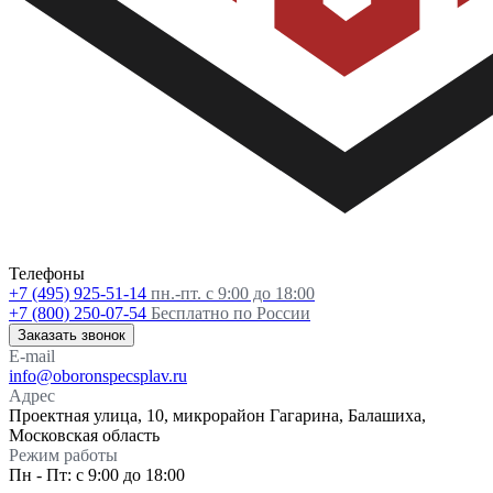
Телефоны
+7 (495) 925-51-14
пн.-пт. с 9:00 до 18:00
+7 (800) 250-07-54
Бесплатно по России
Заказать звонок
E-mail
info@oboronspecsplav.ru
Адрес
Проектная улица, 10, микрорайон Гагарина, Балашиха,
Московская область
Режим работы
Пн - Пт: с 9:00 до 18:00