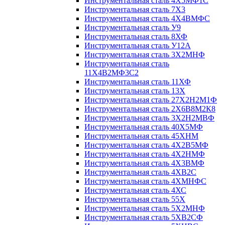
Инструментальная сталь 4Х5МФ1С
Инструментальная сталь 7Х3
Инструментальная сталь 4Х4ВМФС
Инструментальная сталь У9
Инструментальная сталь 8ХФ
Инструментальная сталь У12А
Инструментальная сталь 3Х2МНФ
Инструментальная сталь
11Х4В2МФ3С2
Инструментальная сталь 11ХФ
Инструментальная сталь 13Х
Инструментальная сталь 27Х2Н2М1Ф
Инструментальная сталь 2Х6В8М2К8
Инструментальная сталь 3Х2Н2МВФ
Инструментальная сталь 40Х5МФ
Инструментальная сталь 45ХНМ
Инструментальная сталь 4Х2В5МФ
Инструментальная сталь 4Х2НМФ
Инструментальная сталь 4Х3ВМФ
Инструментальная сталь 4ХВ2С
Инструментальная сталь 4ХМНФС
Инструментальная сталь 4ХС
Инструментальная сталь 55Х
Инструментальная сталь 5Х2МНФ
Инструментальная сталь 5ХВ2СФ