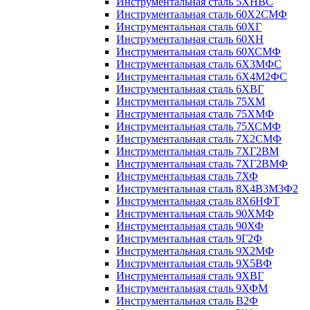
Инструментальная сталь 5ХНВС
Инструментальная сталь 60Х2СМФ
Инструментальная сталь 60ХГ
Инструментальная сталь 60ХН
Инструментальная сталь 60ХСМФ
Инструментальная сталь 6Х3МФС
Инструментальная сталь 6Х4М2ФС
Инструментальная сталь 6ХВГ
Инструментальная сталь 75ХМ
Инструментальная сталь 75ХМФ
Инструментальная сталь 75ХСМФ
Инструментальная сталь 7Х2СМФ
Инструментальная сталь 7ХГ2ВМ
Инструментальная сталь 7ХГ2ВМФ
Инструментальная сталь 7ХФ
Инструментальная сталь 8Х4В3М3Ф2
Инструментальная сталь 8Х6НФТ
Инструментальная сталь 90ХМФ
Инструментальная сталь 90ХФ
Инструментальная сталь 9Г2Ф
Инструментальная сталь 9Х2МФ
Инструментальная сталь 9Х5ВФ
Инструментальная сталь 9ХВГ
Инструментальная сталь 9ХФМ
Инструментальная сталь В2Ф