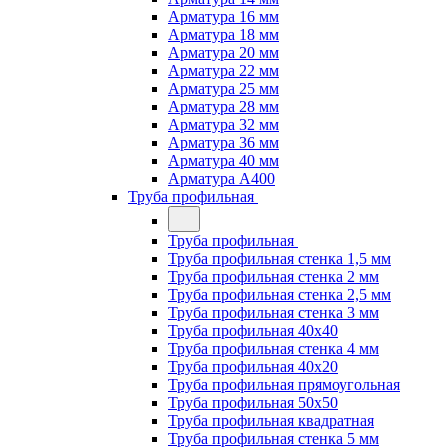
Арматура 16 мм
Арматура 18 мм
Арматура 20 мм
Арматура 22 мм
Арматура 25 мм
Арматура 28 мм
Арматура 32 мм
Арматура 36 мм
Арматура 40 мм
Арматура А400
Труба профильная
Труба профильная
Труба профильная стенка 1,5 мм
Труба профильная стенка 2 мм
Труба профильная стенка 2,5 мм
Труба профильная стенка 3 мм
Труба профильная 40х40
Труба профильная стенка 4 мм
Труба профильная 40х20
Труба профильная прямоугольная
Труба профильная 50х50
Труба профильная квадратная
Труба профильная стенка 5 мм