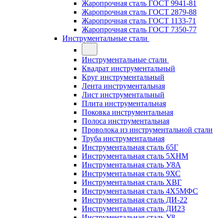
Жаропрочная сталь ГОСТ 9941-81
Жаропрочная сталь ГОСТ 2879-88
Жаропрочная сталь ГОСТ 1133-71
Жаропрочная сталь ГОСТ 7350-77
Инструментальные стали
Инструментальные стали
Квадрат инструментальный
Круг инструментальный
Лента инструментальная
Лист инструментальный
Плита инструментальная
Поковка инструментальная
Полоса инструментальная
Проволока из инструментальной стали
Труба инструментальная
Инструментальная сталь 65Г
Инструментальная сталь 5ХНМ
Инструментальная сталь У8А
Инструментальная сталь 9ХС
Инструментальная сталь ХВГ
Инструментальная сталь 4Х5МФС
Инструментальная сталь ДИ-22
Инструментальная сталь ДИ23
Инструментальная сталь У8