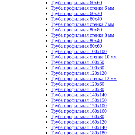
Труба профильная 60х60
Труба профильная стенка 6 мм
Труба профильная 60х30
Труба профильная 60х40
Труба профильная стенка 7 мм
Труба профильная 80х80
Труба профильная стенка 8 мм
Труба профильная 80х40
Труба профильная 80х60
Труба профильная 100х100
Труба профильная стенка 10 мм
Труба профильная 100х50
Труба профильная 100х60
Труба профильная 120х120
Труба профильная стенка 12 мм
Труба профильная 120х60
Труба профильная 120х80
Труба профильная 140х140
Труба профильная 150х150
Труба профильная 150х100
Труба профильная 160х160
Труба профильная 160х80
Труба профильная 160х120
Труба профильная 160х140
Труба профильная 180х180