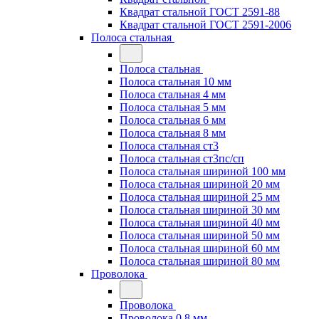
Квадрат стальной ГОСТ 2591-88
Квадрат стальной ГОСТ 2591-2006
Полоса стальная
Полоса стальная
Полоса стальная 10 мм
Полоса стальная 4 мм
Полоса стальная 5 мм
Полоса стальная 6 мм
Полоса стальная 8 мм
Полоса стальная ст3
Полоса стальная ст3пс/сп
Полоса стальная шириной 100 мм
Полоса стальная шириной 20 мм
Полоса стальная шириной 25 мм
Полоса стальная шириной 30 мм
Полоса стальная шириной 40 мм
Полоса стальная шириной 50 мм
Полоса стальная шириной 60 мм
Полоса стальная шириной 80 мм
Проволока
Проволока
Проволока 0.8 мм