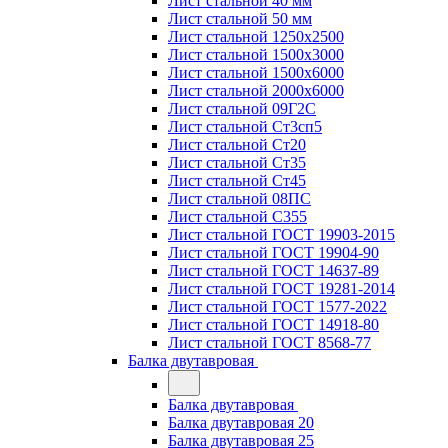
Лист стальной 40 мм
Лист стальной 50 мм
Лист стальной 1250х2500
Лист стальной 1500х3000
Лист стальной 1500х6000
Лист стальной 2000х6000
Лист стальной 09Г2С
Лист стальной Ст3сп5
Лист стальной Ст20
Лист стальной Ст35
Лист стальной Ст45
Лист стальной 08ПС
Лист стальной С355
Лист стальной ГОСТ 19903-2015
Лист стальной ГОСТ 19904-90
Лист стальной ГОСТ 14637-89
Лист стальной ГОСТ 19281-2014
Лист стальной ГОСТ 1577-2022
Лист стальной ГОСТ 14918-80
Лист стальной ГОСТ 8568-77
Балка двутавровая
Балка двутавровая
Балка двутавровая 20
Балка двутавровая 25