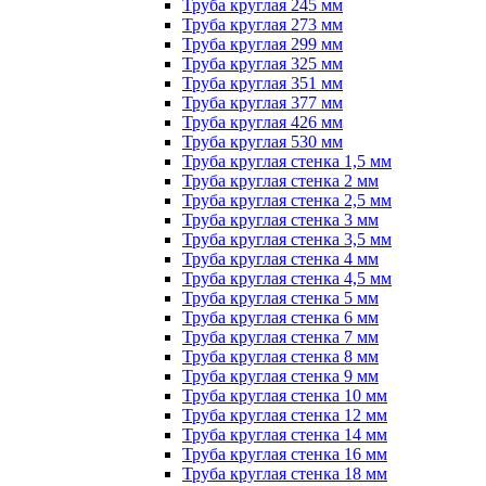
Труба круглая 245 мм
Труба круглая 273 мм
Труба круглая 299 мм
Труба круглая 325 мм
Труба круглая 351 мм
Труба круглая 377 мм
Труба круглая 426 мм
Труба круглая 530 мм
Труба круглая стенка 1,5 мм
Труба круглая стенка 2 мм
Труба круглая стенка 2,5 мм
Труба круглая стенка 3 мм
Труба круглая стенка 3,5 мм
Труба круглая стенка 4 мм
Труба круглая стенка 4,5 мм
Труба круглая стенка 5 мм
Труба круглая стенка 6 мм
Труба круглая стенка 7 мм
Труба круглая стенка 8 мм
Труба круглая стенка 9 мм
Труба круглая стенка 10 мм
Труба круглая стенка 12 мм
Труба круглая стенка 14 мм
Труба круглая стенка 16 мм
Труба круглая стенка 18 мм