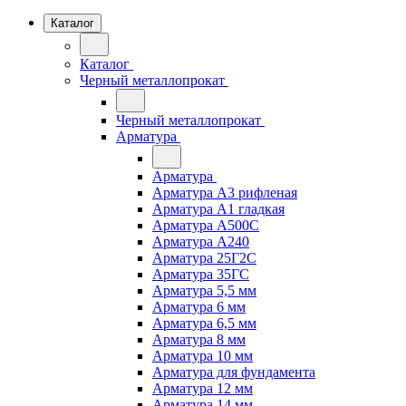
Каталог
Каталог
Черный металлопрокат
Черный металлопрокат
Арматура
Арматура
Арматура А3 рифленая
Арматура А1 гладкая
Арматура А500С
Арматура А240
Арматура 25Г2С
Арматура 35ГС
Арматура 5,5 мм
Арматура 6 мм
Арматура 6,5 мм
Арматура 8 мм
Арматура 10 мм
Арматура для фундамента
Арматура 12 мм
Арматура 14 мм