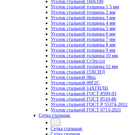
Уголок стальной 160х100
Уголок стальной толщина 1,5 мм
Уголок стальной толщина 2 мм
Уголок стальной толщина 3 мм
Уголок стальной толщина 4 мм
Уголок стальной толщина 5 мм
Уголок стальной толщина 6 мм
Уголок стальной толщина 7 мм
Уголок стальной толщина 8 мм
Уголок стальной толщина 9 мм
Уголок стальной толщина 10 мм
Уголок стальной Ст3пс/сп
Уголок стальной толщина 12 мм
Уголок стальной 15ХСНД
Уголок стальной 08пс
Уголок стальной 09Г2С
Уголок стальной 14ХГНДЦ
Уголок стальной ГОСТ 8509-93
Уголок стальной ГОСТ 8510-86
Уголок стальной ГОСТ Р 55374-2012
Уголок стальной ГОСТ 6713-2021
Сетка стальная
Сетка стальная
Сетка сварная