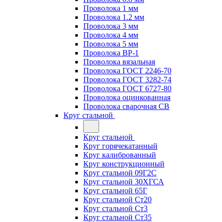
Проволока 1 мм
Проволока 1.2 мм
Проволока 3 мм
Проволока 4 мм
Проволока 5 мм
Проволока ВР-1
Проволока вязальная
Проволока ГОСТ 2246-70
Проволока ГОСТ 3282-74
Проволока ГОСТ 6727-80
Проволока оцинкованная
Проволока сварочная СВ
Круг стальной
Круг стальной
Круг горячекатанный
Круг калиброванный
Круг конструкционный
Круг стальной 09Г2С
Круг стальной 30ХГСА
Круг стальной 65Г
Круг стальной Ст20
Круг стальной Ст3
Круг стальной Ст35