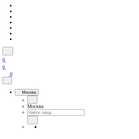
0
0
0
Москва
Москва