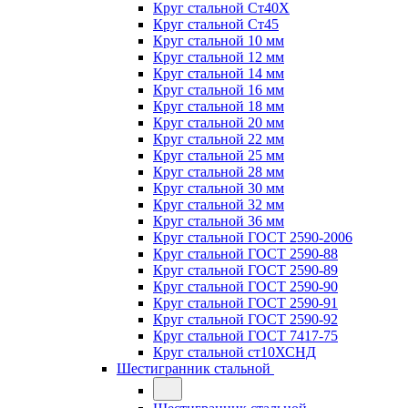
Круг стальной Ст40Х
Круг стальной Ст45
Круг стальной 10 мм
Круг стальной 12 мм
Круг стальной 14 мм
Круг стальной 16 мм
Круг стальной 18 мм
Круг стальной 20 мм
Круг стальной 22 мм
Круг стальной 25 мм
Круг стальной 28 мм
Круг стальной 30 мм
Круг стальной 32 мм
Круг стальной 36 мм
Круг стальной ГОСТ 2590-2006
Круг стальной ГОСТ 2590-88
Круг стальной ГОСТ 2590-89
Круг стальной ГОСТ 2590-90
Круг стальной ГОСТ 2590-91
Круг стальной ГОСТ 2590-92
Круг стальной ГОСТ 7417-75
Круг стальной ст10ХСНД
Шестигранник стальной