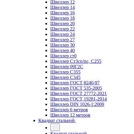
Швеллер 12
Швеллер 14
Швеллер 16
Швеллер 18
Швеллер 20
Швеллер 22
Швеллер 24
Швеллер 27
Швеллер 30
Швеллер 40
Швеллер ст0
Швеллер Ст3сп/пс, С255
Швеллер 09Г2С
Швеллер С355
Швеллер С345
Швеллер ГОСТ 8240-97
Швеллер ГОСТ 535-2005
Швеллер ГОСТ 27772-2021
Швеллер ГОСТ 19281-2014
Швеллер DIN 1026-1:2009
Швеллер 6 метров
Швеллер 12 метров
Квадрат стальной
Квадрат стальной