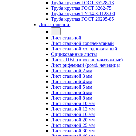
Труба круглая ГОСТ 35528-13
Труба круглая ГОСТ 3262-75
Труба круглая ТУ 14-3-1128-00
Труба круглая ГОСТ 20295-85
Лист стальной
Лист стальной
Лист стальной горячекатаный
Лист стальной холоднокатаный
Оцинкованные листы
Листы ПВЛ (просечно-вытяжные)
Лист рифленый (ромб, чечевица)
Лист стальной 2 мм
Лист стальной 3 мм
Лист стальной 4 мм
Лист стальной 5 мм
Лист стальной 6 мм
Лист стальной 8 мм
Лист стальной 10 мм
Лист стальной 12 мм
Лист стальной 16 мм
Лист стальной 20 мм
Лист стальной 25 мм
Лист стальной 30 мм