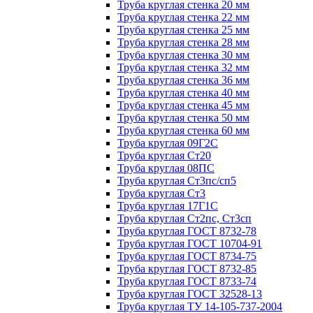
Труба круглая стенка 20 мм
Труба круглая стенка 22 мм
Труба круглая стенка 25 мм
Труба круглая стенка 28 мм
Труба круглая стенка 30 мм
Труба круглая стенка 32 мм
Труба круглая стенка 36 мм
Труба круглая стенка 40 мм
Труба круглая стенка 45 мм
Труба круглая стенка 50 мм
Труба круглая стенка 60 мм
Труба круглая 09Г2С
Труба круглая Ст20
Труба круглая 08ПС
Труба круглая Ст3пс/сп5
Труба круглая Ст3
Труба круглая 17Г1С
Труба круглая Ст2пс, Ст3сп
Труба круглая ГОСТ 8732-78
Труба круглая ГОСТ 10704-91
Труба круглая ГОСТ 8734-75
Труба круглая ГОСТ 8732-85
Труба круглая ГОСТ 8733-74
Труба круглая ГОСТ 32528-13
Труба круглая ТУ 14-105-737-2004