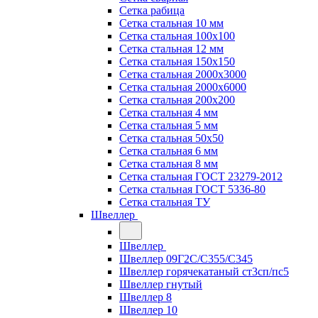
Сетка рабица
Сетка стальная 10 мм
Сетка стальная 100х100
Сетка стальная 12 мм
Сетка стальная 150х150
Сетка стальная 2000х3000
Сетка стальная 2000х6000
Сетка стальная 200х200
Сетка стальная 4 мм
Сетка стальная 5 мм
Сетка стальная 50х50
Сетка стальная 6 мм
Сетка стальная 8 мм
Сетка стальная ГОСТ 23279-2012
Сетка стальная ГОСТ 5336-80
Сетка стальная ТУ
Швеллер
Швеллер
Швеллер 09Г2С/С355/С345
Швеллер горячекатаный ст3сп/пс5
Швеллер гнутый
Швеллер 8
Швеллер 10