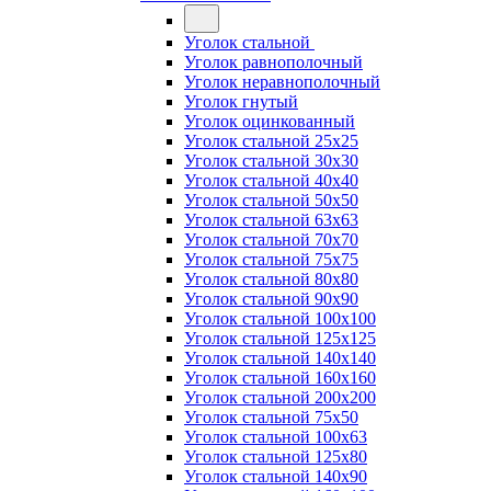
Уголок стальной
Уголок равнополочный
Уголок неравнополочный
Уголок гнутый
Уголок оцинкованный
Уголок стальной 25х25
Уголок стальной 30х30
Уголок стальной 40х40
Уголок стальной 50х50
Уголок стальной 63х63
Уголок стальной 70х70
Уголок стальной 75х75
Уголок стальной 80х80
Уголок стальной 90х90
Уголок стальной 100х100
Уголок стальной 125х125
Уголок стальной 140х140
Уголок стальной 160х160
Уголок стальной 200х200
Уголок стальной 75х50
Уголок стальной 100х63
Уголок стальной 125х80
Уголок стальной 140х90