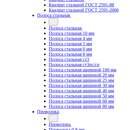
Квадрат стальной ГОСТ 2591-88
Квадрат стальной ГОСТ 2591-2006
Полоса стальная
Полоса стальная
Полоса стальная 10 мм
Полоса стальная 4 мм
Полоса стальная 5 мм
Полоса стальная 6 мм
Полоса стальная 8 мм
Полоса стальная ст3
Полоса стальная ст3пс/сп
Полоса стальная шириной 100 мм
Полоса стальная шириной 20 мм
Полоса стальная шириной 25 мм
Полоса стальная шириной 30 мм
Полоса стальная шириной 40 мм
Полоса стальная шириной 50 мм
Полоса стальная шириной 60 мм
Полоса стальная шириной 80 мм
Проволока
Проволока
Проволока 0.8 мм