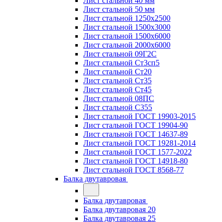
Лист стальной 40 мм
Лист стальной 50 мм
Лист стальной 1250х2500
Лист стальной 1500х3000
Лист стальной 1500х6000
Лист стальной 2000х6000
Лист стальной 09Г2С
Лист стальной Ст3сп5
Лист стальной Ст20
Лист стальной Ст35
Лист стальной Ст45
Лист стальной 08ПС
Лист стальной С355
Лист стальной ГОСТ 19903-2015
Лист стальной ГОСТ 19904-90
Лист стальной ГОСТ 14637-89
Лист стальной ГОСТ 19281-2014
Лист стальной ГОСТ 1577-2022
Лист стальной ГОСТ 14918-80
Лист стальной ГОСТ 8568-77
Балка двутавровая
Балка двутавровая
Балка двутавровая 20
Балка двутавровая 25