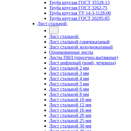
Труба круглая ГОСТ 35528-13
Труба круглая ГОСТ 3262-75
Труба круглая ТУ 14-3-1128-00
Труба круглая ГОСТ 20295-85
Лист стальной
Лист стальной
Лист стальной горячекатаный
Лист стальной холоднокатаный
Оцинкованные листы
Листы ПВЛ (просечно-вытяжные)
Лист рифленый (ромб, чечевица)
Лист стальной 2 мм
Лист стальной 3 мм
Лист стальной 4 мм
Лист стальной 5 мм
Лист стальной 6 мм
Лист стальной 8 мм
Лист стальной 10 мм
Лист стальной 12 мм
Лист стальной 16 мм
Лист стальной 20 мм
Лист стальной 25 мм
Лист стальной 30 мм