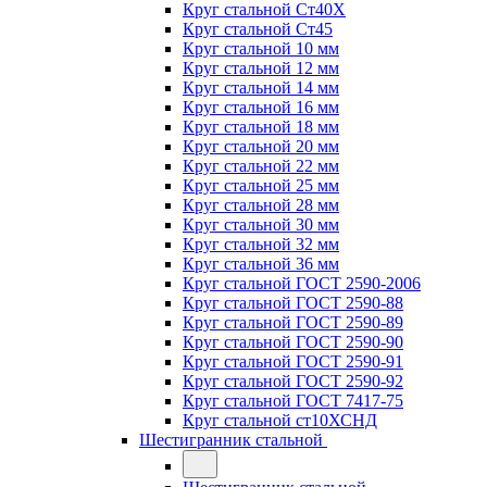
Круг стальной Ст40Х
Круг стальной Ст45
Круг стальной 10 мм
Круг стальной 12 мм
Круг стальной 14 мм
Круг стальной 16 мм
Круг стальной 18 мм
Круг стальной 20 мм
Круг стальной 22 мм
Круг стальной 25 мм
Круг стальной 28 мм
Круг стальной 30 мм
Круг стальной 32 мм
Круг стальной 36 мм
Круг стальной ГОСТ 2590-2006
Круг стальной ГОСТ 2590-88
Круг стальной ГОСТ 2590-89
Круг стальной ГОСТ 2590-90
Круг стальной ГОСТ 2590-91
Круг стальной ГОСТ 2590-92
Круг стальной ГОСТ 7417-75
Круг стальной ст10ХСНД
Шестигранник стальной