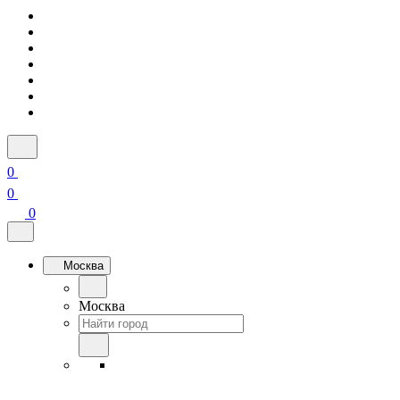
0
0
0
Москва
Москва