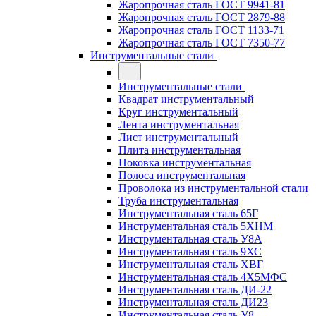
Жаропрочная сталь ГОСТ 9941-81
Жаропрочная сталь ГОСТ 2879-88
Жаропрочная сталь ГОСТ 1133-71
Жаропрочная сталь ГОСТ 7350-77
Инструментальные стали
Инструментальные стали
Квадрат инструментальный
Круг инструментальный
Лента инструментальная
Лист инструментальный
Плита инструментальная
Поковка инструментальная
Полоса инструментальная
Проволока из инструментальной стали
Труба инструментальная
Инструментальная сталь 65Г
Инструментальная сталь 5ХНМ
Инструментальная сталь У8А
Инструментальная сталь 9ХС
Инструментальная сталь ХВГ
Инструментальная сталь 4Х5МФС
Инструментальная сталь ДИ-22
Инструментальная сталь ДИ23
Инструментальная сталь У8