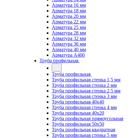
Арматура 16 мм
Арматура 18 мм
Арматура 20 мм
Арматура 22 мм
Арматура 25 мм
Арматура 28 мм
Арматура 32 мм
Арматура 36 мм
Арматура 40 мм
Арматура А400
Труба профильная
Труба профильная
Труба профильная стенка 1,5 мм
Труба профильная стенка 2 мм
Труба профильная стенка 2,5 мм
Труба профильная стенка 3 мм
Труба профильная 40х40
Труба профильная стенка 4 мм
Труба профильная 40х20
Труба профильная прямоугольная
Труба профильная 50х50
Труба профильная квадратная
Труба профильная стенка 5 мм