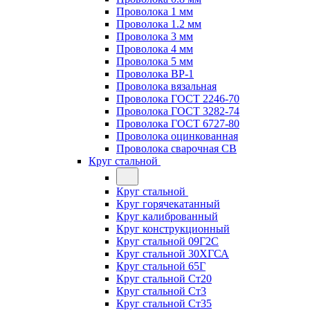
Проволока 1 мм
Проволока 1.2 мм
Проволока 3 мм
Проволока 4 мм
Проволока 5 мм
Проволока ВР-1
Проволока вязальная
Проволока ГОСТ 2246-70
Проволока ГОСТ 3282-74
Проволока ГОСТ 6727-80
Проволока оцинкованная
Проволока сварочная СВ
Круг стальной
Круг стальной
Круг горячекатанный
Круг калиброванный
Круг конструкционный
Круг стальной 09Г2С
Круг стальной 30ХГСА
Круг стальной 65Г
Круг стальной Ст20
Круг стальной Ст3
Круг стальной Ст35