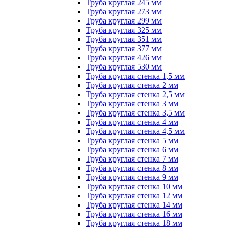
Труба круглая 245 мм
Труба круглая 273 мм
Труба круглая 299 мм
Труба круглая 325 мм
Труба круглая 351 мм
Труба круглая 377 мм
Труба круглая 426 мм
Труба круглая 530 мм
Труба круглая стенка 1,5 мм
Труба круглая стенка 2 мм
Труба круглая стенка 2,5 мм
Труба круглая стенка 3 мм
Труба круглая стенка 3,5 мм
Труба круглая стенка 4 мм
Труба круглая стенка 4,5 мм
Труба круглая стенка 5 мм
Труба круглая стенка 6 мм
Труба круглая стенка 7 мм
Труба круглая стенка 8 мм
Труба круглая стенка 9 мм
Труба круглая стенка 10 мм
Труба круглая стенка 12 мм
Труба круглая стенка 14 мм
Труба круглая стенка 16 мм
Труба круглая стенка 18 мм