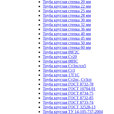
Труба круглая стенка 20 мм
Труба круглая стенка 22 мм
Труба круглая стенка 25 мм
Труба круглая стенка 28 мм
Труба круглая стенка 30 мм
Труба круглая стенка 32 мм
Труба круглая стенка 36 мм
Труба круглая стенка 40 мм
Труба круглая стенка 45 мм
Труба круглая стенка 50 мм
Труба круглая стенка 60 мм
Труба круглая 09Г2С
Труба круглая Ст20
Труба круглая 08ПС
Труба круглая Ст3пс/сп5
Труба круглая Ст3
Труба круглая 17Г1С
Труба круглая Ст2пс, Ст3сп
Труба круглая ГОСТ 8732-78
Труба круглая ГОСТ 10704-91
Труба круглая ГОСТ 8734-75
Труба круглая ГОСТ 8732-85
Труба круглая ГОСТ 8733-74
Труба круглая ГОСТ 32528-13
Труба круглая ТУ 14-105-737-2004