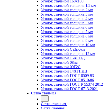
Уголок стальной 160х100
Уголок стальной толщина 1,5 мм
Уголок стальной толщина 2 мм
Уголок стальной толщина 3 мм
Уголок стальной толщина 4 мм
Уголок стальной толщина 5 мм
Уголок стальной толщина 6 мм
Уголок стальной толщина 7 мм
Уголок стальной толщина 8 мм
Уголок стальной толщина 9 мм
Уголок стальной толщина 10 мм
Уголок стальной Ст3пс/сп
Уголок стальной толщина 12 мм
Уголок стальной 15ХСНД
Уголок стальной 08пс
Уголок стальной 09Г2С
Уголок стальной 14ХГНДЦ
Уголок стальной ГОСТ 8509-93
Уголок стальной ГОСТ 8510-86
Уголок стальной ГОСТ Р 55374-2012
Уголок стальной ГОСТ 6713-2021
Сетка стальная
Сетка стальная
Сетка сварная