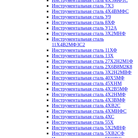
Инструментальная сталь 4Х5МФ1С
Инструментальная сталь 7Х3
Инструментальная сталь 4Х4ВМФС
Инструментальная сталь У9
Инструментальная сталь 8ХФ
Инструментальная сталь У12А
Инструментальная сталь 3Х2МНФ
Инструментальная сталь
11Х4В2МФ3С2
Инструментальная сталь 11ХФ
Инструментальная сталь 13Х
Инструментальная сталь 27Х2Н2М1Ф
Инструментальная сталь 2Х6В8М2К8
Инструментальная сталь 3Х2Н2МВФ
Инструментальная сталь 40Х5МФ
Инструментальная сталь 45ХНМ
Инструментальная сталь 4Х2В5МФ
Инструментальная сталь 4Х2НМФ
Инструментальная сталь 4Х3ВМФ
Инструментальная сталь 4ХВ2С
Инструментальная сталь 4ХМНФС
Инструментальная сталь 4ХС
Инструментальная сталь 55Х
Инструментальная сталь 5Х2МНФ
Инструментальная сталь 5ХВ2СФ