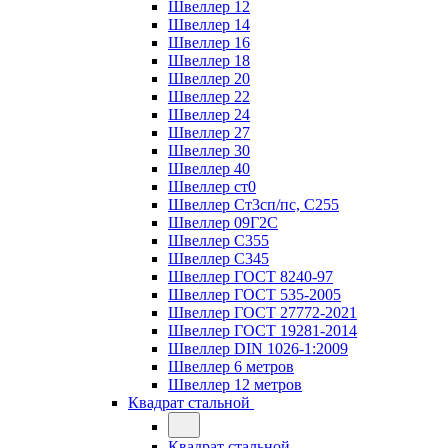
Швеллер 12
Швеллер 14
Швеллер 16
Швеллер 18
Швеллер 20
Швеллер 22
Швеллер 24
Швеллер 27
Швеллер 30
Швеллер 40
Швеллер ст0
Швеллер Ст3сп/пс, С255
Швеллер 09Г2С
Швеллер С355
Швеллер С345
Швеллер ГОСТ 8240-97
Швеллер ГОСТ 535-2005
Швеллер ГОСТ 27772-2021
Швеллер ГОСТ 19281-2014
Швеллер DIN 1026-1:2009
Швеллер 6 метров
Швеллер 12 метров
Квадрат стальной
Квадрат стальной