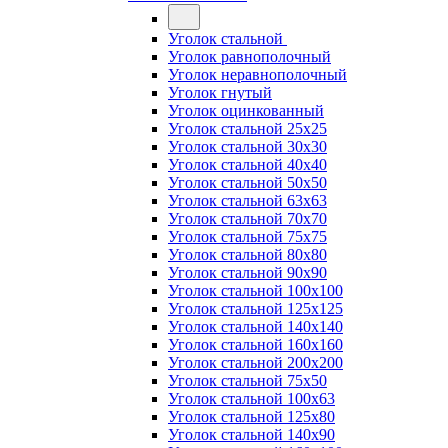
Уголок стальной
Уголок равнополочный
Уголок неравнополочный
Уголок гнутый
Уголок оцинкованный
Уголок стальной 25х25
Уголок стальной 30х30
Уголок стальной 40х40
Уголок стальной 50х50
Уголок стальной 63х63
Уголок стальной 70х70
Уголок стальной 75х75
Уголок стальной 80х80
Уголок стальной 90х90
Уголок стальной 100х100
Уголок стальной 125х125
Уголок стальной 140х140
Уголок стальной 160х160
Уголок стальной 200х200
Уголок стальной 75х50
Уголок стальной 100х63
Уголок стальной 125х80
Уголок стальной 140х90