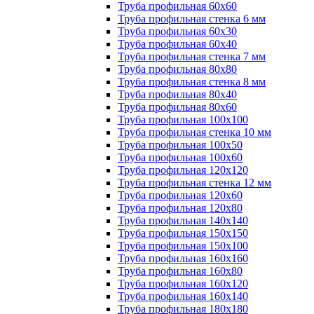
Труба профильная 60х60
Труба профильная стенка 6 мм
Труба профильная 60х30
Труба профильная 60х40
Труба профильная стенка 7 мм
Труба профильная 80х80
Труба профильная стенка 8 мм
Труба профильная 80х40
Труба профильная 80х60
Труба профильная 100х100
Труба профильная стенка 10 мм
Труба профильная 100х50
Труба профильная 100х60
Труба профильная 120х120
Труба профильная стенка 12 мм
Труба профильная 120х60
Труба профильная 120х80
Труба профильная 140х140
Труба профильная 150х150
Труба профильная 150х100
Труба профильная 160х160
Труба профильная 160х80
Труба профильная 160х120
Труба профильная 160х140
Труба профильная 180х180