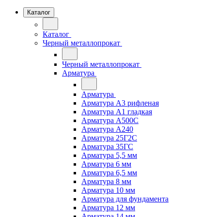
Каталог
Каталог
Черный металлопрокат
Черный металлопрокат
Арматура
Арматура
Арматура А3 рифленая
Арматура А1 гладкая
Арматура А500С
Арматура А240
Арматура 25Г2С
Арматура 35ГС
Арматура 5,5 мм
Арматура 6 мм
Арматура 6,5 мм
Арматура 8 мм
Арматура 10 мм
Арматура для фундамента
Арматура 12 мм
Арматура 14 мм