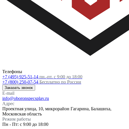
Телефоны
+7 (495) 925-51-14
пн.-пт. с 9:00 до 18:00
+7 (800) 250-07-54
Бесплатно по России
Заказать звонок
E-mail
info@oboronspecsplav.ru
Адрес
Проектная улица, 10, микрорайон Гагарина, Балашиха,
Московская область
Режим работы
Пн - Пт: с 9:00 до 18:00