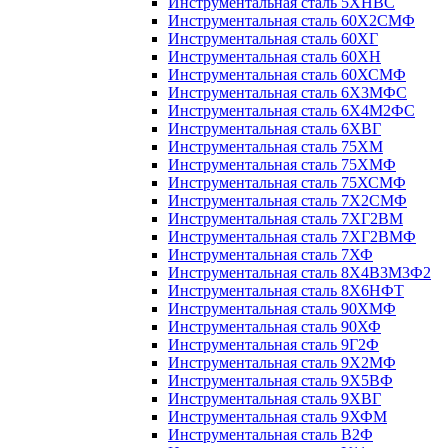
Инструментальная сталь 5ХНВС
Инструментальная сталь 60Х2СМФ
Инструментальная сталь 60ХГ
Инструментальная сталь 60ХН
Инструментальная сталь 60ХСМФ
Инструментальная сталь 6Х3МФС
Инструментальная сталь 6Х4М2ФС
Инструментальная сталь 6ХВГ
Инструментальная сталь 75ХМ
Инструментальная сталь 75ХМФ
Инструментальная сталь 75ХСМФ
Инструментальная сталь 7Х2СМФ
Инструментальная сталь 7ХГ2ВМ
Инструментальная сталь 7ХГ2ВМФ
Инструментальная сталь 7ХФ
Инструментальная сталь 8Х4В3М3Ф2
Инструментальная сталь 8Х6НФТ
Инструментальная сталь 90ХМФ
Инструментальная сталь 90ХФ
Инструментальная сталь 9Г2Ф
Инструментальная сталь 9Х2МФ
Инструментальная сталь 9Х5ВФ
Инструментальная сталь 9ХВГ
Инструментальная сталь 9ХФМ
Инструментальная сталь В2Ф