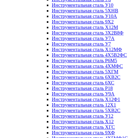
Инструментальная сталь У10
Инструментальная сталь 5ХНВ
Инструментальная сталь У10А
Инструментальная сталь 9Х2
Инструментальная сталь Х12М
Инструментальная сталь 3Х2В8Ф
Инструментальная сталь У7А
Инструментальная сталь У7
Инструментальная сталь Х12МФ
Инструментальная сталь 4Х5В2ФС
Инструментальная сталь Р6М5
Инструментальная сталь 4ХМФС
Инструментальная сталь 5ХГМ
Инструментальная сталь 6ХВ2С
Инструментальная сталь 6ХС
Инструментальная сталь Р18
Инструментальная сталь У9А
Инструментальная сталь Х12Ф1
Инструментальная сталь 12Х1
Инструментальная сталь 5ХВ2С
Инструментальная сталь У12
Инструментальная сталь Х12
Инструментальная сталь ХГС
Инструментальная сталь 9ХФ