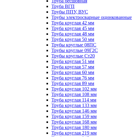
Труба бесшовная
Труба ВГП
Трубы ППУ, ВУС
Трубы электросварные оцинкованные
Труба круглая 42 мм
Труба круглая 45 мм
Труба круглая 48 мм
Труба круглая 50 мм
Трубы круглые 08ПС
Трубы круглые 09Г2С
Трубы круглые Ст20
Труба круглая 51 мм
Труба круглая 57 мм
Труба круглая 60 мм
Труба круглая 76 мм
Труба круглая 89 мм
Труба круглая 102 мм
Труба круглая 108 мм
Труба круглая 114 мм
Труба круглая 133 мм
Труба круглая 146 мм
Труба круглая 159 мм
Труба круглая 168 мм
Труба круглая 180 мм
Труба круглая 219 мм