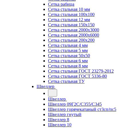
Сетка рабица
Сетка стальная 10 мм
Сетка стальная 100х100
Сетка стальная 12 мм
Сетка стальная 150х150
Сетка стальная 2000х3000
Сетка стальная 2000х6000
Сетка стальная 200х200
Сетка стальная 4 мм
Сетка стальная 5 мм
Сетка стальная 50х50
Сетка стальная 6 мм
Сетка стальная 8 мм
Сетка стальная ГОСТ 23279-2012
Сетка стальная ГОСТ 5336-80
Сетка стальная ТУ
Швеллер
Швеллер
Швеллер 09Г2С/С355/С345
Швеллер горячекатаный ст3сп/пс5
Швеллер гнутый
Швеллер 8
Швеллер 10