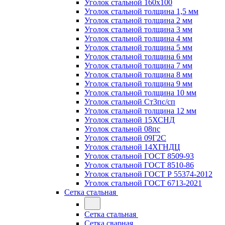
Уголок стальной 160х100
Уголок стальной толщина 1,5 мм
Уголок стальной толщина 2 мм
Уголок стальной толщина 3 мм
Уголок стальной толщина 4 мм
Уголок стальной толщина 5 мм
Уголок стальной толщина 6 мм
Уголок стальной толщина 7 мм
Уголок стальной толщина 8 мм
Уголок стальной толщина 9 мм
Уголок стальной толщина 10 мм
Уголок стальной Ст3пс/сп
Уголок стальной толщина 12 мм
Уголок стальной 15ХСНД
Уголок стальной 08пс
Уголок стальной 09Г2С
Уголок стальной 14ХГНДЦ
Уголок стальной ГОСТ 8509-93
Уголок стальной ГОСТ 8510-86
Уголок стальной ГОСТ Р 55374-2012
Уголок стальной ГОСТ 6713-2021
Сетка стальная
Сетка стальная
Сетка сварная