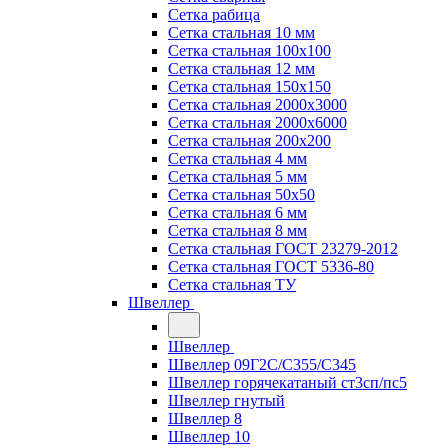
Сетка рабица
Сетка стальная 10 мм
Сетка стальная 100х100
Сетка стальная 12 мм
Сетка стальная 150х150
Сетка стальная 2000х3000
Сетка стальная 2000х6000
Сетка стальная 200х200
Сетка стальная 4 мм
Сетка стальная 5 мм
Сетка стальная 50х50
Сетка стальная 6 мм
Сетка стальная 8 мм
Сетка стальная ГОСТ 23279-2012
Сетка стальная ГОСТ 5336-80
Сетка стальная ТУ
Швеллер
Швеллер
Швеллер 09Г2С/С355/С345
Швеллер горячекатаный ст3сп/пс5
Швеллер гнутый
Швеллер 8
Швеллер 10