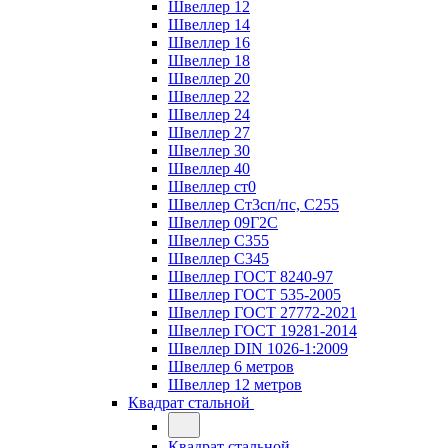
Швеллер 12
Швеллер 14
Швеллер 16
Швеллер 18
Швеллер 20
Швеллер 22
Швеллер 24
Швеллер 27
Швеллер 30
Швеллер 40
Швеллер ст0
Швеллер Ст3сп/пс, С255
Швеллер 09Г2С
Швеллер С355
Швеллер С345
Швеллер ГОСТ 8240-97
Швеллер ГОСТ 535-2005
Швеллер ГОСТ 27772-2021
Швеллер ГОСТ 19281-2014
Швеллер DIN 1026-1:2009
Швеллер 6 метров
Швеллер 12 метров
Квадрат стальной
Квадрат стальной