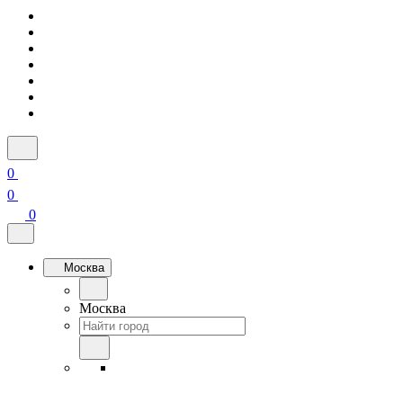
0
0
0
Москва
Москва