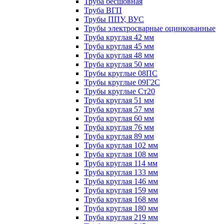
Труба бесшовная
Труба ВГП
Трубы ППУ, ВУС
Трубы электросварные оцинкованные
Труба круглая 42 мм
Труба круглая 45 мм
Труба круглая 48 мм
Труба круглая 50 мм
Трубы круглые 08ПС
Трубы круглые 09Г2С
Трубы круглые Ст20
Труба круглая 51 мм
Труба круглая 57 мм
Труба круглая 60 мм
Труба круглая 76 мм
Труба круглая 89 мм
Труба круглая 102 мм
Труба круглая 108 мм
Труба круглая 114 мм
Труба круглая 133 мм
Труба круглая 146 мм
Труба круглая 159 мм
Труба круглая 168 мм
Труба круглая 180 мм
Труба круглая 219 мм