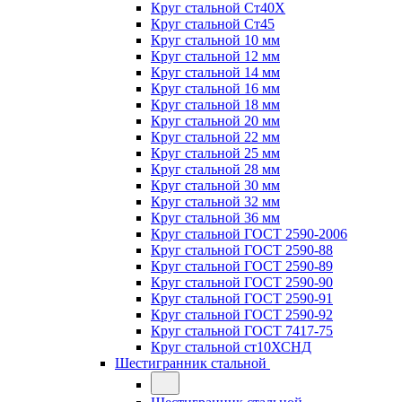
Круг стальной Ст40Х
Круг стальной Ст45
Круг стальной 10 мм
Круг стальной 12 мм
Круг стальной 14 мм
Круг стальной 16 мм
Круг стальной 18 мм
Круг стальной 20 мм
Круг стальной 22 мм
Круг стальной 25 мм
Круг стальной 28 мм
Круг стальной 30 мм
Круг стальной 32 мм
Круг стальной 36 мм
Круг стальной ГОСТ 2590-2006
Круг стальной ГОСТ 2590-88
Круг стальной ГОСТ 2590-89
Круг стальной ГОСТ 2590-90
Круг стальной ГОСТ 2590-91
Круг стальной ГОСТ 2590-92
Круг стальной ГОСТ 7417-75
Круг стальной ст10ХСНД
Шестигранник стальной