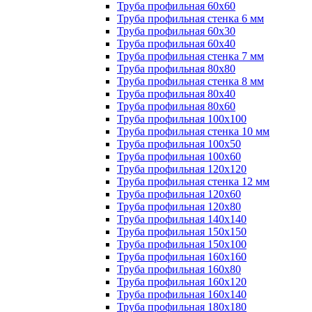
Труба профильная 60х60
Труба профильная стенка 6 мм
Труба профильная 60х30
Труба профильная 60х40
Труба профильная стенка 7 мм
Труба профильная 80х80
Труба профильная стенка 8 мм
Труба профильная 80х40
Труба профильная 80х60
Труба профильная 100х100
Труба профильная стенка 10 мм
Труба профильная 100х50
Труба профильная 100х60
Труба профильная 120х120
Труба профильная стенка 12 мм
Труба профильная 120х60
Труба профильная 120х80
Труба профильная 140х140
Труба профильная 150х150
Труба профильная 150х100
Труба профильная 160х160
Труба профильная 160х80
Труба профильная 160х120
Труба профильная 160х140
Труба профильная 180х180