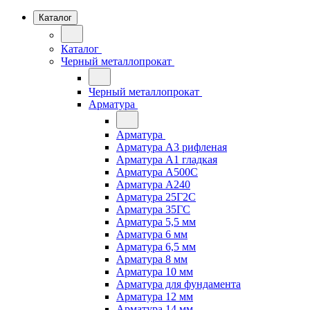
Каталог
Каталог
Черный металлопрокат
Черный металлопрокат
Арматура
Арматура
Арматура А3 рифленая
Арматура А1 гладкая
Арматура А500С
Арматура А240
Арматура 25Г2С
Арматура 35ГС
Арматура 5,5 мм
Арматура 6 мм
Арматура 6,5 мм
Арматура 8 мм
Арматура 10 мм
Арматура для фундамента
Арматура 12 мм
Арматура 14 мм