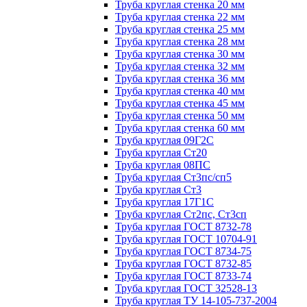
Труба круглая стенка 20 мм
Труба круглая стенка 22 мм
Труба круглая стенка 25 мм
Труба круглая стенка 28 мм
Труба круглая стенка 30 мм
Труба круглая стенка 32 мм
Труба круглая стенка 36 мм
Труба круглая стенка 40 мм
Труба круглая стенка 45 мм
Труба круглая стенка 50 мм
Труба круглая стенка 60 мм
Труба круглая 09Г2С
Труба круглая Ст20
Труба круглая 08ПС
Труба круглая Ст3пс/сп5
Труба круглая Ст3
Труба круглая 17Г1С
Труба круглая Ст2пс, Ст3сп
Труба круглая ГОСТ 8732-78
Труба круглая ГОСТ 10704-91
Труба круглая ГОСТ 8734-75
Труба круглая ГОСТ 8732-85
Труба круглая ГОСТ 8733-74
Труба круглая ГОСТ 32528-13
Труба круглая ТУ 14-105-737-2004