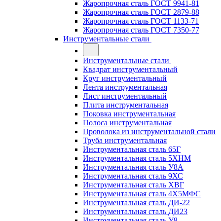
Жаропрочная сталь ГОСТ 9941-81
Жаропрочная сталь ГОСТ 2879-88
Жаропрочная сталь ГОСТ 1133-71
Жаропрочная сталь ГОСТ 7350-77
Инструментальные стали
Инструментальные стали
Квадрат инструментальный
Круг инструментальный
Лента инструментальная
Лист инструментальный
Плита инструментальная
Поковка инструментальная
Полоса инструментальная
Проволока из инструментальной стали
Труба инструментальная
Инструментальная сталь 65Г
Инструментальная сталь 5ХНМ
Инструментальная сталь У8А
Инструментальная сталь 9ХС
Инструментальная сталь ХВГ
Инструментальная сталь 4Х5МФС
Инструментальная сталь ДИ-22
Инструментальная сталь ДИ23
Инструментальная сталь У8