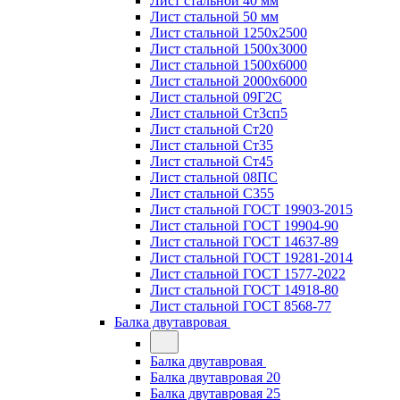
Лист стальной 40 мм
Лист стальной 50 мм
Лист стальной 1250х2500
Лист стальной 1500х3000
Лист стальной 1500х6000
Лист стальной 2000х6000
Лист стальной 09Г2С
Лист стальной Ст3сп5
Лист стальной Ст20
Лист стальной Ст35
Лист стальной Ст45
Лист стальной 08ПС
Лист стальной С355
Лист стальной ГОСТ 19903-2015
Лист стальной ГОСТ 19904-90
Лист стальной ГОСТ 14637-89
Лист стальной ГОСТ 19281-2014
Лист стальной ГОСТ 1577-2022
Лист стальной ГОСТ 14918-80
Лист стальной ГОСТ 8568-77
Балка двутавровая
Балка двутавровая
Балка двутавровая 20
Балка двутавровая 25