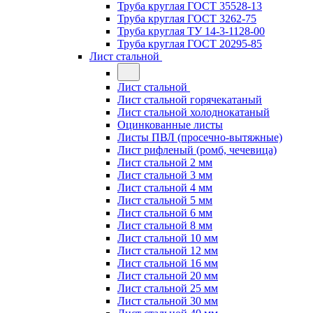
Труба круглая ГОСТ 35528-13
Труба круглая ГОСТ 3262-75
Труба круглая ТУ 14-3-1128-00
Труба круглая ГОСТ 20295-85
Лист стальной
Лист стальной
Лист стальной горячекатаный
Лист стальной холоднокатаный
Оцинкованные листы
Листы ПВЛ (просечно-вытяжные)
Лист рифленый (ромб, чечевица)
Лист стальной 2 мм
Лист стальной 3 мм
Лист стальной 4 мм
Лист стальной 5 мм
Лист стальной 6 мм
Лист стальной 8 мм
Лист стальной 10 мм
Лист стальной 12 мм
Лист стальной 16 мм
Лист стальной 20 мм
Лист стальной 25 мм
Лист стальной 30 мм