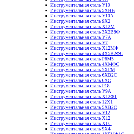
Инструментальная сталь У10
Инструментальная сталь 5ХНВ
Инструментальная сталь У10А
Инструментальная сталь 9Х2
Инструментальная сталь Х12М
Инструментальная сталь 3Х2В8Ф
Инструментальная сталь У7А
Инструментальная сталь У7
Инструментальная сталь Х12МФ
Инструментальная сталь 4Х5В2ФС
Инструментальная сталь Р6М5
Инструментальная сталь 4ХМФС
Инструментальная сталь 5ХГМ
Инструментальная сталь 6ХВ2С
Инструментальная сталь 6ХС
Инструментальная сталь Р18
Инструментальная сталь У9А
Инструментальная сталь Х12Ф1
Инструментальная сталь 12Х1
Инструментальная сталь 5ХВ2С
Инструментальная сталь У12
Инструментальная сталь Х12
Инструментальная сталь ХГС
Инструментальная сталь 9ХФ