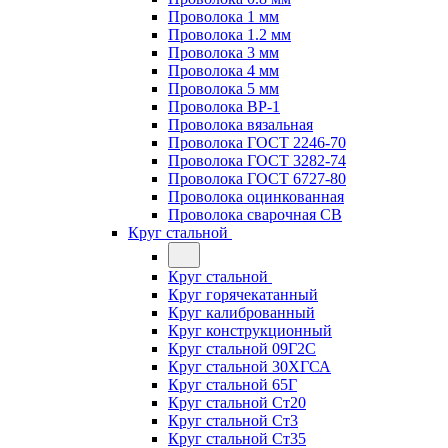
Проволока 1 мм
Проволока 1.2 мм
Проволока 3 мм
Проволока 4 мм
Проволока 5 мм
Проволока ВР-1
Проволока вязальная
Проволока ГОСТ 2246-70
Проволока ГОСТ 3282-74
Проволока ГОСТ 6727-80
Проволока оцинкованная
Проволока сварочная СВ
Круг стальной
Круг стальной
Круг горячекатанный
Круг калиброванный
Круг конструкционный
Круг стальной 09Г2С
Круг стальной 30ХГСА
Круг стальной 65Г
Круг стальной Ст20
Круг стальной Ст3
Круг стальной Ст35