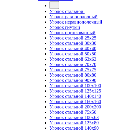
Уголок стальной
Уголок равнополочный
Уголок неравнополочный
Уголок гнутый
Уголок оцинкованный
Уголок стальной 25х25
Уголок стальной 30х30
Уголок стальной 40х40
Уголок стальной 50х50
Уголок стальной 63х63
Уголок стальной 70х70
Уголок стальной 75х75
Уголок стальной 80х80
Уголок стальной 90х90
Уголок стальной 100х100
Уголок стальной 125х125
Уголок стальной 140х140
Уголок стальной 160х160
Уголок стальной 200х200
Уголок стальной 75х50
Уголок стальной 100х63
Уголок стальной 125х80
Уголок стальной 140х90