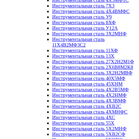
Инструментальная сталь 4Х5МФ1С
Инструментальная сталь 7Х3
Инструментальная сталь 4Х4ВМФС
Инструментальная сталь У9
Инструментальная сталь 8ХФ
Инструментальная сталь У12А
Инструментальная сталь 3Х2МНФ
Инструментальная сталь
11Х4В2МФ3С2
Инструментальная сталь 11ХФ
Инструментальная сталь 13Х
Инструментальная сталь 27Х2Н2М1Ф
Инструментальная сталь 2Х6В8М2К8
Инструментальная сталь 3Х2Н2МВФ
Инструментальная сталь 40Х5МФ
Инструментальная сталь 45ХНМ
Инструментальная сталь 4Х2В5МФ
Инструментальная сталь 4Х2НМФ
Инструментальная сталь 4Х3ВМФ
Инструментальная сталь 4ХВ2С
Инструментальная сталь 4ХМНФС
Инструментальная сталь 4ХС
Инструментальная сталь 55Х
Инструментальная сталь 5Х2МНФ
Инструментальная сталь 5ХВ2СФ