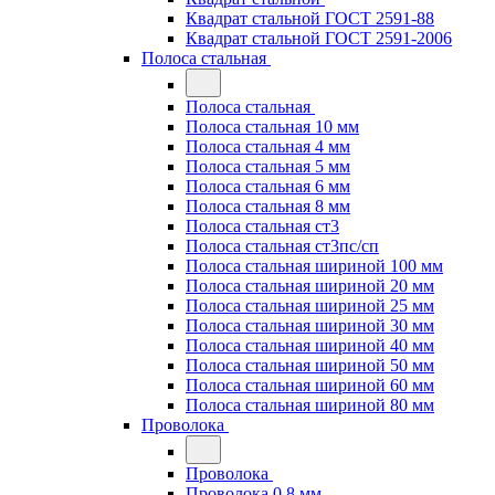
Квадрат стальной ГОСТ 2591-88
Квадрат стальной ГОСТ 2591-2006
Полоса стальная
Полоса стальная
Полоса стальная 10 мм
Полоса стальная 4 мм
Полоса стальная 5 мм
Полоса стальная 6 мм
Полоса стальная 8 мм
Полоса стальная ст3
Полоса стальная ст3пс/сп
Полоса стальная шириной 100 мм
Полоса стальная шириной 20 мм
Полоса стальная шириной 25 мм
Полоса стальная шириной 30 мм
Полоса стальная шириной 40 мм
Полоса стальная шириной 50 мм
Полоса стальная шириной 60 мм
Полоса стальная шириной 80 мм
Проволока
Проволока
Проволока 0.8 мм