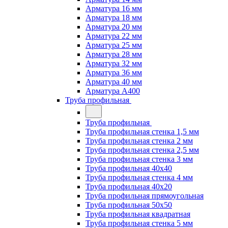
Арматура 16 мм
Арматура 18 мм
Арматура 20 мм
Арматура 22 мм
Арматура 25 мм
Арматура 28 мм
Арматура 32 мм
Арматура 36 мм
Арматура 40 мм
Арматура А400
Труба профильная
Труба профильная
Труба профильная стенка 1,5 мм
Труба профильная стенка 2 мм
Труба профильная стенка 2,5 мм
Труба профильная стенка 3 мм
Труба профильная 40х40
Труба профильная стенка 4 мм
Труба профильная 40х20
Труба профильная прямоугольная
Труба профильная 50х50
Труба профильная квадратная
Труба профильная стенка 5 мм