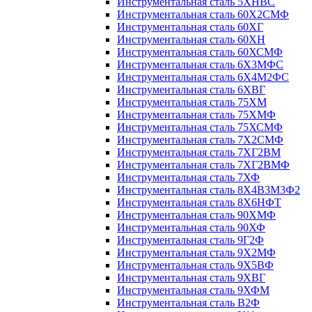
Инструментальная сталь 5ХНВС
Инструментальная сталь 60Х2СМФ
Инструментальная сталь 60ХГ
Инструментальная сталь 60ХН
Инструментальная сталь 60ХСМФ
Инструментальная сталь 6Х3МФС
Инструментальная сталь 6Х4М2ФС
Инструментальная сталь 6ХВГ
Инструментальная сталь 75ХМ
Инструментальная сталь 75ХМФ
Инструментальная сталь 75ХСМФ
Инструментальная сталь 7Х2СМФ
Инструментальная сталь 7ХГ2ВМ
Инструментальная сталь 7ХГ2ВМФ
Инструментальная сталь 7ХФ
Инструментальная сталь 8Х4В3М3Ф2
Инструментальная сталь 8Х6НФТ
Инструментальная сталь 90ХМФ
Инструментальная сталь 90ХФ
Инструментальная сталь 9Г2Ф
Инструментальная сталь 9Х2МФ
Инструментальная сталь 9Х5ВФ
Инструментальная сталь 9ХВГ
Инструментальная сталь 9ХФМ
Инструментальная сталь В2Ф