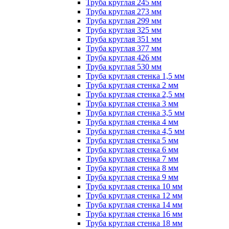
Труба круглая 245 мм
Труба круглая 273 мм
Труба круглая 299 мм
Труба круглая 325 мм
Труба круглая 351 мм
Труба круглая 377 мм
Труба круглая 426 мм
Труба круглая 530 мм
Труба круглая стенка 1,5 мм
Труба круглая стенка 2 мм
Труба круглая стенка 2,5 мм
Труба круглая стенка 3 мм
Труба круглая стенка 3,5 мм
Труба круглая стенка 4 мм
Труба круглая стенка 4,5 мм
Труба круглая стенка 5 мм
Труба круглая стенка 6 мм
Труба круглая стенка 7 мм
Труба круглая стенка 8 мм
Труба круглая стенка 9 мм
Труба круглая стенка 10 мм
Труба круглая стенка 12 мм
Труба круглая стенка 14 мм
Труба круглая стенка 16 мм
Труба круглая стенка 18 мм