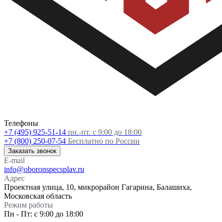
Телефоны
+7 (495) 925-51-14
пн.-пт. с 9:00 до 18:00
+7 (800) 250-07-54
Бесплатно по России
Заказать звонок
E-mail
info@oboronspecsplav.ru
Адрес
Проектная улица, 10, микрорайон Гагарина, Балашиха,
Московская область
Режим работы
Пн - Пт: с 9:00 до 18:00