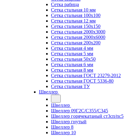
Сетка рабица
Сетка стальная 10 мм
Сетка стальная 100х100
Сетка стальная 12 мм
Сетка стальная 150х150
Сетка стальная 2000х3000
Сетка стальная 2000х6000
Сетка стальная 200х200
Сетка стальная 4 мм
Сетка стальная 5 мм
Сетка стальная 50х50
Сетка стальная 6 мм
Сетка стальная 8 мм
Сетка стальная ГОСТ 23279-2012
Сетка стальная ГОСТ 5336-80
Сетка стальная ТУ
Швеллер
Швеллер
Швеллер 09Г2С/С355/С345
Швеллер горячекатаный ст3сп/пс5
Швеллер гнутый
Швеллер 8
Швеллер 10