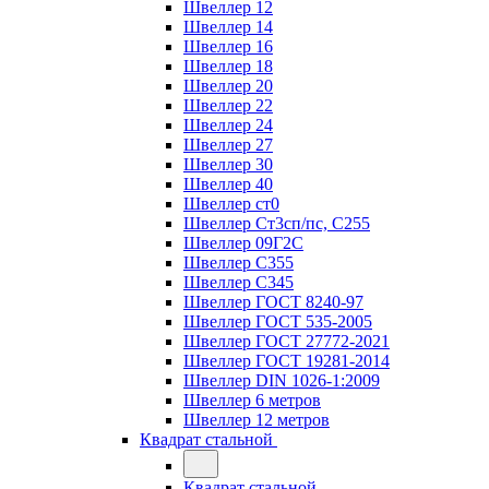
Швеллер 12
Швеллер 14
Швеллер 16
Швеллер 18
Швеллер 20
Швеллер 22
Швеллер 24
Швеллер 27
Швеллер 30
Швеллер 40
Швеллер ст0
Швеллер Ст3сп/пс, С255
Швеллер 09Г2С
Швеллер С355
Швеллер С345
Швеллер ГОСТ 8240-97
Швеллер ГОСТ 535-2005
Швеллер ГОСТ 27772-2021
Швеллер ГОСТ 19281-2014
Швеллер DIN 1026-1:2009
Швеллер 6 метров
Швеллер 12 метров
Квадрат стальной
Квадрат стальной