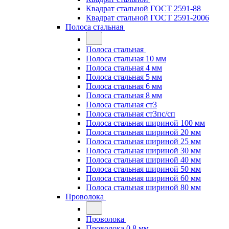
Квадрат стальной ГОСТ 2591-88
Квадрат стальной ГОСТ 2591-2006
Полоса стальная
Полоса стальная
Полоса стальная 10 мм
Полоса стальная 4 мм
Полоса стальная 5 мм
Полоса стальная 6 мм
Полоса стальная 8 мм
Полоса стальная ст3
Полоса стальная ст3пс/сп
Полоса стальная шириной 100 мм
Полоса стальная шириной 20 мм
Полоса стальная шириной 25 мм
Полоса стальная шириной 30 мм
Полоса стальная шириной 40 мм
Полоса стальная шириной 50 мм
Полоса стальная шириной 60 мм
Полоса стальная шириной 80 мм
Проволока
Проволока
Проволока 0.8 мм