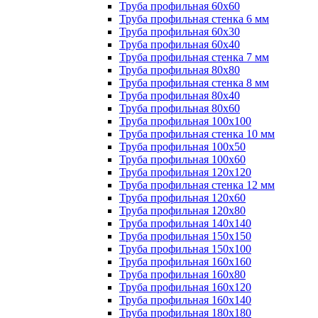
Труба профильная 60х60
Труба профильная стенка 6 мм
Труба профильная 60х30
Труба профильная 60х40
Труба профильная стенка 7 мм
Труба профильная 80х80
Труба профильная стенка 8 мм
Труба профильная 80х40
Труба профильная 80х60
Труба профильная 100х100
Труба профильная стенка 10 мм
Труба профильная 100х50
Труба профильная 100х60
Труба профильная 120х120
Труба профильная стенка 12 мм
Труба профильная 120х60
Труба профильная 120х80
Труба профильная 140х140
Труба профильная 150х150
Труба профильная 150х100
Труба профильная 160х160
Труба профильная 160х80
Труба профильная 160х120
Труба профильная 160х140
Труба профильная 180х180