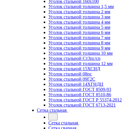
Уголок стальной 160х100
Уголок стальной толщина 1,5 мм
Уголок стальной толщина 2 мм
Уголок стальной толщина 3 мм
Уголок стальной толщина 4 мм
Уголок стальной толщина 5 мм
Уголок стальной толщина 6 мм
Уголок стальной толщина 7 мм
Уголок стальной толщина 8 мм
Уголок стальной толщина 9 мм
Уголок стальной толщина 10 мм
Уголок стальной Ст3пс/сп
Уголок стальной толщина 12 мм
Уголок стальной 15ХСНД
Уголок стальной 08пс
Уголок стальной 09Г2С
Уголок стальной 14ХГНДЦ
Уголок стальной ГОСТ 8509-93
Уголок стальной ГОСТ 8510-86
Уголок стальной ГОСТ Р 55374-2012
Уголок стальной ГОСТ 6713-2021
Сетка стальная
Сетка стальная
Сетка сварная