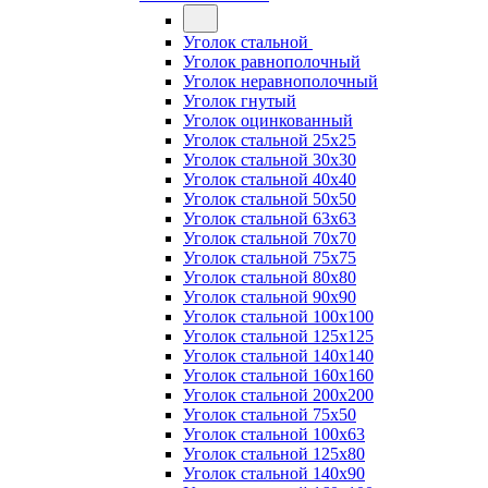
Уголок стальной
Уголок равнополочный
Уголок неравнополочный
Уголок гнутый
Уголок оцинкованный
Уголок стальной 25х25
Уголок стальной 30х30
Уголок стальной 40х40
Уголок стальной 50х50
Уголок стальной 63х63
Уголок стальной 70х70
Уголок стальной 75х75
Уголок стальной 80х80
Уголок стальной 90х90
Уголок стальной 100х100
Уголок стальной 125х125
Уголок стальной 140х140
Уголок стальной 160х160
Уголок стальной 200х200
Уголок стальной 75х50
Уголок стальной 100х63
Уголок стальной 125х80
Уголок стальной 140х90