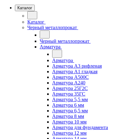
Каталог
Каталог
Черный металлопрокат
Черный металлопрокат
Арматура
Арматура
Арматура А3 рифленая
Арматура А1 гладкая
Арматура А500С
Арматура А240
Арматура 25Г2С
Арматура 35ГС
Арматура 5,5 мм
Арматура 6 мм
Арматура 6,5 мм
Арматура 8 мм
Арматура 10 мм
Арматура для фундамента
Арматура 12 мм
Арматура 14 мм