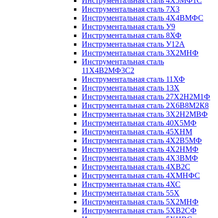
Инструментальная сталь 4Х5МФ1С
Инструментальная сталь 7Х3
Инструментальная сталь 4Х4ВМФС
Инструментальная сталь У9
Инструментальная сталь 8ХФ
Инструментальная сталь У12А
Инструментальная сталь 3Х2МНФ
Инструментальная сталь
11Х4В2МФ3С2
Инструментальная сталь 11ХФ
Инструментальная сталь 13Х
Инструментальная сталь 27Х2Н2М1Ф
Инструментальная сталь 2Х6В8М2К8
Инструментальная сталь 3Х2Н2МВФ
Инструментальная сталь 40Х5МФ
Инструментальная сталь 45ХНМ
Инструментальная сталь 4Х2В5МФ
Инструментальная сталь 4Х2НМФ
Инструментальная сталь 4Х3ВМФ
Инструментальная сталь 4ХВ2С
Инструментальная сталь 4ХМНФС
Инструментальная сталь 4ХС
Инструментальная сталь 55Х
Инструментальная сталь 5Х2МНФ
Инструментальная сталь 5ХВ2СФ