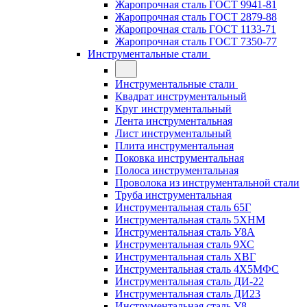
Жаропрочная сталь ГОСТ 9941-81
Жаропрочная сталь ГОСТ 2879-88
Жаропрочная сталь ГОСТ 1133-71
Жаропрочная сталь ГОСТ 7350-77
Инструментальные стали
Инструментальные стали
Квадрат инструментальный
Круг инструментальный
Лента инструментальная
Лист инструментальный
Плита инструментальная
Поковка инструментальная
Полоса инструментальная
Проволока из инструментальной стали
Труба инструментальная
Инструментальная сталь 65Г
Инструментальная сталь 5ХНМ
Инструментальная сталь У8А
Инструментальная сталь 9ХС
Инструментальная сталь ХВГ
Инструментальная сталь 4Х5МФС
Инструментальная сталь ДИ-22
Инструментальная сталь ДИ23
Инструментальная сталь У8