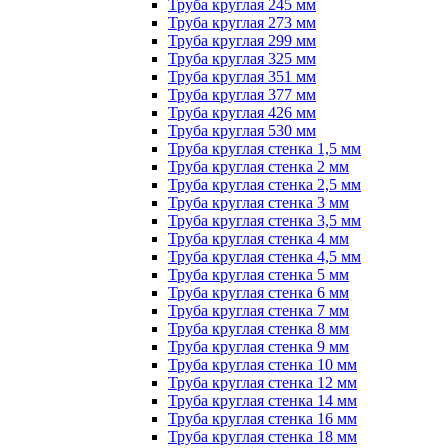
Труба круглая 245 мм
Труба круглая 273 мм
Труба круглая 299 мм
Труба круглая 325 мм
Труба круглая 351 мм
Труба круглая 377 мм
Труба круглая 426 мм
Труба круглая 530 мм
Труба круглая стенка 1,5 мм
Труба круглая стенка 2 мм
Труба круглая стенка 2,5 мм
Труба круглая стенка 3 мм
Труба круглая стенка 3,5 мм
Труба круглая стенка 4 мм
Труба круглая стенка 4,5 мм
Труба круглая стенка 5 мм
Труба круглая стенка 6 мм
Труба круглая стенка 7 мм
Труба круглая стенка 8 мм
Труба круглая стенка 9 мм
Труба круглая стенка 10 мм
Труба круглая стенка 12 мм
Труба круглая стенка 14 мм
Труба круглая стенка 16 мм
Труба круглая стенка 18 мм