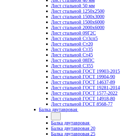
Лист стальной 40 мм
Лист стальной 50 мм
Лист стальной 1250х2500
Лист стальной 1500х3000
Лист стальной 1500х6000
Лист стальной 2000х6000
Лист стальной 09Г2С
Лист стальной Ст3сп5
Лист стальной Ст20
Лист стальной Ст35
Лист стальной Ст45
Лист стальной 08ПС
Лист стальной С355
Лист стальной ГОСТ 19903-2015
Лист стальной ГОСТ 19904-90
Лист стальной ГОСТ 14637-89
Лист стальной ГОСТ 19281-2014
Лист стальной ГОСТ 1577-2022
Лист стальной ГОСТ 14918-80
Лист стальной ГОСТ 8568-77
Балка двутавровая
Балка двутавровая
Балка двутавровая 20
Балка двутавровая 25