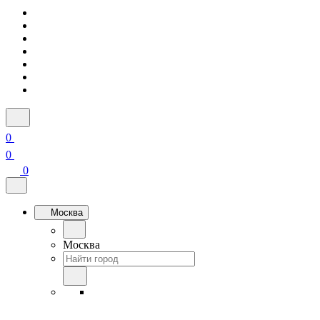
0
0
0
Москва
Москва