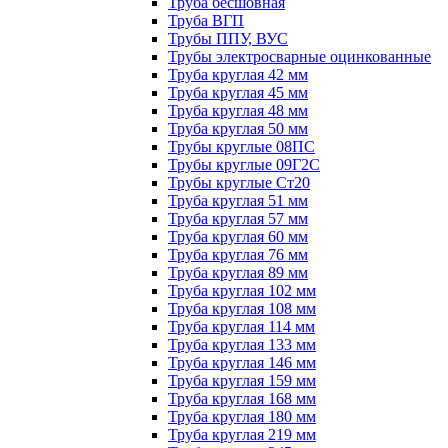
Труба бесшовная
Труба ВГП
Трубы ППУ, ВУС
Трубы электросварные оцинкованные
Труба круглая 42 мм
Труба круглая 45 мм
Труба круглая 48 мм
Труба круглая 50 мм
Трубы круглые 08ПС
Трубы круглые 09Г2С
Трубы круглые Ст20
Труба круглая 51 мм
Труба круглая 57 мм
Труба круглая 60 мм
Труба круглая 76 мм
Труба круглая 89 мм
Труба круглая 102 мм
Труба круглая 108 мм
Труба круглая 114 мм
Труба круглая 133 мм
Труба круглая 146 мм
Труба круглая 159 мм
Труба круглая 168 мм
Труба круглая 180 мм
Труба круглая 219 мм