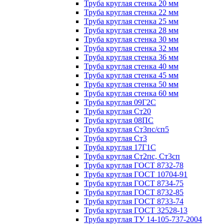
Труба круглая стенка 20 мм
Труба круглая стенка 22 мм
Труба круглая стенка 25 мм
Труба круглая стенка 28 мм
Труба круглая стенка 30 мм
Труба круглая стенка 32 мм
Труба круглая стенка 36 мм
Труба круглая стенка 40 мм
Труба круглая стенка 45 мм
Труба круглая стенка 50 мм
Труба круглая стенка 60 мм
Труба круглая 09Г2С
Труба круглая Ст20
Труба круглая 08ПС
Труба круглая Ст3пс/сп5
Труба круглая Ст3
Труба круглая 17Г1С
Труба круглая Ст2пс, Ст3сп
Труба круглая ГОСТ 8732-78
Труба круглая ГОСТ 10704-91
Труба круглая ГОСТ 8734-75
Труба круглая ГОСТ 8732-85
Труба круглая ГОСТ 8733-74
Труба круглая ГОСТ 32528-13
Труба круглая ТУ 14-105-737-2004