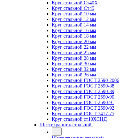
Круг стальной Ст40Х
Круг стальной Ст45
Круг стальной 10 мм
Круг стальной 12 мм
Круг стальной 14 мм
Круг стальной 16 мм
Круг стальной 18 мм
Круг стальной 20 мм
Круг стальной 22 мм
Круг стальной 25 мм
Круг стальной 28 мм
Круг стальной 30 мм
Круг стальной 32 мм
Круг стальной 36 мм
Круг стальной ГОСТ 2590-2006
Круг стальной ГОСТ 2590-88
Круг стальной ГОСТ 2590-89
Круг стальной ГОСТ 2590-90
Круг стальной ГОСТ 2590-91
Круг стальной ГОСТ 2590-92
Круг стальной ГОСТ 7417-75
Круг стальной ст10ХСНД
Шестигранник стальной