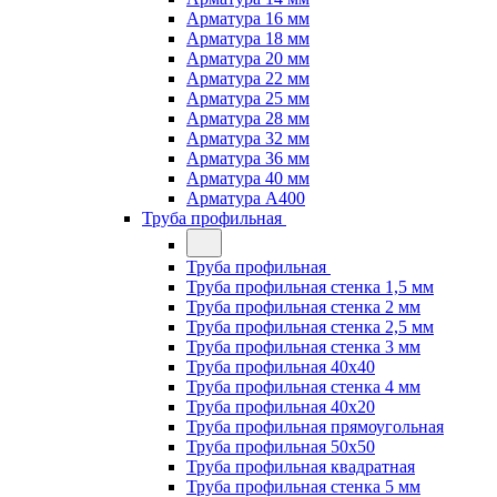
Арматура 16 мм
Арматура 18 мм
Арматура 20 мм
Арматура 22 мм
Арматура 25 мм
Арматура 28 мм
Арматура 32 мм
Арматура 36 мм
Арматура 40 мм
Арматура А400
Труба профильная
Труба профильная
Труба профильная стенка 1,5 мм
Труба профильная стенка 2 мм
Труба профильная стенка 2,5 мм
Труба профильная стенка 3 мм
Труба профильная 40х40
Труба профильная стенка 4 мм
Труба профильная 40х20
Труба профильная прямоугольная
Труба профильная 50х50
Труба профильная квадратная
Труба профильная стенка 5 мм