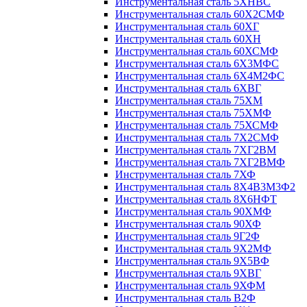
Инструментальная сталь 5ХНВС
Инструментальная сталь 60Х2СМФ
Инструментальная сталь 60ХГ
Инструментальная сталь 60ХН
Инструментальная сталь 60ХСМФ
Инструментальная сталь 6Х3МФС
Инструментальная сталь 6Х4М2ФС
Инструментальная сталь 6ХВГ
Инструментальная сталь 75ХМ
Инструментальная сталь 75ХМФ
Инструментальная сталь 75ХСМФ
Инструментальная сталь 7Х2СМФ
Инструментальная сталь 7ХГ2ВМ
Инструментальная сталь 7ХГ2ВМФ
Инструментальная сталь 7ХФ
Инструментальная сталь 8Х4В3М3Ф2
Инструментальная сталь 8Х6НФТ
Инструментальная сталь 90ХМФ
Инструментальная сталь 90ХФ
Инструментальная сталь 9Г2Ф
Инструментальная сталь 9Х2МФ
Инструментальная сталь 9Х5ВФ
Инструментальная сталь 9ХВГ
Инструментальная сталь 9ХФМ
Инструментальная сталь В2Ф