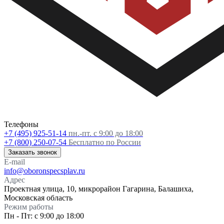
Телефоны
+7 (495) 925-51-14
пн.-пт. с 9:00 до 18:00
+7 (800) 250-07-54
Бесплатно по России
Заказать звонок
E-mail
info@oboronspecsplav.ru
Адрес
Проектная улица, 10, микрорайон Гагарина, Балашиха,
Московская область
Режим работы
Пн - Пт: с 9:00 до 18:00