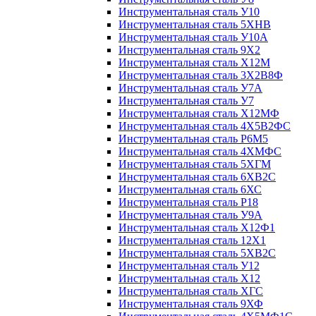
Инструментальная сталь У10
Инструментальная сталь 5ХНВ
Инструментальная сталь У10А
Инструментальная сталь 9Х2
Инструментальная сталь Х12М
Инструментальная сталь 3Х2В8Ф
Инструментальная сталь У7А
Инструментальная сталь У7
Инструментальная сталь Х12МФ
Инструментальная сталь 4Х5В2ФС
Инструментальная сталь Р6М5
Инструментальная сталь 4ХМФС
Инструментальная сталь 5ХГМ
Инструментальная сталь 6ХВ2С
Инструментальная сталь 6ХС
Инструментальная сталь Р18
Инструментальная сталь У9А
Инструментальная сталь Х12Ф1
Инструментальная сталь 12Х1
Инструментальная сталь 5ХВ2С
Инструментальная сталь У12
Инструментальная сталь Х12
Инструментальная сталь ХГС
Инструментальная сталь 9ХФ