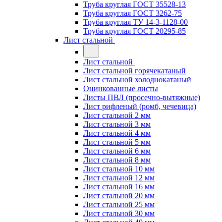
Труба круглая ГОСТ 35528-13
Труба круглая ГОСТ 3262-75
Труба круглая ТУ 14-3-1128-00
Труба круглая ГОСТ 20295-85
Лист стальной
Лист стальной
Лист стальной горячекатаный
Лист стальной холоднокатаный
Оцинкованные листы
Листы ПВЛ (просечно-вытяжные)
Лист рифленый (ромб, чечевица)
Лист стальной 2 мм
Лист стальной 3 мм
Лист стальной 4 мм
Лист стальной 5 мм
Лист стальной 6 мм
Лист стальной 8 мм
Лист стальной 10 мм
Лист стальной 12 мм
Лист стальной 16 мм
Лист стальной 20 мм
Лист стальной 25 мм
Лист стальной 30 мм