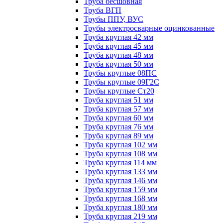
Труба бесшовная
Труба ВГП
Трубы ППУ, ВУС
Трубы электросварные оцинкованные
Труба круглая 42 мм
Труба круглая 45 мм
Труба круглая 48 мм
Труба круглая 50 мм
Трубы круглые 08ПС
Трубы круглые 09Г2С
Трубы круглые Ст20
Труба круглая 51 мм
Труба круглая 57 мм
Труба круглая 60 мм
Труба круглая 76 мм
Труба круглая 89 мм
Труба круглая 102 мм
Труба круглая 108 мм
Труба круглая 114 мм
Труба круглая 133 мм
Труба круглая 146 мм
Труба круглая 159 мм
Труба круглая 168 мм
Труба круглая 180 мм
Труба круглая 219 мм