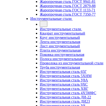
Жаропрочная сталь ГОСТ 9941-81
Жаропрочная сталь ГОСТ 2879-88
Жаропрочная сталь ГОСТ 1133-71
Жаропрочная сталь ГОСТ 7350-77
Инструментальные стали
Инструментальные стали
Квадрат инструментальный
Круг инструментальный
Лента инструментальная
Лист инструментальный
Плита инструментальная
Поковка инструментальная
Полоса инструментальная
Проволока из инструментальной стали
Труба инструментальная
Инструментальная сталь 65Г
Инструментальная сталь 5ХНМ
Инструментальная сталь У8А
Инструментальная сталь 9ХС
Инструментальная сталь ХВГ
Инструментальная сталь 4Х5МФС
Инструментальная сталь ДИ-22
Инструментальная сталь ДИ23
Инструментальная сталь У8