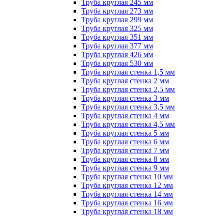
Труба круглая 245 мм
Труба круглая 273 мм
Труба круглая 299 мм
Труба круглая 325 мм
Труба круглая 351 мм
Труба круглая 377 мм
Труба круглая 426 мм
Труба круглая 530 мм
Труба круглая стенка 1,5 мм
Труба круглая стенка 2 мм
Труба круглая стенка 2,5 мм
Труба круглая стенка 3 мм
Труба круглая стенка 3,5 мм
Труба круглая стенка 4 мм
Труба круглая стенка 4,5 мм
Труба круглая стенка 5 мм
Труба круглая стенка 6 мм
Труба круглая стенка 7 мм
Труба круглая стенка 8 мм
Труба круглая стенка 9 мм
Труба круглая стенка 10 мм
Труба круглая стенка 12 мм
Труба круглая стенка 14 мм
Труба круглая стенка 16 мм
Труба круглая стенка 18 мм