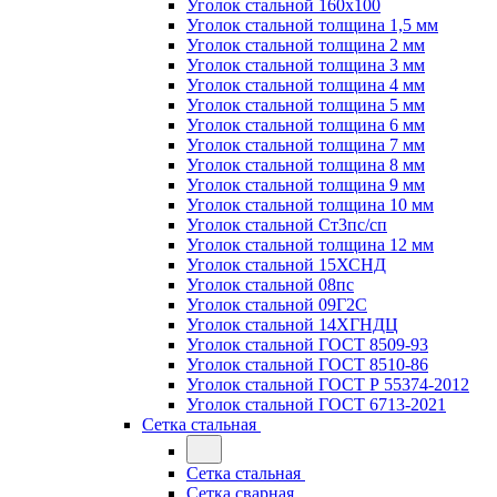
Уголок стальной 160х100
Уголок стальной толщина 1,5 мм
Уголок стальной толщина 2 мм
Уголок стальной толщина 3 мм
Уголок стальной толщина 4 мм
Уголок стальной толщина 5 мм
Уголок стальной толщина 6 мм
Уголок стальной толщина 7 мм
Уголок стальной толщина 8 мм
Уголок стальной толщина 9 мм
Уголок стальной толщина 10 мм
Уголок стальной Ст3пс/сп
Уголок стальной толщина 12 мм
Уголок стальной 15ХСНД
Уголок стальной 08пс
Уголок стальной 09Г2С
Уголок стальной 14ХГНДЦ
Уголок стальной ГОСТ 8509-93
Уголок стальной ГОСТ 8510-86
Уголок стальной ГОСТ Р 55374-2012
Уголок стальной ГОСТ 6713-2021
Сетка стальная
Сетка стальная
Сетка сварная