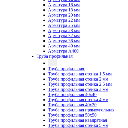
Арматура 16 мм
Арматура 18 мм
Арматура 20 мм
Арматура 22 мм
Арматура 25 мм
Арматура 28 мм
Арматура 32 мм
Арматура 36 мм
Арматура 40 мм
Арматура А400
Труба профильная
Труба профильная
Труба профильная стенка 1,5 мм
Труба профильная стенка 2 мм
Труба профильная стенка 2,5 мм
Труба профильная стенка 3 мм
Труба профильная 40х40
Труба профильная стенка 4 мм
Труба профильная 40х20
Труба профильная прямоугольная
Труба профильная 50х50
Труба профильная квадратная
Труба профильная стенка 5 мм