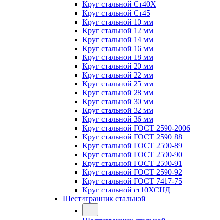
Круг стальной Ст40Х
Круг стальной Ст45
Круг стальной 10 мм
Круг стальной 12 мм
Круг стальной 14 мм
Круг стальной 16 мм
Круг стальной 18 мм
Круг стальной 20 мм
Круг стальной 22 мм
Круг стальной 25 мм
Круг стальной 28 мм
Круг стальной 30 мм
Круг стальной 32 мм
Круг стальной 36 мм
Круг стальной ГОСТ 2590-2006
Круг стальной ГОСТ 2590-88
Круг стальной ГОСТ 2590-89
Круг стальной ГОСТ 2590-90
Круг стальной ГОСТ 2590-91
Круг стальной ГОСТ 2590-92
Круг стальной ГОСТ 7417-75
Круг стальной ст10ХСНД
Шестигранник стальной