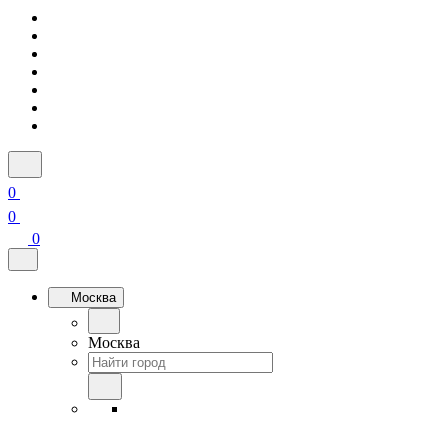
0
0
0
Москва
Москва