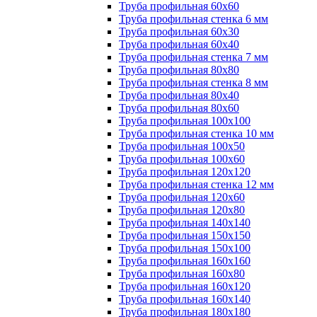
Труба профильная 60х60
Труба профильная стенка 6 мм
Труба профильная 60х30
Труба профильная 60х40
Труба профильная стенка 7 мм
Труба профильная 80х80
Труба профильная стенка 8 мм
Труба профильная 80х40
Труба профильная 80х60
Труба профильная 100х100
Труба профильная стенка 10 мм
Труба профильная 100х50
Труба профильная 100х60
Труба профильная 120х120
Труба профильная стенка 12 мм
Труба профильная 120х60
Труба профильная 120х80
Труба профильная 140х140
Труба профильная 150х150
Труба профильная 150х100
Труба профильная 160х160
Труба профильная 160х80
Труба профильная 160х120
Труба профильная 160х140
Труба профильная 180х180