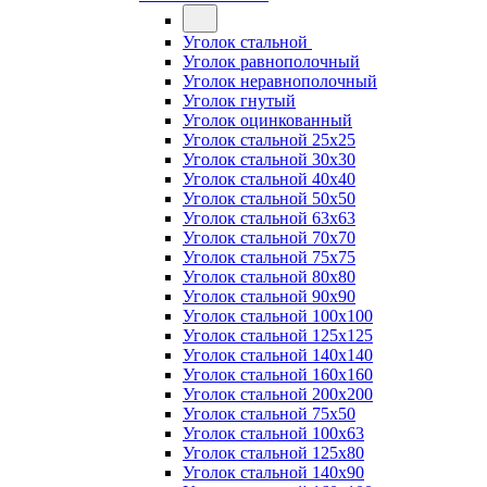
Уголок стальной
Уголок равнополочный
Уголок неравнополочный
Уголок гнутый
Уголок оцинкованный
Уголок стальной 25х25
Уголок стальной 30х30
Уголок стальной 40х40
Уголок стальной 50х50
Уголок стальной 63х63
Уголок стальной 70х70
Уголок стальной 75х75
Уголок стальной 80х80
Уголок стальной 90х90
Уголок стальной 100х100
Уголок стальной 125х125
Уголок стальной 140х140
Уголок стальной 160х160
Уголок стальной 200х200
Уголок стальной 75х50
Уголок стальной 100х63
Уголок стальной 125х80
Уголок стальной 140х90