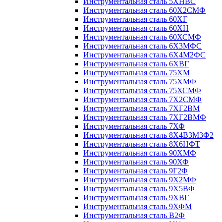
Инструментальная сталь 5ХНВС
Инструментальная сталь 60Х2СМФ
Инструментальная сталь 60ХГ
Инструментальная сталь 60ХН
Инструментальная сталь 60ХСМФ
Инструментальная сталь 6Х3МФС
Инструментальная сталь 6Х4М2ФС
Инструментальная сталь 6ХВГ
Инструментальная сталь 75ХМ
Инструментальная сталь 75ХМФ
Инструментальная сталь 75ХСМФ
Инструментальная сталь 7Х2СМФ
Инструментальная сталь 7ХГ2ВМ
Инструментальная сталь 7ХГ2ВМФ
Инструментальная сталь 7ХФ
Инструментальная сталь 8Х4В3М3Ф2
Инструментальная сталь 8Х6НФТ
Инструментальная сталь 90ХМФ
Инструментальная сталь 90ХФ
Инструментальная сталь 9Г2Ф
Инструментальная сталь 9Х2МФ
Инструментальная сталь 9Х5ВФ
Инструментальная сталь 9ХВГ
Инструментальная сталь 9ХФМ
Инструментальная сталь В2Ф