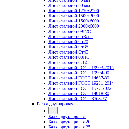
Лист стальной 40 мм
Лист стальной 50 мм
Лист стальной 1250х2500
Лист стальной 1500х3000
Лист стальной 1500х6000
Лист стальной 2000х6000
Лист стальной 09Г2С
Лист стальной Ст3сп5
Лист стальной Ст20
Лист стальной Ст35
Лист стальной Ст45
Лист стальной 08ПС
Лист стальной С355
Лист стальной ГОСТ 19903-2015
Лист стальной ГОСТ 19904-90
Лист стальной ГОСТ 14637-89
Лист стальной ГОСТ 19281-2014
Лист стальной ГОСТ 1577-2022
Лист стальной ГОСТ 14918-80
Лист стальной ГОСТ 8568-77
Балка двутавровая
Балка двутавровая
Балка двутавровая 20
Балка двутавровая 25