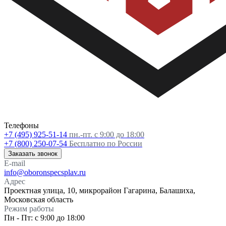
Телефоны
+7 (495) 925-51-14
пн.-пт. с 9:00 до 18:00
+7 (800) 250-07-54
Бесплатно по России
Заказать звонок
E-mail
info@oboronspecsplav.ru
Адрес
Проектная улица, 10, микрорайон Гагарина, Балашиха,
Московская область
Режим работы
Пн - Пт: с 9:00 до 18:00