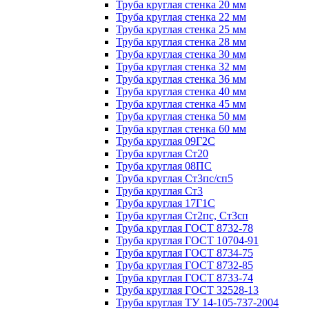
Труба круглая стенка 20 мм
Труба круглая стенка 22 мм
Труба круглая стенка 25 мм
Труба круглая стенка 28 мм
Труба круглая стенка 30 мм
Труба круглая стенка 32 мм
Труба круглая стенка 36 мм
Труба круглая стенка 40 мм
Труба круглая стенка 45 мм
Труба круглая стенка 50 мм
Труба круглая стенка 60 мм
Труба круглая 09Г2С
Труба круглая Ст20
Труба круглая 08ПС
Труба круглая Ст3пс/сп5
Труба круглая Ст3
Труба круглая 17Г1С
Труба круглая Ст2пс, Ст3сп
Труба круглая ГОСТ 8732-78
Труба круглая ГОСТ 10704-91
Труба круглая ГОСТ 8734-75
Труба круглая ГОСТ 8732-85
Труба круглая ГОСТ 8733-74
Труба круглая ГОСТ 32528-13
Труба круглая ТУ 14-105-737-2004