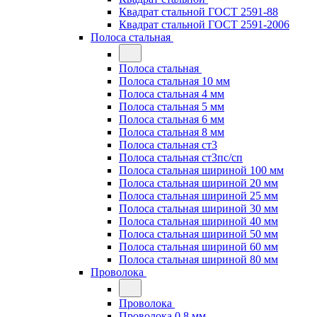
Квадрат стальной ГОСТ 2591-88
Квадрат стальной ГОСТ 2591-2006
Полоса стальная
Полоса стальная
Полоса стальная 10 мм
Полоса стальная 4 мм
Полоса стальная 5 мм
Полоса стальная 6 мм
Полоса стальная 8 мм
Полоса стальная ст3
Полоса стальная ст3пс/сп
Полоса стальная шириной 100 мм
Полоса стальная шириной 20 мм
Полоса стальная шириной 25 мм
Полоса стальная шириной 30 мм
Полоса стальная шириной 40 мм
Полоса стальная шириной 50 мм
Полоса стальная шириной 60 мм
Полоса стальная шириной 80 мм
Проволока
Проволока
Проволока 0.8 мм