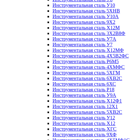
Инструментальная сталь У10
Инструментальная сталь 5ХНВ
Инструментальная сталь У10А
Инструментальная сталь 9Х2
Инструментальная сталь Х12М
Инструментальная сталь 3Х2В8Ф
Инструментальная сталь У7А
Инструментальная сталь У7
Инструментальная сталь Х12МФ
Инструментальная сталь 4Х5В2ФС
Инструментальная сталь Р6М5
Инструментальная сталь 4ХМФС
Инструментальная сталь 5ХГМ
Инструментальная сталь 6ХВ2С
Инструментальная сталь 6ХС
Инструментальная сталь Р18
Инструментальная сталь У9А
Инструментальная сталь Х12Ф1
Инструментальная сталь 12Х1
Инструментальная сталь 5ХВ2С
Инструментальная сталь У12
Инструментальная сталь Х12
Инструментальная сталь ХГС
Инструментальная сталь 9ХФ