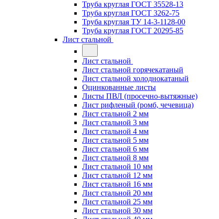
Труба круглая ГОСТ 35528-13
Труба круглая ГОСТ 3262-75
Труба круглая ТУ 14-3-1128-00
Труба круглая ГОСТ 20295-85
Лист стальной
Лист стальной
Лист стальной горячекатаный
Лист стальной холоднокатаный
Оцинкованные листы
Листы ПВЛ (просечно-вытяжные)
Лист рифленый (ромб, чечевица)
Лист стальной 2 мм
Лист стальной 3 мм
Лист стальной 4 мм
Лист стальной 5 мм
Лист стальной 6 мм
Лист стальной 8 мм
Лист стальной 10 мм
Лист стальной 12 мм
Лист стальной 16 мм
Лист стальной 20 мм
Лист стальной 25 мм
Лист стальной 30 мм