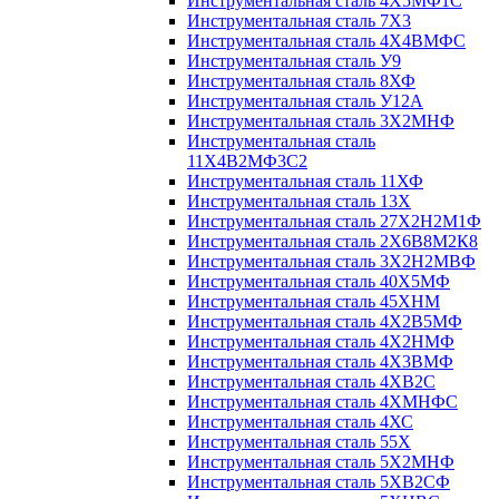
Инструментальная сталь 4Х5МФ1С
Инструментальная сталь 7Х3
Инструментальная сталь 4Х4ВМФС
Инструментальная сталь У9
Инструментальная сталь 8ХФ
Инструментальная сталь У12А
Инструментальная сталь 3Х2МНФ
Инструментальная сталь
11Х4В2МФ3С2
Инструментальная сталь 11ХФ
Инструментальная сталь 13Х
Инструментальная сталь 27Х2Н2М1Ф
Инструментальная сталь 2Х6В8М2К8
Инструментальная сталь 3Х2Н2МВФ
Инструментальная сталь 40Х5МФ
Инструментальная сталь 45ХНМ
Инструментальная сталь 4Х2В5МФ
Инструментальная сталь 4Х2НМФ
Инструментальная сталь 4Х3ВМФ
Инструментальная сталь 4ХВ2С
Инструментальная сталь 4ХМНФС
Инструментальная сталь 4ХС
Инструментальная сталь 55Х
Инструментальная сталь 5Х2МНФ
Инструментальная сталь 5ХВ2СФ