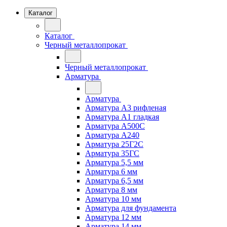
Каталог
Каталог
Черный металлопрокат
Черный металлопрокат
Арматура
Арматура
Арматура А3 рифленая
Арматура А1 гладкая
Арматура А500С
Арматура А240
Арматура 25Г2С
Арматура 35ГС
Арматура 5,5 мм
Арматура 6 мм
Арматура 6,5 мм
Арматура 8 мм
Арматура 10 мм
Арматура для фундамента
Арматура 12 мм
Арматура 14 мм