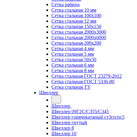
Сетка рабица
Сетка стальная 10 мм
Сетка стальная 100х100
Сетка стальная 12 мм
Сетка стальная 150х150
Сетка стальная 2000х3000
Сетка стальная 2000х6000
Сетка стальная 200х200
Сетка стальная 4 мм
Сетка стальная 5 мм
Сетка стальная 50х50
Сетка стальная 6 мм
Сетка стальная 8 мм
Сетка стальная ГОСТ 23279-2012
Сетка стальная ГОСТ 5336-80
Сетка стальная ТУ
Швеллер
Швеллер
Швеллер 09Г2С/С355/С345
Швеллер горячекатаный ст3сп/пс5
Швеллер гнутый
Швеллер 8
Швеллер 10