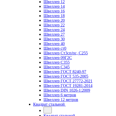
Швеллер 12
Швеллер 14
Швеллер 16
Швеллер 18
Швеллер 20
Швеллер 22
Швеллер 24
Швеллер 27
Швеллер 30
Швеллер 40
Швеллер ст0
Швеллер Ст3сп/пс, С255
Швеллер 09Г2С
Швеллер С355
Швеллер С345
Швеллер ГОСТ 8240-97
Швеллер ГОСТ 535-2005
Швеллер ГОСТ 27772-2021
Швеллер ГОСТ 19281-2014
Швеллер DIN 1026-1:2009
Швеллер 6 метров
Швеллер 12 метров
Квадрат стальной
Квадрат стальной