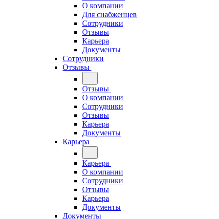
О компании
Для снабженцев
Сотрудники
Отзывы
Карьера
Документы
Сотрудники
Отзывы
Отзывы
О компании
Сотрудники
Отзывы
Карьера
Документы
Карьера
Карьера
О компании
Сотрудники
Отзывы
Карьера
Документы
Документы