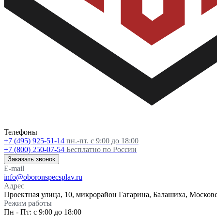
Телефоны
+7 (495) 925-51-14
пн.-пт. с 9:00 до 18:00
+7 (800) 250-07-54
Бесплатно по России
Заказать звонок
E-mail
info@oboronspecsplav.ru
Адрес
Проектная улица, 10, микрорайон Гагарина, Балашиха, Московс
Режим работы
Пн - Пт: с 9:00 до 18:00