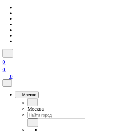
0
0
0
Москва
Москва