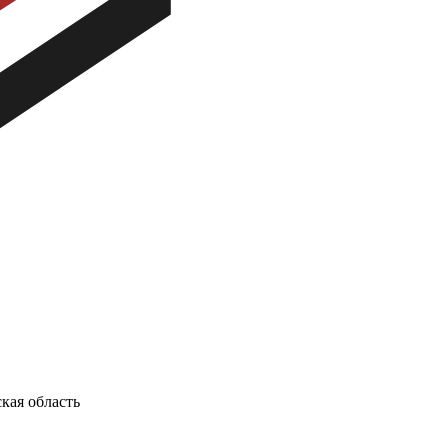
кая область