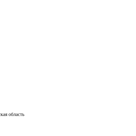
кая область