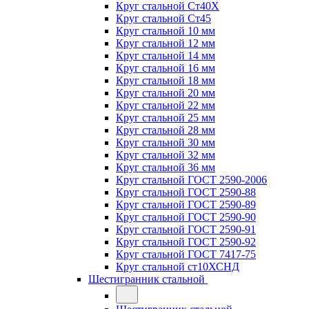
Круг стальной Ст40Х
Круг стальной Ст45
Круг стальной 10 мм
Круг стальной 12 мм
Круг стальной 14 мм
Круг стальной 16 мм
Круг стальной 18 мм
Круг стальной 20 мм
Круг стальной 22 мм
Круг стальной 25 мм
Круг стальной 28 мм
Круг стальной 30 мм
Круг стальной 32 мм
Круг стальной 36 мм
Круг стальной ГОСТ 2590-2006
Круг стальной ГОСТ 2590-88
Круг стальной ГОСТ 2590-89
Круг стальной ГОСТ 2590-90
Круг стальной ГОСТ 2590-91
Круг стальной ГОСТ 2590-92
Круг стальной ГОСТ 7417-75
Круг стальной ст10ХСНД
Шестигранник стальной