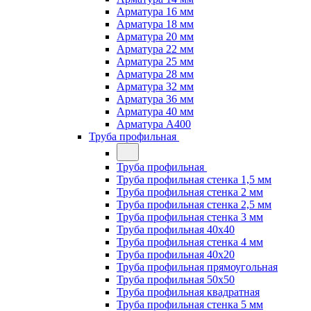
Арматура 16 мм
Арматура 18 мм
Арматура 20 мм
Арматура 22 мм
Арматура 25 мм
Арматура 28 мм
Арматура 32 мм
Арматура 36 мм
Арматура 40 мм
Арматура А400
Труба профильная
Труба профильная
Труба профильная стенка 1,5 мм
Труба профильная стенка 2 мм
Труба профильная стенка 2,5 мм
Труба профильная стенка 3 мм
Труба профильная 40х40
Труба профильная стенка 4 мм
Труба профильная 40х20
Труба профильная прямоугольная
Труба профильная 50х50
Труба профильная квадратная
Труба профильная стенка 5 мм