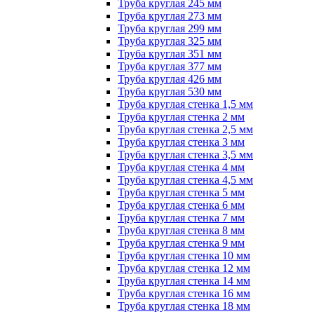
Труба круглая 245 мм
Труба круглая 273 мм
Труба круглая 299 мм
Труба круглая 325 мм
Труба круглая 351 мм
Труба круглая 377 мм
Труба круглая 426 мм
Труба круглая 530 мм
Труба круглая стенка 1,5 мм
Труба круглая стенка 2 мм
Труба круглая стенка 2,5 мм
Труба круглая стенка 3 мм
Труба круглая стенка 3,5 мм
Труба круглая стенка 4 мм
Труба круглая стенка 4,5 мм
Труба круглая стенка 5 мм
Труба круглая стенка 6 мм
Труба круглая стенка 7 мм
Труба круглая стенка 8 мм
Труба круглая стенка 9 мм
Труба круглая стенка 10 мм
Труба круглая стенка 12 мм
Труба круглая стенка 14 мм
Труба круглая стенка 16 мм
Труба круглая стенка 18 мм