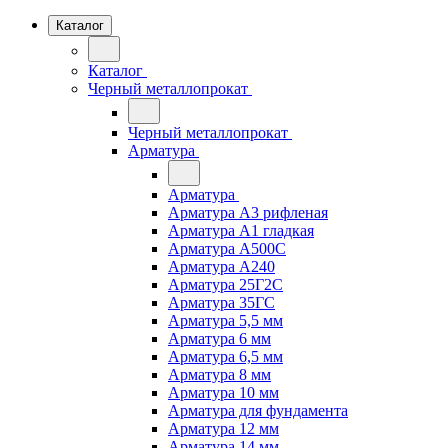
Каталог
Каталог
Черный металлопрокат
Черный металлопрокат
Арматура
Арматура
Арматура А3 рифленая
Арматура А1 гладкая
Арматура А500С
Арматура А240
Арматура 25Г2С
Арматура 35ГС
Арматура 5,5 мм
Арматура 6 мм
Арматура 6,5 мм
Арматура 8 мм
Арматура 10 мм
Арматура для фундамента
Арматура 12 мм
Арматура 14 мм