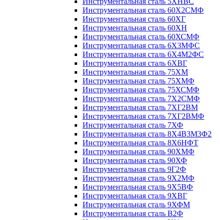
Инструментальная сталь 5ХНВС
Инструментальная сталь 60Х2СМФ
Инструментальная сталь 60ХГ
Инструментальная сталь 60ХН
Инструментальная сталь 60ХСМФ
Инструментальная сталь 6Х3МФС
Инструментальная сталь 6Х4М2ФС
Инструментальная сталь 6ХВГ
Инструментальная сталь 75ХМ
Инструментальная сталь 75ХМФ
Инструментальная сталь 75ХСМФ
Инструментальная сталь 7Х2СМФ
Инструментальная сталь 7ХГ2ВМ
Инструментальная сталь 7ХГ2ВМФ
Инструментальная сталь 7ХФ
Инструментальная сталь 8Х4В3М3Ф2
Инструментальная сталь 8Х6НФТ
Инструментальная сталь 90ХМФ
Инструментальная сталь 90ХФ
Инструментальная сталь 9Г2Ф
Инструментальная сталь 9Х2МФ
Инструментальная сталь 9Х5ВФ
Инструментальная сталь 9ХВГ
Инструментальная сталь 9ХФМ
Инструментальная сталь В2Ф