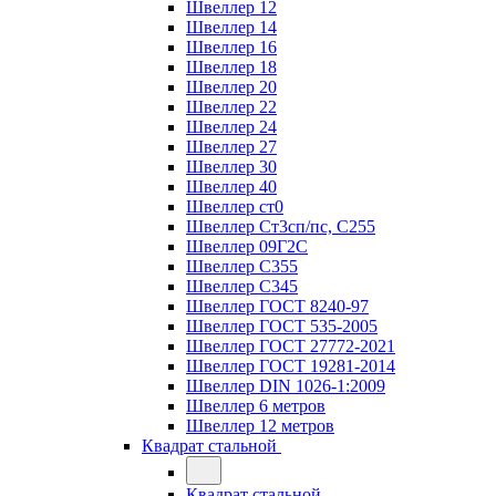
Швеллер 12
Швеллер 14
Швеллер 16
Швеллер 18
Швеллер 20
Швеллер 22
Швеллер 24
Швеллер 27
Швеллер 30
Швеллер 40
Швеллер ст0
Швеллер Ст3сп/пс, С255
Швеллер 09Г2С
Швеллер С355
Швеллер С345
Швеллер ГОСТ 8240-97
Швеллер ГОСТ 535-2005
Швеллер ГОСТ 27772-2021
Швеллер ГОСТ 19281-2014
Швеллер DIN 1026-1:2009
Швеллер 6 метров
Швеллер 12 метров
Квадрат стальной
Квадрат стальной