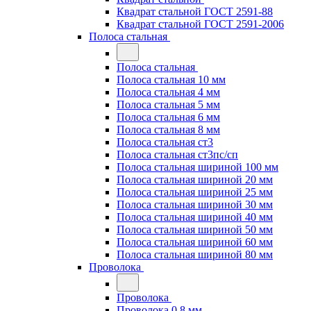
Квадрат стальной ГОСТ 2591-88
Квадрат стальной ГОСТ 2591-2006
Полоса стальная
Полоса стальная
Полоса стальная 10 мм
Полоса стальная 4 мм
Полоса стальная 5 мм
Полоса стальная 6 мм
Полоса стальная 8 мм
Полоса стальная ст3
Полоса стальная ст3пс/сп
Полоса стальная шириной 100 мм
Полоса стальная шириной 20 мм
Полоса стальная шириной 25 мм
Полоса стальная шириной 30 мм
Полоса стальная шириной 40 мм
Полоса стальная шириной 50 мм
Полоса стальная шириной 60 мм
Полоса стальная шириной 80 мм
Проволока
Проволока
Проволока 0.8 мм