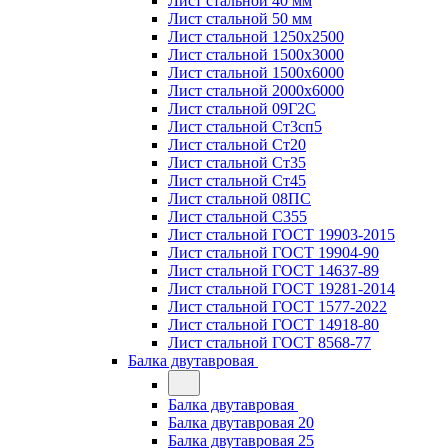
Лист стальной 40 мм
Лист стальной 50 мм
Лист стальной 1250х2500
Лист стальной 1500х3000
Лист стальной 1500х6000
Лист стальной 2000х6000
Лист стальной 09Г2С
Лист стальной Ст3сп5
Лист стальной Ст20
Лист стальной Ст35
Лист стальной Ст45
Лист стальной 08ПС
Лист стальной С355
Лист стальной ГОСТ 19903-2015
Лист стальной ГОСТ 19904-90
Лист стальной ГОСТ 14637-89
Лист стальной ГОСТ 19281-2014
Лист стальной ГОСТ 1577-2022
Лист стальной ГОСТ 14918-80
Лист стальной ГОСТ 8568-77
Балка двутавровая
Балка двутавровая
Балка двутавровая 20
Балка двутавровая 25