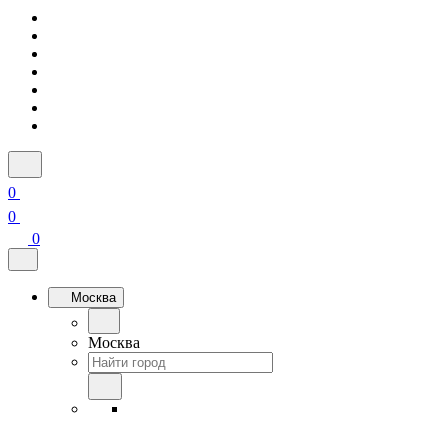
0
0
0
Москва
Москва