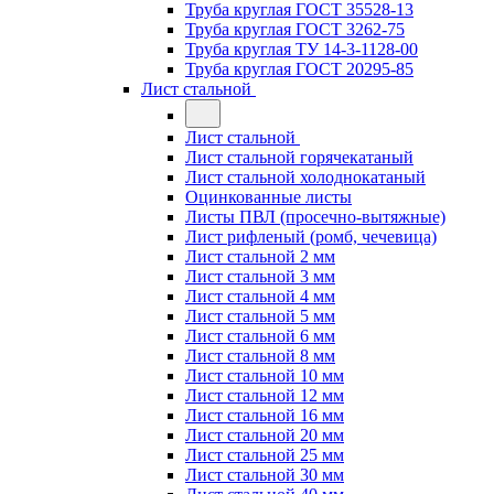
Труба круглая ГОСТ 35528-13
Труба круглая ГОСТ 3262-75
Труба круглая ТУ 14-3-1128-00
Труба круглая ГОСТ 20295-85
Лист стальной
Лист стальной
Лист стальной горячекатаный
Лист стальной холоднокатаный
Оцинкованные листы
Листы ПВЛ (просечно-вытяжные)
Лист рифленый (ромб, чечевица)
Лист стальной 2 мм
Лист стальной 3 мм
Лист стальной 4 мм
Лист стальной 5 мм
Лист стальной 6 мм
Лист стальной 8 мм
Лист стальной 10 мм
Лист стальной 12 мм
Лист стальной 16 мм
Лист стальной 20 мм
Лист стальной 25 мм
Лист стальной 30 мм