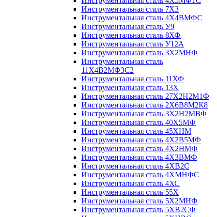
Инструментальная сталь 4Х5МФ1С
Инструментальная сталь 7Х3
Инструментальная сталь 4Х4ВМФС
Инструментальная сталь У9
Инструментальная сталь 8ХФ
Инструментальная сталь У12А
Инструментальная сталь 3Х2МНФ
Инструментальная сталь
11Х4В2МФ3С2
Инструментальная сталь 11ХФ
Инструментальная сталь 13Х
Инструментальная сталь 27Х2Н2М1Ф
Инструментальная сталь 2Х6В8М2К8
Инструментальная сталь 3Х2Н2МВФ
Инструментальная сталь 40Х5МФ
Инструментальная сталь 45ХНМ
Инструментальная сталь 4Х2В5МФ
Инструментальная сталь 4Х2НМФ
Инструментальная сталь 4Х3ВМФ
Инструментальная сталь 4ХВ2С
Инструментальная сталь 4ХМНФС
Инструментальная сталь 4ХС
Инструментальная сталь 55Х
Инструментальная сталь 5Х2МНФ
Инструментальная сталь 5ХВ2СФ