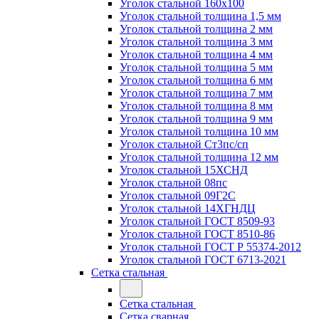
Уголок стальной 160х100
Уголок стальной толщина 1,5 мм
Уголок стальной толщина 2 мм
Уголок стальной толщина 3 мм
Уголок стальной толщина 4 мм
Уголок стальной толщина 5 мм
Уголок стальной толщина 6 мм
Уголок стальной толщина 7 мм
Уголок стальной толщина 8 мм
Уголок стальной толщина 9 мм
Уголок стальной толщина 10 мм
Уголок стальной Ст3пс/сп
Уголок стальной толщина 12 мм
Уголок стальной 15ХСНД
Уголок стальной 08пс
Уголок стальной 09Г2С
Уголок стальной 14ХГНДЦ
Уголок стальной ГОСТ 8509-93
Уголок стальной ГОСТ 8510-86
Уголок стальной ГОСТ Р 55374-2012
Уголок стальной ГОСТ 6713-2021
Сетка стальная
Сетка стальная
Сетка сварная