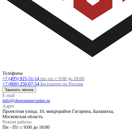
Телефоны
+7 (495) 925-51-14
пн.-пт. с 9:00 до 18:00
+7 (800) 250-07-54
Бесплатно по России
Заказать звонок
E-mail
info@oboronspecsplav.ru
Адрес
Проектная улица, 10, микрорайон Гагарина, Балашиха,
Московская область
Режим работы
Пн - Пт: с 9:00 до 18:00