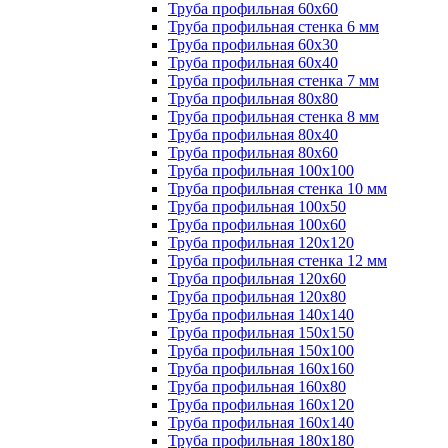
Труба профильная 60х60
Труба профильная стенка 6 мм
Труба профильная 60х30
Труба профильная 60х40
Труба профильная стенка 7 мм
Труба профильная 80х80
Труба профильная стенка 8 мм
Труба профильная 80х40
Труба профильная 80х60
Труба профильная 100х100
Труба профильная стенка 10 мм
Труба профильная 100х50
Труба профильная 100х60
Труба профильная 120х120
Труба профильная стенка 12 мм
Труба профильная 120х60
Труба профильная 120х80
Труба профильная 140х140
Труба профильная 150х150
Труба профильная 150х100
Труба профильная 160х160
Труба профильная 160х80
Труба профильная 160х120
Труба профильная 160х140
Труба профильная 180х180