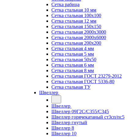
Сетка рабица
Сетка стальная 10 мм
Сетка стальная 100х100
Сетка стальная 12 мм
Сетка стальная 150х150
Сетка стальная 2000х3000
Сетка стальная 2000х6000
Сетка стальная 200х200
Сетка стальная 4 мм
Сетка стальная 5 мм
Сетка стальная 50х50
Сетка стальная 6 мм
Сетка стальная 8 мм
Сетка стальная ГОСТ 23279-2012
Сетка стальная ГОСТ 5336-80
Сетка стальная ТУ
Швеллер
Швеллер
Швеллер 09Г2С/С355/С345
Швеллер горячекатаный ст3сп/пс5
Швеллер гнутый
Швеллер 8
Швеллер 10