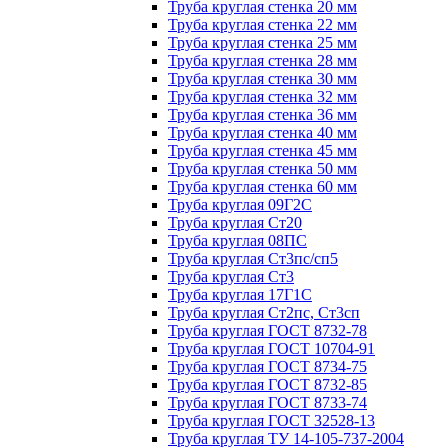
Труба круглая стенка 20 мм
Труба круглая стенка 22 мм
Труба круглая стенка 25 мм
Труба круглая стенка 28 мм
Труба круглая стенка 30 мм
Труба круглая стенка 32 мм
Труба круглая стенка 36 мм
Труба круглая стенка 40 мм
Труба круглая стенка 45 мм
Труба круглая стенка 50 мм
Труба круглая стенка 60 мм
Труба круглая 09Г2С
Труба круглая Ст20
Труба круглая 08ПС
Труба круглая Ст3пс/сп5
Труба круглая Ст3
Труба круглая 17Г1С
Труба круглая Ст2пс, Ст3сп
Труба круглая ГОСТ 8732-78
Труба круглая ГОСТ 10704-91
Труба круглая ГОСТ 8734-75
Труба круглая ГОСТ 8732-85
Труба круглая ГОСТ 8733-74
Труба круглая ГОСТ 32528-13
Труба круглая ТУ 14-105-737-2004