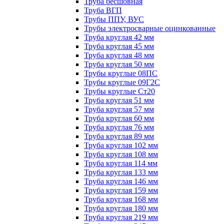
Труба бесшовная
Труба ВГП
Трубы ППУ, ВУС
Трубы электросварные оцинкованные
Труба круглая 42 мм
Труба круглая 45 мм
Труба круглая 48 мм
Труба круглая 50 мм
Трубы круглые 08ПС
Трубы круглые 09Г2С
Трубы круглые Ст20
Труба круглая 51 мм
Труба круглая 57 мм
Труба круглая 60 мм
Труба круглая 76 мм
Труба круглая 89 мм
Труба круглая 102 мм
Труба круглая 108 мм
Труба круглая 114 мм
Труба круглая 133 мм
Труба круглая 146 мм
Труба круглая 159 мм
Труба круглая 168 мм
Труба круглая 180 мм
Труба круглая 219 мм