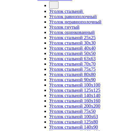
Уголок стальной
Уголок равнополочный
Уголок неравнополочный
Уголок гнутый
Уголок оцинкованный
Уголок стальной 25х25
Уголок стальной 30х30
Уголок стальной 40х40
Уголок стальной 50х50
Уголок стальной 63х63
Уголок стальной 70х70
Уголок стальной 75х75
Уголок стальной 80х80
Уголок стальной 90х90
Уголок стальной 100х100
Уголок стальной 125х125
Уголок стальной 140х140
Уголок стальной 160х160
Уголок стальной 200х200
Уголок стальной 75х50
Уголок стальной 100х63
Уголок стальной 125х80
Уголок стальной 140х90