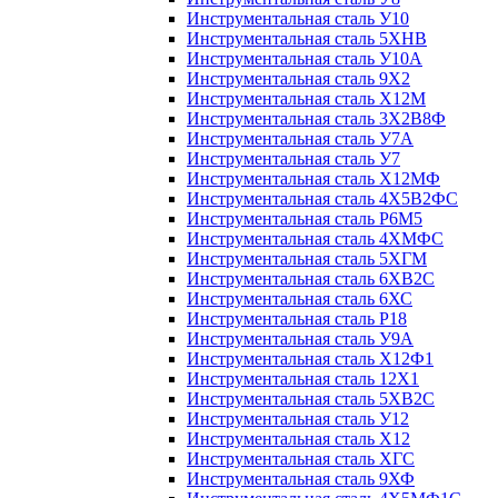
Инструментальная сталь У10
Инструментальная сталь 5ХНВ
Инструментальная сталь У10А
Инструментальная сталь 9Х2
Инструментальная сталь Х12М
Инструментальная сталь 3Х2В8Ф
Инструментальная сталь У7А
Инструментальная сталь У7
Инструментальная сталь Х12МФ
Инструментальная сталь 4Х5В2ФС
Инструментальная сталь Р6М5
Инструментальная сталь 4ХМФС
Инструментальная сталь 5ХГМ
Инструментальная сталь 6ХВ2С
Инструментальная сталь 6ХС
Инструментальная сталь Р18
Инструментальная сталь У9А
Инструментальная сталь Х12Ф1
Инструментальная сталь 12Х1
Инструментальная сталь 5ХВ2С
Инструментальная сталь У12
Инструментальная сталь Х12
Инструментальная сталь ХГС
Инструментальная сталь 9ХФ