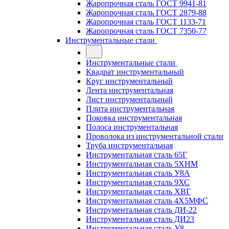
Жаропрочная сталь ГОСТ 9941-81
Жаропрочная сталь ГОСТ 2879-88
Жаропрочная сталь ГОСТ 1133-71
Жаропрочная сталь ГОСТ 7350-77
Инструментальные стали
Инструментальные стали
Квадрат инструментальный
Круг инструментальный
Лента инструментальная
Лист инструментальный
Плита инструментальная
Поковка инструментальная
Полоса инструментальная
Проволока из инструментальной стали
Труба инструментальная
Инструментальная сталь 65Г
Инструментальная сталь 5ХНМ
Инструментальная сталь У8А
Инструментальная сталь 9ХС
Инструментальная сталь ХВГ
Инструментальная сталь 4Х5МФС
Инструментальная сталь ДИ-22
Инструментальная сталь ДИ23
Инструментальная сталь У8