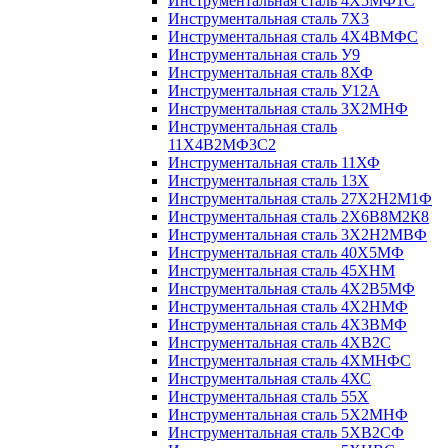
Инструментальная сталь 4Х5МФ1С
Инструментальная сталь 7Х3
Инструментальная сталь 4Х4ВМФС
Инструментальная сталь У9
Инструментальная сталь 8ХФ
Инструментальная сталь У12А
Инструментальная сталь 3Х2МНФ
Инструментальная сталь
11Х4В2МФ3С2
Инструментальная сталь 11ХФ
Инструментальная сталь 13Х
Инструментальная сталь 27Х2Н2М1Ф
Инструментальная сталь 2Х6В8М2К8
Инструментальная сталь 3Х2Н2МВФ
Инструментальная сталь 40Х5МФ
Инструментальная сталь 45ХНМ
Инструментальная сталь 4Х2В5МФ
Инструментальная сталь 4Х2НМФ
Инструментальная сталь 4Х3ВМФ
Инструментальная сталь 4ХВ2С
Инструментальная сталь 4ХМНФС
Инструментальная сталь 4ХС
Инструментальная сталь 55Х
Инструментальная сталь 5Х2МНФ
Инструментальная сталь 5ХВ2СФ