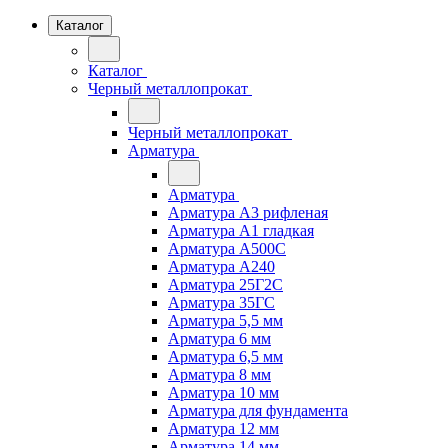
Каталог
Каталог
Черный металлопрокат
Черный металлопрокат
Арматура
Арматура
Арматура А3 рифленая
Арматура А1 гладкая
Арматура А500С
Арматура А240
Арматура 25Г2С
Арматура 35ГС
Арматура 5,5 мм
Арматура 6 мм
Арматура 6,5 мм
Арматура 8 мм
Арматура 10 мм
Арматура для фундамента
Арматура 12 мм
Арматура 14 мм