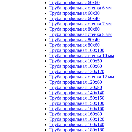
Труба профильная 60х60
Труба профильная стенка 6 мм
Труба профильная 60х30
Труба профильная 60х40
Труба профильная стенка 7 мм
Труба профильная 80х80
Труба профильная стенка 8 мм
Труба профильная 80х40
Труба профильная 80х60
Труба профильная 100х100
Труба профильная стенка 10 мм
Труба профильная 100х50
Труба профильная 100х60
Труба профильная 120х120
Труба профильная стенка 12 мм
Труба профильная 120х60
Труба профильная 120х80
Труба профильная 140х140
Труба профильная 150х150
Труба профильная 150х100
Труба профильная 160х160
Труба профильная 160х80
Труба профильная 160х120
Труба профильная 160х140
Труба профильная 180х180