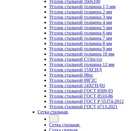
Уголок стальной 160х100
Уголок стальной толщина 1,5 мм
Уголок стальной толщина 2 мм
Уголок стальной толщина 3 мм
Уголок стальной толщина 4 мм
Уголок стальной толщина 5 мм
Уголок стальной толщина 6 мм
Уголок стальной толщина 7 мм
Уголок стальной толщина 8 мм
Уголок стальной толщина 9 мм
Уголок стальной толщина 10 мм
Уголок стальной Ст3пс/сп
Уголок стальной толщина 12 мм
Уголок стальной 15ХСНД
Уголок стальной 08пс
Уголок стальной 09Г2С
Уголок стальной 14ХГНДЦ
Уголок стальной ГОСТ 8509-93
Уголок стальной ГОСТ 8510-86
Уголок стальной ГОСТ Р 55374-2012
Уголок стальной ГОСТ 6713-2021
Сетка стальная
Сетка стальная
Сетка сварная