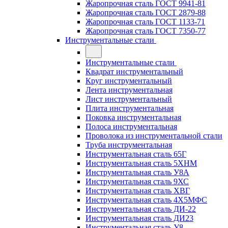
Жаропрочная сталь ГОСТ 9941-81
Жаропрочная сталь ГОСТ 2879-88
Жаропрочная сталь ГОСТ 1133-71
Жаропрочная сталь ГОСТ 7350-77
Инструментальные стали
Инструментальные стали
Квадрат инструментальный
Круг инструментальный
Лента инструментальная
Лист инструментальный
Плита инструментальная
Поковка инструментальная
Полоса инструментальная
Проволока из инструментальной стали
Труба инструментальная
Инструментальная сталь 65Г
Инструментальная сталь 5ХНМ
Инструментальная сталь У8А
Инструментальная сталь 9ХС
Инструментальная сталь ХВГ
Инструментальная сталь 4Х5МФС
Инструментальная сталь ДИ-22
Инструментальная сталь ДИ23
Инструментальная сталь У8