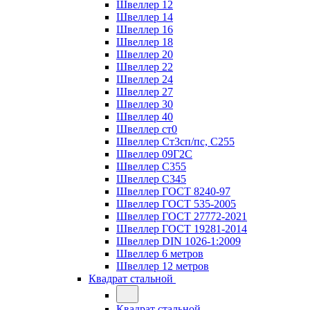
Швеллер 12
Швеллер 14
Швеллер 16
Швеллер 18
Швеллер 20
Швеллер 22
Швеллер 24
Швеллер 27
Швеллер 30
Швеллер 40
Швеллер ст0
Швеллер Ст3сп/пс, С255
Швеллер 09Г2С
Швеллер С355
Швеллер С345
Швеллер ГОСТ 8240-97
Швеллер ГОСТ 535-2005
Швеллер ГОСТ 27772-2021
Швеллер ГОСТ 19281-2014
Швеллер DIN 1026-1:2009
Швеллер 6 метров
Швеллер 12 метров
Квадрат стальной
Квадрат стальной