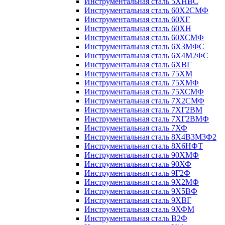
Инструментальная сталь 5ХНВС
Инструментальная сталь 60Х2СМФ
Инструментальная сталь 60ХГ
Инструментальная сталь 60ХН
Инструментальная сталь 60ХСМФ
Инструментальная сталь 6Х3МФС
Инструментальная сталь 6Х4М2ФС
Инструментальная сталь 6ХВГ
Инструментальная сталь 75ХМ
Инструментальная сталь 75ХМФ
Инструментальная сталь 75ХСМФ
Инструментальная сталь 7Х2СМФ
Инструментальная сталь 7ХГ2ВМ
Инструментальная сталь 7ХГ2ВМФ
Инструментальная сталь 7ХФ
Инструментальная сталь 8Х4В3М3Ф2
Инструментальная сталь 8Х6НФТ
Инструментальная сталь 90ХМФ
Инструментальная сталь 90ХФ
Инструментальная сталь 9Г2Ф
Инструментальная сталь 9Х2МФ
Инструментальная сталь 9Х5ВФ
Инструментальная сталь 9ХВГ
Инструментальная сталь 9ХФМ
Инструментальная сталь В2Ф