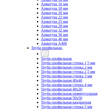
Арматура 16 мм
Арматура 18 мм
Арматура 20 мм
Арматура 22 мм
Арматура 25 мм
Арматура 28 мм
Арматура 32 мм
Арматура 36 мм
Арматура 40 мм
Арматура А400
Труба профильная
Труба профильная
Труба профильная стенка 1,5 мм
Труба профильная стенка 2 мм
Труба профильная стенка 2,5 мм
Труба профильная стенка 3 мм
Труба профильная 40х40
Труба профильная стенка 4 мм
Труба профильная 40х20
Труба профильная прямоугольная
Труба профильная 50х50
Труба профильная квадратная
Труба профильная стенка 5 мм