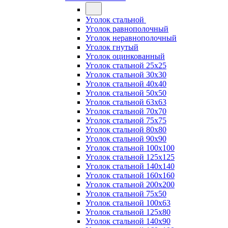
Уголок стальной
Уголок равнополочный
Уголок неравнополочный
Уголок гнутый
Уголок оцинкованный
Уголок стальной 25х25
Уголок стальной 30х30
Уголок стальной 40х40
Уголок стальной 50х50
Уголок стальной 63х63
Уголок стальной 70х70
Уголок стальной 75х75
Уголок стальной 80х80
Уголок стальной 90х90
Уголок стальной 100х100
Уголок стальной 125х125
Уголок стальной 140х140
Уголок стальной 160х160
Уголок стальной 200х200
Уголок стальной 75х50
Уголок стальной 100х63
Уголок стальной 125х80
Уголок стальной 140х90