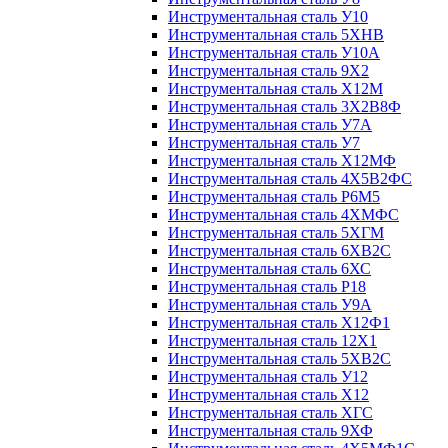
Инструментальная сталь У10
Инструментальная сталь 5ХНВ
Инструментальная сталь У10А
Инструментальная сталь 9Х2
Инструментальная сталь Х12М
Инструментальная сталь 3Х2В8Ф
Инструментальная сталь У7А
Инструментальная сталь У7
Инструментальная сталь Х12МФ
Инструментальная сталь 4Х5В2ФС
Инструментальная сталь Р6М5
Инструментальная сталь 4ХМФС
Инструментальная сталь 5ХГМ
Инструментальная сталь 6ХВ2С
Инструментальная сталь 6ХС
Инструментальная сталь Р18
Инструментальная сталь У9А
Инструментальная сталь Х12Ф1
Инструментальная сталь 12Х1
Инструментальная сталь 5ХВ2С
Инструментальная сталь У12
Инструментальная сталь Х12
Инструментальная сталь ХГС
Инструментальная сталь 9ХФ