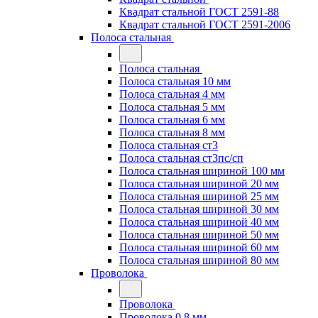
Квадрат стальной ГОСТ 2591-88
Квадрат стальной ГОСТ 2591-2006
Полоса стальная
Полоса стальная
Полоса стальная 10 мм
Полоса стальная 4 мм
Полоса стальная 5 мм
Полоса стальная 6 мм
Полоса стальная 8 мм
Полоса стальная ст3
Полоса стальная ст3пс/сп
Полоса стальная шириной 100 мм
Полоса стальная шириной 20 мм
Полоса стальная шириной 25 мм
Полоса стальная шириной 30 мм
Полоса стальная шириной 40 мм
Полоса стальная шириной 50 мм
Полоса стальная шириной 60 мм
Полоса стальная шириной 80 мм
Проволока
Проволока
Проволока 0.8 мм