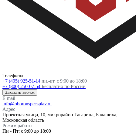
Телефоны
+7 (495) 925-51-14
пн.-пт. с 9:00 до 18:00
+7 (800) 250-07-54
Бесплатно по России
Заказать звонок
E-mail
info@oboronspecsplav.ru
Адрес
Проектная улица, 10, микрорайон Гагарина, Балашиха,
Московская область
Режим работы
Пн - Пт: с 9:00 до 18:00