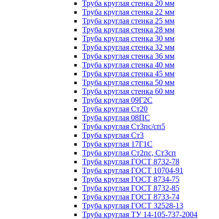
Труба круглая стенка 20 мм
Труба круглая стенка 22 мм
Труба круглая стенка 25 мм
Труба круглая стенка 28 мм
Труба круглая стенка 30 мм
Труба круглая стенка 32 мм
Труба круглая стенка 36 мм
Труба круглая стенка 40 мм
Труба круглая стенка 45 мм
Труба круглая стенка 50 мм
Труба круглая стенка 60 мм
Труба круглая 09Г2С
Труба круглая Ст20
Труба круглая 08ПС
Труба круглая Ст3пс/сп5
Труба круглая Ст3
Труба круглая 17Г1С
Труба круглая Ст2пс, Ст3сп
Труба круглая ГОСТ 8732-78
Труба круглая ГОСТ 10704-91
Труба круглая ГОСТ 8734-75
Труба круглая ГОСТ 8732-85
Труба круглая ГОСТ 8733-74
Труба круглая ГОСТ 32528-13
Труба круглая ТУ 14-105-737-2004