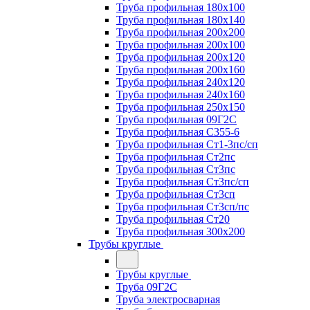
Труба профильная 180х100
Труба профильная 180х140
Труба профильная 200х200
Труба профильная 200х100
Труба профильная 200х120
Труба профильная 200х160
Труба профильная 240х120
Труба профильная 240х160
Труба профильная 250х150
Труба профильная 09Г2С
Труба профильная С355-6
Труба профильная Ст1-3пс/сп
Труба профильная Ст2пс
Труба профильная Ст3пс
Труба профильная Ст3пс/сп
Труба профильная Ст3сп
Труба профильная Ст3сп/пс
Труба профильная Ст20
Труба профильная 300х200
Трубы круглые
Трубы круглые
Труба 09Г2С
Труба электросварная