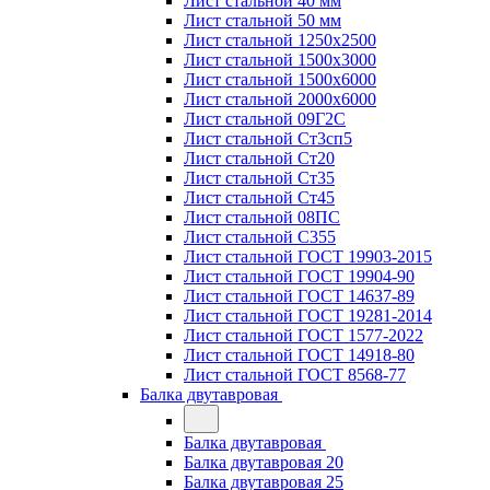
Лист стальной 40 мм
Лист стальной 50 мм
Лист стальной 1250х2500
Лист стальной 1500х3000
Лист стальной 1500х6000
Лист стальной 2000х6000
Лист стальной 09Г2С
Лист стальной Ст3сп5
Лист стальной Ст20
Лист стальной Ст35
Лист стальной Ст45
Лист стальной 08ПС
Лист стальной С355
Лист стальной ГОСТ 19903-2015
Лист стальной ГОСТ 19904-90
Лист стальной ГОСТ 14637-89
Лист стальной ГОСТ 19281-2014
Лист стальной ГОСТ 1577-2022
Лист стальной ГОСТ 14918-80
Лист стальной ГОСТ 8568-77
Балка двутавровая
Балка двутавровая
Балка двутавровая 20
Балка двутавровая 25