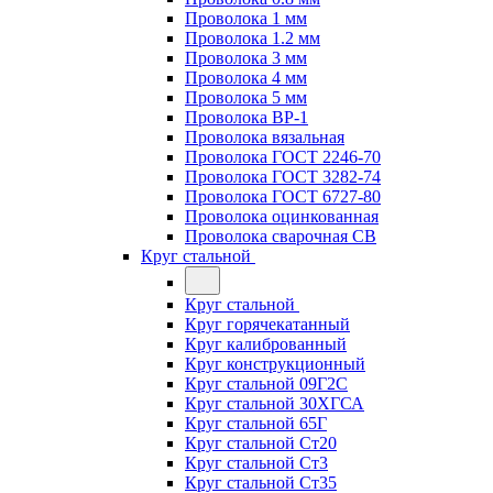
Проволока 1 мм
Проволока 1.2 мм
Проволока 3 мм
Проволока 4 мм
Проволока 5 мм
Проволока ВР-1
Проволока вязальная
Проволока ГОСТ 2246-70
Проволока ГОСТ 3282-74
Проволока ГОСТ 6727-80
Проволока оцинкованная
Проволока сварочная СВ
Круг стальной
Круг стальной
Круг горячекатанный
Круг калиброванный
Круг конструкционный
Круг стальной 09Г2С
Круг стальной 30ХГСА
Круг стальной 65Г
Круг стальной Ст20
Круг стальной Ст3
Круг стальной Ст35