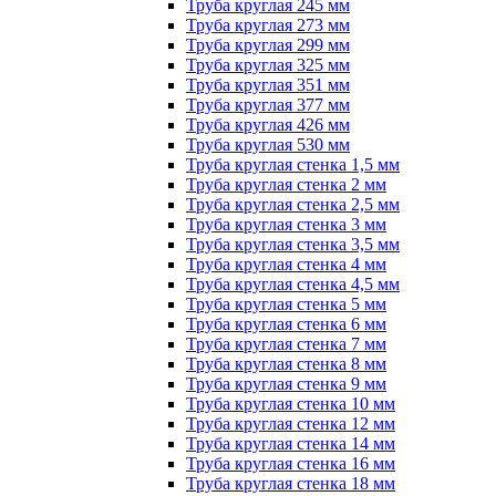
Труба круглая 245 мм
Труба круглая 273 мм
Труба круглая 299 мм
Труба круглая 325 мм
Труба круглая 351 мм
Труба круглая 377 мм
Труба круглая 426 мм
Труба круглая 530 мм
Труба круглая стенка 1,5 мм
Труба круглая стенка 2 мм
Труба круглая стенка 2,5 мм
Труба круглая стенка 3 мм
Труба круглая стенка 3,5 мм
Труба круглая стенка 4 мм
Труба круглая стенка 4,5 мм
Труба круглая стенка 5 мм
Труба круглая стенка 6 мм
Труба круглая стенка 7 мм
Труба круглая стенка 8 мм
Труба круглая стенка 9 мм
Труба круглая стенка 10 мм
Труба круглая стенка 12 мм
Труба круглая стенка 14 мм
Труба круглая стенка 16 мм
Труба круглая стенка 18 мм