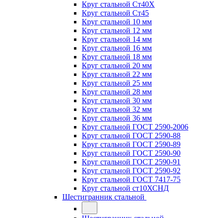
Круг стальной Ст40Х
Круг стальной Ст45
Круг стальной 10 мм
Круг стальной 12 мм
Круг стальной 14 мм
Круг стальной 16 мм
Круг стальной 18 мм
Круг стальной 20 мм
Круг стальной 22 мм
Круг стальной 25 мм
Круг стальной 28 мм
Круг стальной 30 мм
Круг стальной 32 мм
Круг стальной 36 мм
Круг стальной ГОСТ 2590-2006
Круг стальной ГОСТ 2590-88
Круг стальной ГОСТ 2590-89
Круг стальной ГОСТ 2590-90
Круг стальной ГОСТ 2590-91
Круг стальной ГОСТ 2590-92
Круг стальной ГОСТ 7417-75
Круг стальной ст10ХСНД
Шестигранник стальной