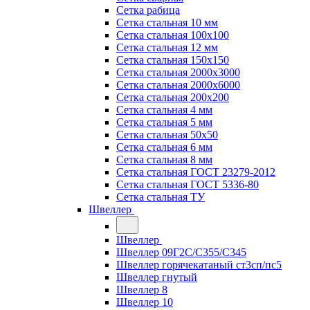
Сетка рабица
Сетка стальная 10 мм
Сетка стальная 100х100
Сетка стальная 12 мм
Сетка стальная 150х150
Сетка стальная 2000х3000
Сетка стальная 2000х6000
Сетка стальная 200х200
Сетка стальная 4 мм
Сетка стальная 5 мм
Сетка стальная 50х50
Сетка стальная 6 мм
Сетка стальная 8 мм
Сетка стальная ГОСТ 23279-2012
Сетка стальная ГОСТ 5336-80
Сетка стальная ТУ
Швеллер
Швеллер
Швеллер 09Г2С/С355/С345
Швеллер горячекатаный ст3сп/пс5
Швеллер гнутый
Швеллер 8
Швеллер 10