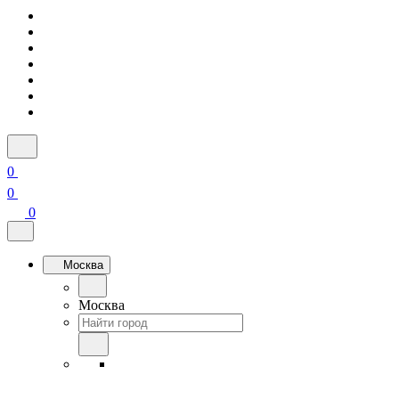
0
0
0
Москва
Москва