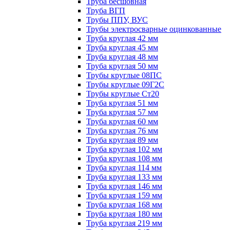
Труба бесшовная
Труба ВГП
Трубы ППУ, ВУС
Трубы электросварные оцинкованные
Труба круглая 42 мм
Труба круглая 45 мм
Труба круглая 48 мм
Труба круглая 50 мм
Трубы круглые 08ПС
Трубы круглые 09Г2С
Трубы круглые Ст20
Труба круглая 51 мм
Труба круглая 57 мм
Труба круглая 60 мм
Труба круглая 76 мм
Труба круглая 89 мм
Труба круглая 102 мм
Труба круглая 108 мм
Труба круглая 114 мм
Труба круглая 133 мм
Труба круглая 146 мм
Труба круглая 159 мм
Труба круглая 168 мм
Труба круглая 180 мм
Труба круглая 219 мм