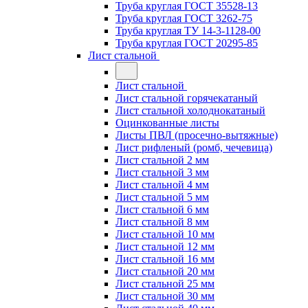
Труба круглая ГОСТ 35528-13
Труба круглая ГОСТ 3262-75
Труба круглая ТУ 14-3-1128-00
Труба круглая ГОСТ 20295-85
Лист стальной
Лист стальной
Лист стальной горячекатаный
Лист стальной холоднокатаный
Оцинкованные листы
Листы ПВЛ (просечно-вытяжные)
Лист рифленый (ромб, чечевица)
Лист стальной 2 мм
Лист стальной 3 мм
Лист стальной 4 мм
Лист стальной 5 мм
Лист стальной 6 мм
Лист стальной 8 мм
Лист стальной 10 мм
Лист стальной 12 мм
Лист стальной 16 мм
Лист стальной 20 мм
Лист стальной 25 мм
Лист стальной 30 мм