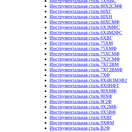
Инструментальная сталь 5ХНВС
Инструментальная сталь 60Х2СМФ
Инструментальная сталь 60ХГ
Инструментальная сталь 60ХН
Инструментальная сталь 60ХСМФ
Инструментальная сталь 6Х3МФС
Инструментальная сталь 6Х4М2ФС
Инструментальная сталь 6ХВГ
Инструментальная сталь 75ХМ
Инструментальная сталь 75ХМФ
Инструментальная сталь 75ХСМФ
Инструментальная сталь 7Х2СМФ
Инструментальная сталь 7ХГ2ВМ
Инструментальная сталь 7ХГ2ВМФ
Инструментальная сталь 7ХФ
Инструментальная сталь 8Х4В3М3Ф2
Инструментальная сталь 8Х6НФТ
Инструментальная сталь 90ХМФ
Инструментальная сталь 90ХФ
Инструментальная сталь 9Г2Ф
Инструментальная сталь 9Х2МФ
Инструментальная сталь 9Х5ВФ
Инструментальная сталь 9ХВГ
Инструментальная сталь 9ХФМ
Инструментальная сталь В2Ф