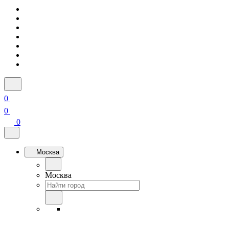
0
0
0
Москва
Москва