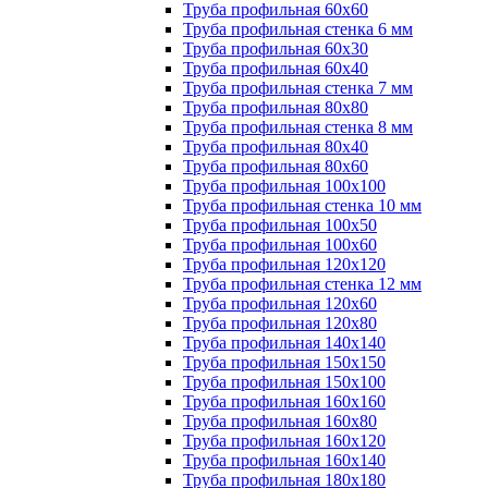
Труба профильная 60х60
Труба профильная стенка 6 мм
Труба профильная 60х30
Труба профильная 60х40
Труба профильная стенка 7 мм
Труба профильная 80х80
Труба профильная стенка 8 мм
Труба профильная 80х40
Труба профильная 80х60
Труба профильная 100х100
Труба профильная стенка 10 мм
Труба профильная 100х50
Труба профильная 100х60
Труба профильная 120х120
Труба профильная стенка 12 мм
Труба профильная 120х60
Труба профильная 120х80
Труба профильная 140х140
Труба профильная 150х150
Труба профильная 150х100
Труба профильная 160х160
Труба профильная 160х80
Труба профильная 160х120
Труба профильная 160х140
Труба профильная 180х180