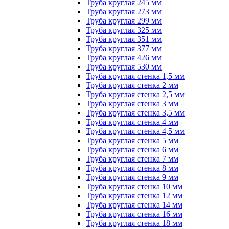
Труба круглая 245 мм
Труба круглая 273 мм
Труба круглая 299 мм
Труба круглая 325 мм
Труба круглая 351 мм
Труба круглая 377 мм
Труба круглая 426 мм
Труба круглая 530 мм
Труба круглая стенка 1,5 мм
Труба круглая стенка 2 мм
Труба круглая стенка 2,5 мм
Труба круглая стенка 3 мм
Труба круглая стенка 3,5 мм
Труба круглая стенка 4 мм
Труба круглая стенка 4,5 мм
Труба круглая стенка 5 мм
Труба круглая стенка 6 мм
Труба круглая стенка 7 мм
Труба круглая стенка 8 мм
Труба круглая стенка 9 мм
Труба круглая стенка 10 мм
Труба круглая стенка 12 мм
Труба круглая стенка 14 мм
Труба круглая стенка 16 мм
Труба круглая стенка 18 мм