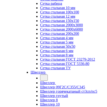
Сетка рабица
Сетка стальная 10 мм
Сетка стальная 100х100
Сетка стальная 12 мм
Сетка стальная 150х150
Сетка стальная 2000х3000
Сетка стальная 2000х6000
Сетка стальная 200х200
Сетка стальная 4 мм
Сетка стальная 5 мм
Сетка стальная 50х50
Сетка стальная 6 мм
Сетка стальная 8 мм
Сетка стальная ГОСТ 23279-2012
Сетка стальная ГОСТ 5336-80
Сетка стальная ТУ
Швеллер
Швеллер
Швеллер 09Г2С/С355/С345
Швеллер горячекатаный ст3сп/пс5
Швеллер гнутый
Швеллер 8
Швеллер 10