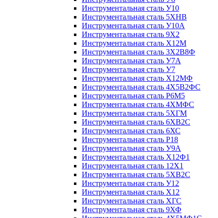
Инструментальная сталь У10
Инструментальная сталь 5ХНВ
Инструментальная сталь У10А
Инструментальная сталь 9Х2
Инструментальная сталь Х12М
Инструментальная сталь 3Х2В8Ф
Инструментальная сталь У7А
Инструментальная сталь У7
Инструментальная сталь Х12МФ
Инструментальная сталь 4Х5В2ФС
Инструментальная сталь Р6М5
Инструментальная сталь 4ХМФС
Инструментальная сталь 5ХГМ
Инструментальная сталь 6ХВ2С
Инструментальная сталь 6ХС
Инструментальная сталь Р18
Инструментальная сталь У9А
Инструментальная сталь Х12Ф1
Инструментальная сталь 12Х1
Инструментальная сталь 5ХВ2С
Инструментальная сталь У12
Инструментальная сталь Х12
Инструментальная сталь ХГС
Инструментальная сталь 9ХФ