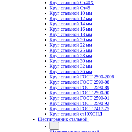
Круг стальной Ст40Х
Круг стальной Ст45
Круг стальной 10 мм
Круг стальной 12 мм
Круг стальной 14 мм
Круг стальной 16 мм
Круг стальной 18 мм
Круг стальной 20 мм
Круг стальной 22 мм
Круг стальной 25 мм
Круг стальной 28 мм
Круг стальной 30 мм
Круг стальной 32 мм
Круг стальной 36 мм
Круг стальной ГОСТ 2590-2006
Круг стальной ГОСТ 2590-88
Круг стальной ГОСТ 2590-89
Круг стальной ГОСТ 2590-90
Круг стальной ГОСТ 2590-91
Круг стальной ГОСТ 2590-92
Круг стальной ГОСТ 7417-75
Круг стальной ст10ХСНД
Шестигранник стальной