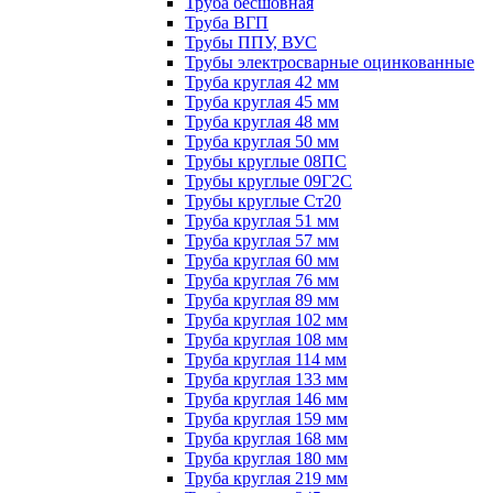
Труба бесшовная
Труба ВГП
Трубы ППУ, ВУС
Трубы электросварные оцинкованные
Труба круглая 42 мм
Труба круглая 45 мм
Труба круглая 48 мм
Труба круглая 50 мм
Трубы круглые 08ПС
Трубы круглые 09Г2С
Трубы круглые Ст20
Труба круглая 51 мм
Труба круглая 57 мм
Труба круглая 60 мм
Труба круглая 76 мм
Труба круглая 89 мм
Труба круглая 102 мм
Труба круглая 108 мм
Труба круглая 114 мм
Труба круглая 133 мм
Труба круглая 146 мм
Труба круглая 159 мм
Труба круглая 168 мм
Труба круглая 180 мм
Труба круглая 219 мм