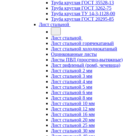
Труба круглая ГОСТ 35528-13
Труба круглая ГОСТ 3262-75
Труба круглая ТУ 14-3-1128-00
Труба круглая ГОСТ 20295-85
Лист стальной
Лист стальной
Лист стальной горячекатаный
Лист стальной холоднокатаный
Оцинкованные листы
Листы ПВЛ (просечно-вытяжные)
Лист рифленый (ромб, чечевица)
Лист стальной 2 мм
Лист стальной 3 мм
Лист стальной 4 мм
Лист стальной 5 мм
Лист стальной 6 мм
Лист стальной 8 мм
Лист стальной 10 мм
Лист стальной 12 мм
Лист стальной 16 мм
Лист стальной 20 мм
Лист стальной 25 мм
Лист стальной 30 мм