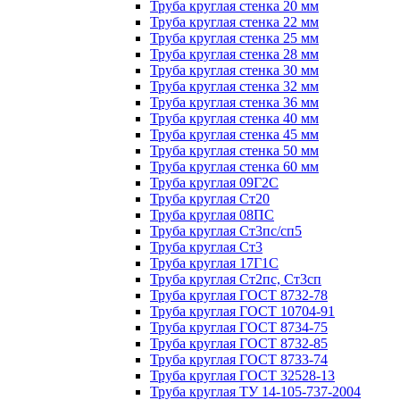
Труба круглая стенка 20 мм
Труба круглая стенка 22 мм
Труба круглая стенка 25 мм
Труба круглая стенка 28 мм
Труба круглая стенка 30 мм
Труба круглая стенка 32 мм
Труба круглая стенка 36 мм
Труба круглая стенка 40 мм
Труба круглая стенка 45 мм
Труба круглая стенка 50 мм
Труба круглая стенка 60 мм
Труба круглая 09Г2С
Труба круглая Ст20
Труба круглая 08ПС
Труба круглая Ст3пс/сп5
Труба круглая Ст3
Труба круглая 17Г1С
Труба круглая Ст2пс, Ст3сп
Труба круглая ГОСТ 8732-78
Труба круглая ГОСТ 10704-91
Труба круглая ГОСТ 8734-75
Труба круглая ГОСТ 8732-85
Труба круглая ГОСТ 8733-74
Труба круглая ГОСТ 32528-13
Труба круглая ТУ 14-105-737-2004