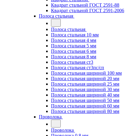
Квадрат стальной ГОСТ 2591-88
Квадрат стальной ГОСТ 2591-2006
Полоса стальная
Полоса стальная
Полоса стальная 10 мм
Полоса стальная 4 мм
Полоса стальная 5 мм
Полоса стальная 6 мм
Полоса стальная 8 мм
Полоса стальная ст3
Полоса стальная ст3пс/сп
Полоса стальная шириной 100 мм
Полоса стальная шириной 20 мм
Полоса стальная шириной 25 мм
Полоса стальная шириной 30 мм
Полоса стальная шириной 40 мм
Полоса стальная шириной 50 мм
Полоса стальная шириной 60 мм
Полоса стальная шириной 80 мм
Проволока
Проволока
Проволока 0.8 мм