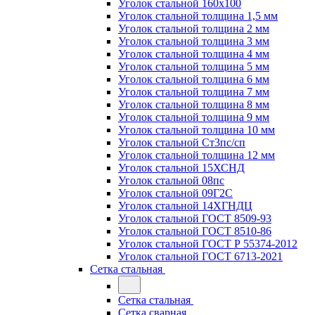
Уголок стальной 160х100
Уголок стальной толщина 1,5 мм
Уголок стальной толщина 2 мм
Уголок стальной толщина 3 мм
Уголок стальной толщина 4 мм
Уголок стальной толщина 5 мм
Уголок стальной толщина 6 мм
Уголок стальной толщина 7 мм
Уголок стальной толщина 8 мм
Уголок стальной толщина 9 мм
Уголок стальной толщина 10 мм
Уголок стальной Ст3пс/сп
Уголок стальной толщина 12 мм
Уголок стальной 15ХСНД
Уголок стальной 08пс
Уголок стальной 09Г2С
Уголок стальной 14ХГНДЦ
Уголок стальной ГОСТ 8509-93
Уголок стальной ГОСТ 8510-86
Уголок стальной ГОСТ Р 55374-2012
Уголок стальной ГОСТ 6713-2021
Сетка стальная
Сетка стальная
Сетка сварная