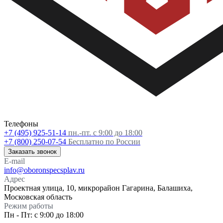
Телефоны
+7 (495) 925-51-14
пн.-пт. с 9:00 до 18:00
+7 (800) 250-07-54
Бесплатно по России
Заказать звонок
E-mail
info@oboronspecsplav.ru
Адрес
Проектная улица, 10, микрорайон Гагарина, Балашиха,
Московская область
Режим работы
Пн - Пт: с 9:00 до 18:00