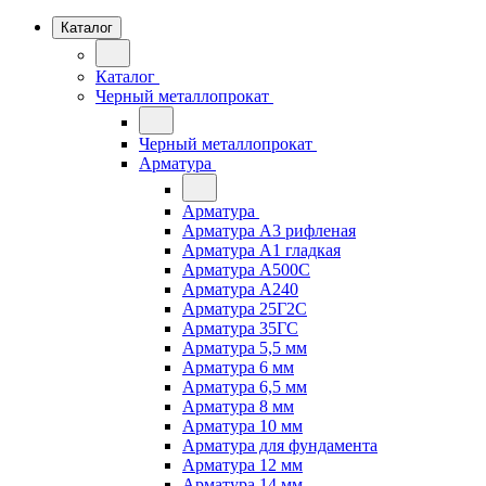
Каталог
Каталог
Черный металлопрокат
Черный металлопрокат
Арматура
Арматура
Арматура А3 рифленая
Арматура А1 гладкая
Арматура А500С
Арматура А240
Арматура 25Г2С
Арматура 35ГС
Арматура 5,5 мм
Арматура 6 мм
Арматура 6,5 мм
Арматура 8 мм
Арматура 10 мм
Арматура для фундамента
Арматура 12 мм
Арматура 14 мм