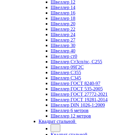
Швеллер 12
Швеллер 14
Швеллер 16
Швеллер 18
Швеллер 20
Швеллер 22
Швеллер 24
Швеллер 27
Швеллер 30
Швеллер 40
Швеллер ст0
Швеллер Ст3сп/пс, С255
Швеллер 09Г2С
Швеллер С355
Швеллер С345
Швеллер ГОСТ 8240-97
Швеллер ГОСТ 535-2005
Швеллер ГОСТ 27772-2021
Швеллер ГОСТ 19281-2014
Швеллер DIN 1026-1:2009
Швеллер 6 метров
Швеллер 12 метров
Квадрат стальной
Квадрат стальной