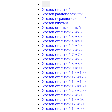
Уголок стальной
Уголок равнополочный
Уголок неравнополочный
Уголок гнутый
Уголок оцинкованный
Уголок стальной 25х25
Уголок стальной 30х30
Уголок стальной 40х40
Уголок стальной 50х50
Уголок стальной 63х63
Уголок стальной 70х70
Уголок стальной 75х75
Уголок стальной 80х80
Уголок стальной 90х90
Уголок стальной 100х100
Уголок стальной 125х125
Уголок стальной 140х140
Уголок стальной 160х160
Уголок стальной 200х200
Уголок стальной 75х50
Уголок стальной 100х63
Уголок стальной 125х80
Уголок стальной 140х90