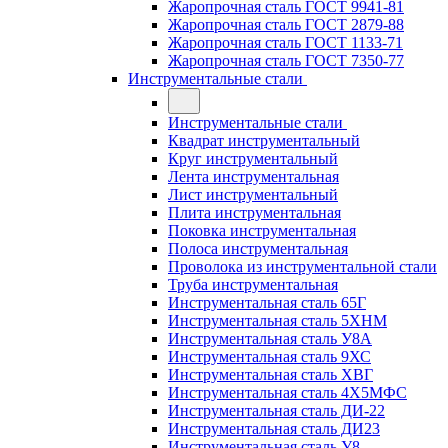
Жаропрочная сталь ГОСТ 9941-81
Жаропрочная сталь ГОСТ 2879-88
Жаропрочная сталь ГОСТ 1133-71
Жаропрочная сталь ГОСТ 7350-77
Инструментальные стали
Инструментальные стали
Квадрат инструментальный
Круг инструментальный
Лента инструментальная
Лист инструментальный
Плита инструментальная
Поковка инструментальная
Полоса инструментальная
Проволока из инструментальной стали
Труба инструментальная
Инструментальная сталь 65Г
Инструментальная сталь 5ХНМ
Инструментальная сталь У8А
Инструментальная сталь 9ХС
Инструментальная сталь ХВГ
Инструментальная сталь 4Х5МФС
Инструментальная сталь ДИ-22
Инструментальная сталь ДИ23
Инструментальная сталь У8