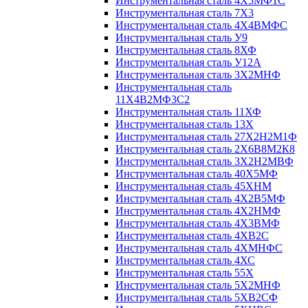
Инструментальная сталь 4Х5МФ1С
Инструментальная сталь 7Х3
Инструментальная сталь 4Х4ВМФС
Инструментальная сталь У9
Инструментальная сталь 8ХФ
Инструментальная сталь У12А
Инструментальная сталь 3Х2МНФ
Инструментальная сталь
11Х4В2МФ3С2
Инструментальная сталь 11ХФ
Инструментальная сталь 13Х
Инструментальная сталь 27Х2Н2М1Ф
Инструментальная сталь 2Х6В8М2К8
Инструментальная сталь 3Х2Н2МВФ
Инструментальная сталь 40Х5МФ
Инструментальная сталь 45ХНМ
Инструментальная сталь 4Х2В5МФ
Инструментальная сталь 4Х2НМФ
Инструментальная сталь 4Х3ВМФ
Инструментальная сталь 4ХВ2С
Инструментальная сталь 4ХМНФС
Инструментальная сталь 4ХС
Инструментальная сталь 55Х
Инструментальная сталь 5Х2МНФ
Инструментальная сталь 5ХВ2СФ