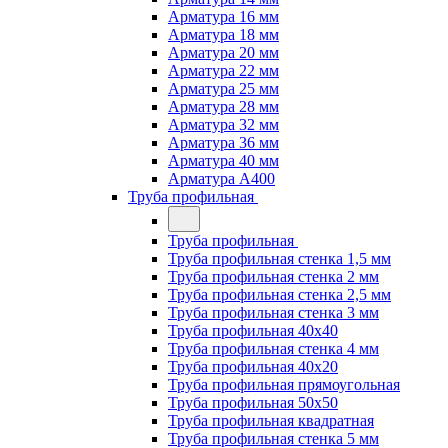
Арматура 16 мм
Арматура 18 мм
Арматура 20 мм
Арматура 22 мм
Арматура 25 мм
Арматура 28 мм
Арматура 32 мм
Арматура 36 мм
Арматура 40 мм
Арматура А400
Труба профильная
Труба профильная
Труба профильная стенка 1,5 мм
Труба профильная стенка 2 мм
Труба профильная стенка 2,5 мм
Труба профильная стенка 3 мм
Труба профильная 40х40
Труба профильная стенка 4 мм
Труба профильная 40х20
Труба профильная прямоугольная
Труба профильная 50х50
Труба профильная квадратная
Труба профильная стенка 5 мм