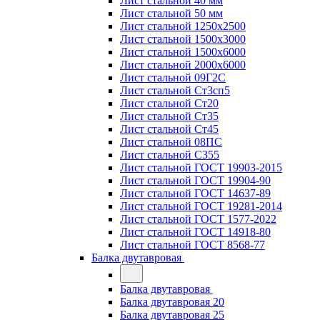
Лист стальной 40 мм
Лист стальной 50 мм
Лист стальной 1250х2500
Лист стальной 1500х3000
Лист стальной 1500х6000
Лист стальной 2000х6000
Лист стальной 09Г2С
Лист стальной Ст3сп5
Лист стальной Ст20
Лист стальной Ст35
Лист стальной Ст45
Лист стальной 08ПС
Лист стальной С355
Лист стальной ГОСТ 19903-2015
Лист стальной ГОСТ 19904-90
Лист стальной ГОСТ 14637-89
Лист стальной ГОСТ 19281-2014
Лист стальной ГОСТ 1577-2022
Лист стальной ГОСТ 14918-80
Лист стальной ГОСТ 8568-77
Балка двутавровая
Балка двутавровая
Балка двутавровая 20
Балка двутавровая 25