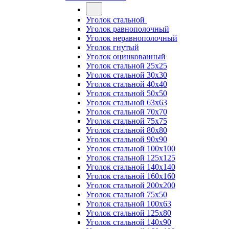
Уголок стальной
Уголок равнополочный
Уголок неравнополочный
Уголок гнутый
Уголок оцинкованный
Уголок стальной 25х25
Уголок стальной 30х30
Уголок стальной 40х40
Уголок стальной 50х50
Уголок стальной 63х63
Уголок стальной 70х70
Уголок стальной 75х75
Уголок стальной 80х80
Уголок стальной 90х90
Уголок стальной 100х100
Уголок стальной 125х125
Уголок стальной 140х140
Уголок стальной 160х160
Уголок стальной 200х200
Уголок стальной 75х50
Уголок стальной 100х63
Уголок стальной 125х80
Уголок стальной 140х90