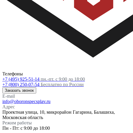
Телефоны
+7 (495) 925-51-14
пн.-пт. с 9:00 до 18:00
+7 (800) 250-07-54
Бесплатно по России
Заказать звонок
E-mail
info@oboronspecsplav.ru
Адрес
Проектная улица, 10, микрорайон Гагарина, Балашиха,
Московская область
Режим работы
Пн - Пт: с 9:00 до 18:00