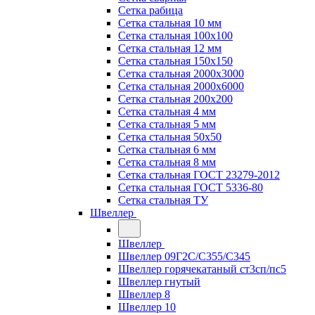
Сетка рабица
Сетка стальная 10 мм
Сетка стальная 100х100
Сетка стальная 12 мм
Сетка стальная 150х150
Сетка стальная 2000х3000
Сетка стальная 2000х6000
Сетка стальная 200х200
Сетка стальная 4 мм
Сетка стальная 5 мм
Сетка стальная 50х50
Сетка стальная 6 мм
Сетка стальная 8 мм
Сетка стальная ГОСТ 23279-2012
Сетка стальная ГОСТ 5336-80
Сетка стальная ТУ
Швеллер
Швеллер
Швеллер 09Г2С/С355/С345
Швеллер горячекатаный ст3сп/пс5
Швеллер гнутый
Швеллер 8
Швеллер 10