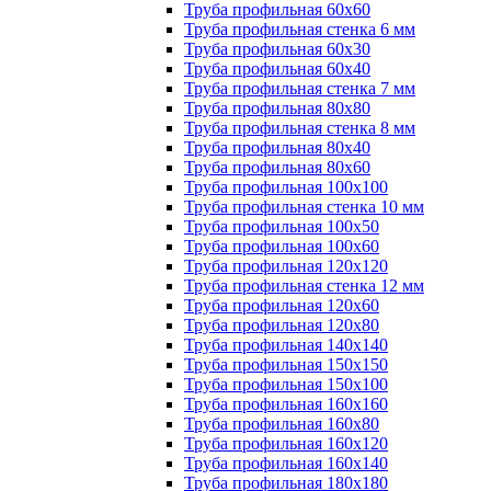
Труба профильная 60х60
Труба профильная стенка 6 мм
Труба профильная 60х30
Труба профильная 60х40
Труба профильная стенка 7 мм
Труба профильная 80х80
Труба профильная стенка 8 мм
Труба профильная 80х40
Труба профильная 80х60
Труба профильная 100х100
Труба профильная стенка 10 мм
Труба профильная 100х50
Труба профильная 100х60
Труба профильная 120х120
Труба профильная стенка 12 мм
Труба профильная 120х60
Труба профильная 120х80
Труба профильная 140х140
Труба профильная 150х150
Труба профильная 150х100
Труба профильная 160х160
Труба профильная 160х80
Труба профильная 160х120
Труба профильная 160х140
Труба профильная 180х180