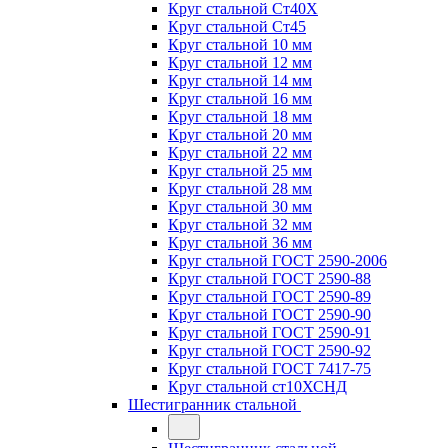
Круг стальной Ст40Х
Круг стальной Ст45
Круг стальной 10 мм
Круг стальной 12 мм
Круг стальной 14 мм
Круг стальной 16 мм
Круг стальной 18 мм
Круг стальной 20 мм
Круг стальной 22 мм
Круг стальной 25 мм
Круг стальной 28 мм
Круг стальной 30 мм
Круг стальной 32 мм
Круг стальной 36 мм
Круг стальной ГОСТ 2590-2006
Круг стальной ГОСТ 2590-88
Круг стальной ГОСТ 2590-89
Круг стальной ГОСТ 2590-90
Круг стальной ГОСТ 2590-91
Круг стальной ГОСТ 2590-92
Круг стальной ГОСТ 7417-75
Круг стальной ст10ХСНД
Шестигранник стальной