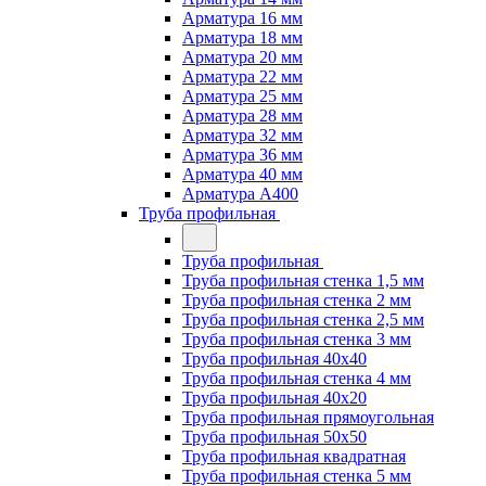
Арматура 16 мм
Арматура 18 мм
Арматура 20 мм
Арматура 22 мм
Арматура 25 мм
Арматура 28 мм
Арматура 32 мм
Арматура 36 мм
Арматура 40 мм
Арматура А400
Труба профильная
Труба профильная
Труба профильная стенка 1,5 мм
Труба профильная стенка 2 мм
Труба профильная стенка 2,5 мм
Труба профильная стенка 3 мм
Труба профильная 40х40
Труба профильная стенка 4 мм
Труба профильная 40х20
Труба профильная прямоугольная
Труба профильная 50х50
Труба профильная квадратная
Труба профильная стенка 5 мм