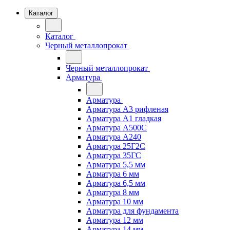
Каталог
Каталог
Черный металлопрокат
Черный металлопрокат
Арматура
Арматура
Арматура А3 рифленая
Арматура А1 гладкая
Арматура А500С
Арматура А240
Арматура 25Г2С
Арматура 35ГС
Арматура 5,5 мм
Арматура 6 мм
Арматура 6,5 мм
Арматура 8 мм
Арматура 10 мм
Арматура для фундамента
Арматура 12 мм
Арматура 14 мм