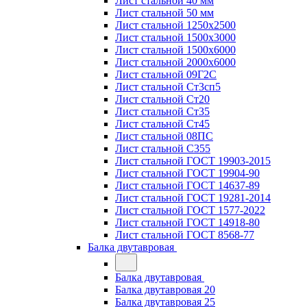
Лист стальной 40 мм
Лист стальной 50 мм
Лист стальной 1250х2500
Лист стальной 1500х3000
Лист стальной 1500х6000
Лист стальной 2000х6000
Лист стальной 09Г2С
Лист стальной Ст3сп5
Лист стальной Ст20
Лист стальной Ст35
Лист стальной Ст45
Лист стальной 08ПС
Лист стальной С355
Лист стальной ГОСТ 19903-2015
Лист стальной ГОСТ 19904-90
Лист стальной ГОСТ 14637-89
Лист стальной ГОСТ 19281-2014
Лист стальной ГОСТ 1577-2022
Лист стальной ГОСТ 14918-80
Лист стальной ГОСТ 8568-77
Балка двутавровая
Балка двутавровая
Балка двутавровая 20
Балка двутавровая 25