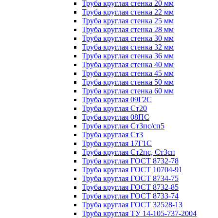
Труба круглая стенка 20 мм
Труба круглая стенка 22 мм
Труба круглая стенка 25 мм
Труба круглая стенка 28 мм
Труба круглая стенка 30 мм
Труба круглая стенка 32 мм
Труба круглая стенка 36 мм
Труба круглая стенка 40 мм
Труба круглая стенка 45 мм
Труба круглая стенка 50 мм
Труба круглая стенка 60 мм
Труба круглая 09Г2С
Труба круглая Ст20
Труба круглая 08ПС
Труба круглая Ст3пс/сп5
Труба круглая Ст3
Труба круглая 17Г1С
Труба круглая Ст2пс, Ст3сп
Труба круглая ГОСТ 8732-78
Труба круглая ГОСТ 10704-91
Труба круглая ГОСТ 8734-75
Труба круглая ГОСТ 8732-85
Труба круглая ГОСТ 8733-74
Труба круглая ГОСТ 32528-13
Труба круглая ТУ 14-105-737-2004