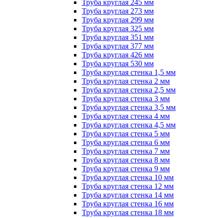
Труба круглая 245 мм
Труба круглая 273 мм
Труба круглая 299 мм
Труба круглая 325 мм
Труба круглая 351 мм
Труба круглая 377 мм
Труба круглая 426 мм
Труба круглая 530 мм
Труба круглая стенка 1,5 мм
Труба круглая стенка 2 мм
Труба круглая стенка 2,5 мм
Труба круглая стенка 3 мм
Труба круглая стенка 3,5 мм
Труба круглая стенка 4 мм
Труба круглая стенка 4,5 мм
Труба круглая стенка 5 мм
Труба круглая стенка 6 мм
Труба круглая стенка 7 мм
Труба круглая стенка 8 мм
Труба круглая стенка 9 мм
Труба круглая стенка 10 мм
Труба круглая стенка 12 мм
Труба круглая стенка 14 мм
Труба круглая стенка 16 мм
Труба круглая стенка 18 мм