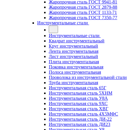
Жаропрочная сталь ГОСТ 9941-81
Жаропрочная сталь ГОСТ 2879-88
Жаропрочная сталь ГОСТ 1133-71
Жаропрочная сталь ГОСТ 7350-77
Инструментальные стали
Инструментальные стали
Квадрат инструментальный
Круг инструментальный
Лента инструментальная
Лист инструментальный
Плита инструментальная
Поковка инструментальная
Полоса инструментальная
Проволока из инструментальной стали
Труба инструментальная
Инструментальная сталь 65Г
Инструментальная сталь 5ХНМ
Инструментальная сталь У8А
Инструментальная сталь 9ХС
Инструментальная сталь ХВГ
Инструментальная сталь 4Х5МФС
Инструментальная сталь ДИ-22
Инструментальная сталь ДИ23
Инструментальная сталь У8