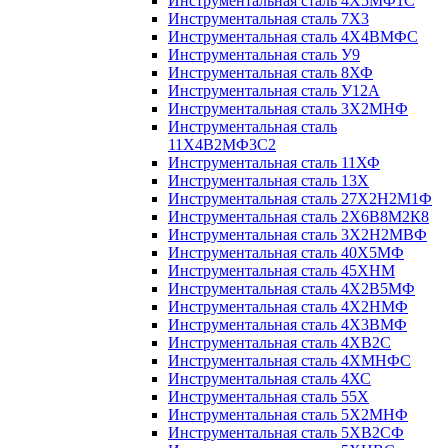
Инструментальная сталь 4Х5МФ1С
Инструментальная сталь 7Х3
Инструментальная сталь 4Х4ВМФС
Инструментальная сталь У9
Инструментальная сталь 8ХФ
Инструментальная сталь У12А
Инструментальная сталь 3Х2МНФ
Инструментальная сталь
11Х4В2МФ3С2
Инструментальная сталь 11ХФ
Инструментальная сталь 13Х
Инструментальная сталь 27Х2Н2М1Ф
Инструментальная сталь 2Х6В8М2К8
Инструментальная сталь 3Х2Н2МВФ
Инструментальная сталь 40Х5МФ
Инструментальная сталь 45ХНМ
Инструментальная сталь 4Х2В5МФ
Инструментальная сталь 4Х2НМФ
Инструментальная сталь 4Х3ВМФ
Инструментальная сталь 4ХВ2С
Инструментальная сталь 4ХМНФС
Инструментальная сталь 4ХС
Инструментальная сталь 55Х
Инструментальная сталь 5Х2МНФ
Инструментальная сталь 5ХВ2СФ