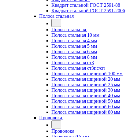
Квадрат стальной ГОСТ 2591-88
Квадрат стальной ГОСТ 2591-2006
Полоса стальная
Полоса стальная
Полоса стальная 10 мм
Полоса стальная 4 мм
Полоса стальная 5 мм
Полоса стальная 6 мм
Полоса стальная 8 мм
Полоса стальная ст3
Полоса стальная ст3пс/сп
Полоса стальная шириной 100 мм
Полоса стальная шириной 20 мм
Полоса стальная шириной 25 мм
Полоса стальная шириной 30 мм
Полоса стальная шириной 40 мм
Полоса стальная шириной 50 мм
Полоса стальная шириной 60 мм
Полоса стальная шириной 80 мм
Проволока
Проволока
Проволока 0.8 мм