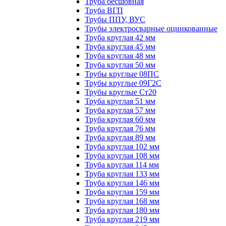
Труба бесшовная
Труба ВГП
Трубы ППУ, ВУС
Трубы электросварные оцинкованные
Труба круглая 42 мм
Труба круглая 45 мм
Труба круглая 48 мм
Труба круглая 50 мм
Трубы круглые 08ПС
Трубы круглые 09Г2С
Трубы круглые Ст20
Труба круглая 51 мм
Труба круглая 57 мм
Труба круглая 60 мм
Труба круглая 76 мм
Труба круглая 89 мм
Труба круглая 102 мм
Труба круглая 108 мм
Труба круглая 114 мм
Труба круглая 133 мм
Труба круглая 146 мм
Труба круглая 159 мм
Труба круглая 168 мм
Труба круглая 180 мм
Труба круглая 219 мм