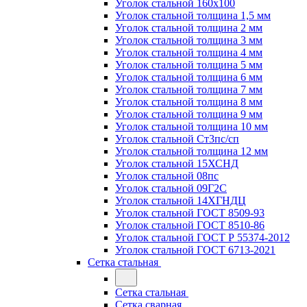
Уголок стальной 160х100
Уголок стальной толщина 1,5 мм
Уголок стальной толщина 2 мм
Уголок стальной толщина 3 мм
Уголок стальной толщина 4 мм
Уголок стальной толщина 5 мм
Уголок стальной толщина 6 мм
Уголок стальной толщина 7 мм
Уголок стальной толщина 8 мм
Уголок стальной толщина 9 мм
Уголок стальной толщина 10 мм
Уголок стальной Ст3пс/сп
Уголок стальной толщина 12 мм
Уголок стальной 15ХСНД
Уголок стальной 08пс
Уголок стальной 09Г2С
Уголок стальной 14ХГНДЦ
Уголок стальной ГОСТ 8509-93
Уголок стальной ГОСТ 8510-86
Уголок стальной ГОСТ Р 55374-2012
Уголок стальной ГОСТ 6713-2021
Сетка стальная
Сетка стальная
Сетка сварная