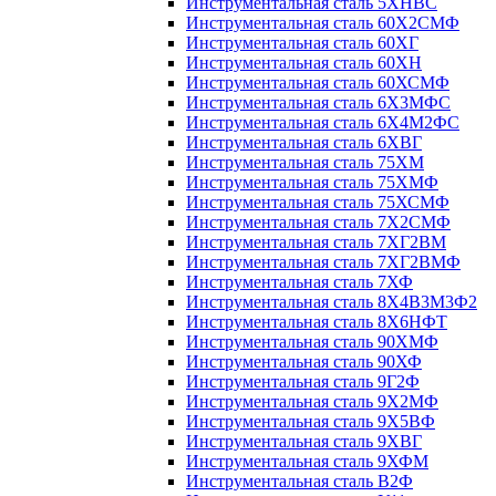
Инструментальная сталь 5ХНВС
Инструментальная сталь 60Х2СМФ
Инструментальная сталь 60ХГ
Инструментальная сталь 60ХН
Инструментальная сталь 60ХСМФ
Инструментальная сталь 6Х3МФС
Инструментальная сталь 6Х4М2ФС
Инструментальная сталь 6ХВГ
Инструментальная сталь 75ХМ
Инструментальная сталь 75ХМФ
Инструментальная сталь 75ХСМФ
Инструментальная сталь 7Х2СМФ
Инструментальная сталь 7ХГ2ВМ
Инструментальная сталь 7ХГ2ВМФ
Инструментальная сталь 7ХФ
Инструментальная сталь 8Х4В3М3Ф2
Инструментальная сталь 8Х6НФТ
Инструментальная сталь 90ХМФ
Инструментальная сталь 90ХФ
Инструментальная сталь 9Г2Ф
Инструментальная сталь 9Х2МФ
Инструментальная сталь 9Х5ВФ
Инструментальная сталь 9ХВГ
Инструментальная сталь 9ХФМ
Инструментальная сталь В2Ф