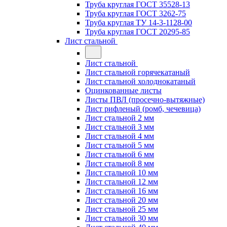
Труба круглая ГОСТ 35528-13
Труба круглая ГОСТ 3262-75
Труба круглая ТУ 14-3-1128-00
Труба круглая ГОСТ 20295-85
Лист стальной
Лист стальной
Лист стальной горячекатаный
Лист стальной холоднокатаный
Оцинкованные листы
Листы ПВЛ (просечно-вытяжные)
Лист рифленый (ромб, чечевица)
Лист стальной 2 мм
Лист стальной 3 мм
Лист стальной 4 мм
Лист стальной 5 мм
Лист стальной 6 мм
Лист стальной 8 мм
Лист стальной 10 мм
Лист стальной 12 мм
Лист стальной 16 мм
Лист стальной 20 мм
Лист стальной 25 мм
Лист стальной 30 мм