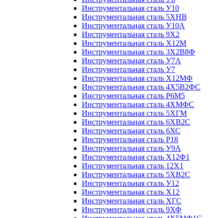
Инструментальная сталь У10
Инструментальная сталь 5ХНВ
Инструментальная сталь У10А
Инструментальная сталь 9Х2
Инструментальная сталь Х12М
Инструментальная сталь 3Х2В8Ф
Инструментальная сталь У7А
Инструментальная сталь У7
Инструментальная сталь Х12МФ
Инструментальная сталь 4Х5В2ФС
Инструментальная сталь Р6М5
Инструментальная сталь 4ХМФС
Инструментальная сталь 5ХГМ
Инструментальная сталь 6ХВ2С
Инструментальная сталь 6ХС
Инструментальная сталь Р18
Инструментальная сталь У9А
Инструментальная сталь Х12Ф1
Инструментальная сталь 12Х1
Инструментальная сталь 5ХВ2С
Инструментальная сталь У12
Инструментальная сталь Х12
Инструментальная сталь ХГС
Инструментальная сталь 9ХФ