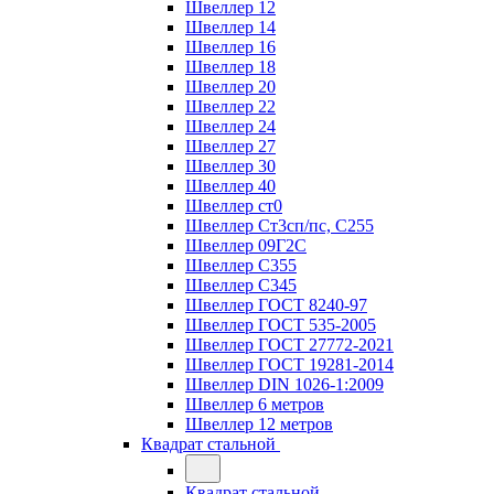
Швеллер 12
Швеллер 14
Швеллер 16
Швеллер 18
Швеллер 20
Швеллер 22
Швеллер 24
Швеллер 27
Швеллер 30
Швеллер 40
Швеллер ст0
Швеллер Ст3сп/пс, С255
Швеллер 09Г2С
Швеллер С355
Швеллер С345
Швеллер ГОСТ 8240-97
Швеллер ГОСТ 535-2005
Швеллер ГОСТ 27772-2021
Швеллер ГОСТ 19281-2014
Швеллер DIN 1026-1:2009
Швеллер 6 метров
Швеллер 12 метров
Квадрат стальной
Квадрат стальной