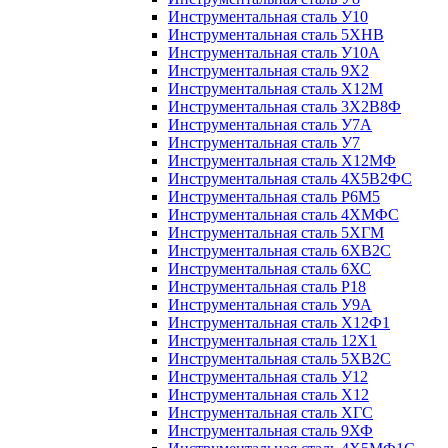
Инструментальная сталь У10
Инструментальная сталь 5ХНВ
Инструментальная сталь У10А
Инструментальная сталь 9Х2
Инструментальная сталь Х12М
Инструментальная сталь 3Х2В8Ф
Инструментальная сталь У7А
Инструментальная сталь У7
Инструментальная сталь Х12МФ
Инструментальная сталь 4Х5В2ФС
Инструментальная сталь Р6М5
Инструментальная сталь 4ХМФС
Инструментальная сталь 5ХГМ
Инструментальная сталь 6ХВ2С
Инструментальная сталь 6ХС
Инструментальная сталь Р18
Инструментальная сталь У9А
Инструментальная сталь Х12Ф1
Инструментальная сталь 12Х1
Инструментальная сталь 5ХВ2С
Инструментальная сталь У12
Инструментальная сталь Х12
Инструментальная сталь ХГС
Инструментальная сталь 9ХФ