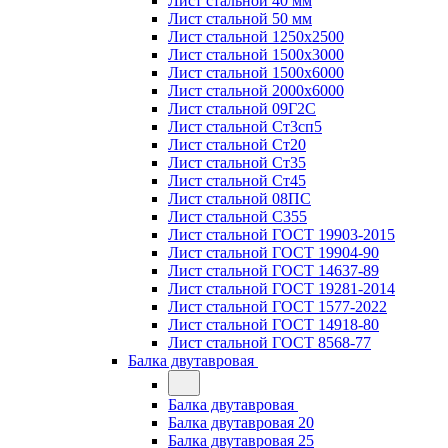
Лист стальной 40 мм
Лист стальной 50 мм
Лист стальной 1250х2500
Лист стальной 1500х3000
Лист стальной 1500х6000
Лист стальной 2000х6000
Лист стальной 09Г2С
Лист стальной Ст3сп5
Лист стальной Ст20
Лист стальной Ст35
Лист стальной Ст45
Лист стальной 08ПС
Лист стальной С355
Лист стальной ГОСТ 19903-2015
Лист стальной ГОСТ 19904-90
Лист стальной ГОСТ 14637-89
Лист стальной ГОСТ 19281-2014
Лист стальной ГОСТ 1577-2022
Лист стальной ГОСТ 14918-80
Лист стальной ГОСТ 8568-77
Балка двутавровая
Балка двутавровая
Балка двутавровая 20
Балка двутавровая 25