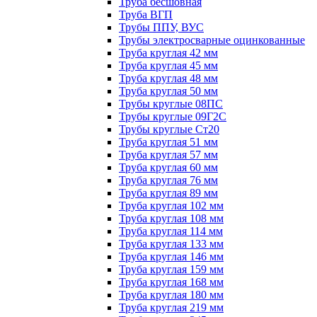
Труба бесшовная
Труба ВГП
Трубы ППУ, ВУС
Трубы электросварные оцинкованные
Труба круглая 42 мм
Труба круглая 45 мм
Труба круглая 48 мм
Труба круглая 50 мм
Трубы круглые 08ПС
Трубы круглые 09Г2С
Трубы круглые Ст20
Труба круглая 51 мм
Труба круглая 57 мм
Труба круглая 60 мм
Труба круглая 76 мм
Труба круглая 89 мм
Труба круглая 102 мм
Труба круглая 108 мм
Труба круглая 114 мм
Труба круглая 133 мм
Труба круглая 146 мм
Труба круглая 159 мм
Труба круглая 168 мм
Труба круглая 180 мм
Труба круглая 219 мм