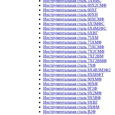
Инструментальная сталь 5ХНВС
Инструментальная сталь 60Х2СМФ
Инструментальная сталь 60ХГ
Инструментальная сталь 60ХН
Инструментальная сталь 60ХСМФ
Инструментальная сталь 6Х3МФС
Инструментальная сталь 6Х4М2ФС
Инструментальная сталь 6ХВГ
Инструментальная сталь 75ХМ
Инструментальная сталь 75ХМФ
Инструментальная сталь 75ХСМФ
Инструментальная сталь 7Х2СМФ
Инструментальная сталь 7ХГ2ВМ
Инструментальная сталь 7ХГ2ВМФ
Инструментальная сталь 7ХФ
Инструментальная сталь 8Х4В3М3Ф2
Инструментальная сталь 8Х6НФТ
Инструментальная сталь 90ХМФ
Инструментальная сталь 90ХФ
Инструментальная сталь 9Г2Ф
Инструментальная сталь 9Х2МФ
Инструментальная сталь 9Х5ВФ
Инструментальная сталь 9ХВГ
Инструментальная сталь 9ХФМ
Инструментальная сталь В2Ф