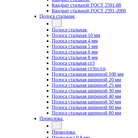
Квадрат стальной ГОСТ 2591-88
Квадрат стальной ГОСТ 2591-2006
Полоса стальная
Полоса стальная
Полоса стальная 10 мм
Полоса стальная 4 мм
Полоса стальная 5 мм
Полоса стальная 6 мм
Полоса стальная 8 мм
Полоса стальная ст3
Полоса стальная ст3пс/сп
Полоса стальная шириной 100 мм
Полоса стальная шириной 20 мм
Полоса стальная шириной 25 мм
Полоса стальная шириной 30 мм
Полоса стальная шириной 40 мм
Полоса стальная шириной 50 мм
Полоса стальная шириной 60 мм
Полоса стальная шириной 80 мм
Проволока
Проволока
Проволока 0.8 мм