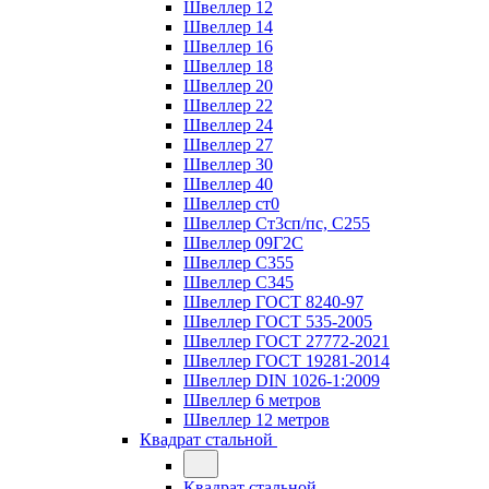
Швеллер 12
Швеллер 14
Швеллер 16
Швеллер 18
Швеллер 20
Швеллер 22
Швеллер 24
Швеллер 27
Швеллер 30
Швеллер 40
Швеллер ст0
Швеллер Ст3сп/пс, С255
Швеллер 09Г2С
Швеллер С355
Швеллер С345
Швеллер ГОСТ 8240-97
Швеллер ГОСТ 535-2005
Швеллер ГОСТ 27772-2021
Швеллер ГОСТ 19281-2014
Швеллер DIN 1026-1:2009
Швеллер 6 метров
Швеллер 12 метров
Квадрат стальной
Квадрат стальной