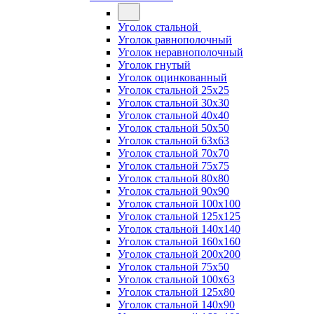
Уголок стальной
Уголок равнополочный
Уголок неравнополочный
Уголок гнутый
Уголок оцинкованный
Уголок стальной 25х25
Уголок стальной 30х30
Уголок стальной 40х40
Уголок стальной 50х50
Уголок стальной 63х63
Уголок стальной 70х70
Уголок стальной 75х75
Уголок стальной 80х80
Уголок стальной 90х90
Уголок стальной 100х100
Уголок стальной 125х125
Уголок стальной 140х140
Уголок стальной 160х160
Уголок стальной 200х200
Уголок стальной 75х50
Уголок стальной 100х63
Уголок стальной 125х80
Уголок стальной 140х90