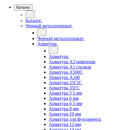
Каталог
Каталог
Черный металлопрокат
Черный металлопрокат
Арматура
Арматура
Арматура А3 рифленая
Арматура А1 гладкая
Арматура А500С
Арматура А240
Арматура 25Г2С
Арматура 35ГС
Арматура 5,5 мм
Арматура 6 мм
Арматура 6,5 мм
Арматура 8 мм
Арматура 10 мм
Арматура для фундамента
Арматура 12 мм
Арматура 14 мм