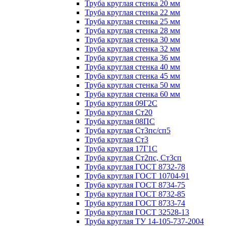
Труба круглая стенка 20 мм
Труба круглая стенка 22 мм
Труба круглая стенка 25 мм
Труба круглая стенка 28 мм
Труба круглая стенка 30 мм
Труба круглая стенка 32 мм
Труба круглая стенка 36 мм
Труба круглая стенка 40 мм
Труба круглая стенка 45 мм
Труба круглая стенка 50 мм
Труба круглая стенка 60 мм
Труба круглая 09Г2С
Труба круглая Ст20
Труба круглая 08ПС
Труба круглая Ст3пс/сп5
Труба круглая Ст3
Труба круглая 17Г1С
Труба круглая Ст2пс, Ст3сп
Труба круглая ГОСТ 8732-78
Труба круглая ГОСТ 10704-91
Труба круглая ГОСТ 8734-75
Труба круглая ГОСТ 8732-85
Труба круглая ГОСТ 8733-74
Труба круглая ГОСТ 32528-13
Труба круглая ТУ 14-105-737-2004