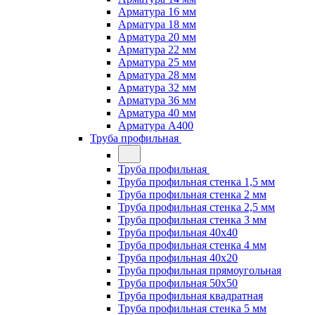
Арматура 16 мм
Арматура 18 мм
Арматура 20 мм
Арматура 22 мм
Арматура 25 мм
Арматура 28 мм
Арматура 32 мм
Арматура 36 мм
Арматура 40 мм
Арматура А400
Труба профильная
Труба профильная
Труба профильная стенка 1,5 мм
Труба профильная стенка 2 мм
Труба профильная стенка 2,5 мм
Труба профильная стенка 3 мм
Труба профильная 40х40
Труба профильная стенка 4 мм
Труба профильная 40х20
Труба профильная прямоугольная
Труба профильная 50х50
Труба профильная квадратная
Труба профильная стенка 5 мм