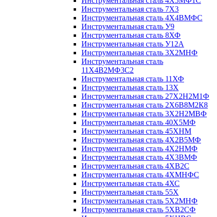
Инструментальная сталь 4Х5МФ1С
Инструментальная сталь 7Х3
Инструментальная сталь 4Х4ВМФС
Инструментальная сталь У9
Инструментальная сталь 8ХФ
Инструментальная сталь У12А
Инструментальная сталь 3Х2МНФ
Инструментальная сталь
11Х4В2МФ3С2
Инструментальная сталь 11ХФ
Инструментальная сталь 13Х
Инструментальная сталь 27Х2Н2М1Ф
Инструментальная сталь 2Х6В8М2К8
Инструментальная сталь 3Х2Н2МВФ
Инструментальная сталь 40Х5МФ
Инструментальная сталь 45ХНМ
Инструментальная сталь 4Х2В5МФ
Инструментальная сталь 4Х2НМФ
Инструментальная сталь 4Х3ВМФ
Инструментальная сталь 4ХВ2С
Инструментальная сталь 4ХМНФС
Инструментальная сталь 4ХС
Инструментальная сталь 55Х
Инструментальная сталь 5Х2МНФ
Инструментальная сталь 5ХВ2СФ