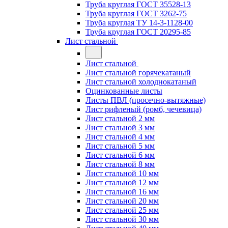
Труба круглая ГОСТ 35528-13
Труба круглая ГОСТ 3262-75
Труба круглая ТУ 14-3-1128-00
Труба круглая ГОСТ 20295-85
Лист стальной
Лист стальной
Лист стальной горячекатаный
Лист стальной холоднокатаный
Оцинкованные листы
Листы ПВЛ (просечно-вытяжные)
Лист рифленый (ромб, чечевица)
Лист стальной 2 мм
Лист стальной 3 мм
Лист стальной 4 мм
Лист стальной 5 мм
Лист стальной 6 мм
Лист стальной 8 мм
Лист стальной 10 мм
Лист стальной 12 мм
Лист стальной 16 мм
Лист стальной 20 мм
Лист стальной 25 мм
Лист стальной 30 мм