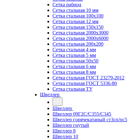
Сетка рабица
Сетка стальная 10 мм
Сетка стальная 100х100
Сетка стальная 12 мм
Сетка стальная 150х150
Сетка стальная 2000х3000
Сетка стальная 2000х6000
Сетка стальная 200х200
Сетка стальная 4 мм
Сетка стальная 5 мм
Сетка стальная 50х50
Сетка стальная 6 мм
Сетка стальная 8 мм
Сетка стальная ГОСТ 23279-2012
Сетка стальная ГОСТ 5336-80
Сетка стальная ТУ
Швеллер
Швеллер
Швеллер 09Г2С/С355/С345
Швеллер горячекатаный ст3сп/пс5
Швеллер гнутый
Швеллер 8
Швеллер 10