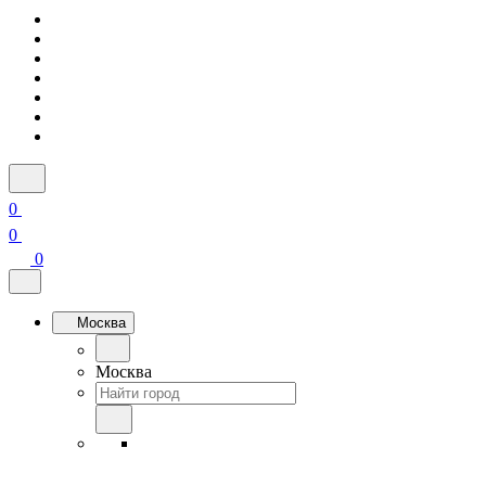
0
0
0
Москва
Москва