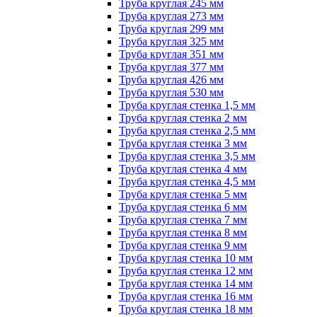
Труба круглая 245 мм
Труба круглая 273 мм
Труба круглая 299 мм
Труба круглая 325 мм
Труба круглая 351 мм
Труба круглая 377 мм
Труба круглая 426 мм
Труба круглая 530 мм
Труба круглая стенка 1,5 мм
Труба круглая стенка 2 мм
Труба круглая стенка 2,5 мм
Труба круглая стенка 3 мм
Труба круглая стенка 3,5 мм
Труба круглая стенка 4 мм
Труба круглая стенка 4,5 мм
Труба круглая стенка 5 мм
Труба круглая стенка 6 мм
Труба круглая стенка 7 мм
Труба круглая стенка 8 мм
Труба круглая стенка 9 мм
Труба круглая стенка 10 мм
Труба круглая стенка 12 мм
Труба круглая стенка 14 мм
Труба круглая стенка 16 мм
Труба круглая стенка 18 мм