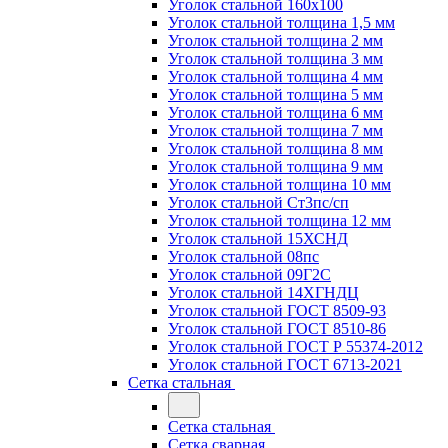
Уголок стальной 160х100
Уголок стальной толщина 1,5 мм
Уголок стальной толщина 2 мм
Уголок стальной толщина 3 мм
Уголок стальной толщина 4 мм
Уголок стальной толщина 5 мм
Уголок стальной толщина 6 мм
Уголок стальной толщина 7 мм
Уголок стальной толщина 8 мм
Уголок стальной толщина 9 мм
Уголок стальной толщина 10 мм
Уголок стальной Ст3пс/сп
Уголок стальной толщина 12 мм
Уголок стальной 15ХСНД
Уголок стальной 08пс
Уголок стальной 09Г2С
Уголок стальной 14ХГНДЦ
Уголок стальной ГОСТ 8509-93
Уголок стальной ГОСТ 8510-86
Уголок стальной ГОСТ Р 55374-2012
Уголок стальной ГОСТ 6713-2021
Сетка стальная
Сетка стальная
Сетка сварная