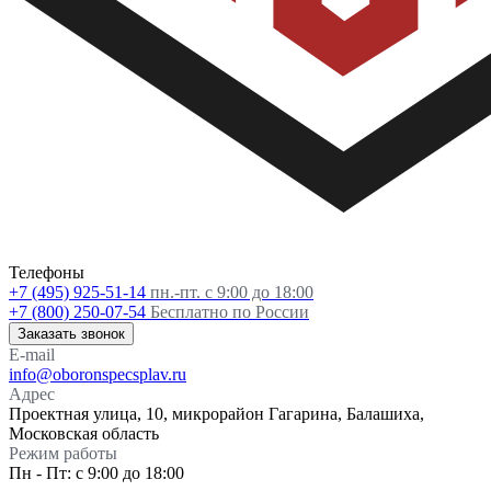
Телефоны
+7 (495) 925-51-14
пн.-пт. с 9:00 до 18:00
+7 (800) 250-07-54
Бесплатно по России
Заказать звонок
E-mail
info@oboronspecsplav.ru
Адрес
Проектная улица, 10, микрорайон Гагарина, Балашиха,
Московская область
Режим работы
Пн - Пт: с 9:00 до 18:00