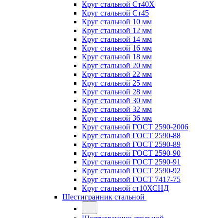
Круг стальной Ст40Х
Круг стальной Ст45
Круг стальной 10 мм
Круг стальной 12 мм
Круг стальной 14 мм
Круг стальной 16 мм
Круг стальной 18 мм
Круг стальной 20 мм
Круг стальной 22 мм
Круг стальной 25 мм
Круг стальной 28 мм
Круг стальной 30 мм
Круг стальной 32 мм
Круг стальной 36 мм
Круг стальной ГОСТ 2590-2006
Круг стальной ГОСТ 2590-88
Круг стальной ГОСТ 2590-89
Круг стальной ГОСТ 2590-90
Круг стальной ГОСТ 2590-91
Круг стальной ГОСТ 2590-92
Круг стальной ГОСТ 7417-75
Круг стальной ст10ХСНД
Шестигранник стальной