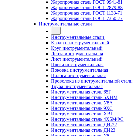
Жаропрочная сталь ГОСТ 9941-81
Жаропрочная сталь ГОСТ 2879-88
Жаропрочная сталь ГОСТ 1133-71
Жаропрочная сталь ГОСТ 7350-77
Инструментальные стали
Инструментальные стали
Квадрат инструментальный
Круг инструментальный
Лента инструментальная
Лист инструментальный
Плита инструментальная
Поковка инструментальная
Полоса инструментальная
Проволока из инструментальной стали
Труба инструментальная
Инструментальная сталь 65Г
Инструментальная сталь 5ХНМ
Инструментальная сталь У8А
Инструментальная сталь 9ХС
Инструментальная сталь ХВГ
Инструментальная сталь 4Х5МФС
Инструментальная сталь ДИ-22
Инструментальная сталь ДИ23
Инструментальная сталь У8