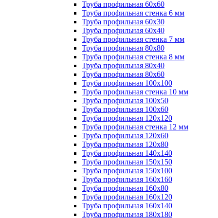
Труба профильная 60х60
Труба профильная стенка 6 мм
Труба профильная 60х30
Труба профильная 60х40
Труба профильная стенка 7 мм
Труба профильная 80х80
Труба профильная стенка 8 мм
Труба профильная 80х40
Труба профильная 80х60
Труба профильная 100х100
Труба профильная стенка 10 мм
Труба профильная 100х50
Труба профильная 100х60
Труба профильная 120х120
Труба профильная стенка 12 мм
Труба профильная 120х60
Труба профильная 120х80
Труба профильная 140х140
Труба профильная 150х150
Труба профильная 150х100
Труба профильная 160х160
Труба профильная 160х80
Труба профильная 160х120
Труба профильная 160х140
Труба профильная 180х180