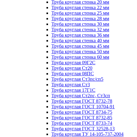
Труба круглая стенка 20 мм
Труба круглая стенка 22 мм
Труба круглая стенка 25 мм
Труба круглая стенка 28 мм
Труба круглая стенка 30 мм
Труба круглая стенка 32 мм
Труба круглая стенка 36 мм
Труба круглая стенка 40 мм
Труба круглая стенка 45 мм
Труба круглая стенка 50 мм
Труба круглая стенка 60 мм
Труба круглая 09Г2С
Труба круглая Ст20
Труба круглая 08ПС
Труба круглая Ст3пс/сп5
Труба круглая Ст3
Труба круглая 17Г1С
Труба круглая Ст2пс, Ст3сп
Труба круглая ГОСТ 8732-78
Труба круглая ГОСТ 10704-91
Труба круглая ГОСТ 8734-75
Труба круглая ГОСТ 8732-85
Труба круглая ГОСТ 8733-74
Труба круглая ГОСТ 32528-13
Труба круглая ТУ 14-105-737-2004