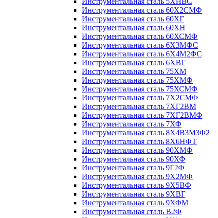
Инструментальная сталь 5ХНВС
Инструментальная сталь 60Х2СМФ
Инструментальная сталь 60ХГ
Инструментальная сталь 60ХН
Инструментальная сталь 60ХСМФ
Инструментальная сталь 6Х3МФС
Инструментальная сталь 6Х4М2ФС
Инструментальная сталь 6ХВГ
Инструментальная сталь 75ХМ
Инструментальная сталь 75ХМФ
Инструментальная сталь 75ХСМФ
Инструментальная сталь 7Х2СМФ
Инструментальная сталь 7ХГ2ВМ
Инструментальная сталь 7ХГ2ВМФ
Инструментальная сталь 7ХФ
Инструментальная сталь 8Х4В3М3Ф2
Инструментальная сталь 8Х6НФТ
Инструментальная сталь 90ХМФ
Инструментальная сталь 90ХФ
Инструментальная сталь 9Г2Ф
Инструментальная сталь 9Х2МФ
Инструментальная сталь 9Х5ВФ
Инструментальная сталь 9ХВГ
Инструментальная сталь 9ХФМ
Инструментальная сталь В2Ф