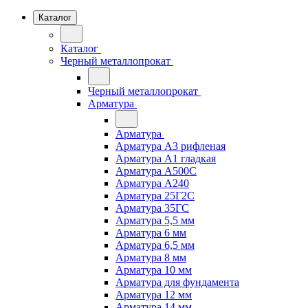
Каталог
Каталог
Черный металлопрокат
Черный металлопрокат
Арматура
Арматура
Арматура А3 рифленая
Арматура А1 гладкая
Арматура А500С
Арматура А240
Арматура 25Г2С
Арматура 35ГС
Арматура 5,5 мм
Арматура 6 мм
Арматура 6,5 мм
Арматура 8 мм
Арматура 10 мм
Арматура для фундамента
Арматура 12 мм
Арматура 14 мм