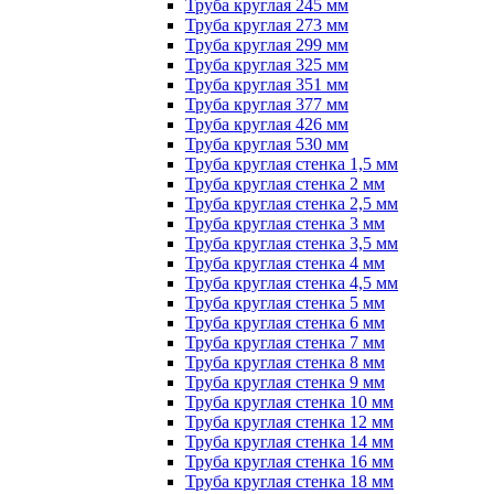
Труба круглая 245 мм
Труба круглая 273 мм
Труба круглая 299 мм
Труба круглая 325 мм
Труба круглая 351 мм
Труба круглая 377 мм
Труба круглая 426 мм
Труба круглая 530 мм
Труба круглая стенка 1,5 мм
Труба круглая стенка 2 мм
Труба круглая стенка 2,5 мм
Труба круглая стенка 3 мм
Труба круглая стенка 3,5 мм
Труба круглая стенка 4 мм
Труба круглая стенка 4,5 мм
Труба круглая стенка 5 мм
Труба круглая стенка 6 мм
Труба круглая стенка 7 мм
Труба круглая стенка 8 мм
Труба круглая стенка 9 мм
Труба круглая стенка 10 мм
Труба круглая стенка 12 мм
Труба круглая стенка 14 мм
Труба круглая стенка 16 мм
Труба круглая стенка 18 мм