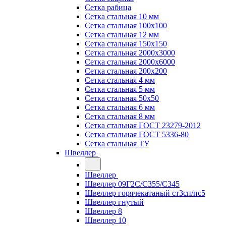
Сетка рабица
Сетка стальная 10 мм
Сетка стальная 100х100
Сетка стальная 12 мм
Сетка стальная 150х150
Сетка стальная 2000х3000
Сетка стальная 2000х6000
Сетка стальная 200х200
Сетка стальная 4 мм
Сетка стальная 5 мм
Сетка стальная 50х50
Сетка стальная 6 мм
Сетка стальная 8 мм
Сетка стальная ГОСТ 23279-2012
Сетка стальная ГОСТ 5336-80
Сетка стальная ТУ
Швеллер
Швеллер
Швеллер 09Г2С/С355/С345
Швеллер горячекатаный ст3сп/пс5
Швеллер гнутый
Швеллер 8
Швеллер 10