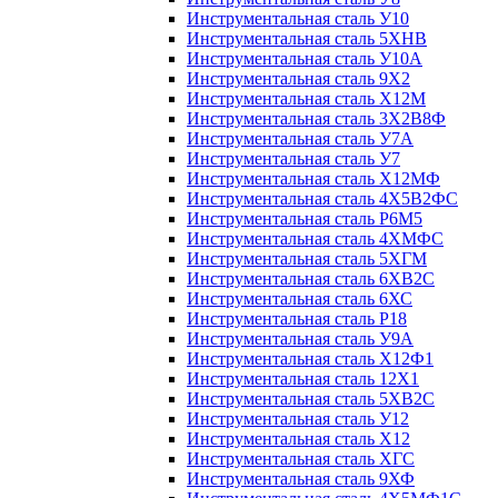
Инструментальная сталь У10
Инструментальная сталь 5ХНВ
Инструментальная сталь У10А
Инструментальная сталь 9Х2
Инструментальная сталь Х12М
Инструментальная сталь 3Х2В8Ф
Инструментальная сталь У7А
Инструментальная сталь У7
Инструментальная сталь Х12МФ
Инструментальная сталь 4Х5В2ФС
Инструментальная сталь Р6М5
Инструментальная сталь 4ХМФС
Инструментальная сталь 5ХГМ
Инструментальная сталь 6ХВ2С
Инструментальная сталь 6ХС
Инструментальная сталь Р18
Инструментальная сталь У9А
Инструментальная сталь Х12Ф1
Инструментальная сталь 12Х1
Инструментальная сталь 5ХВ2С
Инструментальная сталь У12
Инструментальная сталь Х12
Инструментальная сталь ХГС
Инструментальная сталь 9ХФ