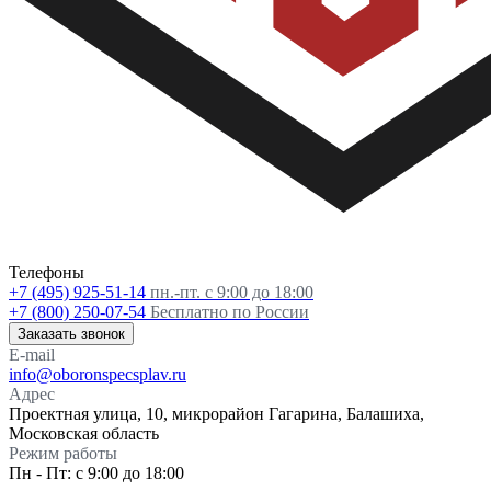
Телефоны
+7 (495) 925-51-14
пн.-пт. с 9:00 до 18:00
+7 (800) 250-07-54
Бесплатно по России
Заказать звонок
E-mail
info@oboronspecsplav.ru
Адрес
Проектная улица, 10, микрорайон Гагарина, Балашиха,
Московская область
Режим работы
Пн - Пт: с 9:00 до 18:00