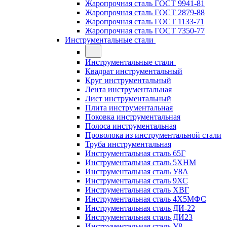
Жаропрочная сталь ГОСТ 9941-81
Жаропрочная сталь ГОСТ 2879-88
Жаропрочная сталь ГОСТ 1133-71
Жаропрочная сталь ГОСТ 7350-77
Инструментальные стали
Инструментальные стали
Квадрат инструментальный
Круг инструментальный
Лента инструментальная
Лист инструментальный
Плита инструментальная
Поковка инструментальная
Полоса инструментальная
Проволока из инструментальной стали
Труба инструментальная
Инструментальная сталь 65Г
Инструментальная сталь 5ХНМ
Инструментальная сталь У8А
Инструментальная сталь 9ХС
Инструментальная сталь ХВГ
Инструментальная сталь 4Х5МФС
Инструментальная сталь ДИ-22
Инструментальная сталь ДИ23
Инструментальная сталь У8