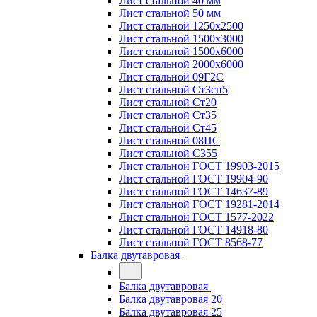
Лист стальной 40 мм
Лист стальной 50 мм
Лист стальной 1250х2500
Лист стальной 1500х3000
Лист стальной 1500х6000
Лист стальной 2000х6000
Лист стальной 09Г2С
Лист стальной Ст3сп5
Лист стальной Ст20
Лист стальной Ст35
Лист стальной Ст45
Лист стальной 08ПС
Лист стальной С355
Лист стальной ГОСТ 19903-2015
Лист стальной ГОСТ 19904-90
Лист стальной ГОСТ 14637-89
Лист стальной ГОСТ 19281-2014
Лист стальной ГОСТ 1577-2022
Лист стальной ГОСТ 14918-80
Лист стальной ГОСТ 8568-77
Балка двутавровая
Балка двутавровая
Балка двутавровая 20
Балка двутавровая 25