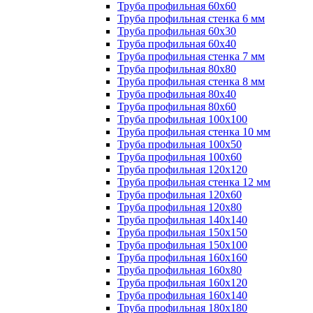
Труба профильная 60х60
Труба профильная стенка 6 мм
Труба профильная 60х30
Труба профильная 60х40
Труба профильная стенка 7 мм
Труба профильная 80х80
Труба профильная стенка 8 мм
Труба профильная 80х40
Труба профильная 80х60
Труба профильная 100х100
Труба профильная стенка 10 мм
Труба профильная 100х50
Труба профильная 100х60
Труба профильная 120х120
Труба профильная стенка 12 мм
Труба профильная 120х60
Труба профильная 120х80
Труба профильная 140х140
Труба профильная 150х150
Труба профильная 150х100
Труба профильная 160х160
Труба профильная 160х80
Труба профильная 160х120
Труба профильная 160х140
Труба профильная 180х180