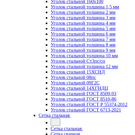
Уголок стальной 160х100
Уголок стальной толщина 1,5 мм
Уголок стальной толщина 2 мм
Уголок стальной толщина 3 мм
Уголок стальной толщина 4 мм
Уголок стальной толщина 5 мм
Уголок стальной толщина 6 мм
Уголок стальной толщина 7 мм
Уголок стальной толщина 8 мм
Уголок стальной толщина 9 мм
Уголок стальной толщина 10 мм
Уголок стальной Ст3пс/сп
Уголок стальной толщина 12 мм
Уголок стальной 15ХСНД
Уголок стальной 08пс
Уголок стальной 09Г2С
Уголок стальной 14ХГНДЦ
Уголок стальной ГОСТ 8509-93
Уголок стальной ГОСТ 8510-86
Уголок стальной ГОСТ Р 55374-2012
Уголок стальной ГОСТ 6713-2021
Сетка стальная
Сетка стальная
Сетка сварная