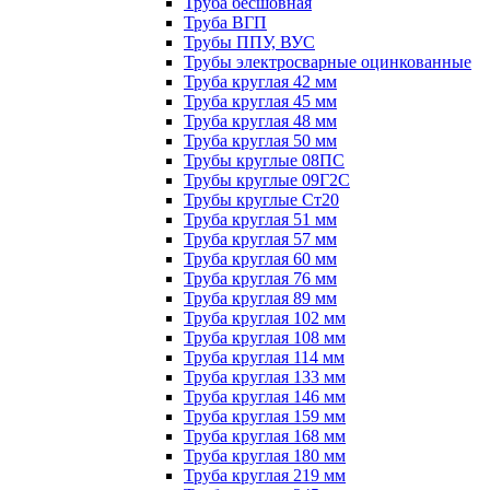
Труба бесшовная
Труба ВГП
Трубы ППУ, ВУС
Трубы электросварные оцинкованные
Труба круглая 42 мм
Труба круглая 45 мм
Труба круглая 48 мм
Труба круглая 50 мм
Трубы круглые 08ПС
Трубы круглые 09Г2С
Трубы круглые Ст20
Труба круглая 51 мм
Труба круглая 57 мм
Труба круглая 60 мм
Труба круглая 76 мм
Труба круглая 89 мм
Труба круглая 102 мм
Труба круглая 108 мм
Труба круглая 114 мм
Труба круглая 133 мм
Труба круглая 146 мм
Труба круглая 159 мм
Труба круглая 168 мм
Труба круглая 180 мм
Труба круглая 219 мм