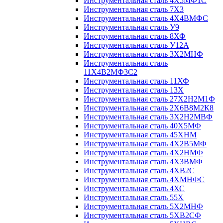
Инструментальная сталь 4Х5МФ1С
Инструментальная сталь 7Х3
Инструментальная сталь 4Х4ВМФС
Инструментальная сталь У9
Инструментальная сталь 8ХФ
Инструментальная сталь У12А
Инструментальная сталь 3Х2МНФ
Инструментальная сталь
11Х4В2МФ3С2
Инструментальная сталь 11ХФ
Инструментальная сталь 13Х
Инструментальная сталь 27Х2Н2М1Ф
Инструментальная сталь 2Х6В8М2К8
Инструментальная сталь 3Х2Н2МВФ
Инструментальная сталь 40Х5МФ
Инструментальная сталь 45ХНМ
Инструментальная сталь 4Х2В5МФ
Инструментальная сталь 4Х2НМФ
Инструментальная сталь 4Х3ВМФ
Инструментальная сталь 4ХВ2С
Инструментальная сталь 4ХМНФС
Инструментальная сталь 4ХС
Инструментальная сталь 55Х
Инструментальная сталь 5Х2МНФ
Инструментальная сталь 5ХВ2СФ