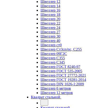
Швеллер 12
Швеллер 14
Швеллер 16
Швеллер 18
Швеллер 20
Швеллер 22
Швеллер 24
Швеллер 27
Швеллер 30
Швеллер 40
Швеллер ст0
Швеллер Ст3сп/пс, С255
Швеллер 09Г2С
Швеллер С355
Швеллер С345
Швеллер ГОСТ 8240-97
Швеллер ГОСТ 535-2005
Швеллер ГОСТ 27772-2021
Швеллер ГОСТ 19281-2014
Швеллер DIN 1026-1:2009
Швеллер 6 метров
Швеллер 12 метров
Квадрат стальной
Квадрат стальной