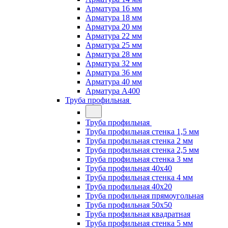
Арматура 16 мм
Арматура 18 мм
Арматура 20 мм
Арматура 22 мм
Арматура 25 мм
Арматура 28 мм
Арматура 32 мм
Арматура 36 мм
Арматура 40 мм
Арматура А400
Труба профильная
Труба профильная
Труба профильная стенка 1,5 мм
Труба профильная стенка 2 мм
Труба профильная стенка 2,5 мм
Труба профильная стенка 3 мм
Труба профильная 40х40
Труба профильная стенка 4 мм
Труба профильная 40х20
Труба профильная прямоугольная
Труба профильная 50х50
Труба профильная квадратная
Труба профильная стенка 5 мм