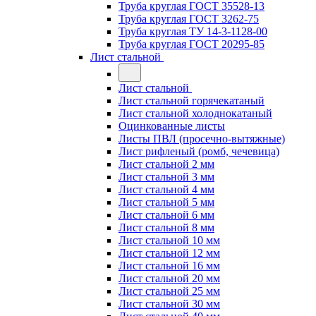
Труба круглая ГОСТ 35528-13
Труба круглая ГОСТ 3262-75
Труба круглая ТУ 14-3-1128-00
Труба круглая ГОСТ 20295-85
Лист стальной
Лист стальной
Лист стальной горячекатаный
Лист стальной холоднокатаный
Оцинкованные листы
Листы ПВЛ (просечно-вытяжные)
Лист рифленый (ромб, чечевица)
Лист стальной 2 мм
Лист стальной 3 мм
Лист стальной 4 мм
Лист стальной 5 мм
Лист стальной 6 мм
Лист стальной 8 мм
Лист стальной 10 мм
Лист стальной 12 мм
Лист стальной 16 мм
Лист стальной 20 мм
Лист стальной 25 мм
Лист стальной 30 мм