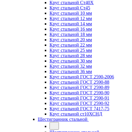
Круг стальной Ст40Х
Круг стальной Ст45
Круг стальной 10 мм
Круг стальной 12 мм
Круг стальной 14 мм
Круг стальной 16 мм
Круг стальной 18 мм
Круг стальной 20 мм
Круг стальной 22 мм
Круг стальной 25 мм
Круг стальной 28 мм
Круг стальной 30 мм
Круг стальной 32 мм
Круг стальной 36 мм
Круг стальной ГОСТ 2590-2006
Круг стальной ГОСТ 2590-88
Круг стальной ГОСТ 2590-89
Круг стальной ГОСТ 2590-90
Круг стальной ГОСТ 2590-91
Круг стальной ГОСТ 2590-92
Круг стальной ГОСТ 7417-75
Круг стальной ст10ХСНД
Шестигранник стальной