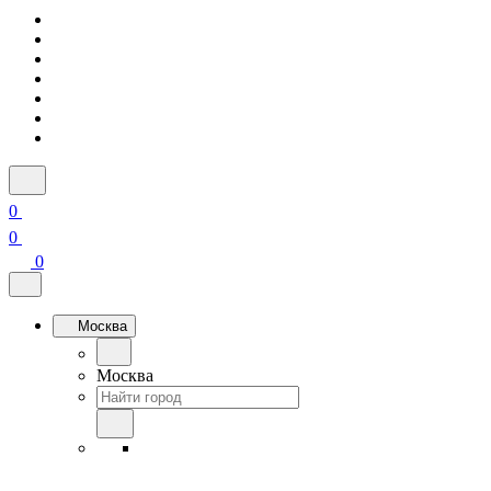
0
0
0
Москва
Москва