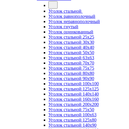
Уголок стальной
Уголок равнополочный
Уголок неравнополочный
Уголок гнутый
Уголок оцинкованный
Уголок стальной 25х25
Уголок стальной 30х30
Уголок стальной 40х40
Уголок стальной 50х50
Уголок стальной 63х63
Уголок стальной 70х70
Уголок стальной 75х75
Уголок стальной 80х80
Уголок стальной 90х90
Уголок стальной 100х100
Уголок стальной 125х125
Уголок стальной 140х140
Уголок стальной 160х160
Уголок стальной 200х200
Уголок стальной 75х50
Уголок стальной 100х63
Уголок стальной 125х80
Уголок стальной 140х90