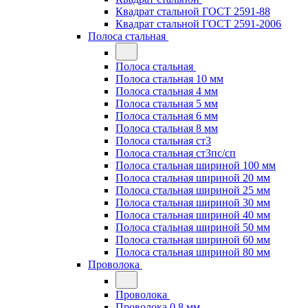
Квадрат стальной ГОСТ 2591-88
Квадрат стальной ГОСТ 2591-2006
Полоса стальная
Полоса стальная
Полоса стальная 10 мм
Полоса стальная 4 мм
Полоса стальная 5 мм
Полоса стальная 6 мм
Полоса стальная 8 мм
Полоса стальная ст3
Полоса стальная ст3пс/сп
Полоса стальная шириной 100 мм
Полоса стальная шириной 20 мм
Полоса стальная шириной 25 мм
Полоса стальная шириной 30 мм
Полоса стальная шириной 40 мм
Полоса стальная шириной 50 мм
Полоса стальная шириной 60 мм
Полоса стальная шириной 80 мм
Проволока
Проволока
Проволока 0.8 мм