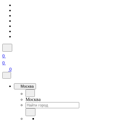
0
0
0
Москва
Москва