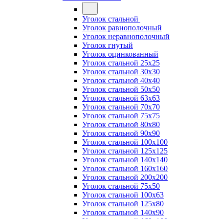
Уголок стальной
Уголок равнополочный
Уголок неравнополочный
Уголок гнутый
Уголок оцинкованный
Уголок стальной 25х25
Уголок стальной 30х30
Уголок стальной 40х40
Уголок стальной 50х50
Уголок стальной 63х63
Уголок стальной 70х70
Уголок стальной 75х75
Уголок стальной 80х80
Уголок стальной 90х90
Уголок стальной 100х100
Уголок стальной 125х125
Уголок стальной 140х140
Уголок стальной 160х160
Уголок стальной 200х200
Уголок стальной 75х50
Уголок стальной 100х63
Уголок стальной 125х80
Уголок стальной 140х90