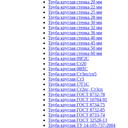
Труба круглая стенка 20 мм
Труба круглая стенка 22 мм
Труба круглая стенка 25 мм
Труба круглая стенка 28 мм
Труба круглая стенка 30 мм
Труба круглая стенка 32 мм
Труба круглая стенка 36 мм
Труба круглая стенка 40 мм
Труба круглая стенка 45 мм
Труба круглая стенка 50 мм
Труба круглая стенка 60 мм
Труба круглая 09Г2С
Труба круглая Ст20
Труба круглая 08ПС
Труба круглая Ст3пс/сп5
Труба круглая Ст3
Труба круглая 17Г1С
Труба круглая Ст2пс, Ст3сп
Труба круглая ГОСТ 8732-78
Труба круглая ГОСТ 10704-91
Труба круглая ГОСТ 8734-75
Труба круглая ГОСТ 8732-85
Труба круглая ГОСТ 8733-74
Труба круглая ГОСТ 32528-13
Труба круглая ТУ 14-105-737-2004