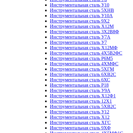
Инструментальная сталь У10
Инструментальная сталь 5ХНВ
Инструментальная сталь У10А
Инструментальная сталь 9Х2
Инструментальная сталь Х12М
Инструментальная сталь 3Х2В8Ф
Инструментальная сталь У7А
Инструментальная сталь У7
Инструментальная сталь Х12МФ
Инструментальная сталь 4Х5В2ФС
Инструментальная сталь Р6М5
Инструментальная сталь 4ХМФС
Инструментальная сталь 5ХГМ
Инструментальная сталь 6ХВ2С
Инструментальная сталь 6ХС
Инструментальная сталь Р18
Инструментальная сталь У9А
Инструментальная сталь Х12Ф1
Инструментальная сталь 12Х1
Инструментальная сталь 5ХВ2С
Инструментальная сталь У12
Инструментальная сталь Х12
Инструментальная сталь ХГС
Инструментальная сталь 9ХФ