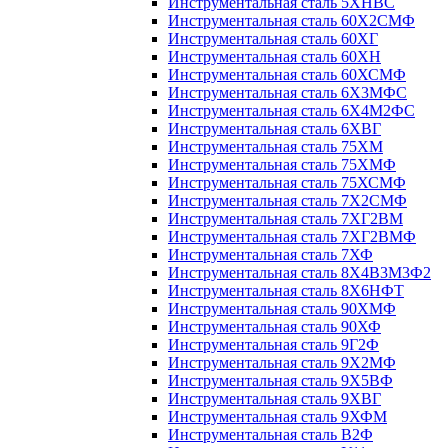
Инструментальная сталь 5ХНВС
Инструментальная сталь 60Х2СМФ
Инструментальная сталь 60ХГ
Инструментальная сталь 60ХН
Инструментальная сталь 60ХСМФ
Инструментальная сталь 6Х3МФС
Инструментальная сталь 6Х4М2ФС
Инструментальная сталь 6ХВГ
Инструментальная сталь 75ХМ
Инструментальная сталь 75ХМФ
Инструментальная сталь 75ХСМФ
Инструментальная сталь 7Х2СМФ
Инструментальная сталь 7ХГ2ВМ
Инструментальная сталь 7ХГ2ВМФ
Инструментальная сталь 7ХФ
Инструментальная сталь 8Х4В3М3Ф2
Инструментальная сталь 8Х6НФТ
Инструментальная сталь 90ХМФ
Инструментальная сталь 90ХФ
Инструментальная сталь 9Г2Ф
Инструментальная сталь 9Х2МФ
Инструментальная сталь 9Х5ВФ
Инструментальная сталь 9ХВГ
Инструментальная сталь 9ХФМ
Инструментальная сталь В2Ф