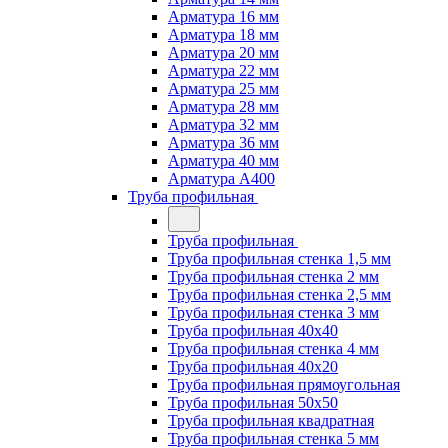
Арматура 16 мм
Арматура 18 мм
Арматура 20 мм
Арматура 22 мм
Арматура 25 мм
Арматура 28 мм
Арматура 32 мм
Арматура 36 мм
Арматура 40 мм
Арматура А400
Труба профильная
Труба профильная
Труба профильная стенка 1,5 мм
Труба профильная стенка 2 мм
Труба профильная стенка 2,5 мм
Труба профильная стенка 3 мм
Труба профильная 40х40
Труба профильная стенка 4 мм
Труба профильная 40х20
Труба профильная прямоугольная
Труба профильная 50х50
Труба профильная квадратная
Труба профильная стенка 5 мм