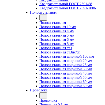
Квадрат стальной ГОСТ 2591-88
Квадрат стальной ГОСТ 2591-2006
Полоса стальная
Полоса стальная
Полоса стальная 10 мм
Полоса стальная 4 мм
Полоса стальная 5 мм
Полоса стальная 6 мм
Полоса стальная 8 мм
Полоса стальная ст3
Полоса стальная ст3пс/сп
Полоса стальная шириной 100 мм
Полоса стальная шириной 20 мм
Полоса стальная шириной 25 мм
Полоса стальная шириной 30 мм
Полоса стальная шириной 40 мм
Полоса стальная шириной 50 мм
Полоса стальная шириной 60 мм
Полоса стальная шириной 80 мм
Проволока
Проволока
Проволока 0.8 мм