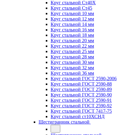
Круг стальной Ст40Х
Круг стальной Ст45
Круг стальной 10 мм
Круг стальной 12 мм
Круг стальной 14 мм
Круг стальной 16 мм
Круг стальной 18 мм
Круг стальной 20 мм
Круг стальной 22 мм
Круг стальной 25 мм
Круг стальной 28 мм
Круг стальной 30 мм
Круг стальной 32 мм
Круг стальной 36 мм
Круг стальной ГОСТ 2590-2006
Круг стальной ГОСТ 2590-88
Круг стальной ГОСТ 2590-89
Круг стальной ГОСТ 2590-90
Круг стальной ГОСТ 2590-91
Круг стальной ГОСТ 2590-92
Круг стальной ГОСТ 7417-75
Круг стальной ст10ХСНД
Шестигранник стальной