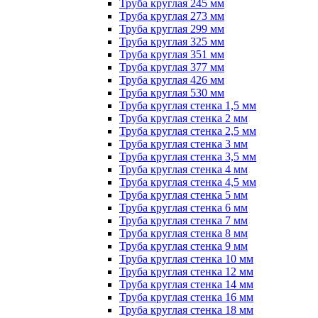
Труба круглая 245 мм
Труба круглая 273 мм
Труба круглая 299 мм
Труба круглая 325 мм
Труба круглая 351 мм
Труба круглая 377 мм
Труба круглая 426 мм
Труба круглая 530 мм
Труба круглая стенка 1,5 мм
Труба круглая стенка 2 мм
Труба круглая стенка 2,5 мм
Труба круглая стенка 3 мм
Труба круглая стенка 3,5 мм
Труба круглая стенка 4 мм
Труба круглая стенка 4,5 мм
Труба круглая стенка 5 мм
Труба круглая стенка 6 мм
Труба круглая стенка 7 мм
Труба круглая стенка 8 мм
Труба круглая стенка 9 мм
Труба круглая стенка 10 мм
Труба круглая стенка 12 мм
Труба круглая стенка 14 мм
Труба круглая стенка 16 мм
Труба круглая стенка 18 мм