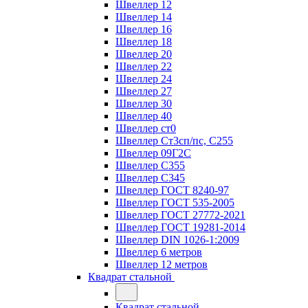
Швеллер 12
Швеллер 14
Швеллер 16
Швеллер 18
Швеллер 20
Швеллер 22
Швеллер 24
Швеллер 27
Швеллер 30
Швеллер 40
Швеллер ст0
Швеллер Ст3сп/пс, С255
Швеллер 09Г2С
Швеллер С355
Швеллер С345
Швеллер ГОСТ 8240-97
Швеллер ГОСТ 535-2005
Швеллер ГОСТ 27772-2021
Швеллер ГОСТ 19281-2014
Швеллер DIN 1026-1:2009
Швеллер 6 метров
Швеллер 12 метров
Квадрат стальной
Квадрат стальной