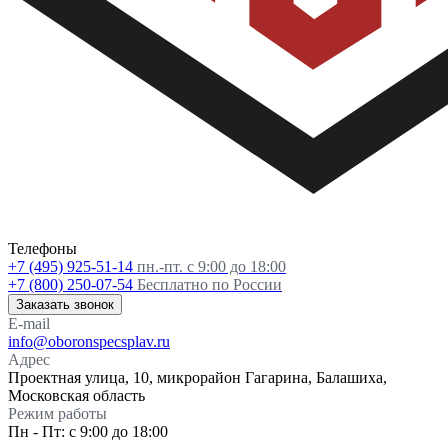
Телефоны
+7 (495) 925-51-14
пн.-пт. с 9:00 до 18:00
+7 (800) 250-07-54
Бесплатно по России
Заказать звонок
E-mail
info@oboronspecsplav.ru
Адрес
Проектная улица, 10, микрорайон Гагарина, Балашиха,
Московская область
Режим работы
Пн - Пт: с 9:00 до 18:00