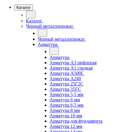
Каталог
Каталог
Черный металлопрокат
Черный металлопрокат
Арматура
Арматура
Арматура А3 рифленая
Арматура А1 гладкая
Арматура А500С
Арматура А240
Арматура 25Г2С
Арматура 35ГС
Арматура 5,5 мм
Арматура 6 мм
Арматура 6,5 мм
Арматура 8 мм
Арматура 10 мм
Арматура для фундамента
Арматура 12 мм
Арматура 14 мм