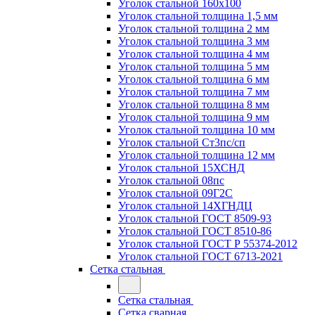
Уголок стальной 160х100
Уголок стальной толщина 1,5 мм
Уголок стальной толщина 2 мм
Уголок стальной толщина 3 мм
Уголок стальной толщина 4 мм
Уголок стальной толщина 5 мм
Уголок стальной толщина 6 мм
Уголок стальной толщина 7 мм
Уголок стальной толщина 8 мм
Уголок стальной толщина 9 мм
Уголок стальной толщина 10 мм
Уголок стальной Ст3пс/сп
Уголок стальной толщина 12 мм
Уголок стальной 15ХСНД
Уголок стальной 08пс
Уголок стальной 09Г2С
Уголок стальной 14ХГНДЦ
Уголок стальной ГОСТ 8509-93
Уголок стальной ГОСТ 8510-86
Уголок стальной ГОСТ Р 55374-2012
Уголок стальной ГОСТ 6713-2021
Сетка стальная
Сетка стальная
Сетка сварная