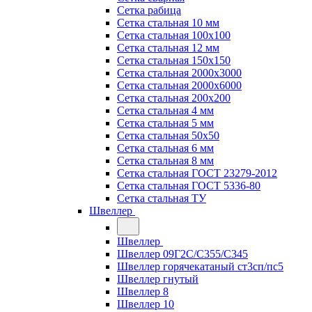
Сетка рабица
Сетка стальная 10 мм
Сетка стальная 100х100
Сетка стальная 12 мм
Сетка стальная 150х150
Сетка стальная 2000х3000
Сетка стальная 2000х6000
Сетка стальная 200х200
Сетка стальная 4 мм
Сетка стальная 5 мм
Сетка стальная 50х50
Сетка стальная 6 мм
Сетка стальная 8 мм
Сетка стальная ГОСТ 23279-2012
Сетка стальная ГОСТ 5336-80
Сетка стальная ТУ
Швеллер
Швеллер
Швеллер 09Г2С/С355/С345
Швеллер горячекатаный ст3сп/пс5
Швеллер гнутый
Швеллер 8
Швеллер 10