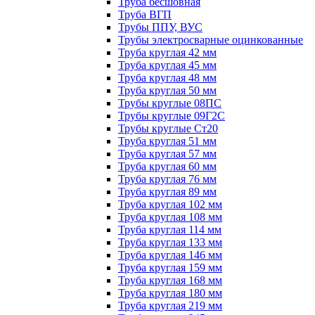
Труба бесшовная
Труба ВГП
Трубы ППУ, ВУС
Трубы электросварные оцинкованные
Труба круглая 42 мм
Труба круглая 45 мм
Труба круглая 48 мм
Труба круглая 50 мм
Трубы круглые 08ПС
Трубы круглые 09Г2С
Трубы круглые Ст20
Труба круглая 51 мм
Труба круглая 57 мм
Труба круглая 60 мм
Труба круглая 76 мм
Труба круглая 89 мм
Труба круглая 102 мм
Труба круглая 108 мм
Труба круглая 114 мм
Труба круглая 133 мм
Труба круглая 146 мм
Труба круглая 159 мм
Труба круглая 168 мм
Труба круглая 180 мм
Труба круглая 219 мм