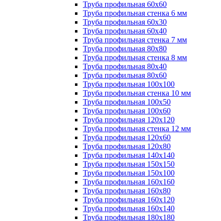
Труба профильная 60х60
Труба профильная стенка 6 мм
Труба профильная 60х30
Труба профильная 60х40
Труба профильная стенка 7 мм
Труба профильная 80х80
Труба профильная стенка 8 мм
Труба профильная 80х40
Труба профильная 80х60
Труба профильная 100х100
Труба профильная стенка 10 мм
Труба профильная 100х50
Труба профильная 100х60
Труба профильная 120х120
Труба профильная стенка 12 мм
Труба профильная 120х60
Труба профильная 120х80
Труба профильная 140х140
Труба профильная 150х150
Труба профильная 150х100
Труба профильная 160х160
Труба профильная 160х80
Труба профильная 160х120
Труба профильная 160х140
Труба профильная 180х180