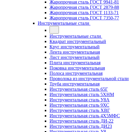
Жаропрочная сталь ГОСТ 9941-81
Жаропрочная сталь ГОСТ 2879-88
Жаропрочная сталь ГОСТ 1133-71
Жаропрочная сталь ГОСТ 7350-77
Инструментальные стали
Инструментальные стали
Квадрат инструментальный
Круг инструментальный
Лента инструментальная
Лист инструментальный
Плита инструментальная
Поковка инструментальная
Полоса инструментальная
Проволока из инструментальной стали
Труба инструментальная
Инструментальная сталь 65Г
Инструментальная сталь 5ХНМ
Инструментальная сталь У8А
Инструментальная сталь 9ХС
Инструментальная сталь ХВГ
Инструментальная сталь 4Х5МФС
Инструментальная сталь ДИ-22
Инструментальная сталь ДИ23
Инструментальная сталь У8