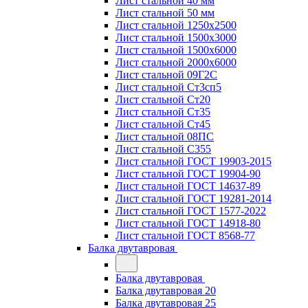
Лист стальной 40 мм
Лист стальной 50 мм
Лист стальной 1250х2500
Лист стальной 1500х3000
Лист стальной 1500х6000
Лист стальной 2000х6000
Лист стальной 09Г2С
Лист стальной Ст3сп5
Лист стальной Ст20
Лист стальной Ст35
Лист стальной Ст45
Лист стальной 08ПС
Лист стальной С355
Лист стальной ГОСТ 19903-2015
Лист стальной ГОСТ 19904-90
Лист стальной ГОСТ 14637-89
Лист стальной ГОСТ 19281-2014
Лист стальной ГОСТ 1577-2022
Лист стальной ГОСТ 14918-80
Лист стальной ГОСТ 8568-77
Балка двутавровая
Балка двутавровая
Балка двутавровая 20
Балка двутавровая 25