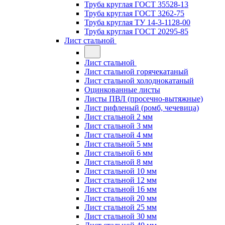
Труба круглая ГОСТ 35528-13
Труба круглая ГОСТ 3262-75
Труба круглая ТУ 14-3-1128-00
Труба круглая ГОСТ 20295-85
Лист стальной
Лист стальной
Лист стальной горячекатаный
Лист стальной холоднокатаный
Оцинкованные листы
Листы ПВЛ (просечно-вытяжные)
Лист рифленый (ромб, чечевица)
Лист стальной 2 мм
Лист стальной 3 мм
Лист стальной 4 мм
Лист стальной 5 мм
Лист стальной 6 мм
Лист стальной 8 мм
Лист стальной 10 мм
Лист стальной 12 мм
Лист стальной 16 мм
Лист стальной 20 мм
Лист стальной 25 мм
Лист стальной 30 мм