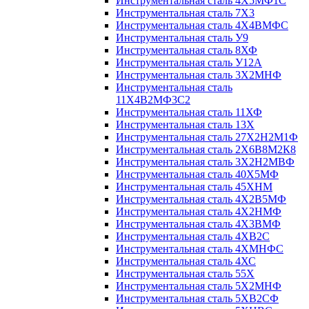
Инструментальная сталь 4Х5МФ1С
Инструментальная сталь 7Х3
Инструментальная сталь 4Х4ВМФС
Инструментальная сталь У9
Инструментальная сталь 8ХФ
Инструментальная сталь У12А
Инструментальная сталь 3Х2МНФ
Инструментальная сталь
11Х4В2МФ3С2
Инструментальная сталь 11ХФ
Инструментальная сталь 13Х
Инструментальная сталь 27Х2Н2М1Ф
Инструментальная сталь 2Х6В8М2К8
Инструментальная сталь 3Х2Н2МВФ
Инструментальная сталь 40Х5МФ
Инструментальная сталь 45ХНМ
Инструментальная сталь 4Х2В5МФ
Инструментальная сталь 4Х2НМФ
Инструментальная сталь 4Х3ВМФ
Инструментальная сталь 4ХВ2С
Инструментальная сталь 4ХМНФС
Инструментальная сталь 4ХС
Инструментальная сталь 55Х
Инструментальная сталь 5Х2МНФ
Инструментальная сталь 5ХВ2СФ