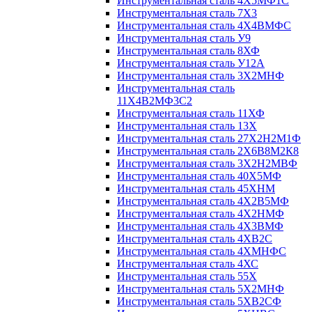
Инструментальная сталь 4Х5МФ1С
Инструментальная сталь 7Х3
Инструментальная сталь 4Х4ВМФС
Инструментальная сталь У9
Инструментальная сталь 8ХФ
Инструментальная сталь У12А
Инструментальная сталь 3Х2МНФ
Инструментальная сталь
11Х4В2МФ3С2
Инструментальная сталь 11ХФ
Инструментальная сталь 13Х
Инструментальная сталь 27Х2Н2М1Ф
Инструментальная сталь 2Х6В8М2К8
Инструментальная сталь 3Х2Н2МВФ
Инструментальная сталь 40Х5МФ
Инструментальная сталь 45ХНМ
Инструментальная сталь 4Х2В5МФ
Инструментальная сталь 4Х2НМФ
Инструментальная сталь 4Х3ВМФ
Инструментальная сталь 4ХВ2С
Инструментальная сталь 4ХМНФС
Инструментальная сталь 4ХС
Инструментальная сталь 55Х
Инструментальная сталь 5Х2МНФ
Инструментальная сталь 5ХВ2СФ