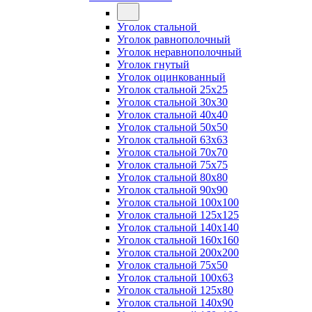
Уголок стальной
Уголок равнополочный
Уголок неравнополочный
Уголок гнутый
Уголок оцинкованный
Уголок стальной 25х25
Уголок стальной 30х30
Уголок стальной 40х40
Уголок стальной 50х50
Уголок стальной 63х63
Уголок стальной 70х70
Уголок стальной 75х75
Уголок стальной 80х80
Уголок стальной 90х90
Уголок стальной 100х100
Уголок стальной 125х125
Уголок стальной 140х140
Уголок стальной 160х160
Уголок стальной 200х200
Уголок стальной 75х50
Уголок стальной 100х63
Уголок стальной 125х80
Уголок стальной 140х90