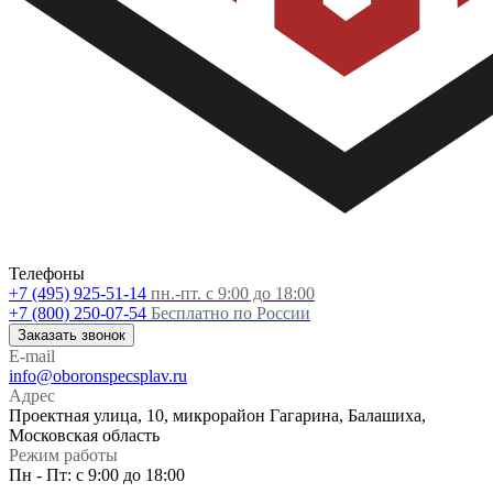
Телефоны
+7 (495) 925-51-14
пн.-пт. с 9:00 до 18:00
+7 (800) 250-07-54
Бесплатно по России
Заказать звонок
E-mail
info@oboronspecsplav.ru
Адрес
Проектная улица, 10, микрорайон Гагарина, Балашиха,
Московская область
Режим работы
Пн - Пт: с 9:00 до 18:00