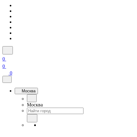
0
0
0
Москва
Москва