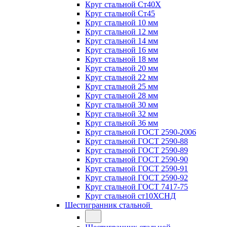
Круг стальной Ст40Х
Круг стальной Ст45
Круг стальной 10 мм
Круг стальной 12 мм
Круг стальной 14 мм
Круг стальной 16 мм
Круг стальной 18 мм
Круг стальной 20 мм
Круг стальной 22 мм
Круг стальной 25 мм
Круг стальной 28 мм
Круг стальной 30 мм
Круг стальной 32 мм
Круг стальной 36 мм
Круг стальной ГОСТ 2590-2006
Круг стальной ГОСТ 2590-88
Круг стальной ГОСТ 2590-89
Круг стальной ГОСТ 2590-90
Круг стальной ГОСТ 2590-91
Круг стальной ГОСТ 2590-92
Круг стальной ГОСТ 7417-75
Круг стальной ст10ХСНД
Шестигранник стальной