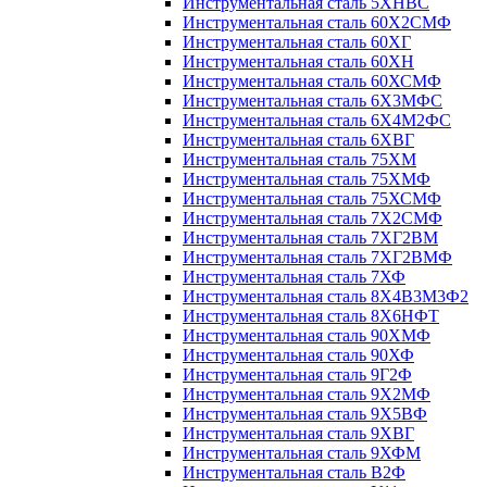
Инструментальная сталь 5ХНВС
Инструментальная сталь 60Х2СМФ
Инструментальная сталь 60ХГ
Инструментальная сталь 60ХН
Инструментальная сталь 60ХСМФ
Инструментальная сталь 6Х3МФС
Инструментальная сталь 6Х4М2ФС
Инструментальная сталь 6ХВГ
Инструментальная сталь 75ХМ
Инструментальная сталь 75ХМФ
Инструментальная сталь 75ХСМФ
Инструментальная сталь 7Х2СМФ
Инструментальная сталь 7ХГ2ВМ
Инструментальная сталь 7ХГ2ВМФ
Инструментальная сталь 7ХФ
Инструментальная сталь 8Х4В3М3Ф2
Инструментальная сталь 8Х6НФТ
Инструментальная сталь 90ХМФ
Инструментальная сталь 90ХФ
Инструментальная сталь 9Г2Ф
Инструментальная сталь 9Х2МФ
Инструментальная сталь 9Х5ВФ
Инструментальная сталь 9ХВГ
Инструментальная сталь 9ХФМ
Инструментальная сталь В2Ф