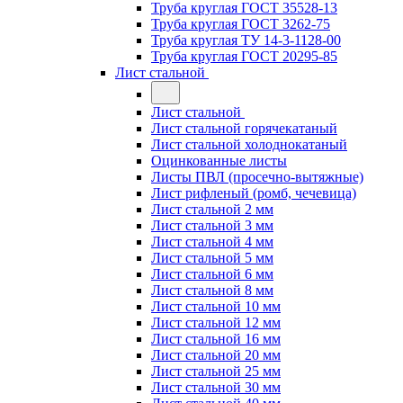
Труба круглая ГОСТ 35528-13
Труба круглая ГОСТ 3262-75
Труба круглая ТУ 14-3-1128-00
Труба круглая ГОСТ 20295-85
Лист стальной
Лист стальной
Лист стальной горячекатаный
Лист стальной холоднокатаный
Оцинкованные листы
Листы ПВЛ (просечно-вытяжные)
Лист рифленый (ромб, чечевица)
Лист стальной 2 мм
Лист стальной 3 мм
Лист стальной 4 мм
Лист стальной 5 мм
Лист стальной 6 мм
Лист стальной 8 мм
Лист стальной 10 мм
Лист стальной 12 мм
Лист стальной 16 мм
Лист стальной 20 мм
Лист стальной 25 мм
Лист стальной 30 мм