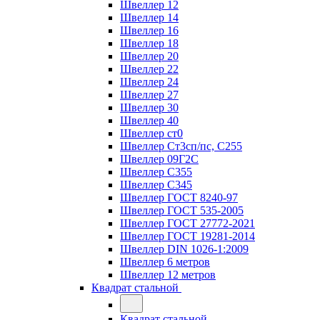
Швеллер 12
Швеллер 14
Швеллер 16
Швеллер 18
Швеллер 20
Швеллер 22
Швеллер 24
Швеллер 27
Швеллер 30
Швеллер 40
Швеллер ст0
Швеллер Ст3сп/пс, С255
Швеллер 09Г2С
Швеллер С355
Швеллер С345
Швеллер ГОСТ 8240-97
Швеллер ГОСТ 535-2005
Швеллер ГОСТ 27772-2021
Швеллер ГОСТ 19281-2014
Швеллер DIN 1026-1:2009
Швеллер 6 метров
Швеллер 12 метров
Квадрат стальной
Квадрат стальной