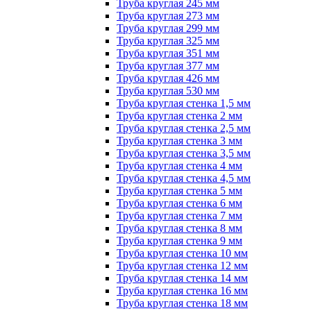
Труба круглая 245 мм
Труба круглая 273 мм
Труба круглая 299 мм
Труба круглая 325 мм
Труба круглая 351 мм
Труба круглая 377 мм
Труба круглая 426 мм
Труба круглая 530 мм
Труба круглая стенка 1,5 мм
Труба круглая стенка 2 мм
Труба круглая стенка 2,5 мм
Труба круглая стенка 3 мм
Труба круглая стенка 3,5 мм
Труба круглая стенка 4 мм
Труба круглая стенка 4,5 мм
Труба круглая стенка 5 мм
Труба круглая стенка 6 мм
Труба круглая стенка 7 мм
Труба круглая стенка 8 мм
Труба круглая стенка 9 мм
Труба круглая стенка 10 мм
Труба круглая стенка 12 мм
Труба круглая стенка 14 мм
Труба круглая стенка 16 мм
Труба круглая стенка 18 мм