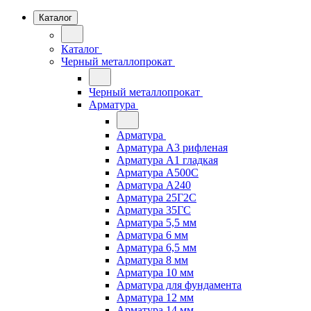
Каталог
Каталог
Черный металлопрокат
Черный металлопрокат
Арматура
Арматура
Арматура А3 рифленая
Арматура А1 гладкая
Арматура А500С
Арматура А240
Арматура 25Г2С
Арматура 35ГС
Арматура 5,5 мм
Арматура 6 мм
Арматура 6,5 мм
Арматура 8 мм
Арматура 10 мм
Арматура для фундамента
Арматура 12 мм
Арматура 14 мм