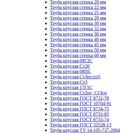
Труба круглая стенка 20 мм
Труба круглая стенка 22 мм
Труба круглая стенка 25 мм
Труба круглая стенка 28 мм
Труба круглая стенка 30 мм
Труба круглая стенка 32 мм
Труба круглая стенка 36 мм
Труба круглая стенка 40 мм
Труба круглая стенка 45 мм
Труба круглая стенка 50 мм
Труба круглая стенка 60 мм
Труба круглая 09Г2С
Труба круглая Ст20
Труба круглая 08ПС
Труба круглая Ст3пс/сп5
Труба круглая Ст3
Труба круглая 17Г1С
Труба круглая Ст2пс, Ст3сп
Труба круглая ГОСТ 8732-78
Труба круглая ГОСТ 10704-91
Труба круглая ГОСТ 8734-75
Труба круглая ГОСТ 8732-85
Труба круглая ГОСТ 8733-74
Труба круглая ГОСТ 32528-13
Труба круглая ТУ 14-105-737-2004