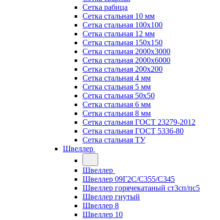
Сетка рабица
Сетка стальная 10 мм
Сетка стальная 100х100
Сетка стальная 12 мм
Сетка стальная 150х150
Сетка стальная 2000х3000
Сетка стальная 2000х6000
Сетка стальная 200х200
Сетка стальная 4 мм
Сетка стальная 5 мм
Сетка стальная 50х50
Сетка стальная 6 мм
Сетка стальная 8 мм
Сетка стальная ГОСТ 23279-2012
Сетка стальная ГОСТ 5336-80
Сетка стальная ТУ
Швеллер
Швеллер
Швеллер 09Г2С/С355/С345
Швеллер горячекатаный ст3сп/пс5
Швеллер гнутый
Швеллер 8
Швеллер 10