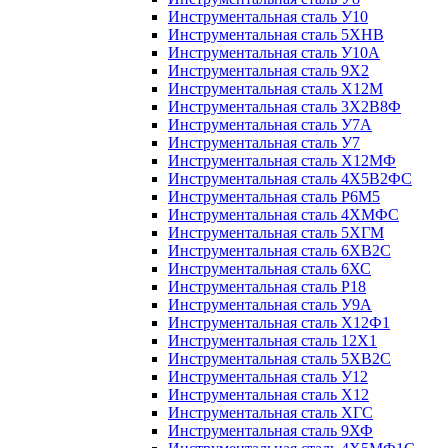
Инструментальная сталь У10
Инструментальная сталь 5ХНВ
Инструментальная сталь У10А
Инструментальная сталь 9Х2
Инструментальная сталь Х12М
Инструментальная сталь 3Х2В8Ф
Инструментальная сталь У7А
Инструментальная сталь У7
Инструментальная сталь Х12МФ
Инструментальная сталь 4Х5В2ФС
Инструментальная сталь Р6М5
Инструментальная сталь 4ХМФС
Инструментальная сталь 5ХГМ
Инструментальная сталь 6ХВ2С
Инструментальная сталь 6ХС
Инструментальная сталь Р18
Инструментальная сталь У9А
Инструментальная сталь Х12Ф1
Инструментальная сталь 12Х1
Инструментальная сталь 5ХВ2С
Инструментальная сталь У12
Инструментальная сталь Х12
Инструментальная сталь ХГС
Инструментальная сталь 9ХФ