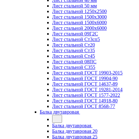
Лист стальной 40 мм
Лист стальной 50 мм
Лист стальной 1250х2500
Лист стальной 1500х3000
Лист стальной 1500х6000
Лист стальной 2000х6000
Лист стальной 09Г2С
Лист стальной Ст3сп5
Лист стальной Ст20
Лист стальной Ст35
Лист стальной Ст45
Лист стальной 08ПС
Лист стальной С355
Лист стальной ГОСТ 19903-2015
Лист стальной ГОСТ 19904-90
Лист стальной ГОСТ 14637-89
Лист стальной ГОСТ 19281-2014
Лист стальной ГОСТ 1577-2022
Лист стальной ГОСТ 14918-80
Лист стальной ГОСТ 8568-77
Балка двутавровая
Балка двутавровая
Балка двутавровая 20
Балка двутавровая 25