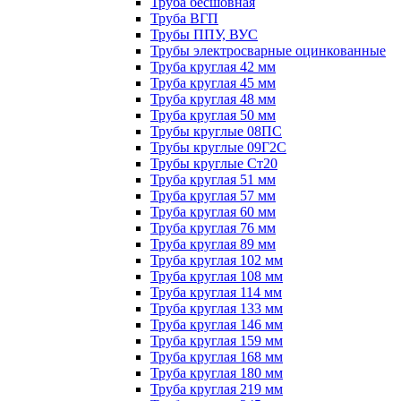
Труба бесшовная
Труба ВГП
Трубы ППУ, ВУС
Трубы электросварные оцинкованные
Труба круглая 42 мм
Труба круглая 45 мм
Труба круглая 48 мм
Труба круглая 50 мм
Трубы круглые 08ПС
Трубы круглые 09Г2С
Трубы круглые Ст20
Труба круглая 51 мм
Труба круглая 57 мм
Труба круглая 60 мм
Труба круглая 76 мм
Труба круглая 89 мм
Труба круглая 102 мм
Труба круглая 108 мм
Труба круглая 114 мм
Труба круглая 133 мм
Труба круглая 146 мм
Труба круглая 159 мм
Труба круглая 168 мм
Труба круглая 180 мм
Труба круглая 219 мм