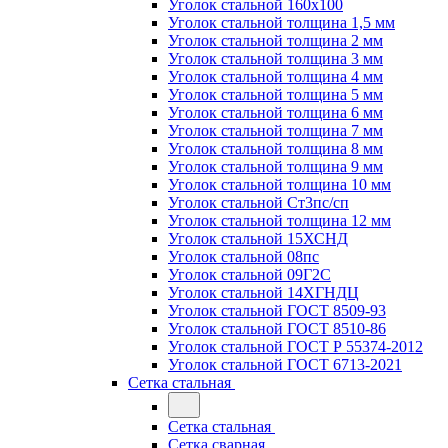
Уголок стальной 160х100
Уголок стальной толщина 1,5 мм
Уголок стальной толщина 2 мм
Уголок стальной толщина 3 мм
Уголок стальной толщина 4 мм
Уголок стальной толщина 5 мм
Уголок стальной толщина 6 мм
Уголок стальной толщина 7 мм
Уголок стальной толщина 8 мм
Уголок стальной толщина 9 мм
Уголок стальной толщина 10 мм
Уголок стальной Ст3пс/сп
Уголок стальной толщина 12 мм
Уголок стальной 15ХСНД
Уголок стальной 08пс
Уголок стальной 09Г2С
Уголок стальной 14ХГНДЦ
Уголок стальной ГОСТ 8509-93
Уголок стальной ГОСТ 8510-86
Уголок стальной ГОСТ Р 55374-2012
Уголок стальной ГОСТ 6713-2021
Сетка стальная
Сетка стальная
Сетка сварная