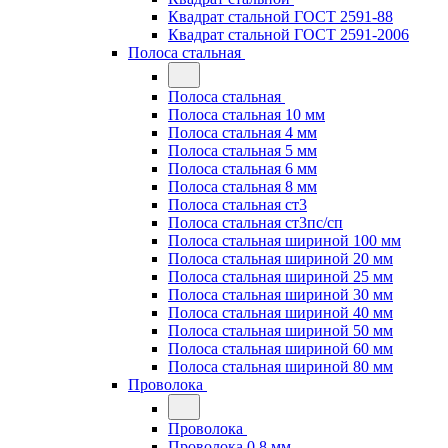
Квадрат стальной ГОСТ 2591-88
Квадрат стальной ГОСТ 2591-2006
Полоса стальная
Полоса стальная
Полоса стальная 10 мм
Полоса стальная 4 мм
Полоса стальная 5 мм
Полоса стальная 6 мм
Полоса стальная 8 мм
Полоса стальная ст3
Полоса стальная ст3пс/сп
Полоса стальная шириной 100 мм
Полоса стальная шириной 20 мм
Полоса стальная шириной 25 мм
Полоса стальная шириной 30 мм
Полоса стальная шириной 40 мм
Полоса стальная шириной 50 мм
Полоса стальная шириной 60 мм
Полоса стальная шириной 80 мм
Проволока
Проволока
Проволока 0.8 мм