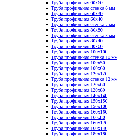
Труба профильная 60х60
Труба профильная стенка 6 мм
Труба профильная 60х30
Труба профильная 60х40
Труба профильная стенка 7 мм
Труба профильная 80х80
Труба профильная стенка 8 мм
Труба профильная 80х40
Труба профильная 80х60
Труба профильная 100х100
Труба профильная стенка 10 мм
Труба профильная 100х50
Труба профильная 100х60
Труба профильная 120х120
Труба профильная стенка 12 мм
Труба профильная 120х60
Труба профильная 120х80
Труба профильная 140х140
Труба профильная 150х150
Труба профильная 150х100
Труба профильная 160х160
Труба профильная 160х80
Труба профильная 160х120
Труба профильная 160х140
Труба профильная 180х180