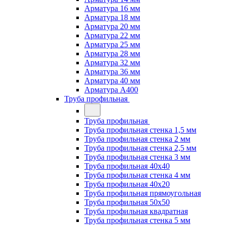
Арматура 16 мм
Арматура 18 мм
Арматура 20 мм
Арматура 22 мм
Арматура 25 мм
Арматура 28 мм
Арматура 32 мм
Арматура 36 мм
Арматура 40 мм
Арматура А400
Труба профильная
Труба профильная
Труба профильная стенка 1,5 мм
Труба профильная стенка 2 мм
Труба профильная стенка 2,5 мм
Труба профильная стенка 3 мм
Труба профильная 40х40
Труба профильная стенка 4 мм
Труба профильная 40х20
Труба профильная прямоугольная
Труба профильная 50х50
Труба профильная квадратная
Труба профильная стенка 5 мм