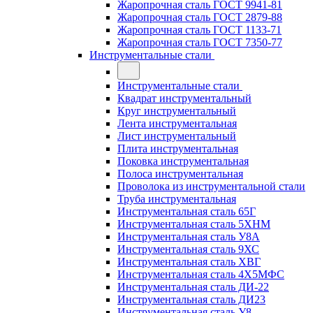
Жаропрочная сталь ГОСТ 9941-81
Жаропрочная сталь ГОСТ 2879-88
Жаропрочная сталь ГОСТ 1133-71
Жаропрочная сталь ГОСТ 7350-77
Инструментальные стали
Инструментальные стали
Квадрат инструментальный
Круг инструментальный
Лента инструментальная
Лист инструментальный
Плита инструментальная
Поковка инструментальная
Полоса инструментальная
Проволока из инструментальной стали
Труба инструментальная
Инструментальная сталь 65Г
Инструментальная сталь 5ХНМ
Инструментальная сталь У8А
Инструментальная сталь 9ХС
Инструментальная сталь ХВГ
Инструментальная сталь 4Х5МФС
Инструментальная сталь ДИ-22
Инструментальная сталь ДИ23
Инструментальная сталь У8