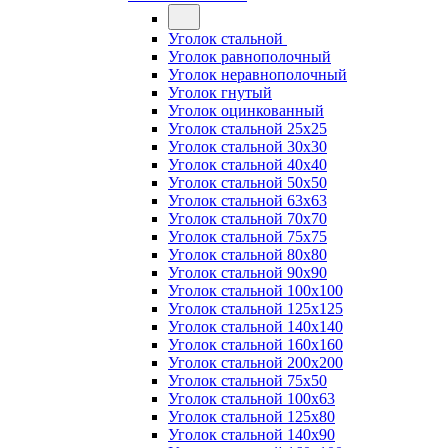
Уголок стальной
Уголок равнополочный
Уголок неравнополочный
Уголок гнутый
Уголок оцинкованный
Уголок стальной 25х25
Уголок стальной 30х30
Уголок стальной 40х40
Уголок стальной 50х50
Уголок стальной 63х63
Уголок стальной 70х70
Уголок стальной 75х75
Уголок стальной 80х80
Уголок стальной 90х90
Уголок стальной 100х100
Уголок стальной 125х125
Уголок стальной 140х140
Уголок стальной 160х160
Уголок стальной 200х200
Уголок стальной 75х50
Уголок стальной 100х63
Уголок стальной 125х80
Уголок стальной 140х90