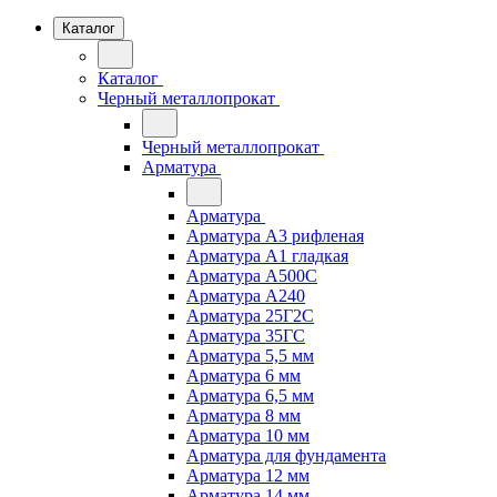
Каталог
Каталог
Черный металлопрокат
Черный металлопрокат
Арматура
Арматура
Арматура А3 рифленая
Арматура А1 гладкая
Арматура А500С
Арматура А240
Арматура 25Г2С
Арматура 35ГС
Арматура 5,5 мм
Арматура 6 мм
Арматура 6,5 мм
Арматура 8 мм
Арматура 10 мм
Арматура для фундамента
Арматура 12 мм
Арматура 14 мм