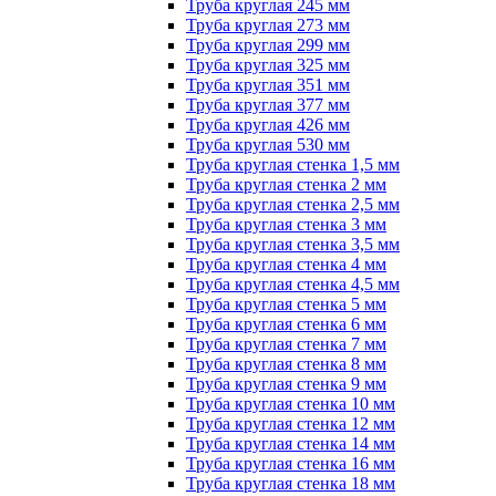
Труба круглая 245 мм
Труба круглая 273 мм
Труба круглая 299 мм
Труба круглая 325 мм
Труба круглая 351 мм
Труба круглая 377 мм
Труба круглая 426 мм
Труба круглая 530 мм
Труба круглая стенка 1,5 мм
Труба круглая стенка 2 мм
Труба круглая стенка 2,5 мм
Труба круглая стенка 3 мм
Труба круглая стенка 3,5 мм
Труба круглая стенка 4 мм
Труба круглая стенка 4,5 мм
Труба круглая стенка 5 мм
Труба круглая стенка 6 мм
Труба круглая стенка 7 мм
Труба круглая стенка 8 мм
Труба круглая стенка 9 мм
Труба круглая стенка 10 мм
Труба круглая стенка 12 мм
Труба круглая стенка 14 мм
Труба круглая стенка 16 мм
Труба круглая стенка 18 мм