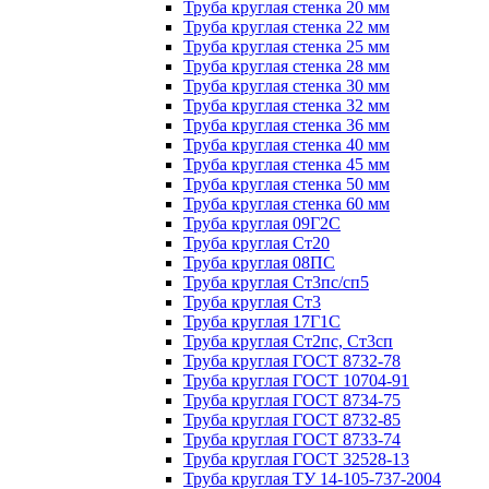
Труба круглая стенка 20 мм
Труба круглая стенка 22 мм
Труба круглая стенка 25 мм
Труба круглая стенка 28 мм
Труба круглая стенка 30 мм
Труба круглая стенка 32 мм
Труба круглая стенка 36 мм
Труба круглая стенка 40 мм
Труба круглая стенка 45 мм
Труба круглая стенка 50 мм
Труба круглая стенка 60 мм
Труба круглая 09Г2С
Труба круглая Ст20
Труба круглая 08ПС
Труба круглая Ст3пс/сп5
Труба круглая Ст3
Труба круглая 17Г1С
Труба круглая Ст2пс, Ст3сп
Труба круглая ГОСТ 8732-78
Труба круглая ГОСТ 10704-91
Труба круглая ГОСТ 8734-75
Труба круглая ГОСТ 8732-85
Труба круглая ГОСТ 8733-74
Труба круглая ГОСТ 32528-13
Труба круглая ТУ 14-105-737-2004