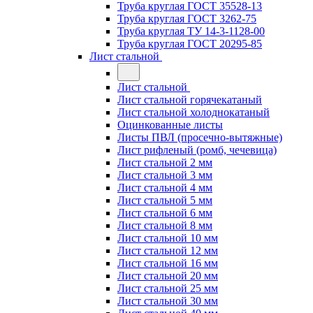
Труба круглая ГОСТ 35528-13
Труба круглая ГОСТ 3262-75
Труба круглая ТУ 14-3-1128-00
Труба круглая ГОСТ 20295-85
Лист стальной
Лист стальной
Лист стальной горячекатаный
Лист стальной холоднокатаный
Оцинкованные листы
Листы ПВЛ (просечно-вытяжные)
Лист рифленый (ромб, чечевица)
Лист стальной 2 мм
Лист стальной 3 мм
Лист стальной 4 мм
Лист стальной 5 мм
Лист стальной 6 мм
Лист стальной 8 мм
Лист стальной 10 мм
Лист стальной 12 мм
Лист стальной 16 мм
Лист стальной 20 мм
Лист стальной 25 мм
Лист стальной 30 мм