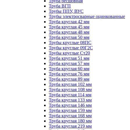
Труба бесшовная
Труба ВГП
Трубы ППУ, ВУС
Трубы электросварные оцинкованные
Труба круглая 42 мм
Труба круглая 45 мм
Труба круглая 48 мм
Труба круглая 50 мм
Трубы круглые 08ПС
Трубы круглые 09Г2С
Трубы круглые Ст20
Труба круглая 51 мм
Труба круглая 57 мм
Труба круглая 60 мм
Труба круглая 76 мм
Труба круглая 89 мм
Труба круглая 102 мм
Труба круглая 108 мм
Труба круглая 114 мм
Труба круглая 133 мм
Труба круглая 146 мм
Труба круглая 159 мм
Труба круглая 168 мм
Труба круглая 180 мм
Труба круглая 219 мм