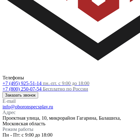
Телефоны
+7 (495) 925-51-14
пн.-пт. с 9:00 до 18:00
+7 (800) 250-07-54
Бесплатно по России
Заказать звонок
E-mail
info@oboronspecsplav.ru
Адрес
Проектная улица, 10, микрорайон Гагарина, Балашиха,
Московская область
Режим работы
Пн - Пт: с 9:00 до 18:00