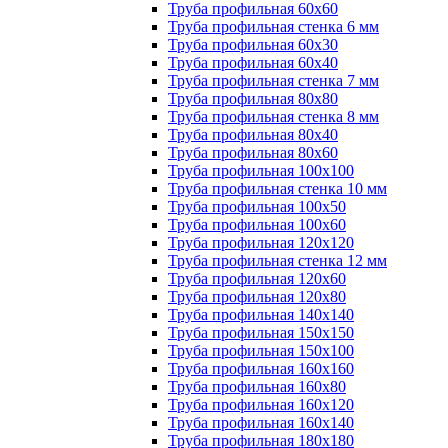
Труба профильная 60х60
Труба профильная стенка 6 мм
Труба профильная 60х30
Труба профильная 60х40
Труба профильная стенка 7 мм
Труба профильная 80х80
Труба профильная стенка 8 мм
Труба профильная 80х40
Труба профильная 80х60
Труба профильная 100х100
Труба профильная стенка 10 мм
Труба профильная 100х50
Труба профильная 100х60
Труба профильная 120х120
Труба профильная стенка 12 мм
Труба профильная 120х60
Труба профильная 120х80
Труба профильная 140х140
Труба профильная 150х150
Труба профильная 150х100
Труба профильная 160х160
Труба профильная 160х80
Труба профильная 160х120
Труба профильная 160х140
Труба профильная 180х180