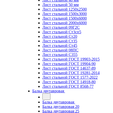
Лист стальной 40 мм
Лист стальной 50 мм
Лист стальной 1250х2500
Лист стальной 1500х3000
Лист стальной 1500х6000
Лист стальной 2000х6000
Лист стальной 09Г2С
Лист стальной Ст3сп5
Лист стальной Ст20
Лист стальной Ст35
Лист стальной Ст45
Лист стальной 08ПС
Лист стальной С355
Лист стальной ГОСТ 19903-2015
Лист стальной ГОСТ 19904-90
Лист стальной ГОСТ 14637-89
Лист стальной ГОСТ 19281-2014
Лист стальной ГОСТ 1577-2022
Лист стальной ГОСТ 14918-80
Лист стальной ГОСТ 8568-77
Балка двутавровая
Балка двутавровая
Балка двутавровая 20
Балка двутавровая 25