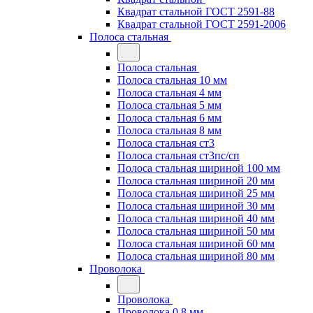
Квадрат стальной ГОСТ 2591-88
Квадрат стальной ГОСТ 2591-2006
Полоса стальная
Полоса стальная
Полоса стальная 10 мм
Полоса стальная 4 мм
Полоса стальная 5 мм
Полоса стальная 6 мм
Полоса стальная 8 мм
Полоса стальная ст3
Полоса стальная ст3пс/сп
Полоса стальная шириной 100 мм
Полоса стальная шириной 20 мм
Полоса стальная шириной 25 мм
Полоса стальная шириной 30 мм
Полоса стальная шириной 40 мм
Полоса стальная шириной 50 мм
Полоса стальная шириной 60 мм
Полоса стальная шириной 80 мм
Проволока
Проволока
Проволока 0.8 мм