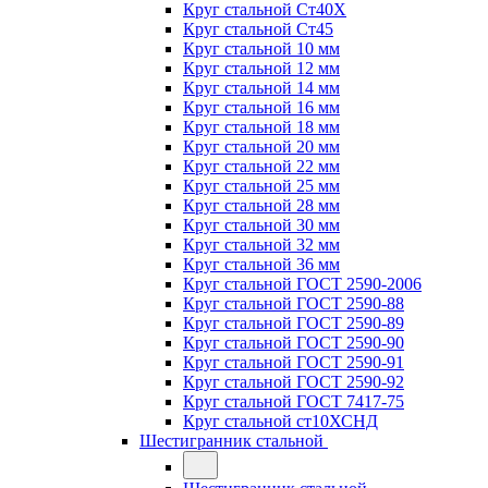
Круг стальной Ст40Х
Круг стальной Ст45
Круг стальной 10 мм
Круг стальной 12 мм
Круг стальной 14 мм
Круг стальной 16 мм
Круг стальной 18 мм
Круг стальной 20 мм
Круг стальной 22 мм
Круг стальной 25 мм
Круг стальной 28 мм
Круг стальной 30 мм
Круг стальной 32 мм
Круг стальной 36 мм
Круг стальной ГОСТ 2590-2006
Круг стальной ГОСТ 2590-88
Круг стальной ГОСТ 2590-89
Круг стальной ГОСТ 2590-90
Круг стальной ГОСТ 2590-91
Круг стальной ГОСТ 2590-92
Круг стальной ГОСТ 7417-75
Круг стальной ст10ХСНД
Шестигранник стальной