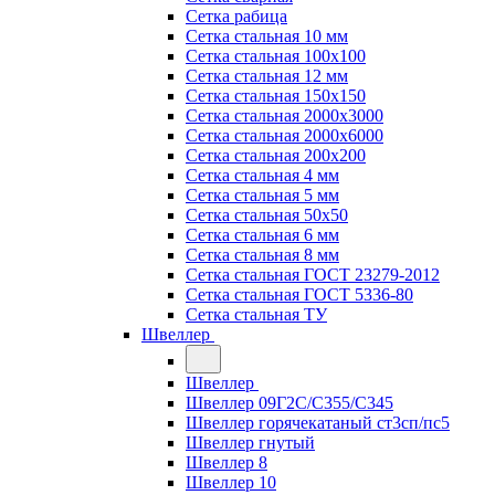
Сетка рабица
Сетка стальная 10 мм
Сетка стальная 100х100
Сетка стальная 12 мм
Сетка стальная 150х150
Сетка стальная 2000х3000
Сетка стальная 2000х6000
Сетка стальная 200х200
Сетка стальная 4 мм
Сетка стальная 5 мм
Сетка стальная 50х50
Сетка стальная 6 мм
Сетка стальная 8 мм
Сетка стальная ГОСТ 23279-2012
Сетка стальная ГОСТ 5336-80
Сетка стальная ТУ
Швеллер
Швеллер
Швеллер 09Г2С/С355/С345
Швеллер горячекатаный ст3сп/пс5
Швеллер гнутый
Швеллер 8
Швеллер 10