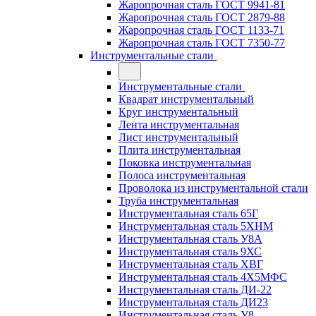
Жаропрочная сталь ГОСТ 9941-81
Жаропрочная сталь ГОСТ 2879-88
Жаропрочная сталь ГОСТ 1133-71
Жаропрочная сталь ГОСТ 7350-77
Инструментальные стали
Инструментальные стали
Квадрат инструментальный
Круг инструментальный
Лента инструментальная
Лист инструментальный
Плита инструментальная
Поковка инструментальная
Полоса инструментальная
Проволока из инструментальной стали
Труба инструментальная
Инструментальная сталь 65Г
Инструментальная сталь 5ХНМ
Инструментальная сталь У8А
Инструментальная сталь 9ХС
Инструментальная сталь ХВГ
Инструментальная сталь 4Х5МФС
Инструментальная сталь ДИ-22
Инструментальная сталь ДИ23
Инструментальная сталь У8