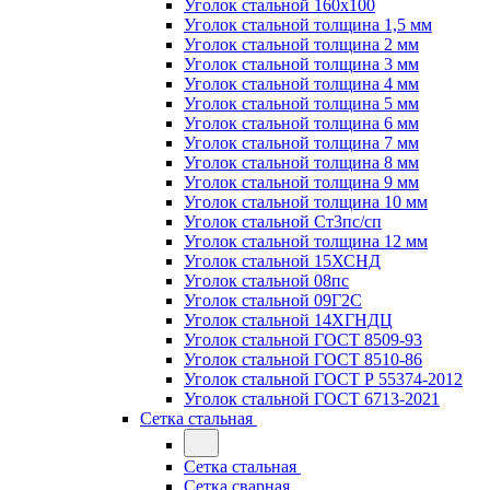
Уголок стальной 160х100
Уголок стальной толщина 1,5 мм
Уголок стальной толщина 2 мм
Уголок стальной толщина 3 мм
Уголок стальной толщина 4 мм
Уголок стальной толщина 5 мм
Уголок стальной толщина 6 мм
Уголок стальной толщина 7 мм
Уголок стальной толщина 8 мм
Уголок стальной толщина 9 мм
Уголок стальной толщина 10 мм
Уголок стальной Ст3пс/сп
Уголок стальной толщина 12 мм
Уголок стальной 15ХСНД
Уголок стальной 08пс
Уголок стальной 09Г2С
Уголок стальной 14ХГНДЦ
Уголок стальной ГОСТ 8509-93
Уголок стальной ГОСТ 8510-86
Уголок стальной ГОСТ Р 55374-2012
Уголок стальной ГОСТ 6713-2021
Сетка стальная
Сетка стальная
Сетка сварная