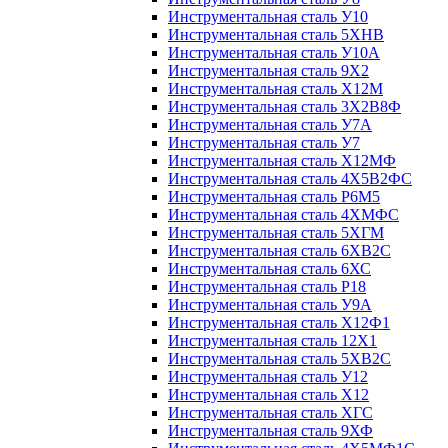
Инструментальная сталь У10
Инструментальная сталь 5ХНВ
Инструментальная сталь У10А
Инструментальная сталь 9Х2
Инструментальная сталь Х12М
Инструментальная сталь 3Х2В8Ф
Инструментальная сталь У7А
Инструментальная сталь У7
Инструментальная сталь Х12МФ
Инструментальная сталь 4Х5В2ФС
Инструментальная сталь Р6М5
Инструментальная сталь 4ХМФС
Инструментальная сталь 5ХГМ
Инструментальная сталь 6ХВ2С
Инструментальная сталь 6ХС
Инструментальная сталь Р18
Инструментальная сталь У9А
Инструментальная сталь Х12Ф1
Инструментальная сталь 12Х1
Инструментальная сталь 5ХВ2С
Инструментальная сталь У12
Инструментальная сталь Х12
Инструментальная сталь ХГС
Инструментальная сталь 9ХФ