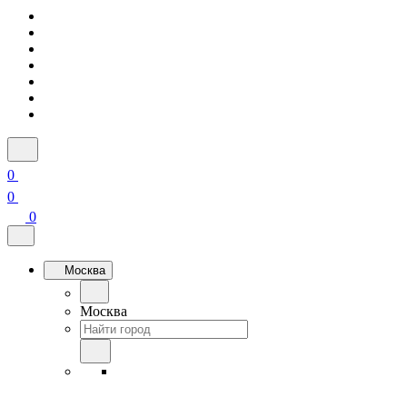
0
0
0
Москва
Москва