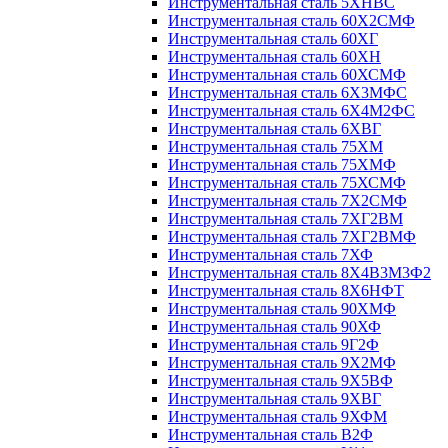
Инструментальная сталь 5ХНВС
Инструментальная сталь 60Х2СМФ
Инструментальная сталь 60ХГ
Инструментальная сталь 60ХН
Инструментальная сталь 60ХСМФ
Инструментальная сталь 6Х3МФС
Инструментальная сталь 6Х4М2ФС
Инструментальная сталь 6ХВГ
Инструментальная сталь 75ХМ
Инструментальная сталь 75ХМФ
Инструментальная сталь 75ХСМФ
Инструментальная сталь 7Х2СМФ
Инструментальная сталь 7ХГ2ВМ
Инструментальная сталь 7ХГ2ВМФ
Инструментальная сталь 7ХФ
Инструментальная сталь 8Х4В3М3Ф2
Инструментальная сталь 8Х6НФТ
Инструментальная сталь 90ХМФ
Инструментальная сталь 90ХФ
Инструментальная сталь 9Г2Ф
Инструментальная сталь 9Х2МФ
Инструментальная сталь 9Х5ВФ
Инструментальная сталь 9ХВГ
Инструментальная сталь 9ХФМ
Инструментальная сталь В2Ф