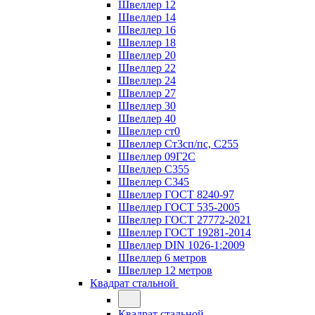
Швеллер 12
Швеллер 14
Швеллер 16
Швеллер 18
Швеллер 20
Швеллер 22
Швеллер 24
Швеллер 27
Швеллер 30
Швеллер 40
Швеллер ст0
Швеллер Ст3сп/пс, С255
Швеллер 09Г2С
Швеллер С355
Швеллер С345
Швеллер ГОСТ 8240-97
Швеллер ГОСТ 535-2005
Швеллер ГОСТ 27772-2021
Швеллер ГОСТ 19281-2014
Швеллер DIN 1026-1:2009
Швеллер 6 метров
Швеллер 12 метров
Квадрат стальной
Квадрат стальной