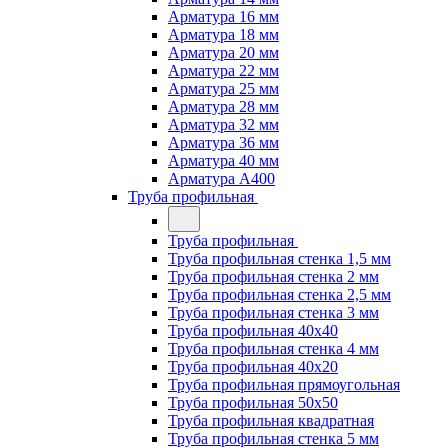
Арматура 16 мм
Арматура 18 мм
Арматура 20 мм
Арматура 22 мм
Арматура 25 мм
Арматура 28 мм
Арматура 32 мм
Арматура 36 мм
Арматура 40 мм
Арматура А400
Труба профильная
Труба профильная
Труба профильная стенка 1,5 мм
Труба профильная стенка 2 мм
Труба профильная стенка 2,5 мм
Труба профильная стенка 3 мм
Труба профильная 40х40
Труба профильная стенка 4 мм
Труба профильная 40х20
Труба профильная прямоугольная
Труба профильная 50х50
Труба профильная квадратная
Труба профильная стенка 5 мм