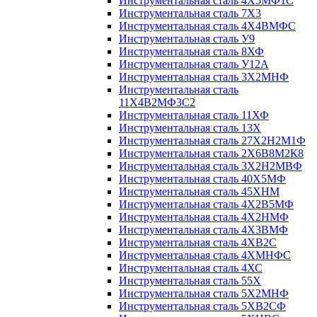
Инструментальная сталь 4Х5МФ1С
Инструментальная сталь 7Х3
Инструментальная сталь 4Х4ВМФС
Инструментальная сталь У9
Инструментальная сталь 8ХФ
Инструментальная сталь У12А
Инструментальная сталь 3Х2МНФ
Инструментальная сталь
11Х4В2МФ3С2
Инструментальная сталь 11ХФ
Инструментальная сталь 13Х
Инструментальная сталь 27Х2Н2М1Ф
Инструментальная сталь 2Х6В8М2К8
Инструментальная сталь 3Х2Н2МВФ
Инструментальная сталь 40Х5МФ
Инструментальная сталь 45ХНМ
Инструментальная сталь 4Х2В5МФ
Инструментальная сталь 4Х2НМФ
Инструментальная сталь 4Х3ВМФ
Инструментальная сталь 4ХВ2С
Инструментальная сталь 4ХМНФС
Инструментальная сталь 4ХС
Инструментальная сталь 55Х
Инструментальная сталь 5Х2МНФ
Инструментальная сталь 5ХВ2СФ