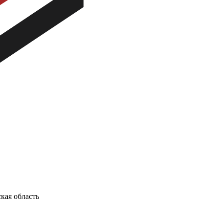
кая область