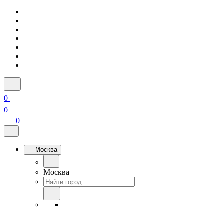
0
0
0
Москва
Москва