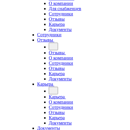
О компании
Для снабженцев
Сотрудники
Отзывы
Карьера
Документы
Сотрудники
Отзывы
Отзывы
О компании
Сотрудники
Отзывы
Карьера
Документы
Карьера
Карьера
О компании
Сотрудники
Отзывы
Карьера
Документы
Документы