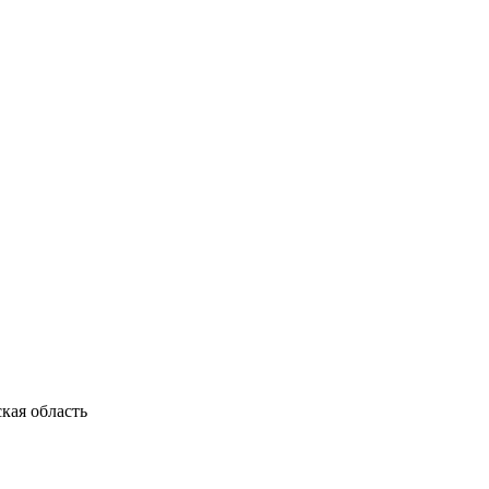
кая область