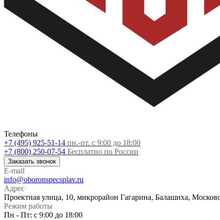
Телефоны
+7 (495) 925-51-14
пн.-пт. с 9:00 до 18:00
+7 (800) 250-07-54
Бесплатно по России
Заказать звонок
E-mail
info@oboronspecsplav.ru
Адрес
Проектная улица, 10, микрорайон Гагарина, Балашиха, Московс
Режим работы
Пн - Пт: с 9:00 до 18:00