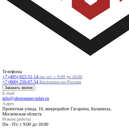
Телефоны
+7 (495) 925-51-14
пн.-пт. с 9:00 до 18:00
+7 (800) 250-07-54
Бесплатно по России
Заказать звонок
E-mail
info@oboronspecsplav.ru
Адрес
Проектная улица, 10, микрорайон Гагарина, Балашиха,
Московская область
Режим работы
Пн - Пт: с 9:00 до 18:00