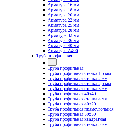
Арматура 16 мм
Арматура 18 мм
Арматура 20 мм
Арматура 22 мм
Арматура 25 мм
Арматура 28 мм
Арматура 32 мм
Арматура 36 мм
Арматура 40 мм
Арматура А400
Труба профильная
Труба профильная
Труба профильная стенка 1,5 мм
Труба профильная стенка 2 мм
Труба профильная стенка 2,5 мм
Труба профильная стенка 3 мм
Труба профильная 40х40
Труба профильная стенка 4 мм
Труба профильная 40х20
Труба профильная прямоугольная
Труба профильная 50х50
Труба профильная квадратная
Труба профильная стенка 5 мм