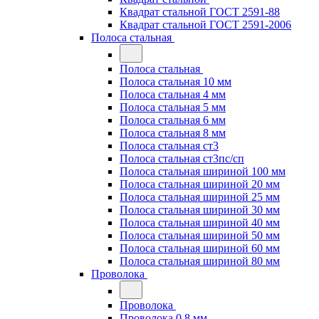
Квадрат стальной ГОСТ 2591-88
Квадрат стальной ГОСТ 2591-2006
Полоса стальная
Полоса стальная
Полоса стальная 10 мм
Полоса стальная 4 мм
Полоса стальная 5 мм
Полоса стальная 6 мм
Полоса стальная 8 мм
Полоса стальная ст3
Полоса стальная ст3пс/сп
Полоса стальная шириной 100 мм
Полоса стальная шириной 20 мм
Полоса стальная шириной 25 мм
Полоса стальная шириной 30 мм
Полоса стальная шириной 40 мм
Полоса стальная шириной 50 мм
Полоса стальная шириной 60 мм
Полоса стальная шириной 80 мм
Проволока
Проволока
Проволока 0.8 мм