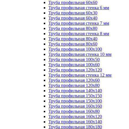
Труба профильная 60х60
Труба профильная стенка 6 мм
Труба профильная 60х30
Труба профильная 60х40
Труба профильная стенка 7 мм
Труба профильная 80х80
Труба профильная стенка 8 мм
Труба профильная 80х40
Труба профильная 80х60
Труба профильная 100х100
Труба профильная стенка 10 мм
Труба профильная 100х50
Труба профильная 100х60
Труба профильная 120х120
Труба профильная стенка 12 мм
Труба профильная 120х60
Труба профильная 120х80
Труба профильная 140х140
Труба профильная 150х150
Труба профильная 150х100
Труба профильная 160х160
Труба профильная 160х80
Труба профильная 160х120
Труба профильная 160х140
Труба профильная 180х180