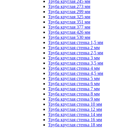
Труба круглая 245 мм
Труба круглая 273 мм
Труба круглая 299 мм
Труба круглая 325 мм
Труба круглая 351 мм
Труба круглая 377 мм
Труба круглая 426 мм
Труба круглая 530 мм
Труба круглая стенка 1,5 мм
Труба круглая стенка 2 мм
Труба круглая стенка 2,5 мм
Труба круглая стенка 3 мм
Труба круглая стенка 3,5 мм
Труба круглая стенка 4 мм
Труба круглая стенка 4,5 мм
Труба круглая стенка 5 мм
Труба круглая стенка 6 мм
Труба круглая стенка 7 мм
Труба круглая стенка 8 мм
Труба круглая стенка 9 мм
Труба круглая стенка 10 мм
Труба круглая стенка 12 мм
Труба круглая стенка 14 мм
Труба круглая стенка 16 мм
Труба круглая стенка 18 мм