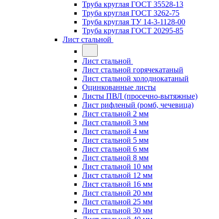
Труба круглая ГОСТ 35528-13
Труба круглая ГОСТ 3262-75
Труба круглая ТУ 14-3-1128-00
Труба круглая ГОСТ 20295-85
Лист стальной
Лист стальной
Лист стальной горячекатаный
Лист стальной холоднокатаный
Оцинкованные листы
Листы ПВЛ (просечно-вытяжные)
Лист рифленый (ромб, чечевица)
Лист стальной 2 мм
Лист стальной 3 мм
Лист стальной 4 мм
Лист стальной 5 мм
Лист стальной 6 мм
Лист стальной 8 мм
Лист стальной 10 мм
Лист стальной 12 мм
Лист стальной 16 мм
Лист стальной 20 мм
Лист стальной 25 мм
Лист стальной 30 мм