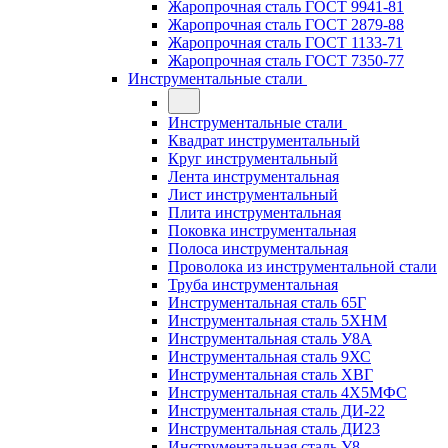
Жаропрочная сталь ГОСТ 9941-81
Жаропрочная сталь ГОСТ 2879-88
Жаропрочная сталь ГОСТ 1133-71
Жаропрочная сталь ГОСТ 7350-77
Инструментальные стали
Инструментальные стали
Квадрат инструментальный
Круг инструментальный
Лента инструментальная
Лист инструментальный
Плита инструментальная
Поковка инструментальная
Полоса инструментальная
Проволока из инструментальной стали
Труба инструментальная
Инструментальная сталь 65Г
Инструментальная сталь 5ХНМ
Инструментальная сталь У8А
Инструментальная сталь 9ХС
Инструментальная сталь ХВГ
Инструментальная сталь 4Х5МФС
Инструментальная сталь ДИ-22
Инструментальная сталь ДИ23
Инструментальная сталь У8