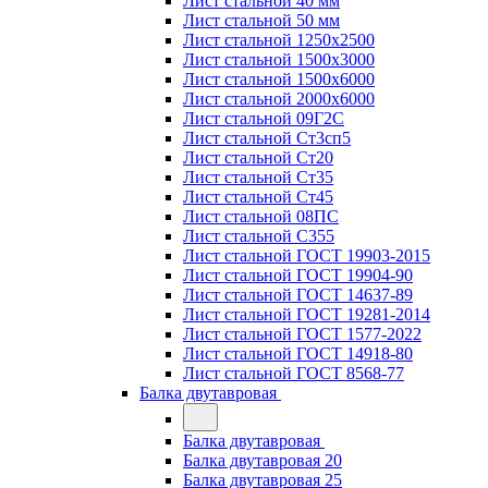
Лист стальной 40 мм
Лист стальной 50 мм
Лист стальной 1250х2500
Лист стальной 1500х3000
Лист стальной 1500х6000
Лист стальной 2000х6000
Лист стальной 09Г2С
Лист стальной Ст3сп5
Лист стальной Ст20
Лист стальной Ст35
Лист стальной Ст45
Лист стальной 08ПС
Лист стальной С355
Лист стальной ГОСТ 19903-2015
Лист стальной ГОСТ 19904-90
Лист стальной ГОСТ 14637-89
Лист стальной ГОСТ 19281-2014
Лист стальной ГОСТ 1577-2022
Лист стальной ГОСТ 14918-80
Лист стальной ГОСТ 8568-77
Балка двутавровая
Балка двутавровая
Балка двутавровая 20
Балка двутавровая 25