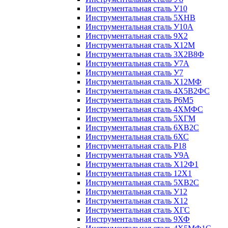
Инструментальная сталь У10
Инструментальная сталь 5ХНВ
Инструментальная сталь У10А
Инструментальная сталь 9Х2
Инструментальная сталь Х12М
Инструментальная сталь 3Х2В8Ф
Инструментальная сталь У7А
Инструментальная сталь У7
Инструментальная сталь Х12МФ
Инструментальная сталь 4Х5В2ФС
Инструментальная сталь Р6М5
Инструментальная сталь 4ХМФС
Инструментальная сталь 5ХГМ
Инструментальная сталь 6ХВ2С
Инструментальная сталь 6ХС
Инструментальная сталь Р18
Инструментальная сталь У9А
Инструментальная сталь Х12Ф1
Инструментальная сталь 12Х1
Инструментальная сталь 5ХВ2С
Инструментальная сталь У12
Инструментальная сталь Х12
Инструментальная сталь ХГС
Инструментальная сталь 9ХФ