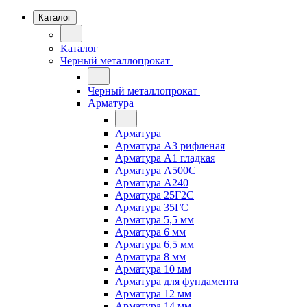
Каталог
Каталог
Черный металлопрокат
Черный металлопрокат
Арматура
Арматура
Арматура А3 рифленая
Арматура А1 гладкая
Арматура А500С
Арматура А240
Арматура 25Г2С
Арматура 35ГС
Арматура 5,5 мм
Арматура 6 мм
Арматура 6,5 мм
Арматура 8 мм
Арматура 10 мм
Арматура для фундамента
Арматура 12 мм
Арматура 14 мм