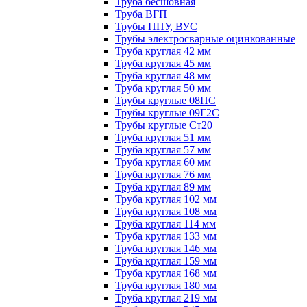
Труба бесшовная
Труба ВГП
Трубы ППУ, ВУС
Трубы электросварные оцинкованные
Труба круглая 42 мм
Труба круглая 45 мм
Труба круглая 48 мм
Труба круглая 50 мм
Трубы круглые 08ПС
Трубы круглые 09Г2С
Трубы круглые Ст20
Труба круглая 51 мм
Труба круглая 57 мм
Труба круглая 60 мм
Труба круглая 76 мм
Труба круглая 89 мм
Труба круглая 102 мм
Труба круглая 108 мм
Труба круглая 114 мм
Труба круглая 133 мм
Труба круглая 146 мм
Труба круглая 159 мм
Труба круглая 168 мм
Труба круглая 180 мм
Труба круглая 219 мм