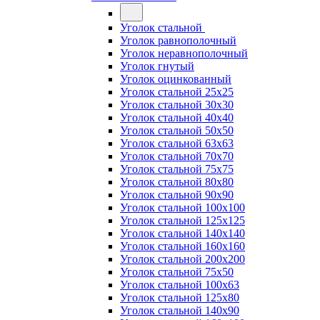
Уголок стальной
Уголок равнополочный
Уголок неравнополочный
Уголок гнутый
Уголок оцинкованный
Уголок стальной 25х25
Уголок стальной 30х30
Уголок стальной 40х40
Уголок стальной 50х50
Уголок стальной 63х63
Уголок стальной 70х70
Уголок стальной 75х75
Уголок стальной 80х80
Уголок стальной 90х90
Уголок стальной 100х100
Уголок стальной 125х125
Уголок стальной 140х140
Уголок стальной 160х160
Уголок стальной 200х200
Уголок стальной 75х50
Уголок стальной 100х63
Уголок стальной 125х80
Уголок стальной 140х90