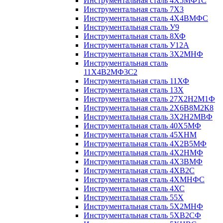
Инструментальная сталь 4Х5МФ1С
Инструментальная сталь 7Х3
Инструментальная сталь 4Х4ВМФС
Инструментальная сталь У9
Инструментальная сталь 8ХФ
Инструментальная сталь У12А
Инструментальная сталь 3Х2МНФ
Инструментальная сталь
11Х4В2МФ3С2
Инструментальная сталь 11ХФ
Инструментальная сталь 13Х
Инструментальная сталь 27Х2Н2М1Ф
Инструментальная сталь 2Х6В8М2К8
Инструментальная сталь 3Х2Н2МВФ
Инструментальная сталь 40Х5МФ
Инструментальная сталь 45ХНМ
Инструментальная сталь 4Х2В5МФ
Инструментальная сталь 4Х2НМФ
Инструментальная сталь 4Х3ВМФ
Инструментальная сталь 4ХВ2С
Инструментальная сталь 4ХМНФС
Инструментальная сталь 4ХС
Инструментальная сталь 55Х
Инструментальная сталь 5Х2МНФ
Инструментальная сталь 5ХВ2СФ