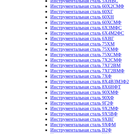
Инструментальная сталь 5ХНВС
Инструментальная сталь 60Х2СМФ
Инструментальная сталь 60ХГ
Инструментальная сталь 60ХН
Инструментальная сталь 60ХСМФ
Инструментальная сталь 6Х3МФС
Инструментальная сталь 6Х4М2ФС
Инструментальная сталь 6ХВГ
Инструментальная сталь 75ХМ
Инструментальная сталь 75ХМФ
Инструментальная сталь 75ХСМФ
Инструментальная сталь 7Х2СМФ
Инструментальная сталь 7ХГ2ВМ
Инструментальная сталь 7ХГ2ВМФ
Инструментальная сталь 7ХФ
Инструментальная сталь 8Х4В3М3Ф2
Инструментальная сталь 8Х6НФТ
Инструментальная сталь 90ХМФ
Инструментальная сталь 90ХФ
Инструментальная сталь 9Г2Ф
Инструментальная сталь 9Х2МФ
Инструментальная сталь 9Х5ВФ
Инструментальная сталь 9ХВГ
Инструментальная сталь 9ХФМ
Инструментальная сталь В2Ф