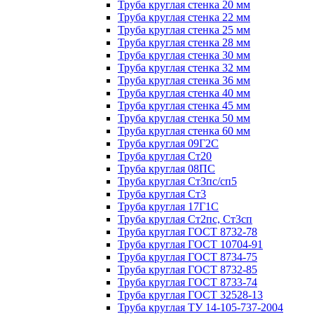
Труба круглая стенка 20 мм
Труба круглая стенка 22 мм
Труба круглая стенка 25 мм
Труба круглая стенка 28 мм
Труба круглая стенка 30 мм
Труба круглая стенка 32 мм
Труба круглая стенка 36 мм
Труба круглая стенка 40 мм
Труба круглая стенка 45 мм
Труба круглая стенка 50 мм
Труба круглая стенка 60 мм
Труба круглая 09Г2С
Труба круглая Ст20
Труба круглая 08ПС
Труба круглая Ст3пс/сп5
Труба круглая Ст3
Труба круглая 17Г1С
Труба круглая Ст2пс, Ст3сп
Труба круглая ГОСТ 8732-78
Труба круглая ГОСТ 10704-91
Труба круглая ГОСТ 8734-75
Труба круглая ГОСТ 8732-85
Труба круглая ГОСТ 8733-74
Труба круглая ГОСТ 32528-13
Труба круглая ТУ 14-105-737-2004