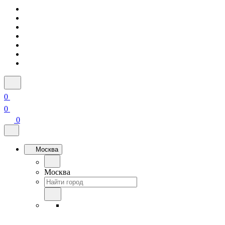
0
0
0
Москва
Москва