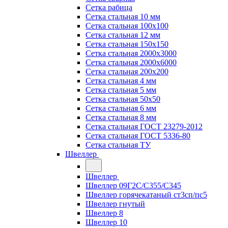
Сетка рабица
Сетка стальная 10 мм
Сетка стальная 100х100
Сетка стальная 12 мм
Сетка стальная 150х150
Сетка стальная 2000х3000
Сетка стальная 2000х6000
Сетка стальная 200х200
Сетка стальная 4 мм
Сетка стальная 5 мм
Сетка стальная 50х50
Сетка стальная 6 мм
Сетка стальная 8 мм
Сетка стальная ГОСТ 23279-2012
Сетка стальная ГОСТ 5336-80
Сетка стальная ТУ
Швеллер
Швеллер
Швеллер 09Г2С/С355/С345
Швеллер горячекатаный ст3сп/пс5
Швеллер гнутый
Швеллер 8
Швеллер 10