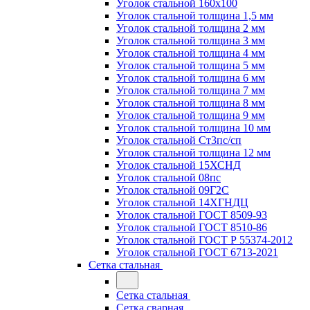
Уголок стальной 160х100
Уголок стальной толщина 1,5 мм
Уголок стальной толщина 2 мм
Уголок стальной толщина 3 мм
Уголок стальной толщина 4 мм
Уголок стальной толщина 5 мм
Уголок стальной толщина 6 мм
Уголок стальной толщина 7 мм
Уголок стальной толщина 8 мм
Уголок стальной толщина 9 мм
Уголок стальной толщина 10 мм
Уголок стальной Ст3пс/сп
Уголок стальной толщина 12 мм
Уголок стальной 15ХСНД
Уголок стальной 08пс
Уголок стальной 09Г2С
Уголок стальной 14ХГНДЦ
Уголок стальной ГОСТ 8509-93
Уголок стальной ГОСТ 8510-86
Уголок стальной ГОСТ Р 55374-2012
Уголок стальной ГОСТ 6713-2021
Сетка стальная
Сетка стальная
Сетка сварная