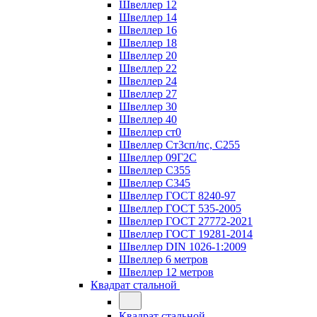
Швеллер 12
Швеллер 14
Швеллер 16
Швеллер 18
Швеллер 20
Швеллер 22
Швеллер 24
Швеллер 27
Швеллер 30
Швеллер 40
Швеллер ст0
Швеллер Ст3сп/пс, С255
Швеллер 09Г2С
Швеллер С355
Швеллер С345
Швеллер ГОСТ 8240-97
Швеллер ГОСТ 535-2005
Швеллер ГОСТ 27772-2021
Швеллер ГОСТ 19281-2014
Швеллер DIN 1026-1:2009
Швеллер 6 метров
Швеллер 12 метров
Квадрат стальной
Квадрат стальной