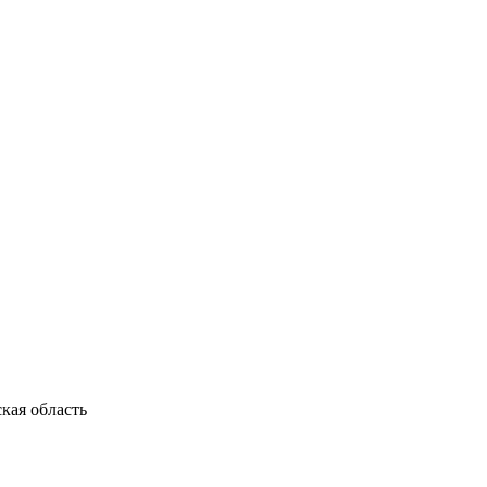
кая область