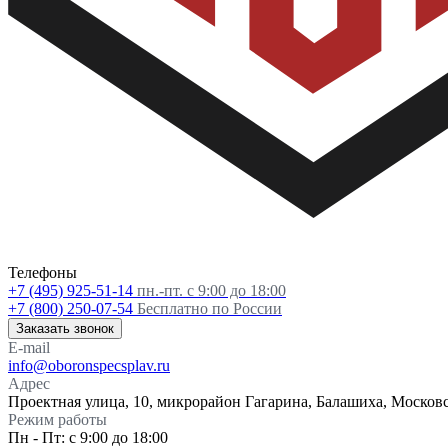
Телефоны
+7 (495) 925-51-14
пн.-пт. с 9:00 до 18:00
+7 (800) 250-07-54
Бесплатно по России
Заказать звонок
E-mail
info@oboronspecsplav.ru
Адрес
Проектная улица, 10, микрорайон Гагарина, Балашиха, Московс
Режим работы
Пн - Пт: с 9:00 до 18:00