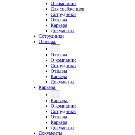
О компании
Для снабженцев
Сотрудники
Отзывы
Карьера
Документы
Сотрудники
Отзывы
Отзывы
О компании
Сотрудники
Отзывы
Карьера
Документы
Карьера
Карьера
О компании
Сотрудники
Отзывы
Карьера
Документы
Документы