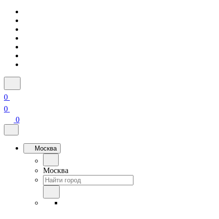
0
0
0
Москва
Москва