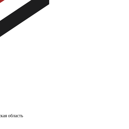
кая область