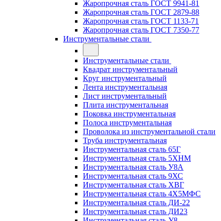
Жаропрочная сталь ГОСТ 9941-81
Жаропрочная сталь ГОСТ 2879-88
Жаропрочная сталь ГОСТ 1133-71
Жаропрочная сталь ГОСТ 7350-77
Инструментальные стали
Инструментальные стали
Квадрат инструментальный
Круг инструментальный
Лента инструментальная
Лист инструментальный
Плита инструментальная
Поковка инструментальная
Полоса инструментальная
Проволока из инструментальной стали
Труба инструментальная
Инструментальная сталь 65Г
Инструментальная сталь 5ХНМ
Инструментальная сталь У8А
Инструментальная сталь 9ХС
Инструментальная сталь ХВГ
Инструментальная сталь 4Х5МФС
Инструментальная сталь ДИ-22
Инструментальная сталь ДИ23
Инструментальная сталь У8