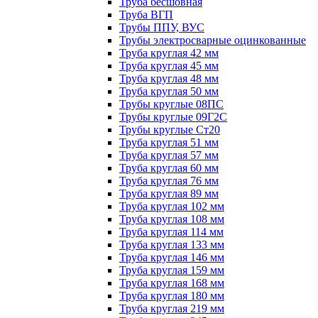
Труба бесшовная
Труба ВГП
Трубы ППУ, ВУС
Трубы электросварные оцинкованные
Труба круглая 42 мм
Труба круглая 45 мм
Труба круглая 48 мм
Труба круглая 50 мм
Трубы круглые 08ПС
Трубы круглые 09Г2С
Трубы круглые Ст20
Труба круглая 51 мм
Труба круглая 57 мм
Труба круглая 60 мм
Труба круглая 76 мм
Труба круглая 89 мм
Труба круглая 102 мм
Труба круглая 108 мм
Труба круглая 114 мм
Труба круглая 133 мм
Труба круглая 146 мм
Труба круглая 159 мм
Труба круглая 168 мм
Труба круглая 180 мм
Труба круглая 219 мм