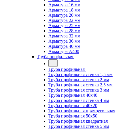
Арматура 16 мм
Арматура 18 мм
Арматура 20 мм
Арматура 22 мм
Арматура 25 мм
Арматура 28 мм
Арматура 32 мм
Арматура 36 мм
Арматура 40 мм
Арматура А400
Труба профильная
Труба профильная
Труба профильная стенка 1,5 мм
Труба профильная стенка 2 мм
Труба профильная стенка 2,5 мм
Труба профильная стенка 3 мм
Труба профильная 40х40
Труба профильная стенка 4 мм
Труба профильная 40х20
Труба профильная прямоугольная
Труба профильная 50х50
Труба профильная квадратная
Труба профильная стенка 5 мм