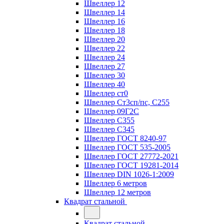
Швеллер 12
Швеллер 14
Швеллер 16
Швеллер 18
Швеллер 20
Швеллер 22
Швеллер 24
Швеллер 27
Швеллер 30
Швеллер 40
Швеллер ст0
Швеллер Ст3сп/пс, С255
Швеллер 09Г2С
Швеллер С355
Швеллер С345
Швеллер ГОСТ 8240-97
Швеллер ГОСТ 535-2005
Швеллер ГОСТ 27772-2021
Швеллер ГОСТ 19281-2014
Швеллер DIN 1026-1:2009
Швеллер 6 метров
Швеллер 12 метров
Квадрат стальной
Квадрат стальной