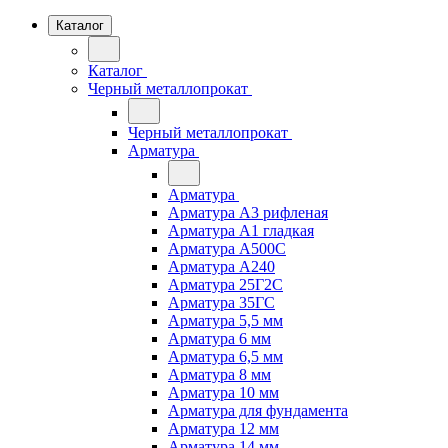
Каталог
Каталог
Черный металлопрокат
Черный металлопрокат
Арматура
Арматура
Арматура А3 рифленая
Арматура А1 гладкая
Арматура А500С
Арматура А240
Арматура 25Г2С
Арматура 35ГС
Арматура 5,5 мм
Арматура 6 мм
Арматура 6,5 мм
Арматура 8 мм
Арматура 10 мм
Арматура для фундамента
Арматура 12 мм
Арматура 14 мм