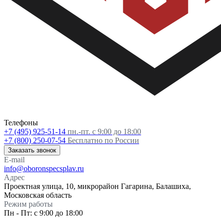
Телефоны
+7 (495) 925-51-14
пн.-пт. с 9:00 до 18:00
+7 (800) 250-07-54
Бесплатно по России
Заказать звонок
E-mail
info@oboronspecsplav.ru
Адрес
Проектная улица, 10, микрорайон Гагарина, Балашиха,
Московская область
Режим работы
Пн - Пт: с 9:00 до 18:00