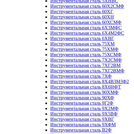
Инструментальная сталь 5ХНВС
Инструментальная сталь 60Х2СМФ
Инструментальная сталь 60ХГ
Инструментальная сталь 60ХН
Инструментальная сталь 60ХСМФ
Инструментальная сталь 6Х3МФС
Инструментальная сталь 6Х4М2ФС
Инструментальная сталь 6ХВГ
Инструментальная сталь 75ХМ
Инструментальная сталь 75ХМФ
Инструментальная сталь 75ХСМФ
Инструментальная сталь 7Х2СМФ
Инструментальная сталь 7ХГ2ВМ
Инструментальная сталь 7ХГ2ВМФ
Инструментальная сталь 7ХФ
Инструментальная сталь 8Х4В3М3Ф2
Инструментальная сталь 8Х6НФТ
Инструментальная сталь 90ХМФ
Инструментальная сталь 90ХФ
Инструментальная сталь 9Г2Ф
Инструментальная сталь 9Х2МФ
Инструментальная сталь 9Х5ВФ
Инструментальная сталь 9ХВГ
Инструментальная сталь 9ХФМ
Инструментальная сталь В2Ф