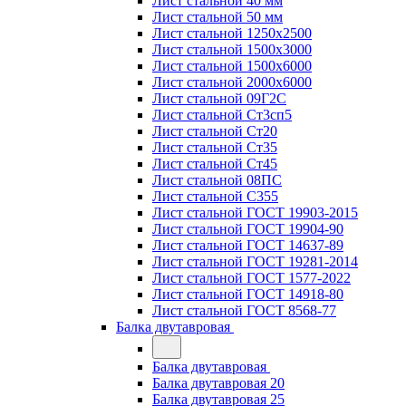
Лист стальной 40 мм
Лист стальной 50 мм
Лист стальной 1250х2500
Лист стальной 1500х3000
Лист стальной 1500х6000
Лист стальной 2000х6000
Лист стальной 09Г2С
Лист стальной Ст3сп5
Лист стальной Ст20
Лист стальной Ст35
Лист стальной Ст45
Лист стальной 08ПС
Лист стальной С355
Лист стальной ГОСТ 19903-2015
Лист стальной ГОСТ 19904-90
Лист стальной ГОСТ 14637-89
Лист стальной ГОСТ 19281-2014
Лист стальной ГОСТ 1577-2022
Лист стальной ГОСТ 14918-80
Лист стальной ГОСТ 8568-77
Балка двутавровая
Балка двутавровая
Балка двутавровая 20
Балка двутавровая 25