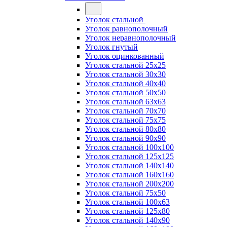
Уголок стальной
Уголок равнополочный
Уголок неравнополочный
Уголок гнутый
Уголок оцинкованный
Уголок стальной 25х25
Уголок стальной 30х30
Уголок стальной 40х40
Уголок стальной 50х50
Уголок стальной 63х63
Уголок стальной 70х70
Уголок стальной 75х75
Уголок стальной 80х80
Уголок стальной 90х90
Уголок стальной 100х100
Уголок стальной 125х125
Уголок стальной 140х140
Уголок стальной 160х160
Уголок стальной 200х200
Уголок стальной 75х50
Уголок стальной 100х63
Уголок стальной 125х80
Уголок стальной 140х90