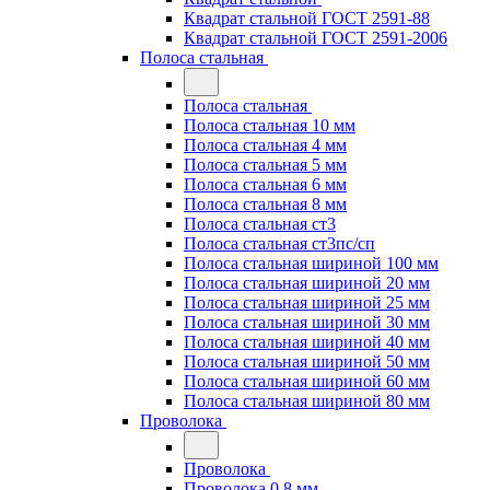
Квадрат стальной ГОСТ 2591-88
Квадрат стальной ГОСТ 2591-2006
Полоса стальная
Полоса стальная
Полоса стальная 10 мм
Полоса стальная 4 мм
Полоса стальная 5 мм
Полоса стальная 6 мм
Полоса стальная 8 мм
Полоса стальная ст3
Полоса стальная ст3пс/сп
Полоса стальная шириной 100 мм
Полоса стальная шириной 20 мм
Полоса стальная шириной 25 мм
Полоса стальная шириной 30 мм
Полоса стальная шириной 40 мм
Полоса стальная шириной 50 мм
Полоса стальная шириной 60 мм
Полоса стальная шириной 80 мм
Проволока
Проволока
Проволока 0.8 мм