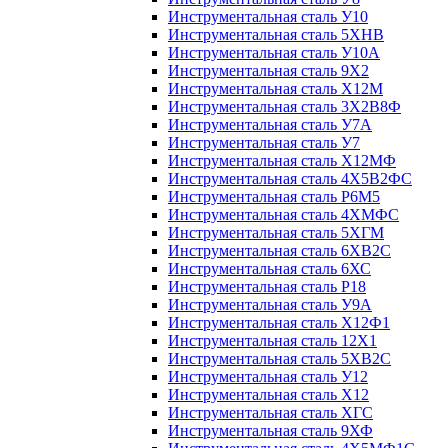
Инструментальная сталь У10
Инструментальная сталь 5ХНВ
Инструментальная сталь У10А
Инструментальная сталь 9Х2
Инструментальная сталь Х12М
Инструментальная сталь 3Х2В8Ф
Инструментальная сталь У7А
Инструментальная сталь У7
Инструментальная сталь Х12МФ
Инструментальная сталь 4Х5В2ФС
Инструментальная сталь Р6М5
Инструментальная сталь 4ХМФС
Инструментальная сталь 5ХГМ
Инструментальная сталь 6ХВ2С
Инструментальная сталь 6ХС
Инструментальная сталь Р18
Инструментальная сталь У9А
Инструментальная сталь Х12Ф1
Инструментальная сталь 12Х1
Инструментальная сталь 5ХВ2С
Инструментальная сталь У12
Инструментальная сталь Х12
Инструментальная сталь ХГС
Инструментальная сталь 9ХФ