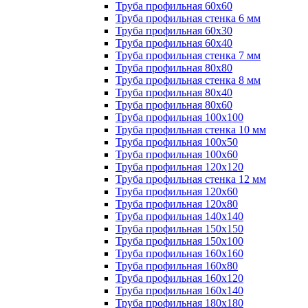
Труба профильная 60х60
Труба профильная стенка 6 мм
Труба профильная 60х30
Труба профильная 60х40
Труба профильная стенка 7 мм
Труба профильная 80х80
Труба профильная стенка 8 мм
Труба профильная 80х40
Труба профильная 80х60
Труба профильная 100х100
Труба профильная стенка 10 мм
Труба профильная 100х50
Труба профильная 100х60
Труба профильная 120х120
Труба профильная стенка 12 мм
Труба профильная 120х60
Труба профильная 120х80
Труба профильная 140х140
Труба профильная 150х150
Труба профильная 150х100
Труба профильная 160х160
Труба профильная 160х80
Труба профильная 160х120
Труба профильная 160х140
Труба профильная 180х180