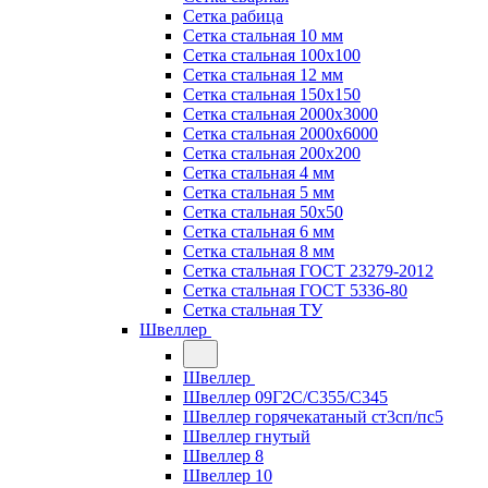
Сетка рабица
Сетка стальная 10 мм
Сетка стальная 100х100
Сетка стальная 12 мм
Сетка стальная 150х150
Сетка стальная 2000х3000
Сетка стальная 2000х6000
Сетка стальная 200х200
Сетка стальная 4 мм
Сетка стальная 5 мм
Сетка стальная 50х50
Сетка стальная 6 мм
Сетка стальная 8 мм
Сетка стальная ГОСТ 23279-2012
Сетка стальная ГОСТ 5336-80
Сетка стальная ТУ
Швеллер
Швеллер
Швеллер 09Г2С/С355/С345
Швеллер горячекатаный ст3сп/пс5
Швеллер гнутый
Швеллер 8
Швеллер 10