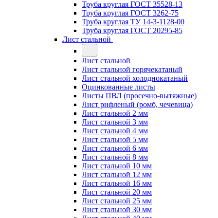
Труба круглая ГОСТ 35528-13
Труба круглая ГОСТ 3262-75
Труба круглая ТУ 14-3-1128-00
Труба круглая ГОСТ 20295-85
Лист стальной
Лист стальной
Лист стальной горячекатаный
Лист стальной холоднокатаный
Оцинкованные листы
Листы ПВЛ (просечно-вытяжные)
Лист рифленый (ромб, чечевица)
Лист стальной 2 мм
Лист стальной 3 мм
Лист стальной 4 мм
Лист стальной 5 мм
Лист стальной 6 мм
Лист стальной 8 мм
Лист стальной 10 мм
Лист стальной 12 мм
Лист стальной 16 мм
Лист стальной 20 мм
Лист стальной 25 мм
Лист стальной 30 мм