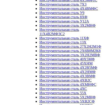
Инструментальная сталь 4Х5МФ1С
Инструментальная сталь 7Х3
Инструментальная сталь 4Х4ВМФС
Инструментальная сталь У9
Инструментальная сталь 8ХФ
Инструментальная сталь У12А
Инструментальная сталь 3Х2МНФ
Инструментальная сталь
11Х4В2МФ3С2
Инструментальная сталь 11ХФ
Инструментальная сталь 13Х
Инструментальная сталь 27Х2Н2М1Ф
Инструментальная сталь 2Х6В8М2К8
Инструментальная сталь 3Х2Н2МВФ
Инструментальная сталь 40Х5МФ
Инструментальная сталь 45ХНМ
Инструментальная сталь 4Х2В5МФ
Инструментальная сталь 4Х2НМФ
Инструментальная сталь 4Х3ВМФ
Инструментальная сталь 4ХВ2С
Инструментальная сталь 4ХМНФС
Инструментальная сталь 4ХС
Инструментальная сталь 55Х
Инструментальная сталь 5Х2МНФ
Инструментальная сталь 5ХВ2СФ