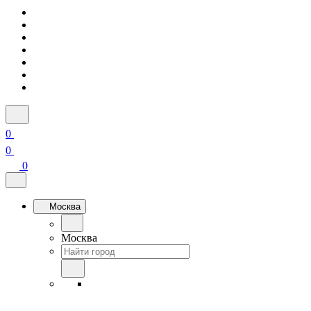
0
0
0
Москва
Москва