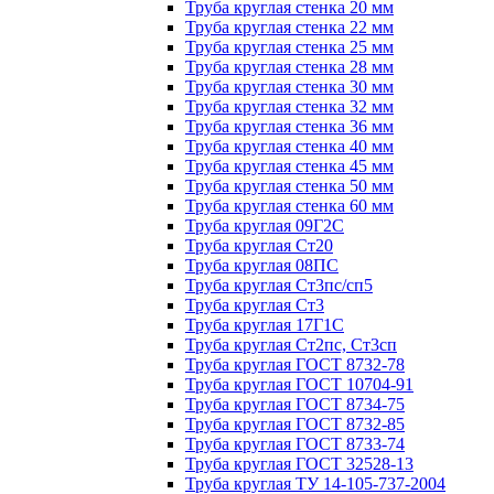
Труба круглая стенка 20 мм
Труба круглая стенка 22 мм
Труба круглая стенка 25 мм
Труба круглая стенка 28 мм
Труба круглая стенка 30 мм
Труба круглая стенка 32 мм
Труба круглая стенка 36 мм
Труба круглая стенка 40 мм
Труба круглая стенка 45 мм
Труба круглая стенка 50 мм
Труба круглая стенка 60 мм
Труба круглая 09Г2С
Труба круглая Ст20
Труба круглая 08ПС
Труба круглая Ст3пс/сп5
Труба круглая Ст3
Труба круглая 17Г1С
Труба круглая Ст2пс, Ст3сп
Труба круглая ГОСТ 8732-78
Труба круглая ГОСТ 10704-91
Труба круглая ГОСТ 8734-75
Труба круглая ГОСТ 8732-85
Труба круглая ГОСТ 8733-74
Труба круглая ГОСТ 32528-13
Труба круглая ТУ 14-105-737-2004