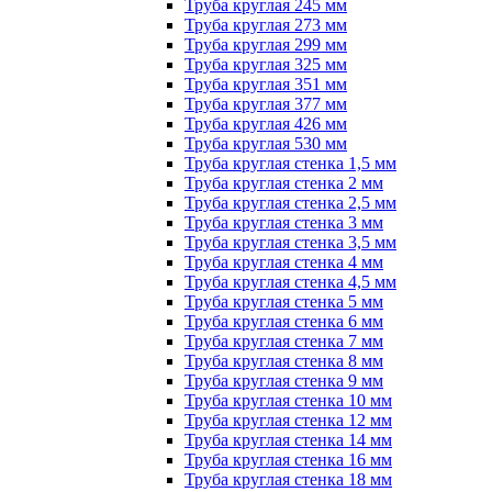
Труба круглая 245 мм
Труба круглая 273 мм
Труба круглая 299 мм
Труба круглая 325 мм
Труба круглая 351 мм
Труба круглая 377 мм
Труба круглая 426 мм
Труба круглая 530 мм
Труба круглая стенка 1,5 мм
Труба круглая стенка 2 мм
Труба круглая стенка 2,5 мм
Труба круглая стенка 3 мм
Труба круглая стенка 3,5 мм
Труба круглая стенка 4 мм
Труба круглая стенка 4,5 мм
Труба круглая стенка 5 мм
Труба круглая стенка 6 мм
Труба круглая стенка 7 мм
Труба круглая стенка 8 мм
Труба круглая стенка 9 мм
Труба круглая стенка 10 мм
Труба круглая стенка 12 мм
Труба круглая стенка 14 мм
Труба круглая стенка 16 мм
Труба круглая стенка 18 мм