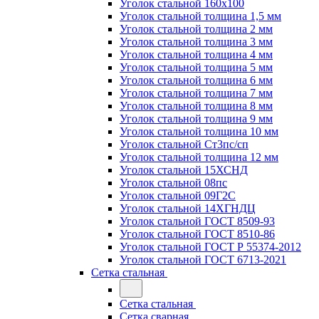
Уголок стальной 160х100
Уголок стальной толщина 1,5 мм
Уголок стальной толщина 2 мм
Уголок стальной толщина 3 мм
Уголок стальной толщина 4 мм
Уголок стальной толщина 5 мм
Уголок стальной толщина 6 мм
Уголок стальной толщина 7 мм
Уголок стальной толщина 8 мм
Уголок стальной толщина 9 мм
Уголок стальной толщина 10 мм
Уголок стальной Ст3пс/сп
Уголок стальной толщина 12 мм
Уголок стальной 15ХСНД
Уголок стальной 08пс
Уголок стальной 09Г2С
Уголок стальной 14ХГНДЦ
Уголок стальной ГОСТ 8509-93
Уголок стальной ГОСТ 8510-86
Уголок стальной ГОСТ Р 55374-2012
Уголок стальной ГОСТ 6713-2021
Сетка стальная
Сетка стальная
Сетка сварная