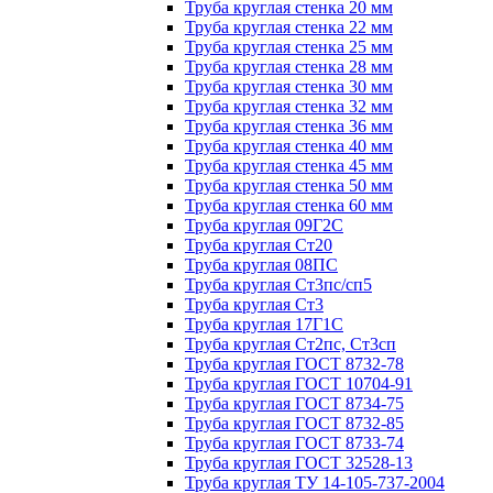
Труба круглая стенка 20 мм
Труба круглая стенка 22 мм
Труба круглая стенка 25 мм
Труба круглая стенка 28 мм
Труба круглая стенка 30 мм
Труба круглая стенка 32 мм
Труба круглая стенка 36 мм
Труба круглая стенка 40 мм
Труба круглая стенка 45 мм
Труба круглая стенка 50 мм
Труба круглая стенка 60 мм
Труба круглая 09Г2С
Труба круглая Ст20
Труба круглая 08ПС
Труба круглая Ст3пс/сп5
Труба круглая Ст3
Труба круглая 17Г1С
Труба круглая Ст2пс, Ст3сп
Труба круглая ГОСТ 8732-78
Труба круглая ГОСТ 10704-91
Труба круглая ГОСТ 8734-75
Труба круглая ГОСТ 8732-85
Труба круглая ГОСТ 8733-74
Труба круглая ГОСТ 32528-13
Труба круглая ТУ 14-105-737-2004