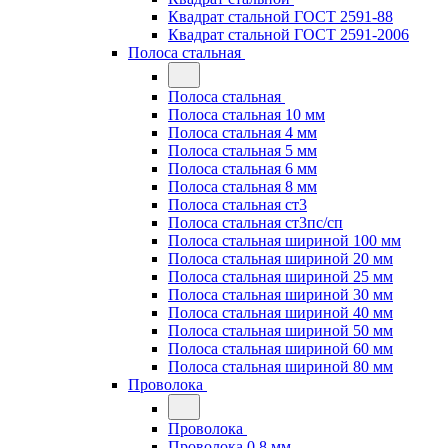
Квадрат стальной ГОСТ 2591-88
Квадрат стальной ГОСТ 2591-2006
Полоса стальная
Полоса стальная
Полоса стальная 10 мм
Полоса стальная 4 мм
Полоса стальная 5 мм
Полоса стальная 6 мм
Полоса стальная 8 мм
Полоса стальная ст3
Полоса стальная ст3пс/сп
Полоса стальная шириной 100 мм
Полоса стальная шириной 20 мм
Полоса стальная шириной 25 мм
Полоса стальная шириной 30 мм
Полоса стальная шириной 40 мм
Полоса стальная шириной 50 мм
Полоса стальная шириной 60 мм
Полоса стальная шириной 80 мм
Проволока
Проволока
Проволока 0.8 мм