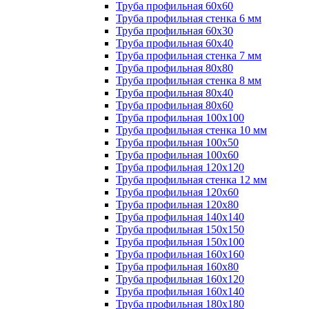
Труба профильная 60х60
Труба профильная стенка 6 мм
Труба профильная 60х30
Труба профильная 60х40
Труба профильная стенка 7 мм
Труба профильная 80х80
Труба профильная стенка 8 мм
Труба профильная 80х40
Труба профильная 80х60
Труба профильная 100х100
Труба профильная стенка 10 мм
Труба профильная 100х50
Труба профильная 100х60
Труба профильная 120х120
Труба профильная стенка 12 мм
Труба профильная 120х60
Труба профильная 120х80
Труба профильная 140х140
Труба профильная 150х150
Труба профильная 150х100
Труба профильная 160х160
Труба профильная 160х80
Труба профильная 160х120
Труба профильная 160х140
Труба профильная 180х180