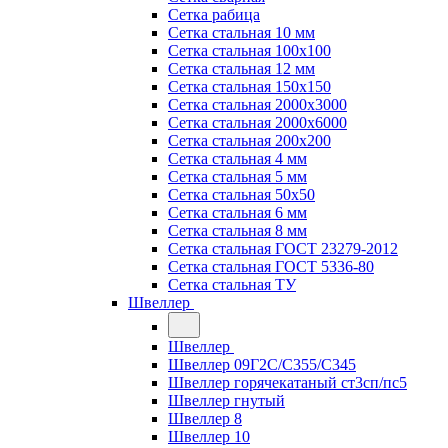
Сетка рабица
Сетка стальная 10 мм
Сетка стальная 100х100
Сетка стальная 12 мм
Сетка стальная 150х150
Сетка стальная 2000х3000
Сетка стальная 2000х6000
Сетка стальная 200х200
Сетка стальная 4 мм
Сетка стальная 5 мм
Сетка стальная 50х50
Сетка стальная 6 мм
Сетка стальная 8 мм
Сетка стальная ГОСТ 23279-2012
Сетка стальная ГОСТ 5336-80
Сетка стальная ТУ
Швеллер
Швеллер
Швеллер 09Г2С/С355/С345
Швеллер горячекатаный ст3сп/пс5
Швеллер гнутый
Швеллер 8
Швеллер 10