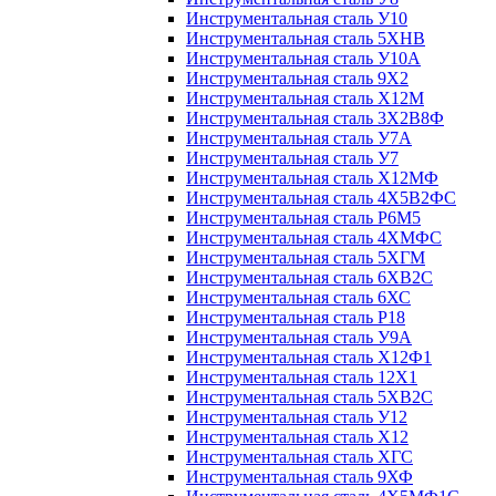
Инструментальная сталь У10
Инструментальная сталь 5ХНВ
Инструментальная сталь У10А
Инструментальная сталь 9Х2
Инструментальная сталь Х12М
Инструментальная сталь 3Х2В8Ф
Инструментальная сталь У7А
Инструментальная сталь У7
Инструментальная сталь Х12МФ
Инструментальная сталь 4Х5В2ФС
Инструментальная сталь Р6М5
Инструментальная сталь 4ХМФС
Инструментальная сталь 5ХГМ
Инструментальная сталь 6ХВ2С
Инструментальная сталь 6ХС
Инструментальная сталь Р18
Инструментальная сталь У9А
Инструментальная сталь Х12Ф1
Инструментальная сталь 12Х1
Инструментальная сталь 5ХВ2С
Инструментальная сталь У12
Инструментальная сталь Х12
Инструментальная сталь ХГС
Инструментальная сталь 9ХФ