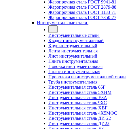
Жаропрочная сталь ГОСТ 9941-81
Жаропрочная сталь ГОСТ 2879-88
Жаропрочная сталь ГОСТ 1133-71
Жаропрочная сталь ГОСТ 7350-77
Инструментальные стали
Инструментальные стали
Квадрат инструментальный
Круг инструментальный
Лента инструментальная
Лист инструментальный
Плита инструментальная
Поковка инструментальная
Полоса инструментальная
Проволока из инструментальной стали
Труба инструментальная
Инструментальная сталь 65Г
Инструментальная сталь 5ХНМ
Инструментальная сталь У8А
Инструментальная сталь 9ХС
Инструментальная сталь ХВГ
Инструментальная сталь 4Х5МФС
Инструментальная сталь ДИ-22
Инструментальная сталь ДИ23
Инструментальная сталь У8