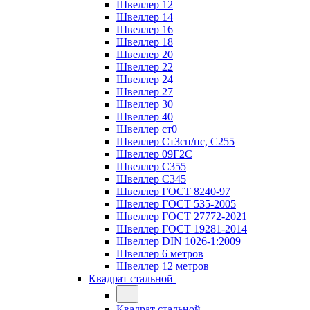
Швеллер 12
Швеллер 14
Швеллер 16
Швеллер 18
Швеллер 20
Швеллер 22
Швеллер 24
Швеллер 27
Швеллер 30
Швеллер 40
Швеллер ст0
Швеллер Ст3сп/пс, С255
Швеллер 09Г2С
Швеллер С355
Швеллер С345
Швеллер ГОСТ 8240-97
Швеллер ГОСТ 535-2005
Швеллер ГОСТ 27772-2021
Швеллер ГОСТ 19281-2014
Швеллер DIN 1026-1:2009
Швеллер 6 метров
Швеллер 12 метров
Квадрат стальной
Квадрат стальной