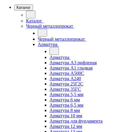
Каталог
Каталог
Черный металлопрокат
Черный металлопрокат
Арматура
Арматура
Арматура А3 рифленая
Арматура А1 гладкая
Арматура А500С
Арматура А240
Арматура 25Г2С
Арматура 35ГС
Арматура 5,5 мм
Арматура 6 мм
Арматура 6,5 мм
Арматура 8 мм
Арматура 10 мм
Арматура для фундамента
Арматура 12 мм
Арматура 14 мм