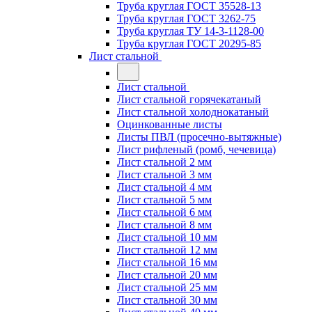
Труба круглая ГОСТ 35528-13
Труба круглая ГОСТ 3262-75
Труба круглая ТУ 14-3-1128-00
Труба круглая ГОСТ 20295-85
Лист стальной
Лист стальной
Лист стальной горячекатаный
Лист стальной холоднокатаный
Оцинкованные листы
Листы ПВЛ (просечно-вытяжные)
Лист рифленый (ромб, чечевица)
Лист стальной 2 мм
Лист стальной 3 мм
Лист стальной 4 мм
Лист стальной 5 мм
Лист стальной 6 мм
Лист стальной 8 мм
Лист стальной 10 мм
Лист стальной 12 мм
Лист стальной 16 мм
Лист стальной 20 мм
Лист стальной 25 мм
Лист стальной 30 мм