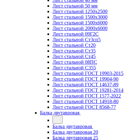
Лист стальной 40 мм
Лист стальной 50 мм
Лист стальной 1250х2500
Лист стальной 1500х3000
Лист стальной 1500х6000
Лист стальной 2000х6000
Лист стальной 09Г2С
Лист стальной Ст3сп5
Лист стальной Ст20
Лист стальной Ст35
Лист стальной Ст45
Лист стальной 08ПС
Лист стальной С355
Лист стальной ГОСТ 19903-2015
Лист стальной ГОСТ 19904-90
Лист стальной ГОСТ 14637-89
Лист стальной ГОСТ 19281-2014
Лист стальной ГОСТ 1577-2022
Лист стальной ГОСТ 14918-80
Лист стальной ГОСТ 8568-77
Балка двутавровая
Балка двутавровая
Балка двутавровая 20
Балка двутавровая 25