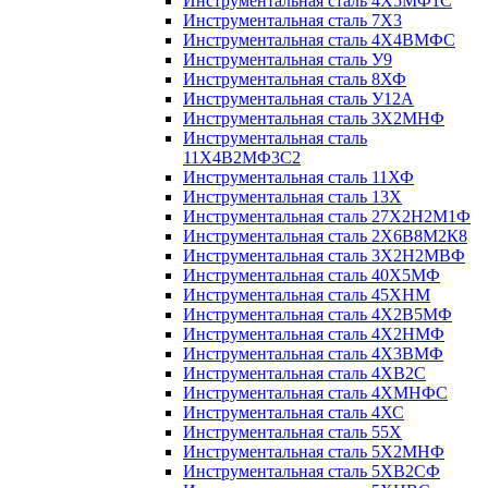
Инструментальная сталь 4Х5МФ1С
Инструментальная сталь 7Х3
Инструментальная сталь 4Х4ВМФС
Инструментальная сталь У9
Инструментальная сталь 8ХФ
Инструментальная сталь У12А
Инструментальная сталь 3Х2МНФ
Инструментальная сталь
11Х4В2МФ3С2
Инструментальная сталь 11ХФ
Инструментальная сталь 13Х
Инструментальная сталь 27Х2Н2М1Ф
Инструментальная сталь 2Х6В8М2К8
Инструментальная сталь 3Х2Н2МВФ
Инструментальная сталь 40Х5МФ
Инструментальная сталь 45ХНМ
Инструментальная сталь 4Х2В5МФ
Инструментальная сталь 4Х2НМФ
Инструментальная сталь 4Х3ВМФ
Инструментальная сталь 4ХВ2С
Инструментальная сталь 4ХМНФС
Инструментальная сталь 4ХС
Инструментальная сталь 55Х
Инструментальная сталь 5Х2МНФ
Инструментальная сталь 5ХВ2СФ