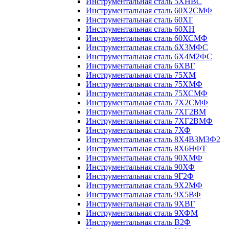
Инструментальная сталь 5ХНВС
Инструментальная сталь 60Х2СМФ
Инструментальная сталь 60ХГ
Инструментальная сталь 60ХН
Инструментальная сталь 60ХСМФ
Инструментальная сталь 6Х3МФС
Инструментальная сталь 6Х4М2ФС
Инструментальная сталь 6ХВГ
Инструментальная сталь 75ХМ
Инструментальная сталь 75ХМФ
Инструментальная сталь 75ХСМФ
Инструментальная сталь 7Х2СМФ
Инструментальная сталь 7ХГ2ВМ
Инструментальная сталь 7ХГ2ВМФ
Инструментальная сталь 7ХФ
Инструментальная сталь 8Х4В3М3Ф2
Инструментальная сталь 8Х6НФТ
Инструментальная сталь 90ХМФ
Инструментальная сталь 90ХФ
Инструментальная сталь 9Г2Ф
Инструментальная сталь 9Х2МФ
Инструментальная сталь 9Х5ВФ
Инструментальная сталь 9ХВГ
Инструментальная сталь 9ХФМ
Инструментальная сталь В2Ф