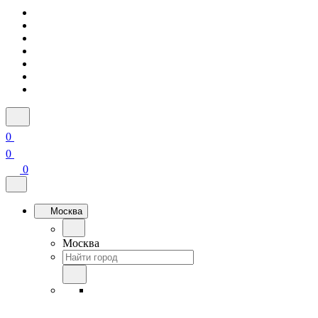
0
0
0
Москва
Москва