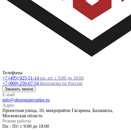
Телефоны
+7 (495) 925-51-14
пн.-пт. с 9:00 до 18:00
+7 (800) 250-07-54
Бесплатно по России
Заказать звонок
E-mail
info@oboronspecsplav.ru
Адрес
Проектная улица, 10, микрорайон Гагарина, Балашиха,
Московская область
Режим работы
Пн - Пт: с 9:00 до 18:00