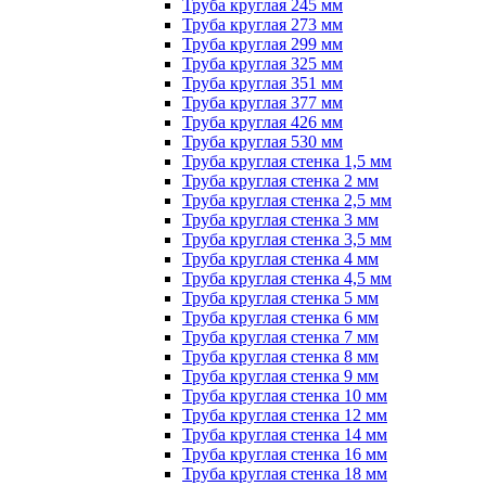
Труба круглая 245 мм
Труба круглая 273 мм
Труба круглая 299 мм
Труба круглая 325 мм
Труба круглая 351 мм
Труба круглая 377 мм
Труба круглая 426 мм
Труба круглая 530 мм
Труба круглая стенка 1,5 мм
Труба круглая стенка 2 мм
Труба круглая стенка 2,5 мм
Труба круглая стенка 3 мм
Труба круглая стенка 3,5 мм
Труба круглая стенка 4 мм
Труба круглая стенка 4,5 мм
Труба круглая стенка 5 мм
Труба круглая стенка 6 мм
Труба круглая стенка 7 мм
Труба круглая стенка 8 мм
Труба круглая стенка 9 мм
Труба круглая стенка 10 мм
Труба круглая стенка 12 мм
Труба круглая стенка 14 мм
Труба круглая стенка 16 мм
Труба круглая стенка 18 мм