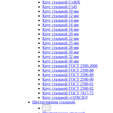
Круг стальной Ст40Х
Круг стальной Ст45
Круг стальной 10 мм
Круг стальной 12 мм
Круг стальной 14 мм
Круг стальной 16 мм
Круг стальной 18 мм
Круг стальной 20 мм
Круг стальной 22 мм
Круг стальной 25 мм
Круг стальной 28 мм
Круг стальной 30 мм
Круг стальной 32 мм
Круг стальной 36 мм
Круг стальной ГОСТ 2590-2006
Круг стальной ГОСТ 2590-88
Круг стальной ГОСТ 2590-89
Круг стальной ГОСТ 2590-90
Круг стальной ГОСТ 2590-91
Круг стальной ГОСТ 2590-92
Круг стальной ГОСТ 7417-75
Круг стальной ст10ХСНД
Шестигранник стальной