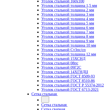
Уголок стальной 160х100
Уголок стальной толщина 1,5 мм
Уголок стальной толщина 2 мм
Уголок стальной толщина 3 мм
Уголок стальной толщина 4 мм
Уголок стальной толщина 5 мм
Уголок стальной толщина 6 мм
Уголок стальной толщина 7 мм
Уголок стальной толщина 8 мм
Уголок стальной толщина 9 мм
Уголок стальной толщина 10 мм
Уголок стальной Ст3пс/сп
Уголок стальной толщина 12 мм
Уголок стальной 15ХСНД
Уголок стальной 08пс
Уголок стальной 09Г2С
Уголок стальной 14ХГНДЦ
Уголок стальной ГОСТ 8509-93
Уголок стальной ГОСТ 8510-86
Уголок стальной ГОСТ Р 55374-2012
Уголок стальной ГОСТ 6713-2021
Сетка стальная
Сетка стальная
Сетка сварная