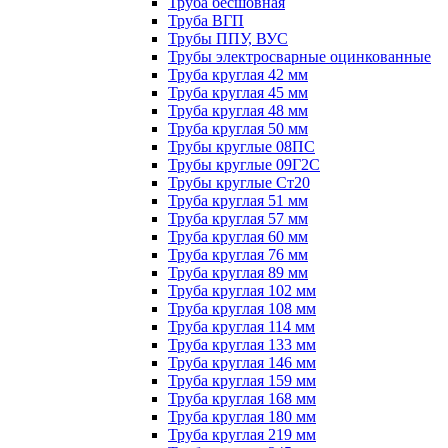
Труба бесшовная
Труба ВГП
Трубы ППУ, ВУС
Трубы электросварные оцинкованные
Труба круглая 42 мм
Труба круглая 45 мм
Труба круглая 48 мм
Труба круглая 50 мм
Трубы круглые 08ПС
Трубы круглые 09Г2С
Трубы круглые Ст20
Труба круглая 51 мм
Труба круглая 57 мм
Труба круглая 60 мм
Труба круглая 76 мм
Труба круглая 89 мм
Труба круглая 102 мм
Труба круглая 108 мм
Труба круглая 114 мм
Труба круглая 133 мм
Труба круглая 146 мм
Труба круглая 159 мм
Труба круглая 168 мм
Труба круглая 180 мм
Труба круглая 219 мм