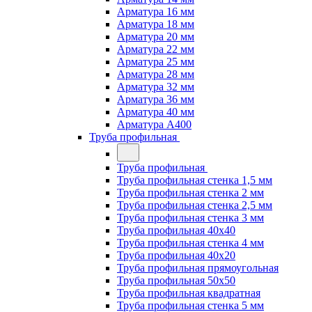
Арматура 16 мм
Арматура 18 мм
Арматура 20 мм
Арматура 22 мм
Арматура 25 мм
Арматура 28 мм
Арматура 32 мм
Арматура 36 мм
Арматура 40 мм
Арматура А400
Труба профильная
Труба профильная
Труба профильная стенка 1,5 мм
Труба профильная стенка 2 мм
Труба профильная стенка 2,5 мм
Труба профильная стенка 3 мм
Труба профильная 40х40
Труба профильная стенка 4 мм
Труба профильная 40х20
Труба профильная прямоугольная
Труба профильная 50х50
Труба профильная квадратная
Труба профильная стенка 5 мм