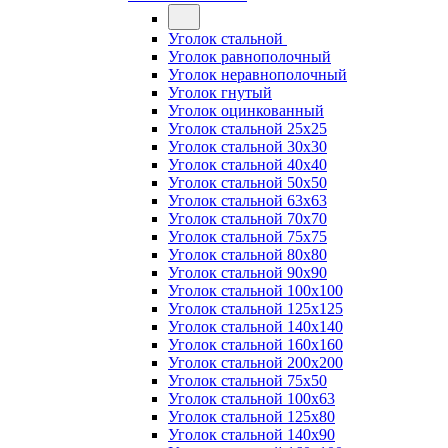
Уголок стальной
Уголок равнополочный
Уголок неравнополочный
Уголок гнутый
Уголок оцинкованный
Уголок стальной 25х25
Уголок стальной 30х30
Уголок стальной 40х40
Уголок стальной 50х50
Уголок стальной 63х63
Уголок стальной 70х70
Уголок стальной 75х75
Уголок стальной 80х80
Уголок стальной 90х90
Уголок стальной 100х100
Уголок стальной 125х125
Уголок стальной 140х140
Уголок стальной 160х160
Уголок стальной 200х200
Уголок стальной 75х50
Уголок стальной 100х63
Уголок стальной 125х80
Уголок стальной 140х90