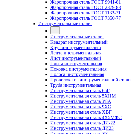
Жаропрочная сталь ГОСТ 9941-81
Жаропрочная сталь ГОСТ 2879-88
Жаропрочная сталь ГОСТ 1133-71
Жаропрочная сталь ГОСТ 7350-77
Инструментальные стали
Инструментальные стали
Квадрат инструментальный
Круг инструментальный
Лента инструментальная
Лист инструментальный
Плита инструментальная
Поковка инструментальная
Полоса инструментальная
Проволока из инструментальной стали
Труба инструментальная
Инструментальная сталь 65Г
Инструментальная сталь 5ХНМ
Инструментальная сталь У8А
Инструментальная сталь 9ХС
Инструментальная сталь ХВГ
Инструментальная сталь 4Х5МФС
Инструментальная сталь ДИ-22
Инструментальная сталь ДИ23
Инструментальная сталь У8