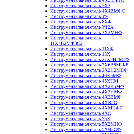
Инструментальная сталь 4Х5МФ1С
Инструментальная сталь 7Х3
Инструментальная сталь 4Х4ВМФС
Инструментальная сталь У9
Инструментальная сталь 8ХФ
Инструментальная сталь У12А
Инструментальная сталь 3Х2МНФ
Инструментальная сталь
11Х4В2МФ3С2
Инструментальная сталь 11ХФ
Инструментальная сталь 13Х
Инструментальная сталь 27Х2Н2М1Ф
Инструментальная сталь 2Х6В8М2К8
Инструментальная сталь 3Х2Н2МВФ
Инструментальная сталь 40Х5МФ
Инструментальная сталь 45ХНМ
Инструментальная сталь 4Х2В5МФ
Инструментальная сталь 4Х2НМФ
Инструментальная сталь 4Х3ВМФ
Инструментальная сталь 4ХВ2С
Инструментальная сталь 4ХМНФС
Инструментальная сталь 4ХС
Инструментальная сталь 55Х
Инструментальная сталь 5Х2МНФ
Инструментальная сталь 5ХВ2СФ