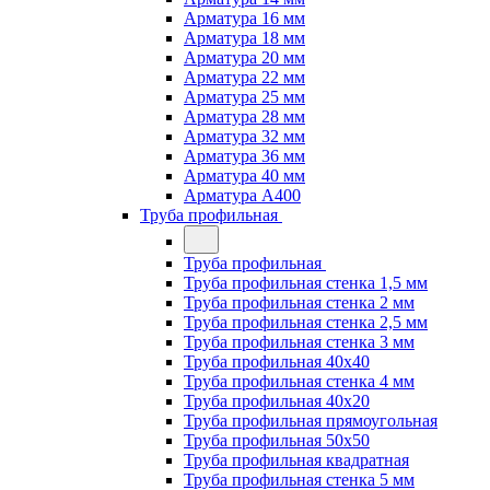
Арматура 16 мм
Арматура 18 мм
Арматура 20 мм
Арматура 22 мм
Арматура 25 мм
Арматура 28 мм
Арматура 32 мм
Арматура 36 мм
Арматура 40 мм
Арматура А400
Труба профильная
Труба профильная
Труба профильная стенка 1,5 мм
Труба профильная стенка 2 мм
Труба профильная стенка 2,5 мм
Труба профильная стенка 3 мм
Труба профильная 40х40
Труба профильная стенка 4 мм
Труба профильная 40х20
Труба профильная прямоугольная
Труба профильная 50х50
Труба профильная квадратная
Труба профильная стенка 5 мм