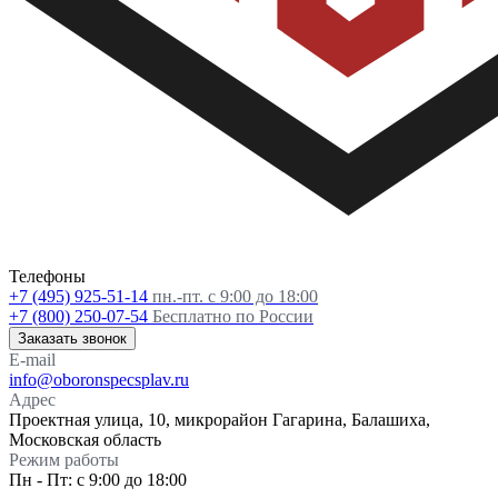
Телефоны
+7 (495) 925-51-14
пн.-пт. с 9:00 до 18:00
+7 (800) 250-07-54
Бесплатно по России
Заказать звонок
E-mail
info@oboronspecsplav.ru
Адрес
Проектная улица, 10, микрорайон Гагарина, Балашиха,
Московская область
Режим работы
Пн - Пт: с 9:00 до 18:00