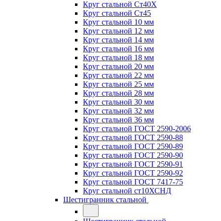
Круг стальной Ст40Х
Круг стальной Ст45
Круг стальной 10 мм
Круг стальной 12 мм
Круг стальной 14 мм
Круг стальной 16 мм
Круг стальной 18 мм
Круг стальной 20 мм
Круг стальной 22 мм
Круг стальной 25 мм
Круг стальной 28 мм
Круг стальной 30 мм
Круг стальной 32 мм
Круг стальной 36 мм
Круг стальной ГОСТ 2590-2006
Круг стальной ГОСТ 2590-88
Круг стальной ГОСТ 2590-89
Круг стальной ГОСТ 2590-90
Круг стальной ГОСТ 2590-91
Круг стальной ГОСТ 2590-92
Круг стальной ГОСТ 7417-75
Круг стальной ст10ХСНД
Шестигранник стальной