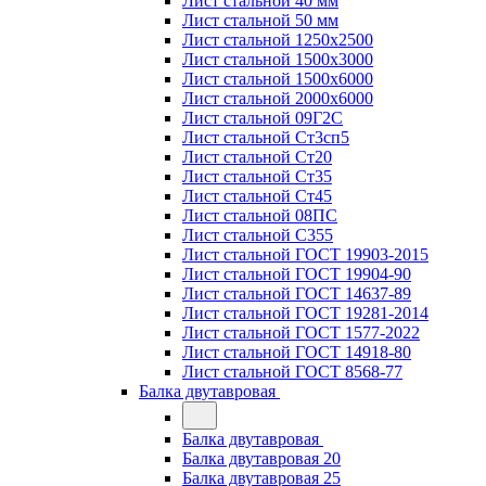
Лист стальной 40 мм
Лист стальной 50 мм
Лист стальной 1250х2500
Лист стальной 1500х3000
Лист стальной 1500х6000
Лист стальной 2000х6000
Лист стальной 09Г2С
Лист стальной Ст3сп5
Лист стальной Ст20
Лист стальной Ст35
Лист стальной Ст45
Лист стальной 08ПС
Лист стальной С355
Лист стальной ГОСТ 19903-2015
Лист стальной ГОСТ 19904-90
Лист стальной ГОСТ 14637-89
Лист стальной ГОСТ 19281-2014
Лист стальной ГОСТ 1577-2022
Лист стальной ГОСТ 14918-80
Лист стальной ГОСТ 8568-77
Балка двутавровая
Балка двутавровая
Балка двутавровая 20
Балка двутавровая 25