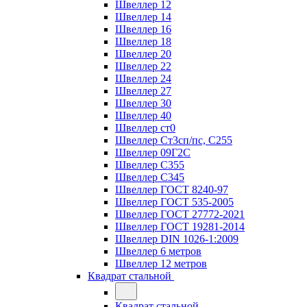
Швеллер 12
Швеллер 14
Швеллер 16
Швеллер 18
Швеллер 20
Швеллер 22
Швеллер 24
Швеллер 27
Швеллер 30
Швеллер 40
Швеллер ст0
Швеллер Ст3сп/пс, С255
Швеллер 09Г2С
Швеллер С355
Швеллер С345
Швеллер ГОСТ 8240-97
Швеллер ГОСТ 535-2005
Швеллер ГОСТ 27772-2021
Швеллер ГОСТ 19281-2014
Швеллер DIN 1026-1:2009
Швеллер 6 метров
Швеллер 12 метров
Квадрат стальной
Квадрат стальной