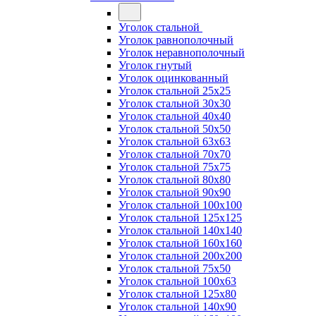
Уголок стальной
Уголок равнополочный
Уголок неравнополочный
Уголок гнутый
Уголок оцинкованный
Уголок стальной 25х25
Уголок стальной 30х30
Уголок стальной 40х40
Уголок стальной 50х50
Уголок стальной 63х63
Уголок стальной 70х70
Уголок стальной 75х75
Уголок стальной 80х80
Уголок стальной 90х90
Уголок стальной 100х100
Уголок стальной 125х125
Уголок стальной 140х140
Уголок стальной 160х160
Уголок стальной 200х200
Уголок стальной 75х50
Уголок стальной 100х63
Уголок стальной 125х80
Уголок стальной 140х90