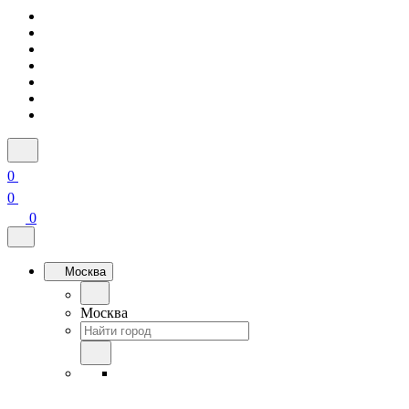
0
0
0
Москва
Москва