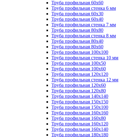
Труба профильная 60х60
Труба профильная стенка 6 мм
Труба профильная 60х30
Труба профильная 60х40
Труба профильная стенка 7 мм
Труба профильная 80х80
Труба профильная стенка 8 мм
Труба профильная 80х40
Труба профильная 80х60
Труба профильная 100х100
Труба профильная стенка 10 мм
Труба профильная 100х50
Труба профильная 100х60
Труба профильная 120х120
Труба профильная стенка 12 мм
Труба профильная 120х60
Труба профильная 120х80
Труба профильная 140х140
Труба профильная 150х150
Труба профильная 150х100
Труба профильная 160х160
Труба профильная 160х80
Труба профильная 160х120
Труба профильная 160х140
Труба профильная 180х180