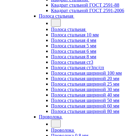
Квадрат стальной ГОСТ 2591-88
Квадрат стальной ГОСТ 2591-2006
Полоса стальная
Полоса стальная
Полоса стальная 10 мм
Полоса стальная 4 мм
Полоса стальная 5 мм
Полоса стальная 6 мм
Полоса стальная 8 мм
Полоса стальная ст3
Полоса стальная ст3пс/сп
Полоса стальная шириной 100 мм
Полоса стальная шириной 20 мм
Полоса стальная шириной 25 мм
Полоса стальная шириной 30 мм
Полоса стальная шириной 40 мм
Полоса стальная шириной 50 мм
Полоса стальная шириной 60 мм
Полоса стальная шириной 80 мм
Проволока
Проволока
Проволока 0.8 мм