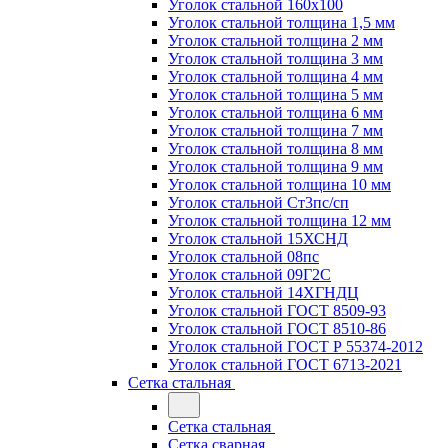
Уголок стальной 160х100
Уголок стальной толщина 1,5 мм
Уголок стальной толщина 2 мм
Уголок стальной толщина 3 мм
Уголок стальной толщина 4 мм
Уголок стальной толщина 5 мм
Уголок стальной толщина 6 мм
Уголок стальной толщина 7 мм
Уголок стальной толщина 8 мм
Уголок стальной толщина 9 мм
Уголок стальной толщина 10 мм
Уголок стальной Ст3пс/сп
Уголок стальной толщина 12 мм
Уголок стальной 15ХСНД
Уголок стальной 08пс
Уголок стальной 09Г2С
Уголок стальной 14ХГНДЦ
Уголок стальной ГОСТ 8509-93
Уголок стальной ГОСТ 8510-86
Уголок стальной ГОСТ Р 55374-2012
Уголок стальной ГОСТ 6713-2021
Сетка стальная
Сетка стальная
Сетка сварная