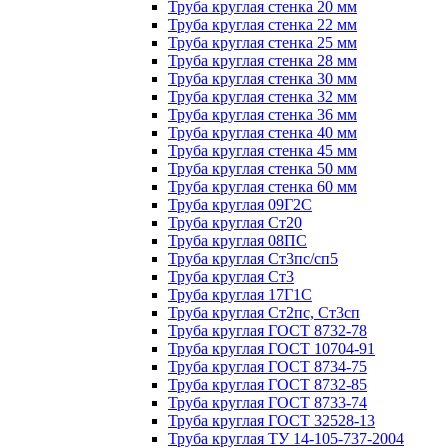
Труба круглая стенка 20 мм
Труба круглая стенка 22 мм
Труба круглая стенка 25 мм
Труба круглая стенка 28 мм
Труба круглая стенка 30 мм
Труба круглая стенка 32 мм
Труба круглая стенка 36 мм
Труба круглая стенка 40 мм
Труба круглая стенка 45 мм
Труба круглая стенка 50 мм
Труба круглая стенка 60 мм
Труба круглая 09Г2С
Труба круглая Ст20
Труба круглая 08ПС
Труба круглая Ст3пс/сп5
Труба круглая Ст3
Труба круглая 17Г1С
Труба круглая Ст2пс, Ст3сп
Труба круглая ГОСТ 8732-78
Труба круглая ГОСТ 10704-91
Труба круглая ГОСТ 8734-75
Труба круглая ГОСТ 8732-85
Труба круглая ГОСТ 8733-74
Труба круглая ГОСТ 32528-13
Труба круглая ТУ 14-105-737-2004