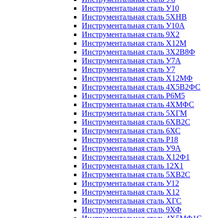
Инструментальная сталь У10
Инструментальная сталь 5ХНВ
Инструментальная сталь У10А
Инструментальная сталь 9Х2
Инструментальная сталь Х12М
Инструментальная сталь 3Х2В8Ф
Инструментальная сталь У7А
Инструментальная сталь У7
Инструментальная сталь Х12МФ
Инструментальная сталь 4Х5В2ФС
Инструментальная сталь Р6М5
Инструментальная сталь 4ХМФС
Инструментальная сталь 5ХГМ
Инструментальная сталь 6ХВ2С
Инструментальная сталь 6ХС
Инструментальная сталь Р18
Инструментальная сталь У9А
Инструментальная сталь Х12Ф1
Инструментальная сталь 12Х1
Инструментальная сталь 5ХВ2С
Инструментальная сталь У12
Инструментальная сталь Х12
Инструментальная сталь ХГС
Инструментальная сталь 9ХФ