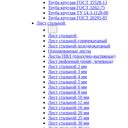
Труба круглая ГОСТ 35528-13
Труба круглая ГОСТ 3262-75
Труба круглая ТУ 14-3-1128-00
Труба круглая ГОСТ 20295-85
Лист стальной
Лист стальной
Лист стальной горячекатаный
Лист стальной холоднокатаный
Оцинкованные листы
Листы ПВЛ (просечно-вытяжные)
Лист рифленый (ромб, чечевица)
Лист стальной 2 мм
Лист стальной 3 мм
Лист стальной 4 мм
Лист стальной 5 мм
Лист стальной 6 мм
Лист стальной 8 мм
Лист стальной 10 мм
Лист стальной 12 мм
Лист стальной 16 мм
Лист стальной 20 мм
Лист стальной 25 мм
Лист стальной 30 мм