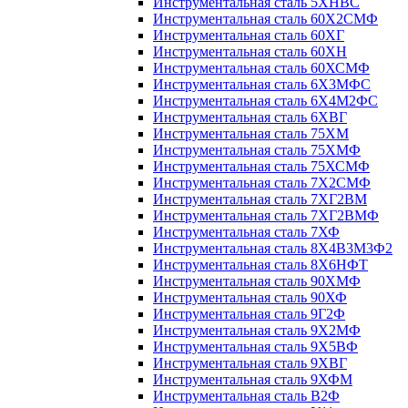
Инструментальная сталь 5ХНВС
Инструментальная сталь 60Х2СМФ
Инструментальная сталь 60ХГ
Инструментальная сталь 60ХН
Инструментальная сталь 60ХСМФ
Инструментальная сталь 6Х3МФС
Инструментальная сталь 6Х4М2ФС
Инструментальная сталь 6ХВГ
Инструментальная сталь 75ХМ
Инструментальная сталь 75ХМФ
Инструментальная сталь 75ХСМФ
Инструментальная сталь 7Х2СМФ
Инструментальная сталь 7ХГ2ВМ
Инструментальная сталь 7ХГ2ВМФ
Инструментальная сталь 7ХФ
Инструментальная сталь 8Х4В3М3Ф2
Инструментальная сталь 8Х6НФТ
Инструментальная сталь 90ХМФ
Инструментальная сталь 90ХФ
Инструментальная сталь 9Г2Ф
Инструментальная сталь 9Х2МФ
Инструментальная сталь 9Х5ВФ
Инструментальная сталь 9ХВГ
Инструментальная сталь 9ХФМ
Инструментальная сталь В2Ф