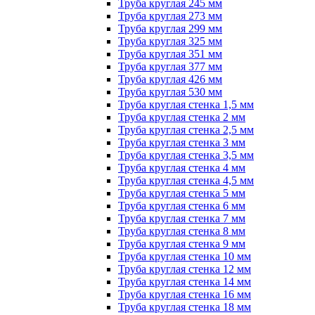
Труба круглая 245 мм
Труба круглая 273 мм
Труба круглая 299 мм
Труба круглая 325 мм
Труба круглая 351 мм
Труба круглая 377 мм
Труба круглая 426 мм
Труба круглая 530 мм
Труба круглая стенка 1,5 мм
Труба круглая стенка 2 мм
Труба круглая стенка 2,5 мм
Труба круглая стенка 3 мм
Труба круглая стенка 3,5 мм
Труба круглая стенка 4 мм
Труба круглая стенка 4,5 мм
Труба круглая стенка 5 мм
Труба круглая стенка 6 мм
Труба круглая стенка 7 мм
Труба круглая стенка 8 мм
Труба круглая стенка 9 мм
Труба круглая стенка 10 мм
Труба круглая стенка 12 мм
Труба круглая стенка 14 мм
Труба круглая стенка 16 мм
Труба круглая стенка 18 мм