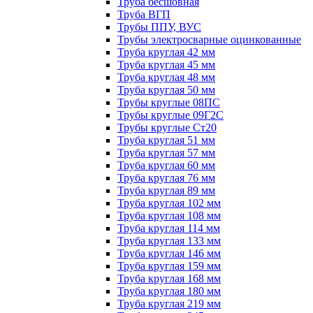
Труба бесшовная
Труба ВГП
Трубы ППУ, ВУС
Трубы электросварные оцинкованные
Труба круглая 42 мм
Труба круглая 45 мм
Труба круглая 48 мм
Труба круглая 50 мм
Трубы круглые 08ПС
Трубы круглые 09Г2С
Трубы круглые Ст20
Труба круглая 51 мм
Труба круглая 57 мм
Труба круглая 60 мм
Труба круглая 76 мм
Труба круглая 89 мм
Труба круглая 102 мм
Труба круглая 108 мм
Труба круглая 114 мм
Труба круглая 133 мм
Труба круглая 146 мм
Труба круглая 159 мм
Труба круглая 168 мм
Труба круглая 180 мм
Труба круглая 219 мм