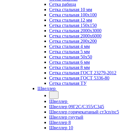
Сетка рабица
Сетка стальная 10 мм
Сетка стальная 100х100
Сетка стальная 12 мм
Сетка стальная 150х150
Сетка стальная 2000х3000
Сетка стальная 2000х6000
Сетка стальная 200х200
Сетка стальная 4 мм
Сетка стальная 5 мм
Сетка стальная 50х50
Сетка стальная 6 мм
Сетка стальная 8 мм
Сетка стальная ГОСТ 23279-2012
Сетка стальная ГОСТ 5336-80
Сетка стальная ТУ
Швеллер
Швеллер
Швеллер 09Г2С/С355/С345
Швеллер горячекатаный ст3сп/пс5
Швеллер гнутый
Швеллер 8
Швеллер 10