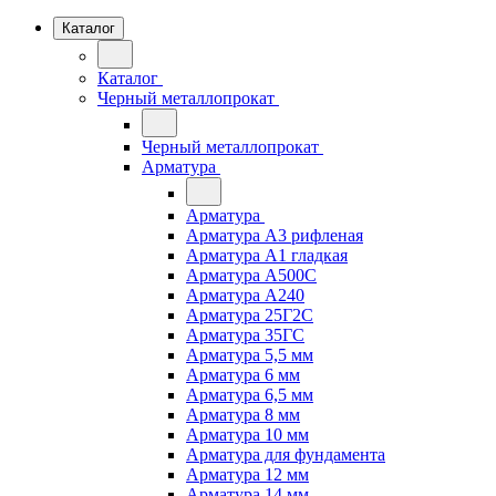
Каталог
Каталог
Черный металлопрокат
Черный металлопрокат
Арматура
Арматура
Арматура А3 рифленая
Арматура А1 гладкая
Арматура А500С
Арматура А240
Арматура 25Г2С
Арматура 35ГС
Арматура 5,5 мм
Арматура 6 мм
Арматура 6,5 мм
Арматура 8 мм
Арматура 10 мм
Арматура для фундамента
Арматура 12 мм
Арматура 14 мм