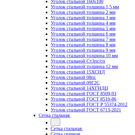
Уголок стальной 160х100
Уголок стальной толщина 1,5 мм
Уголок стальной толщина 2 мм
Уголок стальной толщина 3 мм
Уголок стальной толщина 4 мм
Уголок стальной толщина 5 мм
Уголок стальной толщина 6 мм
Уголок стальной толщина 7 мм
Уголок стальной толщина 8 мм
Уголок стальной толщина 9 мм
Уголок стальной толщина 10 мм
Уголок стальной Ст3пс/сп
Уголок стальной толщина 12 мм
Уголок стальной 15ХСНД
Уголок стальной 08пс
Уголок стальной 09Г2С
Уголок стальной 14ХГНДЦ
Уголок стальной ГОСТ 8509-93
Уголок стальной ГОСТ 8510-86
Уголок стальной ГОСТ Р 55374-2012
Уголок стальной ГОСТ 6713-2021
Сетка стальная
Сетка стальная
Сетка сварная