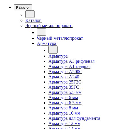
Каталог
Каталог
Черный металлопрокат
Черный металлопрокат
Арматура
Арматура
Арматура А3 рифленая
Арматура А1 гладкая
Арматура А500С
Арматура А240
Арматура 25Г2С
Арматура 35ГС
Арматура 5,5 мм
Арматура 6 мм
Арматура 6,5 мм
Арматура 8 мм
Арматура 10 мм
Арматура для фундамента
Арматура 12 мм
Арматура 14 мм