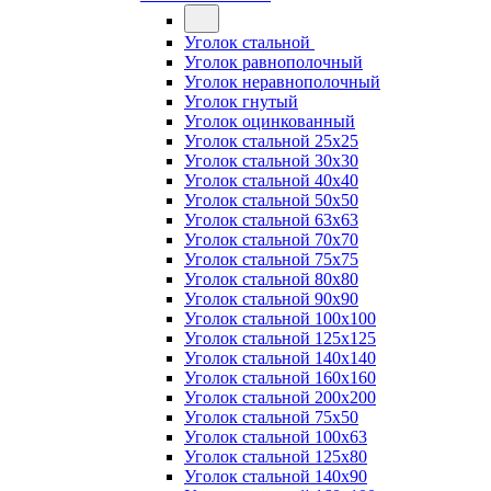
Уголок стальной
Уголок равнополочный
Уголок неравнополочный
Уголок гнутый
Уголок оцинкованный
Уголок стальной 25х25
Уголок стальной 30х30
Уголок стальной 40х40
Уголок стальной 50х50
Уголок стальной 63х63
Уголок стальной 70х70
Уголок стальной 75х75
Уголок стальной 80х80
Уголок стальной 90х90
Уголок стальной 100х100
Уголок стальной 125х125
Уголок стальной 140х140
Уголок стальной 160х160
Уголок стальной 200х200
Уголок стальной 75х50
Уголок стальной 100х63
Уголок стальной 125х80
Уголок стальной 140х90