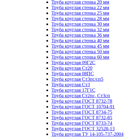
Труба круглая стенка 20 мм
Труба круглая стенка 22 мм
Труба круглая стенка 25 мм
Труба круглая стенка 28 мм
Труба круглая стенка 30 мм
Труба круглая стенка 32 мм
Труба круглая стенка 36 мм
Труба круглая стенка 40 мм
Труба круглая стенка 45 мм
Труба круглая стенка 50 мм
Труба круглая стенка 60 мм
Труба круглая 09Г2С
Труба круглая Ст20
Труба круглая 08ПС
Труба круглая Ст3пс/сп5
Труба круглая Ст3
Труба круглая 17Г1С
Труба круглая Ст2пс, Ст3сп
Труба круглая ГОСТ 8732-78
Труба круглая ГОСТ 10704-91
Труба круглая ГОСТ 8734-75
Труба круглая ГОСТ 8732-85
Труба круглая ГОСТ 8733-74
Труба круглая ГОСТ 32528-13
Труба круглая ТУ 14-105-737-2004