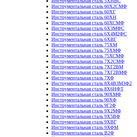
Инструментальная сталь 5ХНВС
Инструментальная сталь 60Х2СМФ
Инструментальная сталь 60ХГ
Инструментальная сталь 60ХН
Инструментальная сталь 60ХСМФ
Инструментальная сталь 6Х3МФС
Инструментальная сталь 6Х4М2ФС
Инструментальная сталь 6ХВГ
Инструментальная сталь 75ХМ
Инструментальная сталь 75ХМФ
Инструментальная сталь 75ХСМФ
Инструментальная сталь 7Х2СМФ
Инструментальная сталь 7ХГ2ВМ
Инструментальная сталь 7ХГ2ВМФ
Инструментальная сталь 7ХФ
Инструментальная сталь 8Х4В3М3Ф2
Инструментальная сталь 8Х6НФТ
Инструментальная сталь 90ХМФ
Инструментальная сталь 90ХФ
Инструментальная сталь 9Г2Ф
Инструментальная сталь 9Х2МФ
Инструментальная сталь 9Х5ВФ
Инструментальная сталь 9ХВГ
Инструментальная сталь 9ХФМ
Инструментальная сталь В2Ф