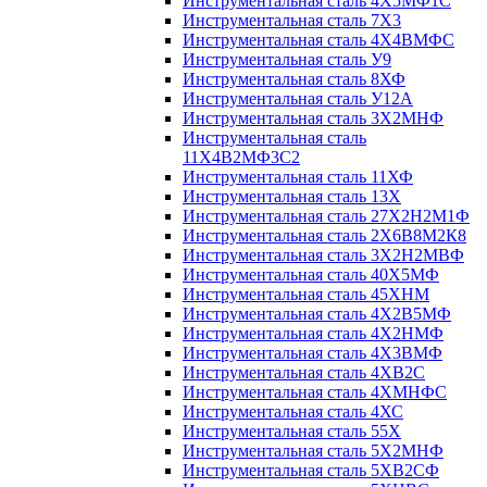
Инструментальная сталь 4Х5МФ1С
Инструментальная сталь 7Х3
Инструментальная сталь 4Х4ВМФС
Инструментальная сталь У9
Инструментальная сталь 8ХФ
Инструментальная сталь У12А
Инструментальная сталь 3Х2МНФ
Инструментальная сталь
11Х4В2МФ3С2
Инструментальная сталь 11ХФ
Инструментальная сталь 13Х
Инструментальная сталь 27Х2Н2М1Ф
Инструментальная сталь 2Х6В8М2К8
Инструментальная сталь 3Х2Н2МВФ
Инструментальная сталь 40Х5МФ
Инструментальная сталь 45ХНМ
Инструментальная сталь 4Х2В5МФ
Инструментальная сталь 4Х2НМФ
Инструментальная сталь 4Х3ВМФ
Инструментальная сталь 4ХВ2С
Инструментальная сталь 4ХМНФС
Инструментальная сталь 4ХС
Инструментальная сталь 55Х
Инструментальная сталь 5Х2МНФ
Инструментальная сталь 5ХВ2СФ