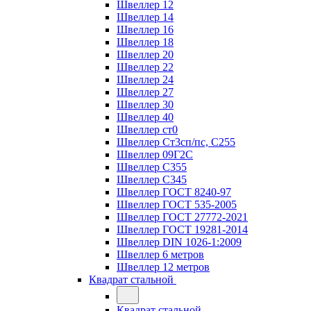
Швеллер 12
Швеллер 14
Швеллер 16
Швеллер 18
Швеллер 20
Швеллер 22
Швеллер 24
Швеллер 27
Швеллер 30
Швеллер 40
Швеллер ст0
Швеллер Ст3сп/пс, С255
Швеллер 09Г2С
Швеллер С355
Швеллер С345
Швеллер ГОСТ 8240-97
Швеллер ГОСТ 535-2005
Швеллер ГОСТ 27772-2021
Швеллер ГОСТ 19281-2014
Швеллер DIN 1026-1:2009
Швеллер 6 метров
Швеллер 12 метров
Квадрат стальной
Квадрат стальной