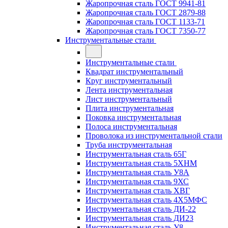
Жаропрочная сталь ГОСТ 9941-81
Жаропрочная сталь ГОСТ 2879-88
Жаропрочная сталь ГОСТ 1133-71
Жаропрочная сталь ГОСТ 7350-77
Инструментальные стали
Инструментальные стали
Квадрат инструментальный
Круг инструментальный
Лента инструментальная
Лист инструментальный
Плита инструментальная
Поковка инструментальная
Полоса инструментальная
Проволока из инструментальной стали
Труба инструментальная
Инструментальная сталь 65Г
Инструментальная сталь 5ХНМ
Инструментальная сталь У8А
Инструментальная сталь 9ХС
Инструментальная сталь ХВГ
Инструментальная сталь 4Х5МФС
Инструментальная сталь ДИ-22
Инструментальная сталь ДИ23
Инструментальная сталь У8