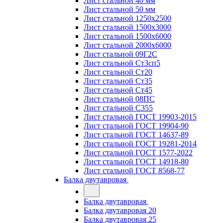
Лист стальной 40 мм
Лист стальной 50 мм
Лист стальной 1250х2500
Лист стальной 1500х3000
Лист стальной 1500х6000
Лист стальной 2000х6000
Лист стальной 09Г2С
Лист стальной Ст3сп5
Лист стальной Ст20
Лист стальной Ст35
Лист стальной Ст45
Лист стальной 08ПС
Лист стальной С355
Лист стальной ГОСТ 19903-2015
Лист стальной ГОСТ 19904-90
Лист стальной ГОСТ 14637-89
Лист стальной ГОСТ 19281-2014
Лист стальной ГОСТ 1577-2022
Лист стальной ГОСТ 14918-80
Лист стальной ГОСТ 8568-77
Балка двутавровая
Балка двутавровая
Балка двутавровая 20
Балка двутавровая 25