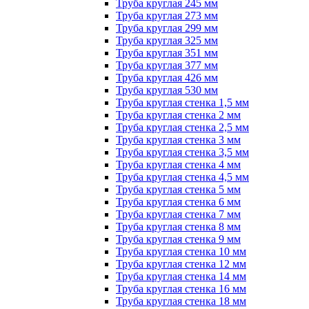
Труба круглая 245 мм
Труба круглая 273 мм
Труба круглая 299 мм
Труба круглая 325 мм
Труба круглая 351 мм
Труба круглая 377 мм
Труба круглая 426 мм
Труба круглая 530 мм
Труба круглая стенка 1,5 мм
Труба круглая стенка 2 мм
Труба круглая стенка 2,5 мм
Труба круглая стенка 3 мм
Труба круглая стенка 3,5 мм
Труба круглая стенка 4 мм
Труба круглая стенка 4,5 мм
Труба круглая стенка 5 мм
Труба круглая стенка 6 мм
Труба круглая стенка 7 мм
Труба круглая стенка 8 мм
Труба круглая стенка 9 мм
Труба круглая стенка 10 мм
Труба круглая стенка 12 мм
Труба круглая стенка 14 мм
Труба круглая стенка 16 мм
Труба круглая стенка 18 мм