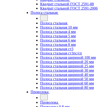
Квадрат стальной ГОСТ 2591-88
Квадрат стальной ГОСТ 2591-2006
Полоса стальная
Полоса стальная
Полоса стальная 10 мм
Полоса стальная 4 мм
Полоса стальная 5 мм
Полоса стальная 6 мм
Полоса стальная 8 мм
Полоса стальная ст3
Полоса стальная ст3пс/сп
Полоса стальная шириной 100 мм
Полоса стальная шириной 20 мм
Полоса стальная шириной 25 мм
Полоса стальная шириной 30 мм
Полоса стальная шириной 40 мм
Полоса стальная шириной 50 мм
Полоса стальная шириной 60 мм
Полоса стальная шириной 80 мм
Проволока
Проволока
Проволока 0.8 мм