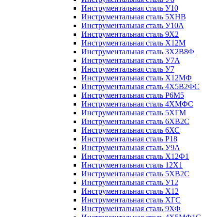
Инструментальная сталь У10
Инструментальная сталь 5ХНВ
Инструментальная сталь У10А
Инструментальная сталь 9Х2
Инструментальная сталь Х12М
Инструментальная сталь 3Х2В8Ф
Инструментальная сталь У7А
Инструментальная сталь У7
Инструментальная сталь Х12МФ
Инструментальная сталь 4Х5В2ФС
Инструментальная сталь Р6М5
Инструментальная сталь 4ХМФС
Инструментальная сталь 5ХГМ
Инструментальная сталь 6ХВ2С
Инструментальная сталь 6ХС
Инструментальная сталь Р18
Инструментальная сталь У9А
Инструментальная сталь Х12Ф1
Инструментальная сталь 12Х1
Инструментальная сталь 5ХВ2С
Инструментальная сталь У12
Инструментальная сталь Х12
Инструментальная сталь ХГС
Инструментальная сталь 9ХФ