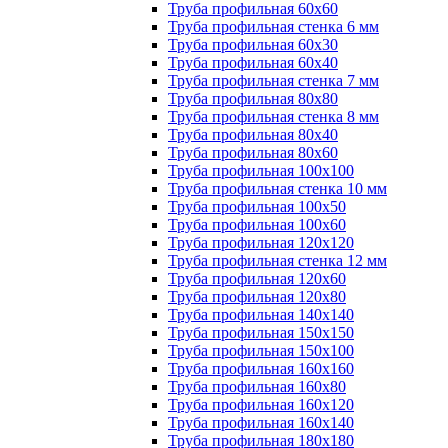
Труба профильная 60х60
Труба профильная стенка 6 мм
Труба профильная 60х30
Труба профильная 60х40
Труба профильная стенка 7 мм
Труба профильная 80х80
Труба профильная стенка 8 мм
Труба профильная 80х40
Труба профильная 80х60
Труба профильная 100х100
Труба профильная стенка 10 мм
Труба профильная 100х50
Труба профильная 100х60
Труба профильная 120х120
Труба профильная стенка 12 мм
Труба профильная 120х60
Труба профильная 120х80
Труба профильная 140х140
Труба профильная 150х150
Труба профильная 150х100
Труба профильная 160х160
Труба профильная 160х80
Труба профильная 160х120
Труба профильная 160х140
Труба профильная 180х180