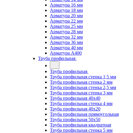
Арматура 16 мм
Арматура 18 мм
Арматура 20 мм
Арматура 22 мм
Арматура 25 мм
Арматура 28 мм
Арматура 32 мм
Арматура 36 мм
Арматура 40 мм
Арматура А400
Труба профильная
Труба профильная
Труба профильная стенка 1,5 мм
Труба профильная стенка 2 мм
Труба профильная стенка 2,5 мм
Труба профильная стенка 3 мм
Труба профильная 40х40
Труба профильная стенка 4 мм
Труба профильная 40х20
Труба профильная прямоугольная
Труба профильная 50х50
Труба профильная квадратная
Труба профильная стенка 5 мм