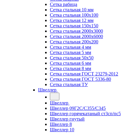
Сетка рабица
Сетка стальная 10 мм
Сетка стальная 100х100
Сетка стальная 12 мм
Сетка стальная 150х150
Сетка стальная 2000х3000
Сетка стальная 2000х6000
Сетка стальная 200х200
Сетка стальная 4 мм
Сетка стальная 5 мм
Сетка стальная 50х50
Сетка стальная 6 мм
Сетка стальная 8 мм
Сетка стальная ГОСТ 23279-2012
Сетка стальная ГОСТ 5336-80
Сетка стальная ТУ
Швеллер
Швеллер
Швеллер 09Г2С/С355/С345
Швеллер горячекатаный ст3сп/пс5
Швеллер гнутый
Швеллер 8
Швеллер 10