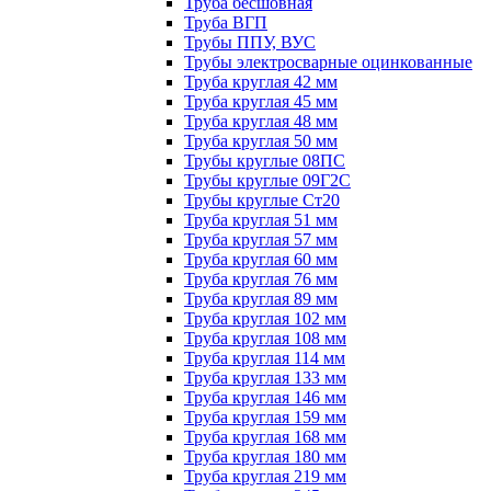
Труба бесшовная
Труба ВГП
Трубы ППУ, ВУС
Трубы электросварные оцинкованные
Труба круглая 42 мм
Труба круглая 45 мм
Труба круглая 48 мм
Труба круглая 50 мм
Трубы круглые 08ПС
Трубы круглые 09Г2С
Трубы круглые Ст20
Труба круглая 51 мм
Труба круглая 57 мм
Труба круглая 60 мм
Труба круглая 76 мм
Труба круглая 89 мм
Труба круглая 102 мм
Труба круглая 108 мм
Труба круглая 114 мм
Труба круглая 133 мм
Труба круглая 146 мм
Труба круглая 159 мм
Труба круглая 168 мм
Труба круглая 180 мм
Труба круглая 219 мм