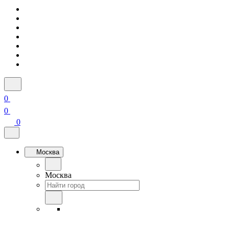
0
0
0
Москва
Москва