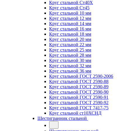
Круг стальной Ст40Х
Круг стальной Ст45
Круг стальной 10 мм
Круг стальной 12 мм
Круг стальной 14 мм
Круг стальной 16 мм
Круг стальной 18 мм
Круг стальной 20 мм
Круг стальной 22 мм
Круг стальной 25 мм
Круг стальной 28 мм
Круг стальной 30 мм
Круг стальной 32 мм
Круг стальной 36 мм
Круг стальной ГОСТ 2590-2006
Круг стальной ГОСТ 2590-88
Круг стальной ГОСТ 2590-89
Круг стальной ГОСТ 2590-90
Круг стальной ГОСТ 2590-91
Круг стальной ГОСТ 2590-92
Круг стальной ГОСТ 7417-75
Круг стальной ст10ХСНД
Шестигранник стальной