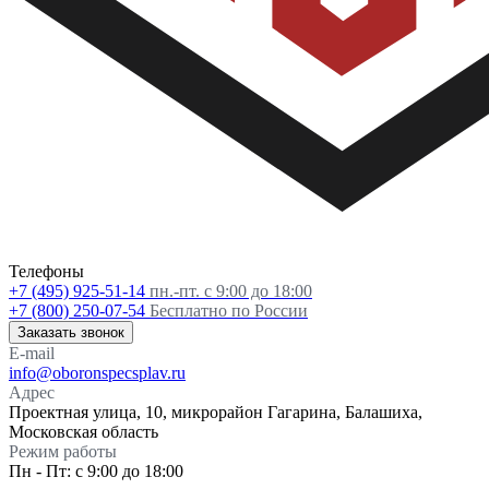
Телефоны
+7 (495) 925-51-14
пн.-пт. с 9:00 до 18:00
+7 (800) 250-07-54
Бесплатно по России
Заказать звонок
E-mail
info@oboronspecsplav.ru
Адрес
Проектная улица, 10, микрорайон Гагарина, Балашиха,
Московская область
Режим работы
Пн - Пт: с 9:00 до 18:00