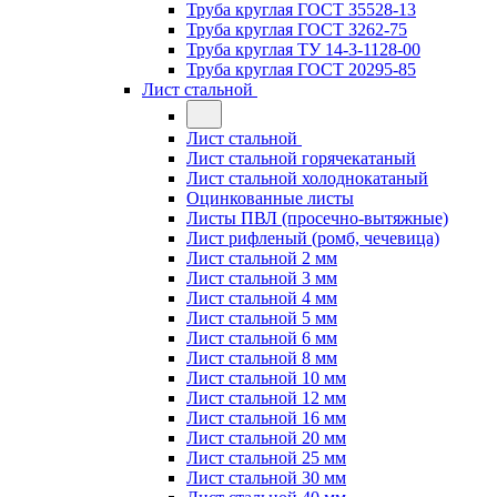
Труба круглая ГОСТ 35528-13
Труба круглая ГОСТ 3262-75
Труба круглая ТУ 14-3-1128-00
Труба круглая ГОСТ 20295-85
Лист стальной
Лист стальной
Лист стальной горячекатаный
Лист стальной холоднокатаный
Оцинкованные листы
Листы ПВЛ (просечно-вытяжные)
Лист рифленый (ромб, чечевица)
Лист стальной 2 мм
Лист стальной 3 мм
Лист стальной 4 мм
Лист стальной 5 мм
Лист стальной 6 мм
Лист стальной 8 мм
Лист стальной 10 мм
Лист стальной 12 мм
Лист стальной 16 мм
Лист стальной 20 мм
Лист стальной 25 мм
Лист стальной 30 мм