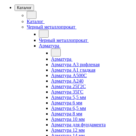
Каталог
Каталог
Черный металлопрокат
Черный металлопрокат
Арматура
Арматура
Арматура А3 рифленая
Арматура А1 гладкая
Арматура А500С
Арматура А240
Арматура 25Г2С
Арматура 35ГС
Арматура 5,5 мм
Арматура 6 мм
Арматура 6,5 мм
Арматура 8 мм
Арматура 10 мм
Арматура для фундамента
Арматура 12 мм
Арматура 14 мм