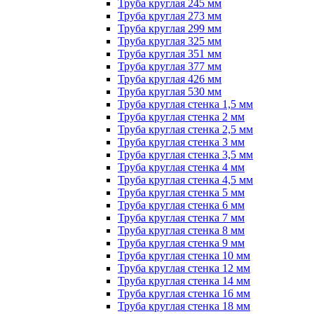
Труба круглая 245 мм
Труба круглая 273 мм
Труба круглая 299 мм
Труба круглая 325 мм
Труба круглая 351 мм
Труба круглая 377 мм
Труба круглая 426 мм
Труба круглая 530 мм
Труба круглая стенка 1,5 мм
Труба круглая стенка 2 мм
Труба круглая стенка 2,5 мм
Труба круглая стенка 3 мм
Труба круглая стенка 3,5 мм
Труба круглая стенка 4 мм
Труба круглая стенка 4,5 мм
Труба круглая стенка 5 мм
Труба круглая стенка 6 мм
Труба круглая стенка 7 мм
Труба круглая стенка 8 мм
Труба круглая стенка 9 мм
Труба круглая стенка 10 мм
Труба круглая стенка 12 мм
Труба круглая стенка 14 мм
Труба круглая стенка 16 мм
Труба круглая стенка 18 мм