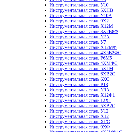
Инструментальная сталь У10
Инструментальная сталь 5ХНВ
Инструментальная сталь У10А
Инструментальная сталь 9Х2
Инструментальная сталь Х12М
Инструментальная сталь 3Х2В8Ф
Инструментальная сталь У7А
Инструментальная сталь У7
Инструментальная сталь Х12МФ
Инструментальная сталь 4Х5В2ФС
Инструментальная сталь Р6М5
Инструментальная сталь 4ХМФС
Инструментальная сталь 5ХГМ
Инструментальная сталь 6ХВ2С
Инструментальная сталь 6ХС
Инструментальная сталь Р18
Инструментальная сталь У9А
Инструментальная сталь Х12Ф1
Инструментальная сталь 12Х1
Инструментальная сталь 5ХВ2С
Инструментальная сталь У12
Инструментальная сталь Х12
Инструментальная сталь ХГС
Инструментальная сталь 9ХФ