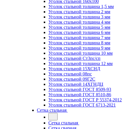
Уголок стальной 160х100
Уголок стальной толщина 1,5 мм
Уголок стальной толщина 2 мм
Уголок стальной толщина 3 мм
Уголок стальной толщина 4 мм
Уголок стальной толщина 5 мм
Уголок стальной толщина 6 мм
Уголок стальной толщина 7 мм
Уголок стальной толщина 8 мм
Уголок стальной толщина 9 мм
Уголок стальной толщина 10 мм
Уголок стальной Ст3пс/сп
Уголок стальной толщина 12 мм
Уголок стальной 15ХСНД
Уголок стальной 08пс
Уголок стальной 09Г2С
Уголок стальной 14ХГНДЦ
Уголок стальной ГОСТ 8509-93
Уголок стальной ГОСТ 8510-86
Уголок стальной ГОСТ Р 55374-2012
Уголок стальной ГОСТ 6713-2021
Сетка стальная
Сетка стальная
Сетка сварная