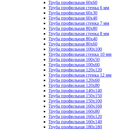
Труба профильная 60х60
Труба профильная стенка 6 мм
Труба профильная 60х30
Труба профильная 60х40
Труба профильная стенка 7 мм
Труба профильная 80х80
Труба профильная стенка 8 мм
Труба профильная 80х40
Труба профильная 80х60
Труба профильная 100х100
Труба профильная стенка 10 мм
Труба профильная 100х50
Труба профильная 100х60
Труба профильная 120х120
Труба профильная стенка 12 мм
Труба профильная 120х60
Труба профильная 120х80
Труба профильная 140х140
Труба профильная 150х150
Труба профильная 150х100
Труба профильная 160х160
Труба профильная 160х80
Труба профильная 160х120
Труба профильная 160х140
Труба профильная 180х180