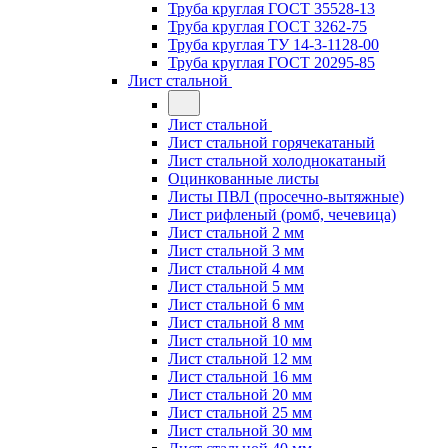
Труба круглая ГОСТ 35528-13
Труба круглая ГОСТ 3262-75
Труба круглая ТУ 14-3-1128-00
Труба круглая ГОСТ 20295-85
Лист стальной
Лист стальной
Лист стальной горячекатаный
Лист стальной холоднокатаный
Оцинкованные листы
Листы ПВЛ (просечно-вытяжные)
Лист рифленый (ромб, чечевица)
Лист стальной 2 мм
Лист стальной 3 мм
Лист стальной 4 мм
Лист стальной 5 мм
Лист стальной 6 мм
Лист стальной 8 мм
Лист стальной 10 мм
Лист стальной 12 мм
Лист стальной 16 мм
Лист стальной 20 мм
Лист стальной 25 мм
Лист стальной 30 мм