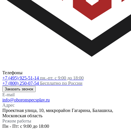
Телефоны
+7 (495) 925-51-14
пн.-пт. с 9:00 до 18:00
+7 (800) 250-07-54
Бесплатно по России
Заказать звонок
E-mail
info@oboronspecsplav.ru
Адрес
Проектная улица, 10, микрорайон Гагарина, Балашиха,
Московская область
Режим работы
Пн - Пт: с 9:00 до 18:00