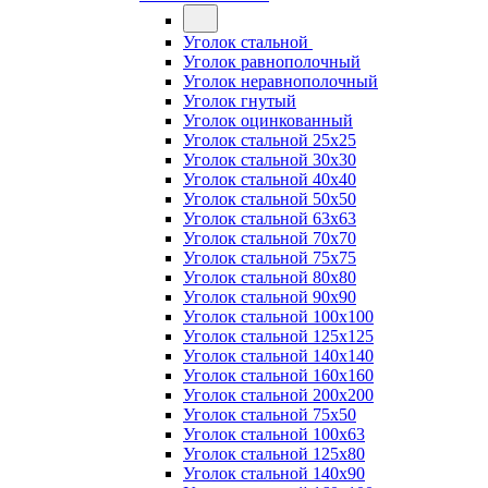
Уголок стальной
Уголок равнополочный
Уголок неравнополочный
Уголок гнутый
Уголок оцинкованный
Уголок стальной 25х25
Уголок стальной 30х30
Уголок стальной 40х40
Уголок стальной 50х50
Уголок стальной 63х63
Уголок стальной 70х70
Уголок стальной 75х75
Уголок стальной 80х80
Уголок стальной 90х90
Уголок стальной 100х100
Уголок стальной 125х125
Уголок стальной 140х140
Уголок стальной 160х160
Уголок стальной 200х200
Уголок стальной 75х50
Уголок стальной 100х63
Уголок стальной 125х80
Уголок стальной 140х90