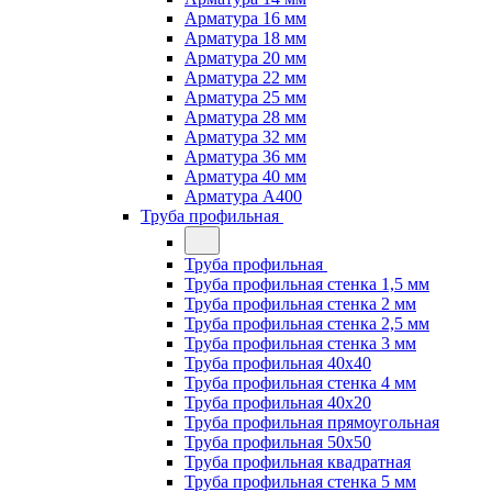
Арматура 16 мм
Арматура 18 мм
Арматура 20 мм
Арматура 22 мм
Арматура 25 мм
Арматура 28 мм
Арматура 32 мм
Арматура 36 мм
Арматура 40 мм
Арматура А400
Труба профильная
Труба профильная
Труба профильная стенка 1,5 мм
Труба профильная стенка 2 мм
Труба профильная стенка 2,5 мм
Труба профильная стенка 3 мм
Труба профильная 40х40
Труба профильная стенка 4 мм
Труба профильная 40х20
Труба профильная прямоугольная
Труба профильная 50х50
Труба профильная квадратная
Труба профильная стенка 5 мм