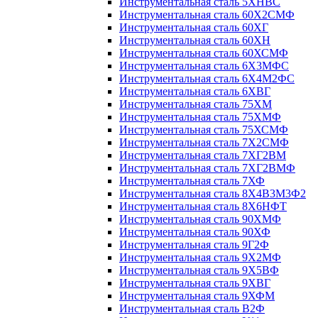
Инструментальная сталь 5ХНВС
Инструментальная сталь 60Х2СМФ
Инструментальная сталь 60ХГ
Инструментальная сталь 60ХН
Инструментальная сталь 60ХСМФ
Инструментальная сталь 6Х3МФС
Инструментальная сталь 6Х4М2ФС
Инструментальная сталь 6ХВГ
Инструментальная сталь 75ХМ
Инструментальная сталь 75ХМФ
Инструментальная сталь 75ХСМФ
Инструментальная сталь 7Х2СМФ
Инструментальная сталь 7ХГ2ВМ
Инструментальная сталь 7ХГ2ВМФ
Инструментальная сталь 7ХФ
Инструментальная сталь 8Х4В3М3Ф2
Инструментальная сталь 8Х6НФТ
Инструментальная сталь 90ХМФ
Инструментальная сталь 90ХФ
Инструментальная сталь 9Г2Ф
Инструментальная сталь 9Х2МФ
Инструментальная сталь 9Х5ВФ
Инструментальная сталь 9ХВГ
Инструментальная сталь 9ХФМ
Инструментальная сталь В2Ф