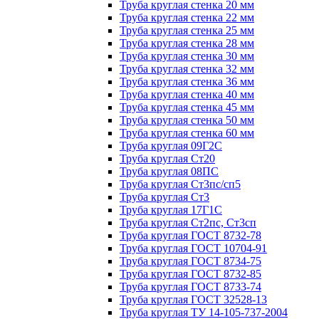
Труба круглая стенка 20 мм
Труба круглая стенка 22 мм
Труба круглая стенка 25 мм
Труба круглая стенка 28 мм
Труба круглая стенка 30 мм
Труба круглая стенка 32 мм
Труба круглая стенка 36 мм
Труба круглая стенка 40 мм
Труба круглая стенка 45 мм
Труба круглая стенка 50 мм
Труба круглая стенка 60 мм
Труба круглая 09Г2С
Труба круглая Ст20
Труба круглая 08ПС
Труба круглая Ст3пс/сп5
Труба круглая Ст3
Труба круглая 17Г1С
Труба круглая Ст2пс, Ст3сп
Труба круглая ГОСТ 8732-78
Труба круглая ГОСТ 10704-91
Труба круглая ГОСТ 8734-75
Труба круглая ГОСТ 8732-85
Труба круглая ГОСТ 8733-74
Труба круглая ГОСТ 32528-13
Труба круглая ТУ 14-105-737-2004