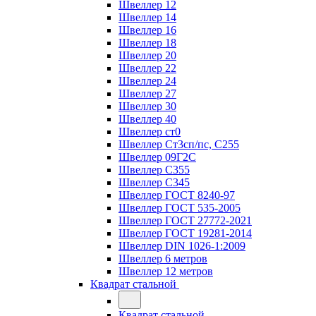
Швеллер 12
Швеллер 14
Швеллер 16
Швеллер 18
Швеллер 20
Швеллер 22
Швеллер 24
Швеллер 27
Швеллер 30
Швеллер 40
Швеллер ст0
Швеллер Ст3сп/пс, С255
Швеллер 09Г2С
Швеллер С355
Швеллер С345
Швеллер ГОСТ 8240-97
Швеллер ГОСТ 535-2005
Швеллер ГОСТ 27772-2021
Швеллер ГОСТ 19281-2014
Швеллер DIN 1026-1:2009
Швеллер 6 метров
Швеллер 12 метров
Квадрат стальной
Квадрат стальной