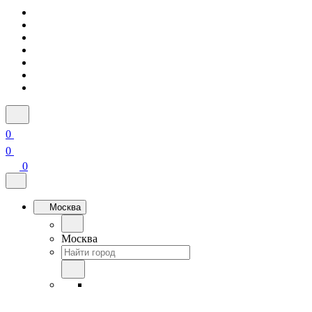
0
0
0
Москва
Москва