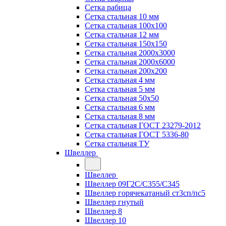
Сетка рабица
Сетка стальная 10 мм
Сетка стальная 100х100
Сетка стальная 12 мм
Сетка стальная 150х150
Сетка стальная 2000х3000
Сетка стальная 2000х6000
Сетка стальная 200х200
Сетка стальная 4 мм
Сетка стальная 5 мм
Сетка стальная 50х50
Сетка стальная 6 мм
Сетка стальная 8 мм
Сетка стальная ГОСТ 23279-2012
Сетка стальная ГОСТ 5336-80
Сетка стальная ТУ
Швеллер
Швеллер
Швеллер 09Г2С/С355/С345
Швеллер горячекатаный ст3сп/пс5
Швеллер гнутый
Швеллер 8
Швеллер 10