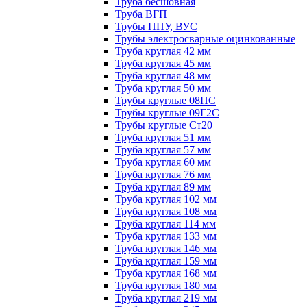
Труба бесшовная
Труба ВГП
Трубы ППУ, ВУС
Трубы электросварные оцинкованные
Труба круглая 42 мм
Труба круглая 45 мм
Труба круглая 48 мм
Труба круглая 50 мм
Трубы круглые 08ПС
Трубы круглые 09Г2С
Трубы круглые Ст20
Труба круглая 51 мм
Труба круглая 57 мм
Труба круглая 60 мм
Труба круглая 76 мм
Труба круглая 89 мм
Труба круглая 102 мм
Труба круглая 108 мм
Труба круглая 114 мм
Труба круглая 133 мм
Труба круглая 146 мм
Труба круглая 159 мм
Труба круглая 168 мм
Труба круглая 180 мм
Труба круглая 219 мм