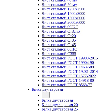
Лист стальной 40 мм
Лист стальной 50 мм
Лист стальной 1250х2500
Лист стальной 1500х3000
Лист стальной 1500х6000
Лист стальной 2000х6000
Лист стальной 09Г2С
Лист стальной Ст3сп5
Лист стальной Ст20
Лист стальной Ст35
Лист стальной Ст45
Лист стальной 08ПС
Лист стальной С355
Лист стальной ГОСТ 19903-2015
Лист стальной ГОСТ 19904-90
Лист стальной ГОСТ 14637-89
Лист стальной ГОСТ 19281-2014
Лист стальной ГОСТ 1577-2022
Лист стальной ГОСТ 14918-80
Лист стальной ГОСТ 8568-77
Балка двутавровая
Балка двутавровая
Балка двутавровая 20
Балка двутавровая 25