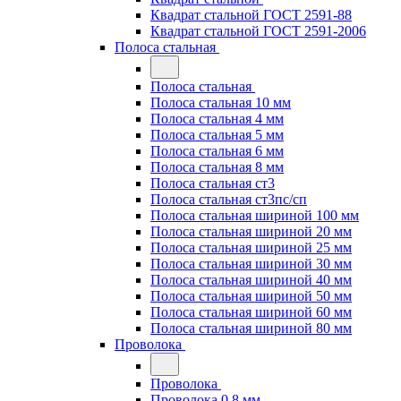
Квадрат стальной ГОСТ 2591-88
Квадрат стальной ГОСТ 2591-2006
Полоса стальная
Полоса стальная
Полоса стальная 10 мм
Полоса стальная 4 мм
Полоса стальная 5 мм
Полоса стальная 6 мм
Полоса стальная 8 мм
Полоса стальная ст3
Полоса стальная ст3пс/сп
Полоса стальная шириной 100 мм
Полоса стальная шириной 20 мм
Полоса стальная шириной 25 мм
Полоса стальная шириной 30 мм
Полоса стальная шириной 40 мм
Полоса стальная шириной 50 мм
Полоса стальная шириной 60 мм
Полоса стальная шириной 80 мм
Проволока
Проволока
Проволока 0.8 мм