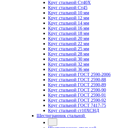
Круг стальной Ст40Х
Круг стальной Ст45
Круг стальной 10 мм
Круг стальной 12 мм
Круг стальной 14 мм
Круг стальной 16 мм
Круг стальной 18 мм
Круг стальной 20 мм
Круг стальной 22 мм
Круг стальной 25 мм
Круг стальной 28 мм
Круг стальной 30 мм
Круг стальной 32 мм
Круг стальной 36 мм
Круг стальной ГОСТ 2590-2006
Круг стальной ГОСТ 2590-88
Круг стальной ГОСТ 2590-89
Круг стальной ГОСТ 2590-90
Круг стальной ГОСТ 2590-91
Круг стальной ГОСТ 2590-92
Круг стальной ГОСТ 7417-75
Круг стальной ст10ХСНД
Шестигранник стальной