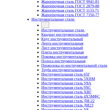
Жаропрочная сталь ГОСТ 9941-81
Жаропрочная сталь ГОСТ 2879-88
Жаропрочная сталь ГОСТ 1133-71
Жаропрочная сталь ГОСТ 7350-77
Инструментальные стали
Инструментальные стали
Квадрат инструментальный
Круг инструментальный
Лента инструментальная
Лист инструментальный
Плита инструментальная
Поковка инструментальная
Полоса инструментальная
Проволока из инструментальной стали
Труба инструментальная
Инструментальная сталь 65Г
Инструментальная сталь 5ХНМ
Инструментальная сталь У8А
Инструментальная сталь 9ХС
Инструментальная сталь ХВГ
Инструментальная сталь 4Х5МФС
Инструментальная сталь ДИ-22
Инструментальная сталь ДИ23
Инструментальная сталь У8