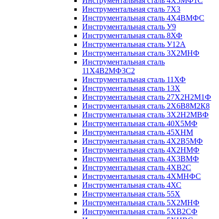
Инструментальная сталь 4Х5МФ1С
Инструментальная сталь 7Х3
Инструментальная сталь 4Х4ВМФС
Инструментальная сталь У9
Инструментальная сталь 8ХФ
Инструментальная сталь У12А
Инструментальная сталь 3Х2МНФ
Инструментальная сталь
11Х4В2МФ3С2
Инструментальная сталь 11ХФ
Инструментальная сталь 13Х
Инструментальная сталь 27Х2Н2М1Ф
Инструментальная сталь 2Х6В8М2К8
Инструментальная сталь 3Х2Н2МВФ
Инструментальная сталь 40Х5МФ
Инструментальная сталь 45ХНМ
Инструментальная сталь 4Х2В5МФ
Инструментальная сталь 4Х2НМФ
Инструментальная сталь 4Х3ВМФ
Инструментальная сталь 4ХВ2С
Инструментальная сталь 4ХМНФС
Инструментальная сталь 4ХС
Инструментальная сталь 55Х
Инструментальная сталь 5Х2МНФ
Инструментальная сталь 5ХВ2СФ