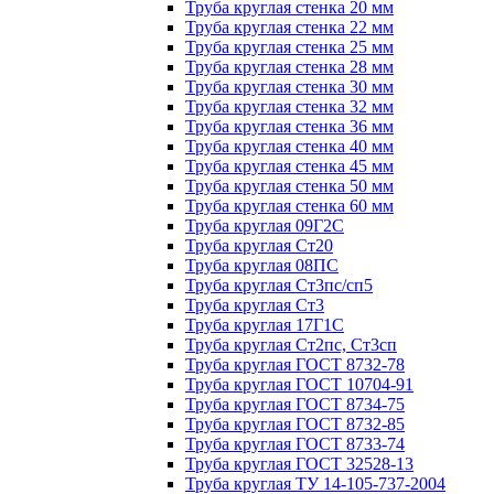
Труба круглая стенка 20 мм
Труба круглая стенка 22 мм
Труба круглая стенка 25 мм
Труба круглая стенка 28 мм
Труба круглая стенка 30 мм
Труба круглая стенка 32 мм
Труба круглая стенка 36 мм
Труба круглая стенка 40 мм
Труба круглая стенка 45 мм
Труба круглая стенка 50 мм
Труба круглая стенка 60 мм
Труба круглая 09Г2С
Труба круглая Ст20
Труба круглая 08ПС
Труба круглая Ст3пс/сп5
Труба круглая Ст3
Труба круглая 17Г1С
Труба круглая Ст2пс, Ст3сп
Труба круглая ГОСТ 8732-78
Труба круглая ГОСТ 10704-91
Труба круглая ГОСТ 8734-75
Труба круглая ГОСТ 8732-85
Труба круглая ГОСТ 8733-74
Труба круглая ГОСТ 32528-13
Труба круглая ТУ 14-105-737-2004