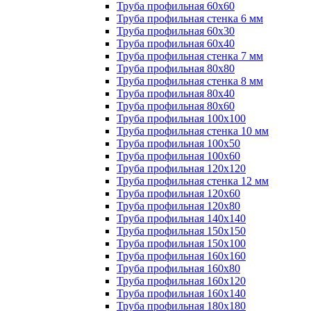
Труба профильная 60х60
Труба профильная стенка 6 мм
Труба профильная 60х30
Труба профильная 60х40
Труба профильная стенка 7 мм
Труба профильная 80х80
Труба профильная стенка 8 мм
Труба профильная 80х40
Труба профильная 80х60
Труба профильная 100х100
Труба профильная стенка 10 мм
Труба профильная 100х50
Труба профильная 100х60
Труба профильная 120х120
Труба профильная стенка 12 мм
Труба профильная 120х60
Труба профильная 120х80
Труба профильная 140х140
Труба профильная 150х150
Труба профильная 150х100
Труба профильная 160х160
Труба профильная 160х80
Труба профильная 160х120
Труба профильная 160х140
Труба профильная 180х180