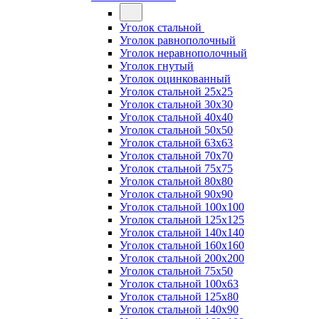
Уголок стальной
Уголок равнополочный
Уголок неравнополочный
Уголок гнутый
Уголок оцинкованный
Уголок стальной 25х25
Уголок стальной 30х30
Уголок стальной 40х40
Уголок стальной 50х50
Уголок стальной 63х63
Уголок стальной 70х70
Уголок стальной 75х75
Уголок стальной 80х80
Уголок стальной 90х90
Уголок стальной 100х100
Уголок стальной 125х125
Уголок стальной 140х140
Уголок стальной 160х160
Уголок стальной 200х200
Уголок стальной 75х50
Уголок стальной 100х63
Уголок стальной 125х80
Уголок стальной 140х90