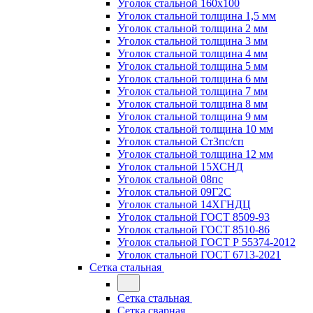
Уголок стальной 160х100
Уголок стальной толщина 1,5 мм
Уголок стальной толщина 2 мм
Уголок стальной толщина 3 мм
Уголок стальной толщина 4 мм
Уголок стальной толщина 5 мм
Уголок стальной толщина 6 мм
Уголок стальной толщина 7 мм
Уголок стальной толщина 8 мм
Уголок стальной толщина 9 мм
Уголок стальной толщина 10 мм
Уголок стальной Ст3пс/сп
Уголок стальной толщина 12 мм
Уголок стальной 15ХСНД
Уголок стальной 08пс
Уголок стальной 09Г2С
Уголок стальной 14ХГНДЦ
Уголок стальной ГОСТ 8509-93
Уголок стальной ГОСТ 8510-86
Уголок стальной ГОСТ Р 55374-2012
Уголок стальной ГОСТ 6713-2021
Сетка стальная
Сетка стальная
Сетка сварная