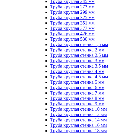
Труба круглая 245 мм
Труба круглая 273 мм
Труба круглая 299 мм
Труба круглая 325 мм
Труба круглая 351 мм
Труба круглая 377 мм
Труба круглая 426 мм
Труба круглая 530 мм
Труба круглая стенка 1,5 мм
Труба круглая стенка 2 мм
Труба круглая стенка 2,5 мм
Труба круглая стенка 3 мм
Труба круглая стенка 3,5 мм
Труба круглая стенка 4 мм
Труба круглая стенка 4,5 мм
Труба круглая стенка 5 мм
Труба круглая стенка 6 мм
Труба круглая стенка 7 мм
Труба круглая стенка 8 мм
Труба круглая стенка 9 мм
Труба круглая стенка 10 мм
Труба круглая стенка 12 мм
Труба круглая стенка 14 мм
Труба круглая стенка 16 мм
Труба круглая стенка 18 мм