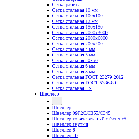
Сетка рабица
Сетка стальная 10 мм
Сетка стальная 100х100
Сетка стальная 12 мм
Сетка стальная 150х150
Сетка стальная 2000х3000
Сетка стальная 2000х6000
Сетка стальная 200х200
Сетка стальная 4 мм
Сетка стальная 5 мм
Сетка стальная 50х50
Сетка стальная 6 мм
Сетка стальная 8 мм
Сетка стальная ГОСТ 23279-2012
Сетка стальная ГОСТ 5336-80
Сетка стальная ТУ
Швеллер
Швеллер
Швеллер 09Г2С/С355/С345
Швеллер горячекатаный ст3сп/пс5
Швеллер гнутый
Швеллер 8
Швеллер 10