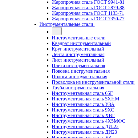
Жаропрочная сталь ГОСТ 9941-81
Жаропрочная сталь ГОСТ 2879-88
Жаропрочная сталь ГОСТ 1133-71
Жаропрочная сталь ГОСТ 7350-77
Инструментальные стали
Инструментальные стали
Квадрат инструментальный
Круг инструментальный
Лента инструментальная
Лист инструментальный
Плита инструментальная
Поковка инструментальная
Полоса инструментальная
Проволока из инструментальной стали
Труба инструментальная
Инструментальная сталь 65Г
Инструментальная сталь 5ХНМ
Инструментальная сталь У8А
Инструментальная сталь 9ХС
Инструментальная сталь ХВГ
Инструментальная сталь 4Х5МФС
Инструментальная сталь ДИ-22
Инструментальная сталь ДИ23
Инструментальная сталь У8