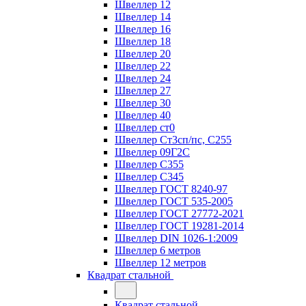
Швеллер 12
Швеллер 14
Швеллер 16
Швеллер 18
Швеллер 20
Швеллер 22
Швеллер 24
Швеллер 27
Швеллер 30
Швеллер 40
Швеллер ст0
Швеллер Ст3сп/пс, С255
Швеллер 09Г2С
Швеллер С355
Швеллер С345
Швеллер ГОСТ 8240-97
Швеллер ГОСТ 535-2005
Швеллер ГОСТ 27772-2021
Швеллер ГОСТ 19281-2014
Швеллер DIN 1026-1:2009
Швеллер 6 метров
Швеллер 12 метров
Квадрат стальной
Квадрат стальной