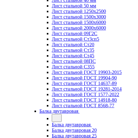
Лист стальной 40 мм
Лист стальной 50 мм
Лист стальной 1250х2500
Лист стальной 1500х3000
Лист стальной 1500х6000
Лист стальной 2000х6000
Лист стальной 09Г2С
Лист стальной Ст3сп5
Лист стальной Ст20
Лист стальной Ст35
Лист стальной Ст45
Лист стальной 08ПС
Лист стальной С355
Лист стальной ГОСТ 19903-2015
Лист стальной ГОСТ 19904-90
Лист стальной ГОСТ 14637-89
Лист стальной ГОСТ 19281-2014
Лист стальной ГОСТ 1577-2022
Лист стальной ГОСТ 14918-80
Лист стальной ГОСТ 8568-77
Балка двутавровая
Балка двутавровая
Балка двутавровая 20
Балка двутавровая 25