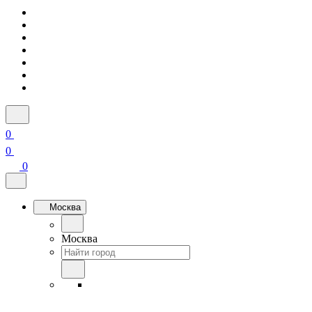
0
0
0
Москва
Москва