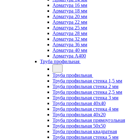
Арматура 16 мм
Арматура 18 мм
Арматура 20 мм
Арматура 22 мм
Арматура 25 мм
Арматура 28 мм
Арматура 32 мм
Арматура 36 мм
Арматура 40 мм
Арматура А400
Труба профильная
Труба профильная
Труба профильная стенка 1,5 мм
Труба профильная стенка 2 мм
Труба профильная стенка 2,5 мм
Труба профильная стенка 3 мм
Труба профильная 40х40
Труба профильная стенка 4 мм
Труба профильная 40х20
Труба профильная прямоугольная
Труба профильная 50х50
Труба профильная квадратная
Труба профильная стенка 5 мм