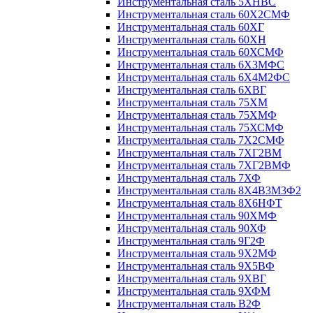
Инструментальная сталь 5ХНВС
Инструментальная сталь 60Х2СМФ
Инструментальная сталь 60ХГ
Инструментальная сталь 60ХН
Инструментальная сталь 60ХСМФ
Инструментальная сталь 6Х3МФС
Инструментальная сталь 6Х4М2ФС
Инструментальная сталь 6ХВГ
Инструментальная сталь 75ХМ
Инструментальная сталь 75ХМФ
Инструментальная сталь 75ХСМФ
Инструментальная сталь 7Х2СМФ
Инструментальная сталь 7ХГ2ВМ
Инструментальная сталь 7ХГ2ВМФ
Инструментальная сталь 7ХФ
Инструментальная сталь 8Х4В3М3Ф2
Инструментальная сталь 8Х6НФТ
Инструментальная сталь 90ХМФ
Инструментальная сталь 90ХФ
Инструментальная сталь 9Г2Ф
Инструментальная сталь 9Х2МФ
Инструментальная сталь 9Х5ВФ
Инструментальная сталь 9ХВГ
Инструментальная сталь 9ХФМ
Инструментальная сталь В2Ф