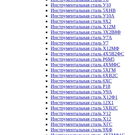
Инструментальная сталь У10
Инструментальная сталь 5ХНВ
Инструментальная сталь У10А
Инструментальная сталь 9Х2
Инструментальная сталь Х12М
Инструментальная сталь 3Х2В8Ф
Инструментальная сталь У7А
Инструментальная сталь У7
Инструментальная сталь Х12МФ
Инструментальная сталь 4Х5В2ФС
Инструментальная сталь Р6М5
Инструментальная сталь 4ХМФС
Инструментальная сталь 5ХГМ
Инструментальная сталь 6ХВ2С
Инструментальная сталь 6ХС
Инструментальная сталь Р18
Инструментальная сталь У9А
Инструментальная сталь Х12Ф1
Инструментальная сталь 12Х1
Инструментальная сталь 5ХВ2С
Инструментальная сталь У12
Инструментальная сталь Х12
Инструментальная сталь ХГС
Инструментальная сталь 9ХФ