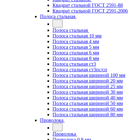
Квадрат стальной ГОСТ 2591-88
Квадрат стальной ГОСТ 2591-2006
Полоса стальная
Полоса стальная
Полоса стальная 10 мм
Полоса стальная 4 мм
Полоса стальная 5 мм
Полоса стальная 6 мм
Полоса стальная 8 мм
Полоса стальная ст3
Полоса стальная ст3пс/сп
Полоса стальная шириной 100 мм
Полоса стальная шириной 20 мм
Полоса стальная шириной 25 мм
Полоса стальная шириной 30 мм
Полоса стальная шириной 40 мм
Полоса стальная шириной 50 мм
Полоса стальная шириной 60 мм
Полоса стальная шириной 80 мм
Проволока
Проволока
Проволока 0.8 мм