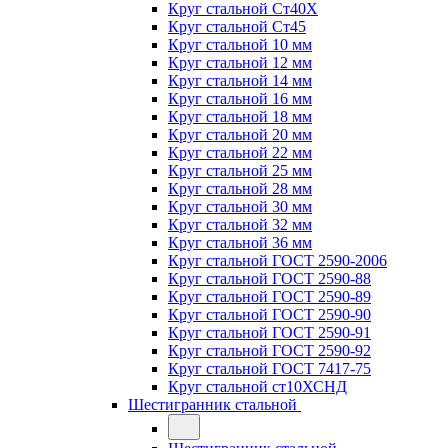
Круг стальной Ст40Х
Круг стальной Ст45
Круг стальной 10 мм
Круг стальной 12 мм
Круг стальной 14 мм
Круг стальной 16 мм
Круг стальной 18 мм
Круг стальной 20 мм
Круг стальной 22 мм
Круг стальной 25 мм
Круг стальной 28 мм
Круг стальной 30 мм
Круг стальной 32 мм
Круг стальной 36 мм
Круг стальной ГОСТ 2590-2006
Круг стальной ГОСТ 2590-88
Круг стальной ГОСТ 2590-89
Круг стальной ГОСТ 2590-90
Круг стальной ГОСТ 2590-91
Круг стальной ГОСТ 2590-92
Круг стальной ГОСТ 7417-75
Круг стальной ст10ХСНД
Шестигранник стальной