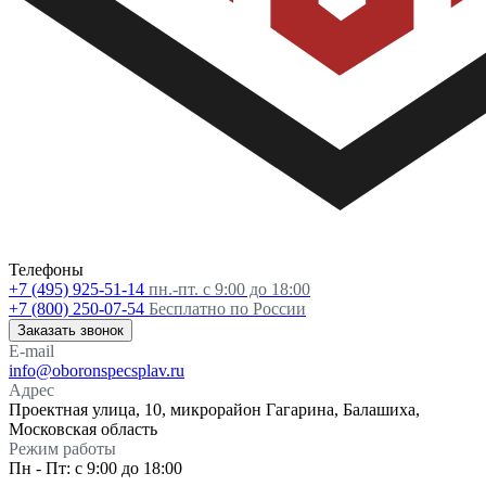
Телефоны
+7 (495) 925-51-14
пн.-пт. с 9:00 до 18:00
+7 (800) 250-07-54
Бесплатно по России
Заказать звонок
E-mail
info@oboronspecsplav.ru
Адрес
Проектная улица, 10, микрорайон Гагарина, Балашиха,
Московская область
Режим работы
Пн - Пт: с 9:00 до 18:00