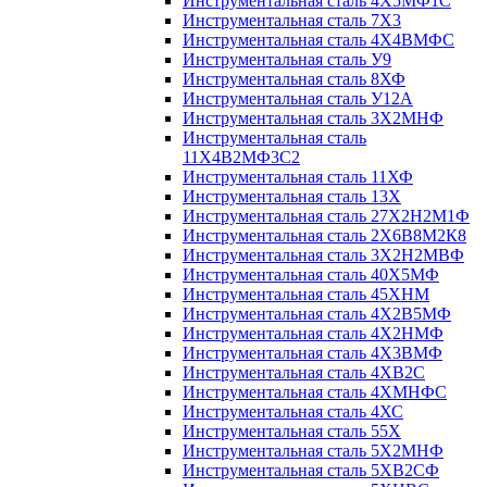
Инструментальная сталь 4Х5МФ1С
Инструментальная сталь 7Х3
Инструментальная сталь 4Х4ВМФС
Инструментальная сталь У9
Инструментальная сталь 8ХФ
Инструментальная сталь У12А
Инструментальная сталь 3Х2МНФ
Инструментальная сталь
11Х4В2МФ3С2
Инструментальная сталь 11ХФ
Инструментальная сталь 13Х
Инструментальная сталь 27Х2Н2М1Ф
Инструментальная сталь 2Х6В8М2К8
Инструментальная сталь 3Х2Н2МВФ
Инструментальная сталь 40Х5МФ
Инструментальная сталь 45ХНМ
Инструментальная сталь 4Х2В5МФ
Инструментальная сталь 4Х2НМФ
Инструментальная сталь 4Х3ВМФ
Инструментальная сталь 4ХВ2С
Инструментальная сталь 4ХМНФС
Инструментальная сталь 4ХС
Инструментальная сталь 55Х
Инструментальная сталь 5Х2МНФ
Инструментальная сталь 5ХВ2СФ