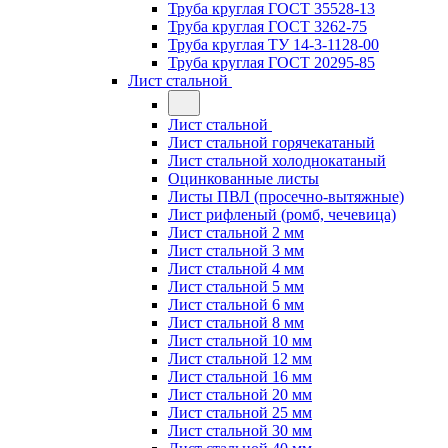
Труба круглая ГОСТ 35528-13
Труба круглая ГОСТ 3262-75
Труба круглая ТУ 14-3-1128-00
Труба круглая ГОСТ 20295-85
Лист стальной
Лист стальной
Лист стальной горячекатаный
Лист стальной холоднокатаный
Оцинкованные листы
Листы ПВЛ (просечно-вытяжные)
Лист рифленый (ромб, чечевица)
Лист стальной 2 мм
Лист стальной 3 мм
Лист стальной 4 мм
Лист стальной 5 мм
Лист стальной 6 мм
Лист стальной 8 мм
Лист стальной 10 мм
Лист стальной 12 мм
Лист стальной 16 мм
Лист стальной 20 мм
Лист стальной 25 мм
Лист стальной 30 мм