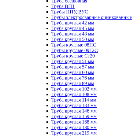
Труба бесшовная
Труба ВГП
Трубы ППУ, ВУС
Трубы электросварные оцинкованные
Труба круглая 42 мм
Труба круглая 45 мм
Труба круглая 48 мм
Труба круглая 50 мм
Трубы круглые 08ПС
Трубы круглые 09Г2С
Трубы круглые Ст20
Труба круглая 51 мм
Труба круглая 57 мм
Труба круглая 60 мм
Труба круглая 76 мм
Труба круглая 89 мм
Труба круглая 102 мм
Труба круглая 108 мм
Труба круглая 114 мм
Труба круглая 133 мм
Труба круглая 146 мм
Труба круглая 159 мм
Труба круглая 168 мм
Труба круглая 180 мм
Труба круглая 219 мм