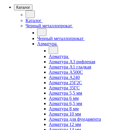
Каталог
Каталог
Черный металлопрокат
Черный металлопрокат
Арматура
Арматура
Арматура А3 рифленая
Арматура А1 гладкая
Арматура А500С
Арматура А240
Арматура 25Г2С
Арматура 35ГС
Арматура 5,5 мм
Арматура 6 мм
Арматура 6,5 мм
Арматура 8 мм
Арматура 10 мм
Арматура для фундамента
Арматура 12 мм
Арматура 14 мм