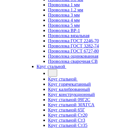
Проволока 1 мм
Проволока 1.2 мм
Проволока 3 мм
Проволока 4 мм
Проволока 5 мм
Проволока ВР-1
Проволока вязальная
Проволока ГОСТ 2246-70
Проволока ГОСТ 3282-74
Проволока ГОСТ 6727-80
Проволока оцинкованная
Проволока сварочная СВ
Круг стальной
Круг стальной
Круг горячекатанный
Круг калиброванный
Круг конструкционный
Круг стальной 09Г2С
Круг стальной 30ХГСА
Круг стальной 65Г
Круг стальной Ст20
Круг стальной Ст3
Круг стальной Ст35