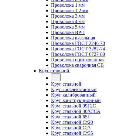
Проволока 1 мм
Проволока 1.2 мм
Проволока 3 мм
Проволока 4 мм
Проволока 5 мм
Проволока ВР-1
Проволока вязальная
Проволока ГОСТ 2246-70
Проволока ГОСТ 3282-74
Проволока ГОСТ 6727-80
Проволока оцинкованная
Проволока сварочная СВ
Круг стальной
Круг стальной
Круг горячекатанный
Круг калиброванный
Круг конструкционный
Круг стальной 09Г2С
Круг стальной 30ХГСА
Круг стальной 65Г
Круг стальной Ст20
Круг стальной Ст3
Круг стальной Ст35