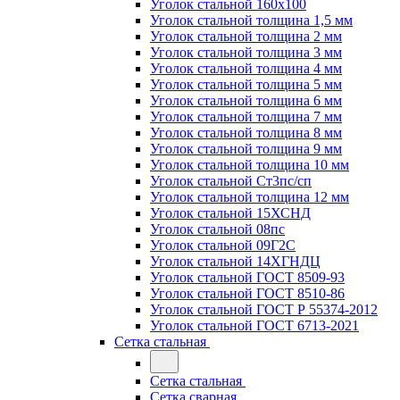
Уголок стальной 160х100
Уголок стальной толщина 1,5 мм
Уголок стальной толщина 2 мм
Уголок стальной толщина 3 мм
Уголок стальной толщина 4 мм
Уголок стальной толщина 5 мм
Уголок стальной толщина 6 мм
Уголок стальной толщина 7 мм
Уголок стальной толщина 8 мм
Уголок стальной толщина 9 мм
Уголок стальной толщина 10 мм
Уголок стальной Ст3пс/сп
Уголок стальной толщина 12 мм
Уголок стальной 15ХСНД
Уголок стальной 08пс
Уголок стальной 09Г2С
Уголок стальной 14ХГНДЦ
Уголок стальной ГОСТ 8509-93
Уголок стальной ГОСТ 8510-86
Уголок стальной ГОСТ Р 55374-2012
Уголок стальной ГОСТ 6713-2021
Сетка стальная
Сетка стальная
Сетка сварная