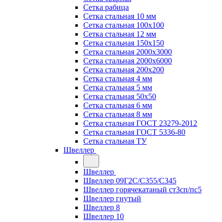
Сетка рабица
Сетка стальная 10 мм
Сетка стальная 100х100
Сетка стальная 12 мм
Сетка стальная 150х150
Сетка стальная 2000х3000
Сетка стальная 2000х6000
Сетка стальная 200х200
Сетка стальная 4 мм
Сетка стальная 5 мм
Сетка стальная 50х50
Сетка стальная 6 мм
Сетка стальная 8 мм
Сетка стальная ГОСТ 23279-2012
Сетка стальная ГОСТ 5336-80
Сетка стальная ТУ
Швеллер
Швеллер
Швеллер 09Г2С/С355/С345
Швеллер горячекатаный ст3сп/пс5
Швеллер гнутый
Швеллер 8
Швеллер 10