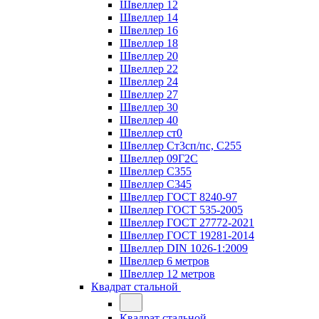
Швеллер 12
Швеллер 14
Швеллер 16
Швеллер 18
Швеллер 20
Швеллер 22
Швеллер 24
Швеллер 27
Швеллер 30
Швеллер 40
Швеллер ст0
Швеллер Ст3сп/пс, С255
Швеллер 09Г2С
Швеллер С355
Швеллер С345
Швеллер ГОСТ 8240-97
Швеллер ГОСТ 535-2005
Швеллер ГОСТ 27772-2021
Швеллер ГОСТ 19281-2014
Швеллер DIN 1026-1:2009
Швеллер 6 метров
Швеллер 12 метров
Квадрат стальной
Квадрат стальной