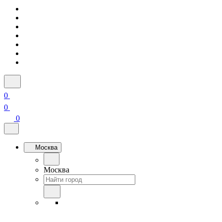
0
0
0
Москва
Москва