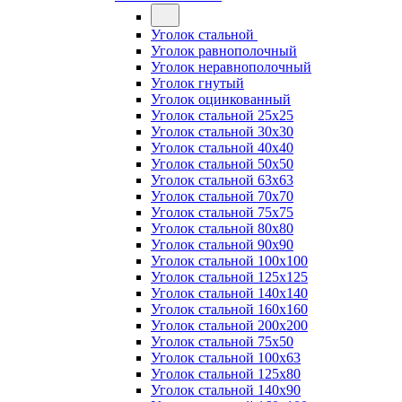
Уголок стальной
Уголок равнополочный
Уголок неравнополочный
Уголок гнутый
Уголок оцинкованный
Уголок стальной 25х25
Уголок стальной 30х30
Уголок стальной 40х40
Уголок стальной 50х50
Уголок стальной 63х63
Уголок стальной 70х70
Уголок стальной 75х75
Уголок стальной 80х80
Уголок стальной 90х90
Уголок стальной 100х100
Уголок стальной 125х125
Уголок стальной 140х140
Уголок стальной 160х160
Уголок стальной 200х200
Уголок стальной 75х50
Уголок стальной 100х63
Уголок стальной 125х80
Уголок стальной 140х90