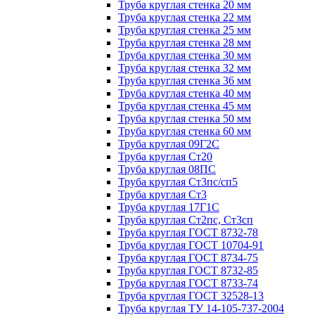
Труба круглая стенка 20 мм
Труба круглая стенка 22 мм
Труба круглая стенка 25 мм
Труба круглая стенка 28 мм
Труба круглая стенка 30 мм
Труба круглая стенка 32 мм
Труба круглая стенка 36 мм
Труба круглая стенка 40 мм
Труба круглая стенка 45 мм
Труба круглая стенка 50 мм
Труба круглая стенка 60 мм
Труба круглая 09Г2С
Труба круглая Ст20
Труба круглая 08ПС
Труба круглая Ст3пс/сп5
Труба круглая Ст3
Труба круглая 17Г1С
Труба круглая Ст2пс, Ст3сп
Труба круглая ГОСТ 8732-78
Труба круглая ГОСТ 10704-91
Труба круглая ГОСТ 8734-75
Труба круглая ГОСТ 8732-85
Труба круглая ГОСТ 8733-74
Труба круглая ГОСТ 32528-13
Труба круглая ТУ 14-105-737-2004