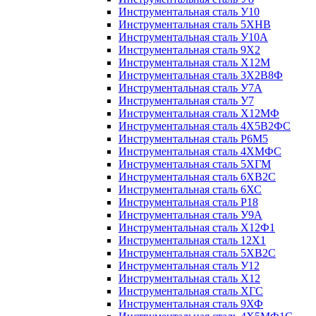
Инструментальная сталь У10
Инструментальная сталь 5ХНВ
Инструментальная сталь У10А
Инструментальная сталь 9Х2
Инструментальная сталь Х12М
Инструментальная сталь 3Х2В8Ф
Инструментальная сталь У7А
Инструментальная сталь У7
Инструментальная сталь Х12МФ
Инструментальная сталь 4Х5В2ФС
Инструментальная сталь Р6М5
Инструментальная сталь 4ХМФС
Инструментальная сталь 5ХГМ
Инструментальная сталь 6ХВ2С
Инструментальная сталь 6ХС
Инструментальная сталь Р18
Инструментальная сталь У9А
Инструментальная сталь Х12Ф1
Инструментальная сталь 12Х1
Инструментальная сталь 5ХВ2С
Инструментальная сталь У12
Инструментальная сталь Х12
Инструментальная сталь ХГС
Инструментальная сталь 9ХФ