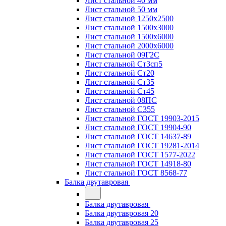
Лист стальной 40 мм
Лист стальной 50 мм
Лист стальной 1250х2500
Лист стальной 1500х3000
Лист стальной 1500х6000
Лист стальной 2000х6000
Лист стальной 09Г2С
Лист стальной Ст3сп5
Лист стальной Ст20
Лист стальной Ст35
Лист стальной Ст45
Лист стальной 08ПС
Лист стальной С355
Лист стальной ГОСТ 19903-2015
Лист стальной ГОСТ 19904-90
Лист стальной ГОСТ 14637-89
Лист стальной ГОСТ 19281-2014
Лист стальной ГОСТ 1577-2022
Лист стальной ГОСТ 14918-80
Лист стальной ГОСТ 8568-77
Балка двутавровая
Балка двутавровая
Балка двутавровая 20
Балка двутавровая 25