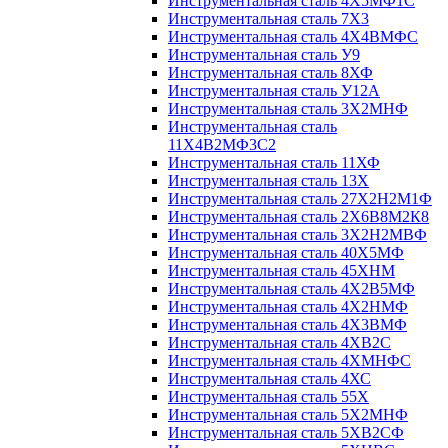
Инструментальная сталь 4Х5МФ1С
Инструментальная сталь 7Х3
Инструментальная сталь 4Х4ВМФС
Инструментальная сталь У9
Инструментальная сталь 8ХФ
Инструментальная сталь У12А
Инструментальная сталь 3Х2МНФ
Инструментальная сталь
11Х4В2МФ3С2
Инструментальная сталь 11ХФ
Инструментальная сталь 13Х
Инструментальная сталь 27Х2Н2М1Ф
Инструментальная сталь 2Х6В8М2К8
Инструментальная сталь 3Х2Н2МВФ
Инструментальная сталь 40Х5МФ
Инструментальная сталь 45ХНМ
Инструментальная сталь 4Х2В5МФ
Инструментальная сталь 4Х2НМФ
Инструментальная сталь 4Х3ВМФ
Инструментальная сталь 4ХВ2С
Инструментальная сталь 4ХМНФС
Инструментальная сталь 4ХС
Инструментальная сталь 55Х
Инструментальная сталь 5Х2МНФ
Инструментальная сталь 5ХВ2СФ