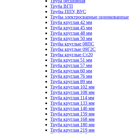
Труба бесшовная
Труба ВГП
Трубы ППУ, ВУС
Трубы электросварные оцинкованные
Труба круглая 42 мм
Труба круглая 45 мм
Труба круглая 48 мм
Труба круглая 50 мм
Трубы круглые 08ПС
Трубы круглые 09Г2С
Трубы круглые Ст20
Труба круглая 51 мм
Труба круглая 57 мм
Труба круглая 60 мм
Труба круглая 76 мм
Труба круглая 89 мм
Труба круглая 102 мм
Труба круглая 108 мм
Труба круглая 114 мм
Труба круглая 133 мм
Труба круглая 146 мм
Труба круглая 159 мм
Труба круглая 168 мм
Труба круглая 180 мм
Труба круглая 219 мм