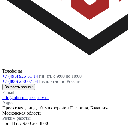
Телефоны
+7 (495) 925-51-14
пн.-пт. с 9:00 до 18:00
+7 (800) 250-07-54
Бесплатно по России
Заказать звонок
E-mail
info@oboronspecsplav.ru
Адрес
Проектная улица, 10, микрорайон Гагарина, Балашиха,
Московская область
Режим работы
Пн - Пт: с 9:00 до 18:00