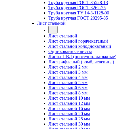
Труба круглая ГОСТ 35528-13
Труба круглая ГОСТ 3262-75
Труба круглая ТУ 14-3-1128-00
Труба круглая ГОСТ 20295-85
Лист стальной
Лист стальной
Лист стальной горячекатаный
Лист стальной холоднокатаный
Оцинкованные листы
Листы ПВЛ (просечно-вытяжные)
Лист рифленый (ромб, чечевица)
Лист стальной 2 мм
Лист стальной 3 мм
Лист стальной 4 мм
Лист стальной 5 мм
Лист стальной 6 мм
Лист стальной 8 мм
Лист стальной 10 мм
Лист стальной 12 мм
Лист стальной 16 мм
Лист стальной 20 мм
Лист стальной 25 мм
Лист стальной 30 мм