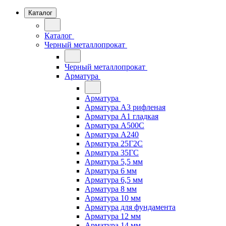
Каталог
Каталог
Черный металлопрокат
Черный металлопрокат
Арматура
Арматура
Арматура А3 рифленая
Арматура А1 гладкая
Арматура А500С
Арматура А240
Арматура 25Г2С
Арматура 35ГС
Арматура 5,5 мм
Арматура 6 мм
Арматура 6,5 мм
Арматура 8 мм
Арматура 10 мм
Арматура для фундамента
Арматура 12 мм
Арматура 14 мм