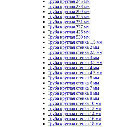
Труба круглая 245 мм
Труба круглая 273 мм
Труба круглая 299 мм
Труба круглая 325 мм
Труба круглая 351 мм
Труба круглая 377 мм
Труба круглая 426 мм
Труба круглая 530 мм
Труба круглая стенка 1,5 мм
Труба круглая стенка 2 мм
Труба круглая стенка 2,5 мм
Труба круглая стенка 3 мм
Труба круглая стенка 3,5 мм
Труба круглая стенка 4 мм
Труба круглая стенка 4,5 мм
Труба круглая стенка 5 мм
Труба круглая стенка 6 мм
Труба круглая стенка 7 мм
Труба круглая стенка 8 мм
Труба круглая стенка 9 мм
Труба круглая стенка 10 мм
Труба круглая стенка 12 мм
Труба круглая стенка 14 мм
Труба круглая стенка 16 мм
Труба круглая стенка 18 мм