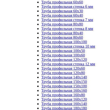
Труба профильная 60х60
Труба профильная стенка 6 мм
Труба профильная 60х30
Труба профильная 60х40
Труба профильная стенка 7 мм
Труба профильная 80х80
Труба профильная стенка 8 мм
Труба профильная 80х40
Труба профильная 80х60
Труба профильная 100х100
Труба профильная стенка 10 мм
Труба профильная 100х50
Труба профильная 100х60
Труба профильная 120х120
Труба профильная стенка 12 мм
Труба профильная 120х60
Труба профильная 120х80
Труба профильная 140х140
Труба профильная 150х150
Труба профильная 150х100
Труба профильная 160х160
Труба профильная 160х80
Труба профильная 160х120
Труба профильная 160х140
Труба профильная 180х180