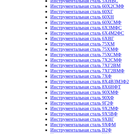
Инструментальная сталь 5ХНВС
Инструментальная сталь 60Х2СМФ
Инструментальная сталь 60ХГ
Инструментальная сталь 60ХН
Инструментальная сталь 60ХСМФ
Инструментальная сталь 6Х3МФС
Инструментальная сталь 6Х4М2ФС
Инструментальная сталь 6ХВГ
Инструментальная сталь 75ХМ
Инструментальная сталь 75ХМФ
Инструментальная сталь 75ХСМФ
Инструментальная сталь 7Х2СМФ
Инструментальная сталь 7ХГ2ВМ
Инструментальная сталь 7ХГ2ВМФ
Инструментальная сталь 7ХФ
Инструментальная сталь 8Х4В3М3Ф2
Инструментальная сталь 8Х6НФТ
Инструментальная сталь 90ХМФ
Инструментальная сталь 90ХФ
Инструментальная сталь 9Г2Ф
Инструментальная сталь 9Х2МФ
Инструментальная сталь 9Х5ВФ
Инструментальная сталь 9ХВГ
Инструментальная сталь 9ХФМ
Инструментальная сталь В2Ф