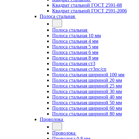
Квадрат стальной ГОСТ 2591-88
Квадрат стальной ГОСТ 2591-2006
Полоса стальная
Полоса стальная
Полоса стальная 10 мм
Полоса стальная 4 мм
Полоса стальная 5 мм
Полоса стальная 6 мм
Полоса стальная 8 мм
Полоса стальная ст3
Полоса стальная ст3пс/сп
Полоса стальная шириной 100 мм
Полоса стальная шириной 20 мм
Полоса стальная шириной 25 мм
Полоса стальная шириной 30 мм
Полоса стальная шириной 40 мм
Полоса стальная шириной 50 мм
Полоса стальная шириной 60 мм
Полоса стальная шириной 80 мм
Проволока
Проволока
Проволока 0.8 мм