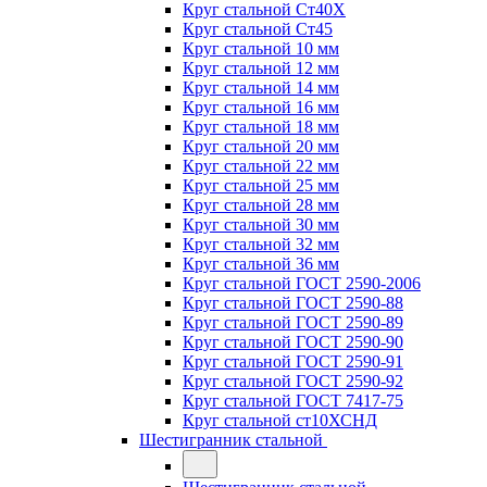
Круг стальной Ст40Х
Круг стальной Ст45
Круг стальной 10 мм
Круг стальной 12 мм
Круг стальной 14 мм
Круг стальной 16 мм
Круг стальной 18 мм
Круг стальной 20 мм
Круг стальной 22 мм
Круг стальной 25 мм
Круг стальной 28 мм
Круг стальной 30 мм
Круг стальной 32 мм
Круг стальной 36 мм
Круг стальной ГОСТ 2590-2006
Круг стальной ГОСТ 2590-88
Круг стальной ГОСТ 2590-89
Круг стальной ГОСТ 2590-90
Круг стальной ГОСТ 2590-91
Круг стальной ГОСТ 2590-92
Круг стальной ГОСТ 7417-75
Круг стальной ст10ХСНД
Шестигранник стальной