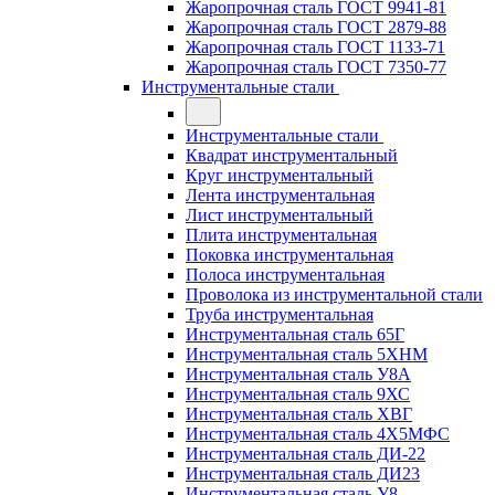
Жаропрочная сталь ГОСТ 9941-81
Жаропрочная сталь ГОСТ 2879-88
Жаропрочная сталь ГОСТ 1133-71
Жаропрочная сталь ГОСТ 7350-77
Инструментальные стали
Инструментальные стали
Квадрат инструментальный
Круг инструментальный
Лента инструментальная
Лист инструментальный
Плита инструментальная
Поковка инструментальная
Полоса инструментальная
Проволока из инструментальной стали
Труба инструментальная
Инструментальная сталь 65Г
Инструментальная сталь 5ХНМ
Инструментальная сталь У8А
Инструментальная сталь 9ХС
Инструментальная сталь ХВГ
Инструментальная сталь 4Х5МФС
Инструментальная сталь ДИ-22
Инструментальная сталь ДИ23
Инструментальная сталь У8