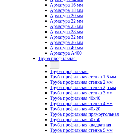
Арматура 16 мм
Арматура 18 мм
Арматура 20 мм
Арматура 22 мм
Арматура 25 мм
Арматура 28 мм
Арматура 32 мм
Арматура 36 мм
Арматура 40 мм
Арматура А400
Труба профильная
Труба профильная
Труба профильная стенка 1,5 мм
Труба профильная стенка 2 мм
Труба профильная стенка 2,5 мм
Труба профильная стенка 3 мм
Труба профильная 40х40
Труба профильная стенка 4 мм
Труба профильная 40х20
Труба профильная прямоугольная
Труба профильная 50х50
Труба профильная квадратная
Труба профильная стенка 5 мм