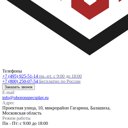
Телефоны
+7 (495) 925-51-14
пн.-пт. с 9:00 до 18:00
+7 (800) 250-07-54
Бесплатно по России
Заказать звонок
E-mail
info@oboronspecsplav.ru
Адрес
Проектная улица, 10, микрорайон Гагарина, Балашиха,
Московская область
Режим работы
Пн - Пт: с 9:00 до 18:00