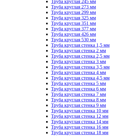
Труба круглая 245 мм
Труба круглая 273 мм
Труба круглая 299 мм
Труба круглая 325 мм
Труба круглая 351 мм
Труба круглая 377 мм
Труба круглая 426 мм
Труба круглая 530 мм
Труба круглая стенка 1,5 мм
Труба круглая стенка 2 мм
Труба круглая стенка 2,5 мм
Труба круглая стенка 3 мм
Труба круглая стенка 3,5 мм
Труба круглая стенка 4 мм
Труба круглая стенка 4,5 мм
Труба круглая стенка 5 мм
Труба круглая стенка 6 мм
Труба круглая стенка 7 мм
Труба круглая стенка 8 мм
Труба круглая стенка 9 мм
Труба круглая стенка 10 мм
Труба круглая стенка 12 мм
Труба круглая стенка 14 мм
Труба круглая стенка 16 мм
Труба круглая стенка 18 мм