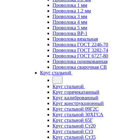
Проволока 1 мм
Проволока 1.2 мм
Проволока 3 мм
Проволока 4 мм
Проволока 5 мм
Проволока ВР-1
Проволока вязальная
Проволока ГОСТ 2246-70
Проволока ГОСТ 3282-74
Проволока ГОСТ 6727-80
Проволока оцинкованная
Проволока сварочная СВ
Круг стальной
Круг стальной
Круг горячекатанный
Круг калиброванный
Круг конструкционный
Круг стальной 09Г2С
Круг стальной 30ХГСА
Круг стальной 65Г
Круг стальной Ст20
Круг стальной Ст3
Круг стальной Ст35