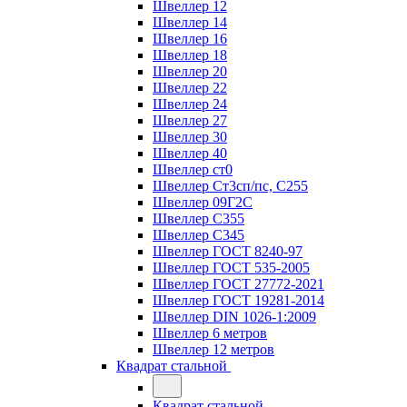
Швеллер 12
Швеллер 14
Швеллер 16
Швеллер 18
Швеллер 20
Швеллер 22
Швеллер 24
Швеллер 27
Швеллер 30
Швеллер 40
Швеллер ст0
Швеллер Ст3сп/пс, С255
Швеллер 09Г2С
Швеллер С355
Швеллер С345
Швеллер ГОСТ 8240-97
Швеллер ГОСТ 535-2005
Швеллер ГОСТ 27772-2021
Швеллер ГОСТ 19281-2014
Швеллер DIN 1026-1:2009
Швеллер 6 метров
Швеллер 12 метров
Квадрат стальной
Квадрат стальной