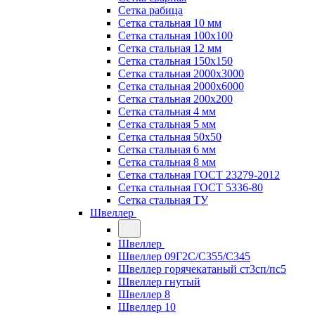
Сетка рабица
Сетка стальная 10 мм
Сетка стальная 100х100
Сетка стальная 12 мм
Сетка стальная 150х150
Сетка стальная 2000х3000
Сетка стальная 2000х6000
Сетка стальная 200х200
Сетка стальная 4 мм
Сетка стальная 5 мм
Сетка стальная 50х50
Сетка стальная 6 мм
Сетка стальная 8 мм
Сетка стальная ГОСТ 23279-2012
Сетка стальная ГОСТ 5336-80
Сетка стальная ТУ
Швеллер
Швеллер
Швеллер 09Г2С/С355/С345
Швеллер горячекатаный ст3сп/пс5
Швеллер гнутый
Швеллер 8
Швеллер 10