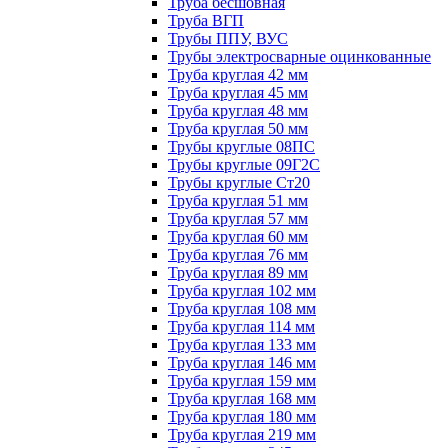
Труба бесшовная
Труба ВГП
Трубы ППУ, ВУС
Трубы электросварные оцинкованные
Труба круглая 42 мм
Труба круглая 45 мм
Труба круглая 48 мм
Труба круглая 50 мм
Трубы круглые 08ПС
Трубы круглые 09Г2С
Трубы круглые Ст20
Труба круглая 51 мм
Труба круглая 57 мм
Труба круглая 60 мм
Труба круглая 76 мм
Труба круглая 89 мм
Труба круглая 102 мм
Труба круглая 108 мм
Труба круглая 114 мм
Труба круглая 133 мм
Труба круглая 146 мм
Труба круглая 159 мм
Труба круглая 168 мм
Труба круглая 180 мм
Труба круглая 219 мм