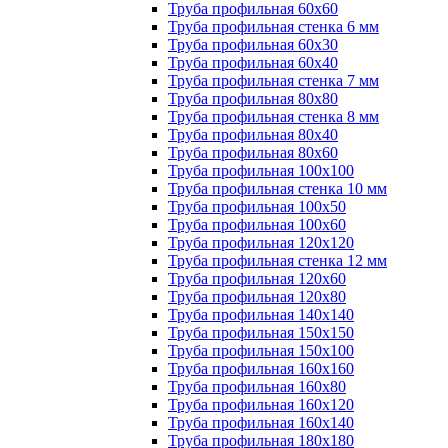
Труба профильная 60х60
Труба профильная стенка 6 мм
Труба профильная 60х30
Труба профильная 60х40
Труба профильная стенка 7 мм
Труба профильная 80х80
Труба профильная стенка 8 мм
Труба профильная 80х40
Труба профильная 80х60
Труба профильная 100х100
Труба профильная стенка 10 мм
Труба профильная 100х50
Труба профильная 100х60
Труба профильная 120х120
Труба профильная стенка 12 мм
Труба профильная 120х60
Труба профильная 120х80
Труба профильная 140х140
Труба профильная 150х150
Труба профильная 150х100
Труба профильная 160х160
Труба профильная 160х80
Труба профильная 160х120
Труба профильная 160х140
Труба профильная 180х180