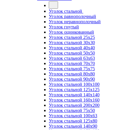
Уголок стальной
Уголок равнополочный
Уголок неравнополочный
Уголок гнутый
Уголок оцинкованный
Уголок стальной 25х25
Уголок стальной 30х30
Уголок стальной 40х40
Уголок стальной 50х50
Уголок стальной 63х63
Уголок стальной 70х70
Уголок стальной 75х75
Уголок стальной 80х80
Уголок стальной 90х90
Уголок стальной 100х100
Уголок стальной 125х125
Уголок стальной 140х140
Уголок стальной 160х160
Уголок стальной 200х200
Уголок стальной 75х50
Уголок стальной 100х63
Уголок стальной 125х80
Уголок стальной 140х90