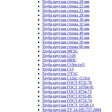
Труба круглая стенка 20 мм
Труба круглая стенка 22 мм
Труба круглая стенка 25 мм
Труба круглая стенка 28 мм
Труба круглая стенка 30 мм
Труба круглая стенка 32 мм
Труба круглая стенка 36 мм
Труба круглая стенка 40 мм
Труба круглая стенка 45 мм
Труба круглая стенка 50 мм
Труба круглая стенка 60 мм
Труба круглая 09Г2С
Труба круглая Ст20
Труба круглая 08ПС
Труба круглая Ст3пс/сп5
Труба круглая Ст3
Труба круглая 17Г1С
Труба круглая Ст2пс, Ст3сп
Труба круглая ГОСТ 8732-78
Труба круглая ГОСТ 10704-91
Труба круглая ГОСТ 8734-75
Труба круглая ГОСТ 8732-85
Труба круглая ГОСТ 8733-74
Труба круглая ГОСТ 32528-13
Труба круглая ТУ 14-105-737-2004