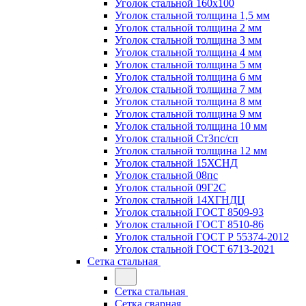
Уголок стальной 160х100
Уголок стальной толщина 1,5 мм
Уголок стальной толщина 2 мм
Уголок стальной толщина 3 мм
Уголок стальной толщина 4 мм
Уголок стальной толщина 5 мм
Уголок стальной толщина 6 мм
Уголок стальной толщина 7 мм
Уголок стальной толщина 8 мм
Уголок стальной толщина 9 мм
Уголок стальной толщина 10 мм
Уголок стальной Ст3пс/сп
Уголок стальной толщина 12 мм
Уголок стальной 15ХСНД
Уголок стальной 08пс
Уголок стальной 09Г2С
Уголок стальной 14ХГНДЦ
Уголок стальной ГОСТ 8509-93
Уголок стальной ГОСТ 8510-86
Уголок стальной ГОСТ Р 55374-2012
Уголок стальной ГОСТ 6713-2021
Сетка стальная
Сетка стальная
Сетка сварная