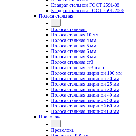
Квадрат стальной ГОСТ 2591-88
Квадрат стальной ГОСТ 2591-2006
Полоса стальная
Полоса стальная
Полоса стальная 10 мм
Полоса стальная 4 мм
Полоса стальная 5 мм
Полоса стальная 6 мм
Полоса стальная 8 мм
Полоса стальная ст3
Полоса стальная ст3пс/сп
Полоса стальная шириной 100 мм
Полоса стальная шириной 20 мм
Полоса стальная шириной 25 мм
Полоса стальная шириной 30 мм
Полоса стальная шириной 40 мм
Полоса стальная шириной 50 мм
Полоса стальная шириной 60 мм
Полоса стальная шириной 80 мм
Проволока
Проволока
Проволока 0.8 мм