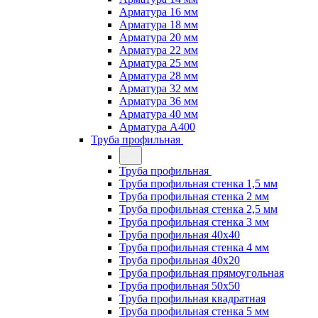
Арматура 16 мм
Арматура 18 мм
Арматура 20 мм
Арматура 22 мм
Арматура 25 мм
Арматура 28 мм
Арматура 32 мм
Арматура 36 мм
Арматура 40 мм
Арматура А400
Труба профильная
Труба профильная
Труба профильная стенка 1,5 мм
Труба профильная стенка 2 мм
Труба профильная стенка 2,5 мм
Труба профильная стенка 3 мм
Труба профильная 40х40
Труба профильная стенка 4 мм
Труба профильная 40х20
Труба профильная прямоугольная
Труба профильная 50х50
Труба профильная квадратная
Труба профильная стенка 5 мм