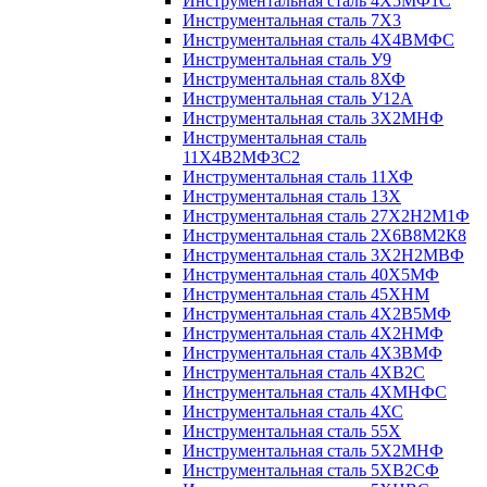
Инструментальная сталь 4Х5МФ1С
Инструментальная сталь 7Х3
Инструментальная сталь 4Х4ВМФС
Инструментальная сталь У9
Инструментальная сталь 8ХФ
Инструментальная сталь У12А
Инструментальная сталь 3Х2МНФ
Инструментальная сталь
11Х4В2МФ3С2
Инструментальная сталь 11ХФ
Инструментальная сталь 13Х
Инструментальная сталь 27Х2Н2М1Ф
Инструментальная сталь 2Х6В8М2К8
Инструментальная сталь 3Х2Н2МВФ
Инструментальная сталь 40Х5МФ
Инструментальная сталь 45ХНМ
Инструментальная сталь 4Х2В5МФ
Инструментальная сталь 4Х2НМФ
Инструментальная сталь 4Х3ВМФ
Инструментальная сталь 4ХВ2С
Инструментальная сталь 4ХМНФС
Инструментальная сталь 4ХС
Инструментальная сталь 55Х
Инструментальная сталь 5Х2МНФ
Инструментальная сталь 5ХВ2СФ