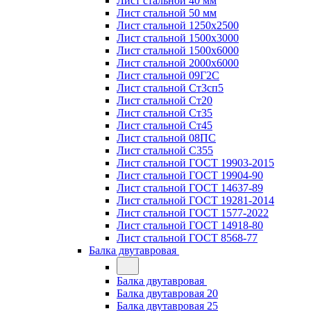
Лист стальной 40 мм
Лист стальной 50 мм
Лист стальной 1250х2500
Лист стальной 1500х3000
Лист стальной 1500х6000
Лист стальной 2000х6000
Лист стальной 09Г2С
Лист стальной Ст3сп5
Лист стальной Ст20
Лист стальной Ст35
Лист стальной Ст45
Лист стальной 08ПС
Лист стальной С355
Лист стальной ГОСТ 19903-2015
Лист стальной ГОСТ 19904-90
Лист стальной ГОСТ 14637-89
Лист стальной ГОСТ 19281-2014
Лист стальной ГОСТ 1577-2022
Лист стальной ГОСТ 14918-80
Лист стальной ГОСТ 8568-77
Балка двутавровая
Балка двутавровая
Балка двутавровая 20
Балка двутавровая 25