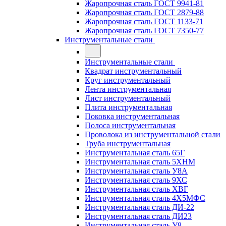
Жаропрочная сталь ГОСТ 9941-81
Жаропрочная сталь ГОСТ 2879-88
Жаропрочная сталь ГОСТ 1133-71
Жаропрочная сталь ГОСТ 7350-77
Инструментальные стали
Инструментальные стали
Квадрат инструментальный
Круг инструментальный
Лента инструментальная
Лист инструментальный
Плита инструментальная
Поковка инструментальная
Полоса инструментальная
Проволока из инструментальной стали
Труба инструментальная
Инструментальная сталь 65Г
Инструментальная сталь 5ХНМ
Инструментальная сталь У8А
Инструментальная сталь 9ХС
Инструментальная сталь ХВГ
Инструментальная сталь 4Х5МФС
Инструментальная сталь ДИ-22
Инструментальная сталь ДИ23
Инструментальная сталь У8