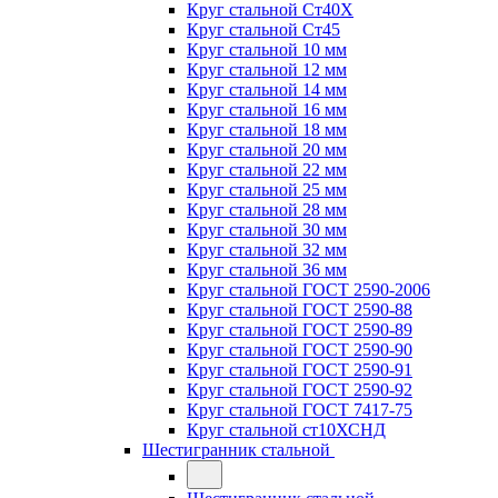
Круг стальной Ст40Х
Круг стальной Ст45
Круг стальной 10 мм
Круг стальной 12 мм
Круг стальной 14 мм
Круг стальной 16 мм
Круг стальной 18 мм
Круг стальной 20 мм
Круг стальной 22 мм
Круг стальной 25 мм
Круг стальной 28 мм
Круг стальной 30 мм
Круг стальной 32 мм
Круг стальной 36 мм
Круг стальной ГОСТ 2590-2006
Круг стальной ГОСТ 2590-88
Круг стальной ГОСТ 2590-89
Круг стальной ГОСТ 2590-90
Круг стальной ГОСТ 2590-91
Круг стальной ГОСТ 2590-92
Круг стальной ГОСТ 7417-75
Круг стальной ст10ХСНД
Шестигранник стальной