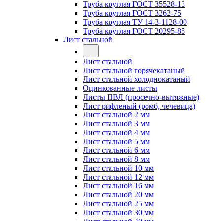
Труба круглая ГОСТ 35528-13
Труба круглая ГОСТ 3262-75
Труба круглая ТУ 14-3-1128-00
Труба круглая ГОСТ 20295-85
Лист стальной
Лист стальной
Лист стальной горячекатаный
Лист стальной холоднокатаный
Оцинкованные листы
Листы ПВЛ (просечно-вытяжные)
Лист рифленый (ромб, чечевица)
Лист стальной 2 мм
Лист стальной 3 мм
Лист стальной 4 мм
Лист стальной 5 мм
Лист стальной 6 мм
Лист стальной 8 мм
Лист стальной 10 мм
Лист стальной 12 мм
Лист стальной 16 мм
Лист стальной 20 мм
Лист стальной 25 мм
Лист стальной 30 мм