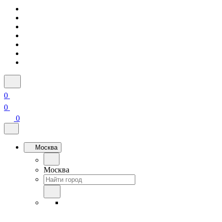
0
0
0
Москва
Москва