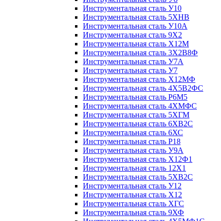
Инструментальная сталь У10
Инструментальная сталь 5ХНВ
Инструментальная сталь У10А
Инструментальная сталь 9Х2
Инструментальная сталь Х12М
Инструментальная сталь 3Х2В8Ф
Инструментальная сталь У7А
Инструментальная сталь У7
Инструментальная сталь Х12МФ
Инструментальная сталь 4Х5В2ФС
Инструментальная сталь Р6М5
Инструментальная сталь 4ХМФС
Инструментальная сталь 5ХГМ
Инструментальная сталь 6ХВ2С
Инструментальная сталь 6ХС
Инструментальная сталь Р18
Инструментальная сталь У9А
Инструментальная сталь Х12Ф1
Инструментальная сталь 12Х1
Инструментальная сталь 5ХВ2С
Инструментальная сталь У12
Инструментальная сталь Х12
Инструментальная сталь ХГС
Инструментальная сталь 9ХФ