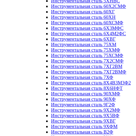
Инструментальная сталь 5ХНВС
Инструментальная сталь 60Х2СМФ
Инструментальная сталь 60ХГ
Инструментальная сталь 60ХН
Инструментальная сталь 60ХСМФ
Инструментальная сталь 6Х3МФС
Инструментальная сталь 6Х4М2ФС
Инструментальная сталь 6ХВГ
Инструментальная сталь 75ХМ
Инструментальная сталь 75ХМФ
Инструментальная сталь 75ХСМФ
Инструментальная сталь 7Х2СМФ
Инструментальная сталь 7ХГ2ВМ
Инструментальная сталь 7ХГ2ВМФ
Инструментальная сталь 7ХФ
Инструментальная сталь 8Х4В3М3Ф2
Инструментальная сталь 8Х6НФТ
Инструментальная сталь 90ХМФ
Инструментальная сталь 90ХФ
Инструментальная сталь 9Г2Ф
Инструментальная сталь 9Х2МФ
Инструментальная сталь 9Х5ВФ
Инструментальная сталь 9ХВГ
Инструментальная сталь 9ХФМ
Инструментальная сталь В2Ф