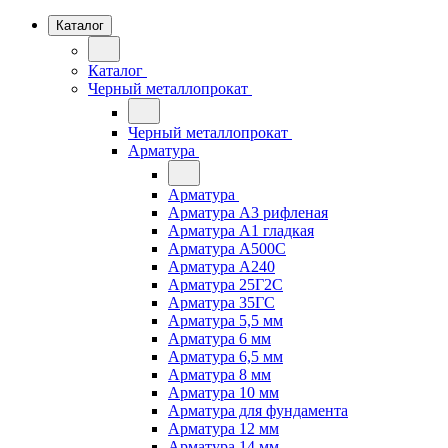
Каталог
Каталог
Черный металлопрокат
Черный металлопрокат
Арматура
Арматура
Арматура А3 рифленая
Арматура А1 гладкая
Арматура А500С
Арматура А240
Арматура 25Г2С
Арматура 35ГС
Арматура 5,5 мм
Арматура 6 мм
Арматура 6,5 мм
Арматура 8 мм
Арматура 10 мм
Арматура для фундамента
Арматура 12 мм
Арматура 14 мм