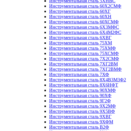
Инструментальная сталь 5ХНВС
Инструментальная сталь 60Х2СМФ
Инструментальная сталь 60ХГ
Инструментальная сталь 60ХН
Инструментальная сталь 60ХСМФ
Инструментальная сталь 6Х3МФС
Инструментальная сталь 6Х4М2ФС
Инструментальная сталь 6ХВГ
Инструментальная сталь 75ХМ
Инструментальная сталь 75ХМФ
Инструментальная сталь 75ХСМФ
Инструментальная сталь 7Х2СМФ
Инструментальная сталь 7ХГ2ВМ
Инструментальная сталь 7ХГ2ВМФ
Инструментальная сталь 7ХФ
Инструментальная сталь 8Х4В3М3Ф2
Инструментальная сталь 8Х6НФТ
Инструментальная сталь 90ХМФ
Инструментальная сталь 90ХФ
Инструментальная сталь 9Г2Ф
Инструментальная сталь 9Х2МФ
Инструментальная сталь 9Х5ВФ
Инструментальная сталь 9ХВГ
Инструментальная сталь 9ХФМ
Инструментальная сталь В2Ф