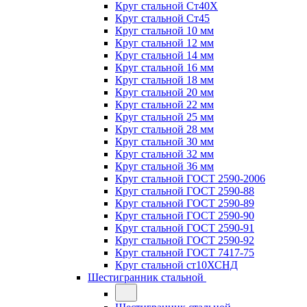
Круг стальной Ст40Х
Круг стальной Ст45
Круг стальной 10 мм
Круг стальной 12 мм
Круг стальной 14 мм
Круг стальной 16 мм
Круг стальной 18 мм
Круг стальной 20 мм
Круг стальной 22 мм
Круг стальной 25 мм
Круг стальной 28 мм
Круг стальной 30 мм
Круг стальной 32 мм
Круг стальной 36 мм
Круг стальной ГОСТ 2590-2006
Круг стальной ГОСТ 2590-88
Круг стальной ГОСТ 2590-89
Круг стальной ГОСТ 2590-90
Круг стальной ГОСТ 2590-91
Круг стальной ГОСТ 2590-92
Круг стальной ГОСТ 7417-75
Круг стальной ст10ХСНД
Шестигранник стальной