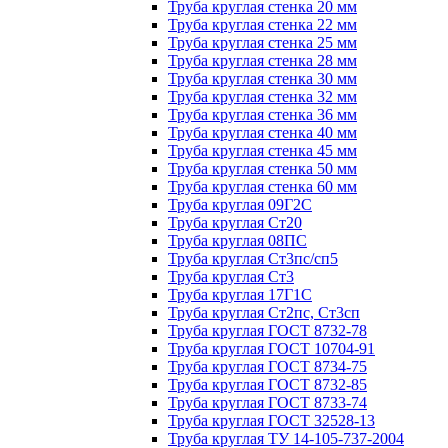
Труба круглая стенка 20 мм
Труба круглая стенка 22 мм
Труба круглая стенка 25 мм
Труба круглая стенка 28 мм
Труба круглая стенка 30 мм
Труба круглая стенка 32 мм
Труба круглая стенка 36 мм
Труба круглая стенка 40 мм
Труба круглая стенка 45 мм
Труба круглая стенка 50 мм
Труба круглая стенка 60 мм
Труба круглая 09Г2С
Труба круглая Ст20
Труба круглая 08ПС
Труба круглая Ст3пс/сп5
Труба круглая Ст3
Труба круглая 17Г1С
Труба круглая Ст2пс, Ст3сп
Труба круглая ГОСТ 8732-78
Труба круглая ГОСТ 10704-91
Труба круглая ГОСТ 8734-75
Труба круглая ГОСТ 8732-85
Труба круглая ГОСТ 8733-74
Труба круглая ГОСТ 32528-13
Труба круглая ТУ 14-105-737-2004