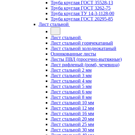
Труба круглая ГОСТ 35528-13
Труба круглая ГОСТ 3262-75
Труба круглая ТУ 14-3-1128-00
Труба круглая ГОСТ 20295-85
Лист стальной
Лист стальной
Лист стальной горячекатаный
Лист стальной холоднокатаный
Оцинкованные листы
Листы ПВЛ (просечно-вытяжные)
Лист рифленый (ромб, чечевица)
Лист стальной 2 мм
Лист стальной 3 мм
Лист стальной 4 мм
Лист стальной 5 мм
Лист стальной 6 мм
Лист стальной 8 мм
Лист стальной 10 мм
Лист стальной 12 мм
Лист стальной 16 мм
Лист стальной 20 мм
Лист стальной 25 мм
Лист стальной 30 мм