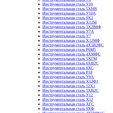
Инструментальная сталь У10
Инструментальная сталь 5ХНВ
Инструментальная сталь У10А
Инструментальная сталь 9Х2
Инструментальная сталь Х12М
Инструментальная сталь 3Х2В8Ф
Инструментальная сталь У7А
Инструментальная сталь У7
Инструментальная сталь Х12МФ
Инструментальная сталь 4Х5В2ФС
Инструментальная сталь Р6М5
Инструментальная сталь 4ХМФС
Инструментальная сталь 5ХГМ
Инструментальная сталь 6ХВ2С
Инструментальная сталь 6ХС
Инструментальная сталь Р18
Инструментальная сталь У9А
Инструментальная сталь Х12Ф1
Инструментальная сталь 12Х1
Инструментальная сталь 5ХВ2С
Инструментальная сталь У12
Инструментальная сталь Х12
Инструментальная сталь ХГС
Инструментальная сталь 9ХФ