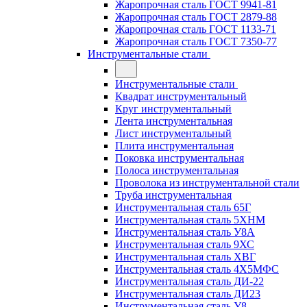
Жаропрочная сталь ГОСТ 9941-81
Жаропрочная сталь ГОСТ 2879-88
Жаропрочная сталь ГОСТ 1133-71
Жаропрочная сталь ГОСТ 7350-77
Инструментальные стали
Инструментальные стали
Квадрат инструментальный
Круг инструментальный
Лента инструментальная
Лист инструментальный
Плита инструментальная
Поковка инструментальная
Полоса инструментальная
Проволока из инструментальной стали
Труба инструментальная
Инструментальная сталь 65Г
Инструментальная сталь 5ХНМ
Инструментальная сталь У8А
Инструментальная сталь 9ХС
Инструментальная сталь ХВГ
Инструментальная сталь 4Х5МФС
Инструментальная сталь ДИ-22
Инструментальная сталь ДИ23
Инструментальная сталь У8