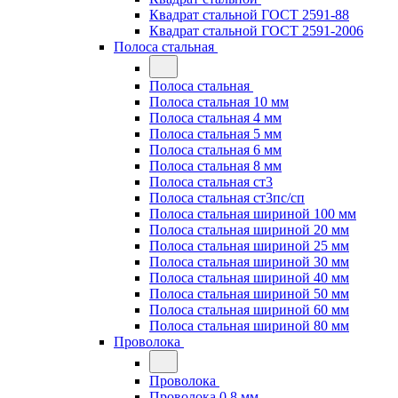
Квадрат стальной ГОСТ 2591-88
Квадрат стальной ГОСТ 2591-2006
Полоса стальная
Полоса стальная
Полоса стальная 10 мм
Полоса стальная 4 мм
Полоса стальная 5 мм
Полоса стальная 6 мм
Полоса стальная 8 мм
Полоса стальная ст3
Полоса стальная ст3пс/сп
Полоса стальная шириной 100 мм
Полоса стальная шириной 20 мм
Полоса стальная шириной 25 мм
Полоса стальная шириной 30 мм
Полоса стальная шириной 40 мм
Полоса стальная шириной 50 мм
Полоса стальная шириной 60 мм
Полоса стальная шириной 80 мм
Проволока
Проволока
Проволока 0.8 мм