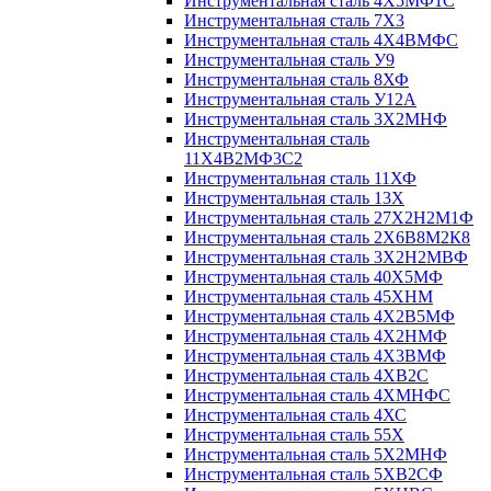
Инструментальная сталь 4Х5МФ1С
Инструментальная сталь 7Х3
Инструментальная сталь 4Х4ВМФС
Инструментальная сталь У9
Инструментальная сталь 8ХФ
Инструментальная сталь У12А
Инструментальная сталь 3Х2МНФ
Инструментальная сталь
11Х4В2МФ3С2
Инструментальная сталь 11ХФ
Инструментальная сталь 13Х
Инструментальная сталь 27Х2Н2М1Ф
Инструментальная сталь 2Х6В8М2К8
Инструментальная сталь 3Х2Н2МВФ
Инструментальная сталь 40Х5МФ
Инструментальная сталь 45ХНМ
Инструментальная сталь 4Х2В5МФ
Инструментальная сталь 4Х2НМФ
Инструментальная сталь 4Х3ВМФ
Инструментальная сталь 4ХВ2С
Инструментальная сталь 4ХМНФС
Инструментальная сталь 4ХС
Инструментальная сталь 55Х
Инструментальная сталь 5Х2МНФ
Инструментальная сталь 5ХВ2СФ