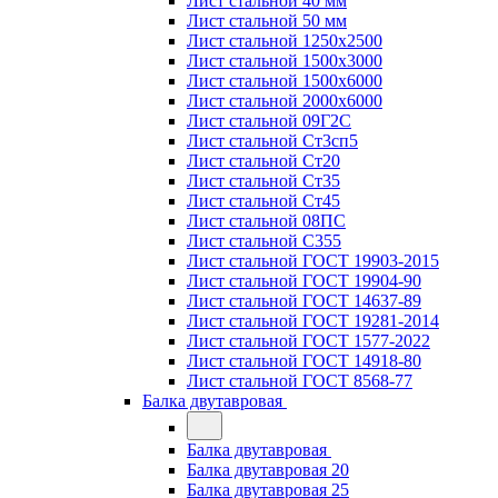
Лист стальной 40 мм
Лист стальной 50 мм
Лист стальной 1250х2500
Лист стальной 1500х3000
Лист стальной 1500х6000
Лист стальной 2000х6000
Лист стальной 09Г2С
Лист стальной Ст3сп5
Лист стальной Ст20
Лист стальной Ст35
Лист стальной Ст45
Лист стальной 08ПС
Лист стальной С355
Лист стальной ГОСТ 19903-2015
Лист стальной ГОСТ 19904-90
Лист стальной ГОСТ 14637-89
Лист стальной ГОСТ 19281-2014
Лист стальной ГОСТ 1577-2022
Лист стальной ГОСТ 14918-80
Лист стальной ГОСТ 8568-77
Балка двутавровая
Балка двутавровая
Балка двутавровая 20
Балка двутавровая 25