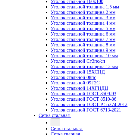
Уголок стальной 160х100
Уголок стальной толщина 1,5 мм
Уголок стальной толщина 2 мм
Уголок стальной толщина 3 мм
Уголок стальной толщина 4 мм
Уголок стальной толщина 5 мм
Уголок стальной толщина 6 мм
Уголок стальной толщина 7 мм
Уголок стальной толщина 8 мм
Уголок стальной толщина 9 мм
Уголок стальной толщина 10 мм
Уголок стальной Ст3пс/сп
Уголок стальной толщина 12 мм
Уголок стальной 15ХСНД
Уголок стальной 08пс
Уголок стальной 09Г2С
Уголок стальной 14ХГНДЦ
Уголок стальной ГОСТ 8509-93
Уголок стальной ГОСТ 8510-86
Уголок стальной ГОСТ Р 55374-2012
Уголок стальной ГОСТ 6713-2021
Сетка стальная
Сетка стальная
Сетка сварная