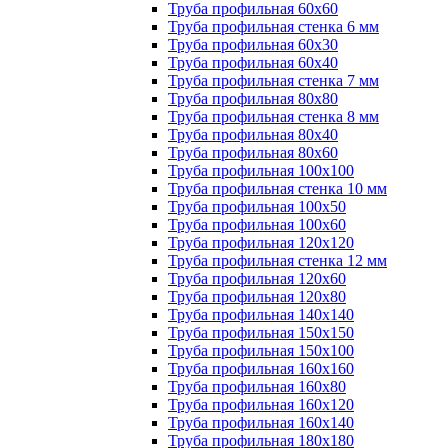
Труба профильная 60х60
Труба профильная стенка 6 мм
Труба профильная 60х30
Труба профильная 60х40
Труба профильная стенка 7 мм
Труба профильная 80х80
Труба профильная стенка 8 мм
Труба профильная 80х40
Труба профильная 80х60
Труба профильная 100х100
Труба профильная стенка 10 мм
Труба профильная 100х50
Труба профильная 100х60
Труба профильная 120х120
Труба профильная стенка 12 мм
Труба профильная 120х60
Труба профильная 120х80
Труба профильная 140х140
Труба профильная 150х150
Труба профильная 150х100
Труба профильная 160х160
Труба профильная 160х80
Труба профильная 160х120
Труба профильная 160х140
Труба профильная 180х180