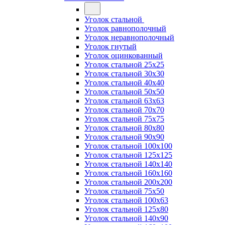
Уголок стальной
Уголок равнополочный
Уголок неравнополочный
Уголок гнутый
Уголок оцинкованный
Уголок стальной 25х25
Уголок стальной 30х30
Уголок стальной 40х40
Уголок стальной 50х50
Уголок стальной 63х63
Уголок стальной 70х70
Уголок стальной 75х75
Уголок стальной 80х80
Уголок стальной 90х90
Уголок стальной 100х100
Уголок стальной 125х125
Уголок стальной 140х140
Уголок стальной 160х160
Уголок стальной 200х200
Уголок стальной 75х50
Уголок стальной 100х63
Уголок стальной 125х80
Уголок стальной 140х90