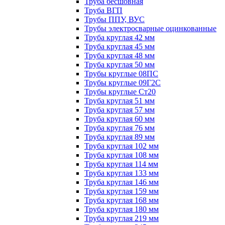
Труба бесшовная
Труба ВГП
Трубы ППУ, ВУС
Трубы электросварные оцинкованные
Труба круглая 42 мм
Труба круглая 45 мм
Труба круглая 48 мм
Труба круглая 50 мм
Трубы круглые 08ПС
Трубы круглые 09Г2С
Трубы круглые Ст20
Труба круглая 51 мм
Труба круглая 57 мм
Труба круглая 60 мм
Труба круглая 76 мм
Труба круглая 89 мм
Труба круглая 102 мм
Труба круглая 108 мм
Труба круглая 114 мм
Труба круглая 133 мм
Труба круглая 146 мм
Труба круглая 159 мм
Труба круглая 168 мм
Труба круглая 180 мм
Труба круглая 219 мм