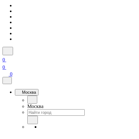
0
0
0
Москва
Москва