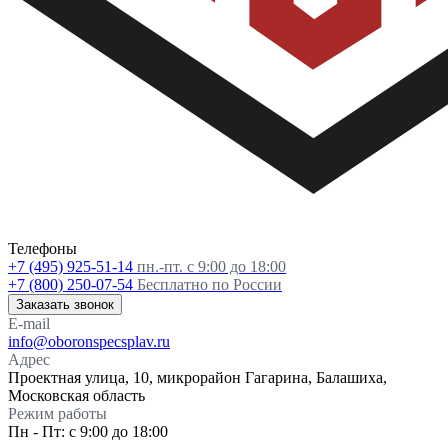
Телефоны
+7 (495) 925-51-14
пн.-пт. с 9:00 до 18:00
+7 (800) 250-07-54
Бесплатно по России
Заказать звонок
E-mail
info@oboronspecsplav.ru
Адрес
Проектная улица, 10, микрорайон Гагарина, Балашиха,
Московская область
Режим работы
Пн - Пт: с 9:00 до 18:00