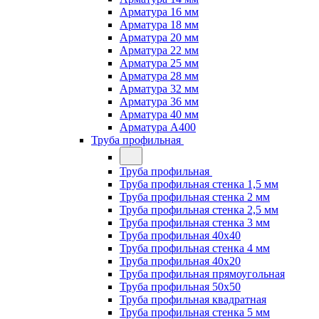
Арматура 16 мм
Арматура 18 мм
Арматура 20 мм
Арматура 22 мм
Арматура 25 мм
Арматура 28 мм
Арматура 32 мм
Арматура 36 мм
Арматура 40 мм
Арматура А400
Труба профильная
Труба профильная
Труба профильная стенка 1,5 мм
Труба профильная стенка 2 мм
Труба профильная стенка 2,5 мм
Труба профильная стенка 3 мм
Труба профильная 40х40
Труба профильная стенка 4 мм
Труба профильная 40х20
Труба профильная прямоугольная
Труба профильная 50х50
Труба профильная квадратная
Труба профильная стенка 5 мм