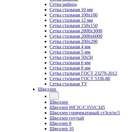
Сетка рабица
Сетка стальная 10 мм
Сетка стальная 100х100
Сетка стальная 12 мм
Сетка стальная 150х150
Сетка стальная 2000х3000
Сетка стальная 2000х6000
Сетка стальная 200х200
Сетка стальная 4 мм
Сетка стальная 5 мм
Сетка стальная 50х50
Сетка стальная 6 мм
Сетка стальная 8 мм
Сетка стальная ГОСТ 23279-2012
Сетка стальная ГОСТ 5336-80
Сетка стальная ТУ
Швеллер
Швеллер
Швеллер 09Г2С/С355/С345
Швеллер горячекатаный ст3сп/пс5
Швеллер гнутый
Швеллер 8
Швеллер 10