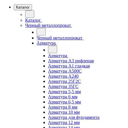
Каталог
Каталог
Черный металлопрокат
Черный металлопрокат
Арматура
Арматура
Арматура А3 рифленая
Арматура А1 гладкая
Арматура А500С
Арматура А240
Арматура 25Г2С
Арматура 35ГС
Арматура 5,5 мм
Арматура 6 мм
Арматура 6,5 мм
Арматура 8 мм
Арматура 10 мм
Арматура для фундамента
Арматура 12 мм
Арматура 14 мм