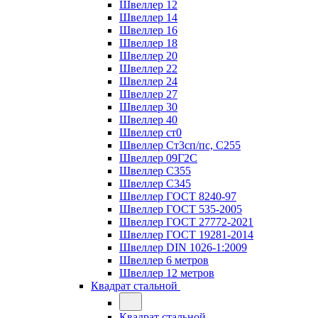
Швеллер 12
Швеллер 14
Швеллер 16
Швеллер 18
Швеллер 20
Швеллер 22
Швеллер 24
Швеллер 27
Швеллер 30
Швеллер 40
Швеллер ст0
Швеллер Ст3сп/пс, С255
Швеллер 09Г2С
Швеллер С355
Швеллер С345
Швеллер ГОСТ 8240-97
Швеллер ГОСТ 535-2005
Швеллер ГОСТ 27772-2021
Швеллер ГОСТ 19281-2014
Швеллер DIN 1026-1:2009
Швеллер 6 метров
Швеллер 12 метров
Квадрат стальной
Квадрат стальной