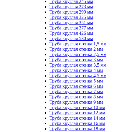
Труба круглая 245 мм
Труба круглая 273 мм
Труба круглая 299 мм
Труба круглая 325 мм
Труба круглая 351 мм
Труба круглая 377 мм
Труба круглая 426 мм
Труба круглая 530 мм
Труба круглая стенка 1,5 мм
Труба круглая стенка 2 мм
Труба круглая стенка 2,5 мм
Труба круглая стенка 3 мм
Труба круглая стенка 3,5 мм
Труба круглая стенка 4 мм
Труба круглая стенка 4,5 мм
Труба круглая стенка 5 мм
Труба круглая стенка 6 мм
Труба круглая стенка 7 мм
Труба круглая стенка 8 мм
Труба круглая стенка 9 мм
Труба круглая стенка 10 мм
Труба круглая стенка 12 мм
Труба круглая стенка 14 мм
Труба круглая стенка 16 мм
Труба круглая стенка 18 мм