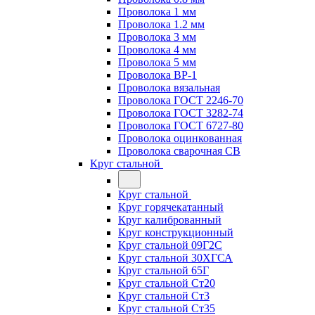
Проволока 1 мм
Проволока 1.2 мм
Проволока 3 мм
Проволока 4 мм
Проволока 5 мм
Проволока ВР-1
Проволока вязальная
Проволока ГОСТ 2246-70
Проволока ГОСТ 3282-74
Проволока ГОСТ 6727-80
Проволока оцинкованная
Проволока сварочная СВ
Круг стальной
Круг стальной
Круг горячекатанный
Круг калиброванный
Круг конструкционный
Круг стальной 09Г2С
Круг стальной 30ХГСА
Круг стальной 65Г
Круг стальной Ст20
Круг стальной Ст3
Круг стальной Ст35