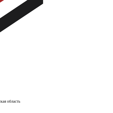
кая область