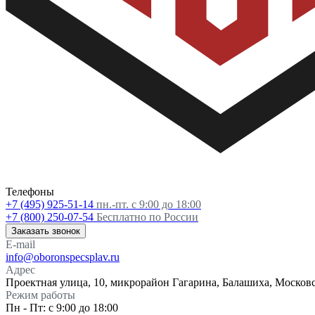
Телефоны
+7 (495) 925-51-14
пн.-пт. с 9:00 до 18:00
+7 (800) 250-07-54
Бесплатно по России
Заказать звонок
E-mail
info@oboronspecsplav.ru
Адрес
Проектная улица, 10, микрорайон Гагарина, Балашиха, Московс
Режим работы
Пн - Пт: с 9:00 до 18:00