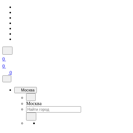
0
0
0
Москва
Москва