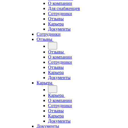
О компании
Для снабженцев
Сотрудники
Отзывы
Карьера
Документы
Сотрудники
Отзывы
Отзывы
О компании
Сотрудники
Отзывы
Карьера
Документы
Карьера
Карьера
О компании
Сотрудники
Отзывы
Карьера
Документы
Документы