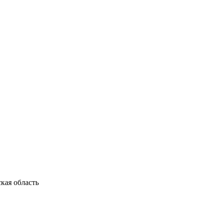
кая область