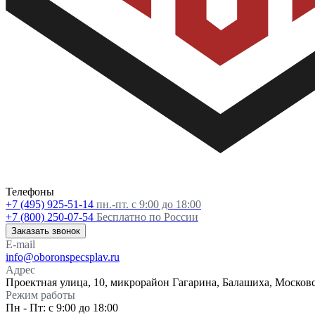
Телефоны
+7 (495) 925-51-14
пн.-пт. с 9:00 до 18:00
+7 (800) 250-07-54
Бесплатно по России
Заказать звонок
E-mail
info@oboronspecsplav.ru
Адрес
Проектная улица, 10, микрорайон Гагарина, Балашиха, Московс
Режим работы
Пн - Пт: с 9:00 до 18:00