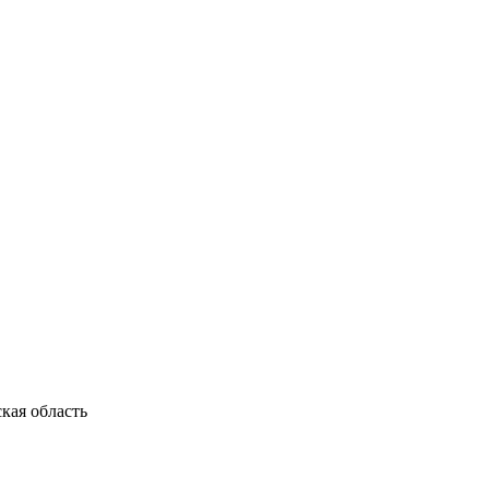
кая область