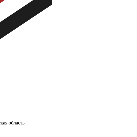
кая область