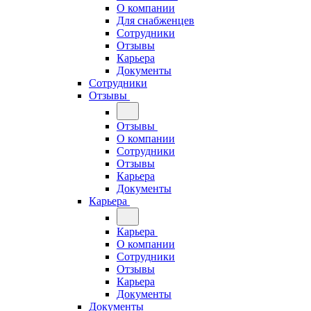
О компании
Для снабженцев
Сотрудники
Отзывы
Карьера
Документы
Сотрудники
Отзывы
Отзывы
О компании
Сотрудники
Отзывы
Карьера
Документы
Карьера
Карьера
О компании
Сотрудники
Отзывы
Карьера
Документы
Документы