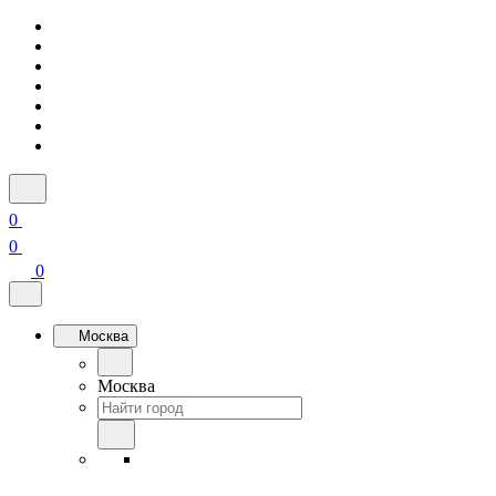
0
0
0
Москва
Москва