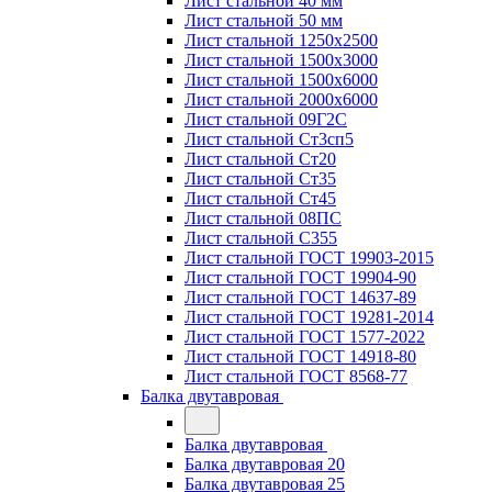
Лист стальной 40 мм
Лист стальной 50 мм
Лист стальной 1250х2500
Лист стальной 1500х3000
Лист стальной 1500х6000
Лист стальной 2000х6000
Лист стальной 09Г2С
Лист стальной Ст3сп5
Лист стальной Ст20
Лист стальной Ст35
Лист стальной Ст45
Лист стальной 08ПС
Лист стальной С355
Лист стальной ГОСТ 19903-2015
Лист стальной ГОСТ 19904-90
Лист стальной ГОСТ 14637-89
Лист стальной ГОСТ 19281-2014
Лист стальной ГОСТ 1577-2022
Лист стальной ГОСТ 14918-80
Лист стальной ГОСТ 8568-77
Балка двутавровая
Балка двутавровая
Балка двутавровая 20
Балка двутавровая 25