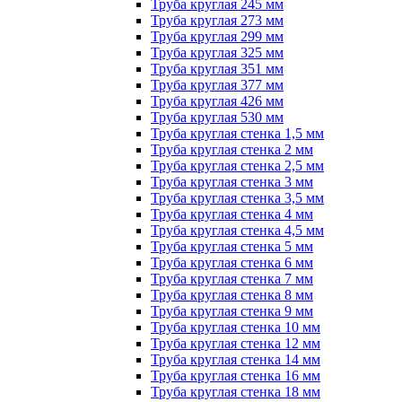
Труба круглая 245 мм
Труба круглая 273 мм
Труба круглая 299 мм
Труба круглая 325 мм
Труба круглая 351 мм
Труба круглая 377 мм
Труба круглая 426 мм
Труба круглая 530 мм
Труба круглая стенка 1,5 мм
Труба круглая стенка 2 мм
Труба круглая стенка 2,5 мм
Труба круглая стенка 3 мм
Труба круглая стенка 3,5 мм
Труба круглая стенка 4 мм
Труба круглая стенка 4,5 мм
Труба круглая стенка 5 мм
Труба круглая стенка 6 мм
Труба круглая стенка 7 мм
Труба круглая стенка 8 мм
Труба круглая стенка 9 мм
Труба круглая стенка 10 мм
Труба круглая стенка 12 мм
Труба круглая стенка 14 мм
Труба круглая стенка 16 мм
Труба круглая стенка 18 мм