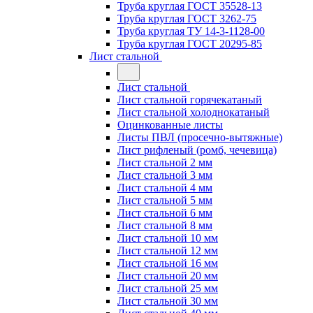
Труба круглая ГОСТ 35528-13
Труба круглая ГОСТ 3262-75
Труба круглая ТУ 14-3-1128-00
Труба круглая ГОСТ 20295-85
Лист стальной
Лист стальной
Лист стальной горячекатаный
Лист стальной холоднокатаный
Оцинкованные листы
Листы ПВЛ (просечно-вытяжные)
Лист рифленый (ромб, чечевица)
Лист стальной 2 мм
Лист стальной 3 мм
Лист стальной 4 мм
Лист стальной 5 мм
Лист стальной 6 мм
Лист стальной 8 мм
Лист стальной 10 мм
Лист стальной 12 мм
Лист стальной 16 мм
Лист стальной 20 мм
Лист стальной 25 мм
Лист стальной 30 мм