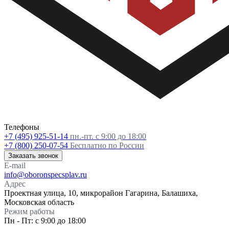
Телефоны
+7 (495) 925-51-14
пн.-пт. с 9:00 до 18:00
+7 (800) 250-07-54
Бесплатно по России
Заказать звонок
E-mail
info@oboronspecsplav.ru
Адрес
Проектная улица, 10, микрорайон Гагарина, Балашиха,
Московская область
Режим работы
Пн - Пт: с 9:00 до 18:00