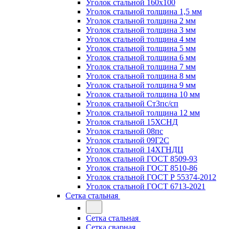
Уголок стальной 160х100
Уголок стальной толщина 1,5 мм
Уголок стальной толщина 2 мм
Уголок стальной толщина 3 мм
Уголок стальной толщина 4 мм
Уголок стальной толщина 5 мм
Уголок стальной толщина 6 мм
Уголок стальной толщина 7 мм
Уголок стальной толщина 8 мм
Уголок стальной толщина 9 мм
Уголок стальной толщина 10 мм
Уголок стальной Ст3пс/сп
Уголок стальной толщина 12 мм
Уголок стальной 15ХСНД
Уголок стальной 08пс
Уголок стальной 09Г2С
Уголок стальной 14ХГНДЦ
Уголок стальной ГОСТ 8509-93
Уголок стальной ГОСТ 8510-86
Уголок стальной ГОСТ Р 55374-2012
Уголок стальной ГОСТ 6713-2021
Сетка стальная
Сетка стальная
Сетка сварная