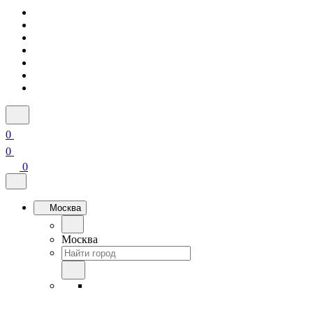
0
0
0
Москва
Москва