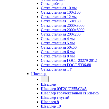
Сетка рабица
Сетка стальная 10 мм
Сетка стальная 100х100
Сетка стальная 12 мм
Сетка стальная 150х150
Сетка стальная 2000х3000
Сетка стальная 2000х6000
Сетка стальная 200х200
Сетка стальная 4 мм
Сетка стальная 5 мм
Сетка стальная 50х50
Сетка стальная 6 мм
Сетка стальная 8 мм
Сетка стальная ГОСТ 23279-2012
Сетка стальная ГОСТ 5336-80
Сетка стальная ТУ
Швеллер
Швеллер
Швеллер 09Г2С/С355/С345
Швеллер горячекатаный ст3сп/пс5
Швеллер гнутый
Швеллер 8
Швеллер 10