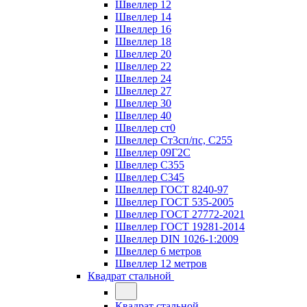
Швеллер 12
Швеллер 14
Швеллер 16
Швеллер 18
Швеллер 20
Швеллер 22
Швеллер 24
Швеллер 27
Швеллер 30
Швеллер 40
Швеллер ст0
Швеллер Ст3сп/пс, С255
Швеллер 09Г2С
Швеллер С355
Швеллер С345
Швеллер ГОСТ 8240-97
Швеллер ГОСТ 535-2005
Швеллер ГОСТ 27772-2021
Швеллер ГОСТ 19281-2014
Швеллер DIN 1026-1:2009
Швеллер 6 метров
Швеллер 12 метров
Квадрат стальной
Квадрат стальной