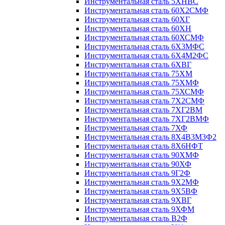
Инструментальная сталь 5ХНВС
Инструментальная сталь 60Х2СМФ
Инструментальная сталь 60ХГ
Инструментальная сталь 60ХН
Инструментальная сталь 60ХСМФ
Инструментальная сталь 6Х3МФС
Инструментальная сталь 6Х4М2ФС
Инструментальная сталь 6ХВГ
Инструментальная сталь 75ХМ
Инструментальная сталь 75ХМФ
Инструментальная сталь 75ХСМФ
Инструментальная сталь 7Х2СМФ
Инструментальная сталь 7ХГ2ВМ
Инструментальная сталь 7ХГ2ВМФ
Инструментальная сталь 7ХФ
Инструментальная сталь 8Х4В3М3Ф2
Инструментальная сталь 8Х6НФТ
Инструментальная сталь 90ХМФ
Инструментальная сталь 90ХФ
Инструментальная сталь 9Г2Ф
Инструментальная сталь 9Х2МФ
Инструментальная сталь 9Х5ВФ
Инструментальная сталь 9ХВГ
Инструментальная сталь 9ХФМ
Инструментальная сталь В2Ф