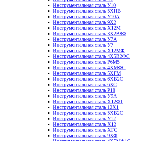
Инструментальная сталь У10
Инструментальная сталь 5ХНВ
Инструментальная сталь У10А
Инструментальная сталь 9Х2
Инструментальная сталь Х12М
Инструментальная сталь 3Х2В8Ф
Инструментальная сталь У7А
Инструментальная сталь У7
Инструментальная сталь Х12МФ
Инструментальная сталь 4Х5В2ФС
Инструментальная сталь Р6М5
Инструментальная сталь 4ХМФС
Инструментальная сталь 5ХГМ
Инструментальная сталь 6ХВ2С
Инструментальная сталь 6ХС
Инструментальная сталь Р18
Инструментальная сталь У9А
Инструментальная сталь Х12Ф1
Инструментальная сталь 12Х1
Инструментальная сталь 5ХВ2С
Инструментальная сталь У12
Инструментальная сталь Х12
Инструментальная сталь ХГС
Инструментальная сталь 9ХФ