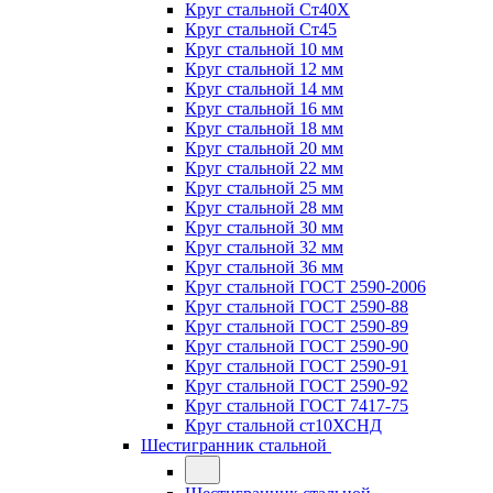
Круг стальной Ст40Х
Круг стальной Ст45
Круг стальной 10 мм
Круг стальной 12 мм
Круг стальной 14 мм
Круг стальной 16 мм
Круг стальной 18 мм
Круг стальной 20 мм
Круг стальной 22 мм
Круг стальной 25 мм
Круг стальной 28 мм
Круг стальной 30 мм
Круг стальной 32 мм
Круг стальной 36 мм
Круг стальной ГОСТ 2590-2006
Круг стальной ГОСТ 2590-88
Круг стальной ГОСТ 2590-89
Круг стальной ГОСТ 2590-90
Круг стальной ГОСТ 2590-91
Круг стальной ГОСТ 2590-92
Круг стальной ГОСТ 7417-75
Круг стальной ст10ХСНД
Шестигранник стальной