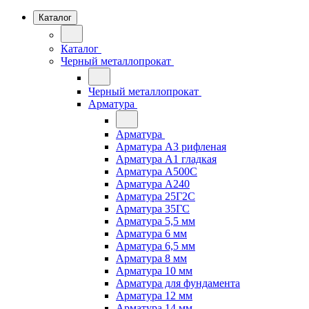
Каталог
Каталог
Черный металлопрокат
Черный металлопрокат
Арматура
Арматура
Арматура А3 рифленая
Арматура А1 гладкая
Арматура А500С
Арматура А240
Арматура 25Г2С
Арматура 35ГС
Арматура 5,5 мм
Арматура 6 мм
Арматура 6,5 мм
Арматура 8 мм
Арматура 10 мм
Арматура для фундамента
Арматура 12 мм
Арматура 14 мм