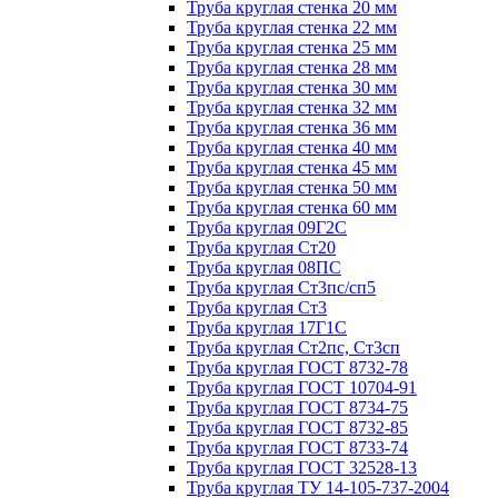
Труба круглая стенка 20 мм
Труба круглая стенка 22 мм
Труба круглая стенка 25 мм
Труба круглая стенка 28 мм
Труба круглая стенка 30 мм
Труба круглая стенка 32 мм
Труба круглая стенка 36 мм
Труба круглая стенка 40 мм
Труба круглая стенка 45 мм
Труба круглая стенка 50 мм
Труба круглая стенка 60 мм
Труба круглая 09Г2С
Труба круглая Ст20
Труба круглая 08ПС
Труба круглая Ст3пс/сп5
Труба круглая Ст3
Труба круглая 17Г1С
Труба круглая Ст2пс, Ст3сп
Труба круглая ГОСТ 8732-78
Труба круглая ГОСТ 10704-91
Труба круглая ГОСТ 8734-75
Труба круглая ГОСТ 8732-85
Труба круглая ГОСТ 8733-74
Труба круглая ГОСТ 32528-13
Труба круглая ТУ 14-105-737-2004