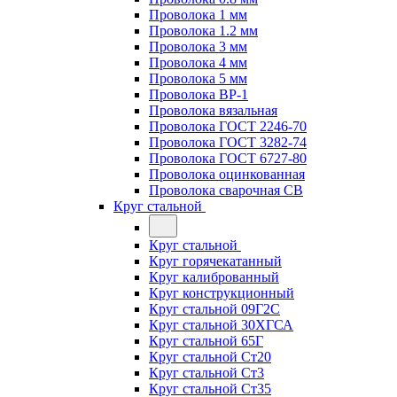
Проволока 1 мм
Проволока 1.2 мм
Проволока 3 мм
Проволока 4 мм
Проволока 5 мм
Проволока ВР-1
Проволока вязальная
Проволока ГОСТ 2246-70
Проволока ГОСТ 3282-74
Проволока ГОСТ 6727-80
Проволока оцинкованная
Проволока сварочная СВ
Круг стальной
Круг стальной
Круг горячекатанный
Круг калиброванный
Круг конструкционный
Круг стальной 09Г2С
Круг стальной 30ХГСА
Круг стальной 65Г
Круг стальной Ст20
Круг стальной Ст3
Круг стальной Ст35