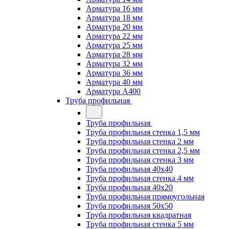
Арматура 16 мм
Арматура 18 мм
Арматура 20 мм
Арматура 22 мм
Арматура 25 мм
Арматура 28 мм
Арматура 32 мм
Арматура 36 мм
Арматура 40 мм
Арматура А400
Труба профильная
Труба профильная
Труба профильная стенка 1,5 мм
Труба профильная стенка 2 мм
Труба профильная стенка 2,5 мм
Труба профильная стенка 3 мм
Труба профильная 40х40
Труба профильная стенка 4 мм
Труба профильная 40х20
Труба профильная прямоугольная
Труба профильная 50х50
Труба профильная квадратная
Труба профильная стенка 5 мм