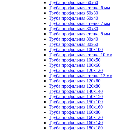
Труба профильная 60х60
Труба профильная стенка 6 мм
Труба профильная 60х30
Труба профильная 60х40
Труба профильная стенка 7 мм
Труба профильная 80х80
Труба профильная стенка 8 мм
Труба профильная 80х40
Труба профильная 80х60
Труба профильная 100х100
Труба профильная стенка 10 мм
Труба профильная 100х50
Труба профильная 100х60
Труба профильная 120х120
Труба профильная стенка 12 мм
Труба профильная 120х60
Труба профильная 120х80
Труба профильная 140х140
Труба профильная 150х150
Труба профильная 150х100
Труба профильная 160х160
Труба профильная 160х80
Труба профильная 160х120
Труба профильная 160х140
Труба профильная 180х180