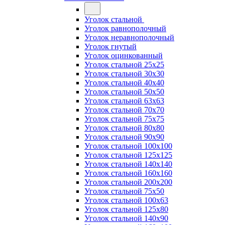
Уголок стальной
Уголок равнополочный
Уголок неравнополочный
Уголок гнутый
Уголок оцинкованный
Уголок стальной 25х25
Уголок стальной 30х30
Уголок стальной 40х40
Уголок стальной 50х50
Уголок стальной 63х63
Уголок стальной 70х70
Уголок стальной 75х75
Уголок стальной 80х80
Уголок стальной 90х90
Уголок стальной 100х100
Уголок стальной 125х125
Уголок стальной 140х140
Уголок стальной 160х160
Уголок стальной 200х200
Уголок стальной 75х50
Уголок стальной 100х63
Уголок стальной 125х80
Уголок стальной 140х90