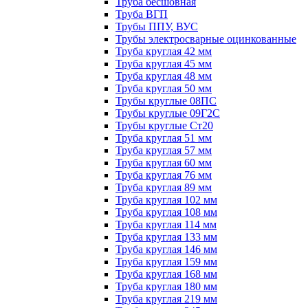
Труба бесшовная
Труба ВГП
Трубы ППУ, ВУС
Трубы электросварные оцинкованные
Труба круглая 42 мм
Труба круглая 45 мм
Труба круглая 48 мм
Труба круглая 50 мм
Трубы круглые 08ПС
Трубы круглые 09Г2С
Трубы круглые Ст20
Труба круглая 51 мм
Труба круглая 57 мм
Труба круглая 60 мм
Труба круглая 76 мм
Труба круглая 89 мм
Труба круглая 102 мм
Труба круглая 108 мм
Труба круглая 114 мм
Труба круглая 133 мм
Труба круглая 146 мм
Труба круглая 159 мм
Труба круглая 168 мм
Труба круглая 180 мм
Труба круглая 219 мм