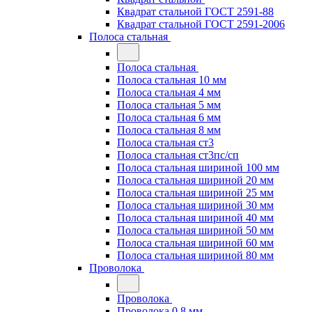
Квадрат стальной ГОСТ 2591-88
Квадрат стальной ГОСТ 2591-2006
Полоса стальная
Полоса стальная
Полоса стальная 10 мм
Полоса стальная 4 мм
Полоса стальная 5 мм
Полоса стальная 6 мм
Полоса стальная 8 мм
Полоса стальная ст3
Полоса стальная ст3пс/сп
Полоса стальная шириной 100 мм
Полоса стальная шириной 20 мм
Полоса стальная шириной 25 мм
Полоса стальная шириной 30 мм
Полоса стальная шириной 40 мм
Полоса стальная шириной 50 мм
Полоса стальная шириной 60 мм
Полоса стальная шириной 80 мм
Проволока
Проволока
Проволока 0.8 мм