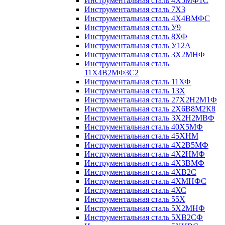
Инструментальная сталь 4Х5МФ1С
Инструментальная сталь 7Х3
Инструментальная сталь 4Х4ВМФС
Инструментальная сталь У9
Инструментальная сталь 8ХФ
Инструментальная сталь У12А
Инструментальная сталь 3Х2МНФ
Инструментальная сталь
11Х4В2МФ3С2
Инструментальная сталь 11ХФ
Инструментальная сталь 13Х
Инструментальная сталь 27Х2Н2М1Ф
Инструментальная сталь 2Х6В8М2К8
Инструментальная сталь 3Х2Н2МВФ
Инструментальная сталь 40Х5МФ
Инструментальная сталь 45ХНМ
Инструментальная сталь 4Х2В5МФ
Инструментальная сталь 4Х2НМФ
Инструментальная сталь 4Х3ВМФ
Инструментальная сталь 4ХВ2С
Инструментальная сталь 4ХМНФС
Инструментальная сталь 4ХС
Инструментальная сталь 55Х
Инструментальная сталь 5Х2МНФ
Инструментальная сталь 5ХВ2СФ