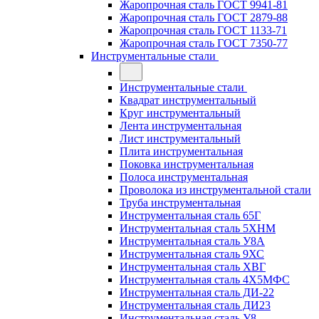
Жаропрочная сталь ГОСТ 9941-81
Жаропрочная сталь ГОСТ 2879-88
Жаропрочная сталь ГОСТ 1133-71
Жаропрочная сталь ГОСТ 7350-77
Инструментальные стали
Инструментальные стали
Квадрат инструментальный
Круг инструментальный
Лента инструментальная
Лист инструментальный
Плита инструментальная
Поковка инструментальная
Полоса инструментальная
Проволока из инструментальной стали
Труба инструментальная
Инструментальная сталь 65Г
Инструментальная сталь 5ХНМ
Инструментальная сталь У8А
Инструментальная сталь 9ХС
Инструментальная сталь ХВГ
Инструментальная сталь 4Х5МФС
Инструментальная сталь ДИ-22
Инструментальная сталь ДИ23
Инструментальная сталь У8