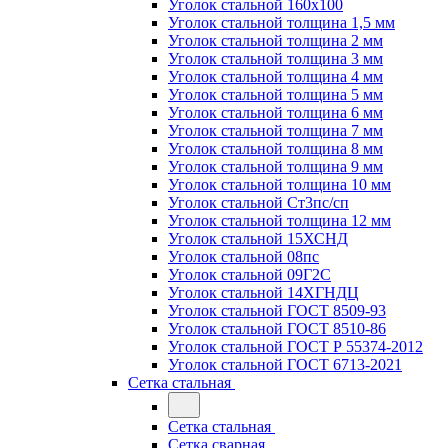
Уголок стальной 160х100
Уголок стальной толщина 1,5 мм
Уголок стальной толщина 2 мм
Уголок стальной толщина 3 мм
Уголок стальной толщина 4 мм
Уголок стальной толщина 5 мм
Уголок стальной толщина 6 мм
Уголок стальной толщина 7 мм
Уголок стальной толщина 8 мм
Уголок стальной толщина 9 мм
Уголок стальной толщина 10 мм
Уголок стальной Ст3пс/сп
Уголок стальной толщина 12 мм
Уголок стальной 15ХСНД
Уголок стальной 08пс
Уголок стальной 09Г2С
Уголок стальной 14ХГНДЦ
Уголок стальной ГОСТ 8509-93
Уголок стальной ГОСТ 8510-86
Уголок стальной ГОСТ Р 55374-2012
Уголок стальной ГОСТ 6713-2021
Сетка стальная
Сетка стальная
Сетка сварная