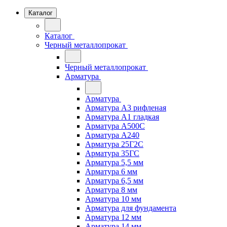
Каталог
Каталог
Черный металлопрокат
Черный металлопрокат
Арматура
Арматура
Арматура А3 рифленая
Арматура А1 гладкая
Арматура А500С
Арматура А240
Арматура 25Г2С
Арматура 35ГС
Арматура 5,5 мм
Арматура 6 мм
Арматура 6,5 мм
Арматура 8 мм
Арматура 10 мм
Арматура для фундамента
Арматура 12 мм
Арматура 14 мм