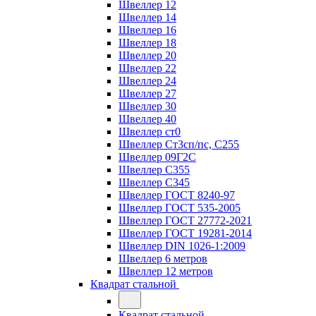
Швеллер 12
Швеллер 14
Швеллер 16
Швеллер 18
Швеллер 20
Швеллер 22
Швеллер 24
Швеллер 27
Швеллер 30
Швеллер 40
Швеллер ст0
Швеллер Ст3сп/пс, С255
Швеллер 09Г2С
Швеллер С355
Швеллер С345
Швеллер ГОСТ 8240-97
Швеллер ГОСТ 535-2005
Швеллер ГОСТ 27772-2021
Швеллер ГОСТ 19281-2014
Швеллер DIN 1026-1:2009
Швеллер 6 метров
Швеллер 12 метров
Квадрат стальной
Квадрат стальной