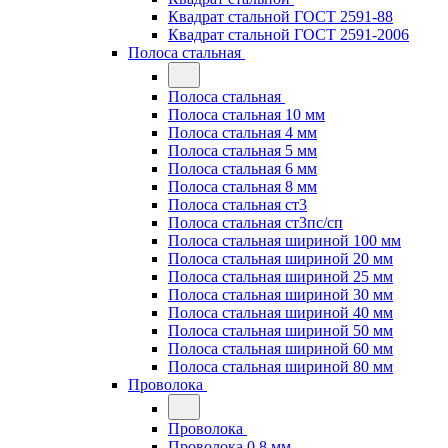
Квадрат стальной ГОСТ 2591-88
Квадрат стальной ГОСТ 2591-2006
Полоса стальная
Полоса стальная
Полоса стальная 10 мм
Полоса стальная 4 мм
Полоса стальная 5 мм
Полоса стальная 6 мм
Полоса стальная 8 мм
Полоса стальная ст3
Полоса стальная ст3пс/сп
Полоса стальная шириной 100 мм
Полоса стальная шириной 20 мм
Полоса стальная шириной 25 мм
Полоса стальная шириной 30 мм
Полоса стальная шириной 40 мм
Полоса стальная шириной 50 мм
Полоса стальная шириной 60 мм
Полоса стальная шириной 80 мм
Проволока
Проволока
Проволока 0.8 мм