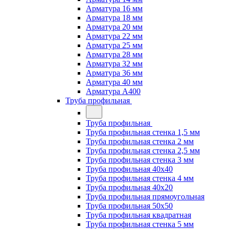
Арматура 16 мм
Арматура 18 мм
Арматура 20 мм
Арматура 22 мм
Арматура 25 мм
Арматура 28 мм
Арматура 32 мм
Арматура 36 мм
Арматура 40 мм
Арматура А400
Труба профильная
Труба профильная
Труба профильная стенка 1,5 мм
Труба профильная стенка 2 мм
Труба профильная стенка 2,5 мм
Труба профильная стенка 3 мм
Труба профильная 40х40
Труба профильная стенка 4 мм
Труба профильная 40х20
Труба профильная прямоугольная
Труба профильная 50х50
Труба профильная квадратная
Труба профильная стенка 5 мм