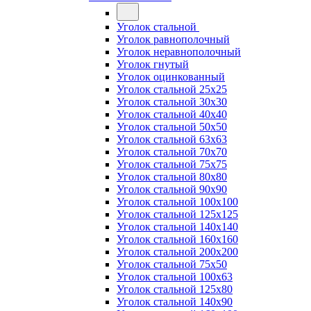
Уголок стальной
Уголок равнополочный
Уголок неравнополочный
Уголок гнутый
Уголок оцинкованный
Уголок стальной 25х25
Уголок стальной 30х30
Уголок стальной 40х40
Уголок стальной 50х50
Уголок стальной 63х63
Уголок стальной 70х70
Уголок стальной 75х75
Уголок стальной 80х80
Уголок стальной 90х90
Уголок стальной 100х100
Уголок стальной 125х125
Уголок стальной 140х140
Уголок стальной 160х160
Уголок стальной 200х200
Уголок стальной 75х50
Уголок стальной 100х63
Уголок стальной 125х80
Уголок стальной 140х90