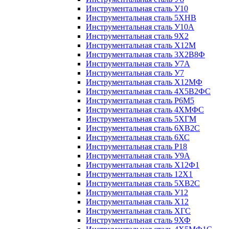
Инструментальная сталь У10
Инструментальная сталь 5ХНВ
Инструментальная сталь У10А
Инструментальная сталь 9Х2
Инструментальная сталь Х12М
Инструментальная сталь 3Х2В8Ф
Инструментальная сталь У7А
Инструментальная сталь У7
Инструментальная сталь Х12МФ
Инструментальная сталь 4Х5В2ФС
Инструментальная сталь Р6М5
Инструментальная сталь 4ХМФС
Инструментальная сталь 5ХГМ
Инструментальная сталь 6ХВ2С
Инструментальная сталь 6ХС
Инструментальная сталь Р18
Инструментальная сталь У9А
Инструментальная сталь Х12Ф1
Инструментальная сталь 12Х1
Инструментальная сталь 5ХВ2С
Инструментальная сталь У12
Инструментальная сталь Х12
Инструментальная сталь ХГС
Инструментальная сталь 9ХФ