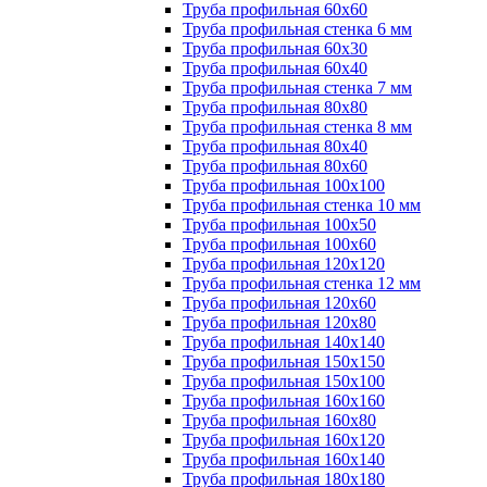
Труба профильная 60х60
Труба профильная стенка 6 мм
Труба профильная 60х30
Труба профильная 60х40
Труба профильная стенка 7 мм
Труба профильная 80х80
Труба профильная стенка 8 мм
Труба профильная 80х40
Труба профильная 80х60
Труба профильная 100х100
Труба профильная стенка 10 мм
Труба профильная 100х50
Труба профильная 100х60
Труба профильная 120х120
Труба профильная стенка 12 мм
Труба профильная 120х60
Труба профильная 120х80
Труба профильная 140х140
Труба профильная 150х150
Труба профильная 150х100
Труба профильная 160х160
Труба профильная 160х80
Труба профильная 160х120
Труба профильная 160х140
Труба профильная 180х180