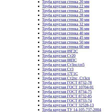
Труба круглая стенка 20 мм
Труба круглая стенка 22 мм
Труба круглая стенка 25 мм
Труба круглая стенка 28 мм
Труба круглая стенка 30 мм
Труба круглая стенка 32 мм
Труба круглая стенка 36 мм
Труба круглая стенка 40 мм
Труба круглая стенка 45 мм
Труба круглая стенка 50 мм
Труба круглая стенка 60 мм
Труба круглая 09Г2С
Труба круглая Ст20
Труба круглая 08ПС
Труба круглая Ст3пс/сп5
Труба круглая Ст3
Труба круглая 17Г1С
Труба круглая Ст2пс, Ст3сп
Труба круглая ГОСТ 8732-78
Труба круглая ГОСТ 10704-91
Труба круглая ГОСТ 8734-75
Труба круглая ГОСТ 8732-85
Труба круглая ГОСТ 8733-74
Труба круглая ГОСТ 32528-13
Труба круглая ТУ 14-105-737-2004