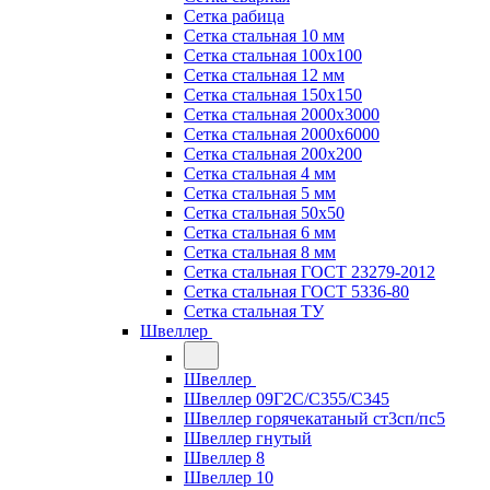
Сетка рабица
Сетка стальная 10 мм
Сетка стальная 100х100
Сетка стальная 12 мм
Сетка стальная 150х150
Сетка стальная 2000х3000
Сетка стальная 2000х6000
Сетка стальная 200х200
Сетка стальная 4 мм
Сетка стальная 5 мм
Сетка стальная 50х50
Сетка стальная 6 мм
Сетка стальная 8 мм
Сетка стальная ГОСТ 23279-2012
Сетка стальная ГОСТ 5336-80
Сетка стальная ТУ
Швеллер
Швеллер
Швеллер 09Г2С/С355/С345
Швеллер горячекатаный ст3сп/пс5
Швеллер гнутый
Швеллер 8
Швеллер 10