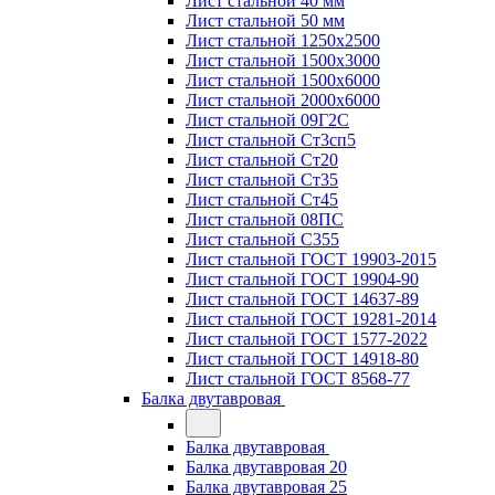
Лист стальной 40 мм
Лист стальной 50 мм
Лист стальной 1250х2500
Лист стальной 1500х3000
Лист стальной 1500х6000
Лист стальной 2000х6000
Лист стальной 09Г2С
Лист стальной Ст3сп5
Лист стальной Ст20
Лист стальной Ст35
Лист стальной Ст45
Лист стальной 08ПС
Лист стальной С355
Лист стальной ГОСТ 19903-2015
Лист стальной ГОСТ 19904-90
Лист стальной ГОСТ 14637-89
Лист стальной ГОСТ 19281-2014
Лист стальной ГОСТ 1577-2022
Лист стальной ГОСТ 14918-80
Лист стальной ГОСТ 8568-77
Балка двутавровая
Балка двутавровая
Балка двутавровая 20
Балка двутавровая 25