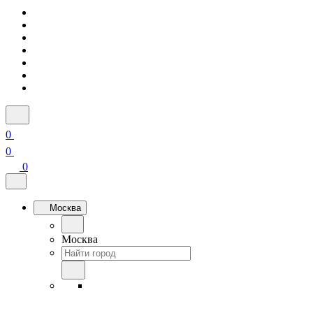
0
0
0
Москва
Москва