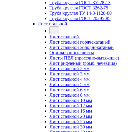
Труба круглая ГОСТ 35528-13
Труба круглая ГОСТ 3262-75
Труба круглая ТУ 14-3-1128-00
Труба круглая ГОСТ 20295-85
Лист стальной
Лист стальной
Лист стальной горячекатаный
Лист стальной холоднокатаный
Оцинкованные листы
Листы ПВЛ (просечно-вытяжные)
Лист рифленый (ромб, чечевица)
Лист стальной 2 мм
Лист стальной 3 мм
Лист стальной 4 мм
Лист стальной 5 мм
Лист стальной 6 мм
Лист стальной 8 мм
Лист стальной 10 мм
Лист стальной 12 мм
Лист стальной 16 мм
Лист стальной 20 мм
Лист стальной 25 мм
Лист стальной 30 мм