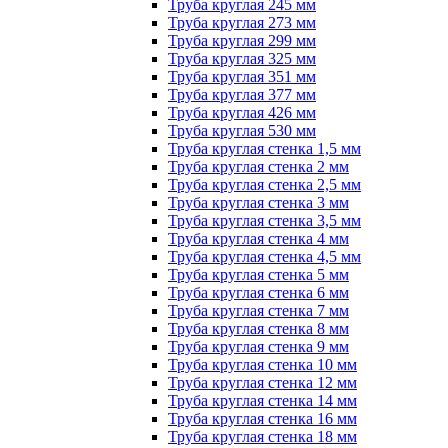
Труба круглая 245 мм
Труба круглая 273 мм
Труба круглая 299 мм
Труба круглая 325 мм
Труба круглая 351 мм
Труба круглая 377 мм
Труба круглая 426 мм
Труба круглая 530 мм
Труба круглая стенка 1,5 мм
Труба круглая стенка 2 мм
Труба круглая стенка 2,5 мм
Труба круглая стенка 3 мм
Труба круглая стенка 3,5 мм
Труба круглая стенка 4 мм
Труба круглая стенка 4,5 мм
Труба круглая стенка 5 мм
Труба круглая стенка 6 мм
Труба круглая стенка 7 мм
Труба круглая стенка 8 мм
Труба круглая стенка 9 мм
Труба круглая стенка 10 мм
Труба круглая стенка 12 мм
Труба круглая стенка 14 мм
Труба круглая стенка 16 мм
Труба круглая стенка 18 мм