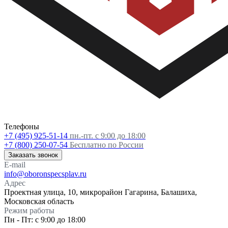
Телефоны
+7 (495) 925-51-14
пн.-пт. с 9:00 до 18:00
+7 (800) 250-07-54
Бесплатно по России
Заказать звонок
E-mail
info@oboronspecsplav.ru
Адрес
Проектная улица, 10, микрорайон Гагарина, Балашиха,
Московская область
Режим работы
Пн - Пт: с 9:00 до 18:00