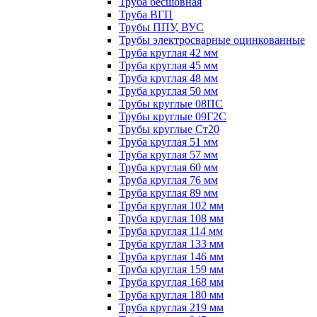
Труба бесшовная
Труба ВГП
Трубы ППУ, ВУС
Трубы электросварные оцинкованные
Труба круглая 42 мм
Труба круглая 45 мм
Труба круглая 48 мм
Труба круглая 50 мм
Трубы круглые 08ПС
Трубы круглые 09Г2С
Трубы круглые Ст20
Труба круглая 51 мм
Труба круглая 57 мм
Труба круглая 60 мм
Труба круглая 76 мм
Труба круглая 89 мм
Труба круглая 102 мм
Труба круглая 108 мм
Труба круглая 114 мм
Труба круглая 133 мм
Труба круглая 146 мм
Труба круглая 159 мм
Труба круглая 168 мм
Труба круглая 180 мм
Труба круглая 219 мм