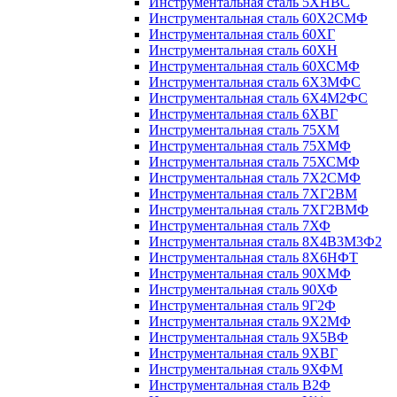
Инструментальная сталь 5ХНВС
Инструментальная сталь 60Х2СМФ
Инструментальная сталь 60ХГ
Инструментальная сталь 60ХН
Инструментальная сталь 60ХСМФ
Инструментальная сталь 6Х3МФС
Инструментальная сталь 6Х4М2ФС
Инструментальная сталь 6ХВГ
Инструментальная сталь 75ХМ
Инструментальная сталь 75ХМФ
Инструментальная сталь 75ХСМФ
Инструментальная сталь 7Х2СМФ
Инструментальная сталь 7ХГ2ВМ
Инструментальная сталь 7ХГ2ВМФ
Инструментальная сталь 7ХФ
Инструментальная сталь 8Х4В3М3Ф2
Инструментальная сталь 8Х6НФТ
Инструментальная сталь 90ХМФ
Инструментальная сталь 90ХФ
Инструментальная сталь 9Г2Ф
Инструментальная сталь 9Х2МФ
Инструментальная сталь 9Х5ВФ
Инструментальная сталь 9ХВГ
Инструментальная сталь 9ХФМ
Инструментальная сталь В2Ф