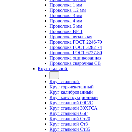
Проволока 1 мм
Проволока 1.2 мм
Проволока 3 мм
Проволока 4 мм
Проволока 5 мм
Проволока ВР-1
Проволока вязальная
Проволока ГОСТ 2246-70
Проволока ГОСТ 3282-74
Проволока ГОСТ 6727-80
Проволока оцинкованная
Проволока сварочная СВ
Круг стальной
Круг стальной
Круг горячекатанный
Круг калиброванный
Круг конструкционный
Круг стальной 09Г2С
Круг стальной 30ХГСА
Круг стальной 65Г
Круг стальной Ст20
Круг стальной Ст3
Круг стальной Ст35