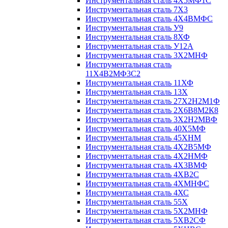
Инструментальная сталь 4Х5МФ1С
Инструментальная сталь 7Х3
Инструментальная сталь 4Х4ВМФС
Инструментальная сталь У9
Инструментальная сталь 8ХФ
Инструментальная сталь У12А
Инструментальная сталь 3Х2МНФ
Инструментальная сталь
11Х4В2МФ3С2
Инструментальная сталь 11ХФ
Инструментальная сталь 13Х
Инструментальная сталь 27Х2Н2М1Ф
Инструментальная сталь 2Х6В8М2К8
Инструментальная сталь 3Х2Н2МВФ
Инструментальная сталь 40Х5МФ
Инструментальная сталь 45ХНМ
Инструментальная сталь 4Х2В5МФ
Инструментальная сталь 4Х2НМФ
Инструментальная сталь 4Х3ВМФ
Инструментальная сталь 4ХВ2С
Инструментальная сталь 4ХМНФС
Инструментальная сталь 4ХС
Инструментальная сталь 55Х
Инструментальная сталь 5Х2МНФ
Инструментальная сталь 5ХВ2СФ