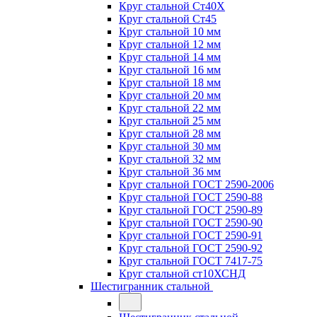
Круг стальной Ст40Х
Круг стальной Ст45
Круг стальной 10 мм
Круг стальной 12 мм
Круг стальной 14 мм
Круг стальной 16 мм
Круг стальной 18 мм
Круг стальной 20 мм
Круг стальной 22 мм
Круг стальной 25 мм
Круг стальной 28 мм
Круг стальной 30 мм
Круг стальной 32 мм
Круг стальной 36 мм
Круг стальной ГОСТ 2590-2006
Круг стальной ГОСТ 2590-88
Круг стальной ГОСТ 2590-89
Круг стальной ГОСТ 2590-90
Круг стальной ГОСТ 2590-91
Круг стальной ГОСТ 2590-92
Круг стальной ГОСТ 7417-75
Круг стальной ст10ХСНД
Шестигранник стальной