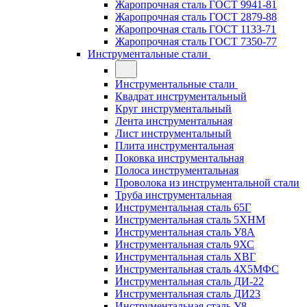
Жаропрочная сталь ГОСТ 9941-81
Жаропрочная сталь ГОСТ 2879-88
Жаропрочная сталь ГОСТ 1133-71
Жаропрочная сталь ГОСТ 7350-77
Инструментальные стали
Инструментальные стали
Квадрат инструментальный
Круг инструментальный
Лента инструментальная
Лист инструментальный
Плита инструментальная
Поковка инструментальная
Полоса инструментальная
Проволока из инструментальной стали
Труба инструментальная
Инструментальная сталь 65Г
Инструментальная сталь 5ХНМ
Инструментальная сталь У8А
Инструментальная сталь 9ХС
Инструментальная сталь ХВГ
Инструментальная сталь 4Х5МФС
Инструментальная сталь ДИ-22
Инструментальная сталь ДИ23
Инструментальная сталь У8