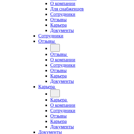
О компании
Для снабженцев
Сотрудники
Отзывы
Карьера
Документы
Сотрудники
Отзывы
Отзывы
О компании
Сотрудники
Отзывы
Карьера
Документы
Карьера
Карьера
О компании
Сотрудники
Отзывы
Карьера
Документы
Документы