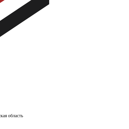
кая область