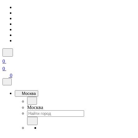
0
0
0
Москва
Москва