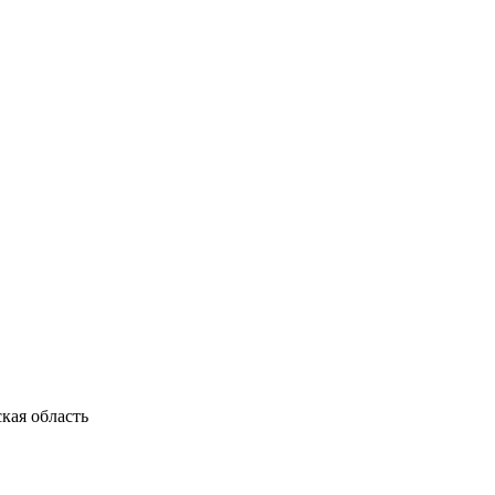
кая область