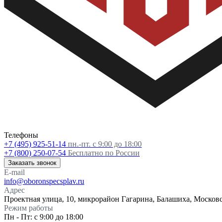
Телефоны
+7 (495) 925-51-14
пн.-пт. с 9:00 до 18:00
+7 (800) 250-07-54
Бесплатно по России
Заказать звонок
E-mail
info@oboronspecsplav.ru
Адрес
Проектная улица, 10, микрорайон Гагарина, Балашиха, Московс
Режим работы
Пн - Пт: с 9:00 до 18:00