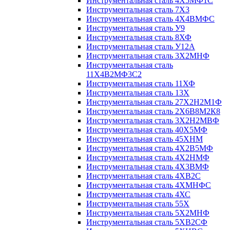
Инструментальная сталь 4Х5МФ1С
Инструментальная сталь 7Х3
Инструментальная сталь 4Х4ВМФС
Инструментальная сталь У9
Инструментальная сталь 8ХФ
Инструментальная сталь У12А
Инструментальная сталь 3Х2МНФ
Инструментальная сталь
11Х4В2МФ3С2
Инструментальная сталь 11ХФ
Инструментальная сталь 13Х
Инструментальная сталь 27Х2Н2М1Ф
Инструментальная сталь 2Х6В8М2К8
Инструментальная сталь 3Х2Н2МВФ
Инструментальная сталь 40Х5МФ
Инструментальная сталь 45ХНМ
Инструментальная сталь 4Х2В5МФ
Инструментальная сталь 4Х2НМФ
Инструментальная сталь 4Х3ВМФ
Инструментальная сталь 4ХВ2С
Инструментальная сталь 4ХМНФС
Инструментальная сталь 4ХС
Инструментальная сталь 55Х
Инструментальная сталь 5Х2МНФ
Инструментальная сталь 5ХВ2СФ