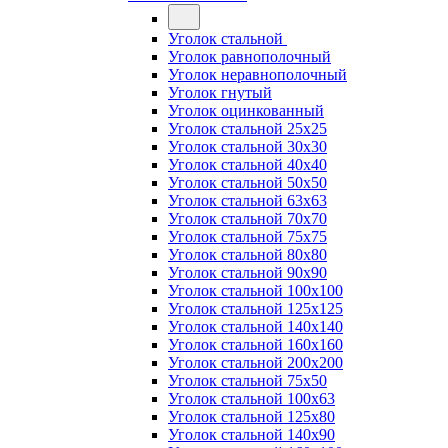
Уголок стальной
Уголок равнополочный
Уголок неравнополочный
Уголок гнутый
Уголок оцинкованный
Уголок стальной 25х25
Уголок стальной 30х30
Уголок стальной 40х40
Уголок стальной 50х50
Уголок стальной 63х63
Уголок стальной 70х70
Уголок стальной 75х75
Уголок стальной 80х80
Уголок стальной 90х90
Уголок стальной 100х100
Уголок стальной 125х125
Уголок стальной 140х140
Уголок стальной 160х160
Уголок стальной 200х200
Уголок стальной 75х50
Уголок стальной 100х63
Уголок стальной 125х80
Уголок стальной 140х90