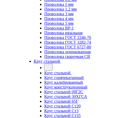
Проволока 1 мм
Проволока 1.2 мм
Проволока 3 мм
Проволока 4 мм
Проволока 5 мм
Проволока ВР-1
Проволока вязальная
Проволока ГОСТ 2246-70
Проволока ГОСТ 3282-74
Проволока ГОСТ 6727-80
Проволока оцинкованная
Проволока сварочная СВ
Круг стальной
Круг стальной
Круг горячекатанный
Круг калиброванный
Круг конструкционный
Круг стальной 09Г2С
Круг стальной 30ХГСА
Круг стальной 65Г
Круг стальной Ст20
Круг стальной Ст3
Круг стальной Ст35