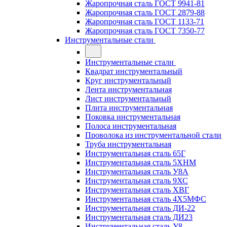
Жаропрочная сталь ГОСТ 9941-81
Жаропрочная сталь ГОСТ 2879-88
Жаропрочная сталь ГОСТ 1133-71
Жаропрочная сталь ГОСТ 7350-77
Инструментальные стали
Инструментальные стали
Квадрат инструментальный
Круг инструментальный
Лента инструментальная
Лист инструментальный
Плита инструментальная
Поковка инструментальная
Полоса инструментальная
Проволока из инструментальной стали
Труба инструментальная
Инструментальная сталь 65Г
Инструментальная сталь 5ХНМ
Инструментальная сталь У8А
Инструментальная сталь 9ХС
Инструментальная сталь ХВГ
Инструментальная сталь 4Х5МФС
Инструментальная сталь ДИ-22
Инструментальная сталь ДИ23
Инструментальная сталь У8