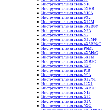
Инструментальная сталь У10
Инструментальная сталь 5ХНВ
Инструментальная сталь У10А
Инструментальная сталь 9Х2
Инструментальная сталь Х12М
Инструментальная сталь 3Х2В8Ф
Инструментальная сталь У7А
Инструментальная сталь У7
Инструментальная сталь Х12МФ
Инструментальная сталь 4Х5В2ФС
Инструментальная сталь Р6М5
Инструментальная сталь 4ХМФС
Инструментальная сталь 5ХГМ
Инструментальная сталь 6ХВ2С
Инструментальная сталь 6ХС
Инструментальная сталь Р18
Инструментальная сталь У9А
Инструментальная сталь Х12Ф1
Инструментальная сталь 12Х1
Инструментальная сталь 5ХВ2С
Инструментальная сталь У12
Инструментальная сталь Х12
Инструментальная сталь ХГС
Инструментальная сталь 9ХФ