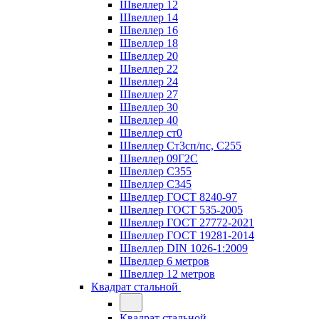
Швеллер 12
Швеллер 14
Швеллер 16
Швеллер 18
Швеллер 20
Швеллер 22
Швеллер 24
Швеллер 27
Швеллер 30
Швеллер 40
Швеллер ст0
Швеллер Ст3сп/пс, С255
Швеллер 09Г2С
Швеллер С355
Швеллер С345
Швеллер ГОСТ 8240-97
Швеллер ГОСТ 535-2005
Швеллер ГОСТ 27772-2021
Швеллер ГОСТ 19281-2014
Швеллер DIN 1026-1:2009
Швеллер 6 метров
Швеллер 12 метров
Квадрат стальной
Квадрат стальной