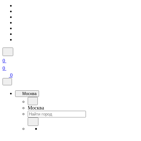
0
0
0
Москва
Москва