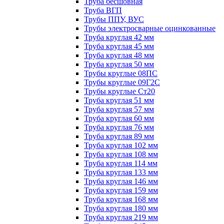
Труба бесшовная
Труба ВГП
Трубы ППУ, ВУС
Трубы электросварные оцинкованные
Труба круглая 42 мм
Труба круглая 45 мм
Труба круглая 48 мм
Труба круглая 50 мм
Трубы круглые 08ПС
Трубы круглые 09Г2С
Трубы круглые Ст20
Труба круглая 51 мм
Труба круглая 57 мм
Труба круглая 60 мм
Труба круглая 76 мм
Труба круглая 89 мм
Труба круглая 102 мм
Труба круглая 108 мм
Труба круглая 114 мм
Труба круглая 133 мм
Труба круглая 146 мм
Труба круглая 159 мм
Труба круглая 168 мм
Труба круглая 180 мм
Труба круглая 219 мм