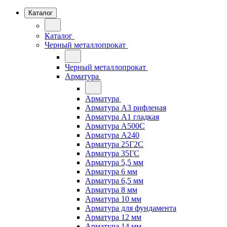
Каталог
Каталог
Черный металлопрокат
Черный металлопрокат
Арматура
Арматура
Арматура А3 рифленая
Арматура А1 гладкая
Арматура А500С
Арматура А240
Арматура 25Г2С
Арматура 35ГС
Арматура 5,5 мм
Арматура 6 мм
Арматура 6,5 мм
Арматура 8 мм
Арматура 10 мм
Арматура для фундамента
Арматура 12 мм
Арматура 14 мм