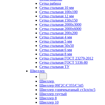
Сетка рабица
Сетка стальная 10 мм
Сетка стальная 100х100
Сетка стальная 12 мм
Сетка стальная 150х150
Сетка стальная 2000х3000
Сетка стальная 2000х6000
Сетка стальная 200х200
Сетка стальная 4 мм
Сетка стальная 5 мм
Сетка стальная 50х50
Сетка стальная 6 мм
Сетка стальная 8 мм
Сетка стальная ГОСТ 23279-2012
Сетка стальная ГОСТ 5336-80
Сетка стальная ТУ
Швеллер
Швеллер
Швеллер 09Г2С/С355/С345
Швеллер горячекатаный ст3сп/пс5
Швеллер гнутый
Швеллер 8
Швеллер 10