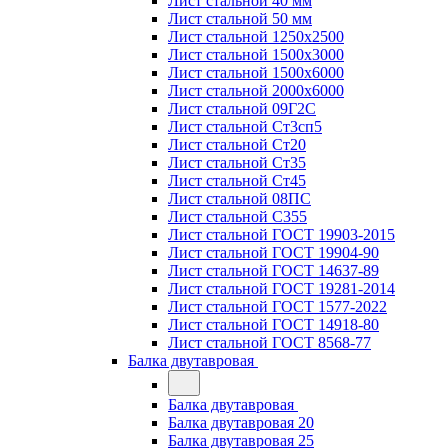
Лист стальной 40 мм
Лист стальной 50 мм
Лист стальной 1250х2500
Лист стальной 1500х3000
Лист стальной 1500х6000
Лист стальной 2000х6000
Лист стальной 09Г2С
Лист стальной Ст3сп5
Лист стальной Ст20
Лист стальной Ст35
Лист стальной Ст45
Лист стальной 08ПС
Лист стальной С355
Лист стальной ГОСТ 19903-2015
Лист стальной ГОСТ 19904-90
Лист стальной ГОСТ 14637-89
Лист стальной ГОСТ 19281-2014
Лист стальной ГОСТ 1577-2022
Лист стальной ГОСТ 14918-80
Лист стальной ГОСТ 8568-77
Балка двутавровая
Балка двутавровая
Балка двутавровая 20
Балка двутавровая 25