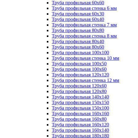
Труба профильная 60х60
Труба профильная стенка 6 мм
Труба профильная 60х30
Труба профильная 60х40
Труба профильная стенка 7 мм
Труба профильная 80х80
Труба профильная стенка 8 мм
Труба профильная 80х40
Труба профильная 80х60
Труба профильная 100х100
Труба профильная стенка 10 мм
Труба профильная 100х50
Труба профильная 100х60
Труба профильная 120х120
Труба профильная стенка 12 мм
Труба профильная 120х60
Труба профильная 120х80
Труба профильная 140х140
Труба профильная 150х150
Труба профильная 150х100
Труба профильная 160х160
Труба профильная 160х80
Труба профильная 160х120
Труба профильная 160х140
Труба профильная 180х180