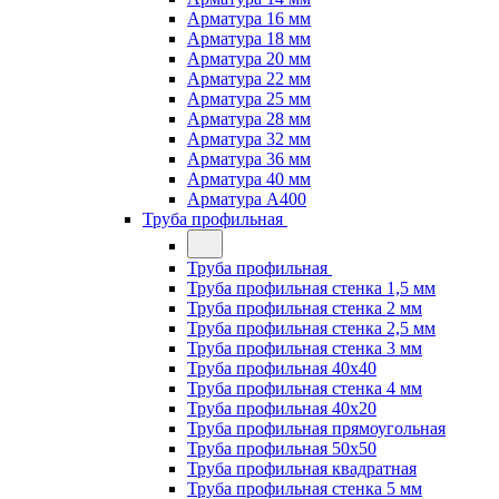
Арматура 16 мм
Арматура 18 мм
Арматура 20 мм
Арматура 22 мм
Арматура 25 мм
Арматура 28 мм
Арматура 32 мм
Арматура 36 мм
Арматура 40 мм
Арматура А400
Труба профильная
Труба профильная
Труба профильная стенка 1,5 мм
Труба профильная стенка 2 мм
Труба профильная стенка 2,5 мм
Труба профильная стенка 3 мм
Труба профильная 40х40
Труба профильная стенка 4 мм
Труба профильная 40х20
Труба профильная прямоугольная
Труба профильная 50х50
Труба профильная квадратная
Труба профильная стенка 5 мм