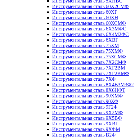
Инструментальная сталь 5ХНВС
Инструментальная сталь 60Х2СМФ
Инструментальная сталь 60ХГ
Инструментальная сталь 60ХН
Инструментальная сталь 60ХСМФ
Инструментальная сталь 6Х3МФС
Инструментальная сталь 6Х4М2ФС
Инструментальная сталь 6ХВГ
Инструментальная сталь 75ХМ
Инструментальная сталь 75ХМФ
Инструментальная сталь 75ХСМФ
Инструментальная сталь 7Х2СМФ
Инструментальная сталь 7ХГ2ВМ
Инструментальная сталь 7ХГ2ВМФ
Инструментальная сталь 7ХФ
Инструментальная сталь 8Х4В3М3Ф2
Инструментальная сталь 8Х6НФТ
Инструментальная сталь 90ХМФ
Инструментальная сталь 90ХФ
Инструментальная сталь 9Г2Ф
Инструментальная сталь 9Х2МФ
Инструментальная сталь 9Х5ВФ
Инструментальная сталь 9ХВГ
Инструментальная сталь 9ХФМ
Инструментальная сталь В2Ф