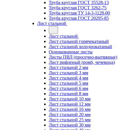
Труба круглая ГОСТ 35528-13
Труба круглая ГОСТ 3262-75
Труба круглая ТУ 14-3-1128-00
Труба круглая ГОСТ 20295-85
Лист стальной
Лист стальной
Лист стальной горячекатаный
Лист стальной холоднокатаный
Оцинкованные листы
Листы ПВЛ (просечно-вытяжные)
Лист рифленый (ромб, чечевица)
Лист стальной 2 мм
Лист стальной 3 мм
Лист стальной 4 мм
Лист стальной 5 мм
Лист стальной 6 мм
Лист стальной 8 мм
Лист стальной 10 мм
Лист стальной 12 мм
Лист стальной 16 мм
Лист стальной 20 мм
Лист стальной 25 мм
Лист стальной 30 мм