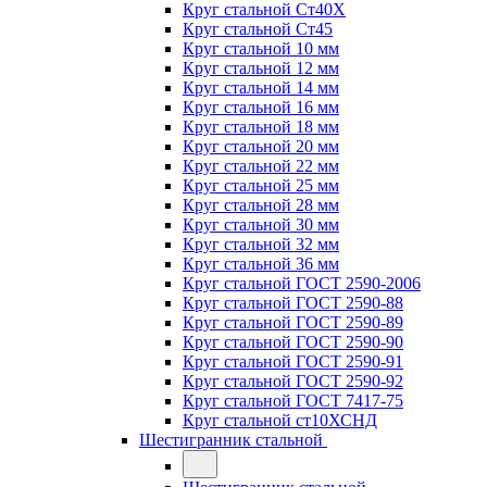
Круг стальной Ст40Х
Круг стальной Ст45
Круг стальной 10 мм
Круг стальной 12 мм
Круг стальной 14 мм
Круг стальной 16 мм
Круг стальной 18 мм
Круг стальной 20 мм
Круг стальной 22 мм
Круг стальной 25 мм
Круг стальной 28 мм
Круг стальной 30 мм
Круг стальной 32 мм
Круг стальной 36 мм
Круг стальной ГОСТ 2590-2006
Круг стальной ГОСТ 2590-88
Круг стальной ГОСТ 2590-89
Круг стальной ГОСТ 2590-90
Круг стальной ГОСТ 2590-91
Круг стальной ГОСТ 2590-92
Круг стальной ГОСТ 7417-75
Круг стальной ст10ХСНД
Шестигранник стальной