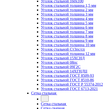
Уголок стальной 160х100
Уголок стальной толщина 1,5 мм
Уголок стальной толщина 2 мм
Уголок стальной толщина 3 мм
Уголок стальной толщина 4 мм
Уголок стальной толщина 5 мм
Уголок стальной толщина 6 мм
Уголок стальной толщина 7 мм
Уголок стальной толщина 8 мм
Уголок стальной толщина 9 мм
Уголок стальной толщина 10 мм
Уголок стальной Ст3пс/сп
Уголок стальной толщина 12 мм
Уголок стальной 15ХСНД
Уголок стальной 08пс
Уголок стальной 09Г2С
Уголок стальной 14ХГНДЦ
Уголок стальной ГОСТ 8509-93
Уголок стальной ГОСТ 8510-86
Уголок стальной ГОСТ Р 55374-2012
Уголок стальной ГОСТ 6713-2021
Сетка стальная
Сетка стальная
Сетка сварная