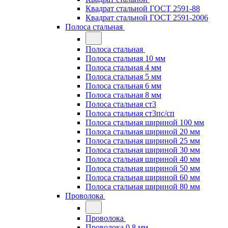
Квадрат стальной ГОСТ 2591-88
Квадрат стальной ГОСТ 2591-2006
Полоса стальная
Полоса стальная
Полоса стальная 10 мм
Полоса стальная 4 мм
Полоса стальная 5 мм
Полоса стальная 6 мм
Полоса стальная 8 мм
Полоса стальная ст3
Полоса стальная ст3пс/сп
Полоса стальная шириной 100 мм
Полоса стальная шириной 20 мм
Полоса стальная шириной 25 мм
Полоса стальная шириной 30 мм
Полоса стальная шириной 40 мм
Полоса стальная шириной 50 мм
Полоса стальная шириной 60 мм
Полоса стальная шириной 80 мм
Проволока
Проволока
Проволока 0.8 мм