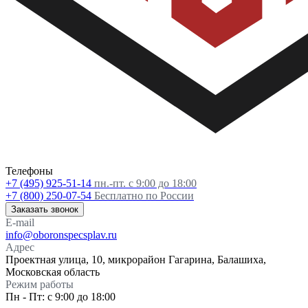
Телефоны
+7 (495) 925-51-14
пн.-пт. с 9:00 до 18:00
+7 (800) 250-07-54
Бесплатно по России
Заказать звонок
E-mail
info@oboronspecsplav.ru
Адрес
Проектная улица, 10, микрорайон Гагарина, Балашиха,
Московская область
Режим работы
Пн - Пт: с 9:00 до 18:00