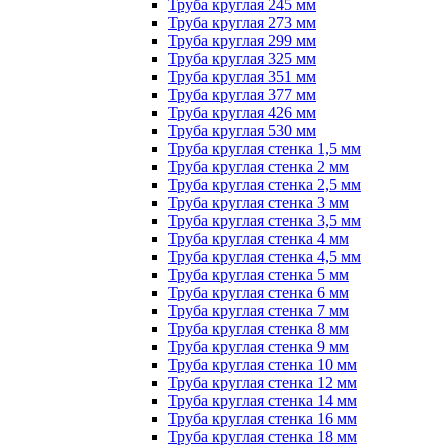
Труба круглая 245 мм
Труба круглая 273 мм
Труба круглая 299 мм
Труба круглая 325 мм
Труба круглая 351 мм
Труба круглая 377 мм
Труба круглая 426 мм
Труба круглая 530 мм
Труба круглая стенка 1,5 мм
Труба круглая стенка 2 мм
Труба круглая стенка 2,5 мм
Труба круглая стенка 3 мм
Труба круглая стенка 3,5 мм
Труба круглая стенка 4 мм
Труба круглая стенка 4,5 мм
Труба круглая стенка 5 мм
Труба круглая стенка 6 мм
Труба круглая стенка 7 мм
Труба круглая стенка 8 мм
Труба круглая стенка 9 мм
Труба круглая стенка 10 мм
Труба круглая стенка 12 мм
Труба круглая стенка 14 мм
Труба круглая стенка 16 мм
Труба круглая стенка 18 мм