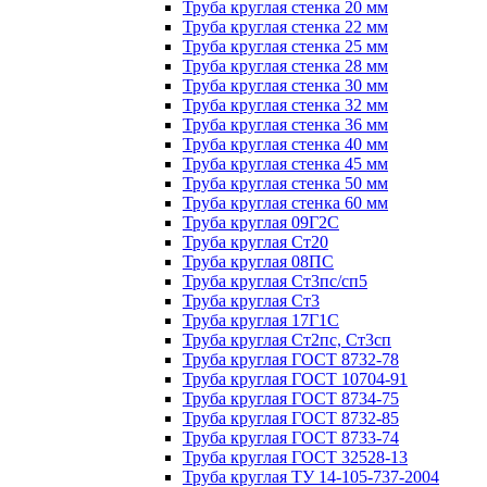
Труба круглая стенка 20 мм
Труба круглая стенка 22 мм
Труба круглая стенка 25 мм
Труба круглая стенка 28 мм
Труба круглая стенка 30 мм
Труба круглая стенка 32 мм
Труба круглая стенка 36 мм
Труба круглая стенка 40 мм
Труба круглая стенка 45 мм
Труба круглая стенка 50 мм
Труба круглая стенка 60 мм
Труба круглая 09Г2С
Труба круглая Ст20
Труба круглая 08ПС
Труба круглая Ст3пс/сп5
Труба круглая Ст3
Труба круглая 17Г1С
Труба круглая Ст2пс, Ст3сп
Труба круглая ГОСТ 8732-78
Труба круглая ГОСТ 10704-91
Труба круглая ГОСТ 8734-75
Труба круглая ГОСТ 8732-85
Труба круглая ГОСТ 8733-74
Труба круглая ГОСТ 32528-13
Труба круглая ТУ 14-105-737-2004