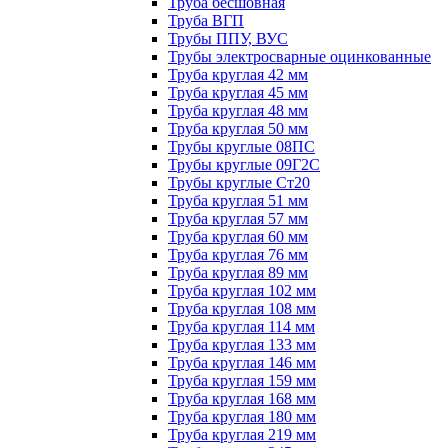
Труба бесшовная
Труба ВГП
Трубы ППУ, ВУС
Трубы электросварные оцинкованные
Труба круглая 42 мм
Труба круглая 45 мм
Труба круглая 48 мм
Труба круглая 50 мм
Трубы круглые 08ПС
Трубы круглые 09Г2С
Трубы круглые Ст20
Труба круглая 51 мм
Труба круглая 57 мм
Труба круглая 60 мм
Труба круглая 76 мм
Труба круглая 89 мм
Труба круглая 102 мм
Труба круглая 108 мм
Труба круглая 114 мм
Труба круглая 133 мм
Труба круглая 146 мм
Труба круглая 159 мм
Труба круглая 168 мм
Труба круглая 180 мм
Труба круглая 219 мм