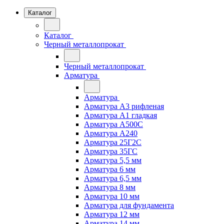
Каталог
Каталог
Черный металлопрокат
Черный металлопрокат
Арматура
Арматура
Арматура А3 рифленая
Арматура А1 гладкая
Арматура А500С
Арматура А240
Арматура 25Г2С
Арматура 35ГС
Арматура 5,5 мм
Арматура 6 мм
Арматура 6,5 мм
Арматура 8 мм
Арматура 10 мм
Арматура для фундамента
Арматура 12 мм
Арматура 14 мм