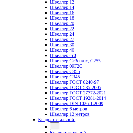
Швеллер 12
Швеллер 14
Швеллер 16
Швеллер 18
Швеллер 20
Швеллер 22
Швеллер 24
Швеллер 27
Швеллер 30
Швеллер 40
Швеллер ст0
Швеллер Ст3сп/пс, С255
Швеллер 09Г2С
Швеллер С355
Швеллер С345
Швеллер ГОСТ 8240-97
Швеллер ГОСТ 535-2005
Швеллер ГОСТ 27772-2021
Швеллер ГОСТ 19281-2014
Швеллер DIN 1026-1:2009
Швеллер 6 метров
Швеллер 12 метров
Квадрат стальной
Квадрат стальной