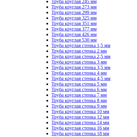
Труба круглая 245 мм
Труба круглая 273 мм
Труба круглая 299 мм
Труба круглая 325 мм
Труба круглая 351 мм
Труба круглая 377 мм
Труба круглая 426 мм
Труба круглая 530 мм
Труба круглая стенка 1,5 мм
Труба круглая стенка 2 мм
Труба круглая стенка 2,5 мм
Труба круглая стенка 3 мм
Труба круглая стенка 3,5 мм
Труба круглая стенка 4 мм
Труба круглая стенка 4,5 мм
Труба круглая стенка 5 мм
Труба круглая стенка 6 мм
Труба круглая стенка 7 мм
Труба круглая стенка 8 мм
Труба круглая стенка 9 мм
Труба круглая стенка 10 мм
Труба круглая стенка 12 мм
Труба круглая стенка 14 мм
Труба круглая стенка 16 мм
Труба круглая стенка 18 мм