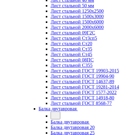
Лист стальной 40 мм
Лист стальной 50 мм
Лист стальной 1250х2500
Лист стальной 1500х3000
Лист стальной 1500х6000
Лист стальной 2000х6000
Лист стальной 09Г2С
Лист стальной Ст3сп5
Лист стальной Ст20
Лист стальной Ст35
Лист стальной Ст45
Лист стальной 08ПС
Лист стальной С355
Лист стальной ГОСТ 19903-2015
Лист стальной ГОСТ 19904-90
Лист стальной ГОСТ 14637-89
Лист стальной ГОСТ 19281-2014
Лист стальной ГОСТ 1577-2022
Лист стальной ГОСТ 14918-80
Лист стальной ГОСТ 8568-77
Балка двутавровая
Балка двутавровая
Балка двутавровая 20
Балка двутавровая 25