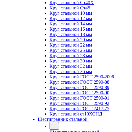
Круг стальной Ст40Х
Круг стальной Ст45
Круг стальной 10 мм
Круг стальной 12 мм
Круг стальной 14 мм
Круг стальной 16 мм
Круг стальной 18 мм
Круг стальной 20 мм
Круг стальной 22 мм
Круг стальной 25 мм
Круг стальной 28 мм
Круг стальной 30 мм
Круг стальной 32 мм
Круг стальной 36 мм
Круг стальной ГОСТ 2590-2006
Круг стальной ГОСТ 2590-88
Круг стальной ГОСТ 2590-89
Круг стальной ГОСТ 2590-90
Круг стальной ГОСТ 2590-91
Круг стальной ГОСТ 2590-92
Круг стальной ГОСТ 7417-75
Круг стальной ст10ХСНД
Шестигранник стальной