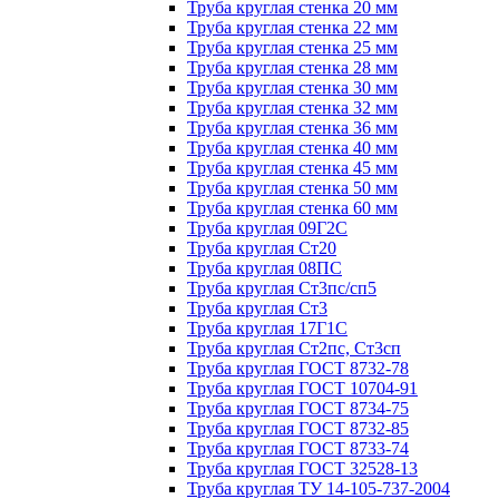
Труба круглая стенка 20 мм
Труба круглая стенка 22 мм
Труба круглая стенка 25 мм
Труба круглая стенка 28 мм
Труба круглая стенка 30 мм
Труба круглая стенка 32 мм
Труба круглая стенка 36 мм
Труба круглая стенка 40 мм
Труба круглая стенка 45 мм
Труба круглая стенка 50 мм
Труба круглая стенка 60 мм
Труба круглая 09Г2С
Труба круглая Ст20
Труба круглая 08ПС
Труба круглая Ст3пс/сп5
Труба круглая Ст3
Труба круглая 17Г1С
Труба круглая Ст2пс, Ст3сп
Труба круглая ГОСТ 8732-78
Труба круглая ГОСТ 10704-91
Труба круглая ГОСТ 8734-75
Труба круглая ГОСТ 8732-85
Труба круглая ГОСТ 8733-74
Труба круглая ГОСТ 32528-13
Труба круглая ТУ 14-105-737-2004