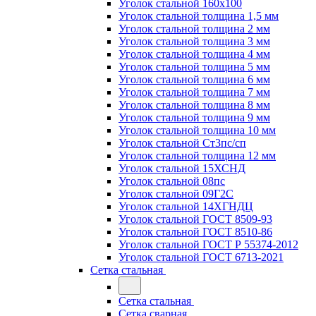
Уголок стальной 160х100
Уголок стальной толщина 1,5 мм
Уголок стальной толщина 2 мм
Уголок стальной толщина 3 мм
Уголок стальной толщина 4 мм
Уголок стальной толщина 5 мм
Уголок стальной толщина 6 мм
Уголок стальной толщина 7 мм
Уголок стальной толщина 8 мм
Уголок стальной толщина 9 мм
Уголок стальной толщина 10 мм
Уголок стальной Ст3пс/сп
Уголок стальной толщина 12 мм
Уголок стальной 15ХСНД
Уголок стальной 08пс
Уголок стальной 09Г2С
Уголок стальной 14ХГНДЦ
Уголок стальной ГОСТ 8509-93
Уголок стальной ГОСТ 8510-86
Уголок стальной ГОСТ Р 55374-2012
Уголок стальной ГОСТ 6713-2021
Сетка стальная
Сетка стальная
Сетка сварная