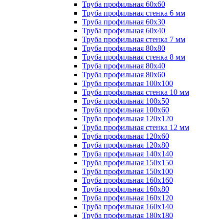
Труба профильная 60х60
Труба профильная стенка 6 мм
Труба профильная 60х30
Труба профильная 60х40
Труба профильная стенка 7 мм
Труба профильная 80х80
Труба профильная стенка 8 мм
Труба профильная 80х40
Труба профильная 80х60
Труба профильная 100х100
Труба профильная стенка 10 мм
Труба профильная 100х50
Труба профильная 100х60
Труба профильная 120х120
Труба профильная стенка 12 мм
Труба профильная 120х60
Труба профильная 120х80
Труба профильная 140х140
Труба профильная 150х150
Труба профильная 150х100
Труба профильная 160х160
Труба профильная 160х80
Труба профильная 160х120
Труба профильная 160х140
Труба профильная 180х180