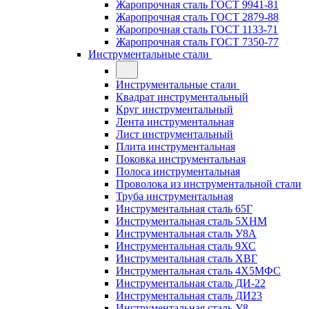
Жаропрочная сталь ГОСТ 9941-81
Жаропрочная сталь ГОСТ 2879-88
Жаропрочная сталь ГОСТ 1133-71
Жаропрочная сталь ГОСТ 7350-77
Инструментальные стали
Инструментальные стали
Квадрат инструментальный
Круг инструментальный
Лента инструментальная
Лист инструментальный
Плита инструментальная
Поковка инструментальная
Полоса инструментальная
Проволока из инструментальной стали
Труба инструментальная
Инструментальная сталь 65Г
Инструментальная сталь 5ХНМ
Инструментальная сталь У8А
Инструментальная сталь 9ХС
Инструментальная сталь ХВГ
Инструментальная сталь 4Х5МФС
Инструментальная сталь ДИ-22
Инструментальная сталь ДИ23
Инструментальная сталь У8