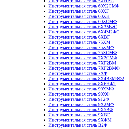
Инструментальная сталь 5ХНВС
Инструментальная сталь 60Х2СМФ
Инструментальная сталь 60ХГ
Инструментальная сталь 60ХН
Инструментальная сталь 60ХСМФ
Инструментальная сталь 6Х3МФС
Инструментальная сталь 6Х4М2ФС
Инструментальная сталь 6ХВГ
Инструментальная сталь 75ХМ
Инструментальная сталь 75ХМФ
Инструментальная сталь 75ХСМФ
Инструментальная сталь 7Х2СМФ
Инструментальная сталь 7ХГ2ВМ
Инструментальная сталь 7ХГ2ВМФ
Инструментальная сталь 7ХФ
Инструментальная сталь 8Х4В3М3Ф2
Инструментальная сталь 8Х6НФТ
Инструментальная сталь 90ХМФ
Инструментальная сталь 90ХФ
Инструментальная сталь 9Г2Ф
Инструментальная сталь 9Х2МФ
Инструментальная сталь 9Х5ВФ
Инструментальная сталь 9ХВГ
Инструментальная сталь 9ХФМ
Инструментальная сталь В2Ф