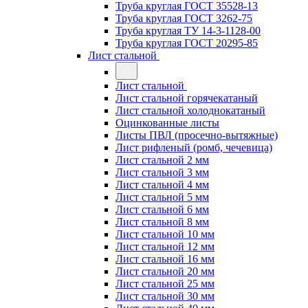
Труба круглая ГОСТ 35528-13
Труба круглая ГОСТ 3262-75
Труба круглая ТУ 14-3-1128-00
Труба круглая ГОСТ 20295-85
Лист стальной
Лист стальной
Лист стальной горячекатаный
Лист стальной холоднокатаный
Оцинкованные листы
Листы ПВЛ (просечно-вытяжные)
Лист рифленый (ромб, чечевица)
Лист стальной 2 мм
Лист стальной 3 мм
Лист стальной 4 мм
Лист стальной 5 мм
Лист стальной 6 мм
Лист стальной 8 мм
Лист стальной 10 мм
Лист стальной 12 мм
Лист стальной 16 мм
Лист стальной 20 мм
Лист стальной 25 мм
Лист стальной 30 мм