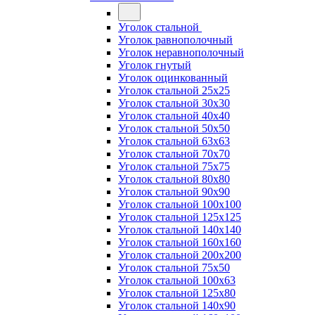
Уголок стальной
Уголок равнополочный
Уголок неравнополочный
Уголок гнутый
Уголок оцинкованный
Уголок стальной 25х25
Уголок стальной 30х30
Уголок стальной 40х40
Уголок стальной 50х50
Уголок стальной 63х63
Уголок стальной 70х70
Уголок стальной 75х75
Уголок стальной 80х80
Уголок стальной 90х90
Уголок стальной 100х100
Уголок стальной 125х125
Уголок стальной 140х140
Уголок стальной 160х160
Уголок стальной 200х200
Уголок стальной 75х50
Уголок стальной 100х63
Уголок стальной 125х80
Уголок стальной 140х90