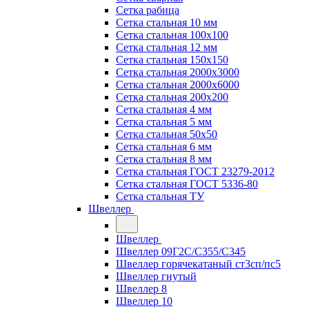
Сетка рабица
Сетка стальная 10 мм
Сетка стальная 100х100
Сетка стальная 12 мм
Сетка стальная 150х150
Сетка стальная 2000х3000
Сетка стальная 2000х6000
Сетка стальная 200х200
Сетка стальная 4 мм
Сетка стальная 5 мм
Сетка стальная 50х50
Сетка стальная 6 мм
Сетка стальная 8 мм
Сетка стальная ГОСТ 23279-2012
Сетка стальная ГОСТ 5336-80
Сетка стальная ТУ
Швеллер
Швеллер
Швеллер 09Г2С/С355/С345
Швеллер горячекатаный ст3сп/пс5
Швеллер гнутый
Швеллер 8
Швеллер 10