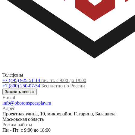
Телефоны
+7 (495) 925-51-14
пн.-пт. с 9:00 до 18:00
+7 (800) 250-07-54
Бесплатно по России
Заказать звонок
E-mail
info@oboronspecsplav.ru
Адрес
Проектная улица, 10, микрорайон Гагарина, Балашиха,
Московская область
Режим работы
Пн - Пт: с 9:00 до 18:00