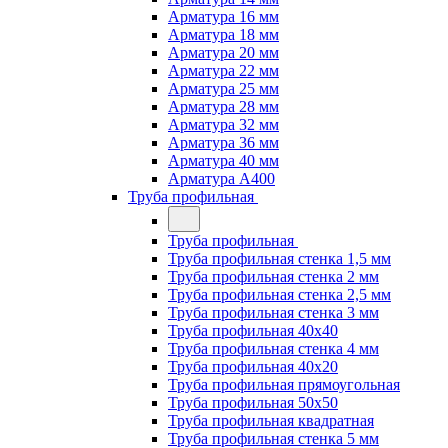
Арматура 16 мм
Арматура 18 мм
Арматура 20 мм
Арматура 22 мм
Арматура 25 мм
Арматура 28 мм
Арматура 32 мм
Арматура 36 мм
Арматура 40 мм
Арматура А400
Труба профильная
Труба профильная
Труба профильная стенка 1,5 мм
Труба профильная стенка 2 мм
Труба профильная стенка 2,5 мм
Труба профильная стенка 3 мм
Труба профильная 40х40
Труба профильная стенка 4 мм
Труба профильная 40х20
Труба профильная прямоугольная
Труба профильная 50х50
Труба профильная квадратная
Труба профильная стенка 5 мм