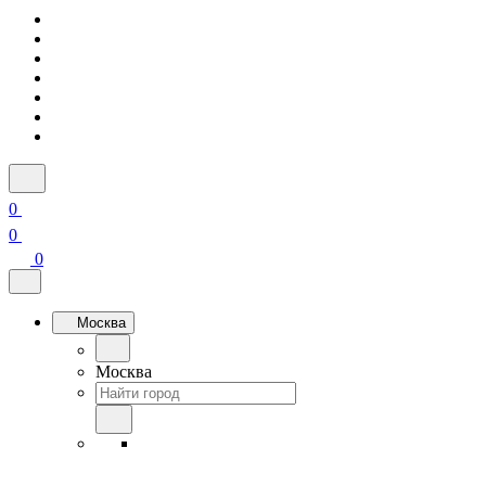
0
0
0
Москва
Москва