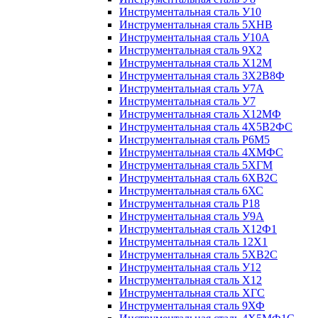
Инструментальная сталь У10
Инструментальная сталь 5ХНВ
Инструментальная сталь У10А
Инструментальная сталь 9Х2
Инструментальная сталь Х12М
Инструментальная сталь 3Х2В8Ф
Инструментальная сталь У7А
Инструментальная сталь У7
Инструментальная сталь Х12МФ
Инструментальная сталь 4Х5В2ФС
Инструментальная сталь Р6М5
Инструментальная сталь 4ХМФС
Инструментальная сталь 5ХГМ
Инструментальная сталь 6ХВ2С
Инструментальная сталь 6ХС
Инструментальная сталь Р18
Инструментальная сталь У9А
Инструментальная сталь Х12Ф1
Инструментальная сталь 12Х1
Инструментальная сталь 5ХВ2С
Инструментальная сталь У12
Инструментальная сталь Х12
Инструментальная сталь ХГС
Инструментальная сталь 9ХФ