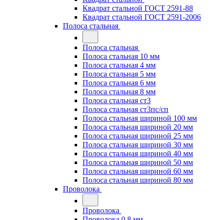
Квадрат стальной ГОСТ 2591-88
Квадрат стальной ГОСТ 2591-2006
Полоса стальная
Полоса стальная
Полоса стальная 10 мм
Полоса стальная 4 мм
Полоса стальная 5 мм
Полоса стальная 6 мм
Полоса стальная 8 мм
Полоса стальная ст3
Полоса стальная ст3пс/сп
Полоса стальная шириной 100 мм
Полоса стальная шириной 20 мм
Полоса стальная шириной 25 мм
Полоса стальная шириной 30 мм
Полоса стальная шириной 40 мм
Полоса стальная шириной 50 мм
Полоса стальная шириной 60 мм
Полоса стальная шириной 80 мм
Проволока
Проволока
Проволока 0.8 мм