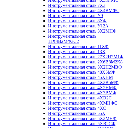
Инструментальная сталь 4Х5МФ1С
Инструментальная сталь 7Х3
Инструментальная сталь 4Х4ВМФС
Инструментальная сталь У9
Инструментальная сталь 8ХФ
Инструментальная сталь У12А
Инструментальная сталь 3Х2МНФ
Инструментальная сталь
11Х4В2МФ3С2
Инструментальная сталь 11ХФ
Инструментальная сталь 13Х
Инструментальная сталь 27Х2Н2М1Ф
Инструментальная сталь 2Х6В8М2К8
Инструментальная сталь 3Х2Н2МВФ
Инструментальная сталь 40Х5МФ
Инструментальная сталь 45ХНМ
Инструментальная сталь 4Х2В5МФ
Инструментальная сталь 4Х2НМФ
Инструментальная сталь 4Х3ВМФ
Инструментальная сталь 4ХВ2С
Инструментальная сталь 4ХМНФС
Инструментальная сталь 4ХС
Инструментальная сталь 55Х
Инструментальная сталь 5Х2МНФ
Инструментальная сталь 5ХВ2СФ