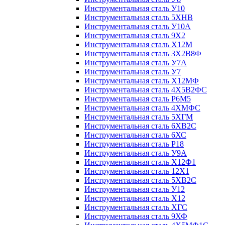
Инструментальная сталь У10
Инструментальная сталь 5ХНВ
Инструментальная сталь У10А
Инструментальная сталь 9Х2
Инструментальная сталь Х12М
Инструментальная сталь 3Х2В8Ф
Инструментальная сталь У7А
Инструментальная сталь У7
Инструментальная сталь Х12МФ
Инструментальная сталь 4Х5В2ФС
Инструментальная сталь Р6М5
Инструментальная сталь 4ХМФС
Инструментальная сталь 5ХГМ
Инструментальная сталь 6ХВ2С
Инструментальная сталь 6ХС
Инструментальная сталь Р18
Инструментальная сталь У9А
Инструментальная сталь Х12Ф1
Инструментальная сталь 12Х1
Инструментальная сталь 5ХВ2С
Инструментальная сталь У12
Инструментальная сталь Х12
Инструментальная сталь ХГС
Инструментальная сталь 9ХФ