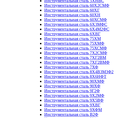
Инструментальная сталь 5ХНВС
Инструментальная сталь 60Х2СМФ
Инструментальная сталь 60ХГ
Инструментальная сталь 60ХН
Инструментальная сталь 60ХСМФ
Инструментальная сталь 6Х3МФС
Инструментальная сталь 6Х4М2ФС
Инструментальная сталь 6ХВГ
Инструментальная сталь 75ХМ
Инструментальная сталь 75ХМФ
Инструментальная сталь 75ХСМФ
Инструментальная сталь 7Х2СМФ
Инструментальная сталь 7ХГ2ВМ
Инструментальная сталь 7ХГ2ВМФ
Инструментальная сталь 7ХФ
Инструментальная сталь 8Х4В3М3Ф2
Инструментальная сталь 8Х6НФТ
Инструментальная сталь 90ХМФ
Инструментальная сталь 90ХФ
Инструментальная сталь 9Г2Ф
Инструментальная сталь 9Х2МФ
Инструментальная сталь 9Х5ВФ
Инструментальная сталь 9ХВГ
Инструментальная сталь 9ХФМ
Инструментальная сталь В2Ф