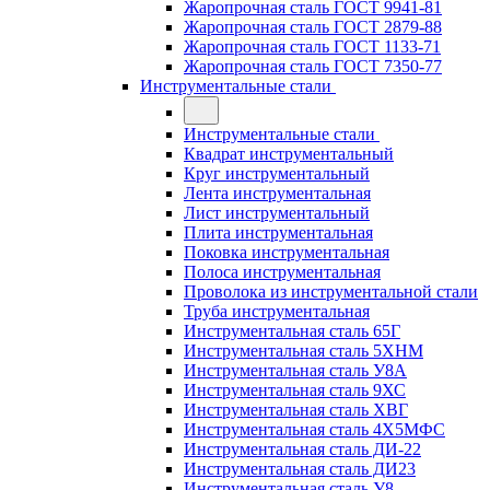
Жаропрочная сталь ГОСТ 9941-81
Жаропрочная сталь ГОСТ 2879-88
Жаропрочная сталь ГОСТ 1133-71
Жаропрочная сталь ГОСТ 7350-77
Инструментальные стали
Инструментальные стали
Квадрат инструментальный
Круг инструментальный
Лента инструментальная
Лист инструментальный
Плита инструментальная
Поковка инструментальная
Полоса инструментальная
Проволока из инструментальной стали
Труба инструментальная
Инструментальная сталь 65Г
Инструментальная сталь 5ХНМ
Инструментальная сталь У8А
Инструментальная сталь 9ХС
Инструментальная сталь ХВГ
Инструментальная сталь 4Х5МФС
Инструментальная сталь ДИ-22
Инструментальная сталь ДИ23
Инструментальная сталь У8