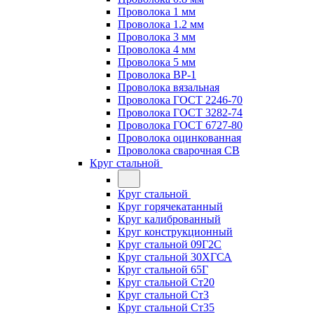
Проволока 1 мм
Проволока 1.2 мм
Проволока 3 мм
Проволока 4 мм
Проволока 5 мм
Проволока ВР-1
Проволока вязальная
Проволока ГОСТ 2246-70
Проволока ГОСТ 3282-74
Проволока ГОСТ 6727-80
Проволока оцинкованная
Проволока сварочная СВ
Круг стальной
Круг стальной
Круг горячекатанный
Круг калиброванный
Круг конструкционный
Круг стальной 09Г2С
Круг стальной 30ХГСА
Круг стальной 65Г
Круг стальной Ст20
Круг стальной Ст3
Круг стальной Ст35