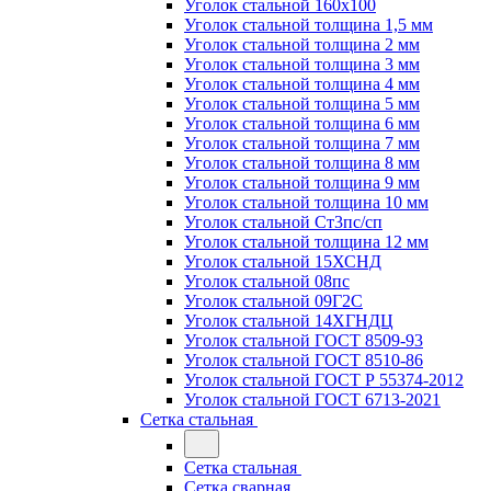
Уголок стальной 160х100
Уголок стальной толщина 1,5 мм
Уголок стальной толщина 2 мм
Уголок стальной толщина 3 мм
Уголок стальной толщина 4 мм
Уголок стальной толщина 5 мм
Уголок стальной толщина 6 мм
Уголок стальной толщина 7 мм
Уголок стальной толщина 8 мм
Уголок стальной толщина 9 мм
Уголок стальной толщина 10 мм
Уголок стальной Ст3пс/сп
Уголок стальной толщина 12 мм
Уголок стальной 15ХСНД
Уголок стальной 08пс
Уголок стальной 09Г2С
Уголок стальной 14ХГНДЦ
Уголок стальной ГОСТ 8509-93
Уголок стальной ГОСТ 8510-86
Уголок стальной ГОСТ Р 55374-2012
Уголок стальной ГОСТ 6713-2021
Сетка стальная
Сетка стальная
Сетка сварная