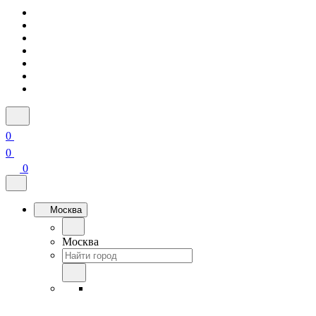
0
0
0
Москва
Москва