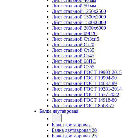
Лист стальной 40 мм
Лист стальной 50 мм
Лист стальной 1250х2500
Лист стальной 1500х3000
Лист стальной 1500х6000
Лист стальной 2000х6000
Лист стальной 09Г2С
Лист стальной Ст3сп5
Лист стальной Ст20
Лист стальной Ст35
Лист стальной Ст45
Лист стальной 08ПС
Лист стальной С355
Лист стальной ГОСТ 19903-2015
Лист стальной ГОСТ 19904-90
Лист стальной ГОСТ 14637-89
Лист стальной ГОСТ 19281-2014
Лист стальной ГОСТ 1577-2022
Лист стальной ГОСТ 14918-80
Лист стальной ГОСТ 8568-77
Балка двутавровая
Балка двутавровая
Балка двутавровая 20
Балка двутавровая 25