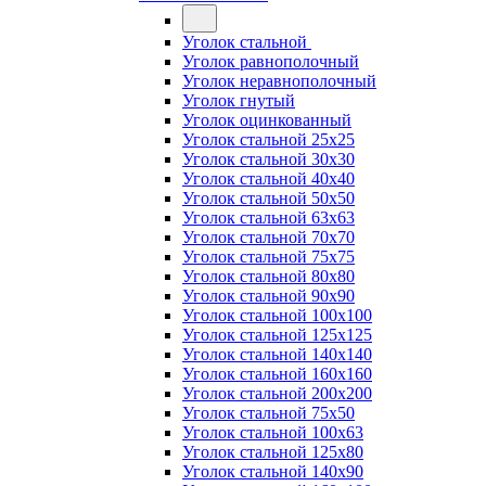
Уголок стальной
Уголок равнополочный
Уголок неравнополочный
Уголок гнутый
Уголок оцинкованный
Уголок стальной 25х25
Уголок стальной 30х30
Уголок стальной 40х40
Уголок стальной 50х50
Уголок стальной 63х63
Уголок стальной 70х70
Уголок стальной 75х75
Уголок стальной 80х80
Уголок стальной 90х90
Уголок стальной 100х100
Уголок стальной 125х125
Уголок стальной 140х140
Уголок стальной 160х160
Уголок стальной 200х200
Уголок стальной 75х50
Уголок стальной 100х63
Уголок стальной 125х80
Уголок стальной 140х90