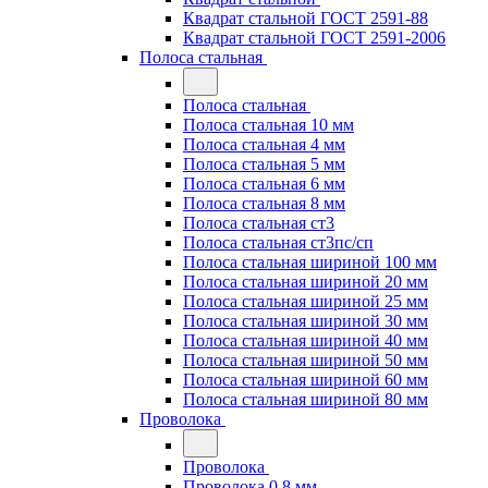
Квадрат стальной ГОСТ 2591-88
Квадрат стальной ГОСТ 2591-2006
Полоса стальная
Полоса стальная
Полоса стальная 10 мм
Полоса стальная 4 мм
Полоса стальная 5 мм
Полоса стальная 6 мм
Полоса стальная 8 мм
Полоса стальная ст3
Полоса стальная ст3пс/сп
Полоса стальная шириной 100 мм
Полоса стальная шириной 20 мм
Полоса стальная шириной 25 мм
Полоса стальная шириной 30 мм
Полоса стальная шириной 40 мм
Полоса стальная шириной 50 мм
Полоса стальная шириной 60 мм
Полоса стальная шириной 80 мм
Проволока
Проволока
Проволока 0.8 мм