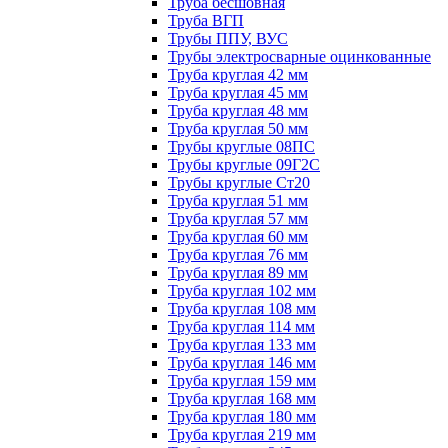
Труба бесшовная
Труба ВГП
Трубы ППУ, ВУС
Трубы электросварные оцинкованные
Труба круглая 42 мм
Труба круглая 45 мм
Труба круглая 48 мм
Труба круглая 50 мм
Трубы круглые 08ПС
Трубы круглые 09Г2С
Трубы круглые Ст20
Труба круглая 51 мм
Труба круглая 57 мм
Труба круглая 60 мм
Труба круглая 76 мм
Труба круглая 89 мм
Труба круглая 102 мм
Труба круглая 108 мм
Труба круглая 114 мм
Труба круглая 133 мм
Труба круглая 146 мм
Труба круглая 159 мм
Труба круглая 168 мм
Труба круглая 180 мм
Труба круглая 219 мм