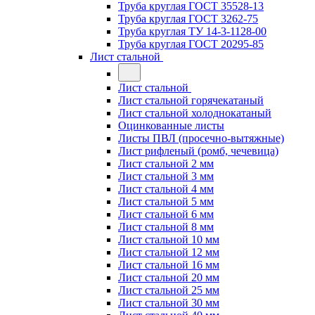
Труба круглая ГОСТ 35528-13
Труба круглая ГОСТ 3262-75
Труба круглая ТУ 14-3-1128-00
Труба круглая ГОСТ 20295-85
Лист стальной
Лист стальной
Лист стальной горячекатаный
Лист стальной холоднокатаный
Оцинкованные листы
Листы ПВЛ (просечно-вытяжные)
Лист рифленый (ромб, чечевица)
Лист стальной 2 мм
Лист стальной 3 мм
Лист стальной 4 мм
Лист стальной 5 мм
Лист стальной 6 мм
Лист стальной 8 мм
Лист стальной 10 мм
Лист стальной 12 мм
Лист стальной 16 мм
Лист стальной 20 мм
Лист стальной 25 мм
Лист стальной 30 мм