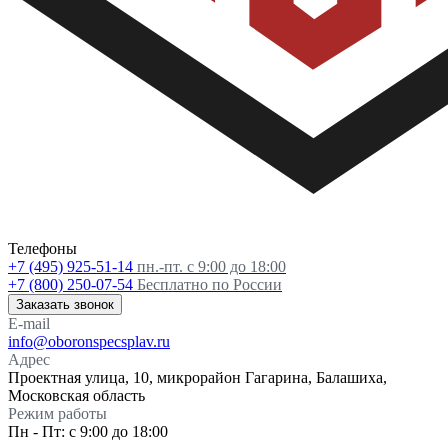
Телефоны
+7 (495) 925-51-14
пн.-пт. с 9:00 до 18:00
+7 (800) 250-07-54
Бесплатно по России
Заказать звонок
E-mail
info@oboronspecsplav.ru
Адрес
Проектная улица, 10, микрорайон Гагарина, Балашиха,
Московская область
Режим работы
Пн - Пт: с 9:00 до 18:00