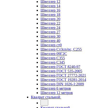
Швеллер 12
Швеллер 14
Швеллер 16
Швеллер 18
Швеллер 20
Швеллер 22
Швеллер 24
Швеллер 27
Швеллер 30
Швеллер 40
Швеллер ст0
Швеллер Ст3сп/пс, С255
Швеллер 09Г2С
Швеллер С355
Швеллер С345
Швеллер ГОСТ 8240-97
Швеллер ГОСТ 535-2005
Швеллер ГОСТ 27772-2021
Швеллер ГОСТ 19281-2014
Швеллер DIN 1026-1:2009
Швеллер 6 метров
Швеллер 12 метров
Квадрат стальной
Квадрат стальной