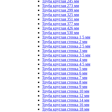
Труба круглая 245 мм
Труба круглая 273 мм
Труба круглая 299 мм
Труба круглая 325 мм
Труба круглая 351 мм
Труба круглая 377 мм
Труба круглая 426 мм
Труба круглая 530 мм
Труба круглая стенка 1,5 мм
Труба круглая стенка 2 мм
Труба круглая стенка 2,5 мм
Труба круглая стенка 3 мм
Труба круглая стенка 3,5 мм
Труба круглая стенка 4 мм
Труба круглая стенка 4,5 мм
Труба круглая стенка 5 мм
Труба круглая стенка 6 мм
Труба круглая стенка 7 мм
Труба круглая стенка 8 мм
Труба круглая стенка 9 мм
Труба круглая стенка 10 мм
Труба круглая стенка 12 мм
Труба круглая стенка 14 мм
Труба круглая стенка 16 мм
Труба круглая стенка 18 мм