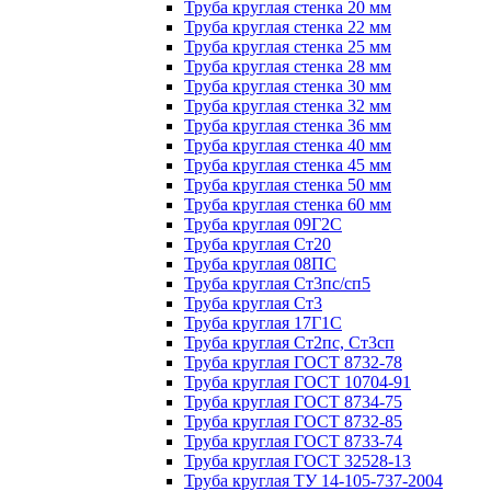
Труба круглая стенка 20 мм
Труба круглая стенка 22 мм
Труба круглая стенка 25 мм
Труба круглая стенка 28 мм
Труба круглая стенка 30 мм
Труба круглая стенка 32 мм
Труба круглая стенка 36 мм
Труба круглая стенка 40 мм
Труба круглая стенка 45 мм
Труба круглая стенка 50 мм
Труба круглая стенка 60 мм
Труба круглая 09Г2С
Труба круглая Ст20
Труба круглая 08ПС
Труба круглая Ст3пс/сп5
Труба круглая Ст3
Труба круглая 17Г1С
Труба круглая Ст2пс, Ст3сп
Труба круглая ГОСТ 8732-78
Труба круглая ГОСТ 10704-91
Труба круглая ГОСТ 8734-75
Труба круглая ГОСТ 8732-85
Труба круглая ГОСТ 8733-74
Труба круглая ГОСТ 32528-13
Труба круглая ТУ 14-105-737-2004