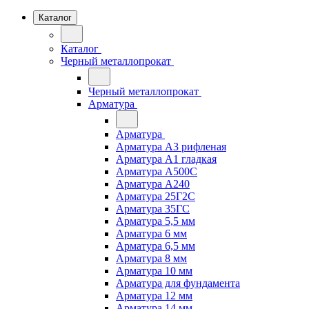
Каталог
Каталог
Черный металлопрокат
Черный металлопрокат
Арматура
Арматура
Арматура А3 рифленая
Арматура А1 гладкая
Арматура А500С
Арматура А240
Арматура 25Г2С
Арматура 35ГС
Арматура 5,5 мм
Арматура 6 мм
Арматура 6,5 мм
Арматура 8 мм
Арматура 10 мм
Арматура для фундамента
Арматура 12 мм
Арматура 14 мм