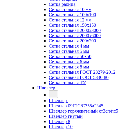
Сетка рабица
Сетка стальная 10 мм
Сетка стальная 100х100
Сетка стальная 12 мм
Сетка стальная 150х150
Сетка стальная 2000х3000
Сетка стальная 2000х6000
Сетка стальная 200х200
Сетка стальная 4 мм
Сетка стальная 5 мм
Сетка стальная 50х50
Сетка стальная 6 мм
Сетка стальная 8 мм
Сетка стальная ГОСТ 23279-2012
Сетка стальная ГОСТ 5336-80
Сетка стальная ТУ
Швеллер
Швеллер
Швеллер 09Г2С/С355/С345
Швеллер горячекатаный ст3сп/пс5
Швеллер гнутый
Швеллер 8
Швеллер 10