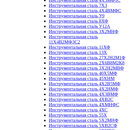
Инструментальная сталь 4Х5МФ1С
Инструментальная сталь 7Х3
Инструментальная сталь 4Х4ВМФС
Инструментальная сталь У9
Инструментальная сталь 8ХФ
Инструментальная сталь У12А
Инструментальная сталь 3Х2МНФ
Инструментальная сталь
11Х4В2МФ3С2
Инструментальная сталь 11ХФ
Инструментальная сталь 13Х
Инструментальная сталь 27Х2Н2М1Ф
Инструментальная сталь 2Х6В8М2К8
Инструментальная сталь 3Х2Н2МВФ
Инструментальная сталь 40Х5МФ
Инструментальная сталь 45ХНМ
Инструментальная сталь 4Х2В5МФ
Инструментальная сталь 4Х2НМФ
Инструментальная сталь 4Х3ВМФ
Инструментальная сталь 4ХВ2С
Инструментальная сталь 4ХМНФС
Инструментальная сталь 4ХС
Инструментальная сталь 55Х
Инструментальная сталь 5Х2МНФ
Инструментальная сталь 5ХВ2СФ