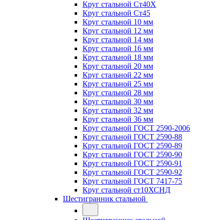
Круг стальной Ст40Х
Круг стальной Ст45
Круг стальной 10 мм
Круг стальной 12 мм
Круг стальной 14 мм
Круг стальной 16 мм
Круг стальной 18 мм
Круг стальной 20 мм
Круг стальной 22 мм
Круг стальной 25 мм
Круг стальной 28 мм
Круг стальной 30 мм
Круг стальной 32 мм
Круг стальной 36 мм
Круг стальной ГОСТ 2590-2006
Круг стальной ГОСТ 2590-88
Круг стальной ГОСТ 2590-89
Круг стальной ГОСТ 2590-90
Круг стальной ГОСТ 2590-91
Круг стальной ГОСТ 2590-92
Круг стальной ГОСТ 7417-75
Круг стальной ст10ХСНД
Шестигранник стальной