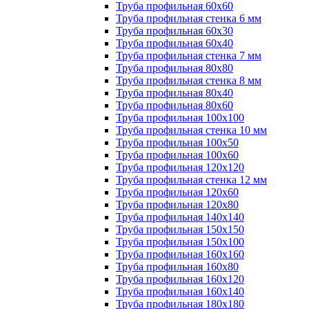
Труба профильная 60х60
Труба профильная стенка 6 мм
Труба профильная 60х30
Труба профильная 60х40
Труба профильная стенка 7 мм
Труба профильная 80х80
Труба профильная стенка 8 мм
Труба профильная 80х40
Труба профильная 80х60
Труба профильная 100х100
Труба профильная стенка 10 мм
Труба профильная 100х50
Труба профильная 100х60
Труба профильная 120х120
Труба профильная стенка 12 мм
Труба профильная 120х60
Труба профильная 120х80
Труба профильная 140х140
Труба профильная 150х150
Труба профильная 150х100
Труба профильная 160х160
Труба профильная 160х80
Труба профильная 160х120
Труба профильная 160х140
Труба профильная 180х180