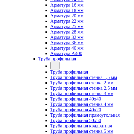
Арматура 16 мм
Арматура 18 мм
Арматура 20 мм
Арматура 22 мм
Арматура 25 мм
Арматура 28 мм
Арматура 32 мм
Арматура 36 мм
Арматура 40 мм
Арматура А400
Труба профильная
Труба профильная
Труба профильная стенка 1,5 мм
Труба профильная стенка 2 мм
Труба профильная стенка 2,5 мм
Труба профильная стенка 3 мм
Труба профильная 40х40
Труба профильная стенка 4 мм
Труба профильная 40х20
Труба профильная прямоугольная
Труба профильная 50х50
Труба профильная квадратная
Труба профильная стенка 5 мм