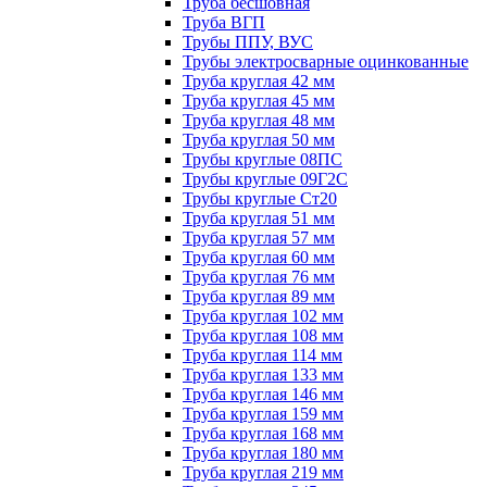
Труба бесшовная
Труба ВГП
Трубы ППУ, ВУС
Трубы электросварные оцинкованные
Труба круглая 42 мм
Труба круглая 45 мм
Труба круглая 48 мм
Труба круглая 50 мм
Трубы круглые 08ПС
Трубы круглые 09Г2С
Трубы круглые Ст20
Труба круглая 51 мм
Труба круглая 57 мм
Труба круглая 60 мм
Труба круглая 76 мм
Труба круглая 89 мм
Труба круглая 102 мм
Труба круглая 108 мм
Труба круглая 114 мм
Труба круглая 133 мм
Труба круглая 146 мм
Труба круглая 159 мм
Труба круглая 168 мм
Труба круглая 180 мм
Труба круглая 219 мм