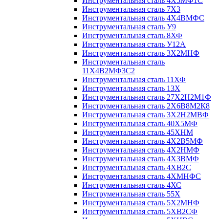
Инструментальная сталь 4Х5МФ1С
Инструментальная сталь 7Х3
Инструментальная сталь 4Х4ВМФС
Инструментальная сталь У9
Инструментальная сталь 8ХФ
Инструментальная сталь У12А
Инструментальная сталь 3Х2МНФ
Инструментальная сталь
11Х4В2МФ3С2
Инструментальная сталь 11ХФ
Инструментальная сталь 13Х
Инструментальная сталь 27Х2Н2М1Ф
Инструментальная сталь 2Х6В8М2К8
Инструментальная сталь 3Х2Н2МВФ
Инструментальная сталь 40Х5МФ
Инструментальная сталь 45ХНМ
Инструментальная сталь 4Х2В5МФ
Инструментальная сталь 4Х2НМФ
Инструментальная сталь 4Х3ВМФ
Инструментальная сталь 4ХВ2С
Инструментальная сталь 4ХМНФС
Инструментальная сталь 4ХС
Инструментальная сталь 55Х
Инструментальная сталь 5Х2МНФ
Инструментальная сталь 5ХВ2СФ