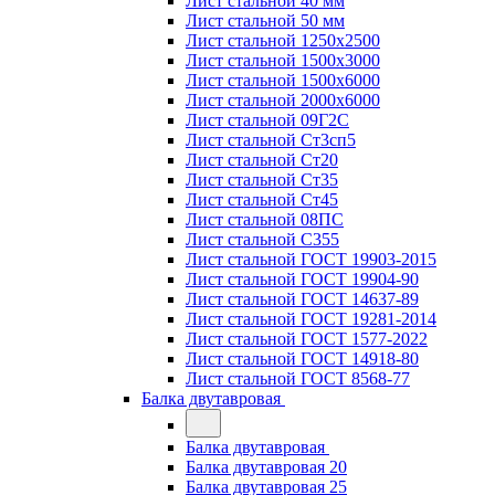
Лист стальной 40 мм
Лист стальной 50 мм
Лист стальной 1250х2500
Лист стальной 1500х3000
Лист стальной 1500х6000
Лист стальной 2000х6000
Лист стальной 09Г2С
Лист стальной Ст3сп5
Лист стальной Ст20
Лист стальной Ст35
Лист стальной Ст45
Лист стальной 08ПС
Лист стальной С355
Лист стальной ГОСТ 19903-2015
Лист стальной ГОСТ 19904-90
Лист стальной ГОСТ 14637-89
Лист стальной ГОСТ 19281-2014
Лист стальной ГОСТ 1577-2022
Лист стальной ГОСТ 14918-80
Лист стальной ГОСТ 8568-77
Балка двутавровая
Балка двутавровая
Балка двутавровая 20
Балка двутавровая 25