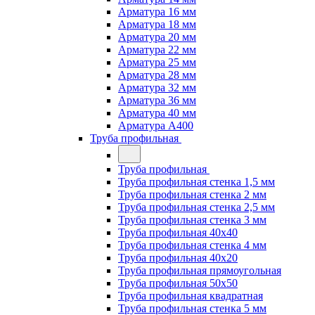
Арматура 16 мм
Арматура 18 мм
Арматура 20 мм
Арматура 22 мм
Арматура 25 мм
Арматура 28 мм
Арматура 32 мм
Арматура 36 мм
Арматура 40 мм
Арматура А400
Труба профильная
Труба профильная
Труба профильная стенка 1,5 мм
Труба профильная стенка 2 мм
Труба профильная стенка 2,5 мм
Труба профильная стенка 3 мм
Труба профильная 40х40
Труба профильная стенка 4 мм
Труба профильная 40х20
Труба профильная прямоугольная
Труба профильная 50х50
Труба профильная квадратная
Труба профильная стенка 5 мм