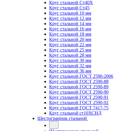
Круг стальной Ст40Х
Круг стальной Ст45
Круг стальной 10 мм
Круг стальной 12 мм
Круг стальной 14 мм
Круг стальной 16 мм
Круг стальной 18 мм
Круг стальной 20 мм
Круг стальной 22 мм
Круг стальной 25 мм
Круг стальной 28 мм
Круг стальной 30 мм
Круг стальной 32 мм
Круг стальной 36 мм
Круг стальной ГОСТ 2590-2006
Круг стальной ГОСТ 2590-88
Круг стальной ГОСТ 2590-89
Круг стальной ГОСТ 2590-90
Круг стальной ГОСТ 2590-91
Круг стальной ГОСТ 2590-92
Круг стальной ГОСТ 7417-75
Круг стальной ст10ХСНД
Шестигранник стальной