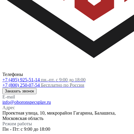
Телефоны
+7 (495) 925-51-14
пн.-пт. с 9:00 до 18:00
+7 (800) 250-07-54
Бесплатно по России
Заказать звонок
E-mail
info@oboronspecsplav.ru
Адрес
Проектная улица, 10, микрорайон Гагарина, Балашиха,
Московская область
Режим работы
Пн - Пт: с 9:00 до 18:00