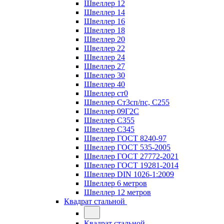
Швеллер 12
Швеллер 14
Швеллер 16
Швеллер 18
Швеллер 20
Швеллер 22
Швеллер 24
Швеллер 27
Швеллер 30
Швеллер 40
Швеллер ст0
Швеллер Ст3сп/пс, С255
Швеллер 09Г2С
Швеллер С355
Швеллер С345
Швеллер ГОСТ 8240-97
Швеллер ГОСТ 535-2005
Швеллер ГОСТ 27772-2021
Швеллер ГОСТ 19281-2014
Швеллер DIN 1026-1:2009
Швеллер 6 метров
Швеллер 12 метров
Квадрат стальной
Квадрат стальной