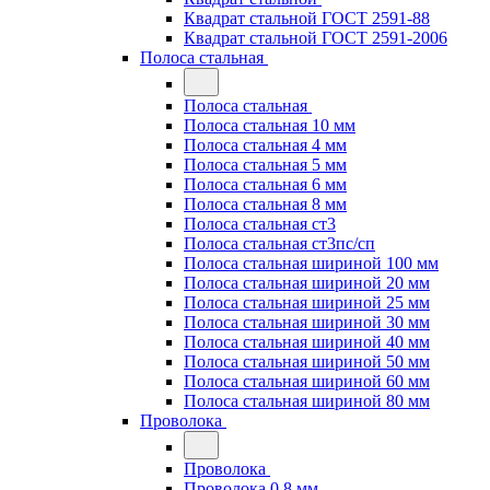
Квадрат стальной ГОСТ 2591-88
Квадрат стальной ГОСТ 2591-2006
Полоса стальная
Полоса стальная
Полоса стальная 10 мм
Полоса стальная 4 мм
Полоса стальная 5 мм
Полоса стальная 6 мм
Полоса стальная 8 мм
Полоса стальная ст3
Полоса стальная ст3пс/сп
Полоса стальная шириной 100 мм
Полоса стальная шириной 20 мм
Полоса стальная шириной 25 мм
Полоса стальная шириной 30 мм
Полоса стальная шириной 40 мм
Полоса стальная шириной 50 мм
Полоса стальная шириной 60 мм
Полоса стальная шириной 80 мм
Проволока
Проволока
Проволока 0.8 мм