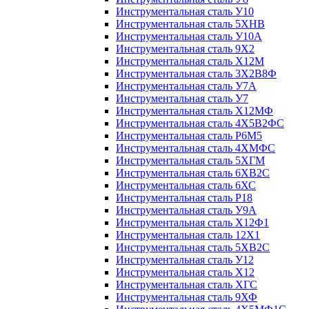
Инструментальная сталь У10
Инструментальная сталь 5ХНВ
Инструментальная сталь У10А
Инструментальная сталь 9Х2
Инструментальная сталь Х12М
Инструментальная сталь 3Х2В8Ф
Инструментальная сталь У7А
Инструментальная сталь У7
Инструментальная сталь Х12МФ
Инструментальная сталь 4Х5В2ФС
Инструментальная сталь Р6М5
Инструментальная сталь 4ХМФС
Инструментальная сталь 5ХГМ
Инструментальная сталь 6ХВ2С
Инструментальная сталь 6ХС
Инструментальная сталь Р18
Инструментальная сталь У9А
Инструментальная сталь Х12Ф1
Инструментальная сталь 12Х1
Инструментальная сталь 5ХВ2С
Инструментальная сталь У12
Инструментальная сталь Х12
Инструментальная сталь ХГС
Инструментальная сталь 9ХФ