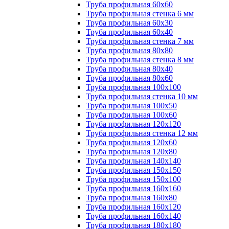
Труба профильная 60х60
Труба профильная стенка 6 мм
Труба профильная 60х30
Труба профильная 60х40
Труба профильная стенка 7 мм
Труба профильная 80х80
Труба профильная стенка 8 мм
Труба профильная 80х40
Труба профильная 80х60
Труба профильная 100х100
Труба профильная стенка 10 мм
Труба профильная 100х50
Труба профильная 100х60
Труба профильная 120х120
Труба профильная стенка 12 мм
Труба профильная 120х60
Труба профильная 120х80
Труба профильная 140х140
Труба профильная 150х150
Труба профильная 150х100
Труба профильная 160х160
Труба профильная 160х80
Труба профильная 160х120
Труба профильная 160х140
Труба профильная 180х180