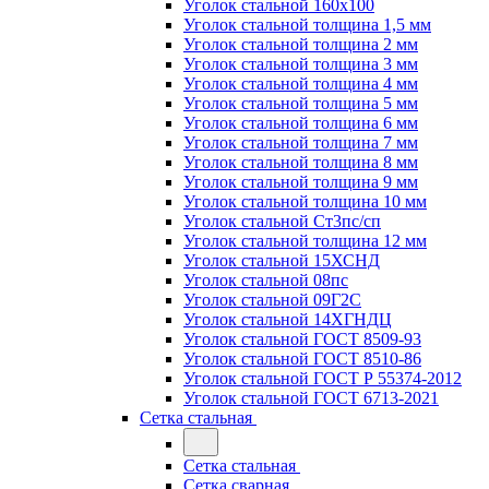
Уголок стальной 160х100
Уголок стальной толщина 1,5 мм
Уголок стальной толщина 2 мм
Уголок стальной толщина 3 мм
Уголок стальной толщина 4 мм
Уголок стальной толщина 5 мм
Уголок стальной толщина 6 мм
Уголок стальной толщина 7 мм
Уголок стальной толщина 8 мм
Уголок стальной толщина 9 мм
Уголок стальной толщина 10 мм
Уголок стальной Ст3пс/сп
Уголок стальной толщина 12 мм
Уголок стальной 15ХСНД
Уголок стальной 08пс
Уголок стальной 09Г2С
Уголок стальной 14ХГНДЦ
Уголок стальной ГОСТ 8509-93
Уголок стальной ГОСТ 8510-86
Уголок стальной ГОСТ Р 55374-2012
Уголок стальной ГОСТ 6713-2021
Сетка стальная
Сетка стальная
Сетка сварная