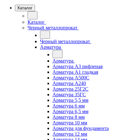
Каталог
Каталог
Черный металлопрокат
Черный металлопрокат
Арматура
Арматура
Арматура А3 рифленая
Арматура А1 гладкая
Арматура А500С
Арматура А240
Арматура 25Г2С
Арматура 35ГС
Арматура 5,5 мм
Арматура 6 мм
Арматура 6,5 мм
Арматура 8 мм
Арматура 10 мм
Арматура для фундамента
Арматура 12 мм
Арматура 14 мм