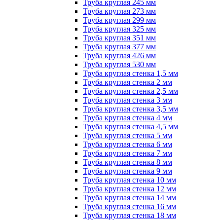
Труба круглая 245 мм
Труба круглая 273 мм
Труба круглая 299 мм
Труба круглая 325 мм
Труба круглая 351 мм
Труба круглая 377 мм
Труба круглая 426 мм
Труба круглая 530 мм
Труба круглая стенка 1,5 мм
Труба круглая стенка 2 мм
Труба круглая стенка 2,5 мм
Труба круглая стенка 3 мм
Труба круглая стенка 3,5 мм
Труба круглая стенка 4 мм
Труба круглая стенка 4,5 мм
Труба круглая стенка 5 мм
Труба круглая стенка 6 мм
Труба круглая стенка 7 мм
Труба круглая стенка 8 мм
Труба круглая стенка 9 мм
Труба круглая стенка 10 мм
Труба круглая стенка 12 мм
Труба круглая стенка 14 мм
Труба круглая стенка 16 мм
Труба круглая стенка 18 мм