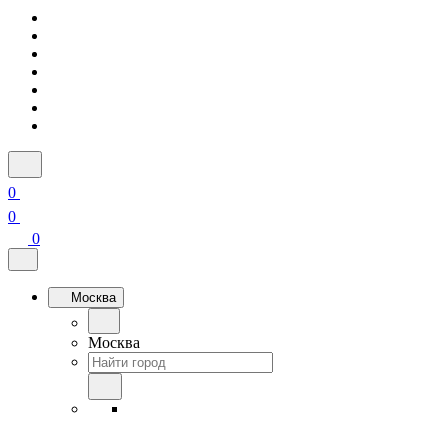
0
0
0
Москва
Москва