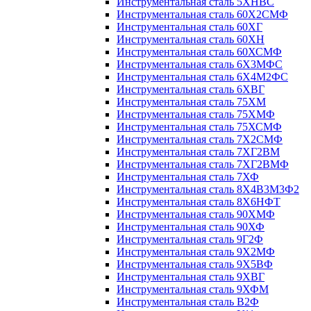
Инструментальная сталь 5ХНВС
Инструментальная сталь 60Х2СМФ
Инструментальная сталь 60ХГ
Инструментальная сталь 60ХН
Инструментальная сталь 60ХСМФ
Инструментальная сталь 6Х3МФС
Инструментальная сталь 6Х4М2ФС
Инструментальная сталь 6ХВГ
Инструментальная сталь 75ХМ
Инструментальная сталь 75ХМФ
Инструментальная сталь 75ХСМФ
Инструментальная сталь 7Х2СМФ
Инструментальная сталь 7ХГ2ВМ
Инструментальная сталь 7ХГ2ВМФ
Инструментальная сталь 7ХФ
Инструментальная сталь 8Х4В3М3Ф2
Инструментальная сталь 8Х6НФТ
Инструментальная сталь 90ХМФ
Инструментальная сталь 90ХФ
Инструментальная сталь 9Г2Ф
Инструментальная сталь 9Х2МФ
Инструментальная сталь 9Х5ВФ
Инструментальная сталь 9ХВГ
Инструментальная сталь 9ХФМ
Инструментальная сталь В2Ф