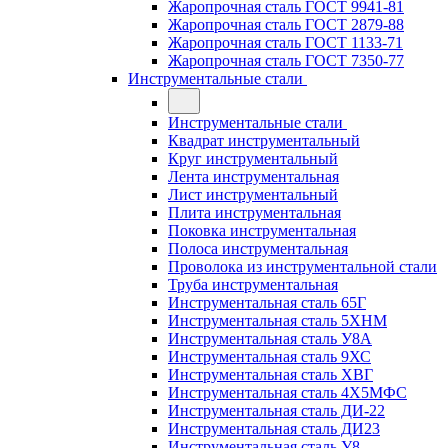
Жаропрочная сталь ГОСТ 9941-81
Жаропрочная сталь ГОСТ 2879-88
Жаропрочная сталь ГОСТ 1133-71
Жаропрочная сталь ГОСТ 7350-77
Инструментальные стали
Инструментальные стали
Квадрат инструментальный
Круг инструментальный
Лента инструментальная
Лист инструментальный
Плита инструментальная
Поковка инструментальная
Полоса инструментальная
Проволока из инструментальной стали
Труба инструментальная
Инструментальная сталь 65Г
Инструментальная сталь 5ХНМ
Инструментальная сталь У8А
Инструментальная сталь 9ХС
Инструментальная сталь ХВГ
Инструментальная сталь 4Х5МФС
Инструментальная сталь ДИ-22
Инструментальная сталь ДИ23
Инструментальная сталь У8