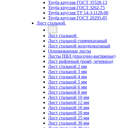
Труба круглая ГОСТ 35528-13
Труба круглая ГОСТ 3262-75
Труба круглая ТУ 14-3-1128-00
Труба круглая ГОСТ 20295-85
Лист стальной
Лист стальной
Лист стальной горячекатаный
Лист стальной холоднокатаный
Оцинкованные листы
Листы ПВЛ (просечно-вытяжные)
Лист рифленый (ромб, чечевица)
Лист стальной 2 мм
Лист стальной 3 мм
Лист стальной 4 мм
Лист стальной 5 мм
Лист стальной 6 мм
Лист стальной 8 мм
Лист стальной 10 мм
Лист стальной 12 мм
Лист стальной 16 мм
Лист стальной 20 мм
Лист стальной 25 мм
Лист стальной 30 мм