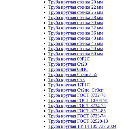
Труба круглая стенка 20 мм
Труба круглая стенка 22 мм
Труба круглая стенка 25 мм
Труба круглая стенка 28 мм
Труба круглая стенка 30 мм
Труба круглая стенка 32 мм
Труба круглая стенка 36 мм
Труба круглая стенка 40 мм
Труба круглая стенка 45 мм
Труба круглая стенка 50 мм
Труба круглая стенка 60 мм
Труба круглая 09Г2С
Труба круглая Ст20
Труба круглая 08ПС
Труба круглая Ст3пс/сп5
Труба круглая Ст3
Труба круглая 17Г1С
Труба круглая Ст2пс, Ст3сп
Труба круглая ГОСТ 8732-78
Труба круглая ГОСТ 10704-91
Труба круглая ГОСТ 8734-75
Труба круглая ГОСТ 8732-85
Труба круглая ГОСТ 8733-74
Труба круглая ГОСТ 32528-13
Труба круглая ТУ 14-105-737-2004