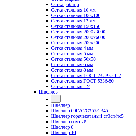
Сетка рабица
Сетка стальная 10 мм
Сетка стальная 100х100
Сетка стальная 12 мм
Сетка стальная 150х150
Сетка стальная 2000х3000
Сетка стальная 2000х6000
Сетка стальная 200х200
Сетка стальная 4 мм
Сетка стальная 5 мм
Сетка стальная 50х50
Сетка стальная 6 мм
Сетка стальная 8 мм
Сетка стальная ГОСТ 23279-2012
Сетка стальная ГОСТ 5336-80
Сетка стальная ТУ
Швеллер
Швеллер
Швеллер 09Г2С/С355/С345
Швеллер горячекатаный ст3сп/пс5
Швеллер гнутый
Швеллер 8
Швеллер 10