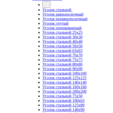
Уголок стальной
Уголок равнополочный
Уголок неравнополочный
Уголок гнутый
Уголок оцинкованный
Уголок стальной 25х25
Уголок стальной 30х30
Уголок стальной 40х40
Уголок стальной 50х50
Уголок стальной 63х63
Уголок стальной 70х70
Уголок стальной 75х75
Уголок стальной 80х80
Уголок стальной 90х90
Уголок стальной 100х100
Уголок стальной 125х125
Уголок стальной 140х140
Уголок стальной 160х160
Уголок стальной 200х200
Уголок стальной 75х50
Уголок стальной 100х63
Уголок стальной 125х80
Уголок стальной 140х90