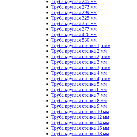
Труба круглая 245 мм
Труба круглая 273 мм
Труба круглая 299 мм
Труба круглая 325 мм
Труба круглая 351 мм
Труба круглая 377 мм
Труба круглая 426 мм
Труба круглая 530 мм
Труба круглая стенка 1,5 мм
Труба круглая стенка 2 мм
Труба круглая стенка 2,5 мм
Труба круглая стенка 3 мм
Труба круглая стенка 3,5 мм
Труба круглая стенка 4 мм
Труба круглая стенка 4,5 мм
Труба круглая стенка 5 мм
Труба круглая стенка 6 мм
Труба круглая стенка 7 мм
Труба круглая стенка 8 мм
Труба круглая стенка 9 мм
Труба круглая стенка 10 мм
Труба круглая стенка 12 мм
Труба круглая стенка 14 мм
Труба круглая стенка 16 мм
Труба круглая стенка 18 мм