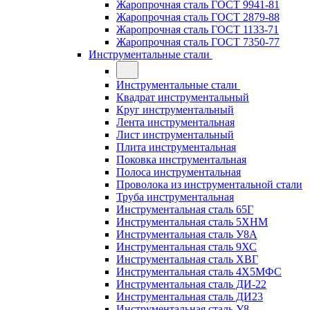
Жаропрочная сталь ГОСТ 9941-81
Жаропрочная сталь ГОСТ 2879-88
Жаропрочная сталь ГОСТ 1133-71
Жаропрочная сталь ГОСТ 7350-77
Инструментальные стали
Инструментальные стали
Квадрат инструментальный
Круг инструментальный
Лента инструментальная
Лист инструментальный
Плита инструментальная
Поковка инструментальная
Полоса инструментальная
Проволока из инструментальной стали
Труба инструментальная
Инструментальная сталь 65Г
Инструментальная сталь 5ХНМ
Инструментальная сталь У8А
Инструментальная сталь 9ХС
Инструментальная сталь ХВГ
Инструментальная сталь 4Х5МФС
Инструментальная сталь ДИ-22
Инструментальная сталь ДИ23
Инструментальная сталь У8