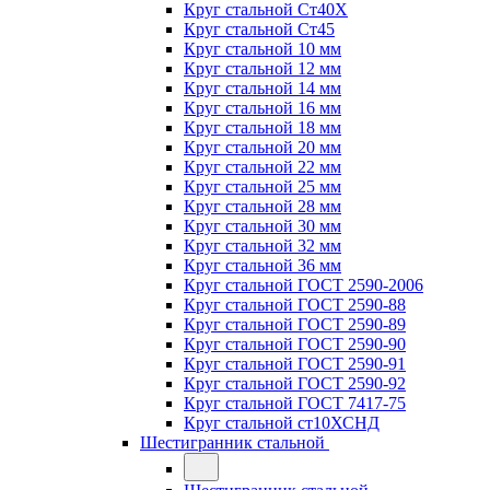
Круг стальной Ст40Х
Круг стальной Ст45
Круг стальной 10 мм
Круг стальной 12 мм
Круг стальной 14 мм
Круг стальной 16 мм
Круг стальной 18 мм
Круг стальной 20 мм
Круг стальной 22 мм
Круг стальной 25 мм
Круг стальной 28 мм
Круг стальной 30 мм
Круг стальной 32 мм
Круг стальной 36 мм
Круг стальной ГОСТ 2590-2006
Круг стальной ГОСТ 2590-88
Круг стальной ГОСТ 2590-89
Круг стальной ГОСТ 2590-90
Круг стальной ГОСТ 2590-91
Круг стальной ГОСТ 2590-92
Круг стальной ГОСТ 7417-75
Круг стальной ст10ХСНД
Шестигранник стальной