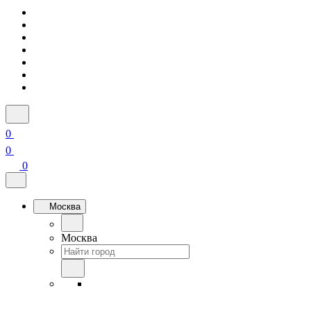
0
0
0
Москва
Москва