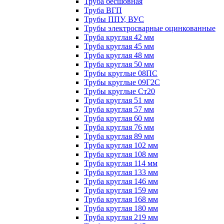
Труба бесшовная
Труба ВГП
Трубы ППУ, ВУС
Трубы электросварные оцинкованные
Труба круглая 42 мм
Труба круглая 45 мм
Труба круглая 48 мм
Труба круглая 50 мм
Трубы круглые 08ПС
Трубы круглые 09Г2С
Трубы круглые Ст20
Труба круглая 51 мм
Труба круглая 57 мм
Труба круглая 60 мм
Труба круглая 76 мм
Труба круглая 89 мм
Труба круглая 102 мм
Труба круглая 108 мм
Труба круглая 114 мм
Труба круглая 133 мм
Труба круглая 146 мм
Труба круглая 159 мм
Труба круглая 168 мм
Труба круглая 180 мм
Труба круглая 219 мм