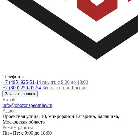
Телефоны
+7 (495) 925-51-14
пн.-пт. с 9:00 до 18:00
+7 (800) 250-07-54
Бесплатно по России
Заказать звонок
E-mail
info@oboronspecsplav.ru
Адрес
Проектная улица, 10, микрорайон Гагарина, Балашиха,
Московская область
Режим работы
Пн - Пт: с 9:00 до 18:00