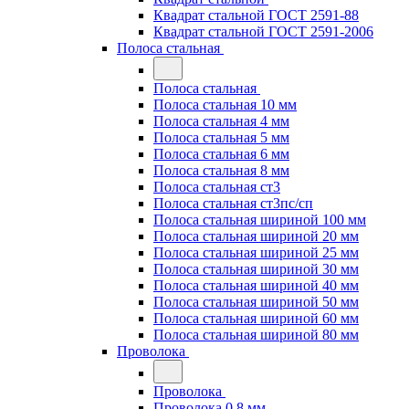
Квадрат стальной ГОСТ 2591-88
Квадрат стальной ГОСТ 2591-2006
Полоса стальная
Полоса стальная
Полоса стальная 10 мм
Полоса стальная 4 мм
Полоса стальная 5 мм
Полоса стальная 6 мм
Полоса стальная 8 мм
Полоса стальная ст3
Полоса стальная ст3пс/сп
Полоса стальная шириной 100 мм
Полоса стальная шириной 20 мм
Полоса стальная шириной 25 мм
Полоса стальная шириной 30 мм
Полоса стальная шириной 40 мм
Полоса стальная шириной 50 мм
Полоса стальная шириной 60 мм
Полоса стальная шириной 80 мм
Проволока
Проволока
Проволока 0.8 мм