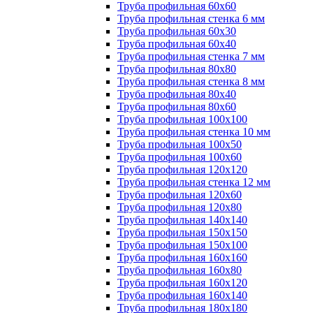
Труба профильная 60х60
Труба профильная стенка 6 мм
Труба профильная 60х30
Труба профильная 60х40
Труба профильная стенка 7 мм
Труба профильная 80х80
Труба профильная стенка 8 мм
Труба профильная 80х40
Труба профильная 80х60
Труба профильная 100х100
Труба профильная стенка 10 мм
Труба профильная 100х50
Труба профильная 100х60
Труба профильная 120х120
Труба профильная стенка 12 мм
Труба профильная 120х60
Труба профильная 120х80
Труба профильная 140х140
Труба профильная 150х150
Труба профильная 150х100
Труба профильная 160х160
Труба профильная 160х80
Труба профильная 160х120
Труба профильная 160х140
Труба профильная 180х180