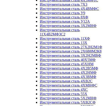
Инструментальная сталь 4Х5МФ1С
Инструментальная сталь 7Х3
Инструментальная сталь 4Х4ВМФС
Инструментальная сталь У9
Инструментальная сталь 8ХФ
Инструментальная сталь У12А
Инструментальная сталь 3Х2МНФ
Инструментальная сталь
11Х4В2МФ3С2
Инструментальная сталь 11ХФ
Инструментальная сталь 13Х
Инструментальная сталь 27Х2Н2М1Ф
Инструментальная сталь 2Х6В8М2К8
Инструментальная сталь 3Х2Н2МВФ
Инструментальная сталь 40Х5МФ
Инструментальная сталь 45ХНМ
Инструментальная сталь 4Х2В5МФ
Инструментальная сталь 4Х2НМФ
Инструментальная сталь 4Х3ВМФ
Инструментальная сталь 4ХВ2С
Инструментальная сталь 4ХМНФС
Инструментальная сталь 4ХС
Инструментальная сталь 55Х
Инструментальная сталь 5Х2МНФ
Инструментальная сталь 5ХВ2СФ