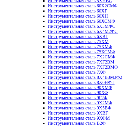
Инструментальная сталь 5ХНВС
Инструментальная сталь 60Х2СМФ
Инструментальная сталь 60ХГ
Инструментальная сталь 60ХН
Инструментальная сталь 60ХСМФ
Инструментальная сталь 6Х3МФС
Инструментальная сталь 6Х4М2ФС
Инструментальная сталь 6ХВГ
Инструментальная сталь 75ХМ
Инструментальная сталь 75ХМФ
Инструментальная сталь 75ХСМФ
Инструментальная сталь 7Х2СМФ
Инструментальная сталь 7ХГ2ВМ
Инструментальная сталь 7ХГ2ВМФ
Инструментальная сталь 7ХФ
Инструментальная сталь 8Х4В3М3Ф2
Инструментальная сталь 8Х6НФТ
Инструментальная сталь 90ХМФ
Инструментальная сталь 90ХФ
Инструментальная сталь 9Г2Ф
Инструментальная сталь 9Х2МФ
Инструментальная сталь 9Х5ВФ
Инструментальная сталь 9ХВГ
Инструментальная сталь 9ХФМ
Инструментальная сталь В2Ф