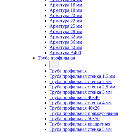
Арматура 16 мм
Арматура 18 мм
Арматура 20 мм
Арматура 22 мм
Арматура 25 мм
Арматура 28 мм
Арматура 32 мм
Арматура 36 мм
Арматура 40 мм
Арматура А400
Труба профильная
Труба профильная
Труба профильная стенка 1,5 мм
Труба профильная стенка 2 мм
Труба профильная стенка 2,5 мм
Труба профильная стенка 3 мм
Труба профильная 40х40
Труба профильная стенка 4 мм
Труба профильная 40х20
Труба профильная прямоугольная
Труба профильная 50х50
Труба профильная квадратная
Труба профильная стенка 5 мм