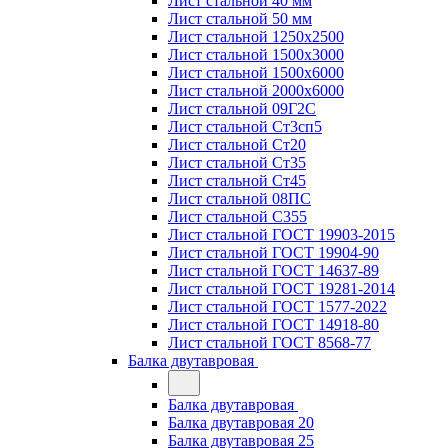
Лист стальной 40 мм
Лист стальной 50 мм
Лист стальной 1250х2500
Лист стальной 1500х3000
Лист стальной 1500х6000
Лист стальной 2000х6000
Лист стальной 09Г2С
Лист стальной Ст3сп5
Лист стальной Ст20
Лист стальной Ст35
Лист стальной Ст45
Лист стальной 08ПС
Лист стальной С355
Лист стальной ГОСТ 19903-2015
Лист стальной ГОСТ 19904-90
Лист стальной ГОСТ 14637-89
Лист стальной ГОСТ 19281-2014
Лист стальной ГОСТ 1577-2022
Лист стальной ГОСТ 14918-80
Лист стальной ГОСТ 8568-77
Балка двутавровая
Балка двутавровая
Балка двутавровая 20
Балка двутавровая 25