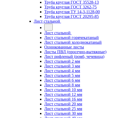
Труба круглая ГОСТ 35528-13
Труба круглая ГОСТ 3262-75
Труба круглая ТУ 14-3-1128-00
Труба круглая ГОСТ 20295-85
Лист стальной
Лист стальной
Лист стальной горячекатаный
Лист стальной холоднокатаный
Оцинкованные листы
Листы ПВЛ (просечно-вытяжные)
Лист рифленый (ромб, чечевица)
Лист стальной 2 мм
Лист стальной 3 мм
Лист стальной 4 мм
Лист стальной 5 мм
Лист стальной 6 мм
Лист стальной 8 мм
Лист стальной 10 мм
Лист стальной 12 мм
Лист стальной 16 мм
Лист стальной 20 мм
Лист стальной 25 мм
Лист стальной 30 мм