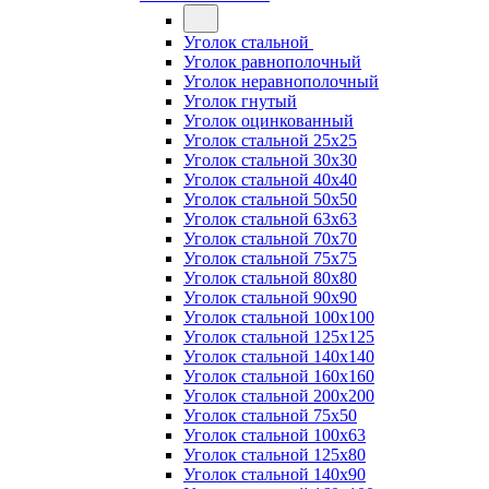
Уголок стальной
Уголок равнополочный
Уголок неравнополочный
Уголок гнутый
Уголок оцинкованный
Уголок стальной 25х25
Уголок стальной 30х30
Уголок стальной 40х40
Уголок стальной 50х50
Уголок стальной 63х63
Уголок стальной 70х70
Уголок стальной 75х75
Уголок стальной 80х80
Уголок стальной 90х90
Уголок стальной 100х100
Уголок стальной 125х125
Уголок стальной 140х140
Уголок стальной 160х160
Уголок стальной 200х200
Уголок стальной 75х50
Уголок стальной 100х63
Уголок стальной 125х80
Уголок стальной 140х90