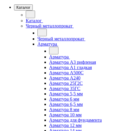
Каталог
Каталог
Черный металлопрокат
Черный металлопрокат
Арматура
Арматура
Арматура А3 рифленая
Арматура А1 гладкая
Арматура А500С
Арматура А240
Арматура 25Г2С
Арматура 35ГС
Арматура 5,5 мм
Арматура 6 мм
Арматура 6,5 мм
Арматура 8 мм
Арматура 10 мм
Арматура для фундамента
Арматура 12 мм
Арматура 14 мм