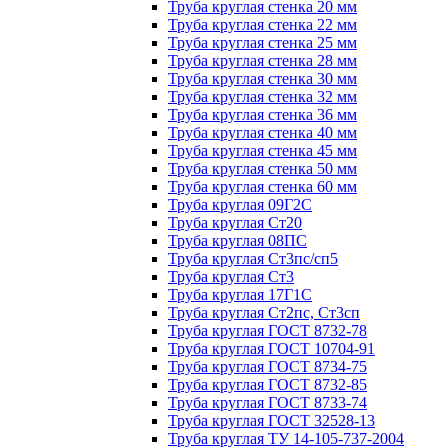
Труба круглая стенка 20 мм
Труба круглая стенка 22 мм
Труба круглая стенка 25 мм
Труба круглая стенка 28 мм
Труба круглая стенка 30 мм
Труба круглая стенка 32 мм
Труба круглая стенка 36 мм
Труба круглая стенка 40 мм
Труба круглая стенка 45 мм
Труба круглая стенка 50 мм
Труба круглая стенка 60 мм
Труба круглая 09Г2С
Труба круглая Ст20
Труба круглая 08ПС
Труба круглая Ст3пс/сп5
Труба круглая Ст3
Труба круглая 17Г1С
Труба круглая Ст2пс, Ст3сп
Труба круглая ГОСТ 8732-78
Труба круглая ГОСТ 10704-91
Труба круглая ГОСТ 8734-75
Труба круглая ГОСТ 8732-85
Труба круглая ГОСТ 8733-74
Труба круглая ГОСТ 32528-13
Труба круглая ТУ 14-105-737-2004