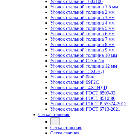
Уголок стальной 160х100
Уголок стальной толщина 1,5 мм
Уголок стальной толщина 2 мм
Уголок стальной толщина 3 мм
Уголок стальной толщина 4 мм
Уголок стальной толщина 5 мм
Уголок стальной толщина 6 мм
Уголок стальной толщина 7 мм
Уголок стальной толщина 8 мм
Уголок стальной толщина 9 мм
Уголок стальной толщина 10 мм
Уголок стальной Ст3пс/сп
Уголок стальной толщина 12 мм
Уголок стальной 15ХСНД
Уголок стальной 08пс
Уголок стальной 09Г2С
Уголок стальной 14ХГНДЦ
Уголок стальной ГОСТ 8509-93
Уголок стальной ГОСТ 8510-86
Уголок стальной ГОСТ Р 55374-2012
Уголок стальной ГОСТ 6713-2021
Сетка стальная
Сетка стальная
Сетка сварная