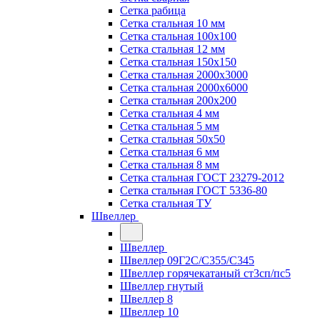
Сетка рабица
Сетка стальная 10 мм
Сетка стальная 100х100
Сетка стальная 12 мм
Сетка стальная 150х150
Сетка стальная 2000х3000
Сетка стальная 2000х6000
Сетка стальная 200х200
Сетка стальная 4 мм
Сетка стальная 5 мм
Сетка стальная 50х50
Сетка стальная 6 мм
Сетка стальная 8 мм
Сетка стальная ГОСТ 23279-2012
Сетка стальная ГОСТ 5336-80
Сетка стальная ТУ
Швеллер
Швеллер
Швеллер 09Г2С/С355/С345
Швеллер горячекатаный ст3сп/пс5
Швеллер гнутый
Швеллер 8
Швеллер 10