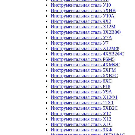
Инструментальная сталь У10
Инструментальная сталь 5ХНВ
Инструментальная сталь У10А
Инструментальная сталь 9Х2
Инструментальная сталь Х12М
Инструментальная сталь 3Х2В8Ф
Инструментальная сталь У7А
Инструментальная сталь У7
Инструментальная сталь Х12МФ
Инструментальная сталь 4Х5В2ФС
Инструментальная сталь Р6М5
Инструментальная сталь 4ХМФС
Инструментальная сталь 5ХГМ
Инструментальная сталь 6ХВ2С
Инструментальная сталь 6ХС
Инструментальная сталь Р18
Инструментальная сталь У9А
Инструментальная сталь Х12Ф1
Инструментальная сталь 12Х1
Инструментальная сталь 5ХВ2С
Инструментальная сталь У12
Инструментальная сталь Х12
Инструментальная сталь ХГС
Инструментальная сталь 9ХФ