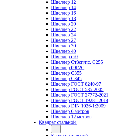
Швеллер 12
Швеллер 14
Швеллер 16
Швеллер 18
Швеллер 20
Швеллер 22
Швеллер 24
Швеллер 27
Швеллер 30
Швеллер 40
Швеллер ст0
Швеллер Ст3сп/пс, С255
Швеллер 09Г2С
Швеллер С355
Швеллер С345
Швеллер ГОСТ 8240-97
Швеллер ГОСТ 535-2005
Швеллер ГОСТ 27772-2021
Швеллер ГОСТ 19281-2014
Швеллер DIN 1026-1:2009
Швеллер 6 метров
Швеллер 12 метров
Квадрат стальной
Квадрат стальной