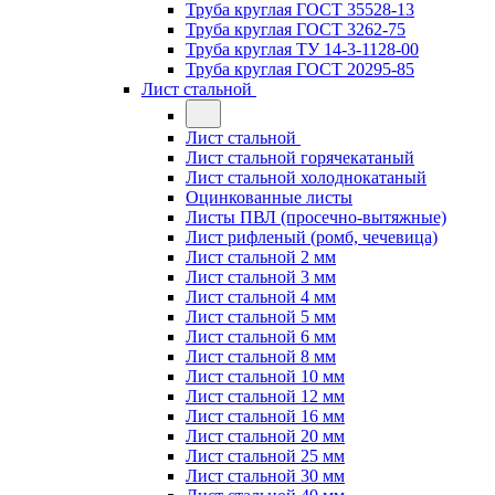
Труба круглая ГОСТ 35528-13
Труба круглая ГОСТ 3262-75
Труба круглая ТУ 14-3-1128-00
Труба круглая ГОСТ 20295-85
Лист стальной
Лист стальной
Лист стальной горячекатаный
Лист стальной холоднокатаный
Оцинкованные листы
Листы ПВЛ (просечно-вытяжные)
Лист рифленый (ромб, чечевица)
Лист стальной 2 мм
Лист стальной 3 мм
Лист стальной 4 мм
Лист стальной 5 мм
Лист стальной 6 мм
Лист стальной 8 мм
Лист стальной 10 мм
Лист стальной 12 мм
Лист стальной 16 мм
Лист стальной 20 мм
Лист стальной 25 мм
Лист стальной 30 мм