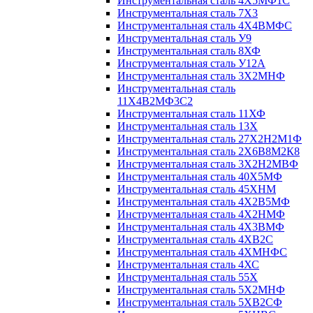
Инструментальная сталь 4Х5МФ1С
Инструментальная сталь 7Х3
Инструментальная сталь 4Х4ВМФС
Инструментальная сталь У9
Инструментальная сталь 8ХФ
Инструментальная сталь У12А
Инструментальная сталь 3Х2МНФ
Инструментальная сталь
11Х4В2МФ3С2
Инструментальная сталь 11ХФ
Инструментальная сталь 13Х
Инструментальная сталь 27Х2Н2М1Ф
Инструментальная сталь 2Х6В8М2К8
Инструментальная сталь 3Х2Н2МВФ
Инструментальная сталь 40Х5МФ
Инструментальная сталь 45ХНМ
Инструментальная сталь 4Х2В5МФ
Инструментальная сталь 4Х2НМФ
Инструментальная сталь 4Х3ВМФ
Инструментальная сталь 4ХВ2С
Инструментальная сталь 4ХМНФС
Инструментальная сталь 4ХС
Инструментальная сталь 55Х
Инструментальная сталь 5Х2МНФ
Инструментальная сталь 5ХВ2СФ