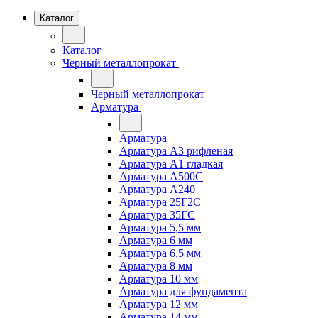
Каталог
Каталог
Черный металлопрокат
Черный металлопрокат
Арматура
Арматура
Арматура А3 рифленая
Арматура А1 гладкая
Арматура А500С
Арматура А240
Арматура 25Г2С
Арматура 35ГС
Арматура 5,5 мм
Арматура 6 мм
Арматура 6,5 мм
Арматура 8 мм
Арматура 10 мм
Арматура для фундамента
Арматура 12 мм
Арматура 14 мм