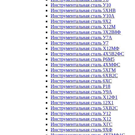
Инструментальная сталь У10
Инструментальная сталь 5ХНВ
Инструментальная сталь У10А
Инструментальная сталь 9Х2
Инструментальная сталь Х12М
Инструментальная сталь 3Х2В8Ф
Инструментальная сталь У7А
Инструментальная сталь У7
Инструментальная сталь Х12МФ
Инструментальная сталь 4Х5В2ФС
Инструментальная сталь Р6М5
Инструментальная сталь 4ХМФС
Инструментальная сталь 5ХГМ
Инструментальная сталь 6ХВ2С
Инструментальная сталь 6ХС
Инструментальная сталь Р18
Инструментальная сталь У9А
Инструментальная сталь Х12Ф1
Инструментальная сталь 12Х1
Инструментальная сталь 5ХВ2С
Инструментальная сталь У12
Инструментальная сталь Х12
Инструментальная сталь ХГС
Инструментальная сталь 9ХФ