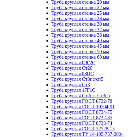
Труба круглая стенка 20 мм
Труба круглая стенка 22 мм
Труба круглая стенка 25 мм
Труба круглая стенка 28 мм
Труба круглая стенка 30 мм
Труба круглая стенка 32 мм
Труба круглая стенка 36 мм
Труба круглая стенка 40 мм
Труба круглая стенка 45 мм
Труба круглая стенка 50 мм
Труба круглая стенка 60 мм
Труба круглая 09Г2С
Труба круглая Ст20
Труба круглая 08ПС
Труба круглая Ст3пс/сп5
Труба круглая Ст3
Труба круглая 17Г1С
Труба круглая Ст2пс, Ст3сп
Труба круглая ГОСТ 8732-78
Труба круглая ГОСТ 10704-91
Труба круглая ГОСТ 8734-75
Труба круглая ГОСТ 8732-85
Труба круглая ГОСТ 8733-74
Труба круглая ГОСТ 32528-13
Труба круглая ТУ 14-105-737-2004