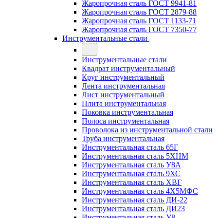
Жаропрочная сталь ГОСТ 9941-81
Жаропрочная сталь ГОСТ 2879-88
Жаропрочная сталь ГОСТ 1133-71
Жаропрочная сталь ГОСТ 7350-77
Инструментальные стали
Инструментальные стали
Квадрат инструментальный
Круг инструментальный
Лента инструментальная
Лист инструментальный
Плита инструментальная
Поковка инструментальная
Полоса инструментальная
Проволока из инструментальной стали
Труба инструментальная
Инструментальная сталь 65Г
Инструментальная сталь 5ХНМ
Инструментальная сталь У8А
Инструментальная сталь 9ХС
Инструментальная сталь ХВГ
Инструментальная сталь 4Х5МФС
Инструментальная сталь ДИ-22
Инструментальная сталь ДИ23
Инструментальная сталь У8