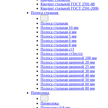
Квадрат стальной ГОСТ 2591-88
Квадрат стальной ГОСТ 2591-2006
Полоса стальная
Полоса стальная
Полоса стальная 10 мм
Полоса стальная 4 мм
Полоса стальная 5 мм
Полоса стальная 6 мм
Полоса стальная 8 мм
Полоса стальная ст3
Полоса стальная ст3пс/сп
Полоса стальная шириной 100 мм
Полоса стальная шириной 20 мм
Полоса стальная шириной 25 мм
Полоса стальная шириной 30 мм
Полоса стальная шириной 40 мм
Полоса стальная шириной 50 мм
Полоса стальная шириной 60 мм
Полоса стальная шириной 80 мм
Проволока
Проволока
Проволока 0.8 мм