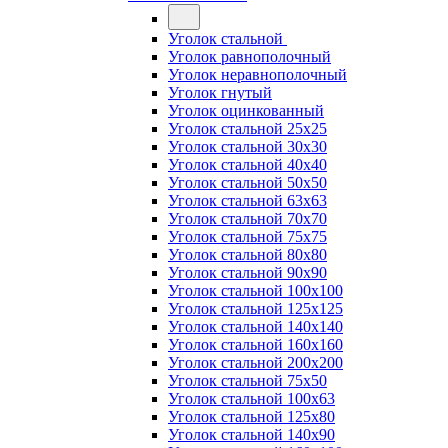
Уголок стальной
Уголок равнополочный
Уголок неравнополочный
Уголок гнутый
Уголок оцинкованный
Уголок стальной 25х25
Уголок стальной 30х30
Уголок стальной 40х40
Уголок стальной 50х50
Уголок стальной 63х63
Уголок стальной 70х70
Уголок стальной 75х75
Уголок стальной 80х80
Уголок стальной 90х90
Уголок стальной 100х100
Уголок стальной 125х125
Уголок стальной 140х140
Уголок стальной 160х160
Уголок стальной 200х200
Уголок стальной 75х50
Уголок стальной 100х63
Уголок стальной 125х80
Уголок стальной 140х90