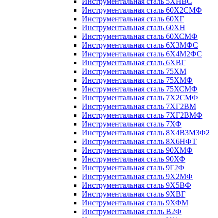
Инструментальная сталь 5ХНВС
Инструментальная сталь 60Х2СМФ
Инструментальная сталь 60ХГ
Инструментальная сталь 60ХН
Инструментальная сталь 60ХСМФ
Инструментальная сталь 6Х3МФС
Инструментальная сталь 6Х4М2ФС
Инструментальная сталь 6ХВГ
Инструментальная сталь 75ХМ
Инструментальная сталь 75ХМФ
Инструментальная сталь 75ХСМФ
Инструментальная сталь 7Х2СМФ
Инструментальная сталь 7ХГ2ВМ
Инструментальная сталь 7ХГ2ВМФ
Инструментальная сталь 7ХФ
Инструментальная сталь 8Х4В3М3Ф2
Инструментальная сталь 8Х6НФТ
Инструментальная сталь 90ХМФ
Инструментальная сталь 90ХФ
Инструментальная сталь 9Г2Ф
Инструментальная сталь 9Х2МФ
Инструментальная сталь 9Х5ВФ
Инструментальная сталь 9ХВГ
Инструментальная сталь 9ХФМ
Инструментальная сталь В2Ф