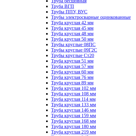
Труба бесшовная
Труба ВГП
Трубы ППУ, ВУС
Трубы электросварные оцинкованные
Труба круглая 42 мм
Труба круглая 45 мм
Труба круглая 48 мм
Труба круглая 50 мм
Трубы круглые 08ПС
Трубы круглые 09Г2С
Трубы круглые Ст20
Труба круглая 51 мм
Труба круглая 57 мм
Труба круглая 60 мм
Труба круглая 76 мм
Труба круглая 89 мм
Труба круглая 102 мм
Труба круглая 108 мм
Труба круглая 114 мм
Труба круглая 133 мм
Труба круглая 146 мм
Труба круглая 159 мм
Труба круглая 168 мм
Труба круглая 180 мм
Труба круглая 219 мм