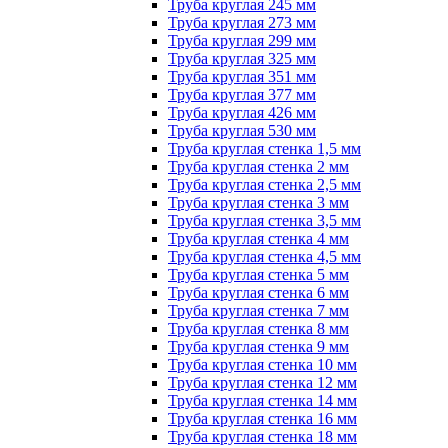
Труба круглая 245 мм
Труба круглая 273 мм
Труба круглая 299 мм
Труба круглая 325 мм
Труба круглая 351 мм
Труба круглая 377 мм
Труба круглая 426 мм
Труба круглая 530 мм
Труба круглая стенка 1,5 мм
Труба круглая стенка 2 мм
Труба круглая стенка 2,5 мм
Труба круглая стенка 3 мм
Труба круглая стенка 3,5 мм
Труба круглая стенка 4 мм
Труба круглая стенка 4,5 мм
Труба круглая стенка 5 мм
Труба круглая стенка 6 мм
Труба круглая стенка 7 мм
Труба круглая стенка 8 мм
Труба круглая стенка 9 мм
Труба круглая стенка 10 мм
Труба круглая стенка 12 мм
Труба круглая стенка 14 мм
Труба круглая стенка 16 мм
Труба круглая стенка 18 мм