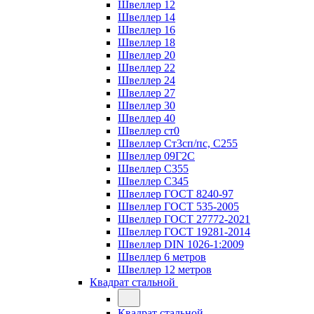
Швеллер 12
Швеллер 14
Швеллер 16
Швеллер 18
Швеллер 20
Швеллер 22
Швеллер 24
Швеллер 27
Швеллер 30
Швеллер 40
Швеллер ст0
Швеллер Ст3сп/пс, С255
Швеллер 09Г2С
Швеллер С355
Швеллер С345
Швеллер ГОСТ 8240-97
Швеллер ГОСТ 535-2005
Швеллер ГОСТ 27772-2021
Швеллер ГОСТ 19281-2014
Швеллер DIN 1026-1:2009
Швеллер 6 метров
Швеллер 12 метров
Квадрат стальной
Квадрат стальной