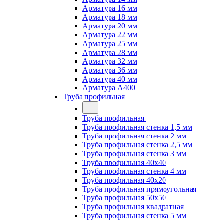
Арматура 16 мм
Арматура 18 мм
Арматура 20 мм
Арматура 22 мм
Арматура 25 мм
Арматура 28 мм
Арматура 32 мм
Арматура 36 мм
Арматура 40 мм
Арматура А400
Труба профильная
Труба профильная
Труба профильная стенка 1,5 мм
Труба профильная стенка 2 мм
Труба профильная стенка 2,5 мм
Труба профильная стенка 3 мм
Труба профильная 40х40
Труба профильная стенка 4 мм
Труба профильная 40х20
Труба профильная прямоугольная
Труба профильная 50х50
Труба профильная квадратная
Труба профильная стенка 5 мм