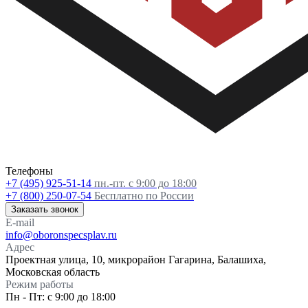
Телефоны
+7 (495) 925-51-14
пн.-пт. с 9:00 до 18:00
+7 (800) 250-07-54
Бесплатно по России
Заказать звонок
E-mail
info@oboronspecsplav.ru
Адрес
Проектная улица, 10, микрорайон Гагарина, Балашиха,
Московская область
Режим работы
Пн - Пт: с 9:00 до 18:00