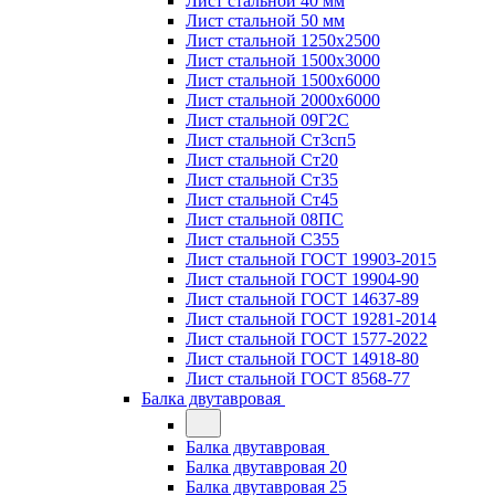
Лист стальной 40 мм
Лист стальной 50 мм
Лист стальной 1250х2500
Лист стальной 1500х3000
Лист стальной 1500х6000
Лист стальной 2000х6000
Лист стальной 09Г2С
Лист стальной Ст3сп5
Лист стальной Ст20
Лист стальной Ст35
Лист стальной Ст45
Лист стальной 08ПС
Лист стальной С355
Лист стальной ГОСТ 19903-2015
Лист стальной ГОСТ 19904-90
Лист стальной ГОСТ 14637-89
Лист стальной ГОСТ 19281-2014
Лист стальной ГОСТ 1577-2022
Лист стальной ГОСТ 14918-80
Лист стальной ГОСТ 8568-77
Балка двутавровая
Балка двутавровая
Балка двутавровая 20
Балка двутавровая 25