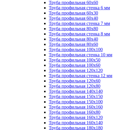
Труба профильная 60х60
Труба профильная стенка 6 мм
Труба профильная 60х30
Труба профильная 60х40
Труба профильная стенка 7 мм
Труба профильная 80х80
Труба профильная стенка 8 мм
Труба профильная 80х40
Труба профильная 80х60
Труба профильная 100х100
Труба профильная стенка 10 мм
Труба профильная 100х50
Труба профильная 100х60
Труба профильная 120х120
Труба профильная стенка 12 мм
Труба профильная 120х60
Труба профильная 120х80
Труба профильная 140х140
Труба профильная 150х150
Труба профильная 150х100
Труба профильная 160х160
Труба профильная 160х80
Труба профильная 160х120
Труба профильная 160х140
Труба профильная 180х180