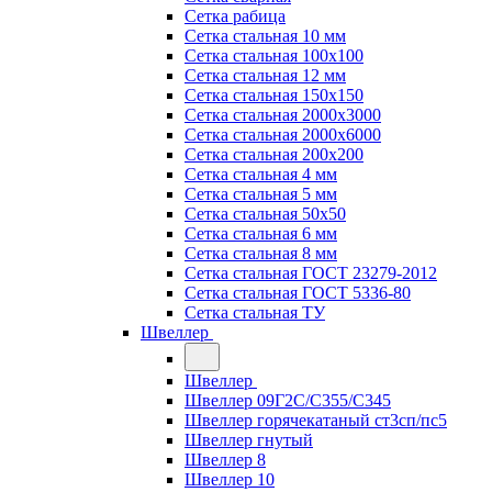
Сетка рабица
Сетка стальная 10 мм
Сетка стальная 100х100
Сетка стальная 12 мм
Сетка стальная 150х150
Сетка стальная 2000х3000
Сетка стальная 2000х6000
Сетка стальная 200х200
Сетка стальная 4 мм
Сетка стальная 5 мм
Сетка стальная 50х50
Сетка стальная 6 мм
Сетка стальная 8 мм
Сетка стальная ГОСТ 23279-2012
Сетка стальная ГОСТ 5336-80
Сетка стальная ТУ
Швеллер
Швеллер
Швеллер 09Г2С/С355/С345
Швеллер горячекатаный ст3сп/пс5
Швеллер гнутый
Швеллер 8
Швеллер 10