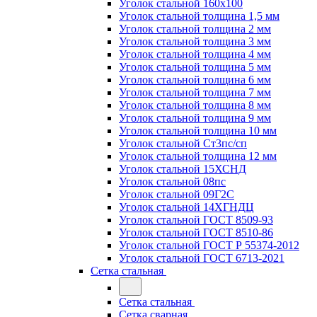
Уголок стальной 160х100
Уголок стальной толщина 1,5 мм
Уголок стальной толщина 2 мм
Уголок стальной толщина 3 мм
Уголок стальной толщина 4 мм
Уголок стальной толщина 5 мм
Уголок стальной толщина 6 мм
Уголок стальной толщина 7 мм
Уголок стальной толщина 8 мм
Уголок стальной толщина 9 мм
Уголок стальной толщина 10 мм
Уголок стальной Ст3пс/сп
Уголок стальной толщина 12 мм
Уголок стальной 15ХСНД
Уголок стальной 08пс
Уголок стальной 09Г2С
Уголок стальной 14ХГНДЦ
Уголок стальной ГОСТ 8509-93
Уголок стальной ГОСТ 8510-86
Уголок стальной ГОСТ Р 55374-2012
Уголок стальной ГОСТ 6713-2021
Сетка стальная
Сетка стальная
Сетка сварная