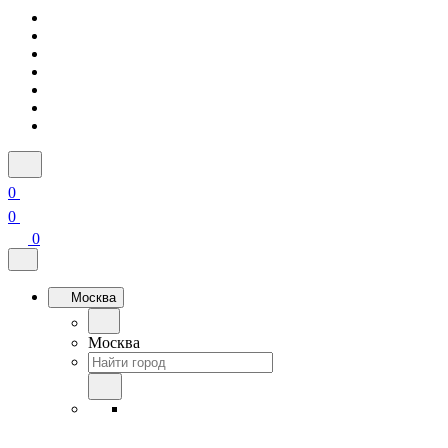
0
0
0
Москва
Москва