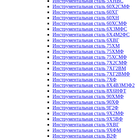
Инструментальная сталь 5ХНВС
Инструментальная сталь 60Х2СМФ
Инструментальная сталь 60ХГ
Инструментальная сталь 60ХН
Инструментальная сталь 60ХСМФ
Инструментальная сталь 6Х3МФС
Инструментальная сталь 6Х4М2ФС
Инструментальная сталь 6ХВГ
Инструментальная сталь 75ХМ
Инструментальная сталь 75ХМФ
Инструментальная сталь 75ХСМФ
Инструментальная сталь 7Х2СМФ
Инструментальная сталь 7ХГ2ВМ
Инструментальная сталь 7ХГ2ВМФ
Инструментальная сталь 7ХФ
Инструментальная сталь 8Х4В3М3Ф2
Инструментальная сталь 8Х6НФТ
Инструментальная сталь 90ХМФ
Инструментальная сталь 90ХФ
Инструментальная сталь 9Г2Ф
Инструментальная сталь 9Х2МФ
Инструментальная сталь 9Х5ВФ
Инструментальная сталь 9ХВГ
Инструментальная сталь 9ХФМ
Инструментальная сталь В2Ф