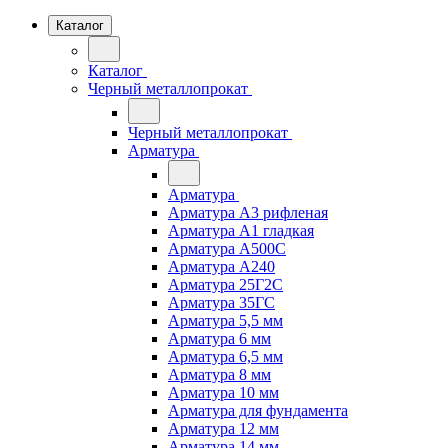
Каталог
Каталог
Черный металлопрокат
Черный металлопрокат
Арматура
Арматура
Арматура А3 рифленая
Арматура А1 гладкая
Арматура А500С
Арматура А240
Арматура 25Г2С
Арматура 35ГС
Арматура 5,5 мм
Арматура 6 мм
Арматура 6,5 мм
Арматура 8 мм
Арматура 10 мм
Арматура для фундамента
Арматура 12 мм
Арматура 14 мм