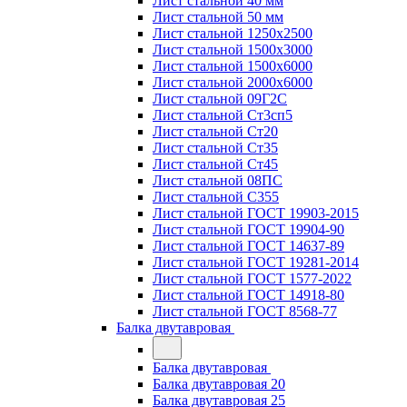
Лист стальной 40 мм
Лист стальной 50 мм
Лист стальной 1250х2500
Лист стальной 1500х3000
Лист стальной 1500х6000
Лист стальной 2000х6000
Лист стальной 09Г2С
Лист стальной Ст3сп5
Лист стальной Ст20
Лист стальной Ст35
Лист стальной Ст45
Лист стальной 08ПС
Лист стальной С355
Лист стальной ГОСТ 19903-2015
Лист стальной ГОСТ 19904-90
Лист стальной ГОСТ 14637-89
Лист стальной ГОСТ 19281-2014
Лист стальной ГОСТ 1577-2022
Лист стальной ГОСТ 14918-80
Лист стальной ГОСТ 8568-77
Балка двутавровая
Балка двутавровая
Балка двутавровая 20
Балка двутавровая 25