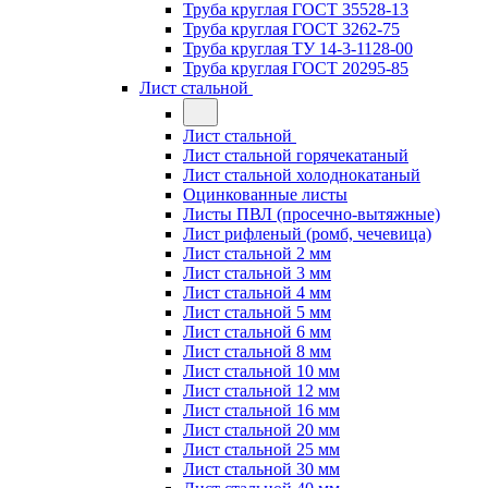
Труба круглая ГОСТ 35528-13
Труба круглая ГОСТ 3262-75
Труба круглая ТУ 14-3-1128-00
Труба круглая ГОСТ 20295-85
Лист стальной
Лист стальной
Лист стальной горячекатаный
Лист стальной холоднокатаный
Оцинкованные листы
Листы ПВЛ (просечно-вытяжные)
Лист рифленый (ромб, чечевица)
Лист стальной 2 мм
Лист стальной 3 мм
Лист стальной 4 мм
Лист стальной 5 мм
Лист стальной 6 мм
Лист стальной 8 мм
Лист стальной 10 мм
Лист стальной 12 мм
Лист стальной 16 мм
Лист стальной 20 мм
Лист стальной 25 мм
Лист стальной 30 мм