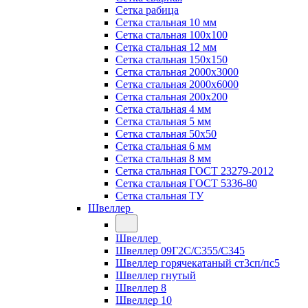
Сетка рабица
Сетка стальная 10 мм
Сетка стальная 100х100
Сетка стальная 12 мм
Сетка стальная 150х150
Сетка стальная 2000х3000
Сетка стальная 2000х6000
Сетка стальная 200х200
Сетка стальная 4 мм
Сетка стальная 5 мм
Сетка стальная 50х50
Сетка стальная 6 мм
Сетка стальная 8 мм
Сетка стальная ГОСТ 23279-2012
Сетка стальная ГОСТ 5336-80
Сетка стальная ТУ
Швеллер
Швеллер
Швеллер 09Г2С/С355/С345
Швеллер горячекатаный ст3сп/пс5
Швеллер гнутый
Швеллер 8
Швеллер 10