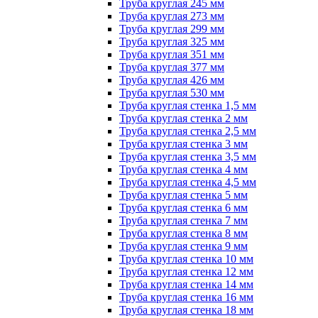
Труба круглая 245 мм
Труба круглая 273 мм
Труба круглая 299 мм
Труба круглая 325 мм
Труба круглая 351 мм
Труба круглая 377 мм
Труба круглая 426 мм
Труба круглая 530 мм
Труба круглая стенка 1,5 мм
Труба круглая стенка 2 мм
Труба круглая стенка 2,5 мм
Труба круглая стенка 3 мм
Труба круглая стенка 3,5 мм
Труба круглая стенка 4 мм
Труба круглая стенка 4,5 мм
Труба круглая стенка 5 мм
Труба круглая стенка 6 мм
Труба круглая стенка 7 мм
Труба круглая стенка 8 мм
Труба круглая стенка 9 мм
Труба круглая стенка 10 мм
Труба круглая стенка 12 мм
Труба круглая стенка 14 мм
Труба круглая стенка 16 мм
Труба круглая стенка 18 мм