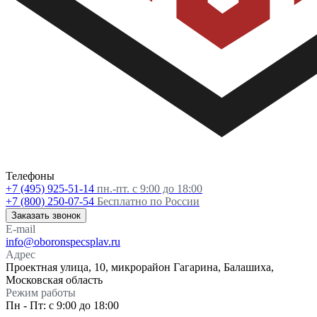
Телефоны
+7 (495) 925-51-14
пн.-пт. с 9:00 до 18:00
+7 (800) 250-07-54
Бесплатно по России
Заказать звонок
E-mail
info@oboronspecsplav.ru
Адрес
Проектная улица, 10, микрорайон Гагарина, Балашиха,
Московская область
Режим работы
Пн - Пт: с 9:00 до 18:00