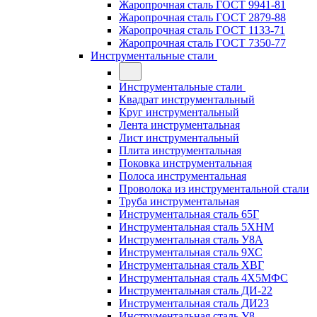
Жаропрочная сталь ГОСТ 9941-81
Жаропрочная сталь ГОСТ 2879-88
Жаропрочная сталь ГОСТ 1133-71
Жаропрочная сталь ГОСТ 7350-77
Инструментальные стали
Инструментальные стали
Квадрат инструментальный
Круг инструментальный
Лента инструментальная
Лист инструментальный
Плита инструментальная
Поковка инструментальная
Полоса инструментальная
Проволока из инструментальной стали
Труба инструментальная
Инструментальная сталь 65Г
Инструментальная сталь 5ХНМ
Инструментальная сталь У8А
Инструментальная сталь 9ХС
Инструментальная сталь ХВГ
Инструментальная сталь 4Х5МФС
Инструментальная сталь ДИ-22
Инструментальная сталь ДИ23
Инструментальная сталь У8