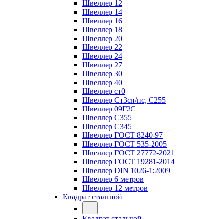
Швеллер 12
Швеллер 14
Швеллер 16
Швеллер 18
Швеллер 20
Швеллер 22
Швеллер 24
Швеллер 27
Швеллер 30
Швеллер 40
Швеллер ст0
Швеллер Ст3сп/пс, С255
Швеллер 09Г2С
Швеллер С355
Швеллер С345
Швеллер ГОСТ 8240-97
Швеллер ГОСТ 535-2005
Швеллер ГОСТ 27772-2021
Швеллер ГОСТ 19281-2014
Швеллер DIN 1026-1:2009
Швеллер 6 метров
Швеллер 12 метров
Квадрат стальной
Квадрат стальной