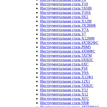
Инструментальная сталь У10
Инструментальная сталь 5ХНВ
Инструментальная сталь У10А
Инструментальная сталь 9Х2
Инструментальная сталь Х12М
Инструментальная сталь 3Х2В8Ф
Инструментальная сталь У7А
Инструментальная сталь У7
Инструментальная сталь Х12МФ
Инструментальная сталь 4Х5В2ФС
Инструментальная сталь Р6М5
Инструментальная сталь 4ХМФС
Инструментальная сталь 5ХГМ
Инструментальная сталь 6ХВ2С
Инструментальная сталь 6ХС
Инструментальная сталь Р18
Инструментальная сталь У9А
Инструментальная сталь Х12Ф1
Инструментальная сталь 12Х1
Инструментальная сталь 5ХВ2С
Инструментальная сталь У12
Инструментальная сталь Х12
Инструментальная сталь ХГС
Инструментальная сталь 9ХФ