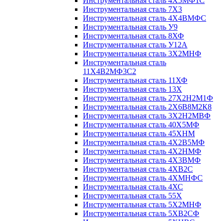
Инструментальная сталь 4Х5МФ1С
Инструментальная сталь 7Х3
Инструментальная сталь 4Х4ВМФС
Инструментальная сталь У9
Инструментальная сталь 8ХФ
Инструментальная сталь У12А
Инструментальная сталь 3Х2МНФ
Инструментальная сталь
11Х4В2МФ3С2
Инструментальная сталь 11ХФ
Инструментальная сталь 13Х
Инструментальная сталь 27Х2Н2М1Ф
Инструментальная сталь 2Х6В8М2К8
Инструментальная сталь 3Х2Н2МВФ
Инструментальная сталь 40Х5МФ
Инструментальная сталь 45ХНМ
Инструментальная сталь 4Х2В5МФ
Инструментальная сталь 4Х2НМФ
Инструментальная сталь 4Х3ВМФ
Инструментальная сталь 4ХВ2С
Инструментальная сталь 4ХМНФС
Инструментальная сталь 4ХС
Инструментальная сталь 55Х
Инструментальная сталь 5Х2МНФ
Инструментальная сталь 5ХВ2СФ