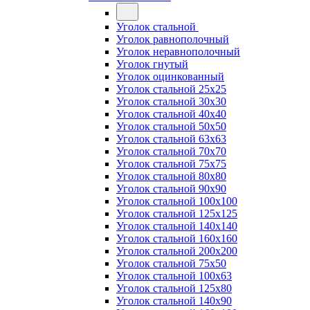
Уголок стальной
Уголок равнополочный
Уголок неравнополочный
Уголок гнутый
Уголок оцинкованный
Уголок стальной 25х25
Уголок стальной 30х30
Уголок стальной 40х40
Уголок стальной 50х50
Уголок стальной 63х63
Уголок стальной 70х70
Уголок стальной 75х75
Уголок стальной 80х80
Уголок стальной 90х90
Уголок стальной 100х100
Уголок стальной 125х125
Уголок стальной 140х140
Уголок стальной 160х160
Уголок стальной 200х200
Уголок стальной 75х50
Уголок стальной 100х63
Уголок стальной 125х80
Уголок стальной 140х90