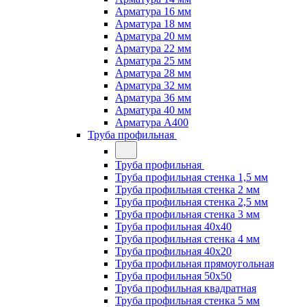
Арматура 16 мм
Арматура 18 мм
Арматура 20 мм
Арматура 22 мм
Арматура 25 мм
Арматура 28 мм
Арматура 32 мм
Арматура 36 мм
Арматура 40 мм
Арматура А400
Труба профильная
Труба профильная
Труба профильная стенка 1,5 мм
Труба профильная стенка 2 мм
Труба профильная стенка 2,5 мм
Труба профильная стенка 3 мм
Труба профильная 40х40
Труба профильная стенка 4 мм
Труба профильная 40х20
Труба профильная прямоугольная
Труба профильная 50х50
Труба профильная квадратная
Труба профильная стенка 5 мм