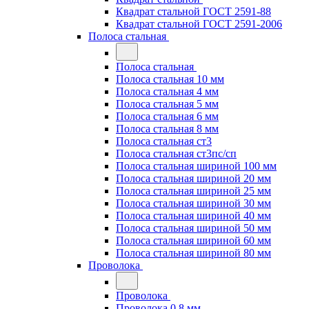
Квадрат стальной ГОСТ 2591-88
Квадрат стальной ГОСТ 2591-2006
Полоса стальная
Полоса стальная
Полоса стальная 10 мм
Полоса стальная 4 мм
Полоса стальная 5 мм
Полоса стальная 6 мм
Полоса стальная 8 мм
Полоса стальная ст3
Полоса стальная ст3пс/сп
Полоса стальная шириной 100 мм
Полоса стальная шириной 20 мм
Полоса стальная шириной 25 мм
Полоса стальная шириной 30 мм
Полоса стальная шириной 40 мм
Полоса стальная шириной 50 мм
Полоса стальная шириной 60 мм
Полоса стальная шириной 80 мм
Проволока
Проволока
Проволока 0.8 мм