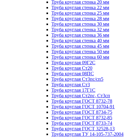
Труба круглая стенка 20 мм
Труба круглая стенка 22 мм
Труба круглая стенка 25 мм
Труба круглая стенка 28 мм
Труба круглая стенка 30 мм
Труба круглая стенка 32 мм
Труба круглая стенка 36 мм
Труба круглая стенка 40 мм
Труба круглая стенка 45 мм
Труба круглая стенка 50 мм
Труба круглая стенка 60 мм
Труба круглая 09Г2С
Труба круглая Ст20
Труба круглая 08ПС
Труба круглая Ст3пс/сп5
Труба круглая Ст3
Труба круглая 17Г1С
Труба круглая Ст2пс, Ст3сп
Труба круглая ГОСТ 8732-78
Труба круглая ГОСТ 10704-91
Труба круглая ГОСТ 8734-75
Труба круглая ГОСТ 8732-85
Труба круглая ГОСТ 8733-74
Труба круглая ГОСТ 32528-13
Труба круглая ТУ 14-105-737-2004