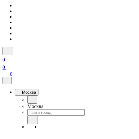
0
0
0
Москва
Москва