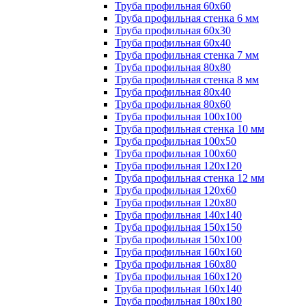
Труба профильная 60х60
Труба профильная стенка 6 мм
Труба профильная 60х30
Труба профильная 60х40
Труба профильная стенка 7 мм
Труба профильная 80х80
Труба профильная стенка 8 мм
Труба профильная 80х40
Труба профильная 80х60
Труба профильная 100х100
Труба профильная стенка 10 мм
Труба профильная 100х50
Труба профильная 100х60
Труба профильная 120х120
Труба профильная стенка 12 мм
Труба профильная 120х60
Труба профильная 120х80
Труба профильная 140х140
Труба профильная 150х150
Труба профильная 150х100
Труба профильная 160х160
Труба профильная 160х80
Труба профильная 160х120
Труба профильная 160х140
Труба профильная 180х180