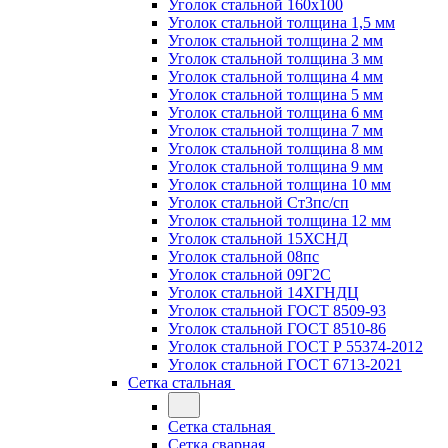
Уголок стальной 160х100
Уголок стальной толщина 1,5 мм
Уголок стальной толщина 2 мм
Уголок стальной толщина 3 мм
Уголок стальной толщина 4 мм
Уголок стальной толщина 5 мм
Уголок стальной толщина 6 мм
Уголок стальной толщина 7 мм
Уголок стальной толщина 8 мм
Уголок стальной толщина 9 мм
Уголок стальной толщина 10 мм
Уголок стальной Ст3пс/сп
Уголок стальной толщина 12 мм
Уголок стальной 15ХСНД
Уголок стальной 08пс
Уголок стальной 09Г2С
Уголок стальной 14ХГНДЦ
Уголок стальной ГОСТ 8509-93
Уголок стальной ГОСТ 8510-86
Уголок стальной ГОСТ Р 55374-2012
Уголок стальной ГОСТ 6713-2021
Сетка стальная
Сетка стальная
Сетка сварная