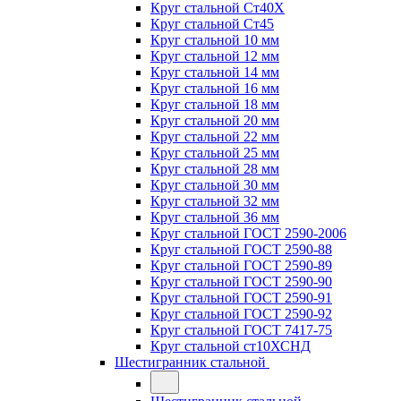
Круг стальной Ст40Х
Круг стальной Ст45
Круг стальной 10 мм
Круг стальной 12 мм
Круг стальной 14 мм
Круг стальной 16 мм
Круг стальной 18 мм
Круг стальной 20 мм
Круг стальной 22 мм
Круг стальной 25 мм
Круг стальной 28 мм
Круг стальной 30 мм
Круг стальной 32 мм
Круг стальной 36 мм
Круг стальной ГОСТ 2590-2006
Круг стальной ГОСТ 2590-88
Круг стальной ГОСТ 2590-89
Круг стальной ГОСТ 2590-90
Круг стальной ГОСТ 2590-91
Круг стальной ГОСТ 2590-92
Круг стальной ГОСТ 7417-75
Круг стальной ст10ХСНД
Шестигранник стальной