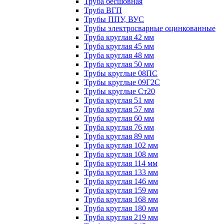
Труба бесшовная
Труба ВГП
Трубы ППУ, ВУС
Трубы электросварные оцинкованные
Труба круглая 42 мм
Труба круглая 45 мм
Труба круглая 48 мм
Труба круглая 50 мм
Трубы круглые 08ПС
Трубы круглые 09Г2С
Трубы круглые Ст20
Труба круглая 51 мм
Труба круглая 57 мм
Труба круглая 60 мм
Труба круглая 76 мм
Труба круглая 89 мм
Труба круглая 102 мм
Труба круглая 108 мм
Труба круглая 114 мм
Труба круглая 133 мм
Труба круглая 146 мм
Труба круглая 159 мм
Труба круглая 168 мм
Труба круглая 180 мм
Труба круглая 219 мм