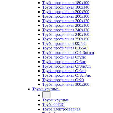
Труба профильная 180х100
Труба профильная 180х140
Труба профильная 200х200
Труба профильная 200х100
Труба профильная 200х120
Труба профильная 200х160
Труба профильная 240х120
Труба профильная 240х160
Труба профильная 250х150
Труба профильная 09Г2С
Труба профильная С355-6
Труба профильная Ст1-3пс/сп
Труба профильная Ст2пс
Труба профильная Ст3пс
Труба профильная Ст3пс/сп
Труба профильная Ст3сп
Труба профильная Ст3сп/пс
Труба профильная Ст20
Труба профильная 300х200
Трубы круглые
Трубы круглые
Труба 09Г2С
Труба электросварная