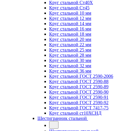
Круг стальной Ст40Х
Круг стальной Ст45
Круг стальной 10 мм
Круг стальной 12 мм
Круг стальной 14 мм
Круг стальной 16 мм
Круг стальной 18 мм
Круг стальной 20 мм
Круг стальной 22 мм
Круг стальной 25 мм
Круг стальной 28 мм
Круг стальной 30 мм
Круг стальной 32 мм
Круг стальной 36 мм
Круг стальной ГОСТ 2590-2006
Круг стальной ГОСТ 2590-88
Круг стальной ГОСТ 2590-89
Круг стальной ГОСТ 2590-90
Круг стальной ГОСТ 2590-91
Круг стальной ГОСТ 2590-92
Круг стальной ГОСТ 7417-75
Круг стальной ст10ХСНД
Шестигранник стальной