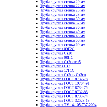
Труба круглая стенка 20 мм
Труба круглая стенка 22 мм
Труба круглая стенка 25 мм
Труба круглая стенка 28 мм
Труба круглая стенка 30 мм
Труба круглая стенка 32 мм
Труба круглая стенка 36 мм
Труба круглая стенка 40 мм
Труба круглая стенка 45 мм
Труба круглая стенка 50 мм
Труба круглая стенка 60 мм
Труба круглая 09Г2С
Труба круглая Ст20
Труба круглая 08ПС
Труба круглая Ст3пс/сп5
Труба круглая Ст3
Труба круглая 17Г1С
Труба круглая Ст2пс, Ст3сп
Труба круглая ГОСТ 8732-78
Труба круглая ГОСТ 10704-91
Труба круглая ГОСТ 8734-75
Труба круглая ГОСТ 8732-85
Труба круглая ГОСТ 8733-74
Труба круглая ГОСТ 32528-13
Труба круглая ТУ 14-105-737-2004