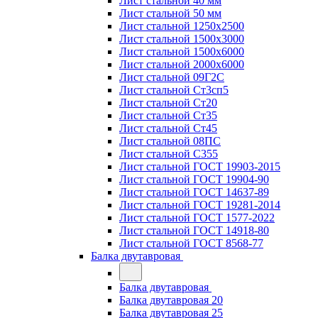
Лист стальной 40 мм
Лист стальной 50 мм
Лист стальной 1250х2500
Лист стальной 1500х3000
Лист стальной 1500х6000
Лист стальной 2000х6000
Лист стальной 09Г2С
Лист стальной Ст3сп5
Лист стальной Ст20
Лист стальной Ст35
Лист стальной Ст45
Лист стальной 08ПС
Лист стальной С355
Лист стальной ГОСТ 19903-2015
Лист стальной ГОСТ 19904-90
Лист стальной ГОСТ 14637-89
Лист стальной ГОСТ 19281-2014
Лист стальной ГОСТ 1577-2022
Лист стальной ГОСТ 14918-80
Лист стальной ГОСТ 8568-77
Балка двутавровая
Балка двутавровая
Балка двутавровая 20
Балка двутавровая 25