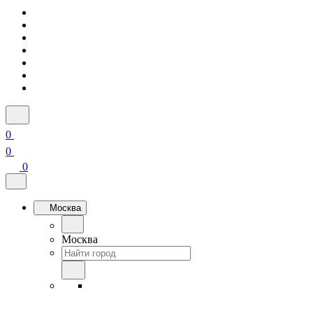
0
0
0
Москва
Москва