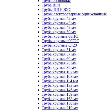
Труба бесшовная
Труба ВГП
Трубы ППУ, ВУС
Трубы электросварные оцинкованные
Труба круглая 42 мм
Труба круглая 45 мм
Труба круглая 48 мм
Труба круглая 50 мм
Трубы круглые 08ПС
Трубы круглые 09Г2С
Трубы круглые Ст20
Труба круглая 51 мм
Труба круглая 57 мм
Труба круглая 60 мм
Труба круглая 76 мм
Труба круглая 89 мм
Труба круглая 102 мм
Труба круглая 108 мм
Труба круглая 114 мм
Труба круглая 133 мм
Труба круглая 146 мм
Труба круглая 159 мм
Труба круглая 168 мм
Труба круглая 180 мм
Труба круглая 219 мм