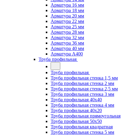
Арматура 16 мм
Арматура 18 мм
Арматура 20 мм
Арматура 22 мм
Арматура 25 мм
Арматура 28 мм
Арматура 32 мм
Арматура 36 мм
Арматура 40 мм
Арматура А400
Труба профильная
Труба профильная
Труба профильная стенка 1,5 мм
Труба профильная стенка 2 мм
Труба профильная стенка 2,5 мм
Труба профильная стенка 3 мм
Труба профильная 40х40
Труба профильная стенка 4 мм
Труба профильная 40х20
Труба профильная прямоугольная
Труба профильная 50х50
Труба профильная квадратная
Труба профильная стенка 5 мм