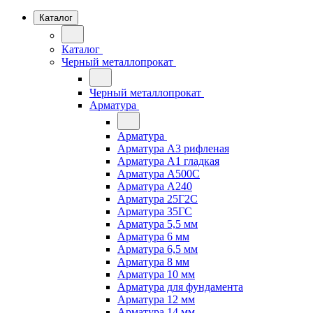
Каталог
Каталог
Черный металлопрокат
Черный металлопрокат
Арматура
Арматура
Арматура А3 рифленая
Арматура А1 гладкая
Арматура А500С
Арматура А240
Арматура 25Г2С
Арматура 35ГС
Арматура 5,5 мм
Арматура 6 мм
Арматура 6,5 мм
Арматура 8 мм
Арматура 10 мм
Арматура для фундамента
Арматура 12 мм
Арматура 14 мм