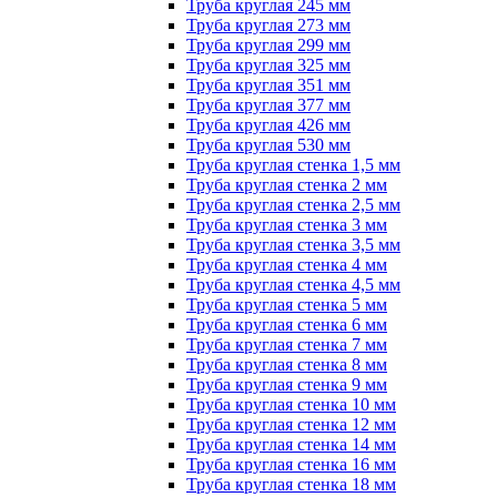
Труба круглая 245 мм
Труба круглая 273 мм
Труба круглая 299 мм
Труба круглая 325 мм
Труба круглая 351 мм
Труба круглая 377 мм
Труба круглая 426 мм
Труба круглая 530 мм
Труба круглая стенка 1,5 мм
Труба круглая стенка 2 мм
Труба круглая стенка 2,5 мм
Труба круглая стенка 3 мм
Труба круглая стенка 3,5 мм
Труба круглая стенка 4 мм
Труба круглая стенка 4,5 мм
Труба круглая стенка 5 мм
Труба круглая стенка 6 мм
Труба круглая стенка 7 мм
Труба круглая стенка 8 мм
Труба круглая стенка 9 мм
Труба круглая стенка 10 мм
Труба круглая стенка 12 мм
Труба круглая стенка 14 мм
Труба круглая стенка 16 мм
Труба круглая стенка 18 мм