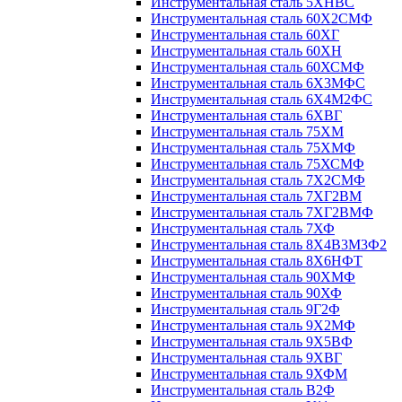
Инструментальная сталь 5ХНВС
Инструментальная сталь 60Х2СМФ
Инструментальная сталь 60ХГ
Инструментальная сталь 60ХН
Инструментальная сталь 60ХСМФ
Инструментальная сталь 6Х3МФС
Инструментальная сталь 6Х4М2ФС
Инструментальная сталь 6ХВГ
Инструментальная сталь 75ХМ
Инструментальная сталь 75ХМФ
Инструментальная сталь 75ХСМФ
Инструментальная сталь 7Х2СМФ
Инструментальная сталь 7ХГ2ВМ
Инструментальная сталь 7ХГ2ВМФ
Инструментальная сталь 7ХФ
Инструментальная сталь 8Х4В3М3Ф2
Инструментальная сталь 8Х6НФТ
Инструментальная сталь 90ХМФ
Инструментальная сталь 90ХФ
Инструментальная сталь 9Г2Ф
Инструментальная сталь 9Х2МФ
Инструментальная сталь 9Х5ВФ
Инструментальная сталь 9ХВГ
Инструментальная сталь 9ХФМ
Инструментальная сталь В2Ф