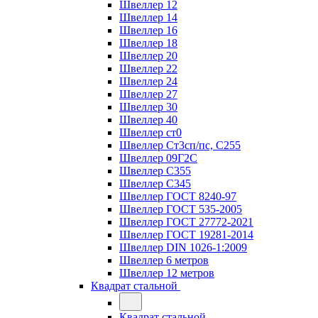
Швеллер 12
Швеллер 14
Швеллер 16
Швеллер 18
Швеллер 20
Швеллер 22
Швеллер 24
Швеллер 27
Швеллер 30
Швеллер 40
Швеллер ст0
Швеллер Ст3сп/пс, С255
Швеллер 09Г2С
Швеллер С355
Швеллер С345
Швеллер ГОСТ 8240-97
Швеллер ГОСТ 535-2005
Швеллер ГОСТ 27772-2021
Швеллер ГОСТ 19281-2014
Швеллер DIN 1026-1:2009
Швеллер 6 метров
Швеллер 12 метров
Квадрат стальной
Квадрат стальной