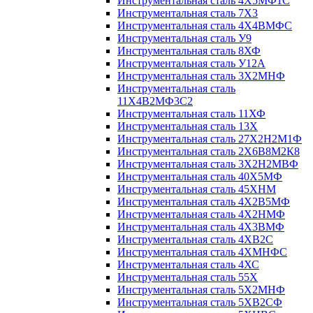
Инструментальная сталь 4Х5МФ1С
Инструментальная сталь 7Х3
Инструментальная сталь 4Х4ВМФС
Инструментальная сталь У9
Инструментальная сталь 8ХФ
Инструментальная сталь У12А
Инструментальная сталь 3Х2МНФ
Инструментальная сталь
11Х4В2МФ3С2
Инструментальная сталь 11ХФ
Инструментальная сталь 13Х
Инструментальная сталь 27Х2Н2М1Ф
Инструментальная сталь 2Х6В8М2К8
Инструментальная сталь 3Х2Н2МВФ
Инструментальная сталь 40Х5МФ
Инструментальная сталь 45ХНМ
Инструментальная сталь 4Х2В5МФ
Инструментальная сталь 4Х2НМФ
Инструментальная сталь 4Х3ВМФ
Инструментальная сталь 4ХВ2С
Инструментальная сталь 4ХМНФС
Инструментальная сталь 4ХС
Инструментальная сталь 55Х
Инструментальная сталь 5Х2МНФ
Инструментальная сталь 5ХВ2СФ