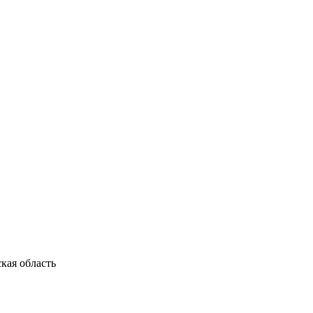
кая область