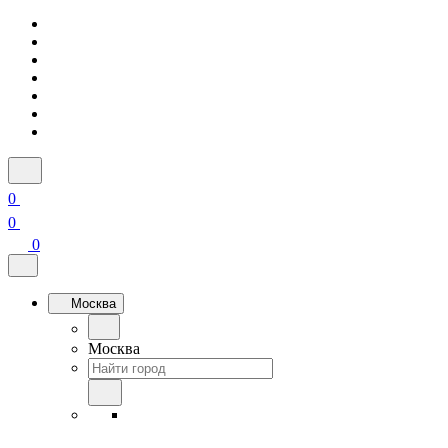
0
0
0
Москва
Москва