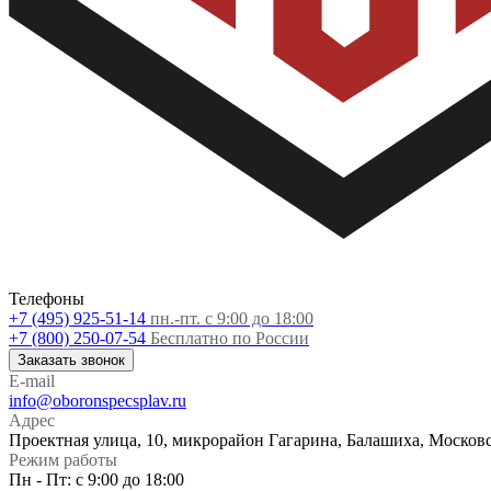
Телефоны
+7 (495) 925-51-14
пн.-пт. с 9:00 до 18:00
+7 (800) 250-07-54
Бесплатно по России
Заказать звонок
E-mail
info@oboronspecsplav.ru
Адрес
Проектная улица, 10, микрорайон Гагарина, Балашиха, Московс
Режим работы
Пн - Пт: с 9:00 до 18:00