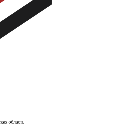
кая область