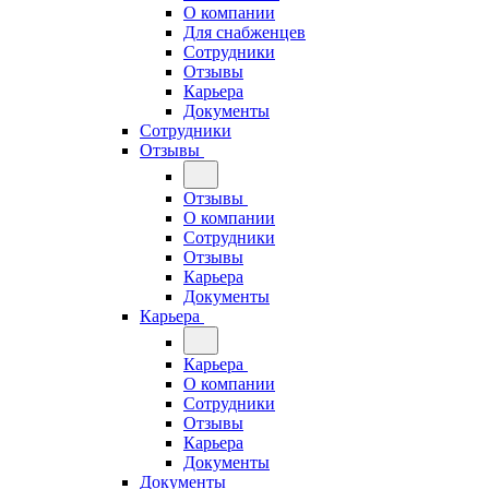
О компании
Для снабженцев
Сотрудники
Отзывы
Карьера
Документы
Сотрудники
Отзывы
Отзывы
О компании
Сотрудники
Отзывы
Карьера
Документы
Карьера
Карьера
О компании
Сотрудники
Отзывы
Карьера
Документы
Документы