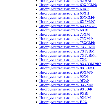
Инструментальная сталь 5ХНВС
Инструментальная сталь 60Х2СМФ
Инструментальная сталь 60ХГ
Инструментальная сталь 60ХН
Инструментальная сталь 60ХСМФ
Инструментальная сталь 6Х3МФС
Инструментальная сталь 6Х4М2ФС
Инструментальная сталь 6ХВГ
Инструментальная сталь 75ХМ
Инструментальная сталь 75ХМФ
Инструментальная сталь 75ХСМФ
Инструментальная сталь 7Х2СМФ
Инструментальная сталь 7ХГ2ВМ
Инструментальная сталь 7ХГ2ВМФ
Инструментальная сталь 7ХФ
Инструментальная сталь 8Х4В3М3Ф2
Инструментальная сталь 8Х6НФТ
Инструментальная сталь 90ХМФ
Инструментальная сталь 90ХФ
Инструментальная сталь 9Г2Ф
Инструментальная сталь 9Х2МФ
Инструментальная сталь 9Х5ВФ
Инструментальная сталь 9ХВГ
Инструментальная сталь 9ХФМ
Инструментальная сталь В2Ф