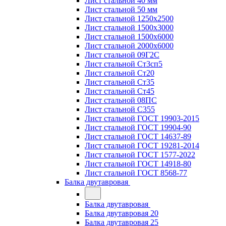
Лист стальной 40 мм
Лист стальной 50 мм
Лист стальной 1250х2500
Лист стальной 1500х3000
Лист стальной 1500х6000
Лист стальной 2000х6000
Лист стальной 09Г2С
Лист стальной Ст3сп5
Лист стальной Ст20
Лист стальной Ст35
Лист стальной Ст45
Лист стальной 08ПС
Лист стальной С355
Лист стальной ГОСТ 19903-2015
Лист стальной ГОСТ 19904-90
Лист стальной ГОСТ 14637-89
Лист стальной ГОСТ 19281-2014
Лист стальной ГОСТ 1577-2022
Лист стальной ГОСТ 14918-80
Лист стальной ГОСТ 8568-77
Балка двутавровая
Балка двутавровая
Балка двутавровая 20
Балка двутавровая 25