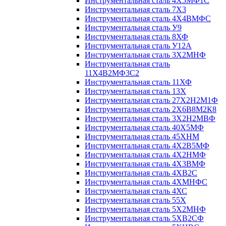
Инструментальная сталь 4Х5МФ1С
Инструментальная сталь 7Х3
Инструментальная сталь 4Х4ВМФС
Инструментальная сталь У9
Инструментальная сталь 8ХФ
Инструментальная сталь У12А
Инструментальная сталь 3Х2МНФ
Инструментальная сталь
11Х4В2МФ3С2
Инструментальная сталь 11ХФ
Инструментальная сталь 13Х
Инструментальная сталь 27Х2Н2М1Ф
Инструментальная сталь 2Х6В8М2К8
Инструментальная сталь 3Х2Н2МВФ
Инструментальная сталь 40Х5МФ
Инструментальная сталь 45ХНМ
Инструментальная сталь 4Х2В5МФ
Инструментальная сталь 4Х2НМФ
Инструментальная сталь 4Х3ВМФ
Инструментальная сталь 4ХВ2С
Инструментальная сталь 4ХМНФС
Инструментальная сталь 4ХС
Инструментальная сталь 55Х
Инструментальная сталь 5Х2МНФ
Инструментальная сталь 5ХВ2СФ