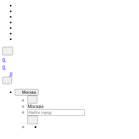
0
0
0
Москва
Москва