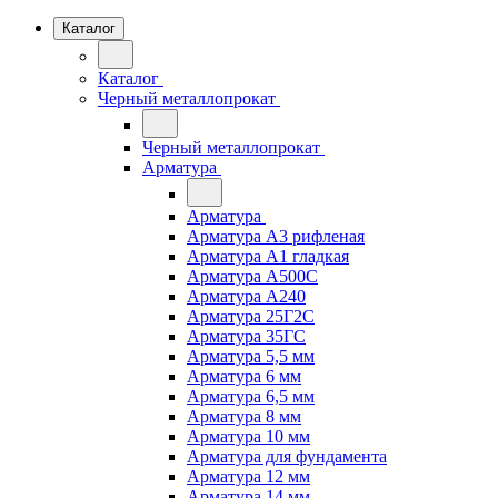
Каталог
Каталог
Черный металлопрокат
Черный металлопрокат
Арматура
Арматура
Арматура А3 рифленая
Арматура А1 гладкая
Арматура А500С
Арматура А240
Арматура 25Г2С
Арматура 35ГС
Арматура 5,5 мм
Арматура 6 мм
Арматура 6,5 мм
Арматура 8 мм
Арматура 10 мм
Арматура для фундамента
Арматура 12 мм
Арматура 14 мм