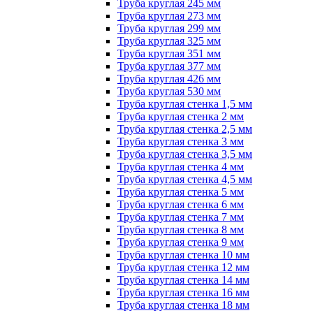
Труба круглая 245 мм
Труба круглая 273 мм
Труба круглая 299 мм
Труба круглая 325 мм
Труба круглая 351 мм
Труба круглая 377 мм
Труба круглая 426 мм
Труба круглая 530 мм
Труба круглая стенка 1,5 мм
Труба круглая стенка 2 мм
Труба круглая стенка 2,5 мм
Труба круглая стенка 3 мм
Труба круглая стенка 3,5 мм
Труба круглая стенка 4 мм
Труба круглая стенка 4,5 мм
Труба круглая стенка 5 мм
Труба круглая стенка 6 мм
Труба круглая стенка 7 мм
Труба круглая стенка 8 мм
Труба круглая стенка 9 мм
Труба круглая стенка 10 мм
Труба круглая стенка 12 мм
Труба круглая стенка 14 мм
Труба круглая стенка 16 мм
Труба круглая стенка 18 мм