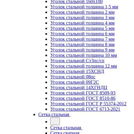
Уголок стальной 160х100
Уголок стальной толщина 1,5 мм
Уголок стальной толщина 2 мм
Уголок стальной толщина 3 мм
Уголок стальной толщина 4 мм
Уголок стальной толщина 5 мм
Уголок стальной толщина 6 мм
Уголок стальной толщина 7 мм
Уголок стальной толщина 8 мм
Уголок стальной толщина 9 мм
Уголок стальной толщина 10 мм
Уголок стальной Ст3пс/сп
Уголок стальной толщина 12 мм
Уголок стальной 15ХСНД
Уголок стальной 08пс
Уголок стальной 09Г2С
Уголок стальной 14ХГНДЦ
Уголок стальной ГОСТ 8509-93
Уголок стальной ГОСТ 8510-86
Уголок стальной ГОСТ Р 55374-2012
Уголок стальной ГОСТ 6713-2021
Сетка стальная
Сетка стальная
Сетка сварная