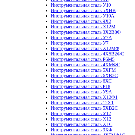
Инструментальная сталь У10
Инструментальная сталь 5ХНВ
Инструментальная сталь У10А
Инструментальная сталь 9Х2
Инструментальная сталь Х12М
Инструментальная сталь 3Х2В8Ф
Инструментальная сталь У7А
Инструментальная сталь У7
Инструментальная сталь Х12МФ
Инструментальная сталь 4Х5В2ФС
Инструментальная сталь Р6М5
Инструментальная сталь 4ХМФС
Инструментальная сталь 5ХГМ
Инструментальная сталь 6ХВ2С
Инструментальная сталь 6ХС
Инструментальная сталь Р18
Инструментальная сталь У9А
Инструментальная сталь Х12Ф1
Инструментальная сталь 12Х1
Инструментальная сталь 5ХВ2С
Инструментальная сталь У12
Инструментальная сталь Х12
Инструментальная сталь ХГС
Инструментальная сталь 9ХФ