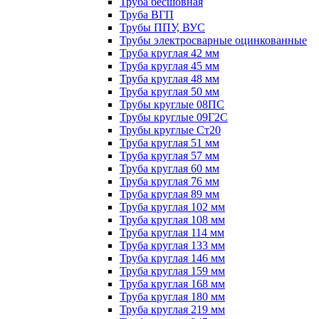
Труба бесшовная
Труба ВГП
Трубы ППУ, ВУС
Трубы электросварные оцинкованные
Труба круглая 42 мм
Труба круглая 45 мм
Труба круглая 48 мм
Труба круглая 50 мм
Трубы круглые 08ПС
Трубы круглые 09Г2С
Трубы круглые Ст20
Труба круглая 51 мм
Труба круглая 57 мм
Труба круглая 60 мм
Труба круглая 76 мм
Труба круглая 89 мм
Труба круглая 102 мм
Труба круглая 108 мм
Труба круглая 114 мм
Труба круглая 133 мм
Труба круглая 146 мм
Труба круглая 159 мм
Труба круглая 168 мм
Труба круглая 180 мм
Труба круглая 219 мм