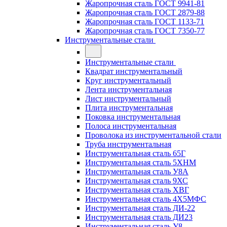
Жаропрочная сталь ГОСТ 9941-81
Жаропрочная сталь ГОСТ 2879-88
Жаропрочная сталь ГОСТ 1133-71
Жаропрочная сталь ГОСТ 7350-77
Инструментальные стали
Инструментальные стали
Квадрат инструментальный
Круг инструментальный
Лента инструментальная
Лист инструментальный
Плита инструментальная
Поковка инструментальная
Полоса инструментальная
Проволока из инструментальной стали
Труба инструментальная
Инструментальная сталь 65Г
Инструментальная сталь 5ХНМ
Инструментальная сталь У8А
Инструментальная сталь 9ХС
Инструментальная сталь ХВГ
Инструментальная сталь 4Х5МФС
Инструментальная сталь ДИ-22
Инструментальная сталь ДИ23
Инструментальная сталь У8