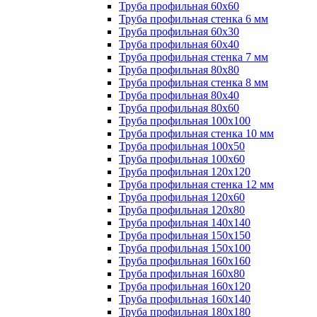
Труба профильная 60х60
Труба профильная стенка 6 мм
Труба профильная 60х30
Труба профильная 60х40
Труба профильная стенка 7 мм
Труба профильная 80х80
Труба профильная стенка 8 мм
Труба профильная 80х40
Труба профильная 80х60
Труба профильная 100х100
Труба профильная стенка 10 мм
Труба профильная 100х50
Труба профильная 100х60
Труба профильная 120х120
Труба профильная стенка 12 мм
Труба профильная 120х60
Труба профильная 120х80
Труба профильная 140х140
Труба профильная 150х150
Труба профильная 150х100
Труба профильная 160х160
Труба профильная 160х80
Труба профильная 160х120
Труба профильная 160х140
Труба профильная 180х180