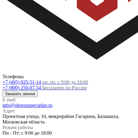
Телефоны
+7 (495) 925-51-14
пн.-пт. с 9:00 до 18:00
+7 (800) 250-07-54
Бесплатно по России
Заказать звонок
E-mail
info@oboronspecsplav.ru
Адрес
Проектная улица, 10, микрорайон Гагарина, Балашиха,
Московская область
Режим работы
Пн - Пт: с 9:00 до 18:00