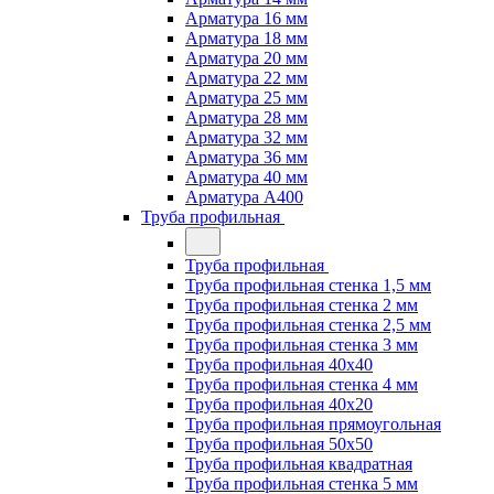
Арматура 16 мм
Арматура 18 мм
Арматура 20 мм
Арматура 22 мм
Арматура 25 мм
Арматура 28 мм
Арматура 32 мм
Арматура 36 мм
Арматура 40 мм
Арматура А400
Труба профильная
Труба профильная
Труба профильная стенка 1,5 мм
Труба профильная стенка 2 мм
Труба профильная стенка 2,5 мм
Труба профильная стенка 3 мм
Труба профильная 40х40
Труба профильная стенка 4 мм
Труба профильная 40х20
Труба профильная прямоугольная
Труба профильная 50х50
Труба профильная квадратная
Труба профильная стенка 5 мм