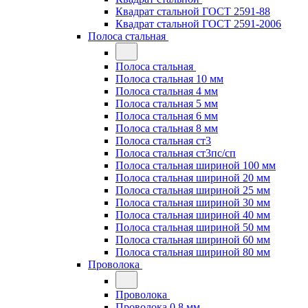
Квадрат стальной ГОСТ 2591-88
Квадрат стальной ГОСТ 2591-2006
Полоса стальная
Полоса стальная
Полоса стальная 10 мм
Полоса стальная 4 мм
Полоса стальная 5 мм
Полоса стальная 6 мм
Полоса стальная 8 мм
Полоса стальная ст3
Полоса стальная ст3пс/сп
Полоса стальная шириной 100 мм
Полоса стальная шириной 20 мм
Полоса стальная шириной 25 мм
Полоса стальная шириной 30 мм
Полоса стальная шириной 40 мм
Полоса стальная шириной 50 мм
Полоса стальная шириной 60 мм
Полоса стальная шириной 80 мм
Проволока
Проволока
Проволока 0.8 мм