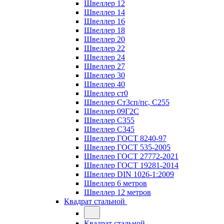
Швеллер 12
Швеллер 14
Швеллер 16
Швеллер 18
Швеллер 20
Швеллер 22
Швеллер 24
Швеллер 27
Швеллер 30
Швеллер 40
Швеллер ст0
Швеллер Ст3сп/пс, С255
Швеллер 09Г2С
Швеллер С355
Швеллер С345
Швеллер ГОСТ 8240-97
Швеллер ГОСТ 535-2005
Швеллер ГОСТ 27772-2021
Швеллер ГОСТ 19281-2014
Швеллер DIN 1026-1:2009
Швеллер 6 метров
Швеллер 12 метров
Квадрат стальной
Квадрат стальной