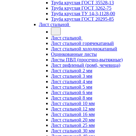
Труба круглая ГОСТ 35528-13
Труба круглая ГОСТ 3262-75
Труба круглая ТУ 14-3-1128-00
Труба круглая ГОСТ 20295-85
Лист стальной
Лист стальной
Лист стальной горячекатаный
Лист стальной холоднокатаный
Оцинкованные листы
Листы ПВЛ (просечно-вытяжные)
Лист рифленый (ромб, чечевица)
Лист стальной 2 мм
Лист стальной 3 мм
Лист стальной 4 мм
Лист стальной 5 мм
Лист стальной 6 мм
Лист стальной 8 мм
Лист стальной 10 мм
Лист стальной 12 мм
Лист стальной 16 мм
Лист стальной 20 мм
Лист стальной 25 мм
Лист стальной 30 мм