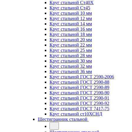
Круг стальной Ст40Х
Круг стальной Ст45
Круг стальной 10 мм
Круг стальной 12 мм
Круг стальной 14 мм
Круг стальной 16 мм
Круг стальной 18 мм
Круг стальной 20 мм
Круг стальной 22 мм
Круг стальной 25 мм
Круг стальной 28 мм
Круг стальной 30 мм
Круг стальной 32 мм
Круг стальной 36 мм
Круг стальной ГОСТ 2590-2006
Круг стальной ГОСТ 2590-88
Круг стальной ГОСТ 2590-89
Круг стальной ГОСТ 2590-90
Круг стальной ГОСТ 2590-91
Круг стальной ГОСТ 2590-92
Круг стальной ГОСТ 7417-75
Круг стальной ст10ХСНД
Шестигранник стальной