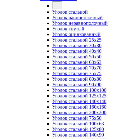
Уголок стальной
Уголок равнополочный
Уголок неравнополочный
Уголок гнутый
Уголок оцинкованный
Уголок стальной 25х25
Уголок стальной 30х30
Уголок стальной 40х40
Уголок стальной 50х50
Уголок стальной 63х63
Уголок стальной 70х70
Уголок стальной 75х75
Уголок стальной 80х80
Уголок стальной 90х90
Уголок стальной 100х100
Уголок стальной 125х125
Уголок стальной 140х140
Уголок стальной 160х160
Уголок стальной 200х200
Уголок стальной 75х50
Уголок стальной 100х63
Уголок стальной 125х80
Уголок стальной 140х90