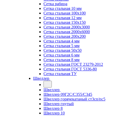
Сетка рабица
Сетка стальная 10 мм
Сетка стальная 100х100
Сетка стальная 12 мм
Сетка стальная 150х150
Сетка стальная 2000х3000
Сетка стальная 2000х6000
Сетка стальная 200х200
Сетка стальная 4 мм
Сетка стальная 5 мм
Сетка стальная 50х50
Сетка стальная 6 мм
Сетка стальная 8 мм
Сетка стальная ГОСТ 23279-2012
Сетка стальная ГОСТ 5336-80
Сетка стальная ТУ
Швеллер
Швеллер
Швеллер 09Г2С/С355/С345
Швеллер горячекатаный ст3сп/пс5
Швеллер гнутый
Швеллер 8
Швеллер 10