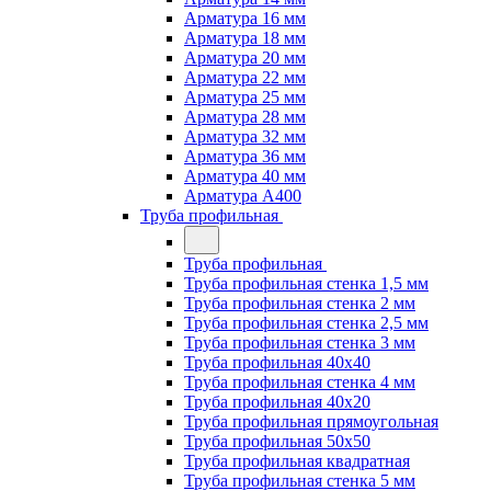
Арматура 16 мм
Арматура 18 мм
Арматура 20 мм
Арматура 22 мм
Арматура 25 мм
Арматура 28 мм
Арматура 32 мм
Арматура 36 мм
Арматура 40 мм
Арматура А400
Труба профильная
Труба профильная
Труба профильная стенка 1,5 мм
Труба профильная стенка 2 мм
Труба профильная стенка 2,5 мм
Труба профильная стенка 3 мм
Труба профильная 40х40
Труба профильная стенка 4 мм
Труба профильная 40х20
Труба профильная прямоугольная
Труба профильная 50х50
Труба профильная квадратная
Труба профильная стенка 5 мм