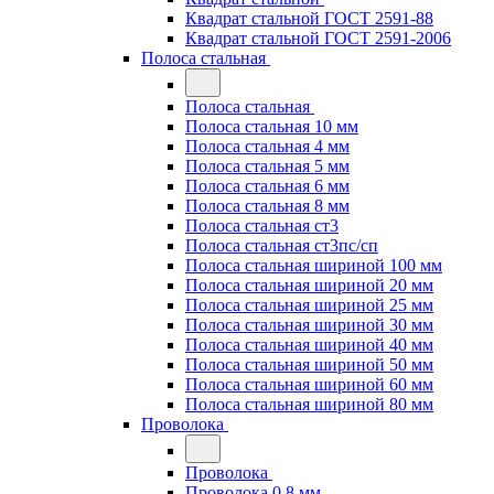
Квадрат стальной ГОСТ 2591-88
Квадрат стальной ГОСТ 2591-2006
Полоса стальная
Полоса стальная
Полоса стальная 10 мм
Полоса стальная 4 мм
Полоса стальная 5 мм
Полоса стальная 6 мм
Полоса стальная 8 мм
Полоса стальная ст3
Полоса стальная ст3пс/сп
Полоса стальная шириной 100 мм
Полоса стальная шириной 20 мм
Полоса стальная шириной 25 мм
Полоса стальная шириной 30 мм
Полоса стальная шириной 40 мм
Полоса стальная шириной 50 мм
Полоса стальная шириной 60 мм
Полоса стальная шириной 80 мм
Проволока
Проволока
Проволока 0.8 мм