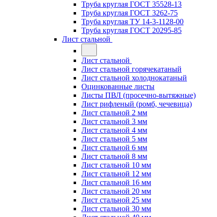
Труба круглая ГОСТ 35528-13
Труба круглая ГОСТ 3262-75
Труба круглая ТУ 14-3-1128-00
Труба круглая ГОСТ 20295-85
Лист стальной
Лист стальной
Лист стальной горячекатаный
Лист стальной холоднокатаный
Оцинкованные листы
Листы ПВЛ (просечно-вытяжные)
Лист рифленый (ромб, чечевица)
Лист стальной 2 мм
Лист стальной 3 мм
Лист стальной 4 мм
Лист стальной 5 мм
Лист стальной 6 мм
Лист стальной 8 мм
Лист стальной 10 мм
Лист стальной 12 мм
Лист стальной 16 мм
Лист стальной 20 мм
Лист стальной 25 мм
Лист стальной 30 мм