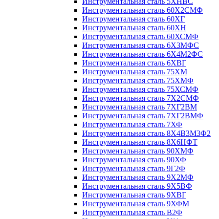
Инструментальная сталь 5ХНВС
Инструментальная сталь 60Х2СМФ
Инструментальная сталь 60ХГ
Инструментальная сталь 60ХН
Инструментальная сталь 60ХСМФ
Инструментальная сталь 6Х3МФС
Инструментальная сталь 6Х4М2ФС
Инструментальная сталь 6ХВГ
Инструментальная сталь 75ХМ
Инструментальная сталь 75ХМФ
Инструментальная сталь 75ХСМФ
Инструментальная сталь 7Х2СМФ
Инструментальная сталь 7ХГ2ВМ
Инструментальная сталь 7ХГ2ВМФ
Инструментальная сталь 7ХФ
Инструментальная сталь 8Х4В3М3Ф2
Инструментальная сталь 8Х6НФТ
Инструментальная сталь 90ХМФ
Инструментальная сталь 90ХФ
Инструментальная сталь 9Г2Ф
Инструментальная сталь 9Х2МФ
Инструментальная сталь 9Х5ВФ
Инструментальная сталь 9ХВГ
Инструментальная сталь 9ХФМ
Инструментальная сталь В2Ф