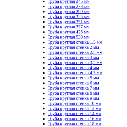
Труба круглая 245 мм
Труба круглая 273 мм
Труба круглая 299 мм
Труба круглая 325 мм
Труба круглая 351 мм
Труба круглая 377 мм
Труба круглая 426 мм
Труба круглая 530 мм
Труба круглая стенка 1,5 мм
Труба круглая стенка 2 мм
Труба круглая стенка 2,5 мм
Труба круглая стенка 3 мм
Труба круглая стенка 3,5 мм
Труба круглая стенка 4 мм
Труба круглая стенка 4,5 мм
Труба круглая стенка 5 мм
Труба круглая стенка 6 мм
Труба круглая стенка 7 мм
Труба круглая стенка 8 мм
Труба круглая стенка 9 мм
Труба круглая стенка 10 мм
Труба круглая стенка 12 мм
Труба круглая стенка 14 мм
Труба круглая стенка 16 мм
Труба круглая стенка 18 мм