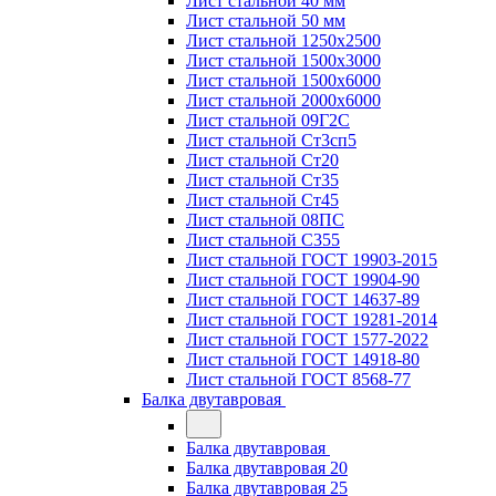
Лист стальной 40 мм
Лист стальной 50 мм
Лист стальной 1250х2500
Лист стальной 1500х3000
Лист стальной 1500х6000
Лист стальной 2000х6000
Лист стальной 09Г2С
Лист стальной Ст3сп5
Лист стальной Ст20
Лист стальной Ст35
Лист стальной Ст45
Лист стальной 08ПС
Лист стальной С355
Лист стальной ГОСТ 19903-2015
Лист стальной ГОСТ 19904-90
Лист стальной ГОСТ 14637-89
Лист стальной ГОСТ 19281-2014
Лист стальной ГОСТ 1577-2022
Лист стальной ГОСТ 14918-80
Лист стальной ГОСТ 8568-77
Балка двутавровая
Балка двутавровая
Балка двутавровая 20
Балка двутавровая 25