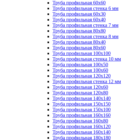
Труба профильная 60х60
Труба профильная стенка 6 мм
Труба профильная 60х30
Труба профильная 60х40
Труба профильная стенка 7 мм
Труба профильная 80х80
Труба профильная стенка 8 мм
Труба профильная 80х40
Труба профильная 80х60
Труба профильная 100х100
Труба профильная стенка 10 мм
Труба профильная 100х50
Труба профильная 100х60
Труба профильная 120х120
Труба профильная стенка 12 мм
Труба профильная 120х60
Труба профильная 120х80
Труба профильная 140х140
Труба профильная 150х150
Труба профильная 150х100
Труба профильная 160х160
Труба профильная 160х80
Труба профильная 160х120
Труба профильная 160х140
Труба профильная 180х180