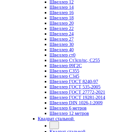
Швеллер 12
Швеллер 14
Швеллер 16
Швеллер 18
Швеллер 20
Швеллер 22
Швеллер 24
Швеллер 27
Швеллер 30
Швеллер 40
Швеллер ст0
Швеллер Ст3сп/пс, С255
Швеллер 09Г2С
Швеллер С355
Швеллер С345
Швеллер ГОСТ 8240-97
Швеллер ГОСТ 535-2005
Швеллер ГОСТ 27772-2021
Швеллер ГОСТ 19281-2014
Швеллер DIN 1026-1:2009
Швеллер 6 метров
Швеллер 12 метров
Квадрат стальной
Квадрат стальной