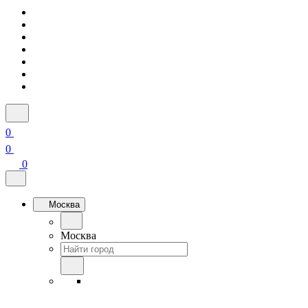
0
0
0
Москва
Москва