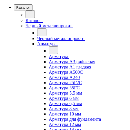
Каталог
Каталог
Черный металлопрокат
Черный металлопрокат
Арматура
Арматура
Арматура А3 рифленая
Арматура А1 гладкая
Арматура А500С
Арматура А240
Арматура 25Г2С
Арматура 35ГС
Арматура 5,5 мм
Арматура 6 мм
Арматура 6,5 мм
Арматура 8 мм
Арматура 10 мм
Арматура для фундамента
Арматура 12 мм
Арматура 14 мм