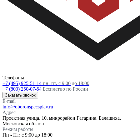
Телефоны
+7 (495) 925-51-14
пн.-пт. с 9:00 до 18:00
+7 (800) 250-07-54
Бесплатно по России
Заказать звонок
E-mail
info@oboronspecsplav.ru
Адрес
Проектная улица, 10, микрорайон Гагарина, Балашиха,
Московская область
Режим работы
Пн - Пт: с 9:00 до 18:00