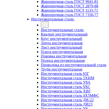
Жаропрочная сталь ГОСТ 9941-81
Жаропрочная сталь ГОСТ 2879-88
Жаропрочная сталь ГОСТ 1133-71
Жаропрочная сталь ГОСТ 7350-77
Инструментальные стали
Инструментальные стали
Квадрат инструментальный
Круг инструментальный
Лента инструментальная
Лист инструментальный
Плита инструментальная
Поковка инструментальная
Полоса инструментальная
Проволока из инструментальной стали
Труба инструментальная
Инструментальная сталь 65Г
Инструментальная сталь 5ХНМ
Инструментальная сталь У8А
Инструментальная сталь 9ХС
Инструментальная сталь ХВГ
Инструментальная сталь 4Х5МФС
Инструментальная сталь ДИ-22
Инструментальная сталь ДИ23
Инструментальная сталь У8