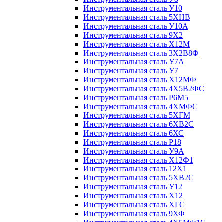
Инструментальная сталь У10
Инструментальная сталь 5ХНВ
Инструментальная сталь У10А
Инструментальная сталь 9Х2
Инструментальная сталь Х12М
Инструментальная сталь 3Х2В8Ф
Инструментальная сталь У7А
Инструментальная сталь У7
Инструментальная сталь Х12МФ
Инструментальная сталь 4Х5В2ФС
Инструментальная сталь Р6М5
Инструментальная сталь 4ХМФС
Инструментальная сталь 5ХГМ
Инструментальная сталь 6ХВ2С
Инструментальная сталь 6ХС
Инструментальная сталь Р18
Инструментальная сталь У9А
Инструментальная сталь Х12Ф1
Инструментальная сталь 12Х1
Инструментальная сталь 5ХВ2С
Инструментальная сталь У12
Инструментальная сталь Х12
Инструментальная сталь ХГС
Инструментальная сталь 9ХФ