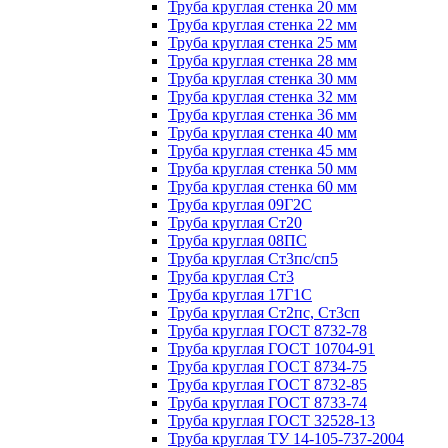
Труба круглая стенка 20 мм
Труба круглая стенка 22 мм
Труба круглая стенка 25 мм
Труба круглая стенка 28 мм
Труба круглая стенка 30 мм
Труба круглая стенка 32 мм
Труба круглая стенка 36 мм
Труба круглая стенка 40 мм
Труба круглая стенка 45 мм
Труба круглая стенка 50 мм
Труба круглая стенка 60 мм
Труба круглая 09Г2С
Труба круглая Ст20
Труба круглая 08ПС
Труба круглая Ст3пс/сп5
Труба круглая Ст3
Труба круглая 17Г1С
Труба круглая Ст2пс, Ст3сп
Труба круглая ГОСТ 8732-78
Труба круглая ГОСТ 10704-91
Труба круглая ГОСТ 8734-75
Труба круглая ГОСТ 8732-85
Труба круглая ГОСТ 8733-74
Труба круглая ГОСТ 32528-13
Труба круглая ТУ 14-105-737-2004